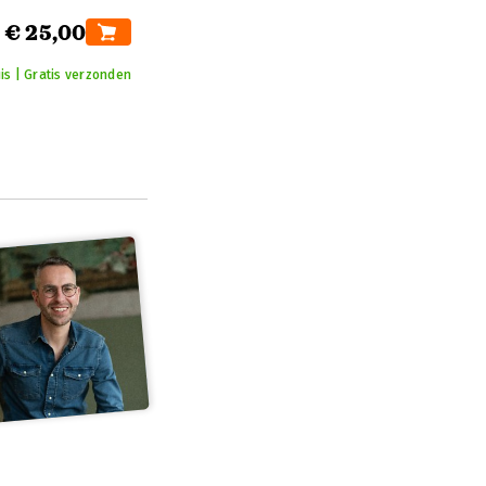
€ 25,00
is | Gratis verzonden