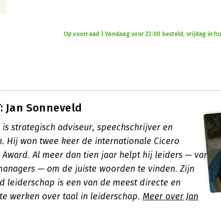
Op voorraad | Vandaag voor 23:00 besteld, vrijdag in hu
: Jan Sonneveld
is strategisch adviseur, speechschrijver en
. Hij won twee keer de internationale Cicero
Award. Al meer dan tien jaar helpt hij leiders — van
 managers — om de juiste woorden te vinden. Zijn
d leiderschap
is een van de meest directe en
te werken over taal in leiderschap.
Meer over Jan