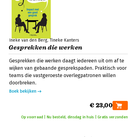
Ineke van den Berg
Tineke Kanters
Gesprekken die werken
Gesprekken die werken daagt iedereen uit om af te
wijken van gebaande gesprekspaden. Praktisch voor
teams die vastgeroeste overlegpatronen willen
doorbreken.
Boek bekijken
€ 23,00
Op voorraad | Nu besteld, dinsdag in huis | Gratis verzonden