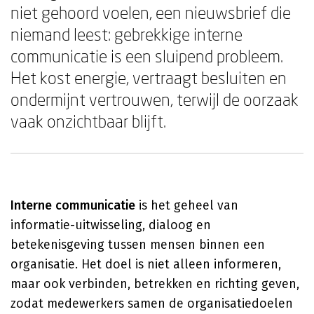
niet gehoord voelen, een nieuwsbrief die
niemand leest: gebrekkige interne
communicatie is een sluipend probleem.
Het kost energie, vertraagt besluiten en
ondermijnt vertrouwen, terwijl de oorzaak
vaak onzichtbaar blijft.
Interne communicatie
is het geheel van
informatie-uitwisseling, dialoog en
betekenisgeving tussen mensen binnen een
organisatie. Het doel is niet alleen informeren,
maar ook verbinden, betrekken en richting geven,
zodat medewerkers samen de organisatiedoelen