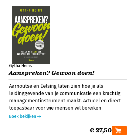
Gytha Heins
Aanspreken? Gewoon doen!
Aarnoutse en Eelsing laten zien hoe je als
leidinggevende van je communicatie een krachtig
managementinstrument maakt. Actueel en direct
toepasbaar voor wie mensen wil bereiken.
Boek bekijken
€ 27,50