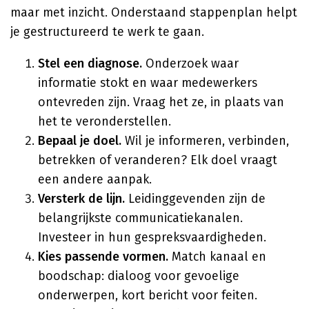
maar met inzicht. Onderstaand stappenplan helpt
je gestructureerd te werk te gaan.
Stel een diagnose.
Onderzoek waar
informatie stokt en waar medewerkers
ontevreden zijn. Vraag het ze, in plaats van
het te veronderstellen.
Bepaal je doel.
Wil je informeren, verbinden,
betrekken of veranderen? Elk doel vraagt
een andere aanpak.
Versterk de lijn.
Leidinggevenden zijn de
belangrijkste communicatiekanalen.
Investeer in hun gespreksvaardigheden.
Kies passende vormen.
Match kanaal en
boodschap: dialoog voor gevoelige
onderwerpen, kort bericht voor feiten.