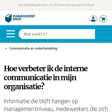
Op werkdagen voor 23:00 besteld, morgen in huis
Communicatie en onderhandeling
Hoe verbeter ik de interne
communicatie in mijn
organisatie?
Informatie die blijft hangen op
managementniveau, medewerkers die zich