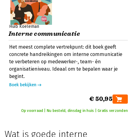
Huib Koeleman
Interne communicatie
Het meest complete vertrekpunt: dit boek geeft
concrete handreikingen om interne communicatie
te verbeteren op medewerker-, team- én
organisatieniveau. Ideaal om te bepalen waar je
begint.
Boek bekijken
€ 50,95
Op voorraad | Nu besteld, dinsdag in huis | Gratis verzonden
Wat is goede interne