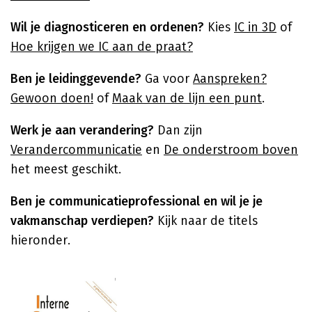
Wil je diagnosticeren en ordenen?
Kies
IC in 3D
of
Hoe krijgen we IC aan de praat?
Ben je leidinggevende?
Ga voor
Aanspreken?
Gewoon doen!
of
Maak van de lijn een punt
.
Werk je aan verandering?
Dan zijn
Verandercommunicatie
en
De onderstroom boven
het meest geschikt.
Ben je communicatieprofessional en wil je je
vakmanschap verdiepen?
Kijk naar de titels
hieronder.