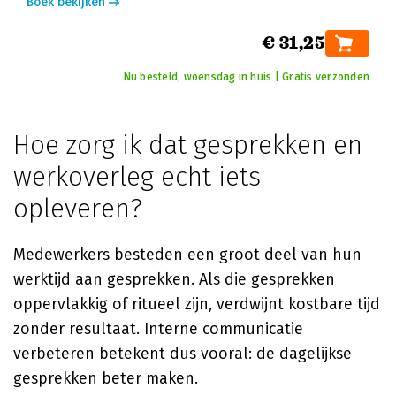
Boek bekijken
€ 31,25
Nu besteld, woensdag in huis | Gratis verzonden
Hoe zorg ik dat gesprekken en
werkoverleg echt iets
opleveren?
Medewerkers besteden een groot deel van hun
werktijd aan gesprekken. Als die gesprekken
oppervlakkig of ritueel zijn, verdwijnt kostbare tijd
zonder resultaat. Interne communicatie
verbeteren betekent dus vooral: de dagelijkse
gesprekken beter maken.