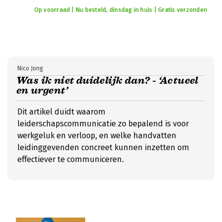
Op voorraad | Nu besteld, dinsdag in huis | Gratis verzonden
Nico Jong
Was ik niet duidelijk dan? - ‘Actueel
en urgent’
Dit artikel duidt waarom
leiderschapscommunicatie zo bepalend is voor
werkgeluk en verloop, en welke handvatten
leidinggevenden concreet kunnen inzetten om
effectiever te communiceren.