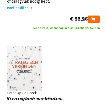
of draagvlak nodig hebt.
Boek bekijken
€ 22,25
Nu besteld, woensdag in huis | Gratis verzonden
Peter Op De Beeck
Strategisch verbinden