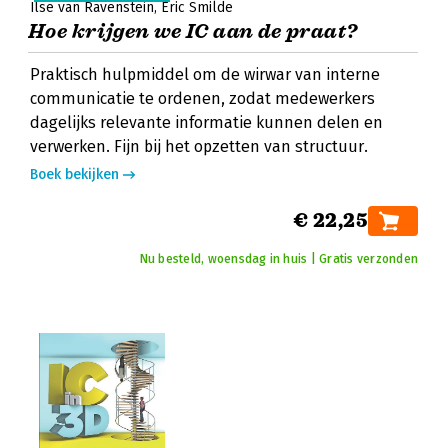
Ilse van Ravenstein
Eric Smilde
Hoe krijgen we IC aan de praat?
Praktisch hulpmiddel om de wirwar van interne
communicatie te ordenen, zodat medewerkers
dagelijks relevante informatie kunnen delen en
verwerken. Fijn bij het opzetten van structuur.
Boek bekijken
€ 22,25
Nu besteld, woensdag in huis | Gratis verzonden