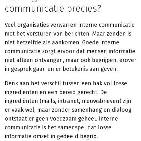
communicatie precies?
Veel organisaties verwarren interne communicatie
met het versturen van berichten. Maar zenden is
niet hetzelfde als aankomen. Goede interne
communicatie zorgt ervoor dat mensen informatie
niet alleen ontvangen, maar ook begrijpen, erover
in gesprek gaan en er betekenis aan geven.
Denk aan het verschil tussen een bak vol losse
ingrediënten en een bereid gerecht. De
ingrediënten (mails, intranet, nieuwsbrieven) zijn
er vaak wel, maar zonder samenhang en dialoog
ontstaat er geen voedzaam geheel. Interne
communicatie is het samenspel dat losse
informatie omzet in gedeeld begrip.