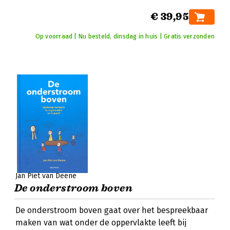
€ 39,95
Op voorraad | Nu besteld, dinsdag in huis | Gratis verzonden
Jan Piet van Deene
De onderstroom boven
De onderstroom boven gaat over het bespreekbaar
maken van wat onder de oppervlakte leeft bij