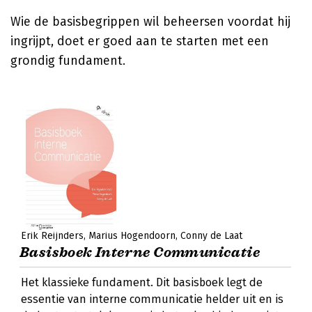
Wie de basisbegrippen wil beheersen voordat hij
ingrijpt, doet er goed aan te starten met een
grondig fundament.
Erik Reijnders
Marius Hogendoorn
Conny de Laat
Basisboek Interne Communicatie
Het klassieke fundament. Dit basisboek legt de
essentie van interne communicatie helder uit en is