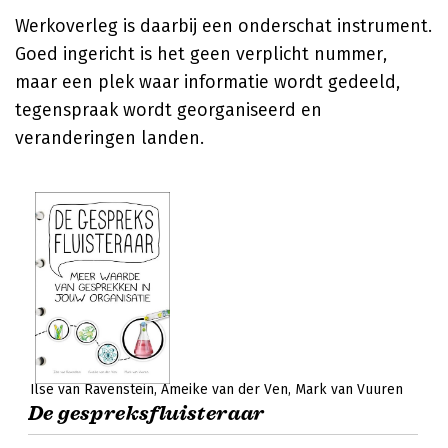
Werkoverleg is daarbij een onderschat instrument.
Goed ingericht is het geen verplicht nummer,
maar een plek waar informatie wordt gedeeld,
tegenspraak wordt georganiseerd en
veranderingen landen.
Ilse van Ravenstein
Ameike van der Ven
Mark van Vuuren
De gespreksfluisteraar