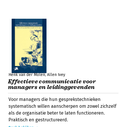
Henk van der Molen
Allen Ivey
Effectieve communicatie voor
managers en leidinggevenden
Voor managers die hun gesprekstechnieken
systematisch willen aanscherpen om zowel zichzelf
als de organisatie beter te laten functioneren.
Praktisch en gestructureerd.