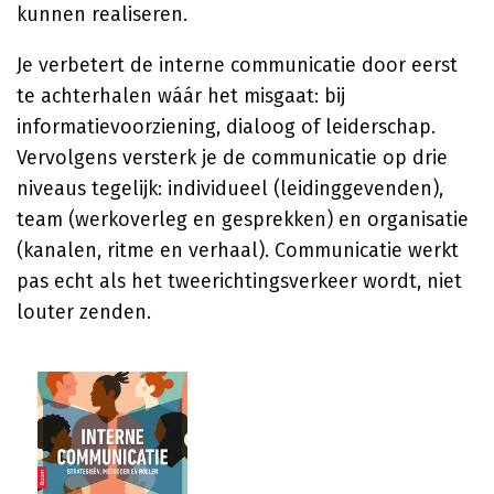
kunnen realiseren.
Je verbetert de interne communicatie door eerst
te achterhalen wáár het misgaat: bij
informatievoorziening, dialoog of leiderschap.
Vervolgens versterk je de communicatie op drie
niveaus tegelijk: individueel (leidinggevenden),
team (werkoverleg en gesprekken) en organisatie
(kanalen, ritme en verhaal). Communicatie werkt
pas echt als het tweerichtingsverkeer wordt, niet
louter zenden.