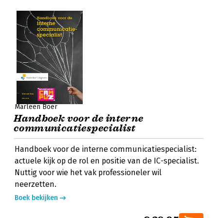
Marleen Boer
Handboek voor de interne
communicatiespecialist
Handboek voor de interne communicatiespecialist:
actuele kijk op de rol en positie van de IC-specialist.
Nuttig voor wie het vak professioneler wil
neerzetten.
Boek bekijken