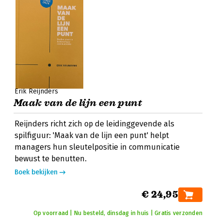
Erik Reijnders
Maak van de lijn een punt
Reijnders richt zich op de leidinggevende als
spilfiguur: 'Maak van de lijn een punt' helpt
managers hun sleutelpositie in communicatie
bewust te benutten.
Boek bekijken
€ 24,95
Op voorraad | Nu besteld, dinsdag in huis | Gratis verzonden