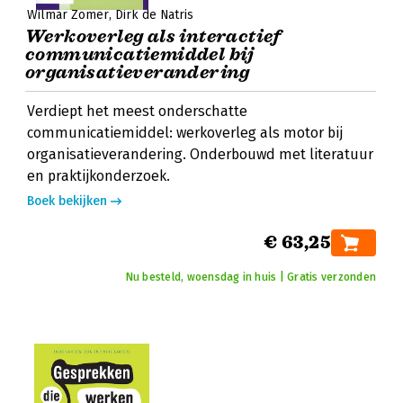
Wilmar Zomer
Dirk de Natris
Werkoverleg als interactief
communicatiemiddel bij
organisatieverandering
Verdiept het meest onderschatte
communicatiemiddel: werkoverleg als motor bij
organisatieverandering. Onderbouwd met literatuur
en praktijkonderzoek.
Boek bekijken
€ 63,25
Nu besteld, woensdag in huis | Gratis verzonden