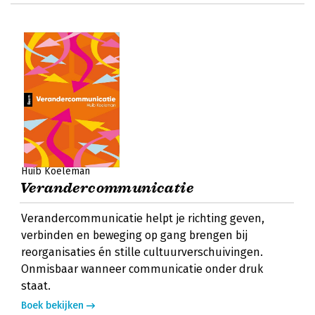
Huib Koeleman
Verandercommunicatie
Verandercommunicatie helpt je richting geven,
verbinden en beweging op gang brengen bij
reorganisaties én stille cultuurverschuivingen.
Onmisbaar wanneer communicatie onder druk
staat.
Boek bekijken