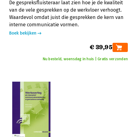
De gespreksfluisteraar laat zien hoe je de kwaliteit
van de vele gesprekken op de werkvloer verhoogt.
Waardevol omdat juist die gesprekken de kern van
interne communicatie vormen.
Boek bekijken
€ 39,95
Nu besteld, woensdag in huis | Gratis verzonden