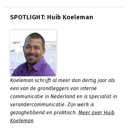
SPOTLIGHT: Huib Koeleman
Koeleman schrijft al meer dan dertig jaar als
een van de grondleggers van interne
communicatie in Nederland en is specialist in
verandercommunicatie. Zijn werk is
gezaghebbend en praktisch.
Meer over Huib
Koeleman