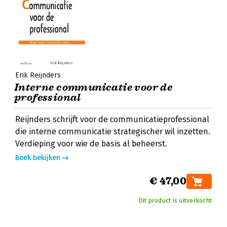
Erik Reijnders
Interne communicatie voor de
professional
Reijnders schrijft voor de communicatieprofessional
die interne communicatie strategischer wil inzetten.
Verdieping voor wie de basis al beheerst.
Boek bekijken
€ 47,00
Dit product is uitverkocht