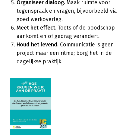
Organiseer dialoog.
Maak ruimte voor
tegenspraak en vragen, bijvoorbeeld via
goed werkoverleg.
Meet het effect.
Toets of de boodschap
aankomt en of gedrag verandert.
Houd het levend.
Communicatie is geen
project maar een ritme; borg het in de
dagelijkse praktijk.