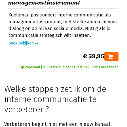
managementinstrument
Koeleman positioneert interne communicatie als
managementinstrument, met sterke aandacht voor
dialoog en de rol van sociale media. Nuttig als je
communicatie strategisch wilt inzetten.
Boek bekijken
€ 59,95
Op voorraad | Nu besteld, dinsdag in huis | Gratis verzonden
Welke stappen zet ik om de
interne communicatie te
verbeteren?
Verbeteren begint niet met een nieuw kanaal,