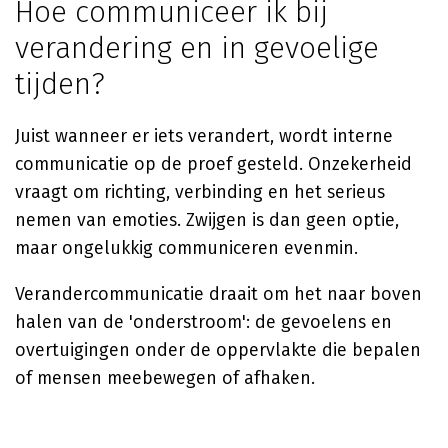
Hoe communiceer ik bij
verandering en in gevoelige
tijden?
Juist wanneer er iets verandert, wordt interne
communicatie op de proef gesteld. Onzekerheid
vraagt om richting, verbinding en het serieus
nemen van emoties. Zwijgen is dan geen optie,
maar ongelukkig communiceren evenmin.
Verandercommunicatie draait om het naar boven
halen van de 'onderstroom': de gevoelens en
overtuigingen onder de oppervlakte die bepalen
of mensen meebewegen of afhaken.