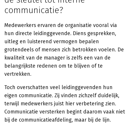
communicatie?
Medewerkers ervaren de organisatie vooral via
hun directe leidinggevende. Diens gesprekken,
uitleg en luisterend vermogen bepalen
grotendeels of mensen zich betrokken voelen. De
kwaliteit van de manager is zelfs een van de
belangrijkste redenen om te blijven of te
vertrekken.
Toch overschatten veel leidinggevenden hun
eigen communicatie. Zij vinden zichzelf duidelijk,
terwijl medewerkers juist hier verbetering zien.
Communicatie versterken begint daarom vaak niet
bij de communicatieafdeling, maar bij de lijn.