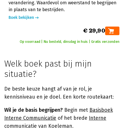
verandering. Waardevol om weerstand te begrijpen
in plaats van te bestrijden.
Boek bekijken
€ 29,90
Op voorraad | Nu besteld, dinsdag in huis | Gratis verzonden
Welk boek past bij mijn
situatie?
De beste keuze hangt af van je rol, je
kennisniveau en je doel. Een korte routekaart:
Wil je de basis begrijpen?
Begin met
Basisboek
Interne Communicatie
of het brede
Interne
communicatie
van Koeleman.