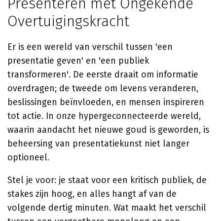
Presenteren met Ongekende
Overtuigingskracht
Er is een wereld van verschil tussen 'een
presentatie geven' en 'een publiek
transformeren'. De eerste draait om informatie
overdragen; de tweede om levens veranderen,
beslissingen beïnvloeden, en mensen inspireren
tot actie. In onze hypergeconnecteerde wereld,
waarin aandacht het nieuwe goud is geworden, is
beheersing van presentatiekunst niet langer
optioneel.
Stel je voor: je staat voor een kritisch publiek, de
stakes zijn hoog, en alles hangt af van de
volgende dertig minuten. Wat maakt het verschil