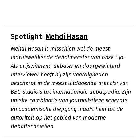
Spotlight:
Mehdi Hasan
Mehdi Hasan is misschien wel de meest
indrukwekkende debatmeester van onze tijd.
Als prijswinnend debater en doorgewinterd
interviewer heeft hij zijn vaardigheden
gescherpt in de meest uitdagende arena's: van
BBC-studio's tot internationale debatpodia. Zijn
unieke combinatie van journalistieke scherpte
en academische diepgang maakt hem tot dé
autoriteit op het gebied van moderne
debattechnieken.