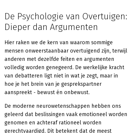
De Psychologie van Overtuigen:
Dieper dan Argumenten
Hier raken we de kern van waarom sommige
mensen onweerstaanbaar overtuigend zijn, terwijl
anderen met dezelfde feiten en argumenten
volledig worden genegeerd. De werkelijke kracht
van debatteren ligt niet in wat je zegt, maar in
hoe je het brein van je gesprekspartner
aanspreekt - bewust én onbewust.
De moderne neurowetenschappen hebben ons
geleerd dat beslissingen vaak emotioneel worden
genomen en achteraf rationeel worden
gerechtvaardigd. Dit betekent dat de meest