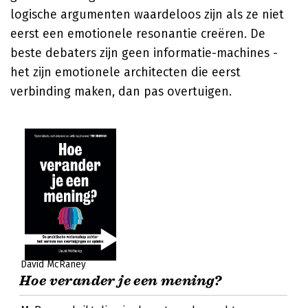
logische argumenten waardeloos zijn als ze niet
eerst een emotionele resonantie creëren. De
beste debaters zijn geen informatie-machines -
het zijn emotionele architecten die eerst
verbinding maken, dan pas overtuigen.
David McRaney
Hoe verander je een mening?