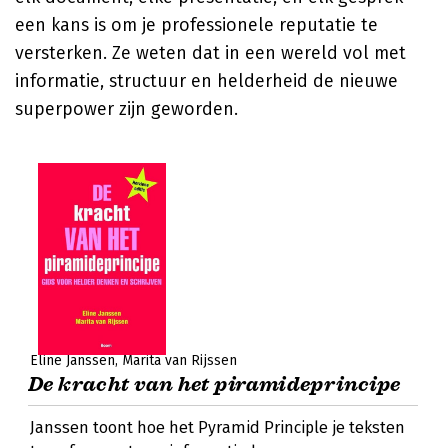
een kans is om je professionele reputatie te
versterken. Ze weten dat in een wereld vol met
informatie, structuur en helderheid de nieuwe
superpower zijn geworden.
Eline Janssen
Marita van Rijssen
De kracht van het piramideprincipe
Janssen toont hoe het Pyramid Principle je teksten