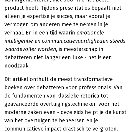
product heeft. Tijdens presentaties bepaalt niet
alleen je expertise je succes, maar vooral je
vermogen om anderen mee te nemen in je
verhaal. En in een tijd waarin
emotionele
intelligentie en communicatievaardigheden steeds
waardevoller worden
, is meesterschap in
debatteren niet langer een luxe - het is een
noodzaak.
Dit artikel onthult de meest transformatieve
boeken over debatteren voor professionals. Van
de fundamenten van klassieke retorica tot
geavanceerde overtuigingstechnieken voor het
moderne zakenleven - deze gids helpt je de kunst
van het overtuigen te beheersen en je
communicatieve impact drastisch te vergroten.