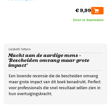
€ 9,99
Direct te downloaden
Liesbeth Tettero
Macht aan de aardige mens -
'Bescheiden omvang maar grote
impact'
Een lovende recensie die de bescheiden omvang
maar grote impact van dit boek benadrukt. Perfect
voor professionals die snel resultaat willen zien in
hun overtuigingskracht.