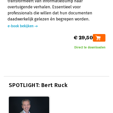
transformeert van informatiedump naar
overtuigende verhalen. Essentieel voor
professionals die willen dat hun documenten
daadwerkelijk gelezen én begrepen worden.
e-book bekijken
€ 29,50
Direct te downloaden
SPOTLIGHT: Bert Ruck