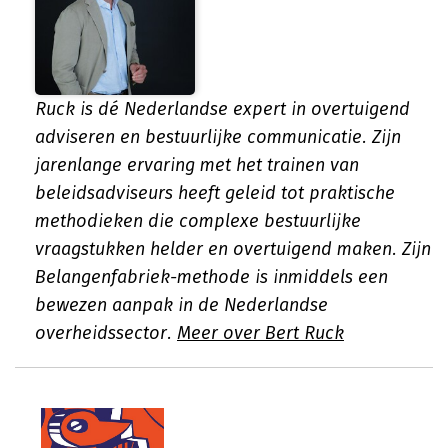
Ruck is dé Nederlandse expert in overtuigend
adviseren en bestuurlijke communicatie. Zijn
jarenlange ervaring met het trainen van
beleidsadviseurs heeft geleid tot praktische
methodieken die complexe bestuurlijke
vraagstukken helder en overtuigend maken. Zijn
Belangenfabriek-methode is inmiddels een
bewezen aanpak in de Nederlandse
overheidssector.
Meer over Bert Ruck