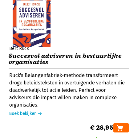
Bert Ruck
Succesvol adviseren in bestuurlijke
organisaties
Ruck's Belangenfabriek-methode transformeert
droge beleidsteksten in overtuigende verhalen die
daadwerkelijk tot actie leiden. Perfect voor
adviseurs die impact willen maken in complexe
organisaties.
Boek bekijken
€ 28,95