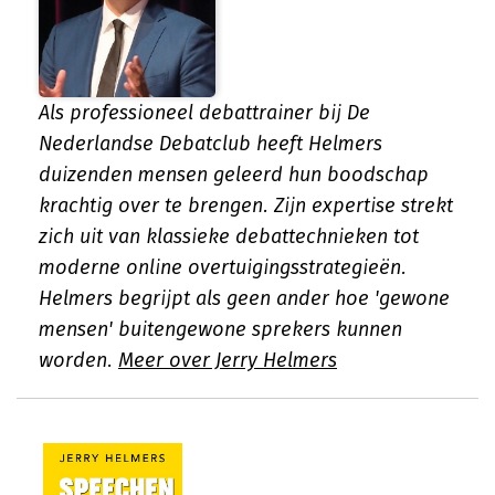
Als professioneel debattrainer bij De
Nederlandse Debatclub heeft Helmers
duizenden mensen geleerd hun boodschap
krachtig over te brengen. Zijn expertise strekt
zich uit van klassieke debattechnieken tot
moderne online overtuigingsstrategieën.
Helmers begrijpt als geen ander hoe 'gewone
mensen' buitengewone sprekers kunnen
worden.
Meer over Jerry Helmers