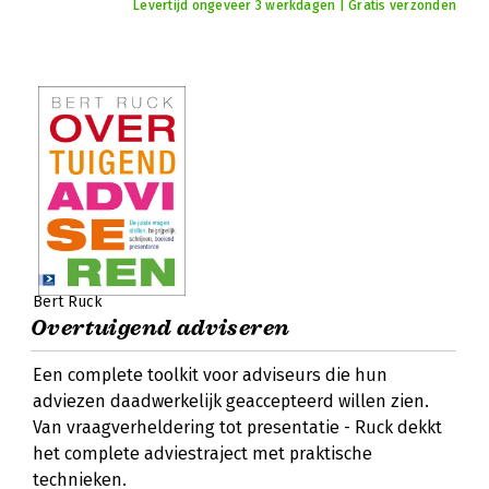
Levertijd ongeveer 3 werkdagen | Gratis verzonden
Bert Ruck
Overtuigend adviseren
Een complete toolkit voor adviseurs die hun
adviezen daadwerkelijk geaccepteerd willen zien.
Van vraagverheldering tot presentatie - Ruck dekkt
het complete adviestraject met praktische
technieken.