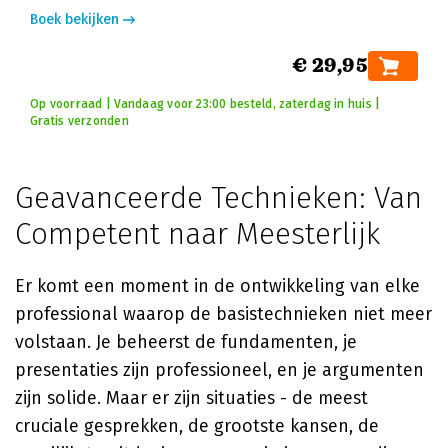
Boek bekijken
€ 29,95
Op voorraad | Vandaag voor 23:00 besteld, zaterdag in huis |
Gratis verzonden
Geavanceerde Technieken: Van
Competent naar Meesterlijk
Er komt een moment in de ontwikkeling van elke
professional waarop de basistechnieken niet meer
volstaan. Je beheerst de fundamenten, je
presentaties zijn professioneel, en je argumenten
zijn solide. Maar er zijn situaties - de meest
cruciale gesprekken, de grootste kansen, de