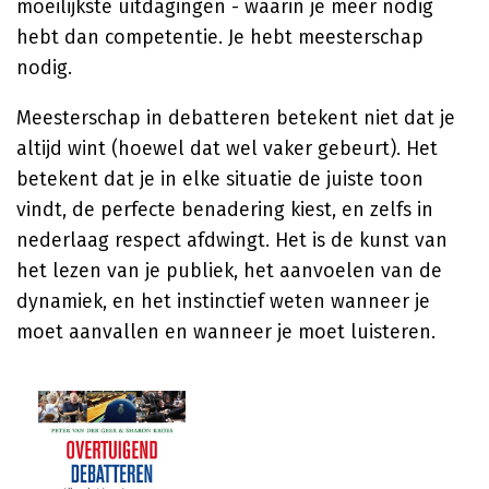
moeilijkste uitdagingen - waarin je meer nodig
hebt dan competentie. Je hebt meesterschap
nodig.
Meesterschap in debatteren betekent niet dat je
altijd wint (hoewel dat wel vaker gebeurt). Het
betekent dat je in elke situatie de juiste toon
vindt, de perfecte benadering kiest, en zelfs in
nederlaag respect afdwingt. Het is de kunst van
het lezen van je publiek, het aanvoelen van de
dynamiek, en het instinctief weten wanneer je
moet aanvallen en wanneer je moet luisteren.