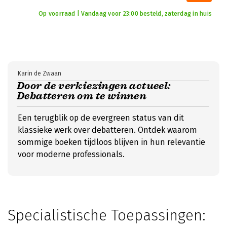
Op voorraad | Vandaag voor 23:00 besteld, zaterdag in huis
Karin de Zwaan
Door de verkiezingen actueel:
Debatteren om te winnen
Een terugblik op de evergreen status van dit
klassieke werk over debatteren. Ontdek waarom
sommige boeken tijdloos blijven in hun relevantie
voor moderne professionals.
Specialistische Toepassingen: