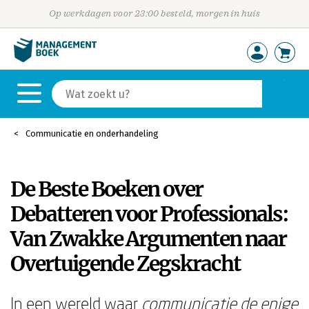
Op werkdagen voor 23:00 besteld, morgen in huis
Communicatie en onderhandeling
De Beste Boeken over
Debatteren voor Professionals:
Van Zwakke Argumenten naar
Overtuigende Zegskracht
In een wereld waar
communicatie de enige