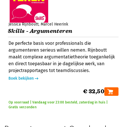
Jessica Rijnboutt
Marcel Heerink
Skills - Argumenteren
De perfecte basis voor professionals die
argumenteren serieus willen nemen. Rijnboutt
maakt complexe argumentatietheorie toegankelijk
en direct toepasbaar in je dagelijkse werk, van
projectrapportages tot teamdiscussies.
Boek bekijken
€ 32,50
Op voorraad | Vandaag voor 23:00 besteld, zaterdag in huis |
Gratis verzonden