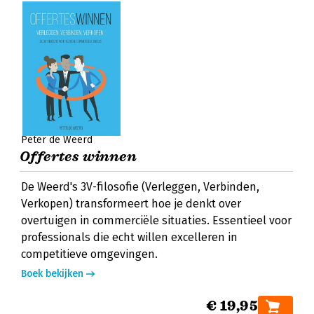
Peter de Weerd
Offertes winnen
De Weerd's 3V-filosofie (Verleggen, Verbinden,
Verkopen) transformeert hoe je denkt over
overtuigen in commerciële situaties. Essentieel voor
professionals die echt willen excelleren in
competitieve omgevingen.
Boek bekijken
€ 19,95