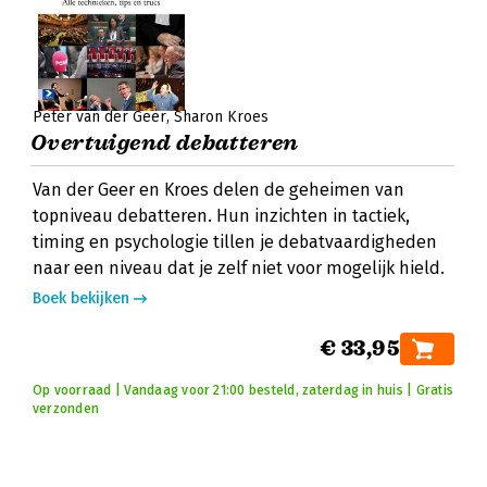
Peter van der Geer
Sharon Kroes
Overtuigend debatteren
Van der Geer en Kroes delen de geheimen van
topniveau debatteren. Hun inzichten in tactiek,
timing en psychologie tillen je debatvaardigheden
naar een niveau dat je zelf niet voor mogelijk hield.
Boek bekijken
€ 33,95
Op voorraad | Vandaag voor 21:00 besteld, zaterdag in huis | Gratis
verzonden