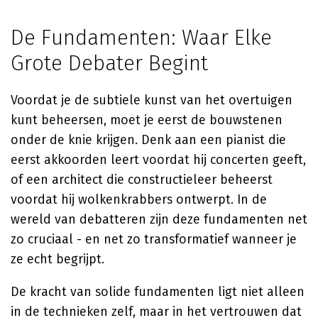
De Fundamenten: Waar Elke
Grote Debater Begint
Voordat je de subtiele kunst van het overtuigen
kunt beheersen, moet je eerst de bouwstenen
onder de knie krijgen. Denk aan een pianist die
eerst akkoorden leert voordat hij concerten geeft,
of een architect die constructieleer beheerst
voordat hij wolkenkrabbers ontwerpt. In de
wereld van debatteren zijn deze fundamenten net
zo cruciaal - en net zo transformatief wanneer je
ze echt begrijpt.
De kracht van solide fundamenten ligt niet alleen
in de technieken zelf, maar in het vertrouwen dat