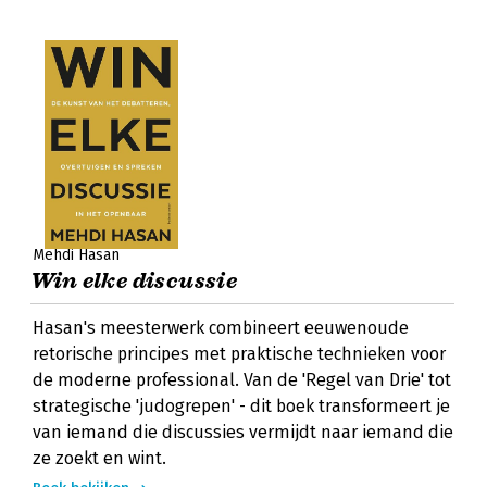
Mehdi Hasan
Win elke discussie
Hasan's meesterwerk combineert eeuwenoude
retorische principes met praktische technieken voor
de moderne professional. Van de 'Regel van Drie' tot
strategische 'judogrepen' - dit boek transformeert je
van iemand die discussies vermijdt naar iemand die
ze zoekt en wint.