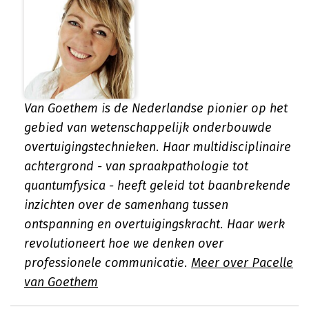
Van Goethem is de Nederlandse pionier op het
gebied van wetenschappelijk onderbouwde
overtuigingstechnieken. Haar multidisciplinaire
achtergrond - van spraakpathologie tot
quantumfysica - heeft geleid tot baanbrekende
inzichten over de samenhang tussen
ontspanning en overtuigingskracht. Haar werk
revolutioneert hoe we denken over
professionele communicatie.
Meer over Pacelle
van Goethem