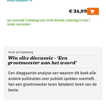
Boek bekijken
€ 24,99
Op voorraad | Vandaag voor 23:00 besteld, zaterdag in huis |
Gratis verzonden
Henk Jan Kamsteeg
Win elke discussie - ‘Een
grootmeester aan het woord’
Een diepgaande analyse van waarom dit boek alle
andere publicaties over publiek spreken overtreft.
Van een grootmeester leren betekent leren van de
beste.