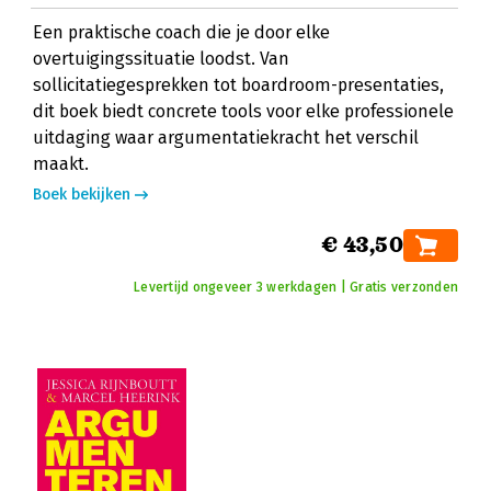
Een praktische coach die je door elke
overtuigingssituatie loodst. Van
sollicitatiegesprekken tot boardroom-presentaties,
dit boek biedt concrete tools voor elke professionele
uitdaging waar argumentatiekracht het verschil
maakt.
Boek bekijken
€ 43,50
Levertijd ongeveer 3 werkdagen | Gratis verzonden