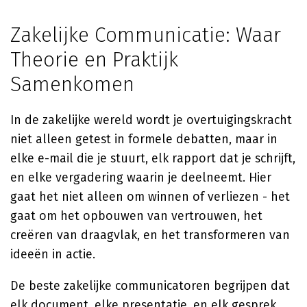
Zakelijke Communicatie: Waar
Theorie en Praktijk
Samenkomen
In de zakelijke wereld wordt je overtuigingskracht
niet alleen getest in formele debatten, maar in
elke e-mail die je stuurt, elk rapport dat je schrijft,
en elke vergadering waarin je deelneemt. Hier
gaat het niet alleen om winnen of verliezen - het
gaat om het opbouwen van vertrouwen, het
creëren van draagvlak, en het transformeren van
ideeën in actie.
De beste zakelijke communicatoren begrijpen dat
elk document, elke presentatie, en elk gesprek