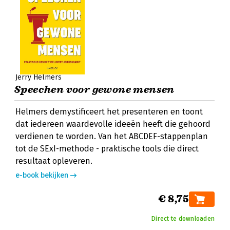
Jerry Helmers
Speechen voor gewone mensen
Helmers demystificeert het presenteren en toont
dat iedereen waardevolle ideeën heeft die gehoord
verdienen te worden. Van het ABCDEF-stappenplan
tot de SExI-methode - praktische tools die direct
resultaat opleveren.
e-book bekijken
€ 8,75
Direct te downloaden