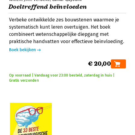
Doeltreffend beïnvloeden
Verbeke ontwikkelde zes bouwstenen waarmee je
systematisch kunt leren overtuigen. Het boek
combineert wetenschappelijke diepgang met
praktische handvatten voor effectieve beïnvloeding.
Boek bekijken
€ 20,00
Op voorraad | Vandaag voor 23:00 besteld, zaterdag in huis |
Gratis verzonden