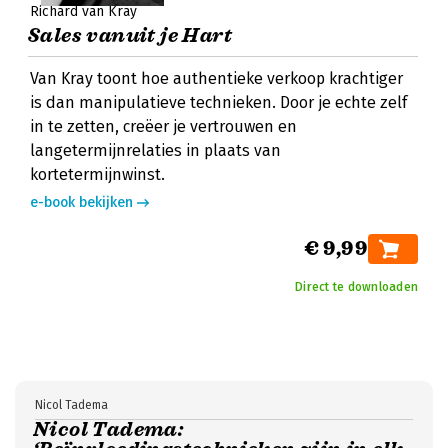
Richard van Kray
Sales vanuit je Hart
Van Kray toont hoe authentieke verkoop krachtiger
is dan manipulatieve technieken. Door je echte zelf
in te zetten, creëer je vertrouwen en
langetermijnrelaties in plaats van
kortetermijnwinst.
e-book bekijken
€ 9,99
Direct te downloaden
Nicol Tadema
Nicol Tadema: