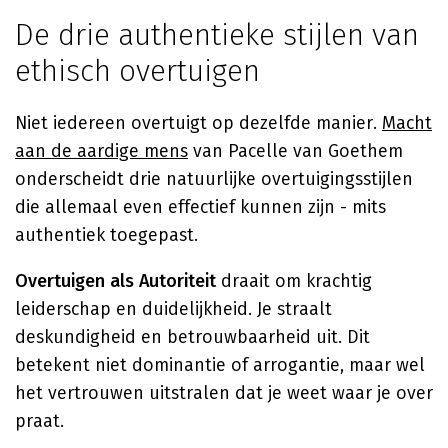
De drie authentieke stijlen van
ethisch overtuigen
Niet iedereen overtuigt op dezelfde manier.
Macht
aan de aardige mens
van Pacelle van Goethem
onderscheidt drie natuurlijke overtuigingsstijlen
die allemaal even effectief kunnen zijn - mits
authentiek toegepast.
Overtuigen als Autoriteit
draait om krachtig
leiderschap en duidelijkheid. Je straalt
deskundigheid en betrouwbaarheid uit. Dit
betekent niet dominantie of arrogantie, maar wel
het vertrouwen uitstralen dat je weet waar je over
praat.