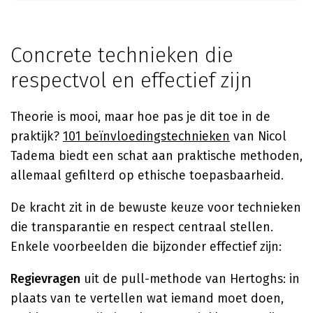
Concrete technieken die
respectvol en effectief zijn
Theorie is mooi, maar hoe pas je dit toe in de
praktijk?
101 beïnvloedingstechnieken
van Nicol
Tadema biedt een schat aan praktische methoden,
allemaal gefilterd op ethische toepasbaarheid.
De kracht zit in de bewuste keuze voor technieken
die transparantie en respect centraal stellen.
Enkele voorbeelden die bijzonder effectief zijn:
Regievragen
uit de pull-methode van Hertoghs: in
plaats van te vertellen wat iemand moet doen,