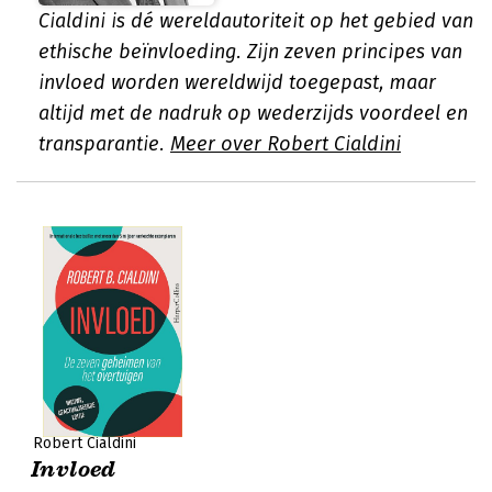
Cialdini is dé wereldautoriteit op het gebied van
ethische beïnvloeding. Zijn zeven principes van
invloed worden wereldwijd toegepast, maar
altijd met de nadruk op wederzijds voordeel en
transparantie.
Meer over Robert Cialdini
Robert Cialdini
Invloed