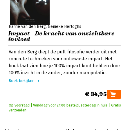
Harrie van den Berg
Genieke Hertoghs
Impact - De kracht van onzichtbare
invloed
Van den Berg diept de pull-filosofie verder uit met
concrete technieken voor onbewuste impact. Het
boek laat zien hoe je 100% impact kunt hebben door
100% inzicht in de ander, zonder manipulatie.
Boek bekijken
€ 34,95
Op voorraad | Vandaag voor 21:00 besteld, zaterdag in huis | Gratis
verzonden