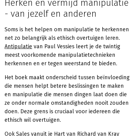
Herken en vermijd manipulatie
- van jezelf en anderen
Soms is het helpen om manipulatie te herkennen
net zo belangrijk als ethisch overtuigen leren.
Antipulatie
van Paul Vessies leert je de twintig
meest voorkomende manipulatietechnieken
herkennen en er tegen weerstand te bieden.
Het boek maakt onderscheid tussen beïnvloeding
die mensen helpt betere beslissingen te maken
en manipulatie die mensen dingen laat doen die
ze onder normale omstandigheden nooit zouden
doen. Deze grens is cruciaal voor iedereen die
ethisch wil overtuigen.
Ook
Sales vanuit je Hart
van Richard van Kray