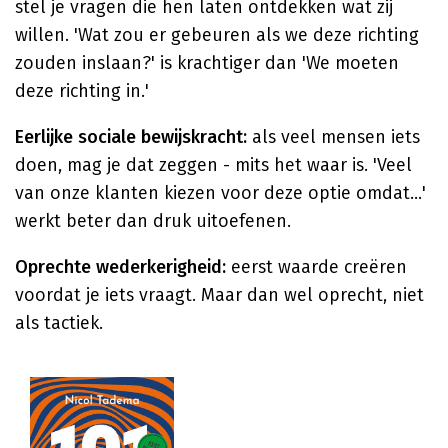
stel je vragen die hen laten ontdekken wat zij
willen. 'Wat zou er gebeuren als we deze richting
zouden inslaan?' is krachtiger dan 'We moeten
deze richting in.'
Eerlijke sociale bewijskracht:
als veel mensen iets
doen, mag je dat zeggen - mits het waar is. 'Veel
van onze klanten kiezen voor deze optie omdat...'
werkt beter dan druk uitoefenen.
Oprechte wederkerigheid:
eerst waarde creëren
voordat je iets vraagt. Maar dan wel oprecht, niet
als tactiek.