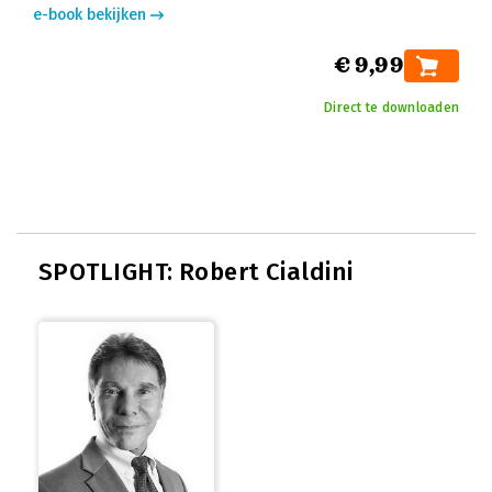
e-book bekijken
€ 9,99
Direct te downloaden
SPOTLIGHT: Robert Cialdini