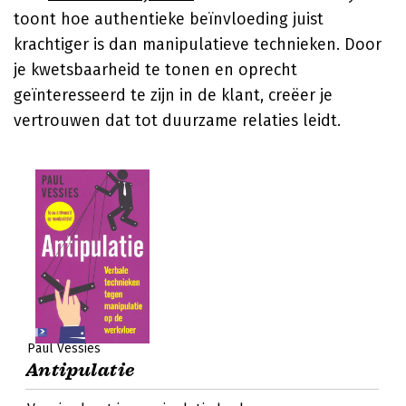
toont hoe authentieke beïnvloeding juist
krachtiger is dan manipulatieve technieken. Door
je kwetsbaarheid te tonen en oprecht
geïnteresseerd te zijn in de klant, creëer je
vertrouwen dat tot duurzame relaties leidt.
Paul Vessies
Antipulatie