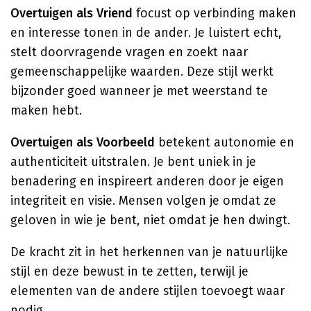
Overtuigen als Vriend
focust op verbinding maken
en interesse tonen in de ander. Je luistert echt,
stelt doorvragende vragen en zoekt naar
gemeenschappelijke waarden. Deze stijl werkt
bijzonder goed wanneer je met weerstand te
maken hebt.
Overtuigen als Voorbeeld
betekent autonomie en
authenticiteit uitstralen. Je bent uniek in je
benadering en inspireert anderen door je eigen
integriteit en visie. Mensen volgen je omdat ze
geloven in wie je bent, niet omdat je hen dwingt.
De kracht zit in het herkennen van je natuurlijke
stijl en deze bewust in te zetten, terwijl je
elementen van de andere stijlen toevoegt waar
nodig.