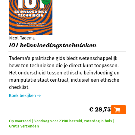
Nicol Tadema
101 beïnvloedingstechnieken
Tadema's praktische gids biedt wetenschappelijk
bewezen technieken die je direct kunt toepassen.
Het onderscheid tussen ethische beïnvloeding en
manipulatie staat centraal, inclusief een ethische
checklist.
Boek bekijken
€ 28,75
Op voorraad | Vandaag voor 23:00 besteld, zaterdag in huis |
Gratis verzonden