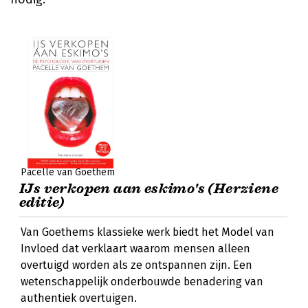
Pacelle van Goethem
IJs verkopen aan eskimo's (Herziene
editie)
Van Goethems klassieke werk biedt het Model van
Invloed dat verklaart waarom mensen alleen
overtuigd worden als ze ontspannen zijn. Een
wetenschappelijk onderbouwde benadering van
authentiek overtuigen.