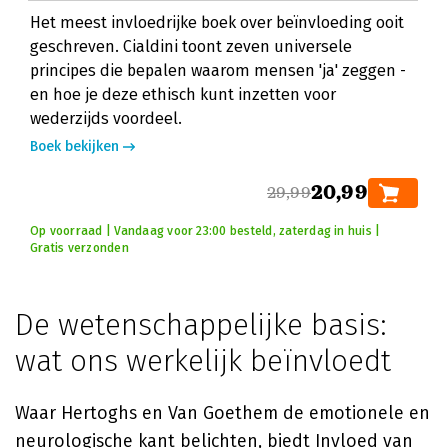
Het meest invloedrijke boek over beïnvloeding ooit
geschreven. Cialdini toont zeven universele
principes die bepalen waarom mensen 'ja' zeggen -
en hoe je deze ethisch kunt inzetten voor
wederzijds voordeel.
Boek bekijken
20,99
29,99
Op voorraad | Vandaag voor 23:00 besteld, zaterdag in huis |
Gratis verzonden
De wetenschappelijke basis:
wat ons werkelijk beïnvloedt
Waar Hertoghs en Van Goethem de emotionele en
neurologische kant belichten, biedt
Invloed
van