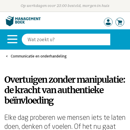
Op werkdagen voor 23:00 besteld, morgen in huis
Communicatie en onderhandeling
Overtuigen zonder manipulatie:
de kracht van authentieke
beïnvloeding
Elke dag proberen we mensen iets te laten
doen, denken of voelen. Of het nu gaat