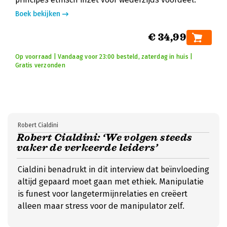
Boek bekijken
€ 34,99
Op voorraad | Vandaag voor 23:00 besteld, zaterdag in huis |
Gratis verzonden
Robert Cialdini
Robert Cialdini: ‘We volgen steeds
vaker de verkeerde leiders’
Cialdini benadrukt in dit interview dat beïnvloeding
altijd gepaard moet gaan met ethiek. Manipulatie
is funest voor langetermijnrelaties en creëert
alleen maar stress voor de manipulator zelf.