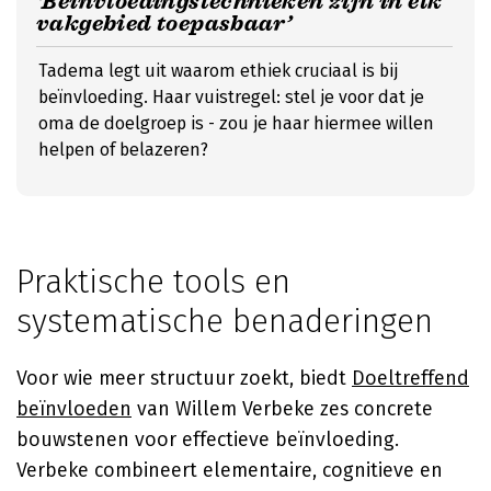
‘Beïnvloedingstechnieken zijn in elk
vakgebied toepasbaar’
Tadema legt uit waarom ethiek cruciaal is bij
beïnvloeding. Haar vuistregel: stel je voor dat je
oma de doelgroep is - zou je haar hiermee willen
helpen of belazeren?
Praktische tools en
systematische benaderingen
Voor wie meer structuur zoekt, biedt
Doeltreffend
beïnvloeden
van Willem Verbeke zes concrete
bouwstenen voor effectieve beïnvloeding.
Verbeke combineert elementaire, cognitieve en