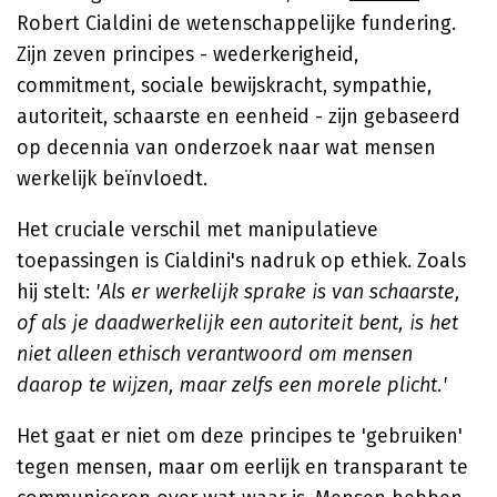
Robert Cialdini de wetenschappelijke fundering.
Zijn zeven principes - wederkerigheid,
commitment, sociale bewijskracht, sympathie,
autoriteit, schaarste en eenheid - zijn gebaseerd
op decennia van onderzoek naar wat mensen
werkelijk beïnvloedt.
Het cruciale verschil met manipulatieve
toepassingen is Cialdini's nadruk op ethiek. Zoals
hij stelt:
'Als er werkelijk sprake is van schaarste,
of als je daadwerkelijk een autoriteit bent, is het
niet alleen ethisch verantwoord om mensen
daarop te wijzen, maar zelfs een morele plicht.'
Het gaat er niet om deze principes te 'gebruiken'
tegen mensen, maar om eerlijk en transparant te