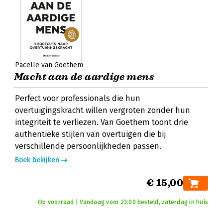
Pacelle van Goethem
Macht aan de aardige mens
Perfect voor professionals die hun
overtuigingskracht willen vergroten zonder hun
integriteit te verliezen. Van Goethem toont drie
authentieke stijlen van overtuigen die bij
verschillende persoonlijkheden passen.
Boek bekijken
€ 15,00
Op voorraad | Vandaag voor 23:00 besteld, zaterdag in huis