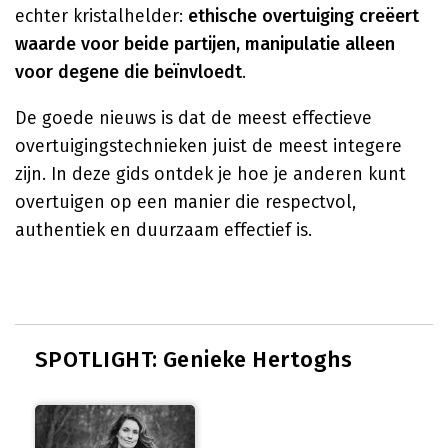
echter kristalhelder:
ethische overtuiging creëert
waarde voor beide partijen, manipulatie alleen
voor degene die beïnvloedt
.
De goede nieuws is dat de meest effectieve
overtuigingstechnieken juist de meest integere
zijn. In deze gids ontdek je hoe je anderen kunt
overtuigen op een manier die respectvol,
authentiek en duurzaam effectief is.
SPOTLIGHT: Genieke Hertoghs