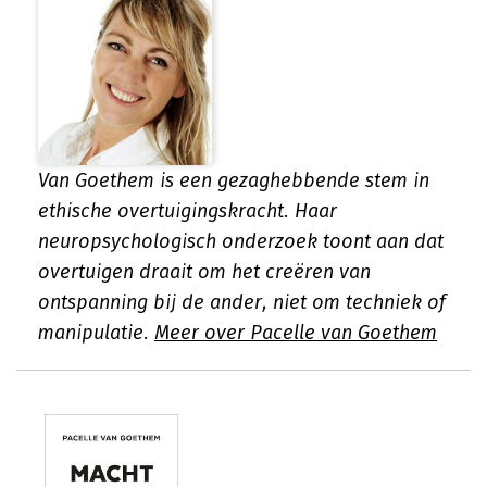
Van Goethem is een gezaghebbende stem in
ethische overtuigingskracht. Haar
neuropsychologisch onderzoek toont aan dat
overtuigen draait om het creëren van
ontspanning bij de ander, niet om techniek of
manipulatie.
Meer over Pacelle van Goethem