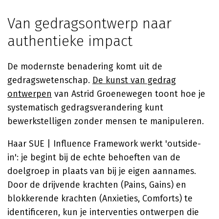
Van gedragsontwerp naar
authentieke impact
De modernste benadering komt uit de
gedragswetenschap.
De kunst van gedrag
ontwerpen
van Astrid Groenewegen toont hoe je
systematisch gedragsverandering kunt
bewerkstelligen zonder mensen te manipuleren.
Haar SUE | Influence Framework werkt 'outside-
in': je begint bij de echte behoeften van de
doelgroep in plaats van bij je eigen aannames.
Door de drijvende krachten (Pains, Gains) en
blokkerende krachten (Anxieties, Comforts) te
identificeren, kun je interventies ontwerpen die