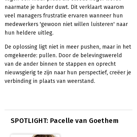
naarmate je harder duwt. Dit verklaart waarom
veel managers frustratie ervaren wanneer hun
medewerkers 'gewoon niet willen luisteren' naar
hun heldere uitleg.
De oplossing ligt niet in meer pushen, maar in het
omgekeerde: pullen. Door de belevingswereld
van de ander binnen te stappen en oprecht
nieuwsgierig te zijn naar hun perspectief, creëer je
verbinding in plaats van weerstand.
SPOTLIGHT: Pacelle van Goethem