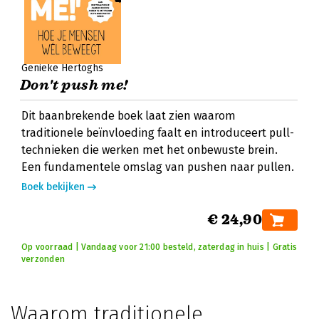
Genieke Hertoghs
Don't push me!
Dit baanbrekende boek laat zien waarom
traditionele beïnvloeding faalt en introduceert pull-
technieken die werken met het onbewuste brein.
Een fundamentele omslag van pushen naar pullen.
Boek bekijken
€ 24,90
Op voorraad | Vandaag voor 21:00 besteld, zaterdag in huis | Gratis
verzonden
Waarom traditionele