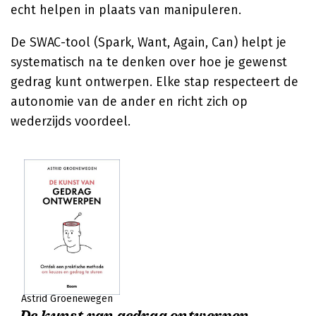
echt helpen in plaats van manipuleren.
De SWAC-tool (Spark, Want, Again, Can) helpt je
systematisch na te denken over hoe je gewenst
gedrag kunt ontwerpen. Elke stap respecteert de
autonomie van de ander en richt zich op
wederzijds voordeel.
Astrid Groenewegen
De kunst van gedrag ontwerpen