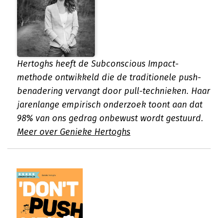
Hertoghs heeft de Subconscious Impact-
methode ontwikkeld die de traditionele push-
benadering vervangt door pull-technieken. Haar
jarenlange empirisch onderzoek toont aan dat
98% van ons gedrag onbewust wordt gestuurd.
Meer over Genieke Hertoghs