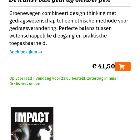
Groenewegen combineert design thinking met
gedragswetenschap tot een ethische methode voor
gedragsverandering. Perfecte balans tussen
wetenschappelijke diepgang en praktische
toepasbaarheid.
Boek bekijken
€ 41,50
Op voorraad | Vandaag voor 23:00 besteld, zaterdag in huis |
Gratis verzonden