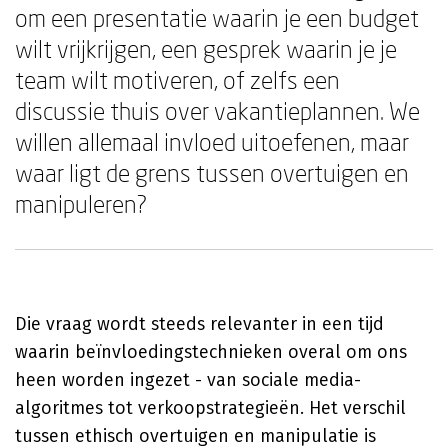
om een presentatie waarin je een budget
wilt vrijkrijgen, een gesprek waarin je je
team wilt motiveren, of zelfs een
discussie thuis over vakantieplannen. We
willen allemaal invloed uitoefenen, maar
waar ligt de grens tussen overtuigen en
manipuleren?
Die vraag wordt steeds relevanter in een tijd
waarin beïnvloedingstechnieken overal om ons
heen worden ingezet - van sociale media-
algoritmes tot verkoopstrategieën. Het verschil
tussen ethisch overtuigen en manipulatie is