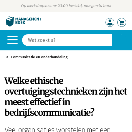
Op werkdagen voor 23:00 besteld, morgen in huis
Communicatie en onderhandeling
Welke ethische
overtuigingstechnieken zijn het
meest effectief in
bedrijfscommunicatie?
Veel organisaties worstelen met een