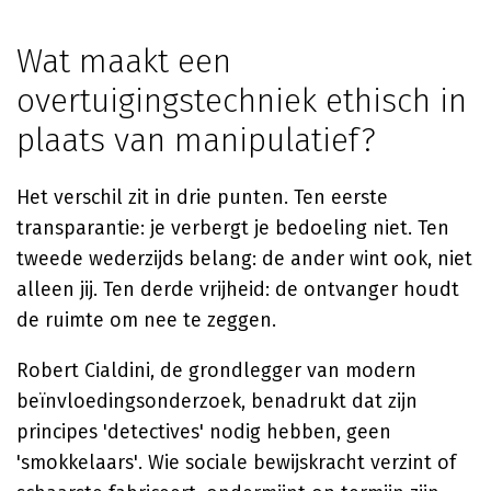
Wat maakt een
overtuigingstechniek ethisch in
plaats van manipulatief?
Het verschil zit in drie punten. Ten eerste
transparantie: je verbergt je bedoeling niet. Ten
tweede wederzijds belang: de ander wint ook, niet
alleen jij. Ten derde vrijheid: de ontvanger houdt
de ruimte om nee te zeggen.
Robert Cialdini, de grondlegger van modern
beïnvloedingsonderzoek, benadrukt dat zijn
principes 'detectives' nodig hebben, geen
'smokkelaars'. Wie sociale bewijskracht verzint of