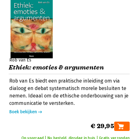
Rob van Es
Ethiek: emoties & argumenten
Rob van Es biedt een praktische inleiding om via
dialoog en debat systematisch morele besluiten te
nemen. Ideaal om de ethische onderbouwing van je
communicatie te versterken.
Boek bekijken
€ 29,95
Op voorraad | Nu besteld, dinsdag in huis | Gratis verzonden