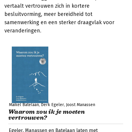
vertaalt vertrouwen zich in kortere
besluitvorming, meer bereidheid tot
samenwerking en een sterker draagvlak voor
veranderingen.
Maikel Batelaan
Derk Egeler
Joost Manassen
Waarom zou ik je moeten
vertrouwen?
Egeler, Manassen en Batelaan laten met