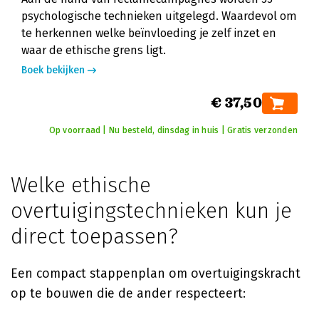
psychologische technieken uitgelegd. Waardevol om
te herkennen welke beïnvloeding je zelf inzet en
waar de ethische grens ligt.
Boek bekijken
€ 37,50
Op voorraad | Nu besteld, dinsdag in huis | Gratis verzonden
Welke ethische
overtuigingstechnieken kun je
direct toepassen?
Een compact stappenplan om overtuigingskracht
op te bouwen die de ander respecteert: