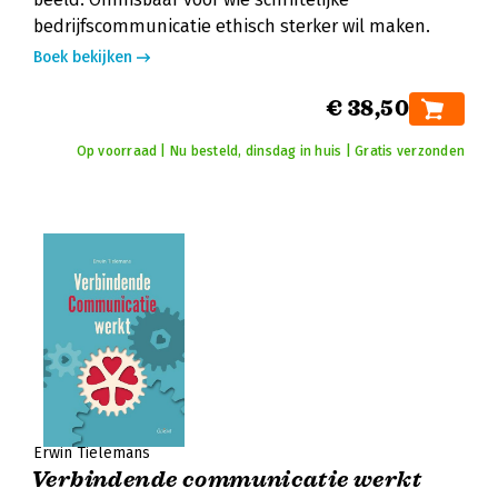
bedrijfscommunicatie ethisch sterker wil maken.
Boek bekijken
€ 38,50
Op voorraad | Nu besteld, dinsdag in huis | Gratis verzonden
Erwin Tielemans
Verbindende communicatie werkt