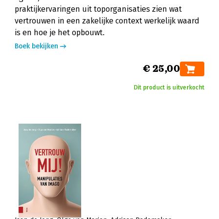
praktijkervaringen uit toporganisaties zien wat
vertrouwen in een zakelijke context werkelijk waard
is en hoe je het opbouwt.
Boek bekijken
€ 25,00
Dit product is uitverkocht