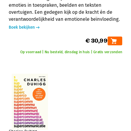
emoties in toespraken, beelden en teksten
overtuigen. Een gedegen kijk op de kracht én de
verantwoordelijkheid van emotionele beïnvloeding.
Boek bekijken
€ 30,99
Op voorraad | Nu besteld, dinsdag in huis | Gratis verzonden