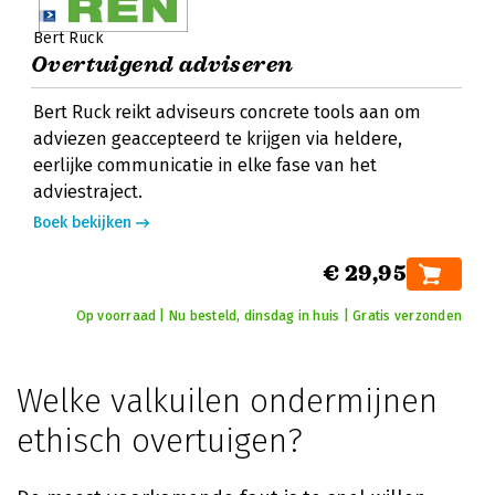
Bert Ruck
Overtuigend adviseren
Bert Ruck reikt adviseurs concrete tools aan om
adviezen geaccepteerd te krijgen via heldere,
eerlijke communicatie in elke fase van het
adviestraject.
Boek bekijken
€ 29,95
Op voorraad | Nu besteld, dinsdag in huis | Gratis verzonden
Welke valkuilen ondermijnen
ethisch overtuigen?