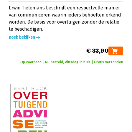
Erwin Tielemans beschrijft een respectvolle manier
van communiceren waarin ieders behoeften erkend
worden. De basis voor overtuigen zonder de relatie
te beschadigen.
Boek bekijken
€ 33,90
Op voorraad | Nu besteld, dinsdag in huis | Gratis verzonden