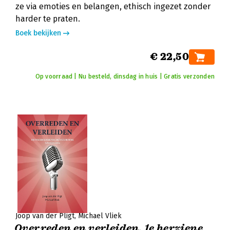
ze via emoties en belangen, ethisch ingezet zonder
harder te praten.
Boek bekijken
€ 22,50
Op voorraad | Nu besteld, dinsdag in huis | Gratis verzonden
Joop van der Pligt
Michael Vliek
Overreden en verleiden, 1e herziene