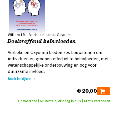
Willem J.M.I. Verbeke
Lamar Qayoumi
Doeltreffend beïnvloeden
Verbeke en Qayoumi bieden zes bouwstenen om
individuen en groepen effectief te beïnvloeden, met
wetenschappelijke onderbouwing en oog voor
duurzame invloed.
Boek bekijken
€ 20,00
Op voorraad | Nu besteld, dinsdag in huis | Gratis verzonden