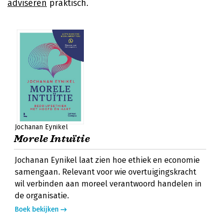
adviseren
praktisch.
Jochanan Eynikel
Morele Intuïtie
Jochanan Eynikel laat zien hoe ethiek en economie
samengaan. Relevant voor wie overtuigingskracht
wil verbinden aan moreel verantwoord handelen in
de organisatie.
Boek bekijken