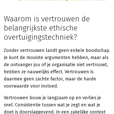
Waarom is vertrouwen de
belangrijkste ethische
overtuigingstechniek?
Zonder vertrouwen landt geen enkele boodschap.
Je kunt de mooiste argumenten hebben, maar als
de ontvanger jou of je organisatie niet vertrouwt,
hebben ze nauwelijks effect. Vertrouwen is
daarmee geen zachte factor, maar de harde
voorwaarde voor invloed.
Vertrouwen bouw je langzaam op en verlies je
snel. Consistentie tussen wat je zegt en wat je
doet is doorslaggevend. In een zakelijke context