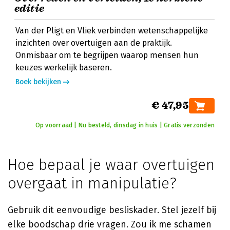
editie
Van der Pligt en Vliek verbinden wetenschappelijke
inzichten over overtuigen aan de praktijk.
Onmisbaar om te begrijpen waarop mensen hun
keuzes werkelijk baseren.
Boek bekijken
€ 47,95
Op voorraad | Nu besteld, dinsdag in huis | Gratis verzonden
Hoe bepaal je waar overtuigen
overgaat in manipulatie?
Gebruik dit eenvoudige besliskader. Stel jezelf bij
elke boodschap drie vragen. Zou ik me schamen