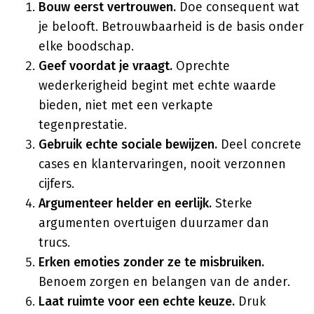
Bouw eerst vertrouwen.
Doe consequent wat
je belooft. Betrouwbaarheid is de basis onder
elke boodschap.
Geef voordat je vraagt.
Oprechte
wederkerigheid begint met echte waarde
bieden, niet met een verkapte
tegenprestatie.
Gebruik echte sociale bewijzen.
Deel concrete
cases en klantervaringen, nooit verzonnen
cijfers.
Argumenteer helder en eerlijk.
Sterke
argumenten overtuigen duurzamer dan
trucs.
Erken emoties zonder ze te misbruiken.
Benoem zorgen en belangen van de ander.
Laat ruimte voor een echte keuze.
Druk