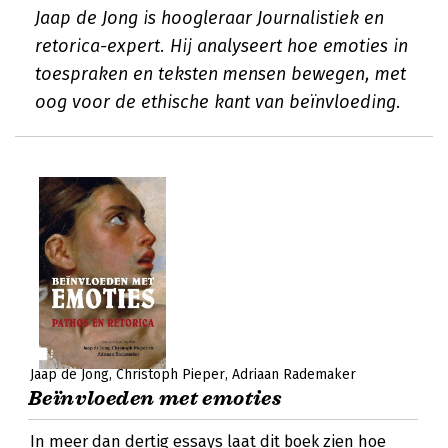
Jaap de Jong is hoogleraar Journalistiek en
retorica-expert. Hij analyseert hoe emoties in
toespraken en teksten mensen bewegen, met
oog voor de ethische kant van beïnvloeding.
Jaap de Jong
Christoph Pieper
Adriaan Rademaker
Beïnvloeden met emoties
In meer dan dertig essays laat dit boek zien hoe