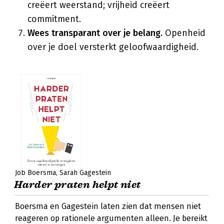
creëert weerstand; vrijheid creëert
commitment.
Wees transparant over je belang.
Openheid
over je doel versterkt geloofwaardigheid.
Job Boersma
Sarah Gagestein
Harder praten helpt niet
Boersma en Gagestein laten zien dat mensen niet
reageren op rationele argumenten alleen. Je bereikt