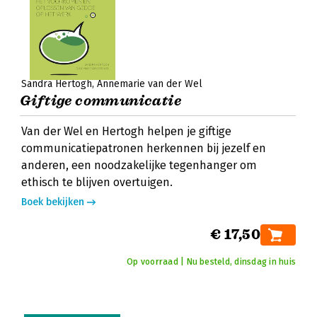
Sandra Hertogh
Annemarie van der Wel
Giftige communicatie
Van der Wel en Hertogh helpen je giftige
communicatiepatronen herkennen bij jezelf en
anderen, een noodzakelijke tegenhanger om
ethisch te blijven overtuigen.
Boek bekijken
€ 17,50
Op voorraad | Nu besteld, dinsdag in huis