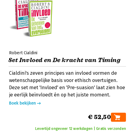
Robert Cialdini
Set Invloed en De kracht van Timing
Cialdini's zeven principes van invloed vormen de
wetenschappelijke basis voor ethisch overtuigen.
Deze set met 'Invloed' en 'Pre-suasion' laat zien hoe
je eerlijk beïnvloedt én op het juiste moment.
Boek bekijken
€ 52,50
Levertijd ongeveer 12 werkdagen | Gratis verzonden