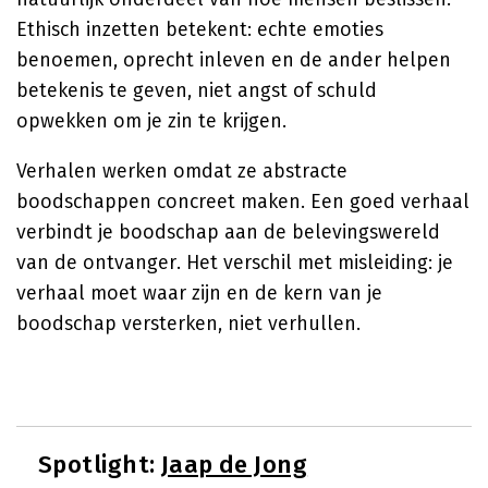
Ethisch inzetten betekent: echte emoties
benoemen, oprecht inleven en de ander helpen
betekenis te geven, niet angst of schuld
opwekken om je zin te krijgen.
Verhalen werken omdat ze abstracte
boodschappen concreet maken. Een goed verhaal
verbindt je boodschap aan de belevingswereld
van de ontvanger. Het verschil met misleiding: je
verhaal moet waar zijn en de kern van je
boodschap versterken, niet verhullen.
Spotlight:
Jaap de Jong