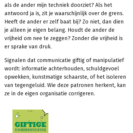
als de ander mijn techniek doorziet? Als het
antwoord ja is, zit je waarschijnlijk over de grens.
Heeft de ander er zelf baat bij? Zo niet, dan dien
je alleen je eigen belang. Houdt de ander de
vrijheid om nee te zeggen? Zonder die vrijheid is
er sprake van druk.
Signalen dat communicatie giftig of manipulatief
wordt: informatie achterhouden, schuldgevoel
opwekken, kunstmatige schaarste, of het isoleren
van tegengeluid. Wie deze patronen herkent, kan
ze in de eigen organisatie corrigeren.