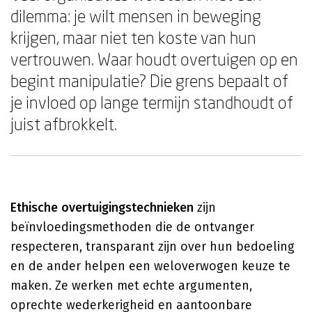
dilemma: je wilt mensen in beweging
krijgen, maar niet ten koste van hun
vertrouwen. Waar houdt overtuigen op en
begint manipulatie? Die grens bepaalt of
je invloed op lange termijn standhoudt of
juist afbrokkelt.
Ethische overtuigingstechnieken
zijn
beïnvloedingsmethoden die de ontvanger
respecteren, transparant zijn over hun bedoeling
en de ander helpen een weloverwogen keuze te
maken. Ze werken met echte argumenten,
oprechte wederkerigheid en aantoonbare