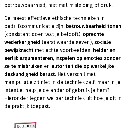
betrouwbaarheid, niet met misleiding of druk.
De meest effectieve ethische technieken in
bedrijfscommunicatie zijn:
betrouwbaarheid tonen
(consistent doen wat je belooft),
oprechte
wederkerigheid
(eerst waarde geven),
sociale
bewijskracht
met echte voorbeelden,
helder en
eerlijk argumenteren
,
inspelen op emoties zonder
ze te misbruiken
en
autoriteit die op werkelijke
deskundigheid berust
. Het verschil met
manipulatie zit niet in de techniek zelf, maar in je
intentie: help je de ander of gebruik je hem?
Hieronder leggen we per techniek uit hoe je dit in
de praktijk toepast.