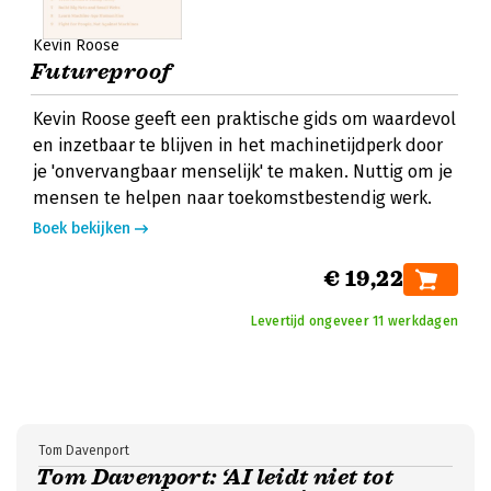
Kevin Roose
Futureproof
Kevin Roose geeft een praktische gids om waardevol
en inzetbaar te blijven in het machinetijdperk door
je 'onvervangbaar menselijk' te maken. Nuttig om je
mensen te helpen naar toekomstbestendig werk.
Boek bekijken
€ 19,22
Levertijd ongeveer 11 werkdagen
Tom Davenport
Tom Davenport: ‘AI leidt niet tot