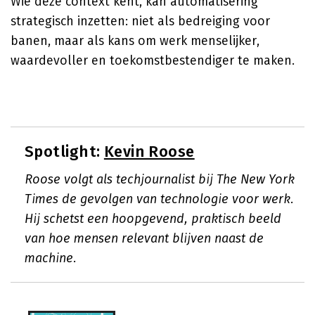
Wie deze context kent, kan automatisering
strategisch inzetten: niet als bedreiging voor
banen, maar als kans om werk menselijker,
waardevoller en toekomstbestendiger te maken.
Spotlight:
Kevin Roose
Roose volgt als techjournalist bij The New York
Times de gevolgen van technologie voor werk.
Hij schetst een hoopgevend, praktisch beeld
van hoe mensen relevant blijven naast de
machine.