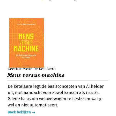
Geertrui Mieke De Ketelaere
Mens versus machine
De Ketelaere legt de basisconcepten van AI helder
uit, met aandacht voor zowel kansen als risico's.
Goede basis om weloverwogen te beslissen wat je
wel en niet automatiseert.
Boek bekijken