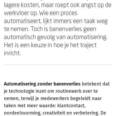
lagere kosten, maar roept ook angst op de
werkvloer op. Wie een proces
automatiseert, lijkt immers een taak weg
te nemen. Toch is banenverlies geen
automatisch gevolg van automatisering.
Het is een keuze in hoe je het traject
inricht.
Automatisering zonder banenverlies
betekent dat
je technologie inzet om routinewerk over te
nemen, terwijl je medewerkers begeleidt naar
taken met meer waarde: klantcontact,
oordeelsvorming, creativiteit en verbetering. De