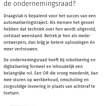
de ondernemingsraad?
Draagvlak is bepalend voor het succes van een
automatiseringstraject. Als mensen het gevoel
hebben dat techniek over hen wordt uitgerold,
ontstaat weerstand. Betrek je hen als mede-
ontwerpers, dan krijg je betere oplossingen én
meer vertrouwen.
De ondernemingsraad heeft bij robotisering en
digitalisering formeel en inhoudelijk een
belangrijke rol. Een OR die vroeg meedenkt, kan
mee sturen op werkbehoud, omscholing en
zorgvuldige invoering in plaats van achteraf te
toetsen.