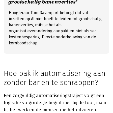
grootschalig banenverlies’
Hoogleraar Tom Davenport betoogt dat vol
inzetten op AI niet hoeft te leiden tot grootschalig
banenverlies, mits je het als
organisatieverandering aanpakt en niet als sec
kostenbesparing. Directe onderbouwing van de
kernboodschap.
Hoe pak ik automatisering aan
zonder banen te schrappen?
Een zorgvuldig automatiseringstraject volgt een
logische volgorde. Je begint niet bij de tool, maar
bij het werk en de mensen die het uitvoeren.