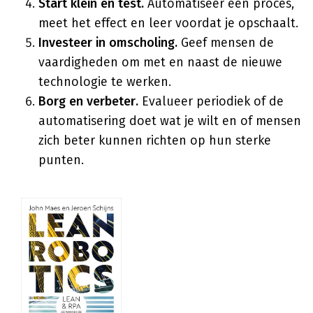
Start klein en test.
Automatiseer één proces,
meet het effect en leer voordat je opschaalt.
Investeer in omscholing.
Geef mensen de
vaardigheden om met en naast de nieuwe
technologie te werken.
Borg en verbeter.
Evalueer periodiek of de
automatisering doet wat je wilt en of mensen
zich beter kunnen richten op hun sterke
punten.