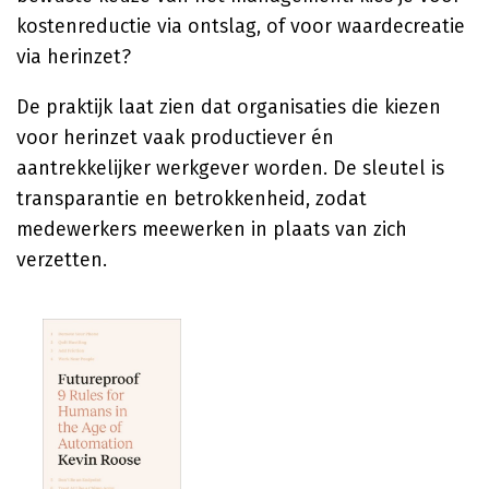
kostenreductie via ontslag, of voor waardecreatie
via herinzet?
De praktijk laat zien dat organisaties die kiezen
voor herinzet vaak productiever én
aantrekkelijker werkgever worden. De sleutel is
transparantie en betrokkenheid, zodat
medewerkers meewerken in plaats van zich
verzetten.