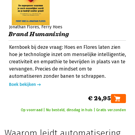
Jonathan Flores
Ferry Hoes
Brand Humanizing
Kernboek bij deze vraag: Hoes en Flores laten zien
hoe je technologie inzet om menselijke intelligentie,
creativiteit en empathie te bevrijden in plaats van te
vervangen. Precies de mindset om te
automatiseren zonder banen te schrappen.
Boek bekijken
€ 24,95
Op voorraad | Nu besteld, dinsdag in huis | Gratis verzonden
Waarom leidt automatisering