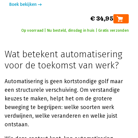
Boek bekijken
€ 34,95
Op voorraad | Nu besteld, dinsdag in huis | Gratis verzonden
Wat betekent automatisering
voor de toekomst van werk?
Automatisering is geen kortstondige golf maar
een structurele verschuiving. Om verstandige
keuzes te maken, helpt het om de grotere
beweging te begrijpen: welke soorten werk
verdwijnen, welke veranderen en welke juist
ontstaan.