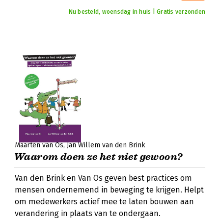
Nu besteld, woensdag in huis | Gratis verzonden
Maarten van Os
Jan Willem van den Brink
Waarom doen ze het niet gewoon?
Van den Brink en Van Os geven best practices om
mensen ondernemend in beweging te krijgen. Helpt
om medewerkers actief mee te laten bouwen aan
verandering in plaats van te ondergaan.