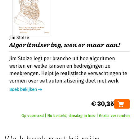
Jim Stolze
Algoritmisering, wen er maar aan!
Jim Stolze legt per branche uit hoe algoritmen
werken en welke kansen en bedreigingen ze
meebrengen. Helpt je realistische verwachtingen te
vormen over wat automatisering doet met werk.
Boek bekijken
€ 30,25
Op voorraad | Nu besteld, dinsdag in huis | Gratis verzonden