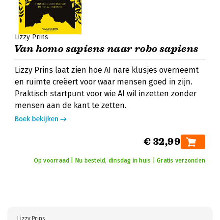
Lizzy Prins
Van homo sapiens naar robo sapiens
Lizzy Prins laat zien hoe AI nare klusjes overneemt
en ruimte creëert voor waar mensen goed in zijn.
Praktisch startpunt voor wie AI wil inzetten zonder
mensen aan de kant te zetten.
Boek bekijken
€ 32,99
Op voorraad | Nu besteld, dinsdag in huis | Gratis verzonden
Lizzy Prins