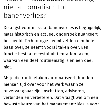
niet automatisch tot
banenverlies?
De angst voor massaal banenverlies is begrijpelijk,
maar historisch en actueel onderzoek nuanceert
het beeld. Technologie neemt zelden een hele
baan over; ze neemt vooral taken over. Een
functie bestaat meestal uit tientallen taken,
waarvan een deel routinematig is en een deel
niet.
Als je die routinetaken automatiseert, houden
mensen tijd over voor het werk waarin ze
onvervangbaar zijn: inschatten, adviseren,
verbinden en verbeteren. Dat vraagt wel om een
bewuste keuze van het management: kies je voor