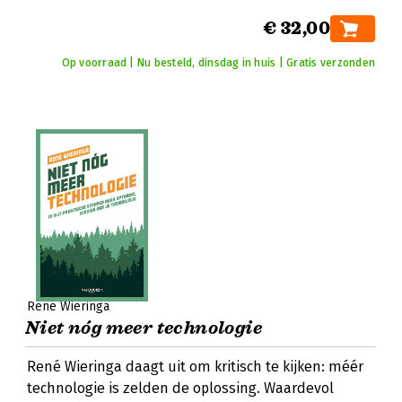
€ 32,00
Op voorraad | Nu besteld, dinsdag in huis | Gratis verzonden
René Wieringa
Niet nóg meer technologie
René Wieringa daagt uit om kritisch te kijken: méér
technologie is zelden de oplossing. Waardevol