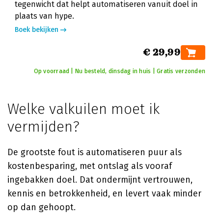
tegenwicht dat helpt automatiseren vanuit doel in
plaats van hype.
Boek bekijken
€ 29,99
Op voorraad | Nu besteld, dinsdag in huis | Gratis verzonden
Welke valkuilen moet ik
vermijden?
De grootste fout is automatiseren puur als
kostenbesparing, met ontslag als vooraf
ingebakken doel. Dat ondermijnt vertrouwen,
kennis en betrokkenheid, en levert vaak minder
op dan gehoopt.