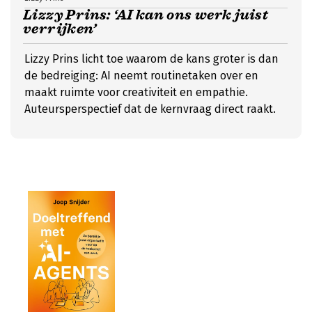
Lizzy Prins: ‘AI kan ons werk juist
verrijken’
Lizzy Prins licht toe waarom de kans groter is dan
de bedreiging: AI neemt routinetaken over en
maakt ruimte voor creativiteit en empathie.
Auteursperspectief dat de kernvraag direct raakt.