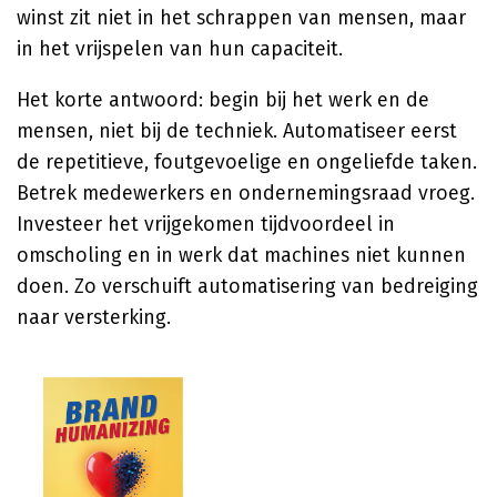
winst zit niet in het schrappen van mensen, maar
in het vrijspelen van hun capaciteit.
Het korte antwoord: begin bij het werk en de
mensen, niet bij de techniek. Automatiseer eerst
de repetitieve, foutgevoelige en ongeliefde taken.
Betrek medewerkers en ondernemingsraad vroeg.
Investeer het vrijgekomen tijdvoordeel in
omscholing en in werk dat machines niet kunnen
doen. Zo verschuift automatisering van bedreiging
naar versterking.