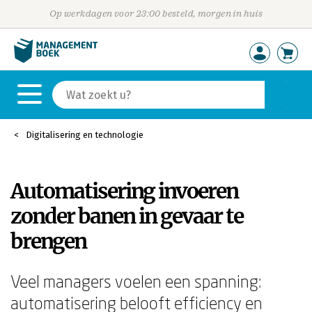
Op werkdagen voor 23:00 besteld, morgen in huis
Digitalisering en technologie
Automatisering invoeren
zonder banen in gevaar te
brengen
Veel managers voelen een spanning:
automatisering belooft efficiency en