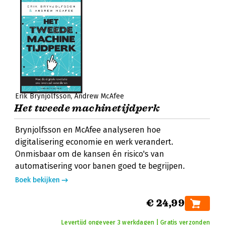
Erik Brynjolfsson
Andrew McAfee
Het tweede machinetijdperk
Brynjolfsson en McAfee analyseren hoe
digitalisering economie en werk verandert.
Onmisbaar om de kansen én risico's van
automatisering voor banen goed te begrijpen.
Boek bekijken
€ 24,99
Levertijd ongeveer 3 werkdagen | Gratis verzonden