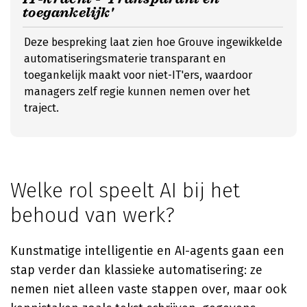
toegankelijk'
Deze bespreking laat zien hoe Grouve ingewikkelde
automatiseringsmaterie transparant en
toegankelijk maakt voor niet-IT'ers, waardoor
managers zelf regie kunnen nemen over het
traject.
Welke rol speelt AI bij het
behoud van werk?
Kunstmatige intelligentie en AI-agents gaan een
stap verder dan klassieke automatisering: ze
nemen niet alleen vaste stappen over, maar ook