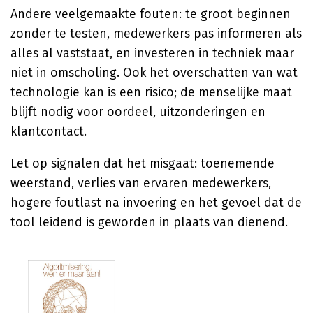
Andere veelgemaakte fouten: te groot beginnen
zonder te testen, medewerkers pas informeren als
alles al vaststaat, en investeren in techniek maar
niet in omscholing. Ook het overschatten van wat
technologie kan is een risico; de menselijke maat
blijft nodig voor oordeel, uitzonderingen en
klantcontact.
Let op signalen dat het misgaat: toenemende
weerstand, verlies van ervaren medewerkers,
hogere foutlast na invoering en het gevoel dat de
tool leidend is geworden in plaats van dienend.