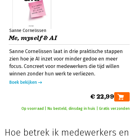
Sanne Cornelissen
Me, myself & AI
Sanne Cornelissen laat in drie praktische stappen
zien hoe je AI inzet voor minder gedoe en meer
focus. Concreet voor medewerkers die tijd willen
winnen zonder hun werk te verliezen.
Boek bekijken
€ 22,99
Op voorraad | Nu besteld, dinsdag in huis | Gratis verzonden
Hoe betrek ik medewerkers en