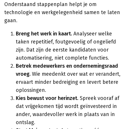
Onderstaand stappenplan helpt je om
technologie en werkgelegenheid samen te laten
gaan.
Breng het werk in kaart.
Analyseer welke
taken repetitief, foutgevoelig of ongeliefd
zijn. Dat zijn de eerste kandidaten voor
automatisering, niet complete functies.
Betrek medewerkers en ondernemingsraad
vroeg.
Wie meedenkt over wat er verandert,
ervaart minder bedreiging en levert betere
oplossingen.
Kies bewust voor herinzet.
Spreek vooraf af
dat vrijgekomen tijd wordt geïnvesteerd in
ander, waardevoller werk in plaats van in
ontslag.