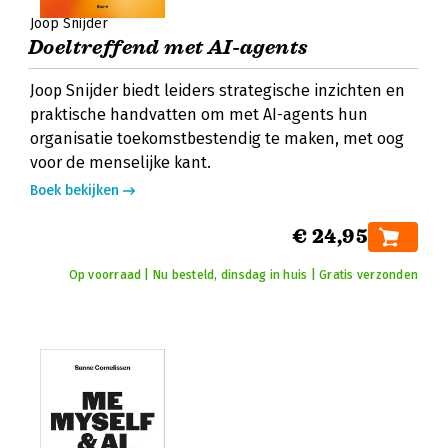
Joop Snijder
Doeltreffend met AI-agents
Joop Snijder biedt leiders strategische inzichten en
praktische handvatten om met AI-agents hun
organisatie toekomstbestendig te maken, met oog
voor de menselijke kant.
Boek bekijken
€ 24,95
Op voorraad | Nu besteld, dinsdag in huis | Gratis verzonden