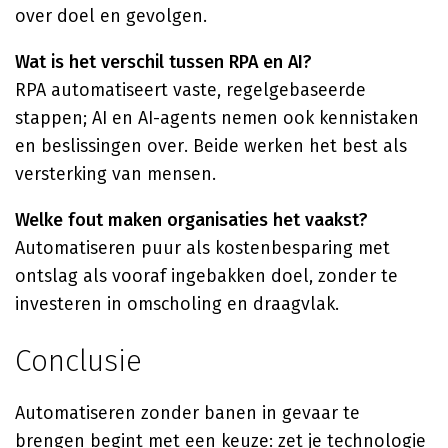
over doel en gevolgen.
Wat is het verschil tussen RPA en AI?
RPA automatiseert vaste, regelgebaseerde
stappen; AI en AI-agents nemen ook kennistaken
en beslissingen over. Beide werken het best als
versterking van mensen.
Welke fout maken organisaties het vaakst?
Automatiseren puur als kostenbesparing met
ontslag als vooraf ingebakken doel, zonder te
investeren in omscholing en draagvlak.
Conclusie
Automatiseren zonder banen in gevaar te
brengen begint met een keuze: zet je technologie