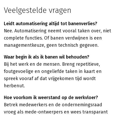
Veelgestelde vragen
Leidt automatisering altijd tot banenverlies?
Nee. Automatisering neemt vooral taken over, niet
complete functies. Of banen verdwijnen is een
managementkeuze, geen technisch gegeven.
Waar begin ik als ik banen wil behouden?
Bij het werk en de mensen. Breng repetitieve,
foutgevoelige en ongeliefde taken in kaart en
spreek vooraf af dat vrijgekomen tijd wordt
herbenut.
Hoe voorkom ik weerstand op de werkvloer?
Betrek medewerkers en de ondernemingsraad
vroeg als mede-ontwerpers en wees transparant