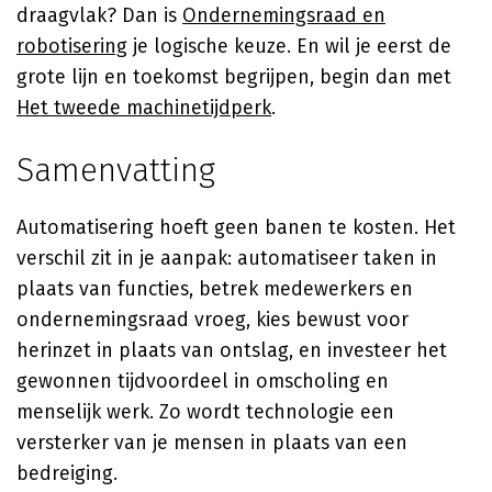
draagvlak? Dan is
Ondernemingsraad en
robotisering
je logische keuze. En wil je eerst de
grote lijn en toekomst begrijpen, begin dan met
Het tweede machinetijdperk
.
Samenvatting
Automatisering hoeft geen banen te kosten. Het
verschil zit in je aanpak: automatiseer taken in
plaats van functies, betrek medewerkers en
ondernemingsraad vroeg, kies bewust voor
herinzet in plaats van ontslag, en investeer het
gewonnen tijdvoordeel in omscholing en
menselijk werk. Zo wordt technologie een
versterker van je mensen in plaats van een
bedreiging.