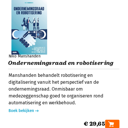
Niko Manshanden
Ondernemingsraad en robotisering
Manshanden behandelt robotisering en
digitalisering vanuit het perspectief van de
ondernemingsraad. Onmisbaar om
medezeggenschap goed te organiseren rond
automatisering en werkbehoud.
Boek bekijken
€ 29,65