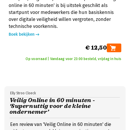
online in 60 minuten' is bij uitstek geschikt als
startpunt voor medewerkers die hun basiskennis
over digitale veiligheid willen vergroten, zonder
technische voorkennis.
Boek bekijken
€ 12,50
Op voorraad | Vandaag voor 23:00 besteld, vrijdag in huis
Elly Stroo Cloeck
Veilig Online in 60 minuten -
‘Supernuttig voor de kleine
ondernemer’
Een review van 'Veilig Online in 60 minuten' die