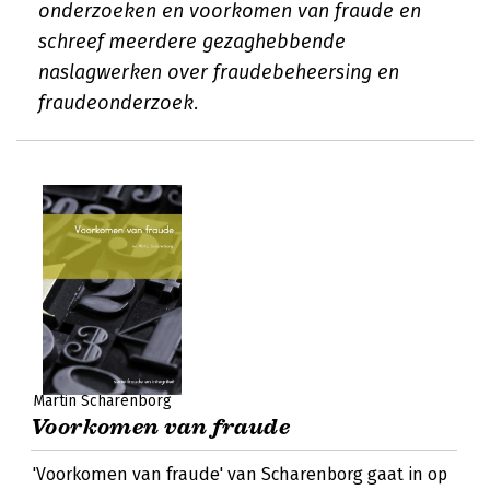
onderzoeken en voorkomen van fraude en
schreef meerdere gezaghebbende
naslagwerken over fraudebeheersing en
fraudeonderzoek.
Martin Scharenborg
Voorkomen van fraude
'Voorkomen van fraude' van Scharenborg gaat in op