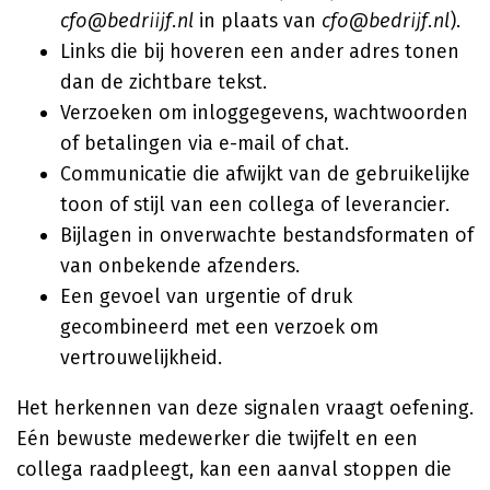
cfo@bedriijf.nl
in plaats van
cfo@bedrijf.nl
).
Links die bij hoveren een ander adres tonen
dan de zichtbare tekst.
Verzoeken om inloggegevens, wachtwoorden
of betalingen via e-mail of chat.
Communicatie die afwijkt van de gebruikelijke
toon of stijl van een collega of leverancier.
Bijlagen in onverwachte bestandsformaten of
van onbekende afzenders.
Een gevoel van urgentie of druk
gecombineerd met een verzoek om
vertrouwelijkheid.
Het herkennen van deze signalen vraagt oefening.
Eén bewuste medewerker die twijfelt en een
collega raadpleegt, kan een aanval stoppen die