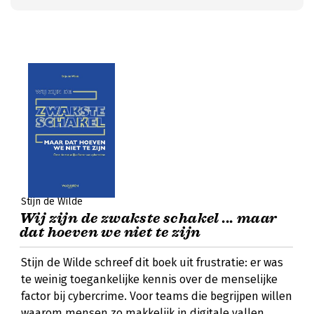
Stijn de Wilde
Wij zijn de zwakste schakel ... maar
dat hoeven we niet te zijn
Stijn de Wilde schreef dit boek uit frustratie: er was
te weinig toegankelijke kennis over de menselijke
factor bij cybercrime. Voor teams die begrijpen willen
waarom mensen zo makkelijk in digitale vallen