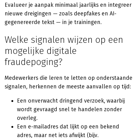
Evalueer je aanpak minimaal jaarlijks en integreer
nieuwe dreigingen — zoals deepfakes en AI-
gegenereerde tekst — in je trainingen.
Welke signalen wijzen op een
mogelijke digitale
fraudepoging?
Medewerkers die leren te letten op onderstaande
signalen, herkennen de meeste aanvallen op tijd:
Een onverwacht dringend verzoek, waarbij
wordt gevraagd snel te handelen zonder
overleg.
Een e-mailadres dat lijkt op een bekend
adres, maar net iets afwijkt (bijv.