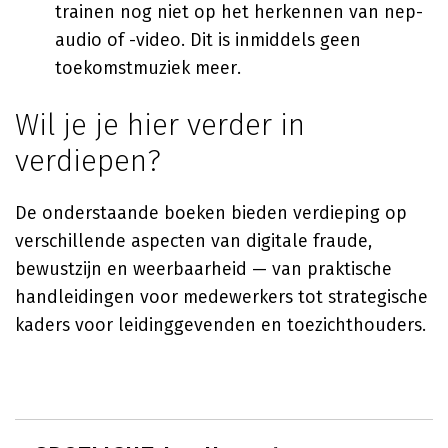
trainen nog niet op het herkennen van nep-
audio of -video. Dit is inmiddels geen
toekomstmuziek meer.
Wil je je hier verder in
verdiepen?
De onderstaande boeken bieden verdieping op
verschillende aspecten van digitale fraude,
bewustzijn en weerbaarheid — van praktische
handleidingen voor medewerkers tot strategische
kaders voor leidinggevenden en toezichthouders.