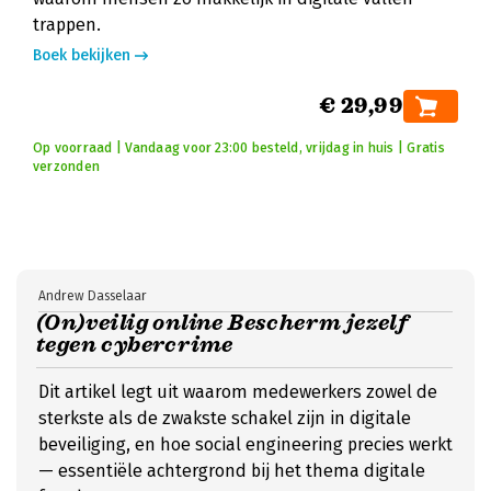
trappen.
Boek bekijken
€ 29,99
Op voorraad | Vandaag voor 23:00 besteld, vrijdag in huis | Gratis
verzonden
Andrew Dasselaar
(On)veilig online Bescherm jezelf
tegen cybercrime
Dit artikel legt uit waarom medewerkers zowel de
sterkste als de zwakste schakel zijn in digitale
beveiliging, en hoe social engineering precies werkt
— essentiële achtergrond bij het thema digitale