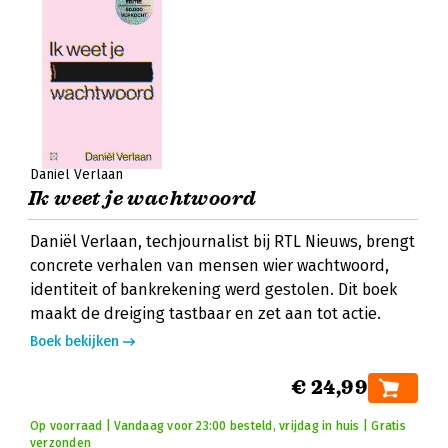
Daniël Verlaan
Ik weet je wachtwoord
Daniël Verlaan, techjournalist bij RTL Nieuws, brengt
concrete verhalen van mensen wier wachtwoord,
identiteit of bankrekening werd gestolen. Dit boek
maakt de dreiging tastbaar en zet aan tot actie.
Boek bekijken
€ 24,99
Op voorraad | Vandaag voor 23:00 besteld, vrijdag in huis | Gratis
verzonden