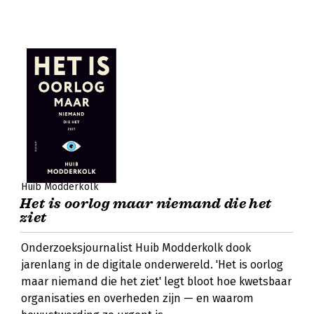
Huib Modderkolk
Het is oorlog maar niemand die het
ziet
Onderzoeksjournalist Huib Modderkolk dook
jarenlang in de digitale onderwereld. 'Het is oorlog
maar niemand die het ziet' legt bloot hoe kwetsbaar
organisaties en overheden zijn — en waarom