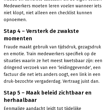
Medewerkers moeten leren
voelen
wanneer iets
niet klopt, niet alleen een checklist kunnen
opnoemen.
Stap 4 – Versterk de zwakste
momenten
Fraude maakt gebruik van tijdsdruk, gezagsdruk
en emotie. Train medewerkers specifiek op de
situaties waarin ze het meest kwetsbaar zijn: een
dringend verzoek van een 'leidinggevende', een
factuur die net iets anders oogt, een link in een
druk-bezochte vergaderdag. Vertraag juist dan.
Stap 5 – Maak beleid zichtbaar en
herhaalbaar
Eenmalige aandacht leidt tot tijdelijke