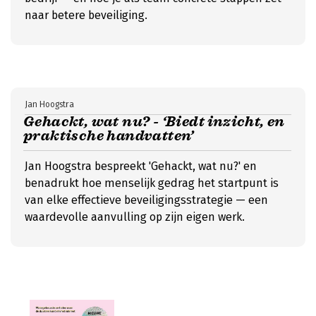
naar betere beveiliging.
Jan Hoogstra
Gehackt, wat nu? - ‘Biedt inzicht, en
praktische handvatten’
Jan Hoogstra bespreekt 'Gehackt, wat nu?' en
benadrukt hoe menselijk gedrag het startpunt is
van elke effectieve beveiligingsstrategie — een
waardevolle aanvulling op zijn eigen werk.