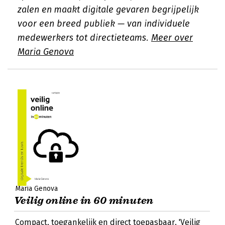
zalen en maakt digitale gevaren begrijpelijk
voor een breed publiek — van individuele
medewerkers tot directieteams.
Meer over
Maria Genova
Maria Genova
Veilig online in 60 minuten
Compact, toegankelijk en direct toepasbaar. 'Veilig