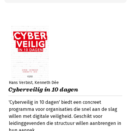
Hans Verbist
Kenneth Dée
Cyberveilig in 10 dagen
'Cyberveilig in 10 dagen' biedt een concreet
programma voor organisaties die snel aan de slag
willen met digitale veiligheid. Geschikt voor
leidinggevenden die structuur willen aanbrengen in
hun aanpak.