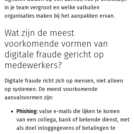
in je team vergroot en welke valkuilen
organisaties maken bij het aanpakken ervan.
Wat zijn de meest
voorkomende vormen van
digitale fraude gericht op
medewerkers?
Digitale fraude richt zich op mensen, niet alleen
op systemen. De meest voorkomende
aanvalsvormen zijn:
Phishing:
valse e-mails die lijken te komen
van een collega, bank of bekende dienst, met
als doel inloggegevens of betalingen te