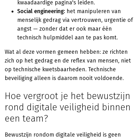
kwaadaardige pagina's leiden.
Social engineering:
het manipuleren van
menselijk gedrag via vertrouwen, urgentie of
angst — zonder dat er ook maar één
technisch hulpmiddel aan te pas komt.
Wat al deze vormen gemeen hebben: ze richten
zich op het gedrag en de reflex van mensen, niet
op technische kwetsbaarheden. Technische
beveiliging alleen is daarom nooit voldoende.
Hoe vergroot je het bewustzijn
rond digitale veiligheid binnen
een team?
Bewustzijn rondom digitale veiligheid is geen