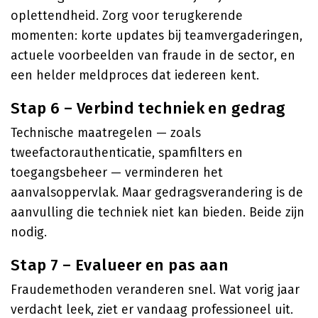
oplettendheid. Zorg voor terugkerende
momenten: korte updates bij teamvergaderingen,
actuele voorbeelden van fraude in de sector, en
een helder meldproces dat iedereen kent.
Stap 6 – Verbind techniek en gedrag
Technische maatregelen — zoals
tweefactorauthenticatie, spamfilters en
toegangsbeheer — verminderen het
aanvalsoppervlak. Maar gedragsverandering is de
aanvulling die techniek niet kan bieden. Beide zijn
nodig.
Stap 7 – Evalueer en pas aan
Fraudemethoden veranderen snel. Wat vorig jaar
verdacht leek, ziet er vandaag professioneel uit.