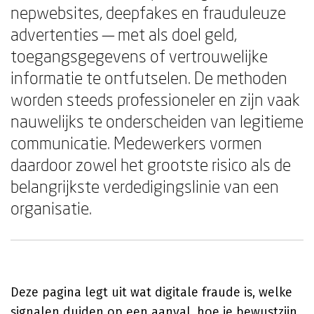
nepwebsites, deepfakes en frauduleuze
advertenties — met als doel geld,
toegangsgegevens of vertrouwelijke
informatie te ontfutselen. De methoden
worden steeds professioneler en zijn vaak
nauwelijks te onderscheiden van legitieme
communicatie. Medewerkers vormen
daardoor zowel het grootste risico als de
belangrijkste verdedigingslinie van een
organisatie.
Deze pagina legt uit wat digitale fraude is, welke
signalen duiden op een aanval, hoe je bewustzijn