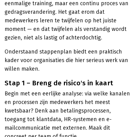
eenmalige training, maar een continu proces van
gedragsverandering. Het gaat erom dat
medewerkers leren te twijfelen op het juiste
moment — en dat twijfelen als verstandig wordt
gezien, niet als lastig of achterdochtig.
Onderstaand stappenplan biedt een praktisch
kader voor organisaties die hier serieus werk van
willen maken.
Stap 1 – Breng de risico's in kaart
Begin met een eerlijke analyse: via welke kanalen
en processen zijn medewerkers het meest
kwetsbaar? Denk aan betalingsprocessen,
toegang tot klantdata, HR-systemen en e-
mailcommunicatie met externen. Maak dit
concreet per team of functie.