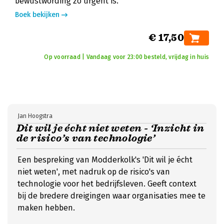
bewustwording zo urgent is.
Boek bekijken
€ 17,50
Op voorraad | Vandaag voor 23:00 besteld, vrijdag in huis
Jan Hoogstra
Dit wil je écht niet weten - ‘Inzicht in
de risico’s van technologie’
Een bespreking van Modderkolk's 'Dit wil je écht
niet weten', met nadruk op de risico's van
technologie voor het bedrijfsleven. Geeft context
bij de bredere dreigingen waar organisaties mee te
maken hebben.