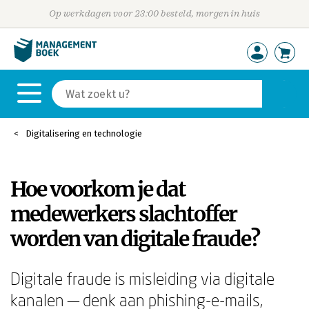
Op werkdagen voor 23:00 besteld, morgen in huis
Digitalisering en technologie
Hoe voorkom je dat
medewerkers slachtoffer
worden van digitale fraude?
Digitale fraude is misleiding via digitale
kanalen — denk aan phishing-e-mails,