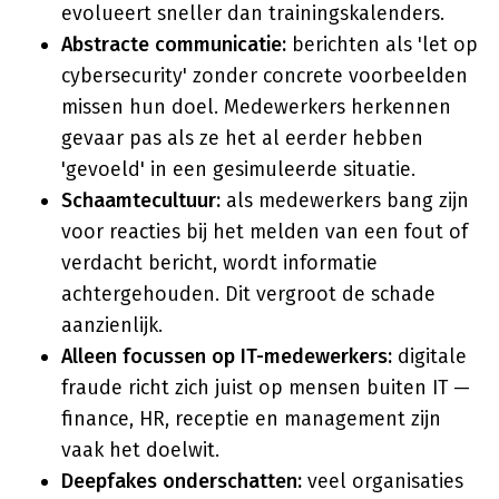
evolueert sneller dan trainingskalenders.
Abstracte communicatie:
berichten als 'let op
cybersecurity' zonder concrete voorbeelden
missen hun doel. Medewerkers herkennen
gevaar pas als ze het al eerder hebben
'gevoeld' in een gesimuleerde situatie.
Schaamtecultuur:
als medewerkers bang zijn
voor reacties bij het melden van een fout of
verdacht bericht, wordt informatie
achtergehouden. Dit vergroot de schade
aanzienlijk.
Alleen focussen op IT-medewerkers:
digitale
fraude richt zich juist op mensen buiten IT —
finance, HR, receptie en management zijn
vaak het doelwit.
Deepfakes onderschatten:
veel organisaties