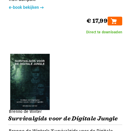
e-book bekijken
€ 17,99
Direct te downloaden
Brenno de Winter
Survivalgids voor de Digitale Jungle