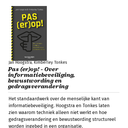
Jan Hoogstra
Kimberley Tonkes
Pas (er)op! - Over
informatiebeveiliging,
bewustwording en
gedragsverandering
Het standaardwerk over de menselijke kant van
informatiebeveiliging. Hoogstra en Tonkes laten
zien waarom techniek alleen niet werkt en hoe
gedragsverandering en bewustwording structureel
worden ingebed in een organisatie.