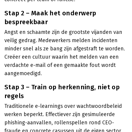
Stap 2 – Maak het onderwerp
bespreekbaar
Angst en schaamte zijn de grootste vijanden van
veilig gedrag. Medewerkers melden incidenten
minder snel als ze bang zijn afgestraft te worden.
Creëer een cultuur waarin het melden van een
verdachte e-mail of een gemaakte fout wordt
aangemoedigd.
Stap 3 – Train op herkenning, niet op
regels
Traditionele e-learnings over wachtwoordbeleid
werken beperkt. Effectiever zijn gesimuleerde
phishing-aanvallen, rollenspellen rond CEO-
fraude en concrete casussen uit de eigen sector.