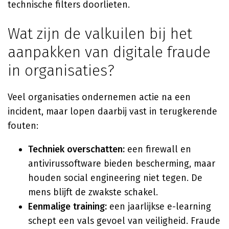
technische filters doorlieten.
Wat zijn de valkuilen bij het
aanpakken van digitale fraude
in organisaties?
Veel organisaties ondernemen actie na een
incident, maar lopen daarbij vast in terugkerende
fouten:
Techniek overschatten:
een firewall en
antivirussoftware bieden bescherming, maar
houden social engineering niet tegen. De
mens blijft de zwakste schakel.
Eenmalige training:
een jaarlijkse e-learning
schept een vals gevoel van veiligheid. Fraude