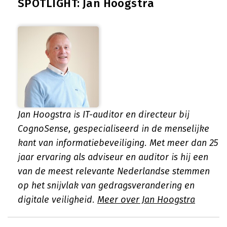
SPOTLIGHT: Jan Hoogstra
Jan Hoogstra is IT-auditor en directeur bij
CognoSense, gespecialiseerd in de menselijke
kant van informatiebeveiliging. Met meer dan 25
jaar ervaring als adviseur en auditor is hij een
van de meest relevante Nederlandse stemmen
op het snijvlak van gedragsverandering en
digitale veiligheid.
Meer over Jan Hoogstra