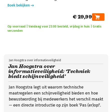
Boek bekijken
€ 29,99
Op voorraad | Vandaag voor 23:00 besteld, vrijdag in huis | Gratis
verzonden
Jan Hoogstra over informatieveiligheid
Jan Hoogstra over
informatieveiligheid: ‘Techniek
biedt schijnveiligheid’
Jan Hoogstra legt uit waarom technische
maatregelen een schijnveiligheid bieden en hoe
bewustwording bij medewerkers het verschil maakt
— een directe introductie op zijn boek 'Pas (er)op!'.