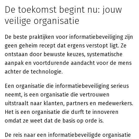
De toekomst begint nu: jouw
veilige organisatie
De beste praktijken voor informatiebeveiliging zijn
geen geheim recept dat ergens verstopt ligt. Ze
ontstaan door bewuste keuzes, systematische
aanpak en voortdurende aandacht voor de mens
achter de technologie.
Een organisatie die informatiebeveiliging serieus
neemt, is een organisatie die vertrouwen
uitstraalt naar klanten, partners en medewerkers.
Het is een organisatie die durft te innoveren
omdat ze weet dat de basis op orde is.
De reis naar een informatiebeveiligde organisatie