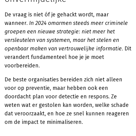
De vraag is niet óf je gehackt wordt, maar
wanneer.
In 2024 omarmen steeds meer criminele
groepen een nieuwe strategie: niet meer het
versleutelen van systemen, maar het stelen en
openbaar maken van vertrouwelijke informatie
. Dit
verandert fundamenteel hoe je je moet
voorbereiden.
De beste organisaties bereiden zich niet alleen
voor op preventie, maar hebben ook een
doordacht plan voor detectie en respons. Ze
weten wat er gestolen kan worden, welke schade
dat veroorzaakt, en hoe ze snel kunnen reageren
om de impact te minimaliseren.