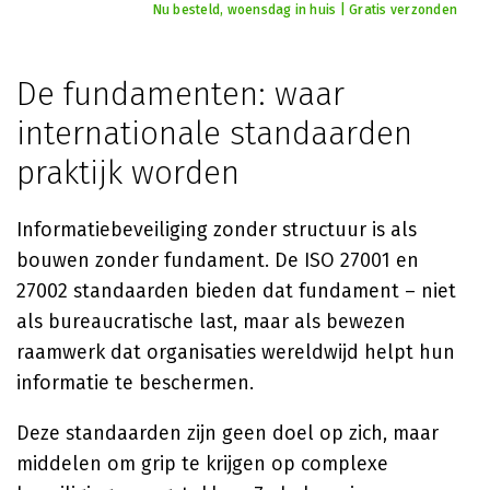
Nu besteld, woensdag in huis | Gratis verzonden
De fundamenten: waar
internationale standaarden
praktijk worden
Informatiebeveiliging zonder structuur is als
bouwen zonder fundament. De ISO 27001 en
27002 standaarden bieden dat fundament – niet
als bureaucratische last, maar als bewezen
raamwerk dat organisaties wereldwijd helpt hun
informatie te beschermen.
Deze standaarden zijn geen doel op zich, maar
middelen om grip te krijgen op complexe