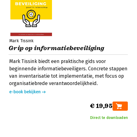
Mark Tissink
Grip op informatiebeveiliging
Mark Tissink biedt een praktische gids voor
beginnende informatiebeveiligers. Concrete stappen
van inventarisatie tot implementatie, met focus op
organisatiebrede verantwoordelijkheid.
e-book bekijken
€ 19,95
Direct te downloaden