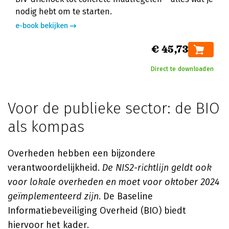
nodig hebt om te starten.
e-book bekijken
€ 45,73
Direct te downloaden
Voor de publieke sector: de BIO
als kompas
Overheden hebben een bijzondere
verantwoordelijkheid.
De NIS2-richtlijn geldt ook
voor lokale overheden en moet voor oktober 2024
geïmplementeerd zijn
. De Baseline
Informatiebeveiliging Overheid (BIO) biedt
hiervoor het kader.