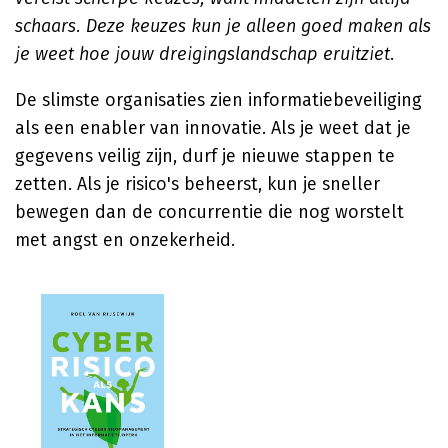
schaars. Deze keuzes kun je alleen goed maken als
je weet hoe jouw dreigingslandschap eruitziet
.
De slimste organisaties zien informatiebeveiliging
als een enabler van innovatie. Als je weet dat je
gegevens veilig zijn, durf je nieuwe stappen te
zetten. Als je risico's beheerst, kun je sneller
bewegen dan de concurrentie die nog worstelt
met angst en onzekerheid.