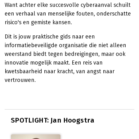
Want achter elke succesvolle cyberaanval schuilt
een verhaal van menselijke fouten, onderschatte
risico's en gemiste kansen.
Dit is jouw praktische gids naar een
informatiebeveiligde organisatie die niet alleen
weerstand biedt tegen bedreigingen, maar ook
innovatie mogelijk maakt. Een reis van
kwetsbaarheid naar kracht, van angst naar
vertrouwen.
SPOTLIGHT: Jan Hoogstra