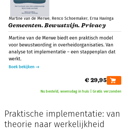
Martine van de Merwe
Renco Schoemaker
Erna Havinga
Gemeenten. Bewustzijn. Privacy
Martine van de Merwe biedt een praktisch model
voor bewustwording in overheidorganisaties. Van
analyse tot implementatie – een stappenplan dat
werkt.
Boek bekijken
€ 29,95
Nu besteld, woensdag in huis | Gratis verzonden
Praktische implementatie: van
theorie naar werkelijkheid