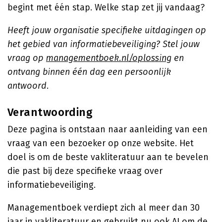
begint met één stap. Welke stap zet jij vandaag?
Heeft jouw organisatie specifieke uitdagingen op
het gebied van informatiebeveiliging? Stel jouw
vraag op
managementboek.nl/oplossing
en
ontvang binnen één dag een persoonlijk
antwoord.
Verantwoording
Deze pagina is ontstaan naar aanleiding van een
vraag van een bezoeker op onze website. Het
doel is om de beste vakliteratuur aan te bevelen
die past bij deze specifieke vraag over
informatiebeveiliging.
Managementboek verdiept zich al meer dan 30
jaar in vakliteratuur en gebruikt nu ook AI om de