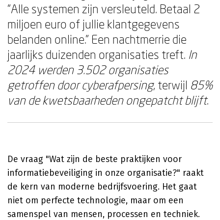
"Alle systemen zijn versleuteld. Betaal 2
miljoen euro of jullie klantgegevens
belanden online." Een nachtmerrie die
jaarlijks duizenden organisaties treft.
In
2024 werden 3.502 organisaties
getroffen door cyberafpersing
, terwijl
85%
van de kwetsbaarheden ongepatcht blijft
.
De vraag "Wat zijn de beste praktijken voor
informatiebeveiliging in onze organisatie?" raakt
de kern van moderne bedrijfsvoering. Het gaat
niet om perfecte technologie, maar om een
samenspel van mensen, processen en techniek.