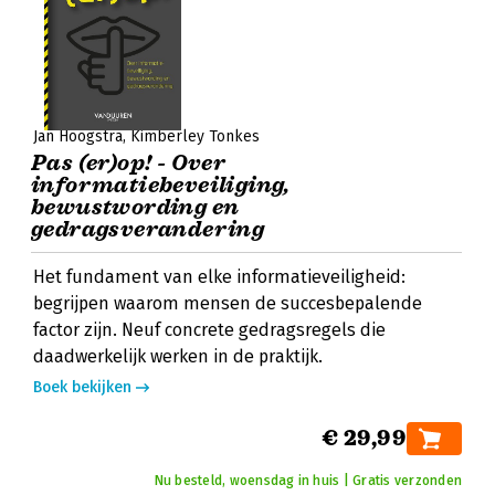
Jan Hoogstra
Kimberley Tonkes
Pas (er)op! - Over
informatiebeveiliging,
bewustwording en
gedragsverandering
Het fundament van elke informatieveiligheid:
begrijpen waarom mensen de succesbepalende
factor zijn. Neuf concrete gedragsregels die
daadwerkelijk werken in de praktijk.
Boek bekijken
€ 29,99
Nu besteld, woensdag in huis | Gratis verzonden