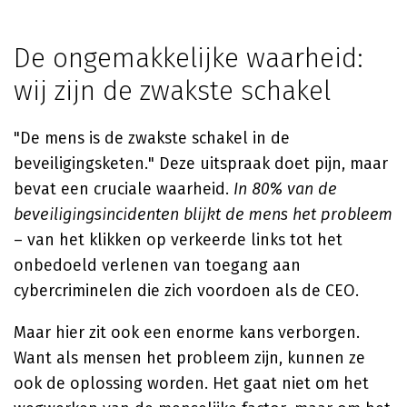
De ongemakkelijke waarheid:
wij zijn de zwakste schakel
"De mens is de zwakste schakel in de
beveiligingsketen." Deze uitspraak doet pijn, maar
bevat een cruciale waarheid.
In 80% van de
beveiligingsincidenten blijkt de mens het probleem
– van het klikken op verkeerde links tot het
onbedoeld verlenen van toegang aan
cybercriminelen die zich voordoen als de CEO.
Maar hier zit ook een enorme kans verborgen.
Want als mensen het probleem zijn, kunnen ze
ook de oplossing worden. Het gaat niet om het