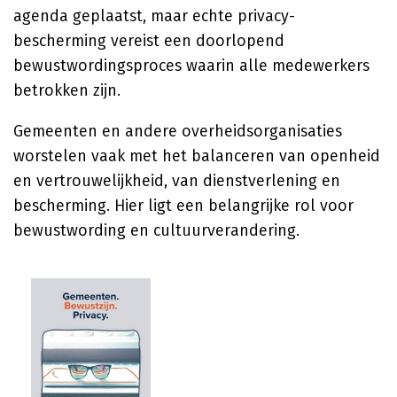
agenda geplaatst, maar echte privacy-
bescherming vereist een doorlopend
bewustwordingsproces waarin alle medewerkers
betrokken zijn.
Gemeenten en andere overheidsorganisaties
worstelen vaak met het balanceren van openheid
en vertrouwelijkheid, van dienstverlening en
bescherming. Hier ligt een belangrijke rol voor
bewustwording en cultuurverandering.