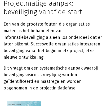
Projectmatige aanpak:
beveiliging vanaf de start
Een van de grootste fouten die organisaties
maken, is het behandelen van
informatiebeveiliging als een los onderdeel dat er
later bijkomt. Succesvolle organisaties integreren
beveiliging vanaf het begin in elk project, elke
nieuwe ontwikkeling.
Dit vraagt om een systematische aanpak waarbij
beveiligingsrisico's vroegtijdig worden
geïdentificeerd en maatregelen worden
opgenomen in de projectinitiatiefase.