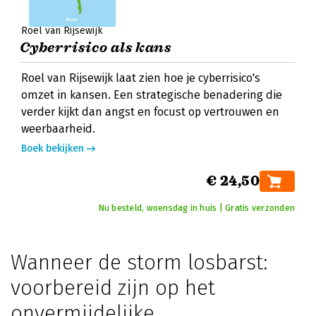
Roel van Rijsewijk
Cyberrisico als kans
Roel van Rijsewijk laat zien hoe je cyberrisico's
omzet in kansen. Een strategische benadering die
verder kijkt dan angst en focust op vertrouwen en
weerbaarheid.
Boek bekijken
€ 24,50
Nu besteld, woensdag in huis | Gratis verzonden
Wanneer de storm losbarst:
voorbereid zijn op het
onvermijdelijke