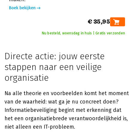
Boek bekijken
€ 35,95
Nu besteld, woensdag in huis | Gratis verzonden
Directe actie: jouw eerste
stappen naar een veilige
organisatie
Na alle theorie en voorbeelden komt het moment
van de waarheid: wat ga je nu concreet doen?
Informatiebeveiliging begint met erkenning dat
het een organisatiebrede verantwoordelijkheid is,
niet alleen een IT-probleem.