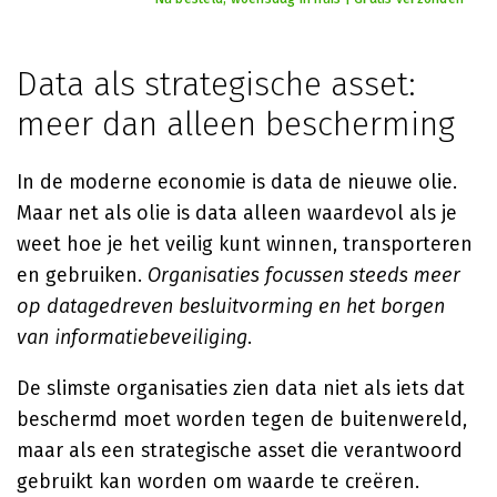
Data als strategische asset:
meer dan alleen bescherming
In de moderne economie is data de nieuwe olie.
Maar net als olie is data alleen waardevol als je
weet hoe je het veilig kunt winnen, transporteren
en gebruiken.
Organisaties focussen steeds meer
op datagedreven besluitvorming en het borgen
van informatiebeveiliging
.
De slimste organisaties zien data niet als iets dat
beschermd moet worden tegen de buitenwereld,
maar als een strategische asset die verantwoord
gebruikt kan worden om waarde te creëren.