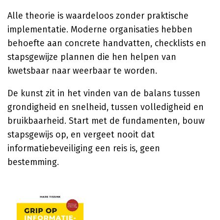
Alle theorie is waardeloos zonder praktische
implementatie. Moderne organisaties hebben
behoefte aan concrete handvatten, checklists en
stapsgewijze plannen die hen helpen van
kwetsbaar naar weerbaar te worden.
De kunst zit in het vinden van de balans tussen
grondigheid en snelheid, tussen volledigheid en
bruikbaarheid. Start met de fundamenten, bouw
stapsgewijs op, en vergeet nooit dat
informatiebeveiliging een reis is, geen
bestemming.