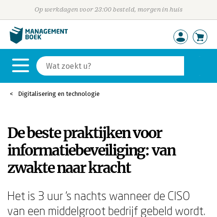
Op werkdagen voor 23:00 besteld, morgen in huis
Digitalisering en technologie
De beste praktijken voor
informatiebeveiliging: van
zwakte naar kracht
Het is 3 uur 's nachts wanneer de CISO
van een middelgroot bedrijf gebeld wordt.