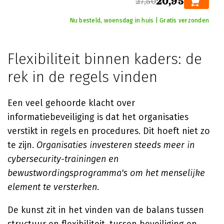
20,95
27,50
Nu besteld, woensdag in huis | Gratis verzonden
Flexibiliteit binnen kaders: de
rek in de regels vinden
Een veel gehoorde klacht over
informatiebeveiliging is dat het organisaties
verstikt in regels en procedures. Dit hoeft niet zo
te zijn.
Organisaties investeren steeds meer in
cybersecurity-trainingen en
bewustwordingsprogramma's om het menselijke
element te versterken
.
De kunst zit in het vinden van de balans tussen