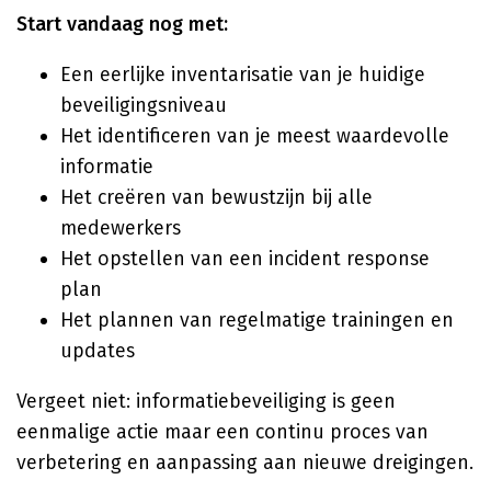
Start vandaag nog met:
Een eerlijke inventarisatie van je huidige
beveiligingsniveau
Het identificeren van je meest waardevolle
informatie
Het creëren van bewustzijn bij alle
medewerkers
Het opstellen van een incident response
plan
Het plannen van regelmatige trainingen en
updates
Vergeet niet: informatiebeveiliging is geen
eenmalige actie maar een continu proces van
verbetering en aanpassing aan nieuwe dreigingen.