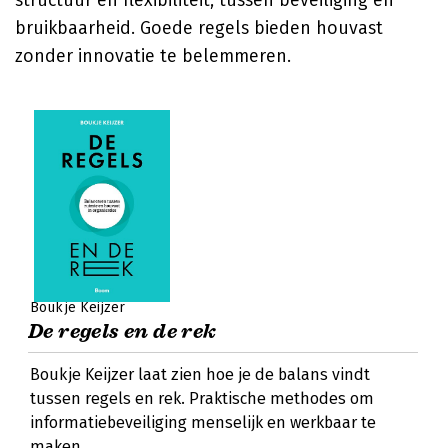
structuur en flexibiliteit, tussen beveiliging en
bruikbaarheid. Goede regels bieden houvast
zonder innovatie te belemmeren.
Boukje Keijzer
De regels en de rek
Boukje Keijzer laat zien hoe je de balans vindt
tussen regels en rek. Praktische methodes om
informatiebeveiliging menselijk en werkbaar te
maken.