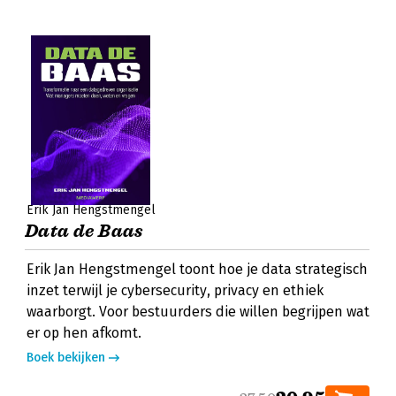
Erik Jan Hengstmengel
Data de Baas
Erik Jan Hengstmengel toont hoe je data strategisch
inzet terwijl je cybersecurity, privacy en ethiek
waarborgt. Voor bestuurders die willen begrijpen wat
er op hen afkomt.
Boek bekijken