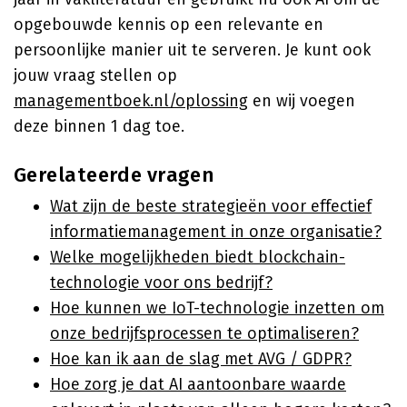
opgebouwde kennis op een relevante en
persoonlijke manier uit te serveren. Je kunt ook
jouw vraag stellen op
managementboek.nl/oplossing
en wij voegen
deze binnen 1 dag toe.
Gerelateerde vragen
Wat zijn de beste strategieën voor effectief
informatiemanagement in onze organisatie?
Welke mogelijkheden biedt blockchain-
technologie voor ons bedrijf?
Hoe kunnen we IoT-technologie inzetten om
onze bedrijfsprocessen te optimaliseren?
Hoe kan ik aan de slag met AVG / GDPR?
Hoe zorg je dat AI aantoonbare waarde