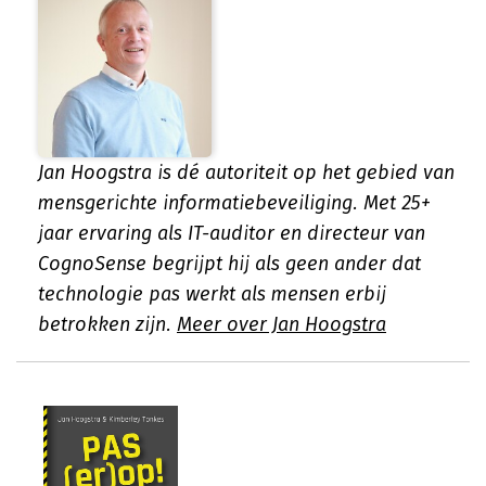
Jan Hoogstra is dé autoriteit op het gebied van
mensgerichte informatiebeveiliging. Met 25+
jaar ervaring als IT-auditor en directeur van
CognoSense begrijpt hij als geen ander dat
technologie pas werkt als mensen erbij
betrokken zijn.
Meer over Jan Hoogstra