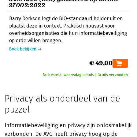
27002:2022
Barry Derksen legt de BIO-standaard helder uit en
plaatst deze in context. Praktisch houvast voor
overheidsorganisaties die hun informatiebeveiliging
op orde willen brengen.
Boek bekijken
€ 49,00
Nu besteld, woensdag in huis | Gratis verzonden
Privacy als onderdeel van de
puzzel
Informatiebeveiliging en privacy zijn onlosmakelijk
verbonden. De AVG heeft privacy hoog op de