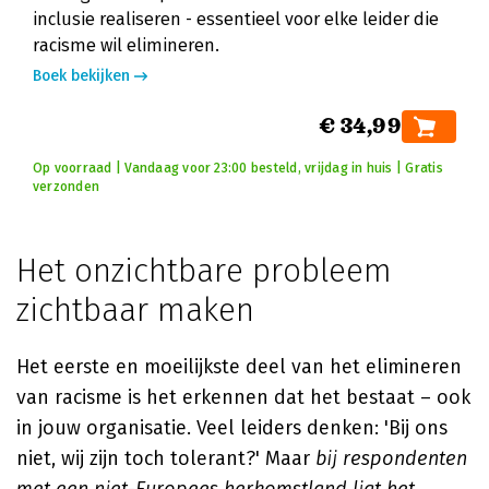
inclusie realiseren - essentieel voor elke leider die
racisme wil elimineren.
Boek bekijken
€ 34,99
Op voorraad | Vandaag voor 23:00 besteld, vrijdag in huis | Gratis
verzonden
Het onzichtbare probleem
zichtbaar maken
Het eerste en moeilijkste deel van het elimineren
van racisme is het erkennen dat het bestaat – ook
in jouw organisatie. Veel leiders denken: 'Bij ons
niet, wij zijn toch tolerant?' Maar
bij respondenten