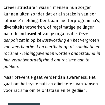
Creëer structuren waarin mensen hun zorgen
kunnen uiten zonder dat er al sprake is van een
'officiële' melding. Denk aan mentorprogramma's,
diversiteitsnetwerken, of regelmatige peilingen
naar de inclusiviteit van je organisatie.
Deze
aanpak zet in op bewustwording en het vergroten
van weerbaarheid en alertheid op discriminatie en
racisme - leidinggevenden worden ondersteund in
hun verantwoordelijkheid om racisme aan te
pakken
.
Maar preventie gaat verder dan awareness. Het
gaat om het systematisch elimineren van kansen
voor racisme om te ontstaan en te gedijen.