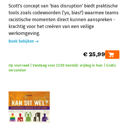
Scott's concept van 'bias disruption' biedt praktische
tools zoals codewoorden ('yo, bias!') waarmee teams
racistische momenten direct kunnen aanspreken -
krachtig voor het creëren van een veilige
werkomgeving.
Boek bekijken
€ 25,99
Op voorraad | Vandaag voor 23:00 besteld, vrijdag in huis | Gratis
verzonden