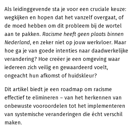
Als leidinggevende sta je voor een cruciale keuze:
wegkijken en hopen dat het vanzelf overgaat, of
de moed hebben om dit probleem bij de wortel
aan te pakken.
Racisme heeft geen plaats binnen
Nederland
, en zeker niet op jouw werkvloer. Maar
hoe ga je van goede intenties naar daadwerkelijke
verandering? Hoe creëer je een omgeving waar
iedereen zich veilig en gewaardeerd voelt,
ongeacht hun afkomst of huidskleur?
Dit artikel biedt je een roadmap om racisme
effectief te elimineren – van het herkennen van
onbewuste vooroordelen tot het implementeren
van systemische veranderingen die écht verschil
maken.