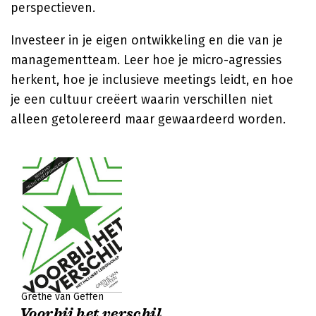
perspectieven.
Investeer in je eigen ontwikkeling en die van je
managementteam. Leer hoe je micro-agressies
herkent, hoe je inclusieve meetings leidt, en hoe
je een cultuur creëert waarin verschillen niet
alleen getolereerd maar gewaardeerd worden.
Grethe van Geffen
Voorbij het verschil