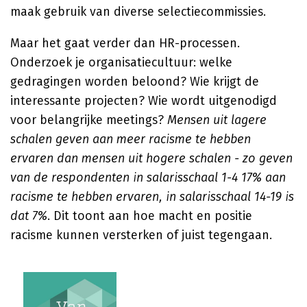
maak gebruik van diverse selectiecommissies.
Maar het gaat verder dan HR-processen.
Onderzoek je organisatiecultuur: welke
gedragingen worden beloond? Wie krijgt de
interessante projecten? Wie wordt uitgenodigd
voor belangrijke meetings?
Mensen uit lagere
schalen geven aan meer racisme te hebben
ervaren dan mensen uit hogere schalen - zo geven
van de respondenten in salarisschaal 1-4 17% aan
racisme te hebben ervaren, in salarisschaal 14-19 is
dat 7%
. Dit toont aan hoe macht en positie
racisme kunnen versterken of juist tegengaan.