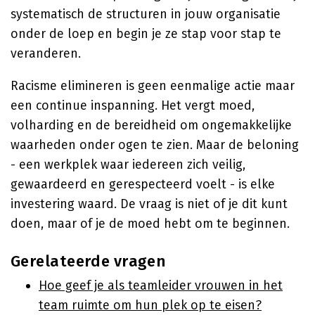
systematisch de structuren in jouw organisatie
onder de loep en begin je ze stap voor stap te
veranderen.
Racisme elimineren is geen eenmalige actie maar
een continue inspanning. Het vergt moed,
volharding en de bereidheid om ongemakkelijke
waarheden onder ogen te zien. Maar de beloning
- een werkplek waar iedereen zich veilig,
gewaardeerd en gerespecteerd voelt - is elke
investering waard. De vraag is niet of je dit kunt
doen, maar of je de moed hebt om te beginnen.
Gerelateerde vragen
Hoe geef je als teamleider vrouwen in het
team ruimte om hun plek op te eisen?