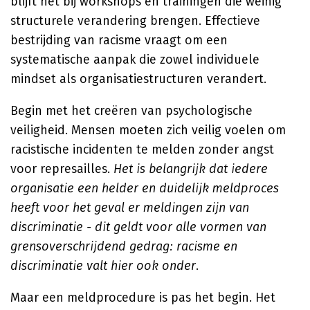
blijft het bij workshops en trainingen die weinig
structurele verandering brengen. Effectieve
bestrijding van racisme vraagt om een
systematische aanpak die zowel individuele
mindset als organisatiestructuren verandert.
Begin met het creëren van psychologische
veiligheid. Mensen moeten zich veilig voelen om
racistische incidenten te melden zonder angst
voor represailles.
Het is belangrijk dat iedere
organisatie een helder en duidelijk meldproces
heeft voor het geval er meldingen zijn van
discriminatie - dit geldt voor alle vormen van
grensoverschrijdend gedrag: racisme en
discriminatie valt hier ook onder
.
Maar een meldprocedure is pas het begin. Het