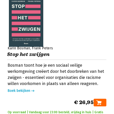
Karin Bosman
Frank Peters
Stop het zwijgen
Bosman toont hoe je een sociaal veilige
werkomgeving creëert door het doorbreken van het
zwijgen - essentieel voor organisaties die racisme
willen voorkomen in plaats van alleen reageren.
Boek bekijken
€ 26,95
Op voorraad | Vandaag voor 23:00 besteld, vrijdag in huis | Gratis