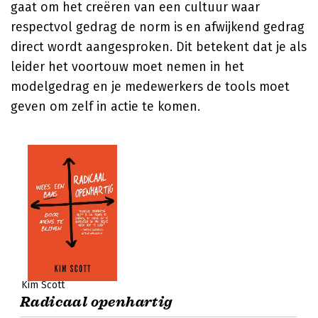
gaat om het creëren van een cultuur waar
respectvol gedrag de norm is en afwijkend gedrag
direct wordt aangesproken. Dit betekent dat je als
leider het voortouw moet nemen in het
modelgedrag en je medewerkers de tools moet
geven om zelf in actie te komen.
Kim Scott
Radicaal openhartig