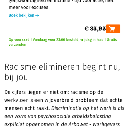
gelijkwaardigheid en inclusie - tijd voor actie, niet
meer voor excuses.
Boek bekijken
€ 35,95
Op voorraad | Vandaag voor 23:00 besteld, vrijdag in huis | Gratis
verzonden
Racisme elimineren begint nu,
bij jou
De cijfers liegen er niet om: racisme op de
werkvloer is een wijdverbreid probleem dat echte
mensen echt raakt.
Discriminatie op het werk is als
een vorm van psychosociale arbeidsbelasting
expliciet opgenomen in de Arbowet - werkgevers