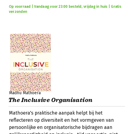
Op voorraad | Vandaag voor 23:00 besteld, vrijdag in huis | Gratis
verzonden
Madhu Mathoera
The Inclusive Organisation
Mathoera's praktische aanpak helpt bij het
reflecteren op diversiteit en het vormgeven van
persoonlijke en organisatorische bijdragen aan