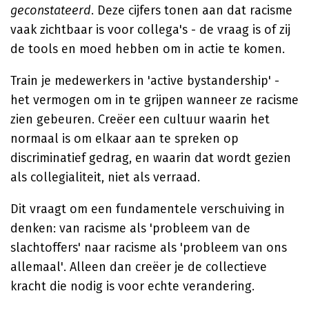
geconstateerd
. Deze cijfers tonen aan dat racisme
vaak zichtbaar is voor collega's - de vraag is of zij
de tools en moed hebben om in actie te komen.
Train je medewerkers in 'active bystandership' -
het vermogen om in te grijpen wanneer ze racisme
zien gebeuren. Creëer een cultuur waarin het
normaal is om elkaar aan te spreken op
discriminatief gedrag, en waarin dat wordt gezien
als collegialiteit, niet als verraad.
Dit vraagt om een fundamentele verschuiving in
denken: van racisme als 'probleem van de
slachtoffers' naar racisme als 'probleem van ons
allemaal'. Alleen dan creëer je de collectieve
kracht die nodig is voor echte verandering.