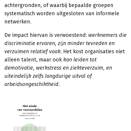
achtergronden, of waarbij bepaalde groepen
systematisch worden uitgesloten van informele
netwerken.
De impact hiervan is verwoestend:
werknemers die
discriminatie ervaren, zijn minder tevreden en
verzuimen relatief vaak
. Het kost organisaties niet
alleen talent, maar ook
kan leiden tot
demotivatie, werkstress en ziekteverzuim, en
uiteindelijk zelfs langdurige uitval of
arbeidsongeschiktheid
.