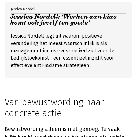
Jessica Nordell
Jessica Nordell: ‘Werken aan bias
komt ook jezelf ten goede’
Jessica Nordell legt uit waarom positieve
verandering het meest waarschijnlijk is als
management inclusie als cruciaal ziet voor de
bedrijfstoekomst - een essentieel inzicht voor
effectieve anti-racisme strategieën.
Van bewustwording naar
concrete actie
Bewustwording alleen is niet genoeg. Te vaak