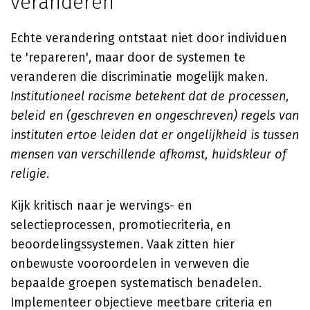
veranderen
Echte verandering ontstaat niet door individuen
te 'repareren', maar door de systemen te
veranderen die discriminatie mogelijk maken.
Institutioneel racisme betekent dat de processen,
beleid en (geschreven en ongeschreven) regels van
instituten ertoe leiden dat er ongelijkheid is tussen
mensen van verschillende afkomst, huidskleur of
religie
.
Kijk kritisch naar je wervings- en
selectieprocessen, promotiecriteria, en
beoordelingssystemen. Vaak zitten hier
onbewuste vooroordelen in verweven die
bepaalde groepen systematisch benadelen.
Implementeer objectieve meetbare criteria en