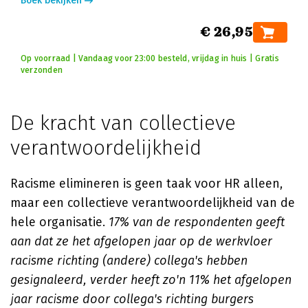
Boek bekijken
€ 26,95
Op voorraad | Vandaag voor 23:00 besteld, vrijdag in huis | Gratis
verzonden
De kracht van collectieve
verantwoordelijkheid
Racisme elimineren is geen taak voor HR alleen,
maar een collectieve verantwoordelijkheid van de
hele organisatie.
17% van de respondenten geeft
aan dat ze het afgelopen jaar op de werkvloer
racisme richting (andere) collega's hebben
gesignaleerd, verder heeft zo'n 11% het afgelopen
jaar racisme door collega's richting burgers