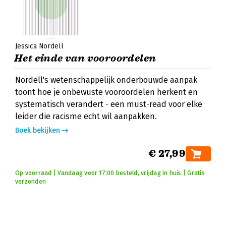
Jessica Nordell
Het einde van vooroordelen
Nordell's wetenschappelijk onderbouwde aanpak
toont hoe je onbewuste vooroordelen herkent en
systematisch verandert - een must-read voor elke
leider die racisme echt wil aanpakken.
Boek bekijken
€ 27,99
Op voorraad | Vandaag voor 17:00 besteld, vrijdag in huis | Gratis
verzonden