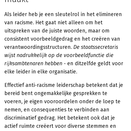
Als leider heb je een sleutelrol in het elimineren
van racisme. Het gaat niet alleen om het
uitspreken van de juiste woorden, maar om
consistent voorbeeldgedrag en het creëren van
verantwoordingsstructuren.
De staatssecretaris
wijst nadrukkelijk op de voorbeeldfunctie die
rijksambtenaren hebben
- en ditzelfde geldt voor
elke leider in elke organisatie.
Effectief anti-racisme leiderschap betekent dat je
bereid bent ongemakkelijke gesprekken te
voeren, je eigen vooroordelen onder de loep te
nemen, en consequenties te verbinden aan
discriminatief gedrag. Het betekent ook dat je
actief ruimte creëert voor diverse stemmen en