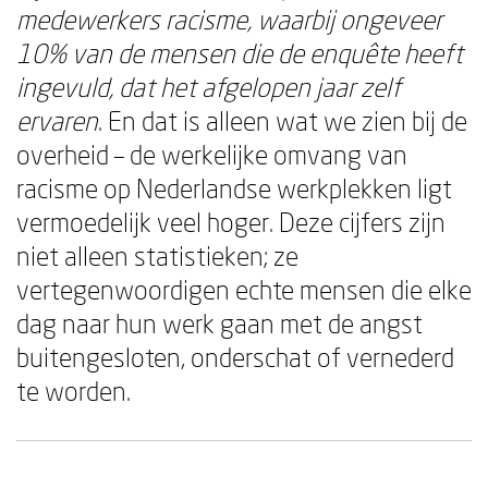
medewerkers racisme, waarbij ongeveer
10% van de mensen die de enquête heeft
ingevuld, dat het afgelopen jaar zelf
ervaren
. En dat is alleen wat we zien bij de
overheid – de werkelijke omvang van
racisme op Nederlandse werkplekken ligt
vermoedelijk veel hoger. Deze cijfers zijn
niet alleen statistieken; ze
vertegenwoordigen echte mensen die elke
dag naar hun werk gaan met de angst
buitengesloten, onderschat of vernederd
te worden.