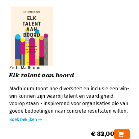
Zelfa Madhloum
Elk talent aan boord
Madhloum toont hoe diversiteit en inclusie een win-
win kunnen zijn waarbij talent en vaardigheid
voorop staan - inspirerend voor organisaties die van
goede bedoelingen naar concrete resultaten willen.
Boek bekijken
€ 32,00