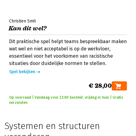
Christien Smit
Kan dit wel?
Dit praktische spel helpt teams bespreekbaar maken
wat wel en niet acceptabel is op de werkvloer,
essentieel voor het voorkomen van racistische
situaties door duidelijke normen te stellen.
Spel bekijken
€ 28,00
Op voorraad | Vandaag voor 23:00 besteld, vrijdag in huis | Gratis
verzonden
Systemen en structuren