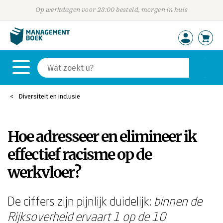
Op werkdagen voor 23:00 besteld, morgen in huis
Diversiteit en inclusie
Hoe adresseer en elimineer ik
effectief racisme op de
werkvloer?
De ciffers zijn pijnlijk duidelijk:
binnen de
Rijksoverheid ervaart 1 op de 10