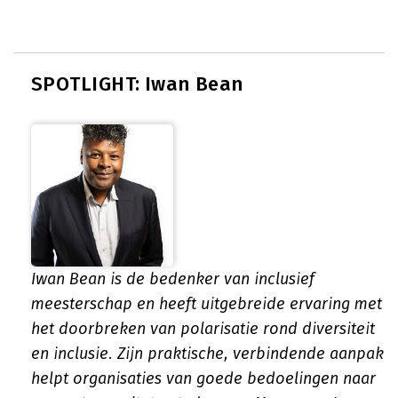
SPOTLIGHT: Iwan Bean
Iwan Bean is de bedenker van inclusief
meesterschap en heeft uitgebreide ervaring met
het doorbreken van polarisatie rond diversiteit
en inclusie. Zijn praktische, verbindende aanpak
helpt organisaties van goede bedoelingen naar