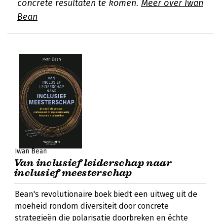
concrete resultaten te komen.
Meer over Iwan
Bean
Iwan Bean
Van inclusief leiderschap naar
inclusief meesterschap
Bean's revolutionaire boek biedt een uitweg uit de
moeheid rondom diversiteit door concrete
strategieën die polarisatie doorbreken en échte