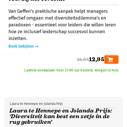
Van Geffen's praktische aanpak helpt managers
effectief omgaan met diversiteitsdilemma's en
paradoxen - essentieel voor leiders die willen leren
hoe ze inclusief leiderschap succesvol kunnen
inzetten.
Boek bekijken
12,95
24,95
Laatste exemplaar! Voor 21:00 uur besteld, morgen in huis
Laura te Hennepe en Jolanda Prijs
Laura te Hennepe en Jolanda Prijs:
‘Diversiteit kan best een zetje in de
rug gebruiken’