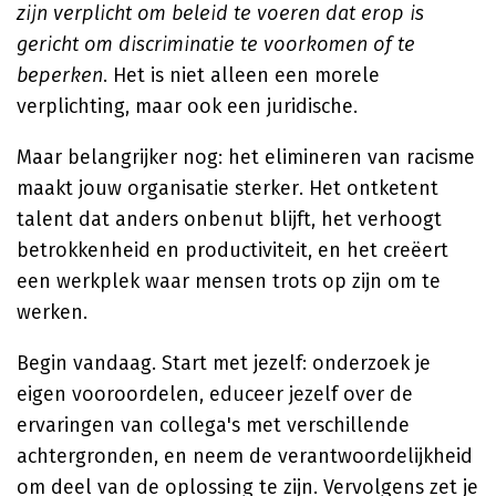
zijn verplicht om beleid te voeren dat erop is
gericht om discriminatie te voorkomen of te
beperken
. Het is niet alleen een morele
verplichting, maar ook een juridische.
Maar belangrijker nog: het elimineren van racisme
maakt jouw organisatie sterker. Het ontketent
talent dat anders onbenut blijft, het verhoogt
betrokkenheid en productiviteit, en het creëert
een werkplek waar mensen trots op zijn om te
werken.
Begin vandaag. Start met jezelf: onderzoek je
eigen vooroordelen, educeer jezelf over de
ervaringen van collega's met verschillende
achtergronden, en neem de verantwoordelijkheid
om deel van de oplossing te zijn. Vervolgens zet je