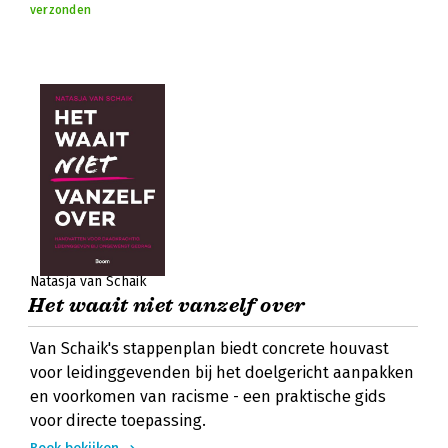
verzonden
Natasja van Schaik
Het waait niet vanzelf over
Van Schaik's stappenplan biedt concrete houvast
voor leidinggevenden bij het doelgericht aanpakken
en voorkomen van racisme - een praktische gids
voor directe toepassing.