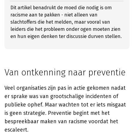
Dit artikel benadrukt de moed die nodig is om
racisme aan te pakken - niet alleen van
slachtoffers die het melden, maar vooral van
leiders die het probleem onder ogen moeten zien
en hun eigen denken ter discussie durven stellen.
Van ontkenning naar preventie
Veel organisaties zijn pas in actie gekomen nadat
er sprake was van grootschalige incidenten of
publieke ophef. Maar wachten tot er iets misgaat
is geen strategie. Preventie begint met het
bespreekbaar maken van racisme voordat het
escaleert.