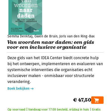
Semiha Denktaş
Gwen de Bruin
Joris van den Ring-Bax
Van woorden naar daden: een gids
voor een inclusieve organisatie
Deze gids van het IDEA Center biedt concrete hulp
bij het ontwerpen, implementeren en evalueren van
systemische interventies die organisaties echt
inclusiever maken - onmisbaar voor structurele
verandering.
Boek bekijken
€ 47,50
Op voorraad | Vandaag voor 17:00 besteld, vrijdag in huis | Gratis