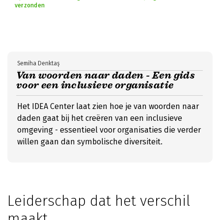
verzonden
Semiha Denktaş
Van woorden naar daden - Een gids
voor een inclusieve organisatie
Het IDEA Center laat zien hoe je van woorden naar
daden gaat bij het creëren van een inclusieve
omgeving - essentieel voor organisaties die verder
willen gaan dan symbolische diversiteit.
Leiderschap dat het verschil
maakt