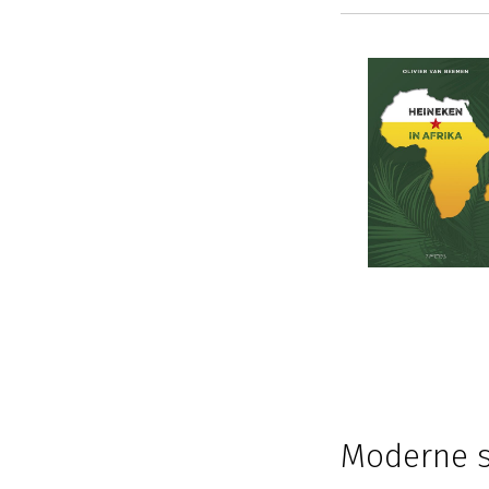
Moderne sl