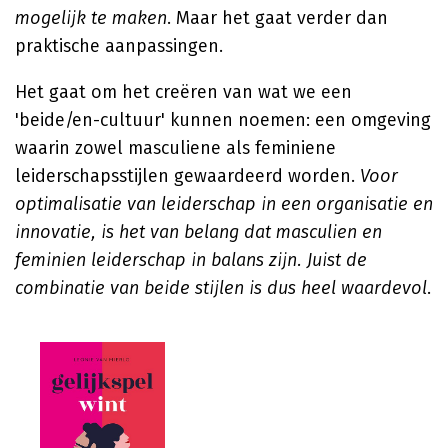
mogelijk te maken
. Maar het gaat verder dan
praktische aanpassingen.
Het gaat om het creëren van wat we een
'beide/en-cultuur' kunnen noemen: een omgeving
waarin zowel masculiene als feminiene
leiderschapsstijlen gewaardeerd worden.
Voor
optimalisatie van leiderschap in een organisatie en
innovatie, is het van belang dat masculien en
feminien leiderschap in balans zijn. Juist de
combinatie van beide stijlen is dus heel waardevol
.