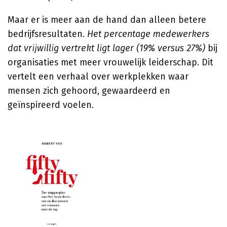
Maar er is meer aan de hand dan alleen betere
bedrijfsresultaten.
Het percentage medewerkers
dat vrijwillig vertrekt ligt lager (19% versus 27%)
bij
organisaties met meer vrouwelijk leiderschap. Dit
vertelt een verhaal over werkplekken waar
mensen zich gehoord, gewaardeerd en
geïnspireerd voelen.