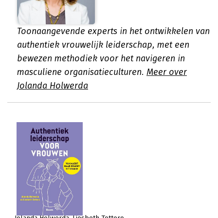
Toonaangevende experts in het ontwikkelen van
authentiek vrouwelijk leiderschap, met een
bewezen methodiek voor het navigeren in
masculiene organisatieculturen.
Meer over
Jolanda Holwerda