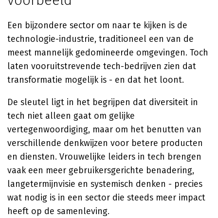
voorbeeld
Een bijzondere sector om naar te kijken is de
technologie-industrie, traditioneel een van de
meest mannelijk gedomineerde omgevingen. Toch
laten vooruitstrevende tech-bedrijven zien dat
transformatie mogelijk is - en dat het loont.
De sleutel ligt in het begrijpen dat diversiteit in
tech niet alleen gaat om gelijke
vertegenwoordiging, maar om het benutten van
verschillende denkwijzen voor betere producten
en diensten. Vrouwelijke leiders in tech brengen
vaak een meer gebruikersgerichte benadering,
langetermijnvisie en systemisch denken - precies
wat nodig is in een sector die steeds meer impact
heeft op de samenleving.