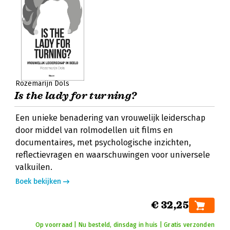
Rozemarijn Dols
Is the lady for turning?
Een unieke benadering van vrouwelijk leiderschap
door middel van rolmodellen uit films en
documentaires, met psychologische inzichten,
reflectievragen en waarschuwingen voor universele
valkuilen.
Boek bekijken
€ 32,25
Op voorraad | Nu besteld, dinsdag in huis | Gratis verzonden