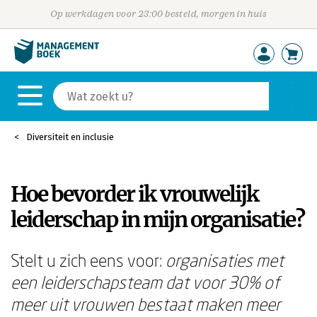
Op werkdagen voor 23:00 besteld, morgen in huis
Diversiteit en inclusie
Hoe bevorder ik vrouwelijk
leiderschap in mijn organisatie?
Stelt u zich eens voor:
organisaties met
een leiderschapsteam dat voor 30% of
meer uit vrouwen bestaat maken meer