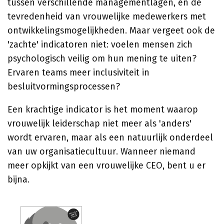
tussen verschillende managementlagen, en de
tevredenheid van vrouwelijke medewerkers met
ontwikkelingsmogelijkheden. Maar vergeet ook de
'zachte' indicatoren niet: voelen mensen zich
psychologisch veilig om hun mening te uiten?
Ervaren teams meer inclusiviteit in
besluitvormingsprocessen?
Een krachtige indicator is het moment waarop
vrouwelijk leiderschap niet meer als 'anders'
wordt ervaren, maar als een natuurlijk onderdeel
van uw organisatiecultuur. Wanneer niemand
meer opkijkt van een vrouwelijke CEO, bent u er
bijna.