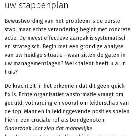
uw stappenplan
Bewustwording van het probleem is de eerste
stap, maar echte verandering begint met concrete
actie. De meest effectieve aanpak is systematisch
en strategisch. Begin met een grondige analyse
van uw huidige situatie - waar zitten de gaten in
uw managementlagen? Welk talent heeft u al in
huis?
De kracht zit in het erkennen dat dit geen quick-
fix is. Echte organisatietransformatie vraagt om
geduld, volharding en vooral om leiderschap van
de top. Mannen in leidinggevende posities spelen
hierin een cruciale rol als bondgenoten.
Onderzoek laat zien dat mannelijke