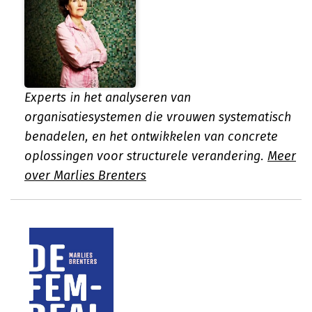
Experts in het analyseren van
organisatiesystemen die vrouwen systematisch
benadelen, en het ontwikkelen van concrete
oplossingen voor structurele verandering.
Meer
over Marlies Brenters