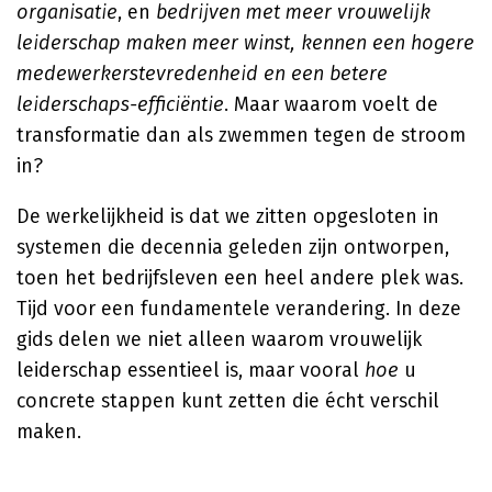
organisatie
, en
bedrijven met meer vrouwelijk
leiderschap maken meer winst, kennen een hogere
medewerkerstevredenheid en een betere
leiderschaps-efficiëntie
. Maar waarom voelt de
transformatie dan als zwemmen tegen de stroom
in?
De werkelijkheid is dat we zitten opgesloten in
systemen die decennia geleden zijn ontworpen,
toen het bedrijfsleven een heel andere plek was.
Tijd voor een fundamentele verandering. In deze
gids delen we niet alleen waarom vrouwelijk
leiderschap essentieel is, maar vooral
hoe
u
concrete stappen kunt zetten die écht verschil
maken.