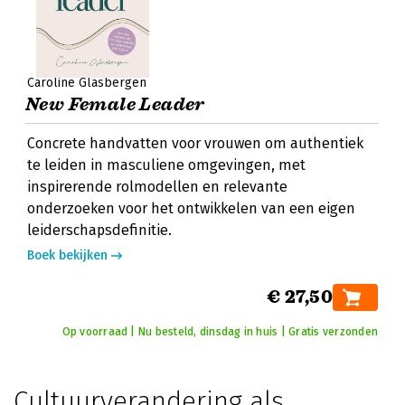
Caroline Glasbergen
New Female Leader
Concrete handvatten voor vrouwen om authentiek
te leiden in masculiene omgevingen, met
inspirerende rolmodellen en relevante
onderzoeken voor het ontwikkelen van een eigen
leiderschapsdefinitie.
Boek bekijken
€ 27,50
Op voorraad | Nu besteld, dinsdag in huis | Gratis verzonden
Cultuurverandering als