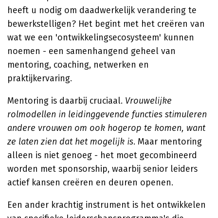
heeft u nodig om daadwerkelijk verandering te
bewerkstelligen? Het begint met het creëren van
wat we een 'ontwikkelingsecosysteem' kunnen
noemen - een samenhangend geheel van
mentoring, coaching, netwerken en
praktijkervaring.
Mentoring is daarbij cruciaal.
Vrouwelijke
rolmodellen in leidinggevende functies stimuleren
andere vrouwen om ook hogerop te komen, want
ze laten zien dat het mogelijk is
. Maar mentoring
alleen is niet genoeg - het moet gecombineerd
worden met sponsorship, waarbij senior leiders
actief kansen creëren en deuren openen.
Een ander krachtig instrument is het ontwikkelen