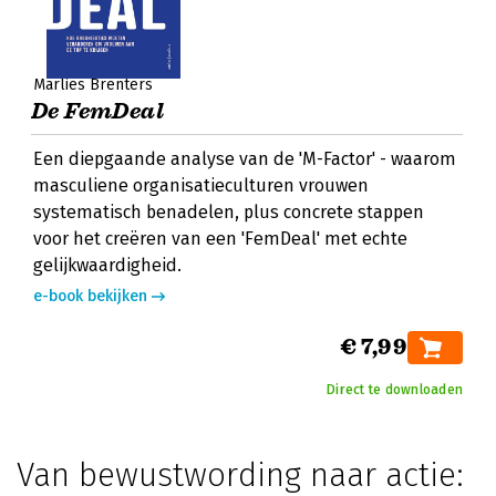
Marlies Brenters
De FemDeal
Een diepgaande analyse van de 'M-Factor' - waarom
masculiene organisatieculturen vrouwen
systematisch benadelen, plus concrete stappen
voor het creëren van een 'FemDeal' met echte
gelijkwaardigheid.
e-book bekijken
€ 7,99
Direct te downloaden
Van bewustwording naar actie: