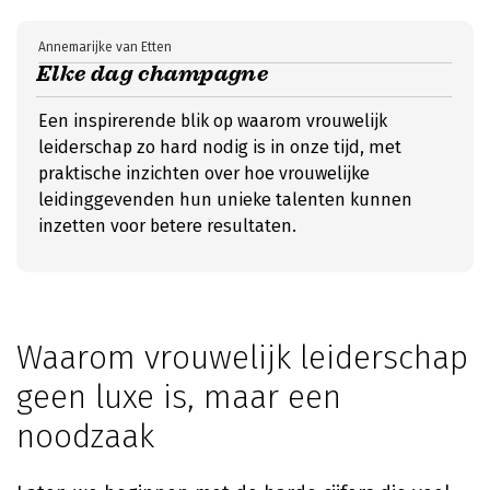
Annemarijke van Etten
Elke dag champagne
Een inspirerende blik op waarom vrouwelijk
leiderschap zo hard nodig is in onze tijd, met
praktische inzichten over hoe vrouwelijke
leidinggevenden hun unieke talenten kunnen
inzetten voor betere resultaten.
Waarom vrouwelijk leiderschap
geen luxe is, maar een
noodzaak