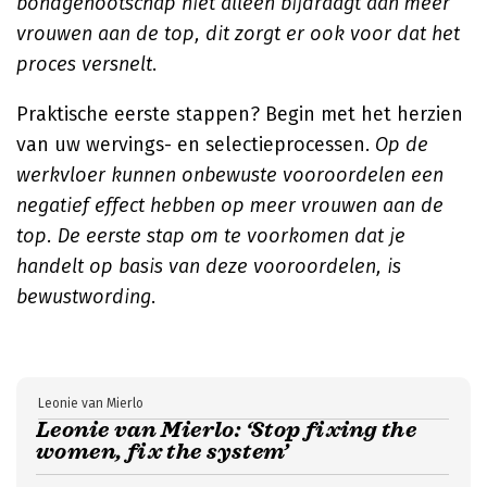
bondgenootschap niet alleen bijdraagt aan meer
vrouwen aan de top, dit zorgt er ook voor dat het
proces versnelt
.
Praktische eerste stappen? Begin met het herzien
van uw wervings- en selectieprocessen.
Op de
werkvloer kunnen onbewuste vooroordelen een
negatief effect hebben op meer vrouwen aan de
top. De eerste stap om te voorkomen dat je
handelt op basis van deze vooroordelen, is
bewustwording
.
Leonie van Mierlo
Leonie van Mierlo: ‘Stop fixing the
women, fix the system’