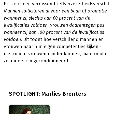
Er is ook een verrassend zelfverzekerheidsverschil.
Mannen solliciteren al voor een baan of promotie
wanneer zij slechts aan 60 procent van de
kwalificaties voldoen, vrouwen daarentegen pas
wanneer zij aan 100 procent van de kwalificaties
voldoen
. Dit toont hoe verschillend mannen en
vrouwen naar hun eigen competenties kijken -
niet omdat vrouwen minder kunnen, maar omdat
ze anders zijn geconditioneerd.
SPOTLIGHT: Marlies Brenters