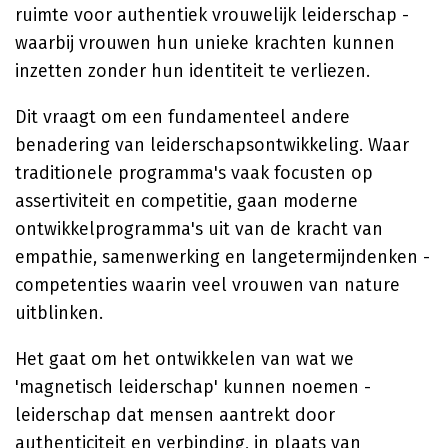
ruimte voor authentiek vrouwelijk leiderschap -
waarbij vrouwen hun unieke krachten kunnen
inzetten zonder hun identiteit te verliezen.
Dit vraagt om een fundamenteel andere
benadering van leiderschapsontwikkeling. Waar
traditionele programma's vaak focusten op
assertiviteit en competitie, gaan moderne
ontwikkelprogramma's uit van de kracht van
empathie, samenwerking en langetermijndenken -
competenties waarin veel vrouwen van nature
uitblinken.
Het gaat om het ontwikkelen van wat we
'magnetisch leiderschap' kunnen noemen -
leiderschap dat mensen aantrekt door
authenticiteit en verbinding, in plaats van