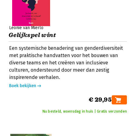
Leonie van Mierlo
Gelijkspel wint
Een systemische benadering van genderdiversiteit
met praktische handvatten voor het bouwen van
diverse teams en het creëren van inclusieve
culturen, ondersteund door meer dan zestig
inspirerende verhalen.
Boek bekijken
€ 29,95
Nu besteld, woensdag in huis | Gratis verzonden