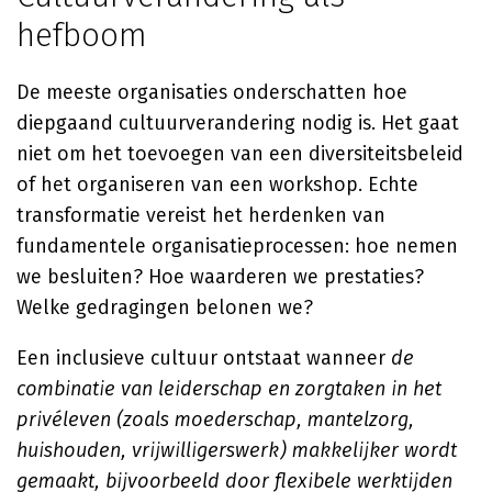
hefboom
De meeste organisaties onderschatten hoe
diepgaand cultuurverandering nodig is. Het gaat
niet om het toevoegen van een diversiteitsbeleid
of het organiseren van een workshop. Echte
transformatie vereist het herdenken van
fundamentele organisatieprocessen: hoe nemen
we besluiten? Hoe waarderen we prestaties?
Welke gedragingen belonen we?
Een inclusieve cultuur ontstaat wanneer
de
combinatie van leiderschap en zorgtaken in het
privéleven (zoals moederschap, mantelzorg,
huishouden, vrijwilligerswerk) makkelijker wordt
gemaakt, bijvoorbeeld door flexibele werktijden