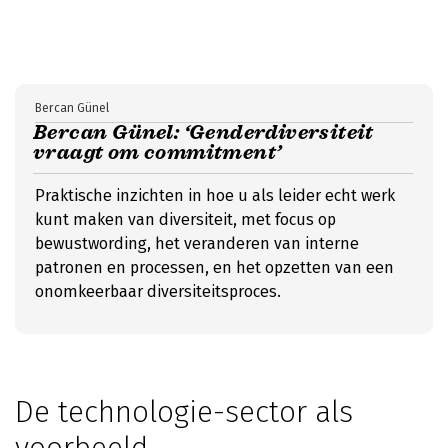
Bercan Günel
Bercan Günel: ‘Genderdiversiteit
vraagt om commitment’
Praktische inzichten in hoe u als leider echt werk
kunt maken van diversiteit, met focus op
bewustwording, het veranderen van interne
patronen en processen, en het opzetten van een
onomkeerbaar diversiteitsproces.
De technologie-sector als