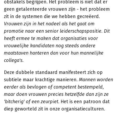
obstakels begrijpen. Het probleem is niet dat er
geen getalenteerde vrouwen zijn - het probleem
zit in de systemen die we hebben gecreëerd.
Vrouwen zijn in het nadeel als het gaat om
promotie naar een senior leiderschapspositie. Dit
heeft ermee te maken dat organisaties voor
vrouwelijke kandidaten nog steeds andere
maatstaven hanteren dan voor hun mannelijke
collega's
.
Deze dubbele standaard manifesteert zich op
subtiele maar krachtige manieren.
Mannen worden
eerder als bevlogen of competent bestempeld,
maar doen vrouwen precies hetzelfde dan zijn ze
'bitcherig' of een zeurpiet
. Het is een patroon dat
diep geworteld zit in onze organisatieculturen.