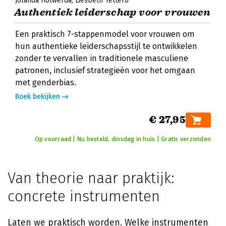
Jolanda Holwerda
Liesbeth Tettero
Authentiek leiderschap voor vrouwen
Een praktisch 7-stappenmodel voor vrouwen om
hun authentieke leiderschapsstijl te ontwikkelen
zonder te vervallen in traditionele masculiene
patronen, inclusief strategieën voor het omgaan
met genderbias.
Boek bekijken
€ 27,95
Op voorraad | Nu besteld, dinsdag in huis | Gratis verzonden
Van theorie naar praktijk:
concrete instrumenten
Laten we praktisch worden. Welke instrumenten