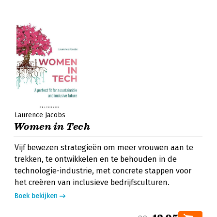
Laurence Jacobs
Women in Tech
Vijf bewezen strategieën om meer vrouwen aan te
trekken, te ontwikkelen en te behouden in de
technologie-industrie, met concrete stappen voor
het creëren van inclusieve bedrijfsculturen.
Boek bekijken