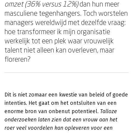
omzet (36% versus 12%)
dan hun meer
masculiene tegenhangers. Toch worstelen
managers wereldwijd met dezelfde vraag:
hoe transformeer ik mijn organisatie
werkelijk tot een plek waar vrouwelijk
talent niet alleen kan overleven, maar
floreren?
Dit is niet zomaar een kwestie van beleid of goede
intenties. Het gaat om het ontsluiten van een
enorme bron van onbenut potentieel.
Talloze
onderzoeken laten zien dat een vrouw aan het
roer veel voordelen kan opleveren voor een