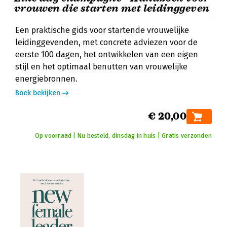
vrouwen die starten met leidinggeven
Een praktische gids voor startende vrouwelijke
leidinggevenden, met concrete adviezen voor de
eerste 100 dagen, het ontwikkelen van een eigen
stijl en het optimaal benutten van vrouwelijke
energiebronnen.
Boek bekijken
€ 20,00
Op voorraad | Nu besteld, dinsdag in huis | Gratis verzonden