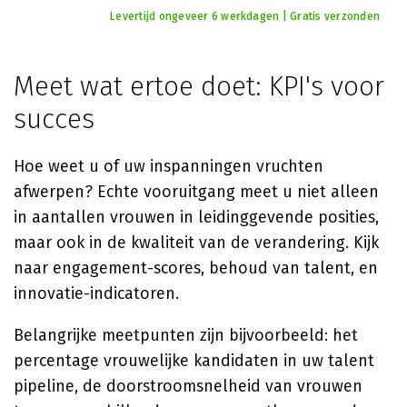
Levertijd ongeveer 6 werkdagen | Gratis verzonden
Meet wat ertoe doet: KPI's voor
succes
Hoe weet u of uw inspanningen vruchten
afwerpen? Echte vooruitgang meet u niet alleen
in aantallen vrouwen in leidinggevende posities,
maar ook in de kwaliteit van de verandering. Kijk
naar engagement-scores, behoud van talent, en
innovatie-indicatoren.
Belangrijke meetpunten zijn bijvoorbeeld: het
percentage vrouwelijke kandidaten in uw talent
pipeline, de doorstroomsnelheid van vrouwen