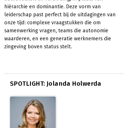
hiërarchie en dominantie. Deze vorm van
leiderschap past perfect bij de uitdagingen van
onze tijd: complexe vraagstukken die om
samenwerking vragen, teams die autonomie
waarderen, en een generatie werknemers die
zingeving boven status stelt.
SPOTLIGHT: Jolanda Holwerda