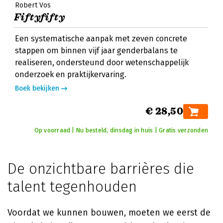
Robert Vos
Fiftyfifty
Een systematische aanpak met zeven concrete
stappen om binnen vijf jaar genderbalans te
realiseren, ondersteund door wetenschappelijk
onderzoek en praktijkervaring.
Boek bekijken
€ 28,50
Op voorraad | Nu besteld, dinsdag in huis | Gratis verzonden
De onzichtbare barrières die
talent tegenhouden
Voordat we kunnen bouwen, moeten we eerst de