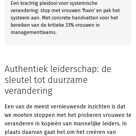
Een krachtig pleidooi voor systemische
verandering: stop met vrouwen 'fixen' en pak het
systeem aan. Met concrete handvatten voor het
bereiken van de kritieke 33% vrouwen in
managementteams.
Authentiek leiderschap: de
sleutel tot duurzame
verandering
Een van de meest vernieuwende inzichten is dat
we moeten stoppen met het proberen vrouwen te
veranderen in kopieën van mannelijke leiders. In
plaats daarvan gaat het om het creëren van