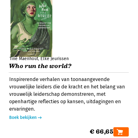
Tine Maenhout
Elke Jeurissen
Who run the world?
Inspirerende verhalen van toonaangevende
vrouwelijke leiders die de kracht en het belang van
vrouwelijk leiderschap demonstreren, met
openhartige reflecties op kansen, uitdagingen en
ervaringen.
Boek bekijken
€ 66,65