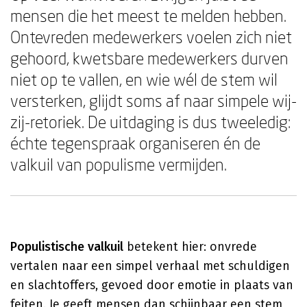
mensen die het meest te melden hebben.
Ontevreden medewerkers voelen zich niet
gehoord, kwetsbare medewerkers durven
niet op te vallen, en wie wél de stem wil
versterken, glijdt soms af naar simpele wij-
zij-retoriek. De uitdaging is dus tweeledig:
échte tegenspraak organiseren én de
valkuil van populisme vermijden.
Populistische valkuil
betekent hier: onvrede
vertalen naar een simpel verhaal met schuldigen
en slachtoffers, gevoed door emotie in plaats van
feiten. Je geeft mensen dan schijnbaar een stem,