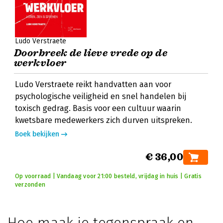
Ludo Verstraete
Doorbreek de lieve vrede op de
werkvloer
Ludo Verstraete reikt handvatten aan voor
psychologische veiligheid en snel handelen bij
toxisch gedrag. Basis voor een cultuur waarin
kwetsbare medewerkers zich durven uitspreken.
Boek bekijken
€ 36,00
Op voorraad | Vandaag voor 21:00 besteld, vrijdag in huis | Gratis
verzonden