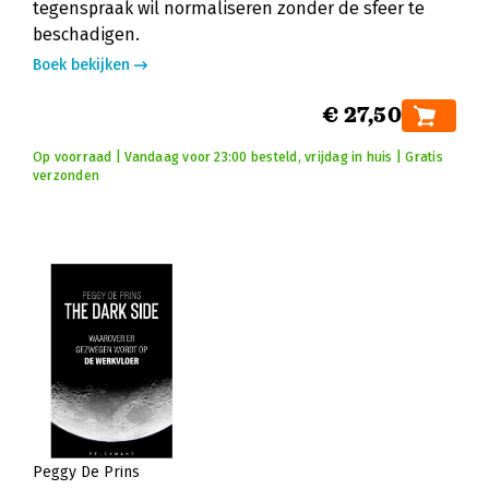
tegenspraak wil normaliseren zonder de sfeer te
beschadigen.
Boek bekijken
€ 27,50
Op voorraad | Vandaag voor 23:00 besteld, vrijdag in huis | Gratis
verzonden
Peggy De Prins