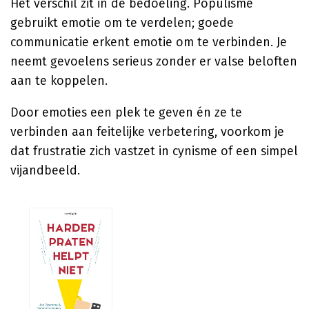
Het verschil zit in de bedoeling. Populisme
gebruikt emotie om te verdelen; goede
communicatie erkent emotie om te verbinden. Je
neemt gevoelens serieus zonder er valse beloften
aan te koppelen.
Door emoties een plek te geven én ze te
verbinden aan feitelijke verbetering, voorkom je
dat frustratie zich vastzet in cynisme of een simpel
vijandbeeld.