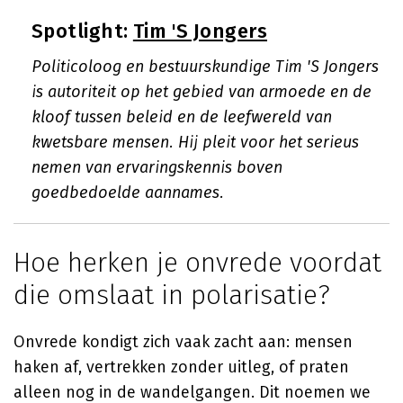
Spotlight:
Tim 'S Jongers
Politicoloog en bestuurskundige Tim 'S Jongers
is autoriteit op het gebied van armoede en de
kloof tussen beleid en de leefwereld van
kwetsbare mensen. Hij pleit voor het serieus
nemen van ervaringskennis boven
goedbedoelde aannames.
Hoe herken je onvrede voordat
die omslaat in polarisatie?
Onvrede kondigt zich vaak zacht aan: mensen
haken af, vertrekken zonder uitleg, of praten
alleen nog in de wandelgangen. Dit noemen we