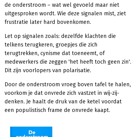
de onderstroom – wat wel gevoeld maar niet
uitgesproken wordt. Wie deze signalen mist, ziet
frustratie later hard bovenkomen.
Let op signalen zoals: dezelfde klachten die
telkens terugkeren, groepjes die zich
terugtrekken, cynisme dat toeneemt, of
medewerkers die zeggen 'het heeft toch geen zin'.
Dit zijn voorlopers van polarisatie.
Door de onderstroom vroeg boven tafel te halen,
voorkom je dat onvrede zich vastzet in wij-zij-
denken. Je haalt de druk van de ketel voordat
een populistisch frame de onvrede kaapt.