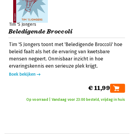
Tim 'S Jongers
Beledigende Broccoli
Tim 'S Jongers toont met 'Beledigende Broccoli' hoe
beleid faalt als het de ervaring van kwetsbare
mensen negeert. Onmisbaar inzicht in hoe
ervaringskennis een serieuze plek krijgt.
Boek bekijken
€ 11,99
Op voorraad | Vandaag voor 23:00 besteld, vrijdag in huis