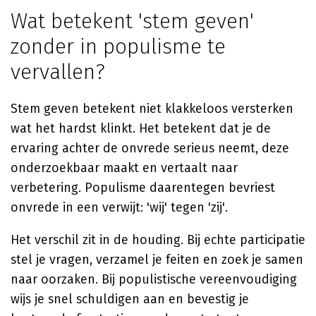
Wat betekent 'stem geven'
zonder in populisme te
vervallen?
Stem geven betekent niet klakkeloos versterken
wat het hardst klinkt. Het betekent dat je de
ervaring achter de onvrede serieus neemt, deze
onderzoekbaar maakt en vertaalt naar
verbetering. Populisme daarentegen bevriest
onvrede in een verwijt: 'wij' tegen 'zij'.
Het verschil zit in de houding. Bij echte participatie
stel je vragen, verzamel je feiten en zoek je samen
naar oorzaken. Bij populistische vereenvoudiging
wijs je snel schuldigen aan en bevestig je