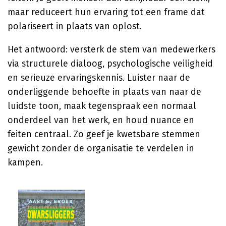
maar reduceert hun ervaring tot een frame dat
polariseert in plaats van oplost.
Het antwoord: versterk de stem van medewerkers
via structurele dialoog, psychologische veiligheid
en serieuze ervaringskennis. Luister naar de
onderliggende behoefte in plaats van naar de
luidste toon, maak tegenspraak een normaal
onderdeel van het werk, en houd nuance en
feiten centraal. Zo geef je kwetsbare stemmen
gewicht zonder de organisatie te verdelen in
kampen.