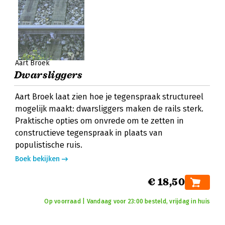
Aart Broek
Dwarsliggers
Aart Broek laat zien hoe je tegenspraak structureel
mogelijk maakt: dwarsliggers maken de rails sterk.
Praktische opties om onvrede om te zetten in
constructieve tegenspraak in plaats van
populistische ruis.
Boek bekijken
€ 18,50
Op voorraad | Vandaag voor 23:00 besteld, vrijdag in huis