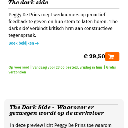
The dark side
Peggy De Prins roept werknemers op proactief
feedback te geven en hun stem te laten horen. 'The
dark side' verbindt kritisch hrm aan constructieve
tegenspraak.
Boek bekijken
€ 29,50
Op voorraad | Vandaag voor 23:00 besteld, vrijdag in huis | Gratis
verzonden
The Dark Side - Waarover er
gezwegen wordt op de werkvloer
In deze preview licht Peggy De Prins toe waarom