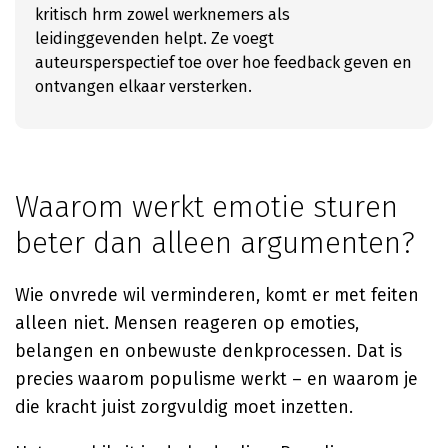
kritisch hrm zowel werknemers als
leidinggevenden helpt. Ze voegt
auteursperspectief toe over hoe feedback geven en
ontvangen elkaar versterken.
Waarom werkt emotie sturen
beter dan alleen argumenten?
Wie onvrede wil verminderen, komt er met feiten
alleen niet. Mensen reageren op emoties,
belangen en onbewuste denkprocessen. Dat is
precies waarom populisme werkt – en waarom je
die kracht juist zorgvuldig moet inzetten.