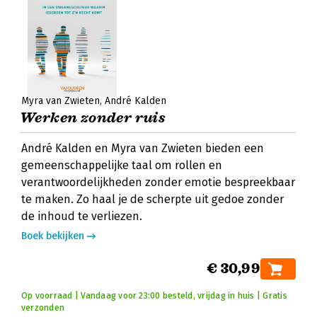
Myra van Zwieten
André Kalden
Werken zonder ruis
André Kalden en Myra van Zwieten bieden een
gemeenschappelijke taal om rollen en
verantwoordelijkheden zonder emotie bespreekbaar
te maken. Zo haal je de scherpte uit gedoe zonder
de inhoud te verliezen.
Boek bekijken
€ 30,99
Op voorraad | Vandaag voor 23:00 besteld, vrijdag in huis | Gratis
verzonden