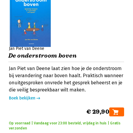
Jan Piet van Deene
De onderstroom boven
Jan Piet van Deene laat zien hoe je de onderstroom
bij verandering naar boven haalt. Praktisch wanneer
onuitgesproken onvrede het gesprek beheerst en je
die veilig bespreekbaar wilt maken.
Boek bekijken
€ 29,90
Op voorraad | Vandaag voor 23:00 besteld, vrijdag in huis | Gratis
verzonden