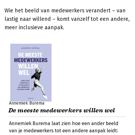
Wie het beeld van medewerkers verandert – van
lastig naar willend – komt vanzelf tot een andere,
meer inclusieve aanpak.
Annemiek Burema
De meeste medewerkers willen wel
Annemiek Burema laat zien hoe een ander beeld
van je medewerkers tot een andere aanpak leidt: