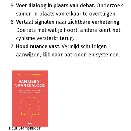
Voer dialoog in plaats van debat.
Onderzoek
samen in plaats van elkaar te overtuigen.
Vertaal signalen naar zichtbare verbetering.
Doe iets met wat je hoort, anders keert het
cynisme versterkt terug.
Houd nuance vast.
Vermijd schuldigen
aanwijzen; kijk naar patronen en systemen.
Paul Stamsnijder