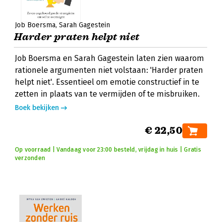
Job Boersma
Sarah Gagestein
Harder praten helpt niet
Job Boersma en Sarah Gagestein laten zien waarom
rationele argumenten niet volstaan: 'Harder praten
helpt niet'. Essentieel om emotie constructief in te
zetten in plaats van te vermijden of te misbruiken.
Boek bekijken
€ 22,50
Op voorraad | Vandaag voor 23:00 besteld, vrijdag in huis | Gratis
verzonden