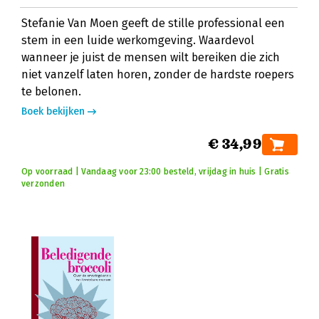
Stefanie Van Moen geeft de stille professional een
stem in een luide werkomgeving. Waardevol
wanneer je juist de mensen wilt bereiken die zich
niet vanzelf laten horen, zonder de hardste roepers
te belonen.
Boek bekijken
€ 34,99
Op voorraad | Vandaag voor 23:00 besteld, vrijdag in huis | Gratis
verzonden