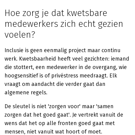
Hoe zorg je dat kwetsbare
medewerkers zich echt gezien
voelen?
Inclusie is geen eenmalig project maar continu
werk. Kwetsbaarheid heeft veel gezichten: iemand
die stottert, een medewerker in de overgang, wie
hoogsensitief is of privéstress meedraagt. Elk
vraagt om aandacht die verder gaat dan
algemene regels.
De sleutel is niet 'zorgen voor' maar 'samen
zorgen dat het goed gaat'. Je vertrekt vanuit de
wens dat het op alle fronten goed gaat met
mensen, niet vanuit wat hoort of moet.