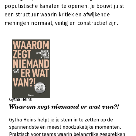
populistische kanalen te openen. Je bouwt juist
een structuur waarin kritiek en afwijkende
meningen normaal, veilig en constructief zijn.
Gytha Heins
Waarom zegt niemand er wat van?!
Gytha Heins helpt je je stem in te zetten op de
spannendste én meest noodzakelijke momenten.
Praktisch voor teams waarin belangrijke gesprekken