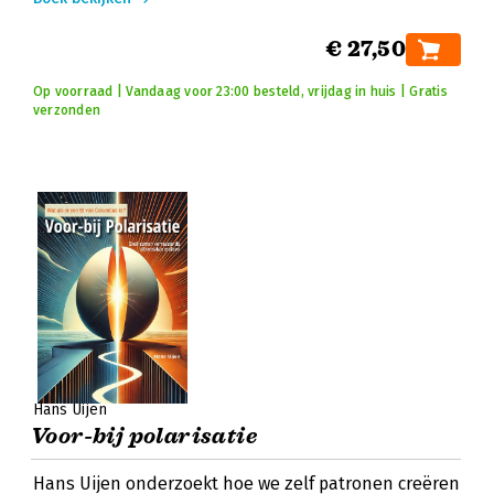
€ 27,50
Op voorraad | Vandaag voor 23:00 besteld, vrijdag in huis | Gratis
verzonden
Hans Uijen
Voor-bij polarisatie
Hans Uijen onderzoekt hoe we zelf patronen creëren