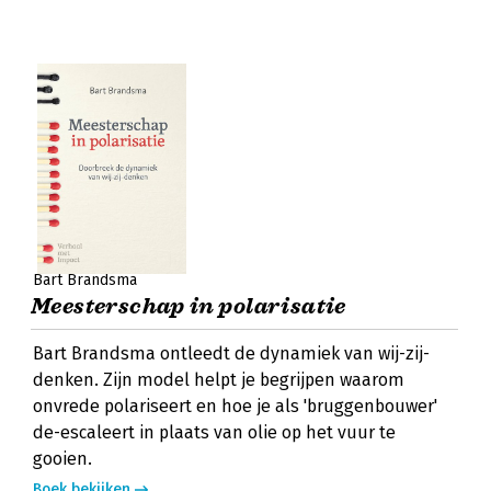
Bart Brandsma
Meesterschap in polarisatie
Bart Brandsma ontleedt de dynamiek van wij-zij-
denken. Zijn model helpt je begrijpen waarom
onvrede polariseert en hoe je als 'bruggenbouwer'
de-escaleert in plaats van olie op het vuur te
gooien.
Boek bekijken