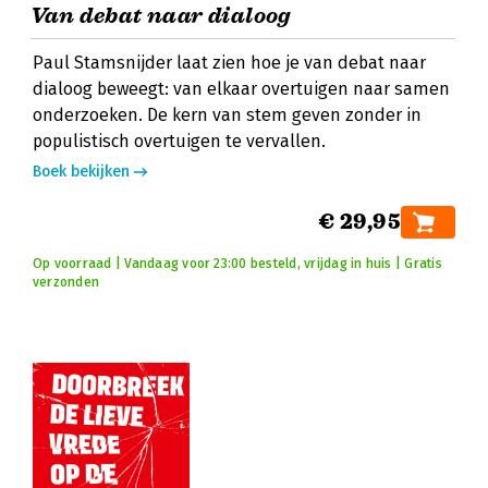
Van debat naar dialoog
Paul Stamsnijder laat zien hoe je van debat naar
dialoog beweegt: van elkaar overtuigen naar samen
onderzoeken. De kern van stem geven zonder in
populistisch overtuigen te vervallen.
Boek bekijken
€ 29,95
Op voorraad | Vandaag voor 23:00 besteld, vrijdag in huis | Gratis
verzonden