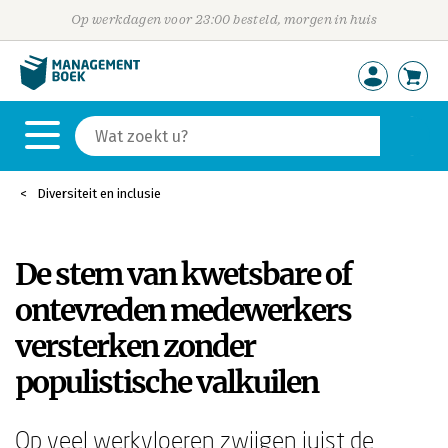
Op werkdagen voor 23:00 besteld, morgen in huis
Diversiteit en inclusie
De stem van kwetsbare of
ontevreden medewerkers
versterken zonder
populistische valkuilen
Op veel werkvloeren zwijgen juist de