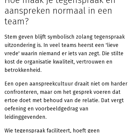
Hoe maak je tegenspraak en
aanspreken normaal in een
team?
Stem geven blijft symbolisch zolang tegenspraak
uitzondering is. In veel teams heerst een 'lieve
vrede' waarin niemand er iets van zegt. Die stilte
kost de organisatie kwaliteit, vertrouwen en
betrokkenheid.
Een open aanspreekcultuur draait niet om harder
confronteren, maar om het gesprek voeren dat
ertoe doet met behoud van de relatie. Dat vergt
oefening en voorbeeldgedrag van
leidinggevenden.
Wie tegenspraak faciliteert, hoeft geen