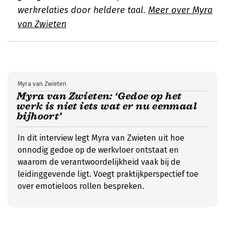
werkrelaties door heldere taal.
Meer over Myra
van Zwieten
Myra van Zwieten
Myra van Zwieten: ‘Gedoe op het
werk is niet iets wat er nu eenmaal
bijhoort’
In dit interview legt Myra van Zwieten uit hoe
onnodig gedoe op de werkvloer ontstaat en
waarom de verantwoordelijkheid vaak bij de
leidinggevende ligt. Voegt praktijkperspectief toe
over emotieloos rollen bespreken.