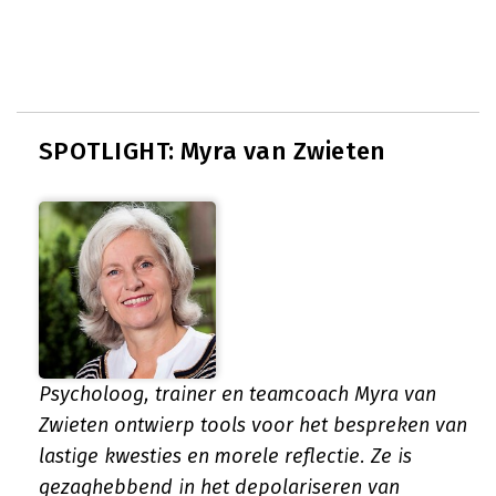
SPOTLIGHT: Myra van Zwieten
Psycholoog, trainer en teamcoach Myra van
Zwieten ontwierp tools voor het bespreken van
lastige kwesties en morele reflectie. Ze is
gezaghebbend in het depolariseren van