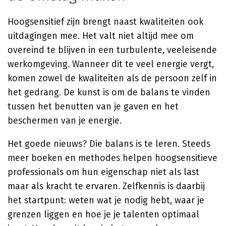
Hoogsensitief zijn brengt naast kwaliteiten ook
uitdagingen mee. Het valt niet altijd mee om
overeind te blijven in een turbulente, veeleisende
werkomgeving. Wanneer dit te veel energie vergt,
komen zowel de kwaliteiten als de persoon zelf in
het gedrang. De kunst is om de balans te vinden
tussen het benutten van je gaven en het
beschermen van je energie.
Het goede nieuws? Die balans is te leren. Steeds
meer boeken en methodes helpen hoogsensitieve
professionals om hun eigenschap niet als last
maar als kracht te ervaren. Zelfkennis is daarbij
het startpunt: weten wat je nodig hebt, waar je
grenzen liggen en hoe je je talenten optimaal