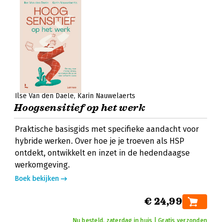
Ilse Van den Daele
Karin Nauwelaerts
Hoogsensitief op het werk
Praktische basisgids met specifieke aandacht voor
hybride werken. Over hoe je je troeven als HSP
ontdekt, ontwikkelt en inzet in de hedendaagse
werkomgeving.
Boek bekijken
€ 24,99
Nu besteld, zaterdag in huis | Gratis verzonden