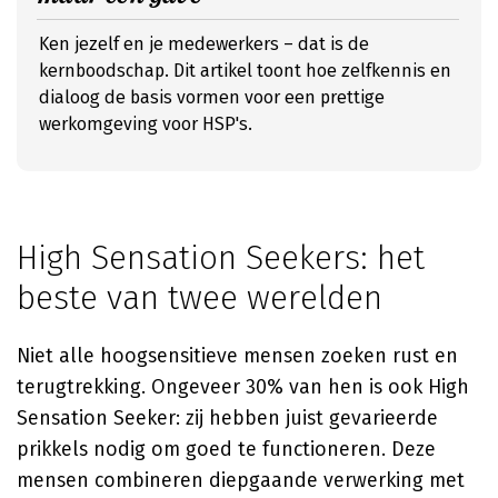
Ken jezelf en je medewerkers – dat is de
kernboodschap. Dit artikel toont hoe zelfkennis en
dialoog de basis vormen voor een prettige
werkomgeving voor HSP's.
High Sensation Seekers: het
beste van twee werelden
Niet alle hoogsensitieve mensen zoeken rust en
terugtrekking. Ongeveer 30% van hen is ook High
Sensation Seeker: zij hebben juist gevarieerde
prikkels nodig om goed te functioneren. Deze
mensen combineren diepgaande verwerking met