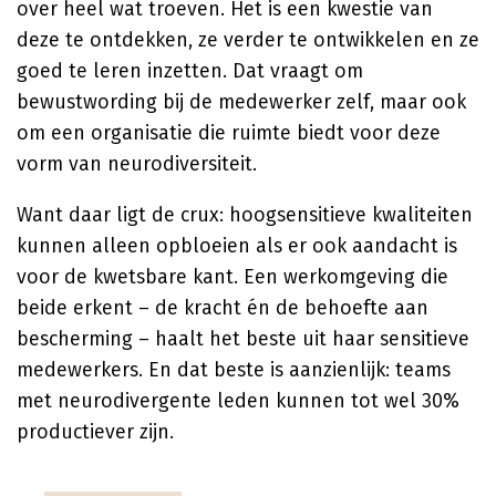
over heel wat troeven. Het is een kwestie van
deze te ontdekken, ze verder te ontwikkelen en ze
goed te leren inzetten. Dat vraagt om
bewustwording bij de medewerker zelf, maar ook
om een organisatie die ruimte biedt voor deze
vorm van neurodiversiteit.
Want daar ligt de crux: hoogsensitieve kwaliteiten
kunnen alleen opbloeien als er ook aandacht is
voor de kwetsbare kant. Een werkomgeving die
beide erkent – de kracht én de behoefte aan
bescherming – haalt het beste uit haar sensitieve
medewerkers. En dat beste is aanzienlijk: teams
met neurodivergente leden kunnen tot wel 30%
productiever zijn.