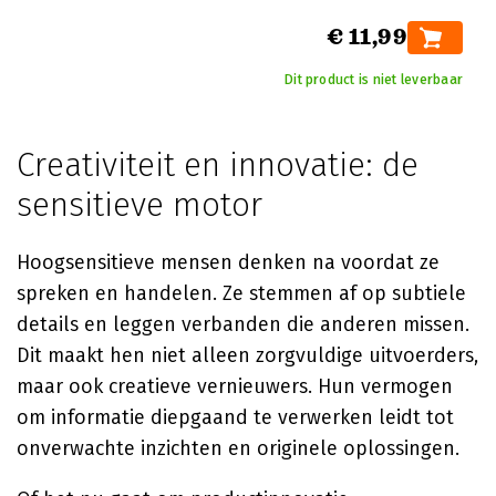
€ 11,99
Dit product is niet leverbaar
Creativiteit en innovatie: de
sensitieve motor
Hoogsensitieve mensen denken na voordat ze
spreken en handelen. Ze stemmen af op subtiele
details en leggen verbanden die anderen missen.
Dit maakt hen niet alleen zorgvuldige uitvoerders,
maar ook creatieve vernieuwers. Hun vermogen
om informatie diepgaand te verwerken leidt tot
onverwachte inzichten en originele oplossingen.