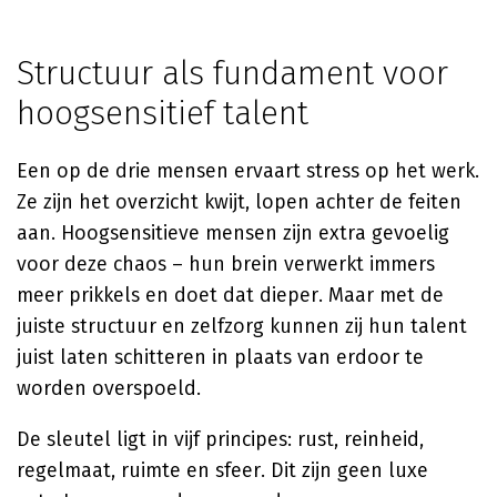
Structuur als fundament voor
hoogsensitief talent
Een op de drie mensen ervaart stress op het werk.
Ze zijn het overzicht kwijt, lopen achter de feiten
aan. Hoogsensitieve mensen zijn extra gevoelig
voor deze chaos – hun brein verwerkt immers
meer prikkels en doet dat dieper. Maar met de
juiste structuur en zelfzorg kunnen zij hun talent
juist laten schitteren in plaats van erdoor te
worden overspoeld.
De sleutel ligt in vijf principes: rust, reinheid,
regelmaat, ruimte en sfeer. Dit zijn geen luxe