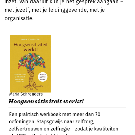
inzet. Van daaruit kun je het gesprek aangaan –
met jezelf, met je leidinggevende, met je
organisatie.
Maria Schreuders
Hoogsensitiviteit werkt!
Een praktisch werkboek met meer dan 70
oefeningen. Stapsgewijs naar zelfzorg,
zelfvertrouwen en zelfregie – zodat je kwaliteiten