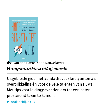
Ilse Van den Daele
Karin Nauwelaerts
Hoogsensitiviteit @ work
Uitgebreide gids met aandacht voor knelpunten als
overprikkeling én voor de vele talenten van HSP's.
Met tips voor leidinggevenden om tot een beter
presterend team te komen.
e-book bekijken