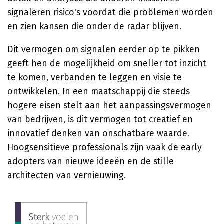
signaleren risico's voordat die problemen worden
en zien kansen die onder de radar blijven.
Dit vermogen om signalen eerder op te pikken
geeft hen de mogelijkheid om sneller tot inzicht
te komen, verbanden te leggen en visie te
ontwikkelen. In een maatschappij die steeds
hogere eisen stelt aan het aanpassingsvermogen
van bedrijven, is dit vermogen tot creatief en
innovatief denken van onschatbare waarde.
Hoogsensitieve professionals zijn vaak de early
adopters van nieuwe ideeën en de stille
architecten van vernieuwing.