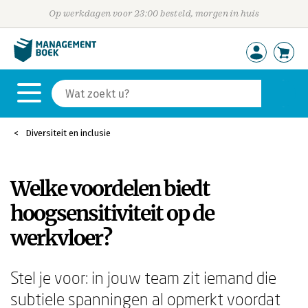
Op werkdagen voor 23:00 besteld, morgen in huis
Diversiteit en inclusie
Welke voordelen biedt
hoogsensitiviteit op de
werkvloer?
Stel je voor: in jouw team zit iemand die
subtiele spanningen al opmerkt voordat