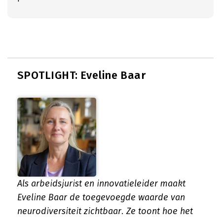
SPOTLIGHT: Eveline Baar
Als arbeidsjurist en innovatieleider maakt
Eveline Baar de toegevoegde waarde van
neurodiversiteit zichtbaar. Ze toont hoe het