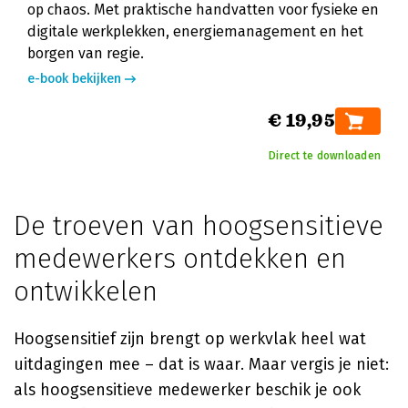
op chaos. Met praktische handvatten voor fysieke en
digitale werkplekken, energiemanagement en het
borgen van regie.
e-book bekijken
€ 19,95
Direct te downloaden
De troeven van hoogsensitieve
medewerkers ontdekken en
ontwikkelen
Hoogsensitief zijn brengt op werkvlak heel wat
uitdagingen mee – dat is waar. Maar vergis je niet:
als hoogsensitieve medewerker beschik je ook