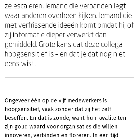
ze escaleren. Iemand die verbanden legt
waar anderen overheen kijken. Iemand die
met verfrissende ideeën komt omdat hij of
zij informatie dieper verwerkt dan
gemiddeld. Grote kans dat deze collega
hoogsensitief is – en dat je dat nog niet
eens wist.
Ongeveer één op de vijf medewerkers is
hoogsensitief, vaak zonder dat zij het zelf
beseffen. En dat is zonde, want hun kwaliteiten
zijn goud waard voor organisaties die willen
innoveren, verbinden en floreren. In een tijd