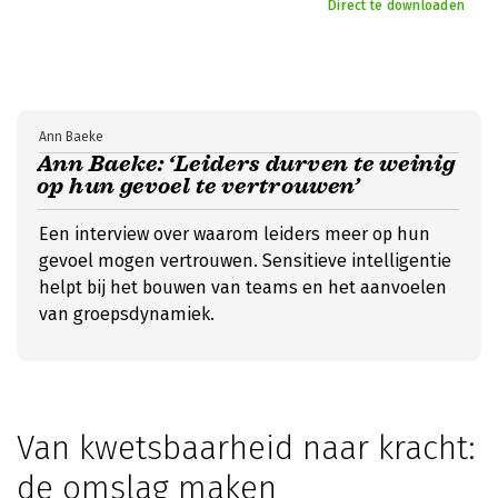
Direct te downloaden
Ann Baeke
Ann Baeke: ‘Leiders durven te weinig
op hun gevoel te vertrouwen’
Een interview over waarom leiders meer op hun
gevoel mogen vertrouwen. Sensitieve intelligentie
helpt bij het bouwen van teams en het aanvoelen
van groepsdynamiek.
Van kwetsbaarheid naar kracht:
de omslag maken