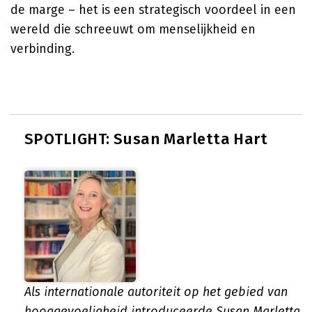
de marge – het is een strategisch voordeel in een
wereld die schreeuwt om menselijkheid en
verbinding.
SPOTLIGHT: Susan Marletta Hart
Als internationale autoriteit op het gebied van
hooggevoeligheid introduceerde Susan Marletta