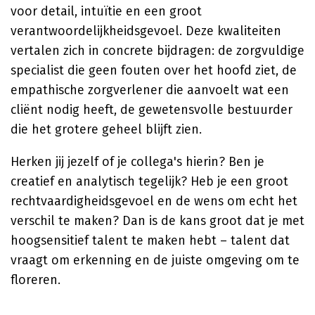
voor detail, intuïtie en een groot
verantwoordelijkheidsgevoel. Deze kwaliteiten
vertalen zich in concrete bijdragen: de zorgvuldige
specialist die geen fouten over het hoofd ziet, de
empathische zorgverlener die aanvoelt wat een
cliënt nodig heeft, de gewetensvolle bestuurder
die het grotere geheel blijft zien.
Herken jij jezelf of je collega's hierin? Ben je
creatief en analytisch tegelijk? Heb je een groot
rechtvaardigheidsgevoel en de wens om echt het
verschil te maken? Dan is de kans groot dat je met
hoogsensitief talent te maken hebt – talent dat
vraagt om erkenning en de juiste omgeving om te
floreren.