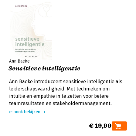
Ann Baeke
Sensitieve intelligentie
Ann Baeke introduceert sensitieve intelligentie als
leiderschapsvaardigheid. Met technieken om
intuïtie en empathie in te zetten voor betere
teamresultaten en stakeholdermanagement.
e-book bekijken
€ 19,99