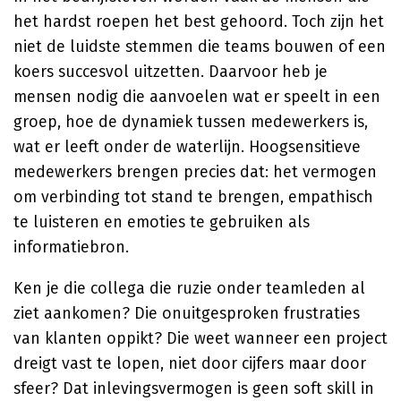
het hardst roepen het best gehoord. Toch zijn het
niet de luidste stemmen die teams bouwen of een
koers succesvol uitzetten. Daarvoor heb je
mensen nodig die aanvoelen wat er speelt in een
groep, hoe de dynamiek tussen medewerkers is,
wat er leeft onder de waterlijn. Hoogsensitieve
medewerkers brengen precies dat: het vermogen
om verbinding tot stand te brengen, empathisch
te luisteren en emoties te gebruiken als
informatiebron.
Ken je die collega die ruzie onder teamleden al
ziet aankomen? Die onuitgesproken frustraties
van klanten oppikt? Die weet wanneer een project
dreigt vast te lopen, niet door cijfers maar door
sfeer? Dat inlevingsvermogen is geen soft skill in