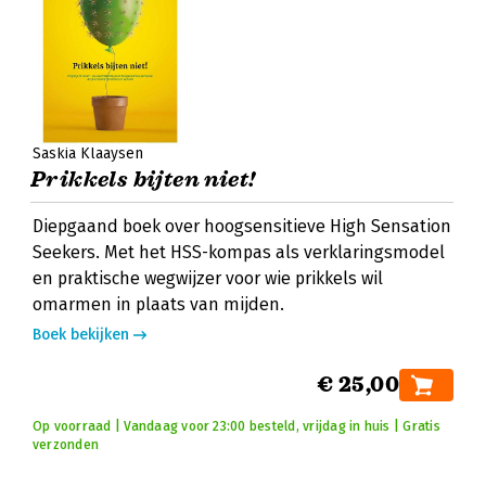
Saskia Klaaysen
Prikkels bijten niet!
Diepgaand boek over hoogsensitieve High Sensation
Seekers. Met het HSS-kompas als verklaringsmodel
en praktische wegwijzer voor wie prikkels wil
omarmen in plaats van mijden.
Boek bekijken
€ 25,00
Op voorraad | Vandaag voor 23:00 besteld, vrijdag in huis | Gratis
verzonden