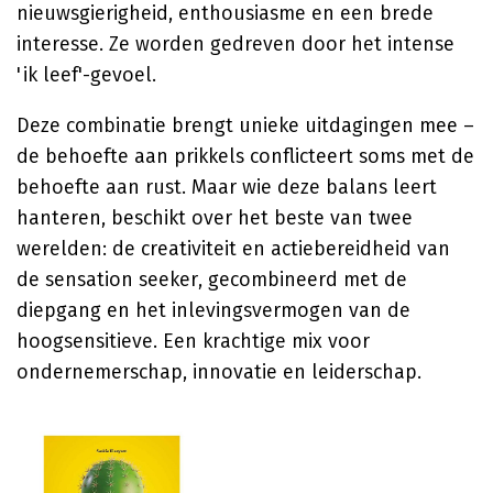
nieuwsgierigheid, enthousiasme en een brede
interesse. Ze worden gedreven door het intense
'ik leef'-gevoel.
Deze combinatie brengt unieke uitdagingen mee –
de behoefte aan prikkels conflicteert soms met de
behoefte aan rust. Maar wie deze balans leert
hanteren, beschikt over het beste van twee
werelden: de creativiteit en actiebereidheid van
de sensation seeker, gecombineerd met de
diepgang en het inlevingsvermogen van de
hoogsensitieve. Een krachtige mix voor
ondernemerschap, innovatie en leiderschap.