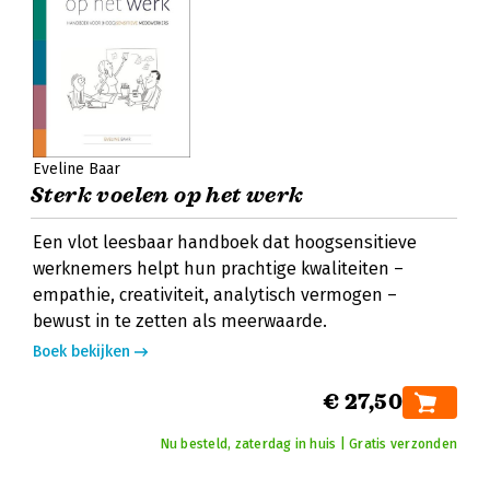
Eveline Baar
Sterk voelen op het werk
Een vlot leesbaar handboek dat hoogsensitieve
werknemers helpt hun prachtige kwaliteiten –
empathie, creativiteit, analytisch vermogen –
bewust in te zetten als meerwaarde.
Boek bekijken
€ 27,50
Nu besteld, zaterdag in huis | Gratis verzonden