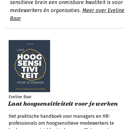
sensitieve brein een onmisbare kwaliteit is voor
medewerkers én organisaties.
Meer over Eveline
Baar
Eveline Baar
Laat hoogsensitiviteit voor je werken
Het praktische handboek voor managers en HR-
professionals om hoogsensitieve medewerkers te