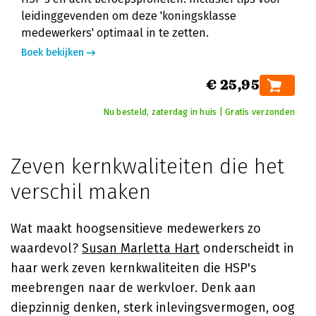
leidinggevenden om deze 'koningsklasse
medewerkers' optimaal in te zetten.
Boek bekijken
€ 25,95
Nu besteld, zaterdag in huis | Gratis verzonden
Zeven kernkwaliteiten die het
verschil maken
Wat maakt hoogsensitieve medewerkers zo
waardevol?
Susan Marletta Hart
onderscheidt in
haar werk zeven kernkwaliteiten die HSP's
meebrengen naar de werkvloer. Denk aan
diepzinnig denken, sterk inlevingsvermogen, oog