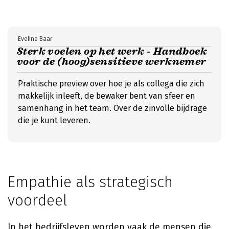
Eveline Baar
Sterk voelen op het werk - Handboek
voor de (hoog)sensitieve werknemer
Praktische preview over hoe je als collega die zich
makkelijk inleeft, de bewaker bent van sfeer en
samenhang in het team. Over de zinvolle bijdrage
die je kunt leveren.
Empathie als strategisch
voordeel
In het bedrijfsleven worden vaak de mensen die