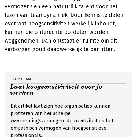
vermogens en een natuurlijk talent voor het
lezen van teamdynamiek. Door kennis te delen
over wat hoogsensitiviteit werkelijk inhoudt,
kunnen die onterechte oordelen worden
weggenomen. Dan ontstaat er ruimte om dit
verborgen goud daadwerkelijk te benutten.
Eveline Baar
Laat hoogsensitiviteit voor je
werken
Dit artikel laat zien hoe organisaties kunnen
profiteren van het scherpe
waarnemingsvermogen, de creativiteit en het
empathisch vermogen van hoogsensitieve
professionals.