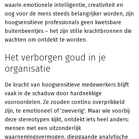
waarin emotionele intelligentie, creativiteit en
oog voor de mens steeds belangrijker worden, zijn
hoogsensitieve professionals geen kwetsbare
buitenbeentjes – het zijn stille krachtbronnen die
wachten om ontdekt te worden.
Het verborgen goud in je
organisatie
De kracht van hoogsensitieve medewerkers blijft
vaak in de schaduw door hardnekkige
vooroordelen. Ze zouden continu overprikkeld
zijn, te emotioneel of 'zweverig'. Maar wie voorbij
deze stereotypen kijkt, ontdekt iets heel anders:
mensen met een uitzonderlijk
waarnemingsvermogen, diepgaande analytische