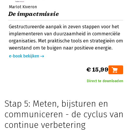
Marlot Kiveron
De impactmissie
Gestructureerde aanpak in zeven stappen voor het
implementeren van duurzaamheid in commerciële
organisaties. Met praktische tools en strategieën om
weerstand om te buigen naar positieve energie.
e-book bekijken
€ 15,99
Direct te downloaden
Stap 5: Meten, bijsturen en
communiceren - de cyclus van
continue verbetering