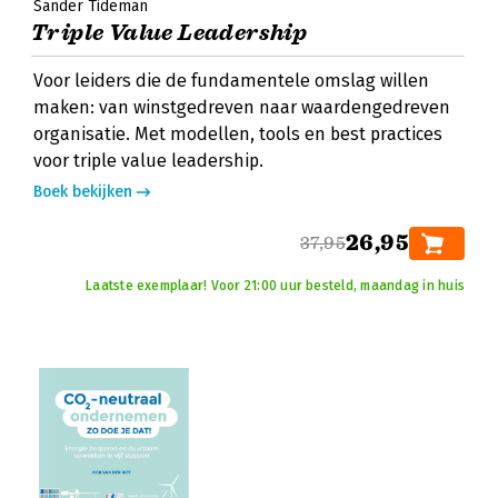
Sander Tideman
Triple Value Leadership
Voor leiders die de fundamentele omslag willen
maken: van winstgedreven naar waardengedreven
organisatie. Met modellen, tools en best practices
voor triple value leadership.
Boek bekijken
26,95
37,95
Laatste exemplaar! Voor 21:00 uur besteld, maandag in huis