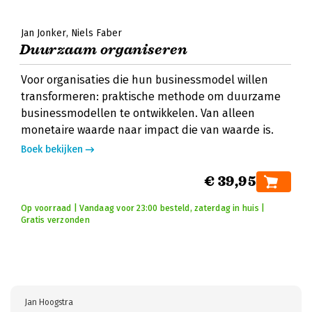
Jan Jonker
Niels Faber
Duurzaam organiseren
Voor organisaties die hun businessmodel willen
transformeren: praktische methode om duurzame
businessmodellen te ontwikkelen. Van alleen
monetaire waarde naar impact die van waarde is.
Boek bekijken
€ 39,95
Op voorraad | Vandaag voor 23:00 besteld, zaterdag in huis |
Gratis verzonden
Jan Hoogstra