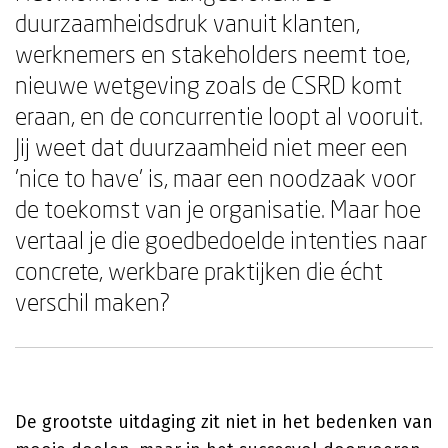
duurzaamheidsdruk vanuit klanten,
werknemers en stakeholders neemt toe,
nieuwe wetgeving zoals de CSRD komt
eraan, en de concurrentie loopt al vooruit.
Jij weet dat duurzaamheid niet meer een
'nice to have' is, maar een noodzaak voor
de toekomst van je organisatie. Maar hoe
vertaal je die goedbedoelde intenties naar
concrete, werkbare praktijken die écht
verschil maken?
De grootste uitdaging zit niet in het bedenken van