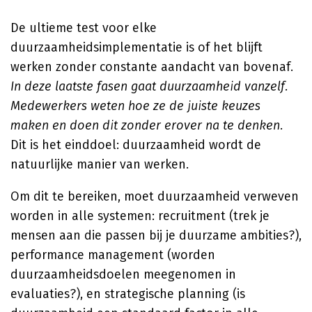
De ultieme test voor elke
duurzaamheidsimplementatie is of het blijft
werken zonder constante aandacht van bovenaf.
In deze laatste fasen gaat duurzaamheid vanzelf.
Medewerkers weten hoe ze de juiste keuzes
maken en doen dit zonder erover na te denken.
Dit is het einddoel: duurzaamheid wordt de
natuurlijke manier van werken.
Om dit te bereiken, moet duurzaamheid verweven
worden in alle systemen: recruitment (trek je
mensen aan die passen bij je duurzame ambities?),
performance management (worden
duurzaamheidsdoelen meegenomen in
evaluaties?), en strategische planning (is