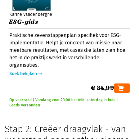
Karine Vandenberghe
ESG-gids
Praktische zevenstappenplan specifiek voor ESG-
implementatie. Helpt je concreet van missie naar
meetbare resultaten, met cases die laten zien hoe
het in de praktijk werkt in verschillende
organisaties.
Boek bekijken
€ 34,99
Op voorraad | Vandaag voor 23:00 besteld, zaterdag in huis |
Gratis verzonden
Stap 2: Creëer draagvlak - van