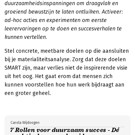
duurzaamheidsinspanningen om draagvlak en
groeiend bewustzijn te laten ontluiken. Activeer:
ad-hoc acties en experimenten om eerste
leerervaringen op te doen en succesverhalen te
kunnen vertellen.
Stel concrete, meetbare doelen op die aansluiten
bij je materialiteitsanalyse. Zorg dat deze doelen
SMART zijn, maar verlies niet de inspirerende visie
uit het oog. Het gaat erom dat mensen zich
kunnen voorstellen hoe hun werk bijdraagt aan
een groter geheel.
Carola Wijdoogen
7 Rollen voor duurzaam succes - Dé