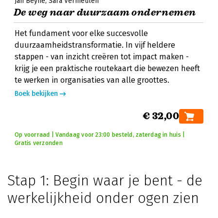
Jan Beyne
Sara Vermeulen
De weg naar duurzaam ondernemen
Het fundament voor elke succesvolle
duurzaamheidstransformatie. In vijf heldere
stappen - van inzicht creëren tot impact maken -
krijg je een praktische routekaart die bewezen heeft
te werken in organisaties van alle groottes.
Boek bekijken
€ 32,00
Op voorraad | Vandaag voor 23:00 besteld, zaterdag in huis |
Gratis verzonden
Stap 1: Begin waar je bent - de
werkelijkheid onder ogen zien