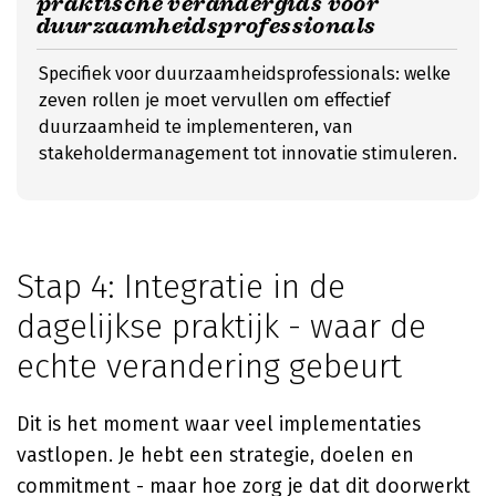
praktische verandergids voor
duurzaamheidsprofessionals
Specifiek voor duurzaamheidsprofessionals: welke
zeven rollen je moet vervullen om effectief
duurzaamheid te implementeren, van
stakeholdermanagement tot innovatie stimuleren.
Stap 4: Integratie in de
dagelijkse praktijk - waar de
echte verandering gebeurt
Dit is het moment waar veel implementaties
vastlopen. Je hebt een strategie, doelen en
commitment - maar hoe zorg je dat dit doorwerkt