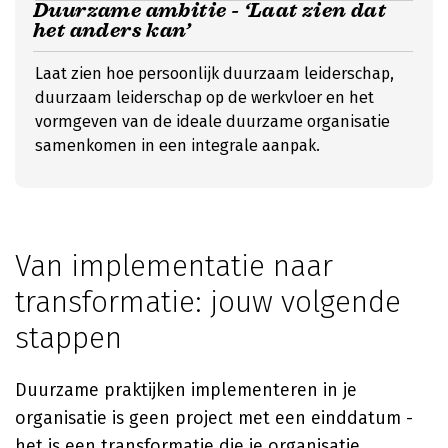
Duurzame ambitie - ‘Laat zien dat
het anders kan’
Laat zien hoe persoonlijk duurzaam leiderschap,
duurzaam leiderschap op de werkvloer en het
vormgeven van de ideale duurzame organisatie
samenkomen in een integrale aanpak.
Van implementatie naar
transformatie: jouw volgende
stappen
Duurzame praktijken implementeren in je
organisatie is geen project met een einddatum -
het is een transformatie die je organisatie