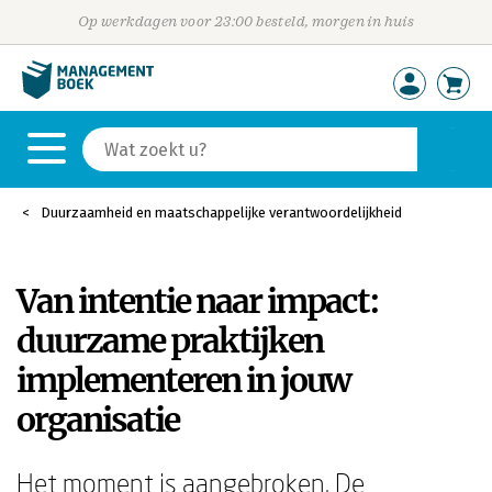
Op werkdagen voor 23:00 besteld, morgen in huis
Duurzaamheid en maatschappelijke verantwoordelijkheid
Van intentie naar impact:
duurzame praktijken
implementeren in jouw
organisatie
Het moment is aangebroken. De