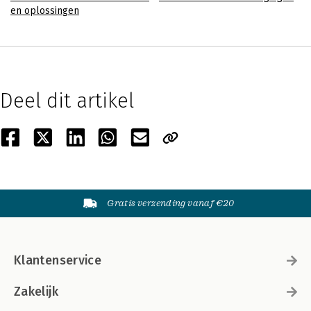
en oplossingen
Deel dit artikel
Gratis verzending vanaf €20
Klantenservice
Zakelijk