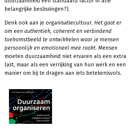
duurzaamheid een standaard factor in alle
belangrijke beslissingen?).
Denk ook aan je organisatiecultuur.
Het gaat er
om een authentiek, coherent en verbindend
toekomstbeeld te ontwikkelen waar je mensen
persoonlijk en emotioneel mee raakt.
Mensen
moeten duurzaamheid niet ervaren als een extra
last, maar als een verrijking van hun werk en een
manier om bij te dragen aan iets betekenisvols.