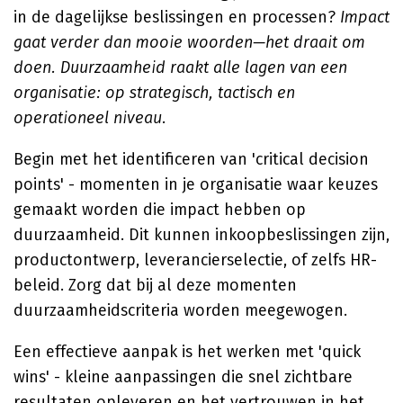
in de dagelijkse beslissingen en processen?
Impact
gaat verder dan mooie woorden—het draait om
doen. Duurzaamheid raakt alle lagen van een
organisatie: op strategisch, tactisch en
operationeel niveau.
Begin met het identificeren van 'critical decision
points' - momenten in je organisatie waar keuzes
gemaakt worden die impact hebben op
duurzaamheid. Dit kunnen inkoopbeslissingen zijn,
productontwerp, leverancierselectie, of zelfs HR-
beleid. Zorg dat bij al deze momenten
duurzaamheidscriteria worden meegewogen.
Een effectieve aanpak is het werken met 'quick
wins' - kleine aanpassingen die snel zichtbare
resultaten opleveren en het vertrouwen in het