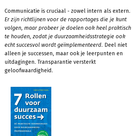
Communicatie is cruciaal - zowel intern als extern.
Er zijn richtlijnen voor de rapportages die je kunt
volgen, maar probeer je doelen ook heel praktisch
te houden, zodat je duurzaamheidsstrategie ook
echt succesvol wordt geïmplementeerd.
Deel niet
alleen je successen, maar ook je leerpunten en
uitdagingen. Transparantie versterkt
geloofwaardigheid.