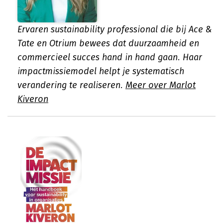
Ervaren sustainability professional die bij Ace &
Tate en Otrium bewees dat duurzaamheid en
commercieel succes hand in hand gaan. Haar
impactmissiemodel helpt je systematisch
verandering te realiseren.
Meer over Marlot
Kiveron