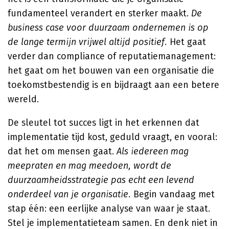
fundamenteel verandert en sterker maakt.
De
business case voor duurzaam ondernemen is op
de lange termijn vrijwel altijd positief.
Het gaat
verder dan compliance of reputatiemanagement:
het gaat om het bouwen van een organisatie die
toekomstbestendig is en bijdraagt aan een betere
wereld.
De sleutel tot succes ligt in het erkennen dat
implementatie tijd kost, geduld vraagt, en vooral:
dat het om mensen gaat.
Als iedereen mag
meepraten en mag meedoen, wordt de
duurzaamheidsstrategie pas echt een levend
onderdeel van je organisatie.
Begin vandaag met
stap één: een eerlijke analyse van waar je staat.
Stel je implementatieteam samen. En denk niet in