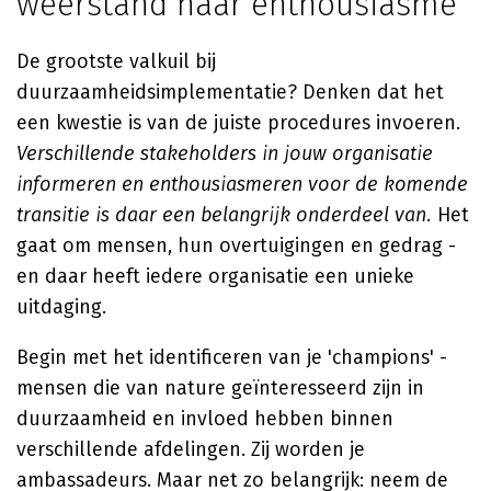
weerstand naar enthousiasme
De grootste valkuil bij
duurzaamheidsimplementatie? Denken dat het
een kwestie is van de juiste procedures invoeren.
Verschillende stakeholders in jouw organisatie
informeren en enthousiasmeren voor de komende
transitie is daar een belangrijk onderdeel van.
Het
gaat om mensen, hun overtuigingen en gedrag -
en daar heeft iedere organisatie een unieke
uitdaging.
Begin met het identificeren van je 'champions' -
mensen die van nature geïnteresseerd zijn in
duurzaamheid en invloed hebben binnen
verschillende afdelingen. Zij worden je
ambassadeurs. Maar net zo belangrijk: neem de