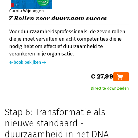
Carola Wijdoogen
7 Rollen voor duurzaam succes
Voor duurzaamheidsprofessionals: de zeven rollen
die je moet vervullen en acht competenties die je
nodig hebt om effectief duurzaamheid te
verankeren in je organisatie.
e-book bekijken
€ 27,99
Direct te downloaden
Stap 6: Transformatie als
nieuwe standaard -
duurzaamheid in het DNA