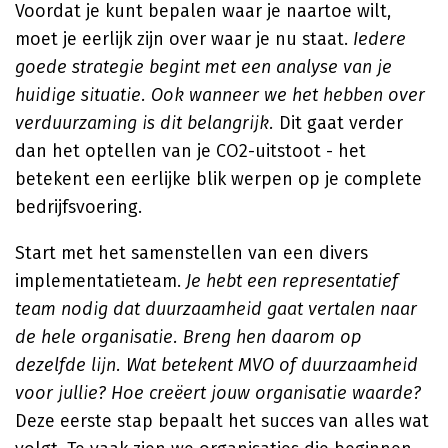
Voordat je kunt bepalen waar je naartoe wilt,
moet je eerlijk zijn over waar je nu staat.
Iedere
goede strategie begint met een analyse van je
huidige situatie. Ook wanneer we het hebben over
verduurzaming is dit belangrijk.
Dit gaat verder
dan het optellen van je CO2-uitstoot - het
betekent een eerlijke blik werpen op je complete
bedrijfsvoering.
Start met het samenstellen van een divers
implementatieteam.
Je hebt een representatief
team nodig dat duurzaamheid gaat vertalen naar
de hele organisatie. Breng hen daarom op
dezelfde lijn. Wat betekent MVO of duurzaamheid
voor jullie? Hoe creëert jouw organisatie waarde?
Deze eerste stap bepaalt het succes van alles wat