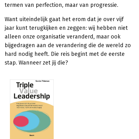
termen van perfection, maar van progressie.
Want uiteindelijk gaat het erom dat je over vijf
jaar kunt terugkijken en zeggen: wij hebben niet
alleen onze organisatie veranderd, maar ook
bijgedragen aan de verandering die de wereld zo
hard nodig heeft. Die reis begint met de eerste
stap. Wanneer zet jij die?