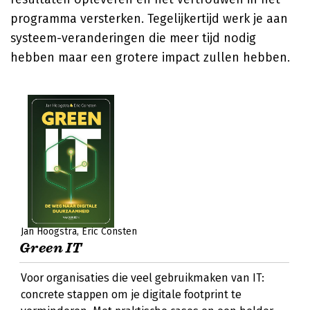
programma versterken. Tegelijkertijd werk je aan
systeem-veranderingen die meer tijd nodig
hebben maar een grotere impact zullen hebben.
Jan Hoogstra
Eric Consten
Green IT
Voor organisaties die veel gebruikmaken van IT:
concrete stappen om je digitale footprint te