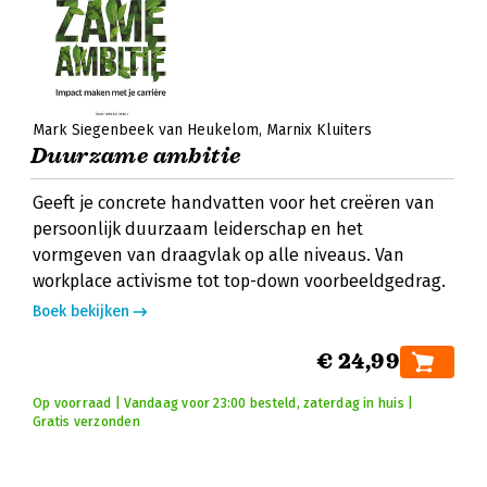
Mark Siegenbeek van Heukelom
Marnix Kluiters
Duurzame ambitie
Geeft je concrete handvatten voor het creëren van
persoonlijk duurzaam leiderschap en het
vormgeven van draagvlak op alle niveaus. Van
workplace activisme tot top-down voorbeeldgedrag.
Boek bekijken
€ 24,99
Op voorraad | Vandaag voor 23:00 besteld, zaterdag in huis |
Gratis verzonden