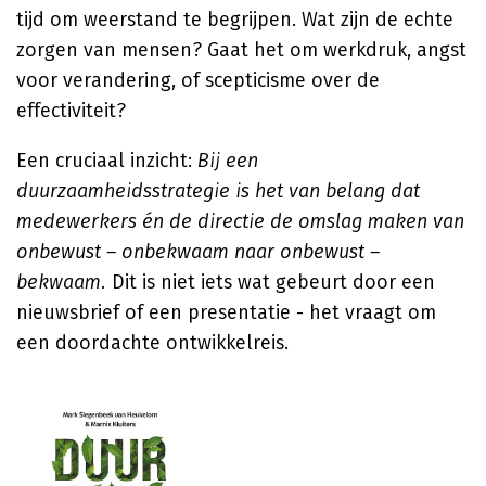
tijd om weerstand te begrijpen. Wat zijn de echte
zorgen van mensen? Gaat het om werkdruk, angst
voor verandering, of scepticisme over de
effectiviteit?
Een cruciaal inzicht:
Bij een
duurzaamheidsstrategie is het van belang dat
medewerkers én de directie de omslag maken van
onbewust – onbekwaam naar onbewust –
bekwaam.
Dit is niet iets wat gebeurt door een
nieuwsbrief of een presentatie - het vraagt om
een doordachte ontwikkelreis.