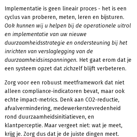
Implementatie is geen lineair proces - het is een
cyclus van proberen, meten, leren en bijsturen.
Ook kunnen wij u helpen bij de operationele uitrol
en implementatie van uw nieuwe
duurzaamheidsstrategie en ondersteuning bij het
inrichten van verslaglegging van de
duurzaamheidsinspanningen.
Het gaat erom dat je
een systeem opzet dat zichzelf blijft verbeteren.
Zorg voor een robuust meetframework dat niet
alleen compliance-indicatoren bevat, maar ook
echte impact-metrics. Denk aan CO2-reductie,
afvalvermindering, medewerkerstevredenheid
rond duurzaamheidsinitiatieven, en
klantperceptie. Maar vergeet niet: wat je meet,
krijg je. Zorg dus dat je de juiste dingen meet.