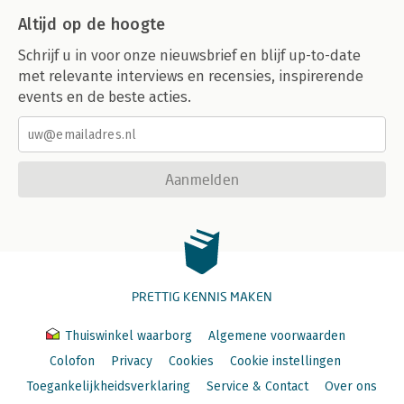
Altijd op de hoogte
Schrijf u in voor onze nieuwsbrief en blijf up-to-date
met relevante interviews en recensies, inspirerende
events en de beste acties.
Aanmelden
PRETTIG KENNIS MAKEN
Thuiswinkel waarborg
Algemene voorwaarden
Colofon
Privacy
Cookies
Cookie instellingen
Toegankelijkheidsverklaring
Service & Contact
Over ons