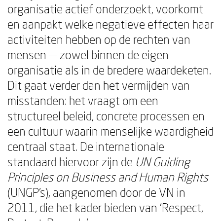
organisatie actief onderzoekt, voorkomt
en aanpakt welke negatieve effecten haar
activiteiten hebben op de rechten van
mensen — zowel binnen de eigen
organisatie als in de bredere waardeketen.
Dit gaat verder dan het vermijden van
misstanden: het vraagt om een
structureel beleid, concrete processen en
een cultuur waarin menselijke waardigheid
centraal staat. De internationale
standaard hiervoor zijn de
UN Guiding
Principles on Business and Human Rights
(UNGP's), aangenomen door de VN in
2011, die het kader bieden van 'Respect,