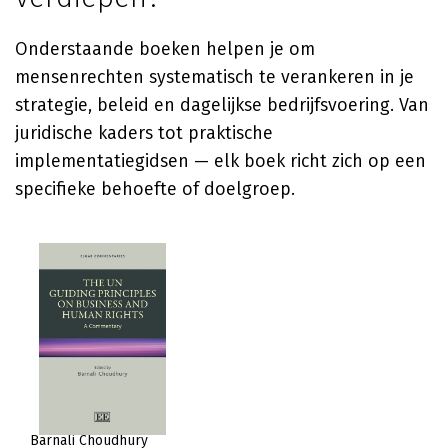
Onderstaande boeken helpen je om
mensenrechten systematisch te verankeren in je
strategie, beleid en dagelijkse bedrijfsvoering. Van
juridische kaders tot praktische
implementatiegidsen — elk boek richt zich op een
specifieke behoefte of doelgroep.
Barnali Choudhury