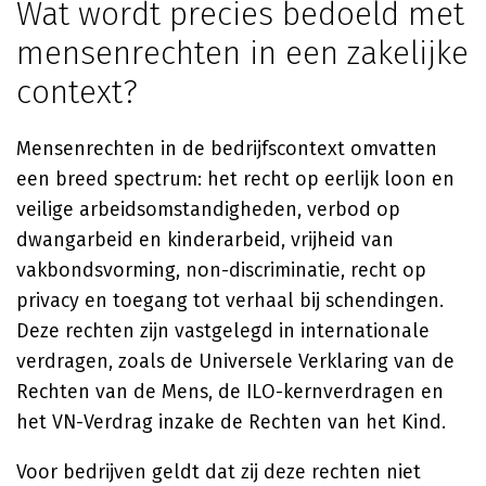
Wat wordt precies bedoeld met
mensenrechten in een zakelijke
context?
Mensenrechten in de bedrijfscontext omvatten
een breed spectrum: het recht op eerlijk loon en
veilige arbeidsomstandigheden, verbod op
dwangarbeid en kinderarbeid, vrijheid van
vakbondsvorming, non-discriminatie, recht op
privacy en toegang tot verhaal bij schendingen.
Deze rechten zijn vastgelegd in internationale
verdragen, zoals de Universele Verklaring van de
Rechten van de Mens, de ILO-kernverdragen en
het VN-Verdrag inzake de Rechten van het Kind.
Voor bedrijven geldt dat zij deze rechten niet