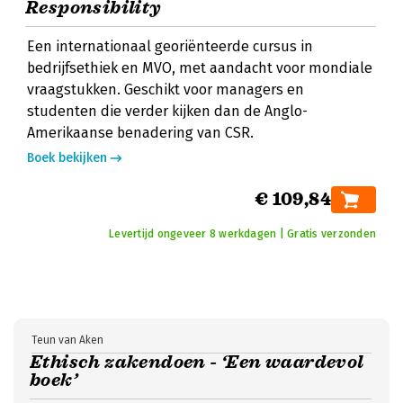
Responsibility
Een internationaal georiënteerde cursus in
bedrijfsethiek en MVO, met aandacht voor mondiale
vraagstukken. Geschikt voor managers en
studenten die verder kijken dan de Anglo-
Amerikaanse benadering van CSR.
Boek bekijken
€ 109,84
Levertijd ongeveer 8 werkdagen | Gratis verzonden
Teun van Aken
Ethisch zakendoen - ‘Een waardevol
boek’