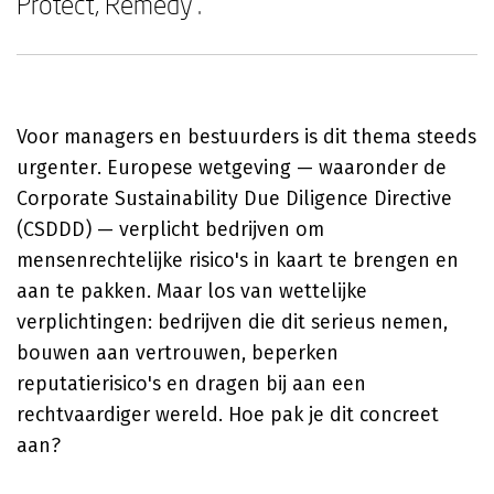
Protect, Remedy'.
Voor managers en bestuurders is dit thema steeds
urgenter. Europese wetgeving — waaronder de
Corporate Sustainability Due Diligence Directive
(CSDDD) — verplicht bedrijven om
mensenrechtelijke risico's in kaart te brengen en
aan te pakken. Maar los van wettelijke
verplichtingen: bedrijven die dit serieus nemen,
bouwen aan vertrouwen, beperken
reputatierisico's en dragen bij aan een
rechtvaardiger wereld. Hoe pak je dit concreet
aan?