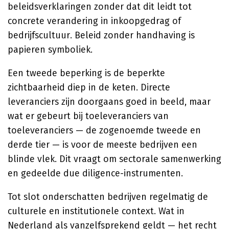
beleidsverklaringen zonder dat dit leidt tot
concrete verandering in inkoopgedrag of
bedrijfscultuur. Beleid zonder handhaving is
papieren symboliek.
Een tweede beperking is de beperkte
zichtbaarheid diep in de keten. Directe
leveranciers zijn doorgaans goed in beeld, maar
wat er gebeurt bij toeleveranciers van
toeleveranciers — de zogenoemde tweede en
derde tier — is voor de meeste bedrijven een
blinde vlek. Dit vraagt om sectorale samenwerking
en gedeelde due diligence-instrumenten.
Tot slot onderschatten bedrijven regelmatig de
culturele en institutionele context. Wat in
Nederland als vanzelfsprekend geldt — het recht