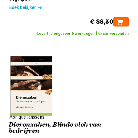
Boek bekijken
€ 88,50
Levertijd ongeveer 6 werkdagen | Gratis verzonden
Monique Janssens
Dierenzaken, Blinde vlek van
bedrijven