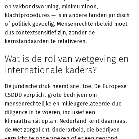
op vakbondsvorming, minimumloon,
klachtprocedures — is in andere landen juridisch
of politiek gevoelig. Mensenrechtenbeleid moet
dus contextsensitief zijn, zonder de
kernstandaarden te relativeren.
Wat is de rol van wetgeving en
internationale kaders?
De juridische druk neemt snel toe. De Europese
CSDDD verplicht grote bedrijven om
mensenrechtelijke en milieugerelateerde due
diligence in te voeren, inclusief een
klimaattransitieplan. Nederland kent daarnaast
de Wet zorgplicht kinderarbeid, die bedrijven
verplicht te onderzoeken of er een gegrond