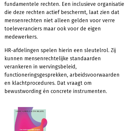
fundamentele rechten. Een inclusieve organisatie
die deze rechten actief beschermt, laat zien dat
mensenrechten niet alleen gelden voor verre
toeleveranciers maar ook voor de eigen
medewerkers.
HR-afdelingen spelen hierin een sleutelrol. Zij
kunnen mensenrechtelijke standaarden
verankeren in wervingsbeleid,
functioneringsgesprekken, arbeidsvoorwaarden
en klachtprocedures. Dat vraagt om
bewustwording én concrete instrumenten.