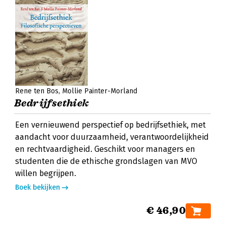
Rene ten Bos
Mollie Painter-Morland
Bedrijfsethiek
Een vernieuwend perspectief op bedrijfsethiek, met
aandacht voor duurzaamheid, verantwoordelijkheid
en rechtvaardigheid. Geschikt voor managers en
studenten die de ethische grondslagen van MVO
willen begrijpen.
Boek bekijken
€ 46,90