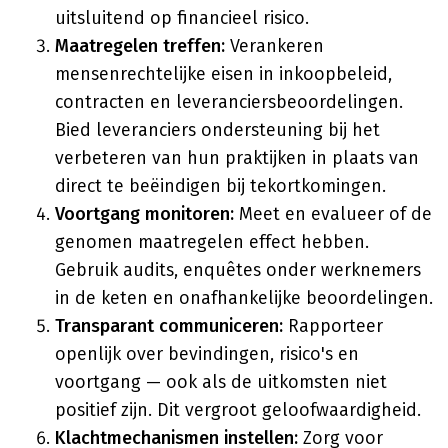
uitsluitend op financieel risico.
Maatregelen treffen:
Verankeren
mensenrechtelijke eisen in inkoopbeleid,
contracten en leveranciersbeoordelingen.
Bied leveranciers ondersteuning bij het
verbeteren van hun praktijken in plaats van
direct te beëindigen bij tekortkomingen.
Voortgang monitoren:
Meet en evalueer of de
genomen maatregelen effect hebben.
Gebruik audits, enquêtes onder werknemers
in de keten en onafhankelijke beoordelingen.
Transparant communiceren:
Rapporteer
openlijk over bevindingen, risico's en
voortgang — ook als de uitkomsten niet
positief zijn. Dit vergroot geloofwaardigheid.
Klachtmechanismen instellen:
Zorg voor