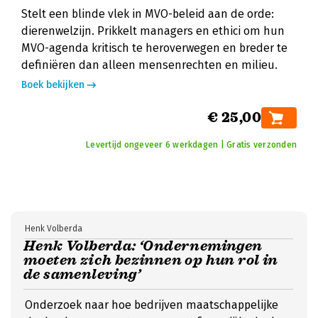
Stelt een blinde vlek in MVO-beleid aan de orde:
dierenwelzijn. Prikkelt managers en ethici om hun
MVO-agenda kritisch te heroverwegen en breder te
definiëren dan alleen mensenrechten en milieu.
Boek bekijken
€ 25,00
Levertijd ongeveer 6 werkdagen | Gratis verzonden
Henk Volberda
Henk Volberda: ‘Ondernemingen
moeten zich bezinnen op hun rol in
de samenleving’
Onderzoek naar hoe bedrijven maatschappelijke