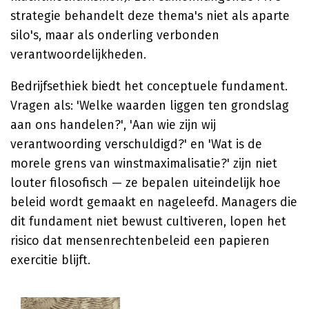
strategie behandelt deze thema's niet als aparte
silo's, maar als onderling verbonden
verantwoordelijkheden.
Bedrijfsethiek biedt het conceptuele fundament.
Vragen als: 'Welke waarden liggen ten grondslag
aan ons handelen?', 'Aan wie zijn wij
verantwoording verschuldigd?' en 'Wat is de
morele grens van winstmaximalisatie?' zijn niet
louter filosofisch — ze bepalen uiteindelijk hoe
beleid wordt gemaakt en nageleefd. Managers die
dit fundament niet bewust cultiveren, lopen het
risico dat mensenrechtenbeleid een papieren
exercitie blijft.