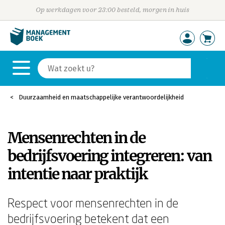
Op werkdagen voor 23:00 besteld, morgen in huis
Duurzaamheid en maatschappelijke verantwoordelijkheid
Mensenrechten in de
bedrijfsvoering integreren: van
intentie naar praktijk
Respect voor mensenrechten in de
bedrijfsvoering betekent dat een