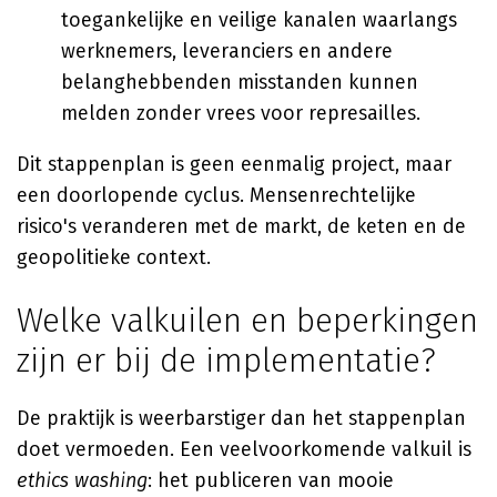
toegankelijke en veilige kanalen waarlangs
werknemers, leveranciers en andere
belanghebbenden misstanden kunnen
melden zonder vrees voor represailles.
Dit stappenplan is geen eenmalig project, maar
een doorlopende cyclus. Mensenrechtelijke
risico's veranderen met de markt, de keten en de
geopolitieke context.
Welke valkuilen en beperkingen
zijn er bij de implementatie?
De praktijk is weerbarstiger dan het stappenplan
doet vermoeden. Een veelvoorkomende valkuil is
ethics washing
: het publiceren van mooie