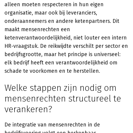
alleen moeten respecteren in hun eigen
organisatie, maar ook bij leveranciers,
onderaannemers en andere ketenpartners. Dit
maakt mensenrechten een
ketenverantwoordelijkheid, niet louter een intern
HR-vraagstuk. De reikwijdte verschilt per sector en
bedrijfsgrootte, maar het principe is universeel:
elk bedrijf heeft een verantwoordelijkheid om
schade te voorkomen en te herstellen.
Welke stappen zijn nodig om
mensenrechten structureel te
verankeren?
De integratie van mensenrechten in de