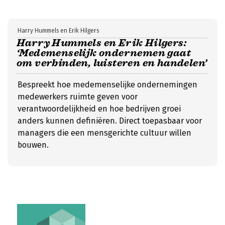
Harry Hummels en Erik Hilgers
Harry Hummels en Erik Hilgers:
‘Medemenselijk ondernemen gaat
om verbinden, luisteren en handelen’
Bespreekt hoe medemenselijke ondernemingen
medewerkers ruimte geven voor
verantwoordelijkheid en hoe bedrijven groei
anders kunnen definiëren. Direct toepasbaar voor
managers die een mensgerichte cultuur willen
bouwen.