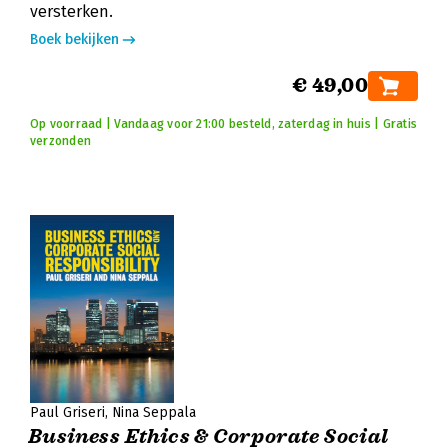
versterken.
Boek bekijken
€ 49,00
Op voorraad | Vandaag voor 21:00 besteld, zaterdag in huis | Gratis
verzonden
Paul Griseri
Nina Seppala
Business Ethics & Corporate Social