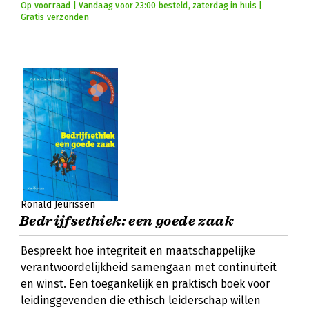
Op voorraad | Vandaag voor 23:00 besteld, zaterdag in huis |
Gratis verzonden
Ronald Jeurissen
Bedrijfsethiek: een goede zaak
Bespreekt hoe integriteit en maatschappelijke
verantwoordelijkheid samengaan met continuïteit
en winst. Een toegankelijk en praktisch boek voor
leidinggevenden die ethisch leiderschap willen