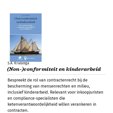
S.A. Kruisinga
(Non-)conformiteit en kinderarbeid
Bespreekt de rol van contractenrecht bij de
bescherming van mensenrechten en milieu,
inclusief kinderarbeid. Relevant voor inkoopjuristen
en compliance-specialisten die
ketenverantwoordelijkheid willen verankeren in
contracten.