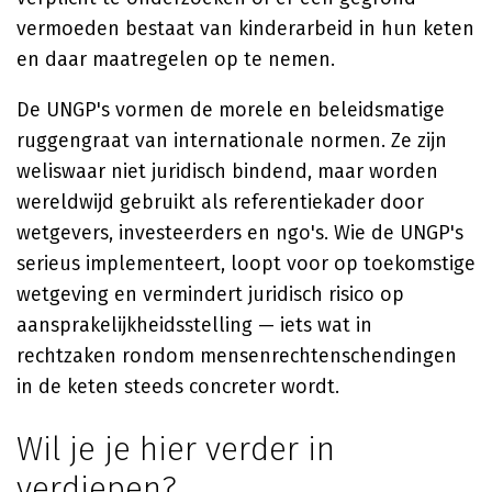
vermoeden bestaat van kinderarbeid in hun keten
en daar maatregelen op te nemen.
De UNGP's vormen de morele en beleidsmatige
ruggengraat van internationale normen. Ze zijn
weliswaar niet juridisch bindend, maar worden
wereldwijd gebruikt als referentiekader door
wetgevers, investeerders en ngo's. Wie de UNGP's
serieus implementeert, loopt voor op toekomstige
wetgeving en vermindert juridisch risico op
aansprakelijkheidsstelling — iets wat in
rechtzaken rondom mensenrechtenschendingen
in de keten steeds concreter wordt.
Wil je je hier verder in
verdiepen?