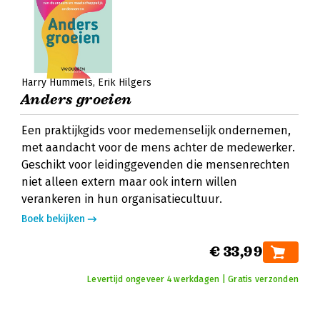
Harry Hummels
Erik Hilgers
Anders groeien
Een praktijkgids voor medemenselijk ondernemen,
met aandacht voor de mens achter de medewerker.
Geschikt voor leidinggevenden die mensenrechten
niet alleen extern maar ook intern willen
verankeren in hun organisatiecultuur.
Boek bekijken
€ 33,99
Levertijd ongeveer 4 werkdagen | Gratis verzonden