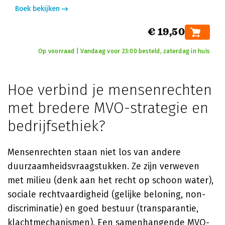
Boek bekijken
€ 19,50
Op voorraad | Vandaag voor 23:00 besteld, zaterdag in huis
Hoe verbind je mensenrechten
met bredere MVO-strategie en
bedrijfsethiek?
Mensenrechten staan niet los van andere
duurzaamheidsvraagstukken. Ze zijn verweven
met milieu (denk aan het recht op schoon water),
sociale rechtvaardigheid (gelijke beloning, non-
discriminatie) en goed bestuur (transparantie,
klachtmechanismen). Een samenhangende MVO-