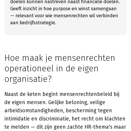
doelen kunnen nastreven naast financiële doelen.
Geeft inzicht in hoe purpose en winst samengaan
— relevant voor wie mensenrechten wil verbinden
aan bedrijfsstrategie.
Hoe maak je mensenrechten
operationeel in de eigen
organisatie?
Naast de keten begint mensenrechtenbeleid bij
de eigen mensen. Gelijke beloning, veilige
arbeidsomstandigheden, bescherming tegen
intimidatie en discriminatie, het recht om klachten
te melden — dit zijn geen zachte HR-thema's maar