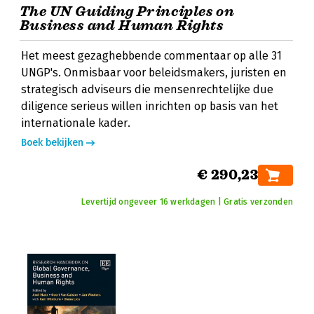
The UN Guiding Principles on
Business and Human Rights
Het meest gezaghebbende commentaar op alle 31
UNGP's. Onmisbaar voor beleidsmakers, juristen en
strategisch adviseurs die mensenrechtelijke due
diligence serieus willen inrichten op basis van het
internationale kader.
Boek bekijken
€ 290,23
Levertijd ongeveer 16 werkdagen | Gratis verzonden