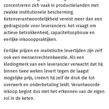
concentreren zich vaak in productielanden met
zwakke institutionele bescherming.
Ketenverantwoordelijkheid vereist meer dan een
gedragscode voor leveranciers: het vraagt om
actieve betrokkenheid, capaciteitsopbouw en
eerlijke inkoooppraktijken.
Eerlijke prijzen en realistische levertijden zijn zelf
ook een mensenrechtenkwestie. Als een
kledingmerk van een leverancier verwacht dat hij
binnen twee weken levert tegen de laagst
mogelijke prijs, creëert hij zelf de druk die tot
overwerk en onderbetaling leidt. Verantwoorde
inkoop begint dus met het erkennen van de eigen
rol in de keten.