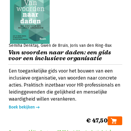
Semiha Denktaş
Gwen de Bruin
Joris van den Ring-Bax
Van woorden naar daden: een gids
voor een inclusieve organisatie
Een toegankelijke gids voor het bouwen van een
inclusieve organisatie, van woorden naar concrete
acties. Praktisch inzetbaar voor HR-professionals en
leidinggevenden die gelijkheid en menselijke
waardigheid willen verankeren.
Boek bekijken
€ 47,50