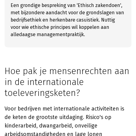
Een grondige bespreking van 'Ethisch zakendoen',
met bijzondere aandacht voor de grondslagen van
bedrijfsethiek en herkenbare casuïstiek. Nuttig
voor wie ethische principes wil koppelen aan
alledaagse managementpraktijk.
Hoe pak je mensenrechten aan
in de internationale
toeleveringsketen?
Voor bedrijven met internationale activiteiten is
de keten de grootste uitdaging. Risico's op
kinderarbeid, dwangarbeid, onveilige
arbeidsomstandigheden en lage lonen