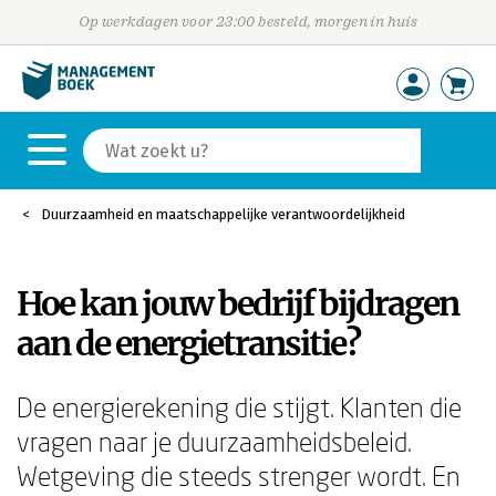
Op werkdagen voor 23:00 besteld, morgen in huis
Duurzaamheid en maatschappelijke verantwoordelijkheid
Hoe kan jouw bedrijf bijdragen
aan de energietransitie?
De energierekening die stijgt. Klanten die
vragen naar je duurzaamheidsbeleid.
Wetgeving die steeds strenger wordt. En