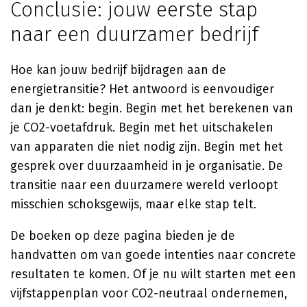
Conclusie: jouw eerste stap
naar een duurzamer bedrijf
Hoe kan jouw bedrijf bijdragen aan de
energietransitie? Het antwoord is eenvoudiger
dan je denkt: begin. Begin met het berekenen van
je CO2-voetafdruk. Begin met het uitschakelen
van apparaten die niet nodig zijn. Begin met het
gesprek over duurzaamheid in je organisatie. De
transitie naar een duurzamere wereld verloopt
misschien schoksgewijs, maar elke stap telt.
De boeken op deze pagina bieden je de
handvatten om van goede intenties naar concrete
resultaten te komen. Of je nu wilt starten met een
vijfstappenplan voor CO2-neutraal ondernemen,