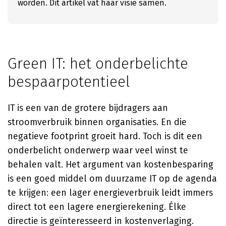
worden. Dit artikel vat haar visie samen.
Green IT: het onderbelichte
bespaarpotentieel
IT is een van de grotere bijdragers aan
stroomverbruik binnen organisaties. En die
negatieve footprint groeit hard. Toch is dit een
onderbelicht onderwerp waar veel winst te
behalen valt. Het argument van kostenbesparing
is een goed middel om duurzame IT op de agenda
te krijgen: een lager energieverbruik leidt immers
direct tot een lagere energierekening. Élke
directie is geïnteresseerd in kostenverlaging.