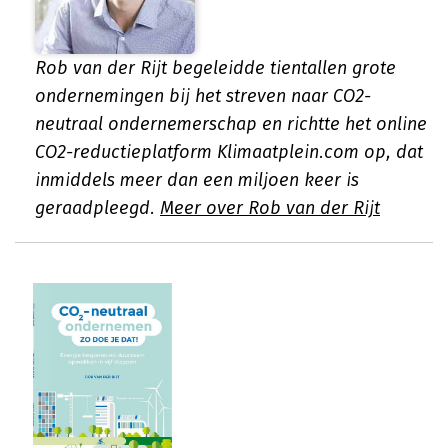
Rob van der Rijt begeleidde tientallen grote
ondernemingen bij het streven naar CO2-
neutraal ondernemerschap en richtte het online
CO2-reductieplatform Klimaatplein.com op, dat
inmiddels meer dan een miljoen keer is
geraadpleegd.
Meer over Rob van der Rijt