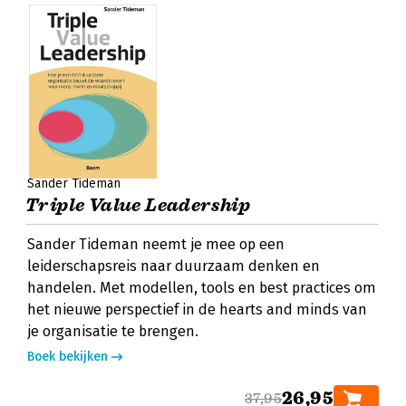
Sander Tideman
Triple Value Leadership
Sander Tideman neemt je mee op een
leiderschapsreis naar duurzaam denken en
handelen. Met modellen, tools en best practices om
het nieuwe perspectief in de hearts and minds van
je organisatie te brengen.
Boek bekijken
26,95
37,95