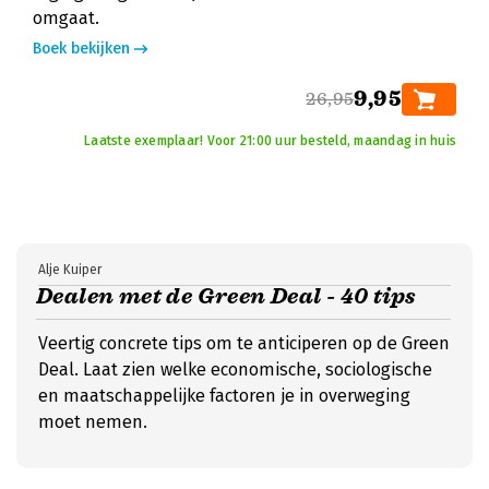
omgaat.
Boek bekijken
9,95
26,95
Laatste exemplaar! Voor 21:00 uur besteld, maandag in huis
Alje Kuiper
Dealen met de Green Deal - 40 tips
Veertig concrete tips om te anticiperen op de Green
Deal. Laat zien welke economische, sociologische
en maatschappelijke factoren je in overweging
moet nemen.