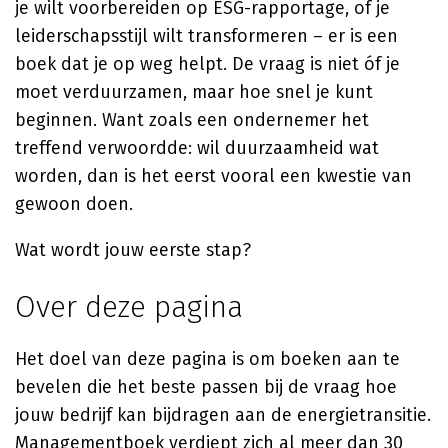
je wilt voorbereiden op ESG-rapportage, of je
leiderschapsstijl wilt transformeren – er is een
boek dat je op weg helpt. De vraag is niet óf je
moet verduurzamen, maar hoe snel je kunt
beginnen. Want zoals een ondernemer het
treffend verwoordde: wil duurzaamheid wat
worden, dan is het eerst vooral een kwestie van
gewoon doen.
Wat wordt jouw eerste stap?
Over deze pagina
Het doel van deze pagina is om boeken aan te
bevelen die het beste passen bij de vraag hoe
jouw bedrijf kan bijdragen aan de energietransitie.
Managementboek verdiept zich al meer dan 30