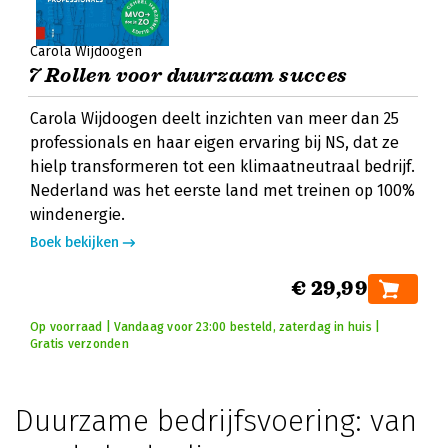
Carola Wijdoogen
7 Rollen voor duurzaam succes
Carola Wijdoogen deelt inzichten van meer dan 25
professionals en haar eigen ervaring bij NS, dat ze
hielp transformeren tot een klimaatneutraal bedrijf.
Nederland was het eerste land met treinen op 100%
windenergie.
Boek bekijken
€ 29,99
Op voorraad | Vandaag voor 23:00 besteld, zaterdag in huis |
Gratis verzonden
Duurzame bedrijfsvoering: van