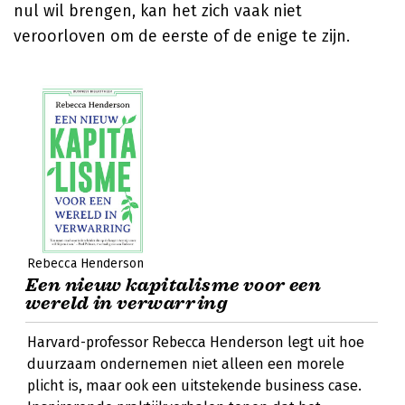
nul wil brengen, kan het zich vaak niet
veroorloven om de eerste of de enige te zijn.
Rebecca Henderson
Een nieuw kapitalisme voor een
wereld in verwarring
Harvard-professor Rebecca Henderson legt uit hoe
duurzaam ondernemen niet alleen een morele
plicht is, maar ook een uitstekende business case.