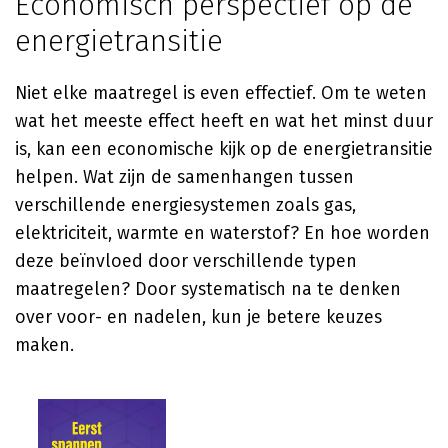
Economisch perspectief op de
energietransitie
Niet elke maatregel is even effectief. Om te weten
wat het meeste effect heeft en wat het minst duur
is, kan een economische kijk op de energietransitie
helpen. Wat zijn de samenhangen tussen
verschillende energiesystemen zoals gas,
elektriciteit, warmte en waterstof? En hoe worden
deze beïnvloed door verschillende typen
maatregelen? Door systematisch na te denken
over voor- en nadelen, kun je betere keuzes
maken.