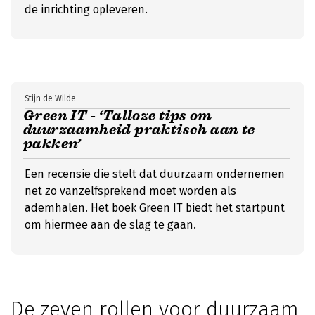
de inrichting opleveren.
Stijn de Wilde
Green IT - ‘Talloze tips om
duurzaamheid praktisch aan te
pakken’
Een recensie die stelt dat duurzaam ondernemen
net zo vanzelfsprekend moet worden als
ademhalen. Het boek Green IT biedt het startpunt
om hiermee aan de slag te gaan.
De zeven rollen voor duurzaam