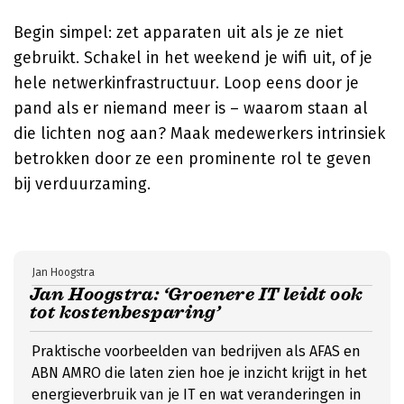
Begin simpel: zet apparaten uit als je ze niet
gebruikt. Schakel in het weekend je wifi uit, of je
hele netwerkinfrastructuur. Loop eens door je
pand als er niemand meer is – waarom staan al
die lichten nog aan? Maak medewerkers intrinsiek
betrokken door ze een prominente rol te geven
bij verduurzaming.
Jan Hoogstra
Jan Hoogstra: ‘Groenere IT leidt ook
tot kostenbesparing’
Praktische voorbeelden van bedrijven als AFAS en
ABN AMRO die laten zien hoe je inzicht krijgt in het
energieverbruik van je IT en wat veranderingen in