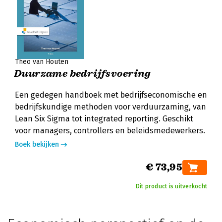
Theo van Houten
Duurzame bedrijfsvoering
Een gedegen handboek met bedrijfseconomische en
bedrijfskundige methoden voor verduurzaming, van
Lean Six Sigma tot integrated reporting. Geschikt
voor managers, controllers en beleidsmedewerkers.
Boek bekijken
€ 73,95
Dit product is uitverkocht