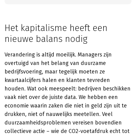
Het kapitalisme heeft een
nieuwe balans nodig
Verandering is altijd moeilijk. Managers zijn
overtuigd van het belang van duurzame
bedrijfsvoering, maar tegelijk moeten ze
kwartaalcijfers halen en klanten tevreden
houden. Wat ook meespeelt: bedrijven beschikken
vaak niet over de juiste data. We hebben een
economie waarin zaken die niet in geld zijn uit te
drukken, niet of nauwelijks meetellen. Veel
duurzaamheidsproblemen vereisen bovendien
collectieve actie – wie de CO2-voetafdruk echt tot