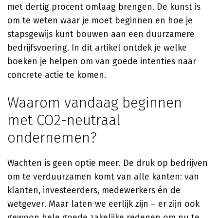
met dertig procent omlaag brengen. De kunst is
om te weten waar je moet beginnen en hoe je
stapsgewijs kunt bouwen aan een duurzamere
bedrijfsvoering. In dit artikel ontdek je welke
boeken je helpen om van goede intenties naar
concrete actie te komen.
Waarom vandaag beginnen
met CO2-neutraal
ondernemen?
Wachten is geen optie meer. De druk op bedrijven
om te verduurzamen komt van alle kanten: van
klanten, investeerders, medewerkers én de
wetgever. Maar laten we eerlijk zijn – er zijn ook
gewoon hele goede zakelijke redenen om nu te