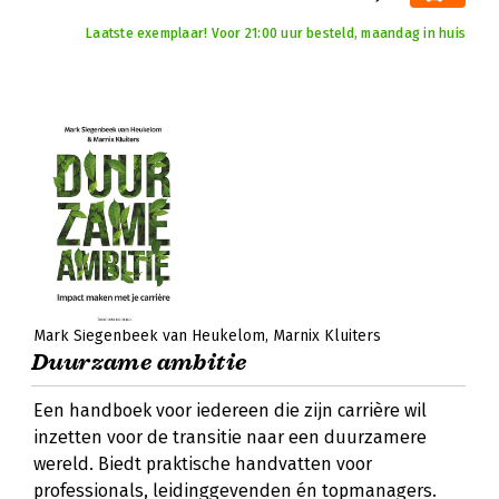
Laatste exemplaar! Voor 21:00 uur besteld, maandag in huis
Mark Siegenbeek van Heukelom
Marnix Kluiters
Duurzame ambitie
Een handboek voor iedereen die zijn carrière wil
inzetten voor de transitie naar een duurzamere
wereld. Biedt praktische handvatten voor
professionals, leidinggevenden én topmanagers.