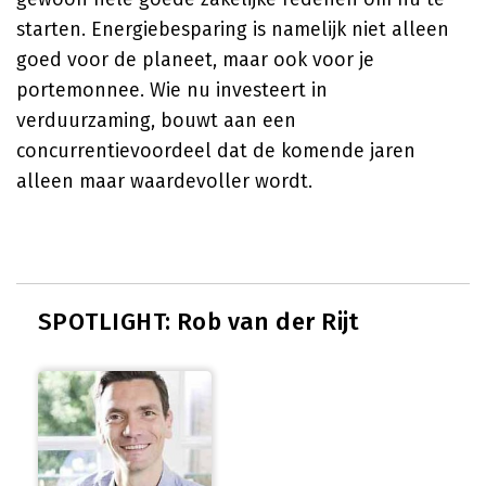
starten. Energiebesparing is namelijk niet alleen
goed voor de planeet, maar ook voor je
portemonnee. Wie nu investeert in
verduurzaming, bouwt aan een
concurrentievoordeel dat de komende jaren
alleen maar waardevoller wordt.
SPOTLIGHT: Rob van der Rijt