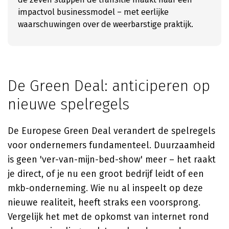
impactvol businessmodel – met eerlijke
waarschuwingen over de weerbarstige praktijk.
De Green Deal: anticiperen op
nieuwe spelregels
De Europese Green Deal verandert de spelregels
voor ondernemers fundamenteel. Duurzaamheid
is geen 'ver-van-mijn-bed-show' meer – het raakt
je direct, of je nu een groot bedrijf leidt of een
mkb-onderneming. Wie nu al inspeelt op deze
nieuwe realiteit, heeft straks een voorsprong.
Vergelijk het met de opkomst van internet rond