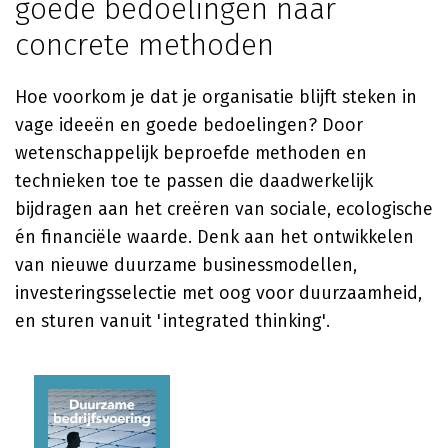
goede bedoelingen naar
concrete methoden
Hoe voorkom je dat je organisatie blijft steken in
vage ideeën en goede bedoelingen? Door
wetenschappelijk beproefde methoden en
technieken toe te passen die daadwerkelijk
bijdragen aan het creëren van sociale, ecologische
én financiële waarde. Denk aan het ontwikkelen
van nieuwe duurzame businessmodellen,
investeringsselectie met oog voor duurzaamheid,
en sturen vanuit 'integrated thinking'.