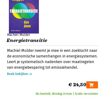
Machiel Mulder
Energietransitie
Machiel Mulder neemt je mee in een zoektocht naar
de economische samenhangen in energiesystemen.
Leert je systematisch nadenken over maatregelen
van energiebesparing tot emissiehandel.
Boek bekijken
€ 24,50
Nu besteld, dinsdag in huis | Gratis verzonden