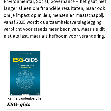
Environmental, Social, Governance – het gaat niet
langer alleen om financiële resultaten, maar ook
om je impact op milieu, mensen en maatschappij.
Vanaf 2025 wordt duurzaamheidsverslaglegging
verplicht voor steeds meer bedrijven. Maar zie dit
niet als last, maar als hefboom voor verandering.
Karine Vandenberghe
ESG-gids