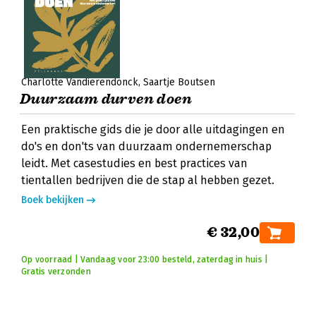
Charlotte Vandierendonck
Saartje Boutsen
Duurzaam durven doen
Een praktische gids die je door alle uitdagingen en
do's en don'ts van duurzaam ondernemerschap
leidt. Met casestudies en best practices van
tientallen bedrijven die de stap al hebben gezet.
Boek bekijken
€ 32,00
Op voorraad | Vandaag voor 23:00 besteld, zaterdag in huis |
Gratis verzonden