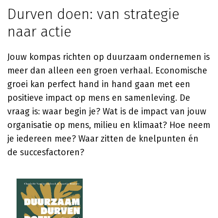
Durven doen: van strategie
naar actie
Jouw kompas richten op duurzaam ondernemen is
meer dan alleen een groen verhaal. Economische
groei kan perfect hand in hand gaan met een
positieve impact op mens en samenleving. De
vraag is: waar begin je? Wat is de impact van jouw
organisatie op mens, milieu en klimaat? Hoe neem
je iedereen mee? Waar zitten de knelpunten én
de succesfactoren?