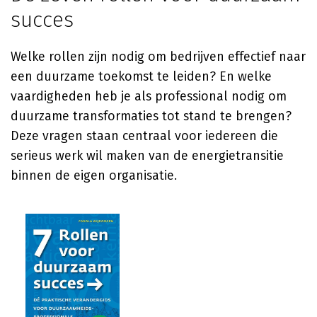
succes
Welke rollen zijn nodig om bedrijven effectief naar
een duurzame toekomst te leiden? En welke
vaardigheden heb je als professional nodig om
duurzame transformaties tot stand te brengen?
Deze vragen staan centraal voor iedereen die
serieus werk wil maken van de energietransitie
binnen de eigen organisatie.