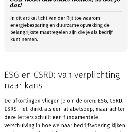
dat!
In dit artikel licht Van der Rijt toe waarom
energiebesparing en duurzame opwekking de
belangrijkste maatregelen zijn die je als bedrijf
kunt nemen.
ESG en CSRD: van verplichting
naar kans
De afkortingen vliegen je om de oren: ESG, CSRD,
ESRS. Het klinkt als een alfabetsoep, maar achter
deze letters schuilt een fundamentele
verschuiving in hoe we naar bedrijfsvoering kijken.