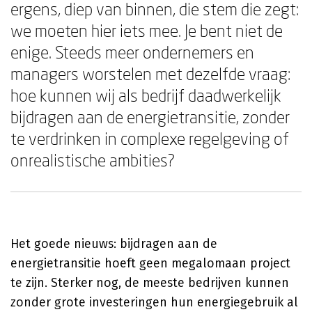
ergens, diep van binnen, die stem die zegt:
we moeten hier iets mee. Je bent niet de
enige. Steeds meer ondernemers en
managers worstelen met dezelfde vraag:
hoe kunnen wij als bedrijf daadwerkelijk
bijdragen aan de energietransitie, zonder
te verdrinken in complexe regelgeving of
onrealistische ambities?
Het goede nieuws: bijdragen aan de
energietransitie hoeft geen megalomaan project
te zijn. Sterker nog, de meeste bedrijven kunnen
zonder grote investeringen hun energiegebruik al