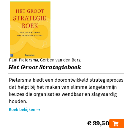
Paul Pietersma
Gerben van den Berg
Het Groot Strategieboek
Pietersma biedt een doorontwikkeld strategieproces
dat helpt bij het maken van slimme langetermijn
keuzes die organisaties wendbaar en slagvaardig
houden.
Boek bekijken
€ 39,50