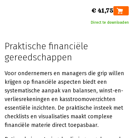
€ 41,75
Direct te downloaden
Praktische financiële
gereedschappen
Voor ondernemers en managers die grip willen
krijgen op financiële aspecten biedt een
systematische aanpak van balansen, winst-en-
verliesrekeningen en kasstroomoverzichten
essentiële inzichten. De praktische insteek met
checklists en visualisaties maakt complexe
financiële materie direct toepasbaar.