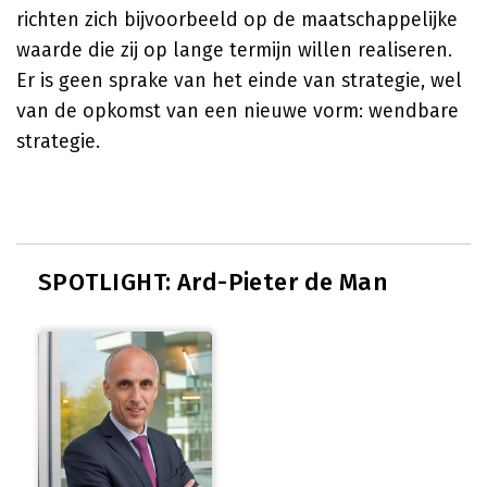
richten zich bijvoorbeeld op de maatschappelijke
waarde die zij op lange termijn willen realiseren.
Er is geen sprake van het einde van strategie, wel
van de opkomst van een nieuwe vorm: wendbare
strategie.
SPOTLIGHT: Ard-Pieter de Man