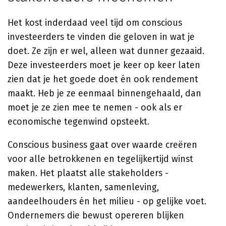
Het kost inderdaad veel tijd om conscious
investeerders te vinden die geloven in wat je
doet. Ze zijn er wel, alleen wat dunner gezaaid.
Deze investeerders moet je keer op keer laten
zien dat je het goede doet én ook rendement
maakt. Heb je ze eenmaal binnengehaald, dan
moet je ze zien mee te nemen - ook als er
economische tegenwind opsteekt.
Conscious business gaat over waarde creëren
voor alle betrokkenen en tegelijkertijd winst
maken. Het plaatst alle stakeholders -
medewerkers, klanten, samenleving,
aandeelhouders én het milieu - op gelijke voet.
Ondernemers die bewust opereren blijken