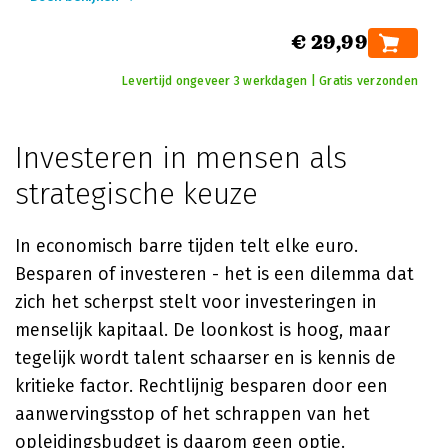
€ 29,99
Levertijd ongeveer 3 werkdagen | Gratis verzonden
Investeren in mensen als
strategische keuze
In economisch barre tijden telt elke euro.
Besparen of investeren - het is een dilemma dat
zich het scherpst stelt voor investeringen in
menselijk kapitaal. De loonkost is hoog, maar
tegelijk wordt talent schaarser en is kennis de
kritieke factor. Rechtlijnig besparen door een
aanwervingsstop of het schrappen van het
opleidingsbudget is daarom geen optie.