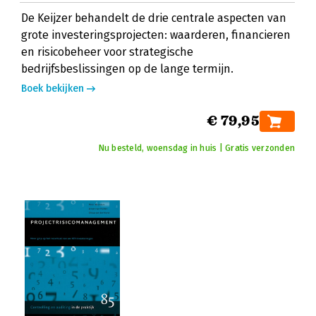
De Keijzer behandelt de drie centrale aspecten van
grote investeringsprojecten: waarderen, financieren
en risicobeheer voor strategische
bedrijfsbeslissingen op de lange termijn.
Boek bekijken
€ 79,95
Nu besteld, woensdag in huis | Gratis verzonden