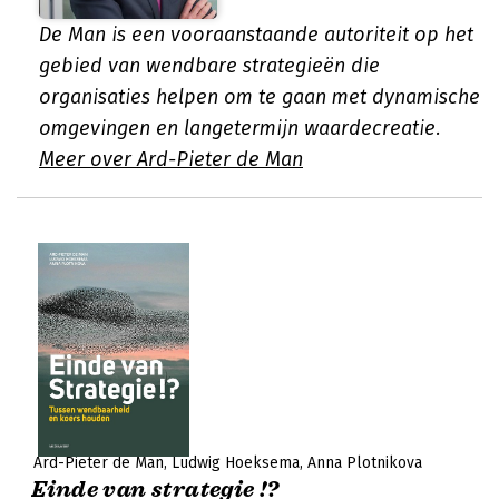
De Man is een vooraanstaande autoriteit op het
gebied van wendbare strategieën die
organisaties helpen om te gaan met dynamische
omgevingen en langetermijn waardecreatie.
Meer over Ard-Pieter de Man
Ard-Pieter de Man
Ludwig Hoeksema
Anna Plotnikova
Einde van strategie !?