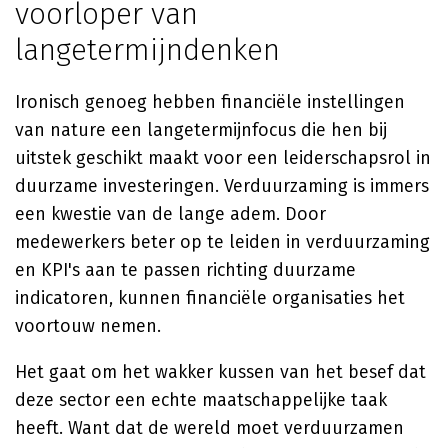
voorloper van
langetermijndenken
Ironisch genoeg hebben financiële instellingen
van nature een langetermijnfocus die hen bij
uitstek geschikt maakt voor een leiderschapsrol in
duurzame investeringen. Verduurzaming is immers
een kwestie van de lange adem. Door
medewerkers beter op te leiden in verduurzaming
en KPI's aan te passen richting duurzame
indicatoren, kunnen financiële organisaties het
voortouw nemen.
Het gaat om het wakker kussen van het besef dat
deze sector een echte maatschappelijke taak
heeft. Want dat de wereld moet verduurzamen