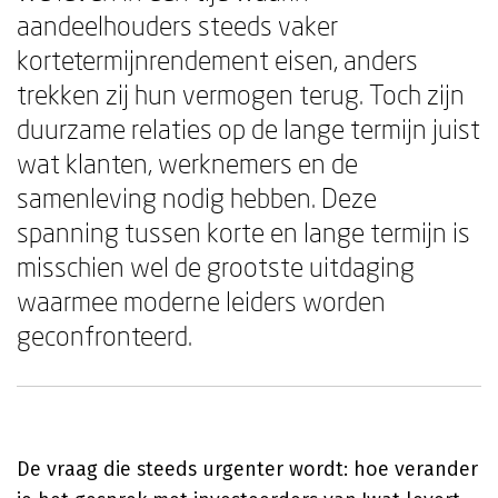
aandeelhouders steeds vaker
kortetermijnrendement eisen, anders
trekken zij hun vermogen terug. Toch zijn
duurzame relaties op de lange termijn juist
wat klanten, werknemers en de
samenleving nodig hebben. Deze
spanning tussen korte en lange termijn is
misschien wel de grootste uitdaging
waarmee moderne leiders worden
geconfronteerd.
De vraag die steeds urgenter wordt: hoe verander