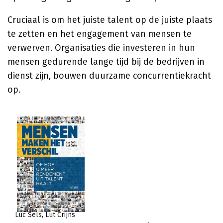
Cruciaal is om het juiste talent op de juiste plaats
te zetten en het engagement van mensen te
verwerven. Organisaties die investeren in hun
mensen gedurende lange tijd bij de bedrijven in
dienst zijn, bouwen duurzame concurrentiekracht
op.
Luc Sels
Lut Crijns