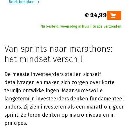
Boek bekijken
€ 24,99
Nu besteld, woensdag in huis | Gratis verzonden
Van sprints naar marathons:
het mindset verschil
De meeste investeerders stellen zichzelf
detailvragen en maken zich zorgen over korte
termijn ontwikkelingen. Maar succesvolle
langetermijn investeerders denken fundamenteel
anders. Zij zien investeren als een marathon, geen
sprint. Ze leren denken op macro niveau en in
principes.