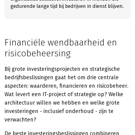
gedurende lange tijd bij bedrijven in dienst blijven.
Financiële wendbaarheid en
risicobeheersing
Bij grote investeringsprojecten en strategische
bedrijfsbeslissingen gaat het om drie centrale
aspecten: waarderen, financieren en risicobeheer.
Wat levert een IT-project of strategie op? Welke
architectuur willen we hebben en welke grote
investeringen - inclusief onderhoud - zijn te
verwachten?
De beste investeringsbeslissingen combineren