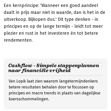
Een kernprincipe: 'Wanneer een goed aandeel
daalt in prijs maar niet in waarde, dan is het in de
uitverkoop. Bijkopen dus.' Dit type denken - in
principes en op de lange termijn - leidt tot meer
plezier en rust in het investeren én tot betere
rendementen.
Cashflow - Simpele stappenplannen
naar financiële vrijheid
Van Lopik laat zien waarom langetermijndenkers
betere resultaten behalen door te focussen op
principes en macro trends in plaats van dagelijkse
koersschommelingen.