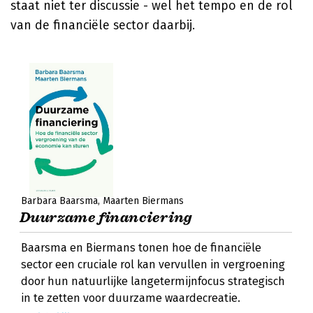
staat niet ter discussie - wel het tempo en de rol
van de financiële sector daarbij.
Barbara Baarsma
Maarten Biermans
Duurzame financiering
Baarsma en Biermans tonen hoe de financiële
sector een cruciale rol kan vervullen in vergroening
door hun natuurlijke langetermijnfocus strategisch
in te zetten voor duurzame waardecreatie.