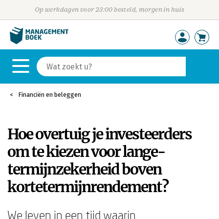
Op werkdagen voor 23:00 besteld, morgen in huis
Financiën en beleggen
Hoe overtuig je investeerders
om te kiezen voor lange-
termijnzekerheid boven
kortetermijnrendement?
We leven in een tijd waarin