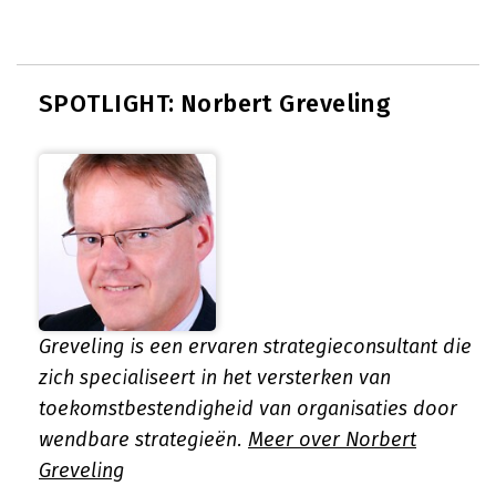
SPOTLIGHT: Norbert Greveling
Greveling is een ervaren strategieconsultant die
zich specialiseert in het versterken van
toekomstbestendigheid van organisaties door
wendbare strategieën.
Meer over Norbert
Greveling