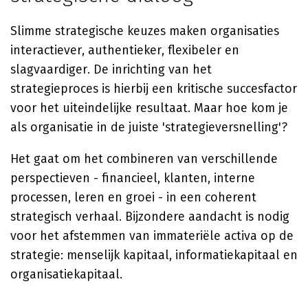
Slimme strategische keuzes maken organisaties
interactiever, authentieker, flexibeler en
slagvaardiger. De inrichting van het
strategieproces is hierbij een kritische succesfactor
voor het uiteindelijke resultaat. Maar hoe kom je
als organisatie in de juiste 'strategieversnelling'?
Het gaat om het combineren van verschillende
perspectieven - financieel, klanten, interne
processen, leren en groei - in een coherent
strategisch verhaal. Bijzondere aandacht is nodig
voor het afstemmen van immateriële activa op de
strategie: menselijk kapitaal, informatiekapitaal en
organisatiekapitaal.