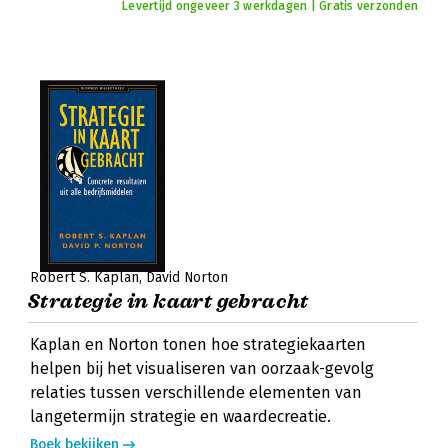
Levertijd ongeveer 3 werkdagen | Gratis verzonden
Robert S. Kaplan
David Norton
Strategie in kaart gebracht
Kaplan en Norton tonen hoe strategiekaarten
helpen bij het visualiseren van oorzaak-gevolg
relaties tussen verschillende elementen van
langetermijn strategie en waardecreatie.
Boek bekijken