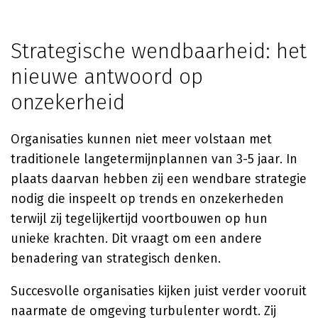
Strategische wendbaarheid: het
nieuwe antwoord op
onzekerheid
Organisaties kunnen niet meer volstaan met
traditionele langetermijnplannen van 3-5 jaar. In
plaats daarvan hebben zij een wendbare strategie
nodig die inspeelt op trends en onzekerheden
terwijl zij tegelijkertijd voortbouwen op hun
unieke krachten. Dit vraagt om een andere
benadering van strategisch denken.
Succesvolle organisaties kijken juist verder vooruit
naarmate de omgeving turbulenter wordt. Zij