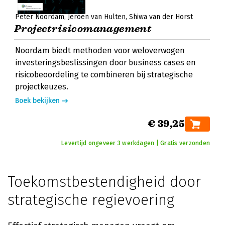
Peter Noordam
Jeroen van Hulten
Shiwa van der Horst
Projectrisicomanagement
Noordam biedt methoden voor weloverwogen
investeringsbeslissingen door business cases en
risicobeoordeling te combineren bij strategische
projectkeuzes.
Boek bekijken
€ 39,25
Levertijd ongeveer 3 werkdagen | Gratis verzonden
Toekomstbestendigheid door
strategische regievoering