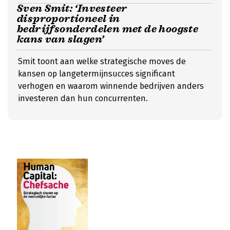
Sven Smit: ‘Investeer
disproportioneel in
bedrijfsonderdelen met de hoogste
kans van slagen’
Smit toont aan welke strategische moves de
kansen op langetermijnsucces significant
verhogen en waarom winnende bedrijven anders
investeren dan hun concurrenten.