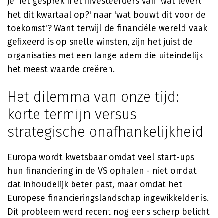
je het gesprek met investeerders van 'wat levert
het dit kwartaal op?' naar 'wat bouwt dit voor de
toekomst'? Want terwijl de financiële wereld vaak
gefixeerd is op snelle winsten, zijn het juist de
organisaties met een lange adem die uiteindelijk
het meest waarde creëren.
Het dilemma van onze tijd:
korte termijn versus
strategische onafhankelijkheid
Europa wordt kwetsbaar omdat veel start-ups
hun financiering in de VS ophalen - niet omdat
dat inhoudelijk beter past, maar omdat het
Europese financieringslandschap ingewikkelder is.
Dit probleem werd recent nog eens scherp belicht