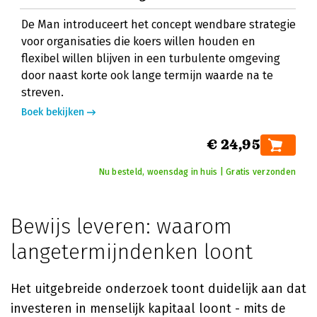
De Man introduceert het concept wendbare strategie
voor organisaties die koers willen houden en
flexibel willen blijven in een turbulente omgeving
door naast korte ook lange termijn waarde na te
streven.
Boek bekijken
€ 24,95
Nu besteld, woensdag in huis | Gratis verzonden
Bewijs leveren: waarom
langetermijndenken loont
Het uitgebreide onderzoek toont duidelijk aan dat
investeren in menselijk kapitaal loont - mits de