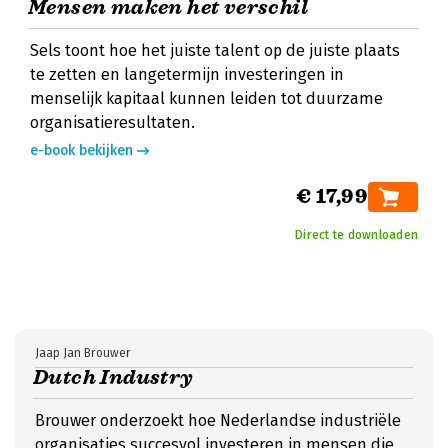
Mensen maken het verschil
Sels toont hoe het juiste talent op de juiste plaats
te zetten en langetermijn investeringen in
menselijk kapitaal kunnen leiden tot duurzame
organisatieresultaten.
e-book bekijken
€ 17,99
Direct te downloaden
Jaap Jan Brouwer
Dutch Industry
Brouwer onderzoekt hoe Nederlandse industriële
organisaties succesvol investeren in mensen die