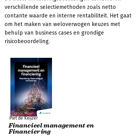
verschillende selectiemethoden zoals netto
contante waarde en interne rentabiliteit. Het gaat
om het maken van weloverwogen keuzes met
behulp van business cases en grondige
risicobeoordeling.
Piet de Keijzer
Financieel management en
Financiering