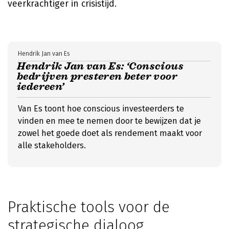
veerkrachtiger in crisistijd.
Hendrik Jan van Es
Hendrik Jan van Es: ‘Conscious
bedrijven presteren beter voor
iedereen’
Van Es toont hoe conscious investeerders te
vinden en mee te nemen door te bewijzen dat je
zowel het goede doet als rendement maakt voor
alle stakeholders.
Praktische tools voor de
strategische dialoog