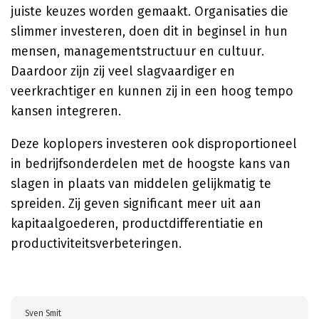
juiste keuzes worden gemaakt. Organisaties die
slimmer investeren, doen dit in beginsel in hun
mensen, managementstructuur en cultuur.
Daardoor zijn zij veel slagvaardiger en
veerkrachtiger en kunnen zij in een hoog tempo
kansen integreren.
Deze koplopers investeren ook disproportioneel
in bedrijfsonderdelen met de hoogste kans van
slagen in plaats van middelen gelijkmatig te
spreiden. Zij geven significant meer uit aan
kapitaalgoederen, productdifferentiatie en
productiviteitsverbeteringen.
Sven Smit