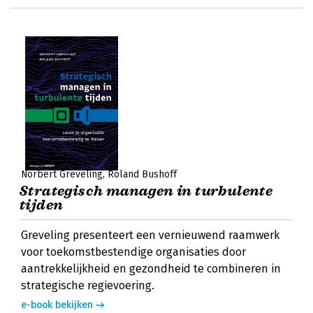
Norbert Greveling
Roland Bushoff
Strategisch managen in turbulente
tijden
Greveling presenteert een vernieuwend raamwerk
voor toekomstbestendige organisaties door
aantrekkelijkheid en gezondheid te combineren in
strategische regievoering.
e-book bekijken