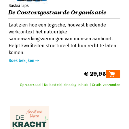
Saskia Lips
De Contextgestuurde Organisatie
Laat zien hoe een logische, houvast biedende
werkcontext het natuurlijke
samenwerkingsvermogen van mensen aanboort.
Helpt kwaliteiten structureel tot hun recht te laten
komen.
Boek bekijken
€ 29,95
Op voorraad | Nu besteld, dinsdag in huis | Gratis verzonden