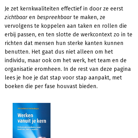
Je zet kernkwaliteiten effectief in door ze eerst
zichtbaar
en
bespreekbaar
te maken, ze
vervolgens te koppelen aan taken en rollen die
erbij passen, en ten slotte de werkcontext zo in te
richten dat mensen hun sterke kanten kunnen
benutten. Het gaat dus niet alleen om het
individu, maar ook om het werk, het team en de
organisatie eromheen. In de rest van deze pagina
lees je hoe je dat stap voor stap aanpakt, met
boeken die per fase houvast bieden.