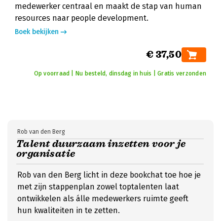
medewerker centraal en maakt de stap van human
resources naar people development.
Boek bekijken
€ 37,50
Op voorraad | Nu besteld, dinsdag in huis | Gratis verzonden
Rob van den Berg
Talent duurzaam inzetten voor je
organisatie
Rob van den Berg licht in deze bookchat toe hoe je
met zijn stappenplan zowel toptalenten laat
ontwikkelen als álle medewerkers ruimte geeft
hun kwaliteiten in te zetten.