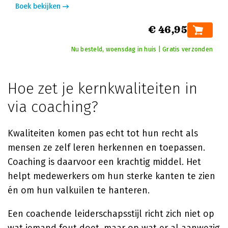
Boek bekijken
€ 46,95
Nu besteld, woensdag in huis | Gratis verzonden
Hoe zet je kernkwaliteiten in
via coaching?
Kwaliteiten komen pas echt tot hun recht als
mensen ze zelf leren herkennen en toepassen.
Coaching is daarvoor een krachtig middel. Het
helpt medewerkers om hun sterke kanten te zien
én om hun valkuilen te hanteren.
Een coachende leiderschapsstijl richt zich niet op