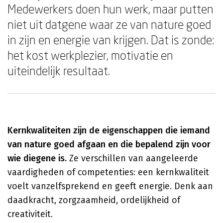
Medewerkers doen hun werk, maar putten
niet uit datgene waar ze van nature goed
in zijn en energie van krijgen. Dat is zonde:
het kost werkplezier, motivatie en
uiteindelijk resultaat.
Kernkwaliteiten zijn de eigenschappen die iemand
van nature goed afgaan en die bepalend zijn voor
wie diegene is.
Ze verschillen van aangeleerde
vaardigheden of competenties: een kernkwaliteit
voelt vanzelfsprekend en geeft energie. Denk aan
daadkracht, zorgzaamheid, ordelijkheid of
creativiteit.