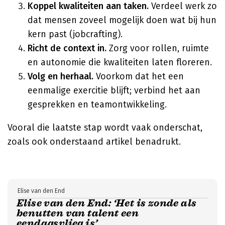
Koppel kwaliteiten aan taken.
Verdeel werk zo
dat mensen zoveel mogelijk doen wat bij hun
kern past (jobcrafting).
Richt de context in.
Zorg voor rollen, ruimte
en autonomie die kwaliteiten laten floreren.
Volg en herhaal.
Voorkom dat het een
eenmalige exercitie blijft; verbind het aan
gesprekken en teamontwikkeling.
Vooral die laatste stap wordt vaak onderschat,
zoals ook onderstaand artikel benadrukt.
Elise van den End
Elise van den End: ‘Het is zonde als
benutten van talent een
eendagsvlieg is’