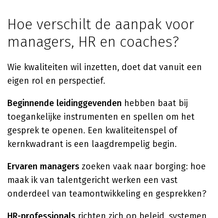
Hoe verschilt de aanpak voor
managers, HR en coaches?
Wie kwaliteiten wil inzetten, doet dat vanuit een
eigen rol en perspectief.
Beginnende leidinggevenden
hebben baat bij
toegankelijke instrumenten en spellen om het
gesprek te openen. Een kwaliteitenspel of
kernkwadrant is een laagdrempelig begin.
Ervaren managers
zoeken vaak naar borging: hoe
maak ik van talentgericht werken een vast
onderdeel van teamontwikkeling en gesprekken?
HR-professionals
richten zich op beleid, systemen