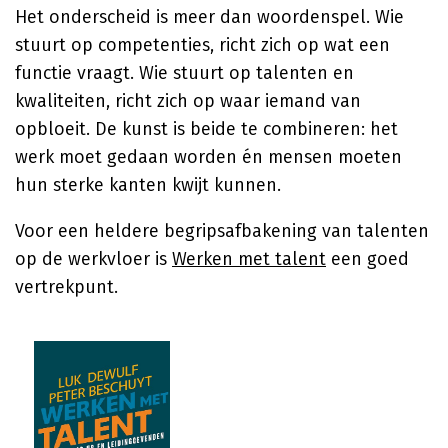
Het onderscheid is meer dan woordenspel. Wie
stuurt op competenties, richt zich op wat een
functie vraagt. Wie stuurt op talenten en
kwaliteiten, richt zich op waar iemand van
opbloeit. De kunst is beide te combineren: het
werk moet gedaan worden én mensen moeten
hun sterke kanten kwijt kunnen.
Voor een heldere begripsafbakening van talenten
op de werkvloer is
Werken met talent
een goed
vertrekpunt.