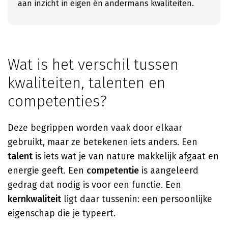
aan inzicht in eigen én andermans kwaliteiten.
Wat is het verschil tussen
kwaliteiten, talenten en
competenties?
Deze begrippen worden vaak door elkaar
gebruikt, maar ze betekenen iets anders. Een
talent
is iets wat je van nature makkelijk afgaat en
energie geeft. Een
competentie
is aangeleerd
gedrag dat nodig is voor een functie. Een
kernkwaliteit
ligt daar tussenin: een persoonlijke
eigenschap die je typeert.