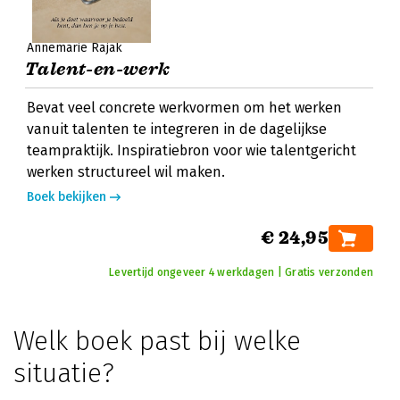
Annemarie Rajak
Talent-en-werk
Bevat veel concrete werkvormen om het werken
vanuit talenten te integreren in de dagelijkse
teampraktijk. Inspiratiebron voor wie talentgericht
werken structureel wil maken.
Boek bekijken
€ 24,95
Levertijd ongeveer 4 werkdagen | Gratis verzonden
Welk boek past bij welke
situatie?