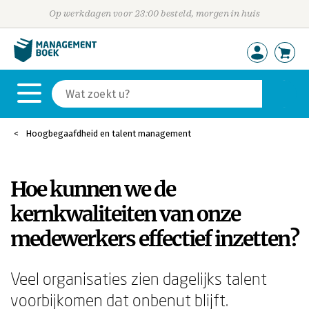
Op werkdagen voor 23:00 besteld, morgen in huis
Hoogbegaafdheid en talent management
Hoe kunnen we de
kernkwaliteiten van onze
medewerkers effectief inzetten?
Veel organisaties zien dagelijks talent
voorbijkomen dat onbenut blijft.