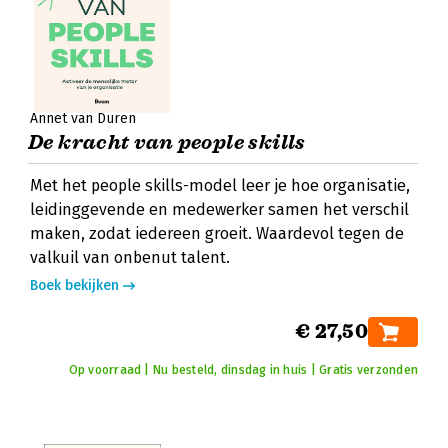
Annet van Duren
De kracht van people skills
Met het people skills-model leer je hoe organisatie,
leidinggevende en medewerker samen het verschil
maken, zodat iedereen groeit. Waardevol tegen de
valkuil van onbenut talent.
Boek bekijken
€ 27,50
Op voorraad | Nu besteld, dinsdag in huis | Gratis verzonden