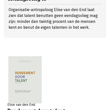
Organisatie-antropoloog Elise van den End laat
zien dat talent benutten geen eendagsvlieg mag
zijn: minder dan twintig procent van de mensen
kent en benut de eigen talenten in het werk.
Elise van den End