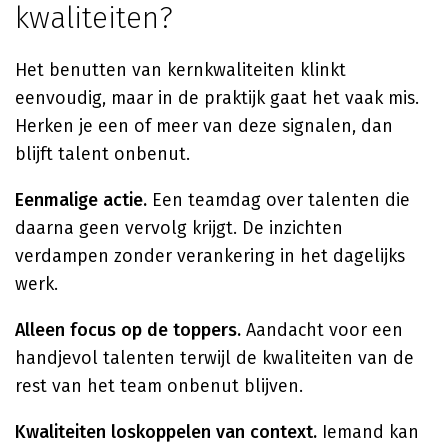
kwaliteiten?
Het benutten van kernkwaliteiten klinkt
eenvoudig, maar in de praktijk gaat het vaak mis.
Herken je een of meer van deze signalen, dan
blijft talent onbenut.
Eenmalige actie.
Een teamdag over talenten die
daarna geen vervolg krijgt. De inzichten
verdampen zonder verankering in het dagelijks
werk.
Alleen focus op de toppers.
Aandacht voor een
handjevol talenten terwijl de kwaliteiten van de
rest van het team onbenut blijven.
Kwaliteiten loskoppelen van context.
Iemand kan