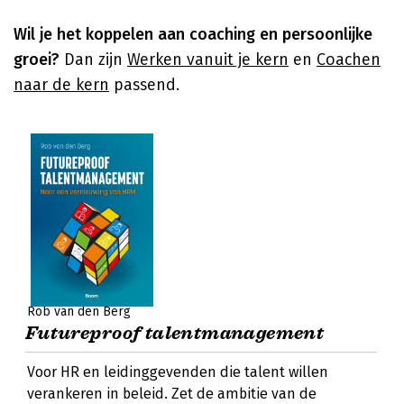
Wil je het koppelen aan coaching en persoonlijke
groei?
Dan zijn
Werken vanuit je kern
en
Coachen
naar de kern
passend.
Rob van den Berg
Futureproof talentmanagement
Voor HR en leidinggevenden die talent willen
verankeren in beleid. Zet de ambitie van de