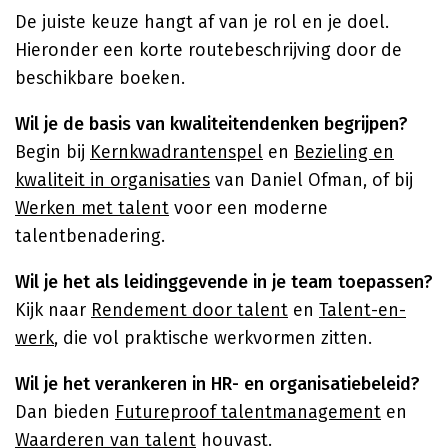
De juiste keuze hangt af van je rol en je doel.
Hieronder een korte routebeschrijving door de
beschikbare boeken.
Wil je de basis van kwaliteitendenken begrijpen?
Begin bij
Kernkwadrantenspel
en
Bezieling en
kwaliteit in organisaties
van Daniel Ofman, of bij
Werken met talent
voor een moderne
talentbenadering.
Wil je het als leidinggevende in je team toepassen?
Kijk naar
Rendement door talent
en
Talent-en-
werk
, die vol praktische werkvormen zitten.
Wil je het verankeren in HR- en organisatiebeleid?
Dan bieden
Futureproof talentmanagement
en
Waarderen van talent
houvast.