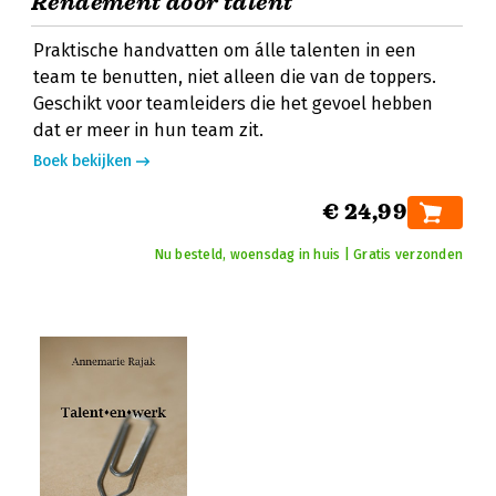
Rendement door talent
Praktische handvatten om álle talenten in een
team te benutten, niet alleen die van de toppers.
Geschikt voor teamleiders die het gevoel hebben
dat er meer in hun team zit.
Boek bekijken
€ 24,99
Nu besteld, woensdag in huis | Gratis verzonden