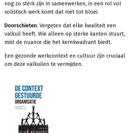
nog zo sterk zijn in samenwerken, in een rol vol
solistisch werk komt dat niet tot bloei.
Doorschieten.
Vergeten dat elke kwaliteit een
valkuil heeft. Wie alleen op sterke kanten stuurt,
mist de nuance die het kernkwadrant biedt.
Een gezonde werkcontext en cultuur zijn cruciaal
om deze valkuilen te vermijden.