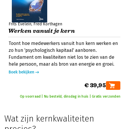
Frits Evelein
Fred Korthagen
Werken vanuit je kern
Toont hoe medewerkers vanuit hun kern werken en
zo hun 'psychologisch kapitaal' aanboren.
Fundament om kwaliteiten niet los te zien van de
hele persoon, maar als bron van energie en groei.
Boek bekijken
€ 39,95
Op voorraad | Nu besteld, dinsdag in huis | Gratis verzonden
Wat zijn kernkwaliteiten