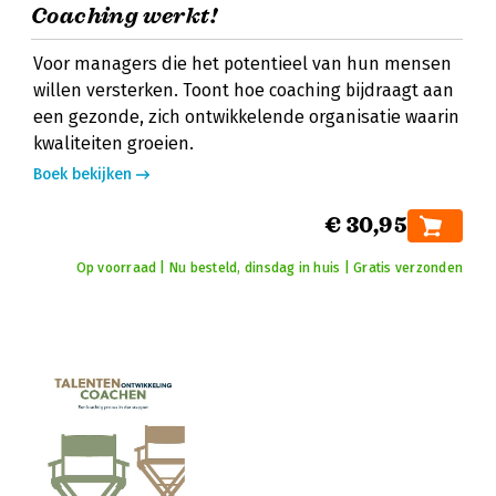
Coaching werkt!
Voor managers die het potentieel van hun mensen
willen versterken. Toont hoe coaching bijdraagt aan
een gezonde, zich ontwikkelende organisatie waarin
kwaliteiten groeien.
Boek bekijken
€ 30,95
Op voorraad | Nu besteld, dinsdag in huis | Gratis verzonden