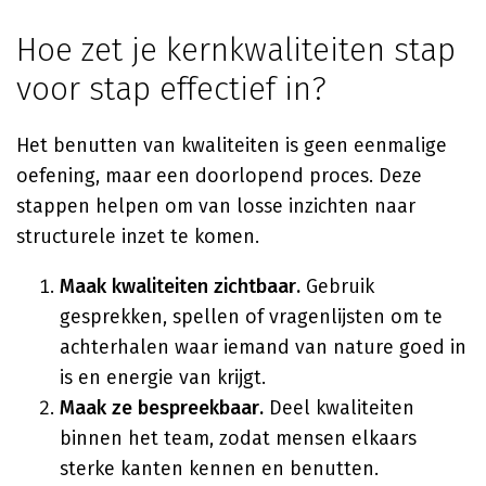
Hoe zet je kernkwaliteiten stap
voor stap effectief in?
Het benutten van kwaliteiten is geen eenmalige
oefening, maar een doorlopend proces. Deze
stappen helpen om van losse inzichten naar
structurele inzet te komen.
Maak kwaliteiten zichtbaar.
Gebruik
gesprekken, spellen of vragenlijsten om te
achterhalen waar iemand van nature goed in
is en energie van krijgt.
Maak ze bespreekbaar.
Deel kwaliteiten
binnen het team, zodat mensen elkaars
sterke kanten kennen en benutten.