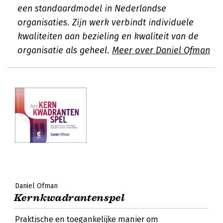
een standaardmodel in Nederlandse
organisaties. Zijn werk verbindt individuele
kwaliteiten aan bezieling en kwaliteit van de
organisatie als geheel.
Meer over Daniel Ofman
Daniel Ofman
Kernkwadrantenspel
Praktische en toegankelijke manier om