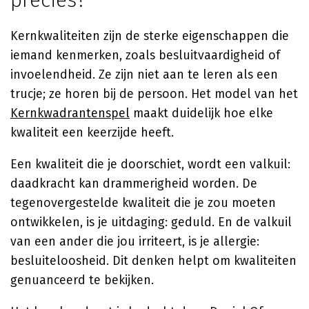
precies?
Kernkwaliteiten zijn de sterke eigenschappen die
iemand kenmerken, zoals besluitvaardigheid of
invoelendheid. Ze zijn niet aan te leren als een
trucje; ze horen bij de persoon. Het model van het
Kernkwadrantenspel
maakt duidelijk hoe elke
kwaliteit een keerzijde heeft.
Een kwaliteit die je doorschiet, wordt een valkuil:
daadkracht kan drammerigheid worden. De
tegenovergestelde kwaliteit die je zou moeten
ontwikkelen, is je uitdaging: geduld. En de valkuil
van een ander die jou irriteert, is je allergie:
besluiteloosheid. Dit denken helpt om kwaliteiten
genuanceerd te bekijken.