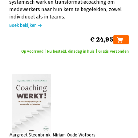
systemisch werk en transformatiecoaching om
medewerkers naar hun kern te begeleiden, zowel
individueel als in teams.
Boek bekijken
€ 24,95
Op voorraad | Nu besteld, dinsdag in huis | Gratis verzonden
Margreet Steenbrink
Miriam Oude Wolbers