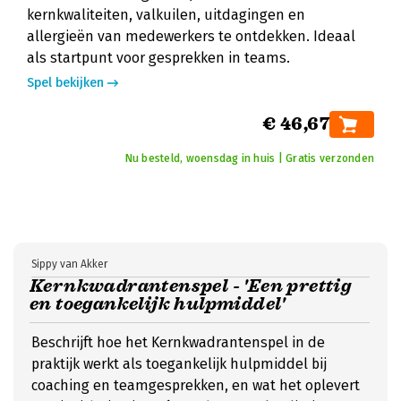
kernkwaliteiten, valkuilen, uitdagingen en
allergieën van medewerkers te ontdekken. Ideaal
als startpunt voor gesprekken in teams.
Spel bekijken
€ 46,67
Nu besteld, woensdag in huis | Gratis verzonden
Sippy van Akker
Kernkwadrantenspel - 'Een prettig
en toegankelijk hulpmiddel'
Beschrijft hoe het Kernkwadrantenspel in de
praktijk werkt als toegankelijk hulpmiddel bij
coaching en teamgesprekken, en wat het oplevert