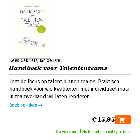
Kees Gabriëls
Jan de Dreu
Handboek voor Talententeams
Legt de focus op talent binnen teams. Praktisch
handboek voor wie kwaliteiten niet individueel maar
in teamverband wil laten renderen.
Boek bekijken
€ 15,95
Op voorraad | Nu besteld, dinsdag in huis