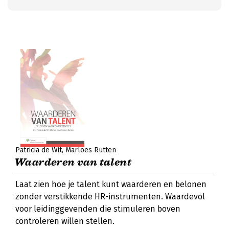
Patricia de Wit
Marloes Rutten
Waarderen van talent
Laat zien hoe je talent kunt waarderen en belonen
zonder verstikkende HR-instrumenten. Waardevol
voor leidinggevenden die stimuleren boven
controleren willen stellen.