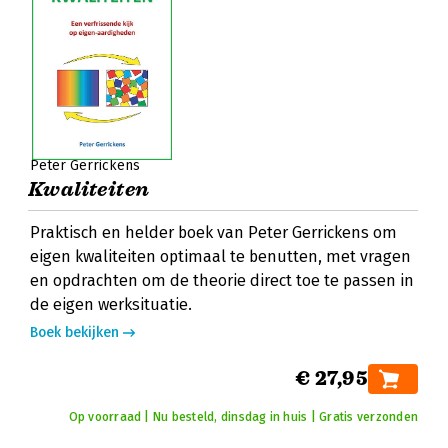
Peter Gerrickens
Kwaliteiten
Praktisch en helder boek van Peter Gerrickens om
eigen kwaliteiten optimaal te benutten, met vragen
en opdrachten om de theorie direct toe te passen in
de eigen werksituatie.
Boek bekijken
€ 27,95
Op voorraad | Nu besteld, dinsdag in huis | Gratis verzonden