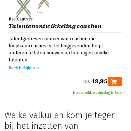
Ilse Gauthier
Talentenontwikkeling coachen
Talentgedreven manier van coachen die
loopbaancoaches en leidinggevenden helpt
anderen te laten bouwen op hun eigen unieke
talenten.
Boek bekijken
13,95
29,-
Nu besteld, woensdag in huis
Welke valkuilen kom je tegen
bij het inzetten van