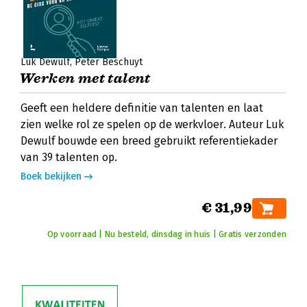
Luk Dewulf
Peter Beschuyt
Werken met talent
Geeft een heldere definitie van talenten en laat
zien welke rol ze spelen op de werkvloer. Auteur Luk
Dewulf bouwde een breed gebruikt referentiekader
van 39 talenten op.
Boek bekijken
€ 31,99
Op voorraad | Nu besteld, dinsdag in huis | Gratis verzonden