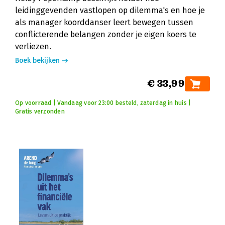
leidinggevenden vastlopen op dilemma's en hoe je
als manager koorddanser leert bewegen tussen
conflicterende belangen zonder je eigen koers te
verliezen.
Boek bekijken
€ 33,99
Op voorraad | Vandaag voor 23:00 besteld, zaterdag in huis |
Gratis verzonden