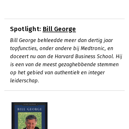
Spotlight:
Bill George
Bill George bekleedde meer dan dertig jaar
topfuncties, onder andere bij Medtronic, en
doceert nu aan de Harvard Business School. Hij
is een van de meest gezaghebbende stemmen
op het gebied van authentiek en integer
leiderschap.