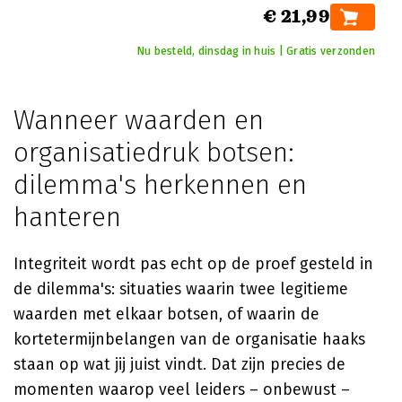
€ 21,99
Nu besteld, dinsdag in huis | Gratis verzonden
Wanneer waarden en
organisatiedruk botsen:
dilemma's herkennen en
hanteren
Integriteit wordt pas echt op de proef gesteld in
de dilemma's: situaties waarin twee legitieme
waarden met elkaar botsen, of waarin de
kortetermijnbelangen van de organisatie haaks
staan op wat jij juist vindt. Dat zijn precies de
momenten waarop veel leiders – onbewust –