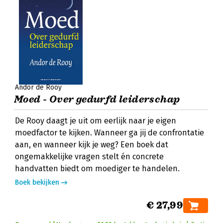
Andor de Rooy
Moed - Over gedurfd leiderschap
De Rooy daagt je uit om eerlijk naar je eigen
moedfactor te kijken. Wanneer ga jij de confrontatie
aan, en wanneer kijk je weg? Een boek dat
ongemakkelijke vragen stelt én concrete
handvatten biedt om moediger te handelen.
Boek bekijken
€ 27,99