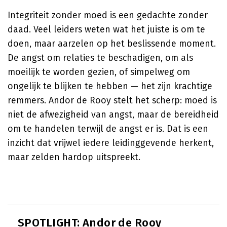
Integriteit zonder moed is een gedachte zonder
daad. Veel leiders weten wat het juiste is om te
doen, maar aarzelen op het beslissende moment.
De angst om relaties te beschadigen, om als
moeilijk te worden gezien, of simpelweg om
ongelijk te blijken te hebben — het zijn krachtige
remmers. Andor de Rooy stelt het scherp: moed is
niet de afwezigheid van angst, maar de bereidheid
om te handelen terwijl de angst er is. Dat is een
inzicht dat vrijwel iedere leidinggevende herkent,
maar zelden hardop uitspreekt.
SPOTLIGHT: Andor de Rooy