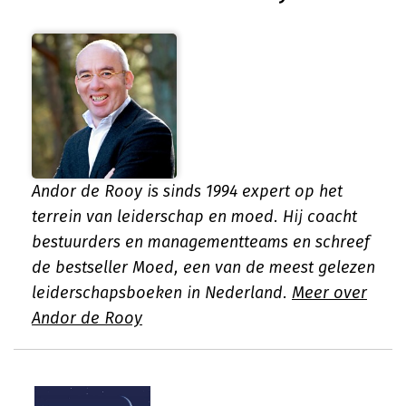
Andor de Rooy is sinds 1994 expert op het
terrein van leiderschap en moed. Hij coacht
bestuurders en managementteams en schreef
de bestseller Moed, een van de meest gelezen
leiderschapsboeken in Nederland.
Meer over
Andor de Rooy