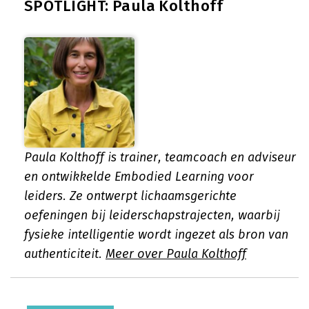
SPOTLIGHT: Paula Kolthoff
Paula Kolthoff is trainer, teamcoach en adviseur
en ontwikkelde Embodied Learning voor
leiders. Ze ontwerpt lichaamsgerichte
oefeningen bij leiderschapstrajecten, waarbij
fysieke intelligentie wordt ingezet als bron van
authenticiteit.
Meer over Paula Kolthoff