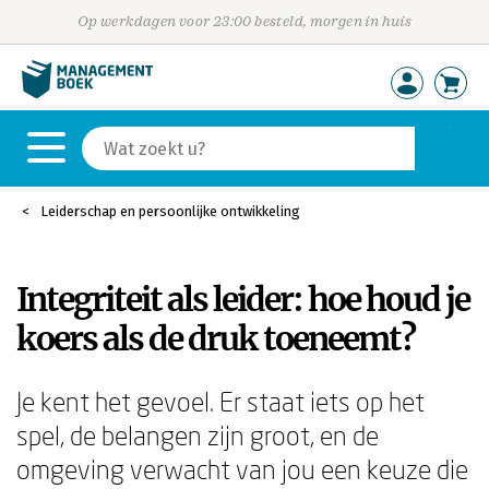
Op werkdagen voor 23:00 besteld, morgen in huis
Leiderschap en persoonlijke ontwikkeling
Integriteit als leider: hoe houd je
koers als de druk toeneemt?
Je kent het gevoel. Er staat iets op het
spel, de belangen zijn groot, en de
omgeving verwacht van jou een keuze die