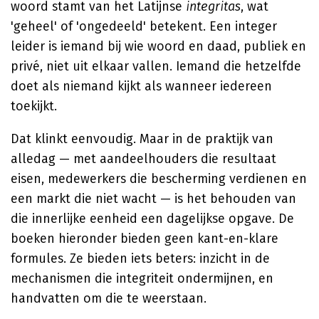
woord stamt van het Latijnse
integritas
, wat
'geheel' of 'ongedeeld' betekent. Een integer
leider is iemand bij wie woord en daad, publiek en
privé, niet uit elkaar vallen. Iemand die hetzelfde
doet als niemand kijkt als wanneer iedereen
toekijkt.
Dat klinkt eenvoudig. Maar in de praktijk van
alledag — met aandeelhouders die resultaat
eisen, medewerkers die bescherming verdienen en
een markt die niet wacht — is het behouden van
die innerlijke eenheid een dagelijkse opgave. De
boeken hieronder bieden geen kant-en-klare
formules. Ze bieden iets beters: inzicht in de
mechanismen die integriteit ondermijnen, en
handvatten om die te weerstaan.