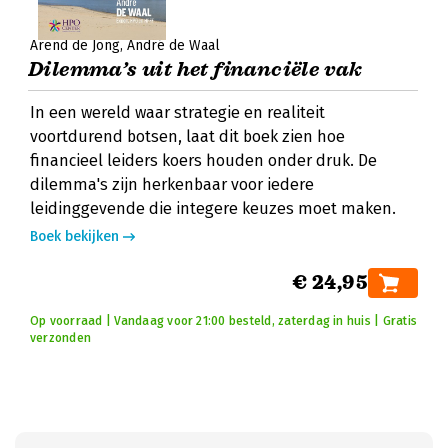
Arend de Jong
André de Waal
Dilemma’s uit het financiële vak
In een wereld waar strategie en realiteit
voortdurend botsen, laat dit boek zien hoe
financieel leiders koers houden onder druk. De
dilemma's zijn herkenbaar voor iedere
leidinggevende die integere keuzes moet maken.
Boek bekijken
€ 24,95
Op voorraad | Vandaag voor 21:00 besteld, zaterdag in huis | Gratis
verzonden