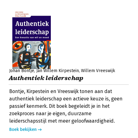
Johan Bontje
Jan Willem Kirpestein
Willem Vreeswijk
Authentiek leiderschap
Bontje, Kirpestein en Vreeswijk tonen aan dat
authentiek leiderschap een actieve keuze is, geen
passief kenmerk. Dit boek begeleidt je in het
zoekproces naar je eigen, duurzame
leiderschapsstijl met meer geloofwaardigheid.
Boek bekijken