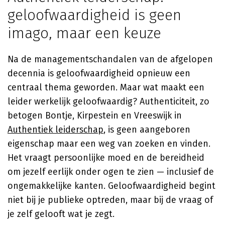
geloofwaardigheid is geen
imago, maar een keuze
Na de managementschandalen van de afgelopen
decennia is geloofwaardigheid opnieuw een
centraal thema geworden. Maar wat maakt een
leider werkelijk geloofwaardig? Authenticiteit, zo
betogen Bontje, Kirpestein en Vreeswijk in
Authentiek leiderschap
, is geen aangeboren
eigenschap maar een weg van zoeken en vinden.
Het vraagt persoonlijke moed en de bereidheid
om jezelf eerlijk onder ogen te zien — inclusief de
ongemakkelijke kanten. Geloofwaardigheid begint
niet bij je publieke optreden, maar bij de vraag of
je zelf gelooft wat je zegt.