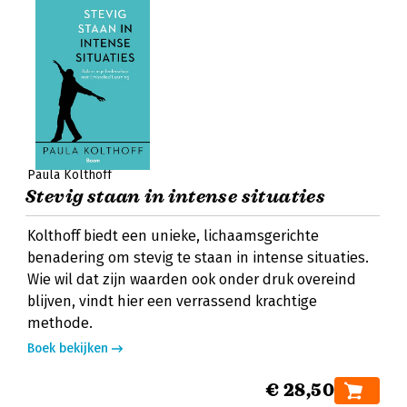
Paula Kolthoff
Stevig staan in intense situaties
Kolthoff biedt een unieke, lichaamsgerichte
benadering om stevig te staan in intense situaties.
Wie wil dat zijn waarden ook onder druk overeind
blijven, vindt hier een verrassend krachtige
methode.
Boek bekijken
€ 28,50