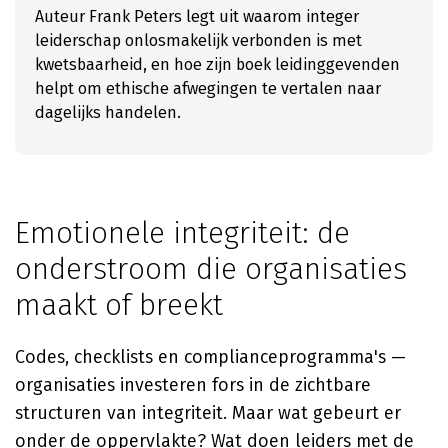
Auteur Frank Peters legt uit waarom integer
leiderschap onlosmakelijk verbonden is met
kwetsbaarheid, en hoe zijn boek leidinggevenden
helpt om ethische afwegingen te vertalen naar
dagelijks handelen.
Emotionele integriteit: de
onderstroom die organisaties
maakt of breekt
Codes, checklists en complianceprogramma's —
organisaties investeren fors in de zichtbare
structuren van integriteit. Maar wat gebeurt er
onder de oppervlakte? Wat doen leiders met de