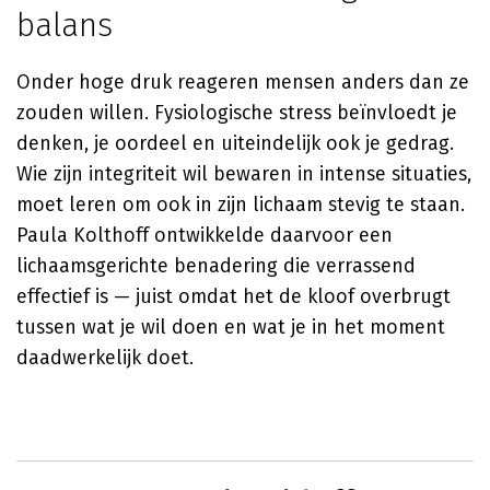
balans
Onder hoge druk reageren mensen anders dan ze
zouden willen. Fysiologische stress beïnvloedt je
denken, je oordeel en uiteindelijk ook je gedrag.
Wie zijn integriteit wil bewaren in intense situaties,
moet leren om ook in zijn lichaam stevig te staan.
Paula Kolthoff ontwikkelde daarvoor een
lichaamsgerichte benadering die verrassend
effectief is — juist omdat het de kloof overbrugt
tussen wat je wil doen en wat je in het moment
daadwerkelijk doet.