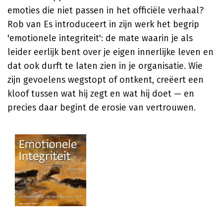
emoties die niet passen in het officiële verhaal?
Rob van Es introduceert in zijn werk het begrip
'emotionele integriteit': de mate waarin je als
leider eerlijk bent over je eigen innerlijke leven en
dat ook durft te laten zien in je organisatie. Wie
zijn gevoelens wegstopt of ontkent, creëert een
kloof tussen wat hij zegt en wat hij doet — en
precies daar begint de erosie van vertrouwen.