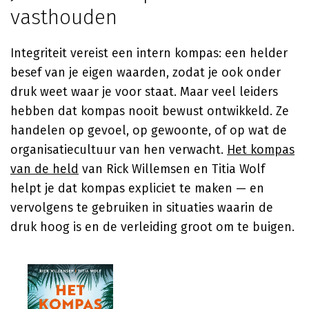
vasthouden
Integriteit vereist een intern kompas: een helder
besef van je eigen waarden, zodat je ook onder
druk weet waar je voor staat. Maar veel leiders
hebben dat kompas nooit bewust ontwikkeld. Ze
handelen op gevoel, op gewoonte, of op wat de
organisatiecultuur van hen verwacht.
Het kompas
van de held
van Rick Willemsen en Titia Wolf
helpt je dat kompas expliciet te maken — en
vervolgens te gebruiken in situaties waarin de
druk hoog is en de verleiding groot om te buigen.