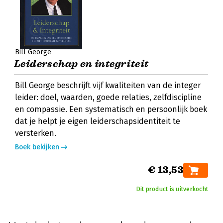
Bill George
Leiderschap en integriteit
Bill George beschrijft vijf kwaliteiten van de integer
leider: doel, waarden, goede relaties, zelfdiscipline
en compassie. Een systematisch en persoonlijk boek
dat je helpt je eigen leiderschapsidentiteit te
versterken.
Boek bekijken
€ 13,53
Dit product is uitverkocht