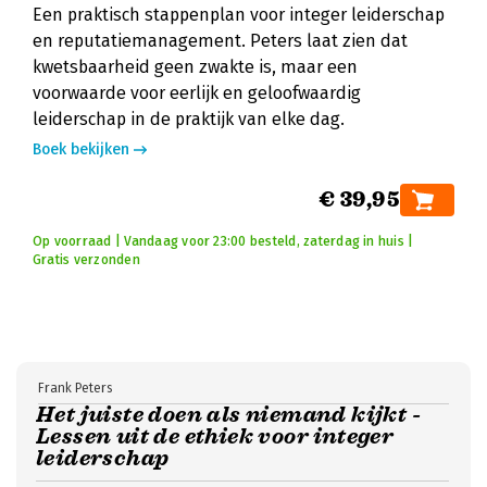
Een praktisch stappenplan voor integer leiderschap
en reputatiemanagement. Peters laat zien dat
kwetsbaarheid geen zwakte is, maar een
voorwaarde voor eerlijk en geloofwaardig
leiderschap in de praktijk van elke dag.
Boek bekijken
€ 39,95
Op voorraad | Vandaag voor 23:00 besteld, zaterdag in huis |
Gratis verzonden
Frank Peters
Het juiste doen als niemand kijkt -
Lessen uit de ethiek voor integer
leiderschap