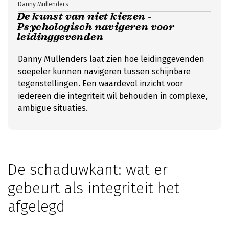
Danny Mullenders
De kunst van niet kiezen -
Psychologisch navigeren voor
leidinggevenden
Danny Mullenders laat zien hoe leidinggevenden
soepeler kunnen navigeren tussen schijnbare
tegenstellingen. Een waardevol inzicht voor
iedereen die integriteit wil behouden in complexe,
ambigue situaties.
De schaduwkant: wat er
gebeurt als integriteit het
afgelegd