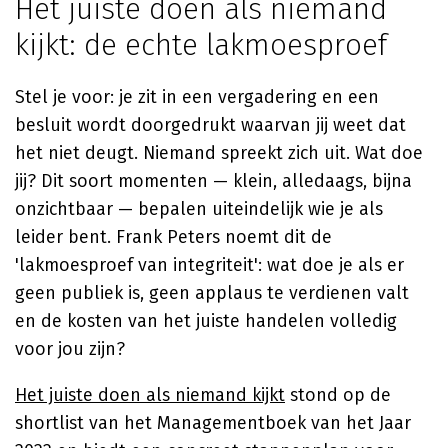
Het juiste doen als niemand
kijkt: de echte lakmoesproef
Stel je voor: je zit in een vergadering en een
besluit wordt doorgedrukt waarvan jij weet dat
het niet deugt. Niemand spreekt zich uit. Wat doe
jij? Dit soort momenten — klein, alledaags, bijna
onzichtbaar — bepalen uiteindelijk wie je als
leider bent. Frank Peters noemt dit de
'lakmoesproef van integriteit': wat doe je als er
geen publiek is, geen applaus te verdienen valt
en de kosten van het juiste handelen volledig
voor jou zijn?
Het juiste doen als niemand kijkt
stond op de
shortlist van het Managementboek van het Jaar