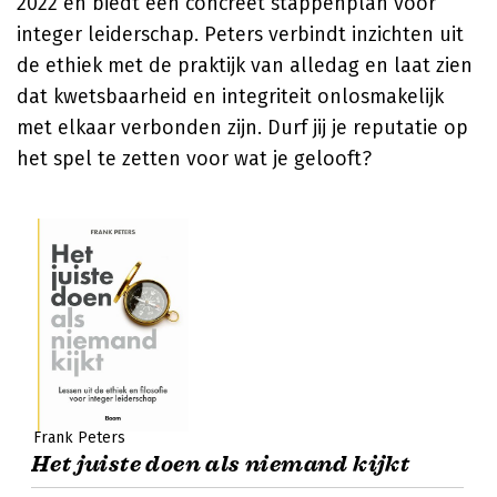
2022 en biedt een concreet stappenplan voor
integer leiderschap. Peters verbindt inzichten uit
de ethiek met de praktijk van alledag en laat zien
dat kwetsbaarheid en integriteit onlosmakelijk
met elkaar verbonden zijn. Durf jij je reputatie op
het spel te zetten voor wat je gelooft?
Frank Peters
Het juiste doen als niemand kijkt