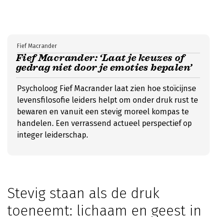
Fief Macrander
Fief Macrander: ‘Laat je keuzes of
gedrag niet door je emoties bepalen’
Psycholoog Fief Macrander laat zien hoe stoïcijnse
levensfilosofie leiders helpt om onder druk rust te
bewaren en vanuit een stevig moreel kompas te
handelen. Een verrassend actueel perspectief op
integer leiderschap.
Stevig staan als de druk
toeneemt: lichaam en geest in