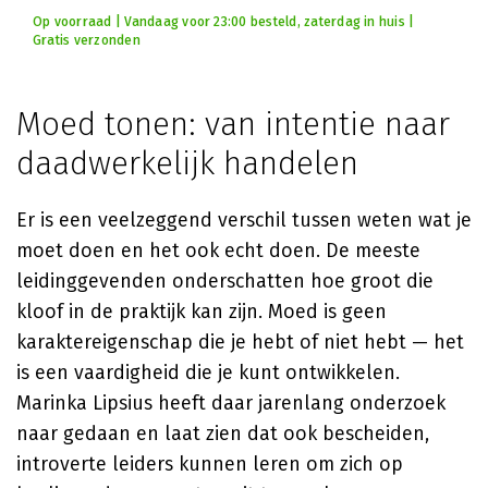
Op voorraad | Vandaag voor 23:00 besteld, zaterdag in huis |
Gratis verzonden
Moed tonen: van intentie naar
daadwerkelijk handelen
Er is een veelzeggend verschil tussen weten wat je
moet doen en het ook echt doen. De meeste
leidinggevenden onderschatten hoe groot die
kloof in de praktijk kan zijn. Moed is geen
karaktereigenschap die je hebt of niet hebt — het
is een vaardigheid die je kunt ontwikkelen.
Marinka Lipsius heeft daar jarenlang onderzoek
naar gedaan en laat zien dat ook bescheiden,
introverte leiders kunnen leren om zich op