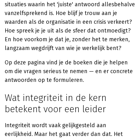
situaties waarin het 'juiste' antwoord allesbehalve
vanzelfsprekend is. Hoe blijf je trouw aan je
waarden als de organisatie in een crisis verkeert?
Hoe spreek je je uit als de sfeer dat ontmoedigt?
En hoe voorkom je dat je, zonder het te merken,
langzaam wegdrijft van wie je werkelijk bent?
Op deze pagina vind je de boeken die je helpen
om die vragen serieus te nemen — en er concrete
antwoorden op te formuleren.
Wat integriteit in de kern
betekent voor een leider
Integriteit wordt vaak gelijkgesteld aan
eerlijkheid. Maar het gaat verder dan dat. Het