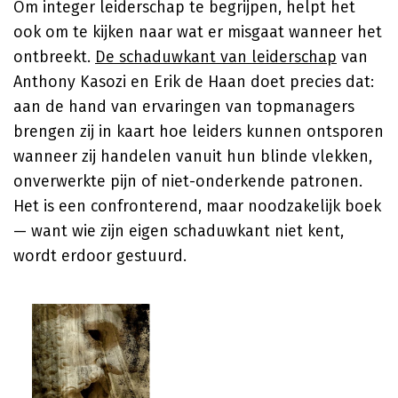
Om integer leiderschap te begrijpen, helpt het
ook om te kijken naar wat er misgaat wanneer het
ontbreekt.
De schaduwkant van leiderschap
van
Anthony Kasozi en Erik de Haan doet precies dat:
aan de hand van ervaringen van topmanagers
brengen zij in kaart hoe leiders kunnen ontsporen
wanneer zij handelen vanuit hun blinde vlekken,
onverwerkte pijn of niet-onderkende patronen.
Het is een confronterend, maar noodzakelijk boek
— want wie zijn eigen schaduwkant niet kent,
wordt erdoor gestuurd.