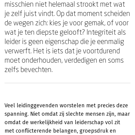
misschien niet helemaal strookt met wat
je zelf juist vindt. Op dat moment scheiden
de wegen zich: kies je voor gemak, of voor
wat je ten diepste gelooft? Integriteit als
leider is geen eigenschap die je eenmalig
verwerft. Het is iets dat je voortdurend
moet onderhouden, verdedigen en soms
zelfs bevechten.
Veel leidinggevenden worstelen met precies deze
spanning. Niet omdat zij slechte mensen zijn, maar
omdat de werkelijkheid van leiderschap vol zit
met conflicterende belangen, groepsdruk en