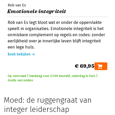
Rob van Es
Emotionele integriteit
Rob van Es legt bloot wat er onder de oppervlakte
speelt in organisaties. Emotionele integriteit is het
onmisbare complement op regels en codes: zonder
eerlijkheid over je innerlijke leven blijft integriteit
een lege huls.
Boek bekijken
€ 69,95
Op voorraad | Vandaag voor 23:00 besteld, zaterdag in huis |
Gratis verzonden
Moed: de ruggengraat van
integer leiderschap