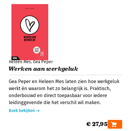
Heleen Mes
Gea Peper
Werken aan werkgeluk
Gea Peper en Heleen Mes laten zien hoe werkgeluk
werkt én waarom het zo belangrijk is. Praktisch,
onderbouwd en direct toepasbaar voor iedere
leidinggevende die het verschil wil maken.
Boek bekijken
€ 27,95