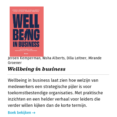
Jeroen Kemperman
Nisha Alberts
Dilia Leitner
Mirande
Groener
Wellbeing in business
Wellbeing in business laat zien hoe welzijn van
medewerkers een strategische pijler is voor
toekomstbestendige organisaties. Met praktische
inzichten en een helder verhaal voor leiders die
verder willen kijken dan de korte termijn.
Boek bekijken