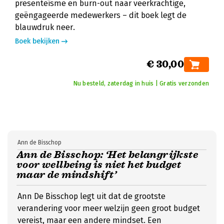
presenteïsme en burn-out naar veerkrachtige,
geëngageerde medewerkers – dit boek legt de
blauwdruk neer.
Boek bekijken
€ 30,00
Nu besteld, zaterdag in huis | Gratis verzonden
Ann de Bisschop
Ann de Bisschop: ‘Het belangrijkste
voor wellbeing is niet het budget
maar de mindshift’
Ann De Bisschop legt uit dat de grootste
verandering voor meer welzijn geen groot budget
vereist, maar een andere mindset. Een