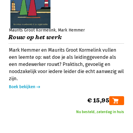
Maurits Groot Kormelink
Mark Hemmer
Rouw op het werk
Mark Hemmer en Maurits Groot Kormelink vullen
een leemte op: wat doe je als leidinggevende als
een medewerker rouwt? Praktisch, gevoelig en
noodzakelijk voor iedere leider die echt aanwezig wil
zijn.
Boek bekijken
€ 15,95
Nu besteld, zaterdag in huis