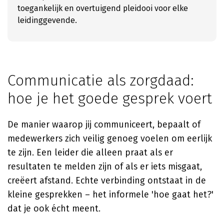
toegankelijk en overtuigend pleidooi voor elke
leidinggevende.
Communicatie als zorgdaad:
hoe je het goede gesprek voert
De manier waarop jij communiceert, bepaalt of
medewerkers zich veilig genoeg voelen om eerlijk
te zijn. Een leider die alleen praat als er
resultaten te melden zijn of als er iets misgaat,
creëert afstand. Echte verbinding ontstaat in de
kleine gesprekken – het informele 'hoe gaat het?'
dat je ook écht meent.