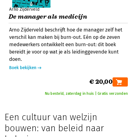
Arno Zijderveld
De manager als medicijn
Arno Zijderveld beschrijft hoe de manager zelf het
verschil kan maken bij burn-out. Eén op de zeven
medewerkers ontwikkelt een burn-out: dit boek
bereidt je voor op wat je als leidinggevende kunt
doen.
Boek bekijken
€ 20,00
Nu besteld, zaterdag in huis | Gratis verzonden
Een cultuur van welzijn
bouwen: van beleid naar