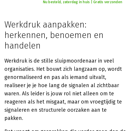
Nu besteld, zaterdag in huis | Gratis verzonden
Werkdruk aanpakken:
herkennen, benoemen en
handelen
Werkdruk is de stille sluipmoordenaar in veel
organisaties. Het bouwt zich langzaam op, wordt
genormaliseerd en pas als iemand uitvalt,
realiseer je je hoe lang de signalen al zichtbaar
waren. Als leider is jouw rol niet alleen om te
reageren als het misgaat, maar om vroegtijdig te
signaleren en structurele oorzaken aan te
pakken.