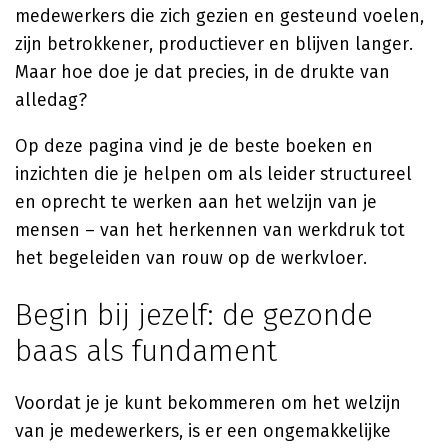
medewerkers die zich gezien en gesteund voelen,
zijn betrokkener, productiever en blijven langer.
Maar hoe doe je dat precies, in de drukte van
alledag?
Op deze pagina vind je de beste boeken en
inzichten die je helpen om als leider structureel
en oprecht te werken aan het welzijn van je
mensen – van het herkennen van werkdruk tot
het begeleiden van rouw op de werkvloer.
Begin bij jezelf: de gezonde
baas als fundament
Voordat je je kunt bekommeren om het welzijn
van je medewerkers, is er een ongemakkelijke