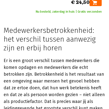
€ 24,50
Nu besteld, zaterdag in huis | Gratis verzonden
Medewerkersbetrokkenheid:
het verschil tussen aanwezig
zijn en erbij horen
Er is een groot verschil tussen medewerkers die
komen opdagen en medewerkers die echt
betrokken zijn. Betrokkenheid is het resultaat van
een omgeving waar mensen het gevoel hebben
dat ze ertoe doen, dat hun werk betekenis heeft
en dat ze als persoon worden gezien – niet alleen
als productiefactor. Dat is precies waar jij als
leidinggevende het grootste verschil kunt maken.