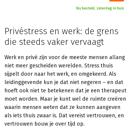
Nu besteld, zaterdag in huis
Privéstress en werk: de grens
die steeds vaker vervaagt
Werk en privé zijn voor de meeste mensen allang
niet meer gescheiden werelden. Stress thuis
sijpelt door naar het werk, en omgekeerd. Als
leidinggevende kun je dat niet negeren – en dat
hoeft ook niet te betekenen dat je een therapeut
moet worden. Maar je kunt wel de ruimte creëren
waarin mensen weten dat ze kunnen aangeven
als iets thuis zwaar is. Dat vereist vertrouwen, en
vertrouwen bouw je over tijd op.