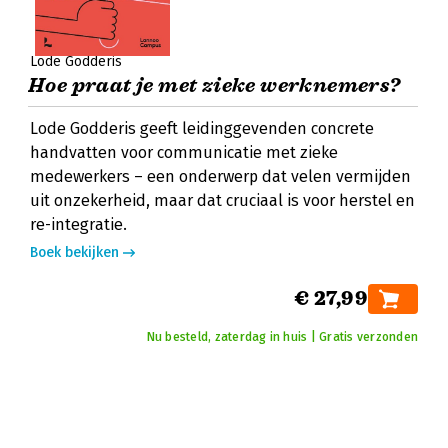
Lode Godderis
Hoe praat je met zieke werknemers?
Lode Godderis geeft leidinggevenden concrete
handvatten voor communicatie met zieke
medewerkers – een onderwerp dat velen vermijden
uit onzekerheid, maar dat cruciaal is voor herstel en
re-integratie.
Boek bekijken
€ 27,99
Nu besteld, zaterdag in huis | Gratis verzonden