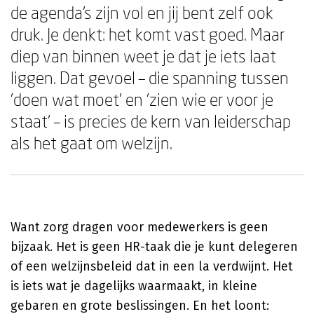
de agenda's zijn vol en jij bent zelf ook
druk. Je denkt: het komt vast goed. Maar
diep van binnen weet je dat je iets laat
liggen. Dat gevoel – die spanning tussen
'doen wat moet' en 'zien wie er voor je
staat' – is precies de kern van leiderschap
als het gaat om welzijn.
Want zorg dragen voor medewerkers is geen
bijzaak. Het is geen HR-taak die je kunt delegeren
of een welzijnsbeleid dat in een la verdwijnt. Het
is iets wat je dagelijks waarmaakt, in kleine
gebaren en grote beslissingen. En het loont: