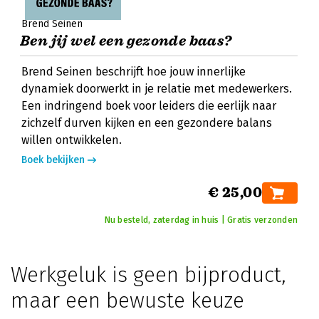
Brend Seinen
Ben jij wel een gezonde baas?
Brend Seinen beschrijft hoe jouw innerlijke
dynamiek doorwerkt in je relatie met medewerkers.
Een indringend boek voor leiders die eerlijk naar
zichzelf durven kijken en een gezondere balans
willen ontwikkelen.
Boek bekijken
€ 25,00
Nu besteld, zaterdag in huis | Gratis verzonden
Werkgeluk is geen bijproduct,
maar een bewuste keuze