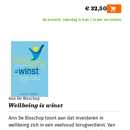
€ 32,50
Nu besteld, zaterdag in huis | Gratis verzonden
Ann De Bisschop
Wellbeing is winst
Ann De Bisschop toont aan dat investeren in
wellbeing zich in een veelvoud terugverdient. Van