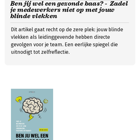
Ben jij wel een gezonde baas? - Zadel
je medewerkers niet op met jouw
blinde vlekken
Dit artikel gaat recht op de zere plek: jouw blinde
vlekken als leidinggevende hebben directe
gevolgen voor je team. Een eerlijke spiegel die
uitnodigt tot zelfreflectie.