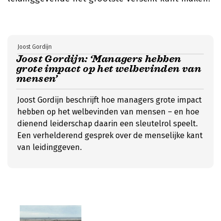
Joost Gordijn
Joost Gordijn: ‘Managers hebben
grote impact op het welbevinden van
mensen’
Joost Gordijn beschrijft hoe managers grote impact
hebben op het welbevinden van mensen – en hoe
dienend leiderschap daarin een sleutelrol speelt.
Een verhelderend gesprek over de menselijke kant
van leidinggeven.