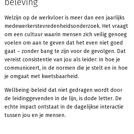
beleving
Welzijn op de werkvloer is meer dan een jaarlijks
medewerkerstevredenheidsonderzoek. Het vraagt
om een cultuur waarin mensen zich veilig genoeg
voelen om aan te geven dat het even niet goed
gaat – zonder bang te zijn voor de gevolgen. Dat
vereist consistentie van jou als leider: in hoe je
communiceert, in de normen die je stelt en in hoe
je omgaat met kwetsbaarheid.
Wellbeing-beleid dat niet gedragen wordt door
de leidinggevenden in de lijn, is dode letter. De
echte impact ontstaat in de dagelijkse interactie
tussen jou en je mensen.