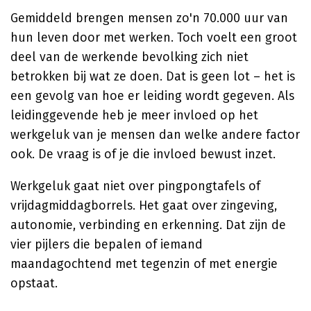
Gemiddeld brengen mensen zo'n 70.000 uur van
hun leven door met werken. Toch voelt een groot
deel van de werkende bevolking zich niet
betrokken bij wat ze doen. Dat is geen lot – het is
een gevolg van hoe er leiding wordt gegeven. Als
leidinggevende heb je meer invloed op het
werkgeluk van je mensen dan welke andere factor
ook. De vraag is of je die invloed bewust inzet.
Werkgeluk gaat niet over pingpongtafels of
vrijdagmiddagborrels. Het gaat over zingeving,
autonomie, verbinding en erkenning. Dat zijn de
vier pijlers die bepalen of iemand
maandagochtend met tegenzin of met energie
opstaat.