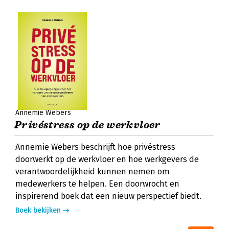
Annemie Webers
Privéstress op de werkvloer
Annemie Webers beschrijft hoe privéstress
doorwerkt op de werkvloer en hoe werkgevers de
verantwoordelijkheid kunnen nemen om
medewerkers te helpen. Een doorwrocht en
inspirerend boek dat een nieuw perspectief biedt.
Boek bekijken