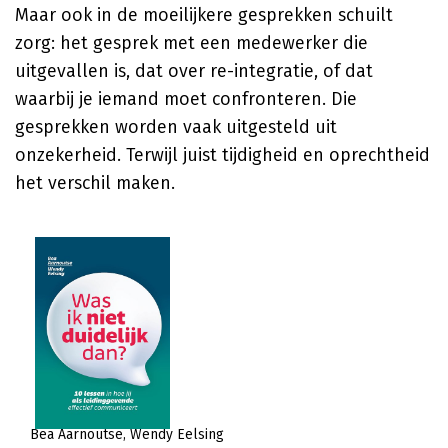
Maar ook in de moeilijkere gesprekken schuilt
zorg: het gesprek met een medewerker die
uitgevallen is, dat over re-integratie, of dat
waarbij je iemand moet confronteren. Die
gesprekken worden vaak uitgesteld uit
onzekerheid. Terwijl juist tijdigheid en oprechtheid
het verschil maken.
Bea Aarnoutse
Wendy Eelsing