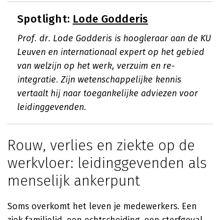
Spotlight:
Lode Godderis
Prof. dr. Lode Godderis is hoogleraar aan de KU
Leuven en internationaal expert op het gebied
van welzijn op het werk, verzuim en re-
integratie. Zijn wetenschappelijke kennis
vertaalt hij naar toegankelijke adviezen voor
leidinggevenden.
Rouw, verlies en ziekte op de
werkvloer: leidinggevenden als
menselijk ankerpunt
Soms overkomt het leven je medewerkers. Een