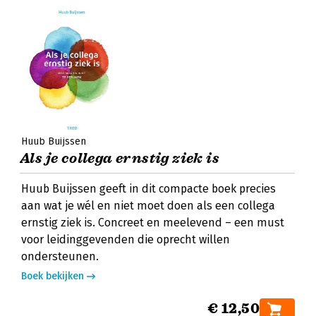
Huub Buijssen
Als je collega ernstig ziek is
Huub Buijssen geeft in dit compacte boek precies
aan wat je wél en niet moet doen als een collega
ernstig ziek is. Concreet en meelevend – een must
voor leidinggevenden die oprecht willen
ondersteunen.
Boek bekijken
€ 12,50