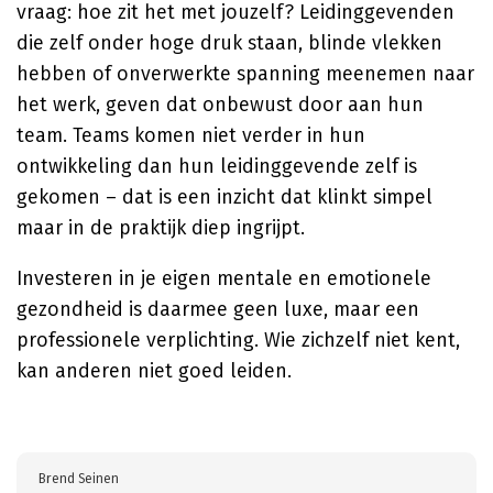
vraag: hoe zit het met jouzelf? Leidinggevenden
die zelf onder hoge druk staan, blinde vlekken
hebben of onverwerkte spanning meenemen naar
het werk, geven dat onbewust door aan hun
team. Teams komen niet verder in hun
ontwikkeling dan hun leidinggevende zelf is
gekomen – dat is een inzicht dat klinkt simpel
maar in de praktijk diep ingrijpt.
Investeren in je eigen mentale en emotionele
gezondheid is daarmee geen luxe, maar een
professionele verplichting. Wie zichzelf niet kent,
kan anderen niet goed leiden.
Brend Seinen