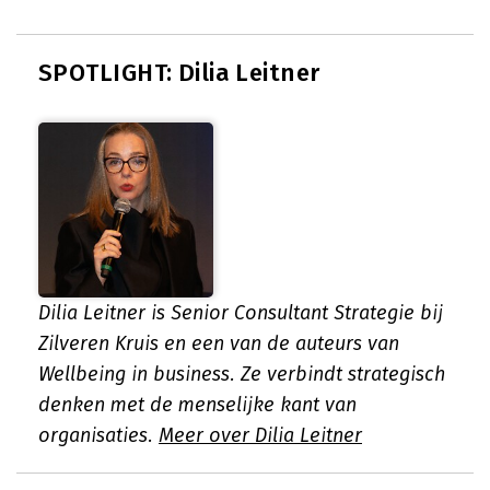
SPOTLIGHT: Dilia Leitner
Dilia Leitner is Senior Consultant Strategie bij
Zilveren Kruis en een van de auteurs van
Wellbeing in business. Ze verbindt strategisch
denken met de menselijke kant van
organisaties.
Meer over Dilia Leitner