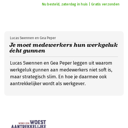
Nu besteld, zaterdag in huis | Gratis verzonden
Lucas Swennen en Gea Peper
Je moet medewerkers hun werkgeluk
écht gunnen
Lucas Swennen en Gea Peper leggen uit waarom
werkgeluk gunnen aan medewerkers niet soft is,
maar strategisch slim. En hoe je daarmee ook
aantrekkelijker wordt als werkgever.