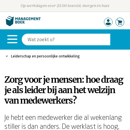
Op werkdagen voor 23:00 besteld, morgen in huis
Leiderschap en persoonlijke ontwikkeling
Zorg voor je mensen: hoe draag
je als leider bij aan het welzijn
van medewerkers?
Je hebt een medewerker die al wekenlang
stiller is dan anders. De werklast is hoog,