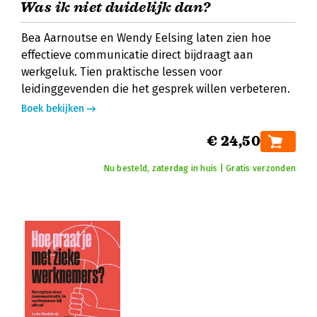
Was ik niet duidelijk dan?
Bea Aarnoutse en Wendy Eelsing laten zien hoe
effectieve communicatie direct bijdraagt aan
werkgeluk. Tien praktische lessen voor
leidinggevenden die het gesprek willen verbeteren.
Boek bekijken
€ 24,50
Nu besteld, zaterdag in huis | Gratis verzonden