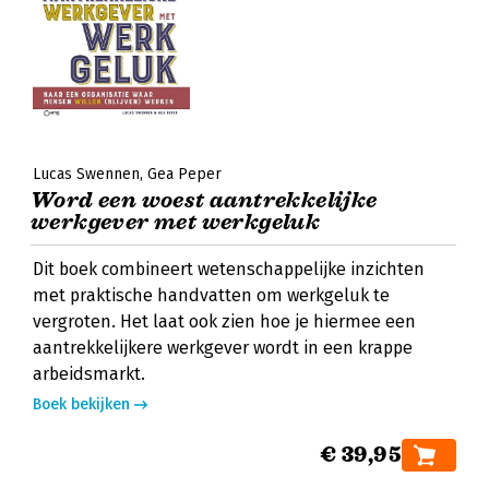
Lucas Swennen
Gea Peper
Word een woest aantrekkelijke
werkgever met werkgeluk
Dit boek combineert wetenschappelijke inzichten
met praktische handvatten om werkgeluk te
vergroten. Het laat ook zien hoe je hiermee een
aantrekkelijkere werkgever wordt in een krappe
arbeidsmarkt.
Boek bekijken
€ 39,95