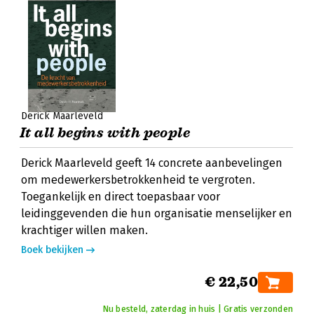
Derick Maarleveld
It all begins with people
Derick Maarleveld geeft 14 concrete aanbevelingen
om medewerkersbetrokkenheid te vergroten.
Toegankelijk en direct toepasbaar voor
leidinggevenden die hun organisatie menselijker en
krachtiger willen maken.
Boek bekijken
€ 22,50
Nu besteld, zaterdag in huis | Gratis verzonden