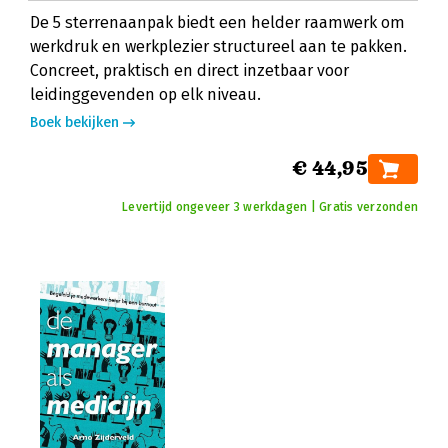
De 5 sterrenaanpak biedt een helder raamwerk om
werkdruk en werkplezier structureel aan te pakken.
Concreet, praktisch en direct inzetbaar voor
leidinggevenden op elk niveau.
Boek bekijken
€ 44,95
Levertijd ongeveer 3 werkdagen | Gratis verzonden