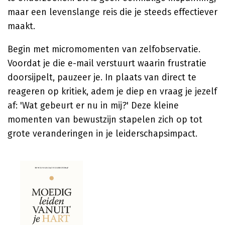
maar een levenslange reis die je steeds effectiever
maakt.
Begin met micromomenten van zelfobservatie.
Voordat je die e-mail verstuurt waarin frustratie
doorsijpelt, pauzeer je. In plaats van direct te
reageren op kritiek, adem je diep en vraag je jezelf
af: 'Wat gebeurt er nu in mij?' Deze kleine
momenten van bewustzijn stapelen zich op tot
grote veranderingen in je leiderschapsimpact.