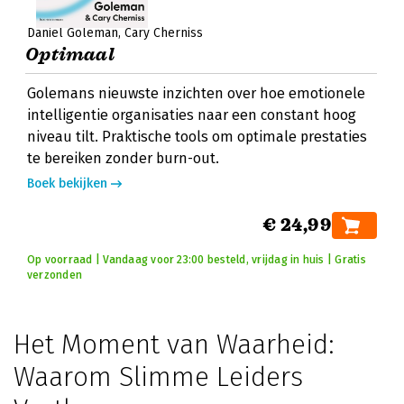
Daniel Goleman
Cary Cherniss
Optimaal
Golemans nieuwste inzichten over hoe emotionele
intelligentie organisaties naar een constant hoog
niveau tilt. Praktische tools om optimale prestaties
te bereiken zonder burn-out.
Boek bekijken
€ 24,99
Op voorraad | Vandaag voor 23:00 besteld, vrijdag in huis | Gratis
verzonden
Het Moment van Waarheid:
Waarom Slimme Leiders