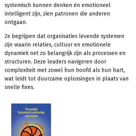
systemisch kunnen denken én emotioneel
intelligent zijn, zien patronen die anderen
ontgaan.
Ze begrijpen dat organisaties levende systemen
zijn waarin relaties, cultuur en emotionele
dynamiek net zo belangrijk zijn als processen en
structuren. Deze leaders navigeren door
complexiteit met zowel hun hoofd als hun hart,
wat leidt tot duurzame oplossingen in plaats van
snelle fixes.