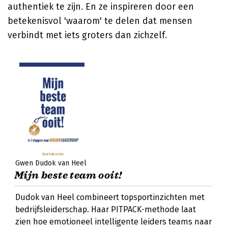
authentiek te zijn. En ze inspireren door een
betekenisvol 'waarom' te delen dat mensen
verbindt met iets groters dan zichzelf.
Gwen Dudok van Heel
Mijn beste team ooit!
Dudok van Heel combineert topsportinzichten met
bedrijfsleiderschap. Haar PITPACK-methode laat
zien hoe emotioneel intelligente leiders teams naar