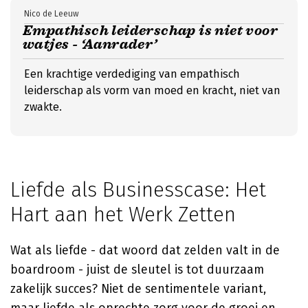
Nico de Leeuw
Empathisch leiderschap is niet voor
watjes - ‘Aanrader’
Een krachtige verdediging van empathisch
leiderschap als vorm van moed en kracht, niet van
zwakte.
Liefde als Businesscase: Het
Hart aan het Werk Zetten
Wat als liefde - dat woord dat zelden valt in de
boardroom - juist de sleutel is tot duurzaam
zakelijk succes? Niet de sentimentele variant,