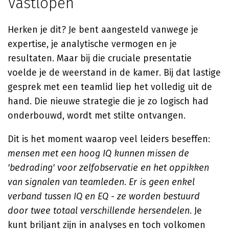
Vastlopen
Herken je dit? Je bent aangesteld vanwege je
expertise, je analytische vermogen en je
resultaten. Maar bij die cruciale presentatie
voelde je de weerstand in de kamer. Bij dat lastige
gesprek met een teamlid liep het volledig uit de
hand. Die nieuwe strategie die je zo logisch had
onderbouwd, wordt met stilte ontvangen.
Dit is het moment waarop veel leiders beseffen:
mensen met een hoog IQ kunnen missen de
'bedrading' voor zelfobservatie en het oppikken
van signalen van teamleden
.
Er is geen enkel
verband tussen IQ en EQ - ze worden bestuurd
door twee totaal verschillende hersendelen
. Je
kunt briljant zijn in analyses en toch volkomen