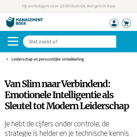
Op werkdagen voor 23:00 besteld, morgen in huis
Leiderschap en persoonlijke ontwikkeling
Van Slim naar Verbindend:
Emotionele Intelligentie als
Sleutel tot Modern Leiderschap
Je hebt de cijfers onder controle, de
strategie is helder en je technische kennis