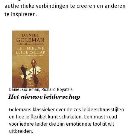
authentieke verbindingen te creëren en anderen
te inspireren.
Daniel Goleman
Richard Boyatzis
Het nieuwe leiderschap
Golemans klassieker over de zes leiderschapsstijlen
en hoe je flexibel kunt schakelen. Een must-read
voor iedere leider die zijn emotionele toolkit wil
uitbreiden.