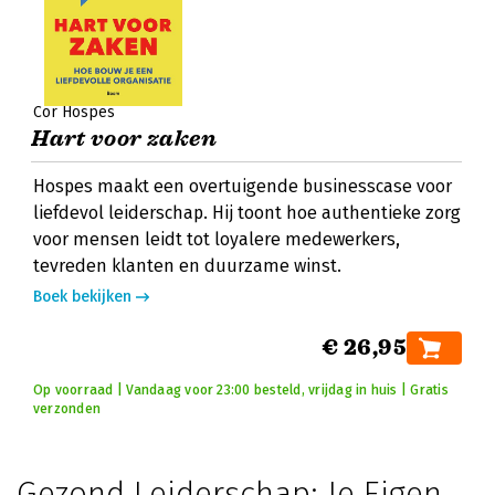
Cor Hospes
Hart voor zaken
Hospes maakt een overtuigende businesscase voor
liefdevol leiderschap. Hij toont hoe authentieke zorg
voor mensen leidt tot loyalere medewerkers,
tevreden klanten en duurzame winst.
Boek bekijken
€ 26,95
Op voorraad | Vandaag voor 23:00 besteld, vrijdag in huis | Gratis
verzonden
Gezond Leiderschap: Je Eigen