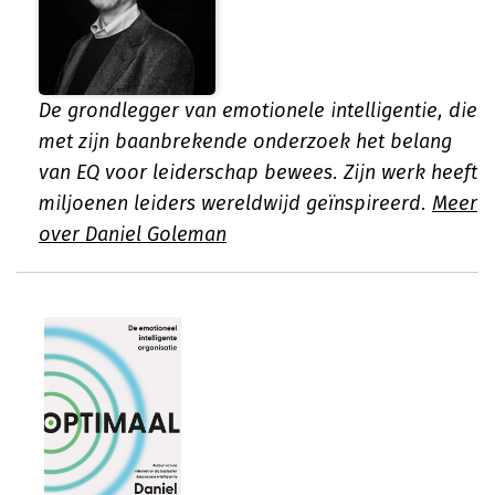
De grondlegger van emotionele intelligentie, die
met zijn baanbrekende onderzoek het belang
van EQ voor leiderschap bewees. Zijn werk heeft
miljoenen leiders wereldwijd geïnspireerd.
Meer
over Daniel Goleman