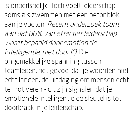
is onberispelijk. Toch voelt leiderschap
soms als zwemmen met een betonblok
aan je voeten.
Recent onderzoek toont
aan dat 80% van effectief leiderschap
wordt bepaald door emotionele
intelligentie, niet door IQ
. Die
ongemakkelijke spanning tussen
teamleden, het gevoel dat je woorden niet
echt landen, de uitdaging om mensen écht
te motiveren - dit zijn signalen dat je
emotionele intelligentie de sleutel is tot
doorbraak in je leiderschap.