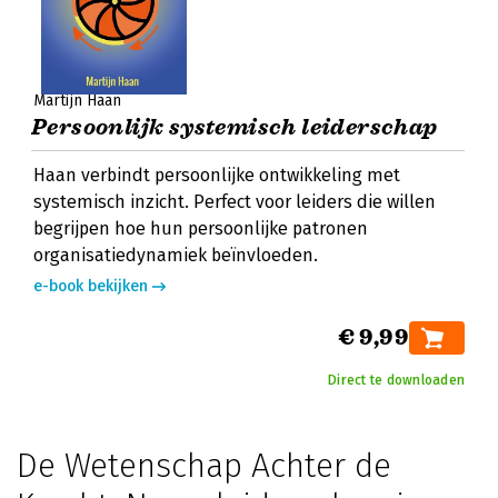
Martijn Haan
Persoonlijk systemisch leiderschap
Haan verbindt persoonlijke ontwikkeling met
systemisch inzicht. Perfect voor leiders die willen
begrijpen hoe hun persoonlijke patronen
organisatiedynamiek beïnvloeden.
e-book bekijken
€ 9,99
Direct te downloaden
De Wetenschap Achter de