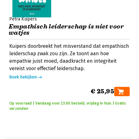
Petra Kuipers
Empathisch leiderschap is niet voor
watjes
Kuipers doorbreekt het misverstand dat empathisch
leiderschap zwak zou zijn. Ze toont aan hoe
empathie juist moed, daadkracht en integriteit
vereist voor effectief leiderschap.
Boek bekijken
€ 25,95
Op voorraad | Vandaag voor 23:00 besteld, vrijdag in huis | Gratis
verzonden