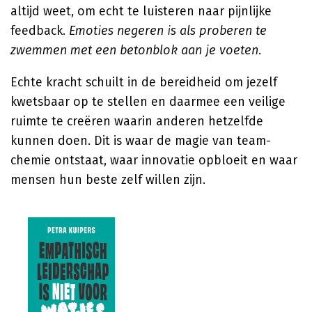
altijd weet, om echt te luisteren naar pijnlijke
feedback.
Emoties negeren is als proberen te
zwemmen met een betonblok aan je voeten
.
Echte kracht schuilt in de bereidheid om jezelf
kwetsbaar op te stellen en daarmee een veilige
ruimte te creëren waarin anderen hetzelfde
kunnen doen. Dit is waar de magie van team-
chemie ontstaat, waar innovatie opbloeit en waar
mensen hun beste zelf willen zijn.