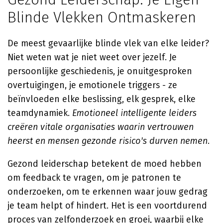
Blinde Vlekken Ontmaskeren
De meest gevaarlijke blinde vlek van elke leider?
Niet weten wat je niet weet over jezelf. Je
persoonlijke geschiedenis, je onuitgesproken
overtuigingen, je emotionele triggers - ze
beïnvloeden elke beslissing, elk gesprek, elke
teamdynamiek.
Emotioneel intelligente leiders
creëren vitale organisaties waarin vertrouwen
heerst en mensen gezonde risico's durven nemen
.
Gezond leiderschap betekent de moed hebben
om feedback te vragen, om je patronen te
onderzoeken, om te erkennen waar jouw gedrag
je team helpt of hindert. Het is een voortdurend
proces van zelfonderzoek en groei, waarbij elke