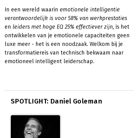
In een wereld waarin
emotionele intelligentie
verantwoordelijk is voor 58% van werkprestaties
en
leiders met hoge EQ 25% effectiever zijn
, is het
ontwikkelen van je emotionele capaciteiten geen
luxe meer - het is een noodzaak. Welkom bij je
transformatiereis van technisch bekwaam naar
emotioneel intelligent leiderschap.
SPOTLIGHT: Daniel Goleman