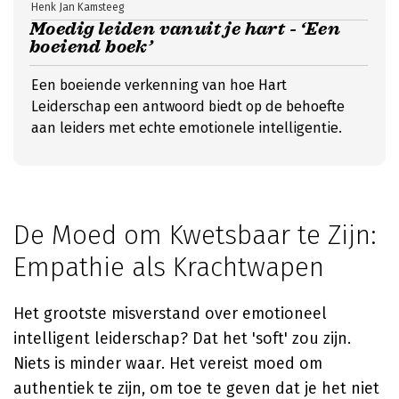
Henk Jan Kamsteeg
Moedig leiden vanuit je hart - ‘Een
boeiend boek’
Een boeiende verkenning van hoe Hart
Leiderschap een antwoord biedt op de behoefte
aan leiders met echte emotionele intelligentie.
De Moed om Kwetsbaar te Zijn:
Empathie als Krachtwapen
Het grootste misverstand over emotioneel
intelligent leiderschap? Dat het 'soft' zou zijn.
Niets is minder waar. Het vereist moed om
authentiek te zijn, om toe te geven dat je het niet