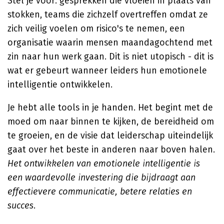
Stel je voor: gesprekken die vloeien in plaats van
stokken, teams die zichzelf overtreffen omdat ze
zich veilig voelen om risico's te nemen, een
organisatie waarin mensen maandagochtend met
zin naar hun werk gaan. Dit is niet utopisch - dit is
wat er gebeurt wanneer leiders hun emotionele
intelligentie ontwikkelen.
Je hebt alle tools in je handen. Het begint met de
moed om naar binnen te kijken, de bereidheid om
te groeien, en de visie dat leiderschap uiteindelijk
gaat over het beste in anderen naar boven halen.
Het ontwikkelen van emotionele intelligentie is
een waardevolle investering die bijdraagt aan
effectievere communicatie, betere relaties en
succes
.