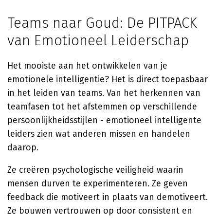
Teams naar Goud: De PITPACK
van Emotioneel Leiderschap
Het mooiste aan het ontwikkelen van je
emotionele intelligentie? Het is direct toepasbaar
in het leiden van teams. Van het herkennen van
teamfasen tot het afstemmen op verschillende
persoonlijkheidsstijlen - emotioneel intelligente
leiders zien wat anderen missen en handelen
daarop.
Ze creëren psychologische veiligheid waarin
mensen durven te experimenteren. Ze geven
feedback die motiveert in plaats van demotiveert.
Ze bouwen vertrouwen op door consistent en