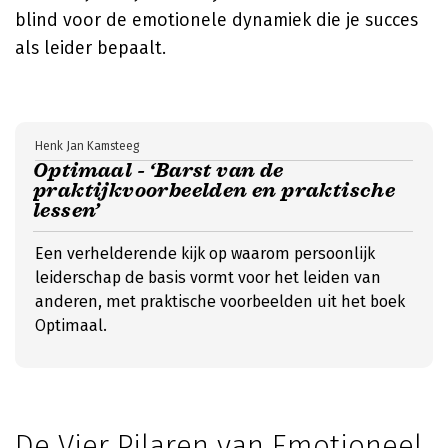
blind voor de emotionele dynamiek die je succes
als leider bepaalt.
Henk Jan Kamsteeg
Optimaal - ‘Barst van de
praktijkvoorbeelden en praktische
lessen’
Een verhelderende kijk op waarom persoonlijk
leiderschap de basis vormt voor het leiden van
anderen, met praktische voorbeelden uit het boek
Optimaal.
De Vier Pilaren van Emotioneel