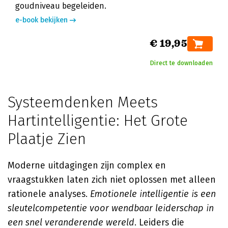
goudniveau begeleiden.
e-book bekijken
€ 19,95
Direct te downloaden
Systeemdenken Meets
Hartintelligentie: Het Grote
Plaatje Zien
Moderne uitdagingen zijn complex en
vraagstukken laten zich niet oplossen met alleen
rationele analyses.
Emotionele intelligentie is een
sleutelcompetentie voor wendbaar leiderschap in
een snel veranderende wereld
. Leiders die