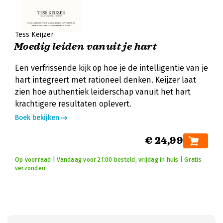
Tess Keijzer
Moedig leiden vanuit je hart
Een verfrissende kijk op hoe je de intelligentie van je
hart integreert met rationeel denken. Keijzer laat
zien hoe authentiek leiderschap vanuit het hart
krachtigere resultaten oplevert.
Boek bekijken
€ 24,99
Op voorraad | Vandaag voor 21:00 besteld, vrijdag in huis | Gratis
verzonden