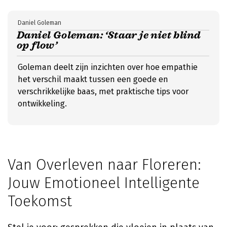
Daniel Goleman
Daniel Goleman: ‘Staar je niet blind
op flow’
Goleman deelt zijn inzichten over hoe empathie
het verschil maakt tussen een goede en
verschrikkelijke baas, met praktische tips voor
ontwikkeling.
Van Overleven naar Floreren:
Jouw Emotioneel Intelligente
Toekomst