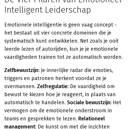
Intelligent Leiderschap
Emotionele intelligentie is geen vaag concept -
het bestaat uit vier concrete domeinen die je
systematisch kunt ontwikkelen. Net zoals je ooit
leerde lezen of autorijden, kun je je emotionele
vaardigheden trainen tot ze automatisch worden.
Zelfbewustzijn:
Je innerlijke radar die emoties,
triggers en patronen herkent voordat ze je
overmannen.
Zelfregulatie:
De vaardigheid om
bewust te kiezen hoe je reageert, in plaats van
automatisch te handelen.
Sociale bewustzijn:
Het
vermogen om de emotionele onderstroom in
teams en gesprekken te lezen.
Relationeel
management:
De kunst om met die inzichten