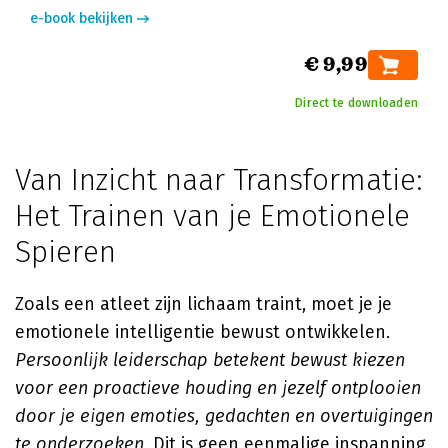
e-book bekijken
€ 9,99
Direct te downloaden
Van Inzicht naar Transformatie:
Het Trainen van je Emotionele
Spieren
Zoals een atleet zijn lichaam traint, moet je je
emotionele intelligentie bewust ontwikkelen.
Persoonlijk leiderschap betekent bewust kiezen
voor een proactieve houding en jezelf ontplooien
door je eigen emoties, gedachten en overtuigingen
te onderzoeken
. Dit is geen eenmalige inspanning,