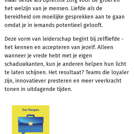
maar liefde als oprechte zorg voor de groei en
het welzijn van je mensen. Liefde als de
bereidheid om moeilijke gesprekken aan te gaan
omdat je in iemands potentieel gelooft.
Deze vorm van leiderschap begint bij zelfliefde -
het kennen en accepteren van jezelf. Alleen
wanneer je vrede hebt met je eigen
schaduwkanten, kun je anderen helpen hun licht
te laten schijnen. Het resultaat? Teams die loyaler
zijn, innovatiever presteren en meer veerkracht
tonen in uitdagende tijden.