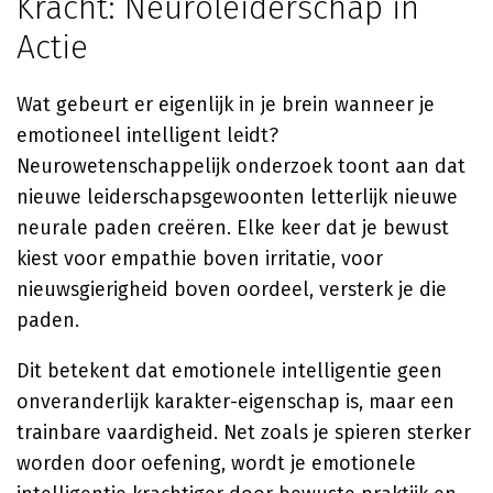
Kracht: Neuroleiderschap in
Actie
Wat gebeurt er eigenlijk in je brein wanneer je
emotioneel intelligent leidt?
Neurowetenschappelijk onderzoek toont aan dat
nieuwe leiderschapsgewoonten letterlijk nieuwe
neurale paden creëren. Elke keer dat je bewust
kiest voor empathie boven irritatie, voor
nieuwsgierigheid boven oordeel, versterk je die
paden.
Dit betekent dat emotionele intelligentie geen
onveranderlijk karakter-eigenschap is, maar een
trainbare vaardigheid. Net zoals je spieren sterker
worden door oefening, wordt je emotionele