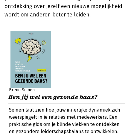
ontdekking over jezelf een nieuwe mogelijkheid
wordt om anderen beter te leiden.
Brend Seinen
Ben jij wel een gezonde baas?
Seinen laat zien hoe jouw innerlijke dynamiek zich
weerspiegelt in je relaties met medewerkers. Een
praktische gids om je blinde vlekken te ontdekken
en gezondere leiderschapsbalans te ontwikkelen.