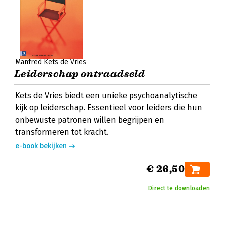
Manfred Kets de Vries
Leiderschap ontraadseld
Kets de Vries biedt een unieke psychoanalytische
kijk op leiderschap. Essentieel voor leiders die hun
onbewuste patronen willen begrijpen en
transformeren tot kracht.
e-book bekijken
€ 26,50
Direct te downloaden