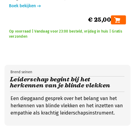
Boek bekijken
€ 25,00
Op voorraad | Vandaag voor 23:00 besteld, vrijdag in huis | Gratis
verzonden
Brend seinen
Leiderschap begint bij het
herkennen van je blinde vlekken
Een diepgaand gesprek over het belang van het
herkennen van blinde vlekken en het inzetten van
empathie als krachtig leiderschapsinstrument.