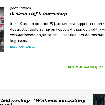
Joost Kampen
Destructief leiderschap
Joost Kampen ontsluit 25 jaar wetenschappelijk onderz
destructief leiderschap en koppelt dit aan de praktijk 
verwaarloosde organisaties. Essentieel om de mechan
begrijpen.
Boek bekijken
Nu besteld, woensdag in hu
 leiderschap - ‘Welkome aanvulling