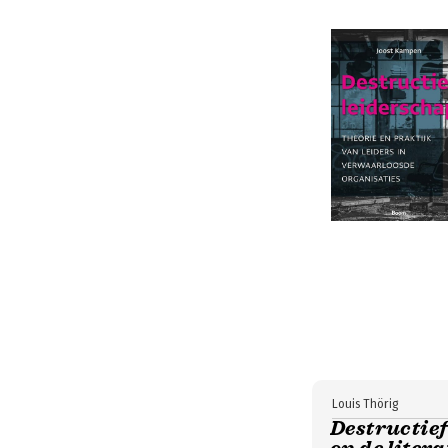
Louis Thörig
Destructief