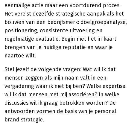
eenmalige actie maar een voortdurend proces.
Het vereist dezelfde strategische aanpak als het
bouwen van een bedrijfsmerk: doelgroepanalyse,
positionering, consistente uitvoering en
regelmatige evaluatie. Begin met het in kaart
brengen van je huidige reputatie en waar je
naartoe wilt.
Stel jezelf de volgende vragen: Wat wil ik dat
mensen zeggen als mijn naam valt in een
vergadering waar ik niet bij ben? Welke expertise
wil ik dat mensen met mij associëren? In welke
discussies wil ik graag betrokken worden? De
antwoorden vormen de basis van je personal
brand strategie.