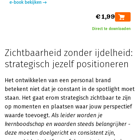
e-book bekijken
€ 1,99
Direct te downloaden
Zichtbaarheid zonder ijdelheid:
strategisch jezelf positioneren
Het ontwikkelen van een personal brand
betekent niet dat je constant in de spotlight moet
staan. Het gaat erom strategisch zichtbaar te zijn
op momenten en plaatsen waar jouw perspectief
waarde toevoegt.
Als leider worden je
kernboodschap en waarden steeds belangrijker -
deze moeten doelgericht en consistent zijn
,