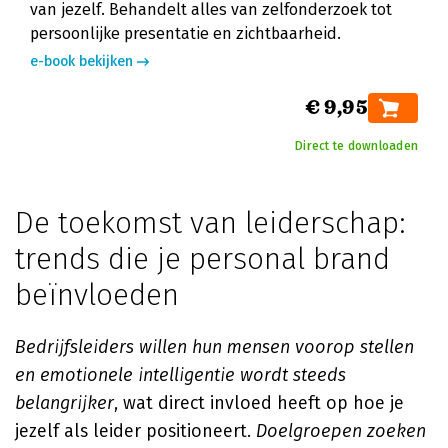
van jezelf. Behandelt alles van zelfonderzoek tot
persoonlijke presentatie en zichtbaarheid.
e-book bekijken
€ 9,95
Direct te downloaden
De toekomst van leiderschap:
trends die je personal brand
beïnvloeden
Bedrijfsleiders willen hun mensen voorop stellen
en emotionele intelligentie wordt steeds
belangrijker
, wat direct invloed heeft op hoe je
jezelf als leider positioneert.
Doelgroepen zoeken