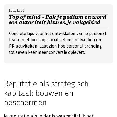
Lotte Lobé
Top of mind - Pak je podium en word
een autoriteit binnen je vakgebied
Concrete tips voor het ontwikkelen van je personal
brand met focus op social selling, netwerken en
PR-activiteiten. Laat zien hoe personal branding
tot zeven keer meer conversie oplevert.
Reputatie als strategisch
kapitaal: bouwen en
beschermen
Je reputatie als leider is waarschijnlijk het