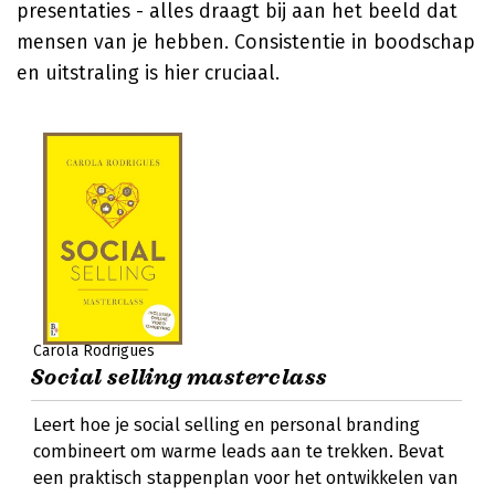
presentaties - alles draagt bij aan het beeld dat
mensen van je hebben. Consistentie in boodschap
en uitstraling is hier cruciaal.
Carola Rodrigues
Social selling masterclass
Leert hoe je social selling en personal branding
combineert om warme leads aan te trekken. Bevat
een praktisch stappenplan voor het ontwikkelen van