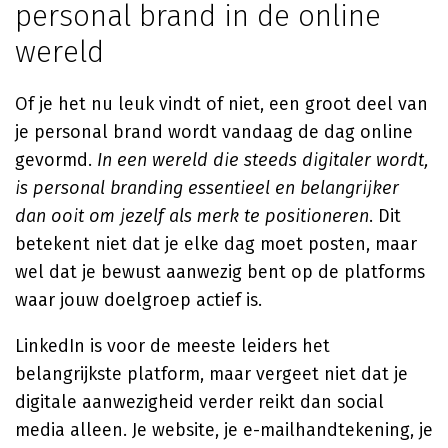
personal brand in de online
wereld
Of je het nu leuk vindt of niet, een groot deel van
je personal brand wordt vandaag de dag online
gevormd.
In een wereld die steeds digitaler wordt,
is personal branding essentieel en belangrijker
dan ooit om jezelf als merk te positioneren
. Dit
betekent niet dat je elke dag moet posten, maar
wel dat je bewust aanwezig bent op de platforms
waar jouw doelgroep actief is.
LinkedIn is voor de meeste leiders het
belangrijkste platform, maar vergeet niet dat je
digitale aanwezigheid verder reikt dan social
media alleen. Je website, je e-mailhandtekening, je