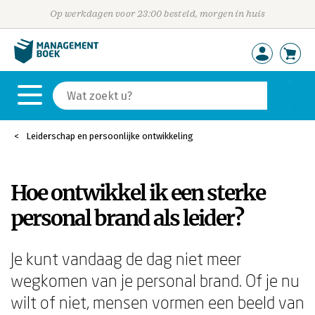
Op werkdagen voor 23:00 besteld, morgen in huis
Leiderschap en persoonlijke ontwikkeling
Hoe ontwikkel ik een sterke
personal brand als leider?
Je kunt vandaag de dag niet meer
wegkomen van je personal brand. Of je nu
wilt of niet, mensen vormen een beeld van