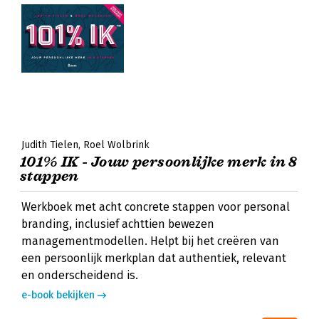
Judith Tielen
Roel Wolbrink
101% IK - Jouw persoonlijke merk in 8
stappen
Werkboek met acht concrete stappen voor personal
branding, inclusief achttien bewezen
managementmodellen. Helpt bij het creëren van
een persoonlijk merkplan dat authentiek, relevant
en onderscheidend is.
e-book bekijken