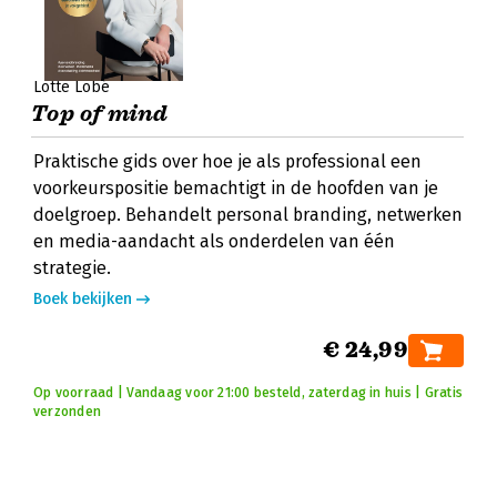
Lotte Lobé
Top of mind
Praktische gids over hoe je als professional een
voorkeurspositie bemachtigt in de hoofden van je
doelgroep. Behandelt personal branding, netwerken
en media-aandacht als onderdelen van één
strategie.
Boek bekijken
€ 24,99
Op voorraad | Vandaag voor 21:00 besteld, zaterdag in huis | Gratis
verzonden