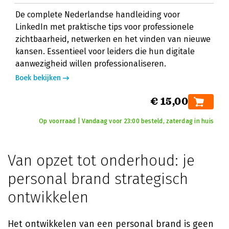
De complete Nederlandse handleiding voor
LinkedIn met praktische tips voor professionele
zichtbaarheid, netwerken en het vinden van nieuwe
kansen. Essentieel voor leiders die hun digitale
aanwezigheid willen professionaliseren.
Boek bekijken
€ 15,00
Op voorraad | Vandaag voor 23:00 besteld, zaterdag in huis
Van opzet tot onderhoud: je
personal brand strategisch
ontwikkelen
Het ontwikkelen van een personal brand is geen