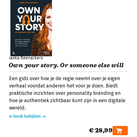
ianka fleerackers
Own your story. Or someone else will
Een gids over hoe je de regie neemt over je eigen
verhaal voordat anderen het voor je doen. Biedt
praktische inzichten over personality branding en
hoe je authentiek zichtbaar kunt zijn in een digitale
wereld.
e-book bekijken
€ 28,99