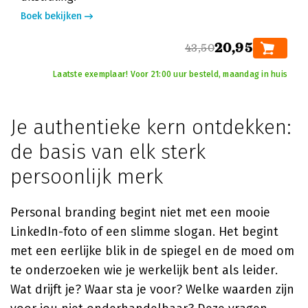
Boek bekijken
20,95
43,50
Laatste exemplaar! Voor 21:00 uur besteld, maandag in huis
Je authentieke kern ontdekken:
de basis van elk sterk
persoonlijk merk
Personal branding begint niet met een mooie
LinkedIn-foto of een slimme slogan. Het begint
met een eerlijke blik in de spiegel en de moed om
te onderzoeken wie je werkelijk bent als leider.
Wat drijft je? Waar sta je voor? Welke waarden zijn