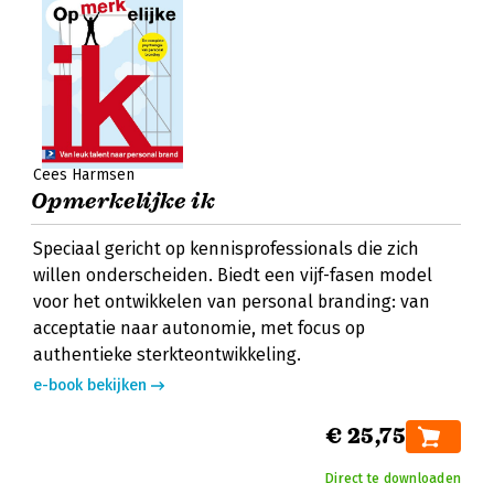
Cees Harmsen
Opmerkelijke ik
Speciaal gericht op kennisprofessionals die zich
willen onderscheiden. Biedt een vijf-fasen model
voor het ontwikkelen van personal branding: van
acceptatie naar autonomie, met focus op
authentieke sterkteontwikkeling.
e-book bekijken
€ 25,75
Direct te downloaden