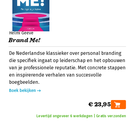
Helmi Geeve
Brand Me!
De Nederlandse klassieker over personal branding
die specifiek ingaat op leiderschap en het opbouwen
van je professionele reputatie. Met concrete stappen
en inspirerende verhalen van succesvolle
boegbeelden.
Boek bekijken
€ 23,95
Levertijd ongeveer 6 werkdagen | Gratis verzonden