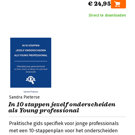
€ 24,95
Direct te downloaden
Sandra Pieterse
In 10 stappen jezelf onderscheiden
als Young professional
Praktische gids specifiek voor jonge professionals
met een 10-stappenplan voor het onderscheiden