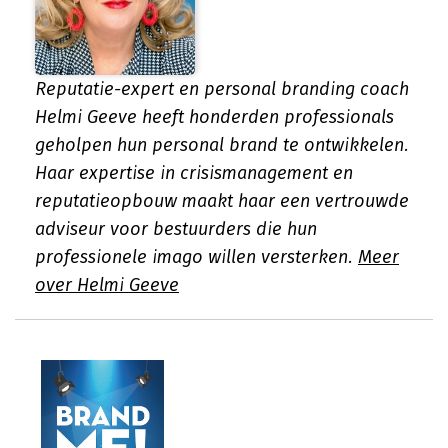
Reputatie-expert en personal branding coach
Helmi Geeve heeft honderden professionals
geholpen hun personal brand te ontwikkelen.
Haar expertise in crisismanagement en
reputatieopbouw maakt haar een vertrouwde
adviseur voor bestuurders die hun
professionele imago willen versterken.
Meer
over Helmi Geeve