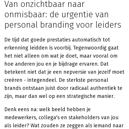
Van onzichtbaar naar
onmisbaar: de urgentie van
personal branding voor leiders
De tijd dat goede prestaties automatisch tot
erkenning leidden is voorbij. Tegenwoordig gaat
het niet alleen om wat je doet, maar vooral om
hoe anderen jou en je bijdrage ervaren. Dat
betekent niet dat je een nepversie van jezelf moet
creëren - integendeel. De sterkste personal
brands ontstaan juist door radicaal authentiek te
zijn, maar dan wel op een strategische manier.
Denk eens na: welk beeld hebben je
medewerkers, collega's en stakeholders van jou
als leider? Wat zouden ze zeggen als iemand naar