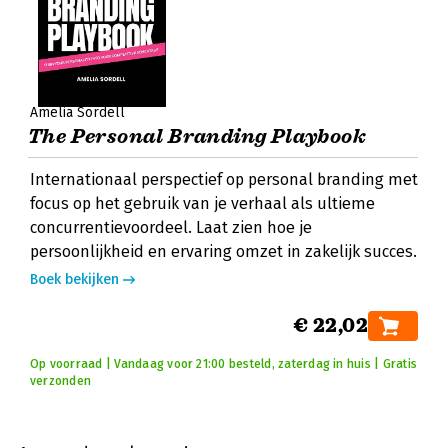
Amelia Sordell
The Personal Branding Playbook
Internationaal perspectief op personal branding met
focus op het gebruik van je verhaal als ultieme
concurrentievoordeel. Laat zien hoe je
persoonlijkheid en ervaring omzet in zakelijk succes.
Boek bekijken
€ 22,02
Op voorraad | Vandaag voor 21:00 besteld, zaterdag in huis | Gratis
verzonden