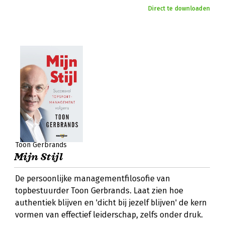
Direct te downloaden
Toon Gerbrands
Mijn Stijl
De persoonlijke managementfilosofie van
topbestuurder Toon Gerbrands. Laat zien hoe
authentiek blijven en 'dicht bij jezelf blijven' de kern
vormen van effectief leiderschap, zelfs onder druk.