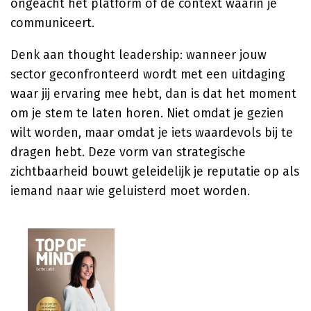
ongeacht het platform of de context waarin je
communiceert.
Denk aan thought leadership: wanneer jouw
sector geconfronteerd wordt met een uitdaging
waar jij ervaring mee hebt, dan is dat het moment
om je stem te laten horen. Niet omdat je gezien
wilt worden, maar omdat je iets waardevols bij te
dragen hebt. Deze vorm van strategische
zichtbaarheid bouwt geleidelijk je reputatie op als
iemand naar wie geluisterd moet worden.