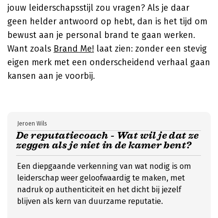
jouw leiderschapsstijl zou vragen? Als je daar
geen helder antwoord op hebt, dan is het tijd om
bewust aan je personal brand te gaan werken.
Want zoals
Brand Me!
laat zien: zonder een stevig
eigen merk met een onderscheidend verhaal gaan
kansen aan je voorbij.
Jeroen Wils
De reputatiecoach - Wat wil je dat ze
zeggen als je niet in de kamer bent?
Een diepgaande verkenning van wat nodig is om
leiderschap weer geloofwaardig te maken, met
nadruk op authenticiteit en het dicht bij jezelf
blijven als kern van duurzame reputatie.