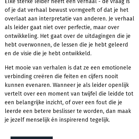
Elke sterke leider heeft een verhaal - de vraag is
of je dat verhaal bewust vormgeeft of dat je het
overlaat aan interpretatie van anderen. Je verhaal
als leider gaat niet over perfectie, maar over
ontwikkeling. Het gaat over de uitdagingen die je
hebt overwonnen, de lessen die je hebt geleerd
en de visie die je hebt ontwikkeld.
Het mooie van verhalen is dat ze een emotionele
verbinding creëren die feiten en cijfers nooit
kunnen evenaren. Wanneer je als leider openlijk
vertelt over een moment van twijfel die leidde tot
een belangrijke inzicht, of over een fout die je
leerde een betere beslisser te worden, dan maak
je jezelf menselijk én inspirerend tegelijk.