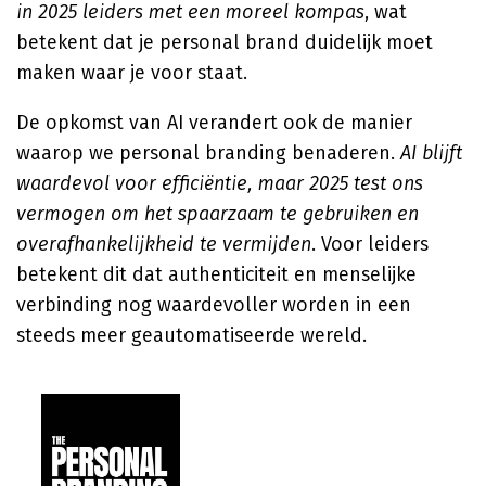
in 2025 leiders met een moreel kompas
, wat
betekent dat je personal brand duidelijk moet
maken waar je voor staat.
De opkomst van AI verandert ook de manier
waarop we personal branding benaderen.
AI blijft
waardevol voor efficiëntie, maar 2025 test ons
vermogen om het spaarzaam te gebruiken en
overafhankelijkheid te vermijden
. Voor leiders
betekent dit dat authenticiteit en menselijke
verbinding nog waardevoller worden in een
steeds meer geautomatiseerde wereld.