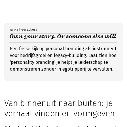
ianka fleerackers
Own your story. Or someone else will
Een frisse kijk op personal branding als instrument
voor bedrijfsgroei en legacy-building. Laat zien hoe
'personality branding' je helpt je leiderschap te
demonstreren zonder in egotripperij te vervallen.
Van binnenuit naar buiten: je
verhaal vinden en vormgeven