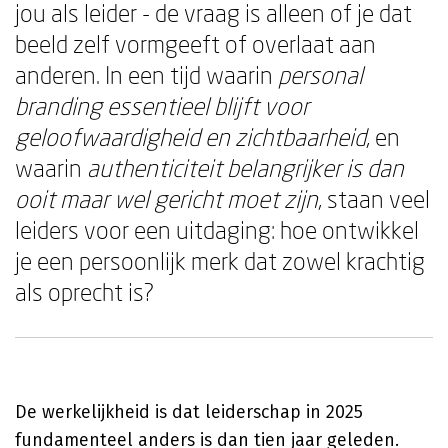
jou als leider - de vraag is alleen of je dat
beeld zelf vormgeeft of overlaat aan
anderen. In een tijd waarin
personal
branding essentieel blijft voor
geloofwaardigheid en zichtbaarheid
, en
waarin
authenticiteit belangrijker is dan
ooit maar wel gericht moet zijn
, staan veel
leiders voor een uitdaging: hoe ontwikkel
je een persoonlijk merk dat zowel krachtig
als oprecht is?
De werkelijkheid is dat leiderschap in 2025
fundamenteel anders is dan tien jaar geleden.