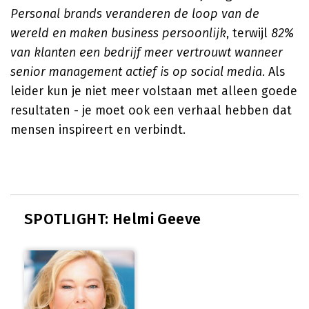
Personal brands veranderen de loop van de
wereld en maken business persoonlijk
, terwijl
82%
van klanten een bedrijf meer vertrouwt wanneer
senior management actief is op social media
. Als
leider kun je niet meer volstaan met alleen goede
resultaten - je moet ook een verhaal hebben dat
mensen inspireert en verbindt.
SPOTLIGHT: Helmi Geeve