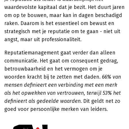
waardevolste kapitaal dat je bezit. Het duurt jaren
om op te bouwen, maar kan in dagen beschadigd
raken. Daarom is het essentieel om bewust en
strategisch met je reputatie om te gaan - niet uit
angst, maar uit professionaliteit.
Reputatiemanagement gaat verder dan alleen
communicatie. Het gaat om consequent gedrag,
betrouwbaarheid en het vermogen om je
woorden kracht bij te zetten met daden.
66% van
mensen definieert een verbinding met een merk
als het opwekken van vertrouwen, terwijl 53% het
definieert als gedeelde waarden
. Dit geldt net zo
goed voor persoonlijke merken van leiders.