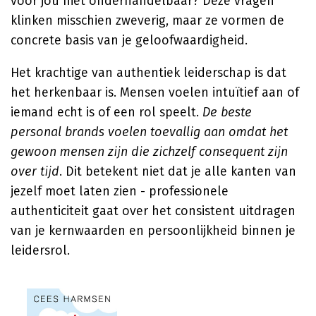
voor jou niet onderhandelbaar? Deze vragen
klinken misschien zweverig, maar ze vormen de
concrete basis van je geloofwaardigheid.
Het krachtige van authentiek leiderschap is dat
het herkenbaar is. Mensen voelen intuïtief aan of
iemand echt is of een rol speelt.
De beste
personal brands voelen toevallig aan omdat het
gewoon mensen zijn die zichzelf consequent zijn
over tijd
. Dit betekent niet dat je alle kanten van
jezelf moet laten zien - professionele
authenticiteit gaat over het consistent uitdragen
van je kernwaarden en persoonlijkheid binnen je
leidersrol.