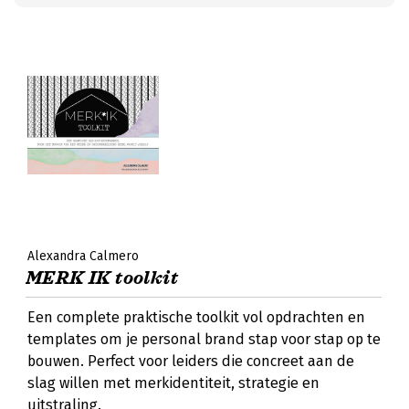
Alexandra Calmero
MERK IK toolkit
Een complete praktische toolkit vol opdrachten en
templates om je personal brand stap voor stap op te
bouwen. Perfect voor leiders die concreet aan de
slag willen met merkidentiteit, strategie en
uitstraling.