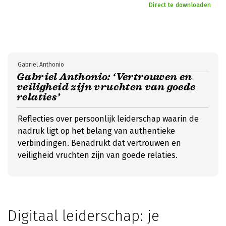
Direct te downloaden
Gabriel Anthonio
Gabriel Anthonio: ‘Vertrouwen en
veiligheid zijn vruchten van goede
relaties’
Reflecties over persoonlijk leiderschap waarin de
nadruk ligt op het belang van authentieke
verbindingen. Benadrukt dat vertrouwen en
veiligheid vruchten zijn van goede relaties.
Digitaal leiderschap: je