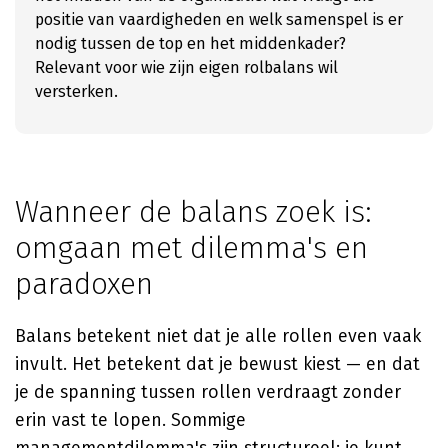
positie van vaardigheden en welk samenspel is er
nodig tussen de top en het middenkader?
Relevant voor wie zijn eigen rolbalans wil
versterken.
Wanneer de balans zoek is:
omgaan met dilemma's en
paradoxen
Balans betekent niet dat je alle rollen even vaak
invult. Het betekent dat je bewust kiest — en dat
je de spanning tussen rollen verdraagt zonder
erin vast te lopen. Sommige