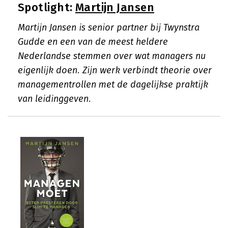
Spotlight:
Martijn Jansen
Martijn Jansen is senior partner bij Twynstra
Gudde en een van de meest heldere
Nederlandse stemmen over wat managers nu
eigenlijk doen. Zijn werk verbindt theorie over
managementrollen met de dagelijkse praktijk
van leidinggeven.