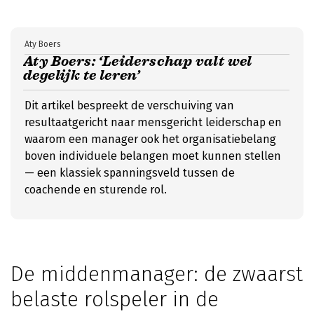
Aty Boers
Aty Boers: ‘Leiderschap valt wel
degelijk te leren’
Dit artikel bespreekt de verschuiving van
resultaatgericht naar mensgericht leiderschap en
waarom een manager ook het organisatiebelang
boven individuele belangen moet kunnen stellen
— een klassiek spanningsveld tussen de
coachende en sturende rol.
De middenmanager: de zwaarst
belaste rolspeler in de