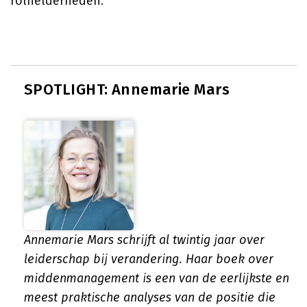
rolhelderheden.
SPOTLIGHT: Annemarie Mars
Annemarie Mars schrijft al twintig jaar over
leiderschap bij verandering. Haar boek over
middenmanagement is een van de eerlijkste en
meest praktische analyses van de positie die