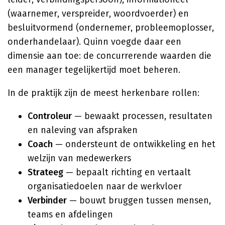
(waarnemer, verspreider, woordvoerder) en
besluitvormend (ondernemer, probleemoplosser,
onderhandelaar). Quinn voegde daar een
dimensie aan toe: de concurrerende waarden die
een manager tegelijkertijd moet beheren.
In de praktijk zijn de meest herkenbare rollen:
Controleur
— bewaakt processen, resultaten
en naleving van afspraken
Coach
— ondersteunt de ontwikkeling en het
welzijn van medewerkers
Strateeg
— bepaalt richting en vertaalt
organisatiedoelen naar de werkvloer
Verbinder
— bouwt bruggen tussen mensen,
teams en afdelingen