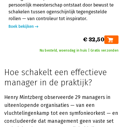
persoonlijk meesterschap ontstaat door bewust te
schakelen tussen ogenschijnlijk tegengestelde
rollen — van controleur tot inspirator.
Boek bekijken
€ 32,50
Nu besteld, woensdag in huis | Gratis verzonden
Hoe schakelt een effectieve
manager in de praktijk?
Henry Mintzberg observeerde 29 managers in
uiteenlopende organisaties — van een
vluchtelingenkamp tot een symfonieorkest — en
concludeerde dat management geen vaste set