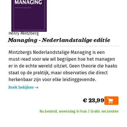
Henry Mintzberg
Managing - Nederlandstalige editie
Mintzbergs Nederlandstalige Managing is een
must-read voor wie wil begrijpen hoe het managen
er in de echte wereld uitziet. Geen theorie die haaks
staat op de praktijk, maar observaties die direct
herkenbaar zijn voor elke leidinggevende.
Boek bekijken
€ 23,99
Nu besteld, woensdag in huis | Gratis verzonden