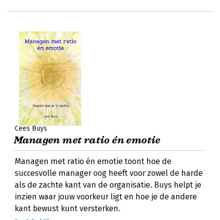
Cees Buys
Managen met ratio én emotie
Managen met ratio én emotie toont hoe de
succesvolle manager oog heeft voor zowel de harde
als de zachte kant van de organisatie. Buys helpt je
inzien waar jouw voorkeur ligt en hoe je de andere
kant bewust kunt versterken.