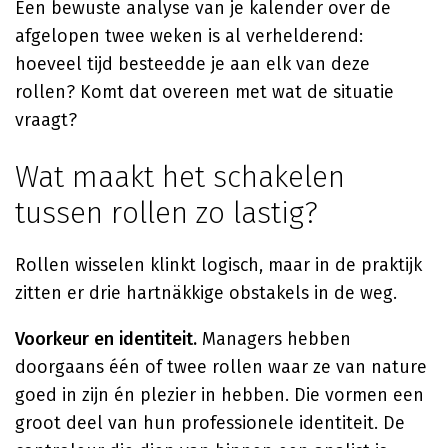
Een bewuste analyse van je kalender over de
afgelopen twee weken is al verhelderend:
hoeveel tijd besteedde je aan elk van deze
rollen? Komt dat overeen met wat de situatie
vraagt?
Wat maakt het schakelen
tussen rollen zo lastig?
Rollen wisselen klinkt logisch, maar in de praktijk
zitten er drie hartnäkkige obstakels in de weg.
Voorkeur en identiteit.
Managers hebben
doorgaans één of twee rollen waar ze van nature
goed in zijn én plezier in hebben. Die vormen een
groot deel van hun professionele identiteit. De