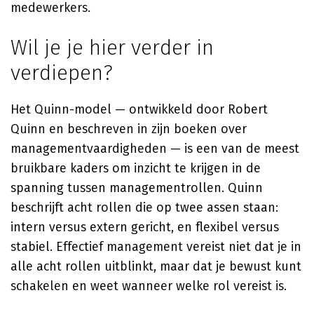
medewerkers.
Wil je je hier verder in
verdiepen?
Het Quinn-model — ontwikkeld door Robert
Quinn en beschreven in zijn boeken over
managementvaardigheden — is een van de meest
bruikbare kaders om inzicht te krijgen in de
spanning tussen managementrollen. Quinn
beschrijft acht rollen die op twee assen staan:
intern versus extern gericht, en flexibel versus
stabiel. Effectief management vereist niet dat je in
alle acht rollen uitblinkt, maar dat je bewust kunt
schakelen en weet wanneer welke rol vereist is.