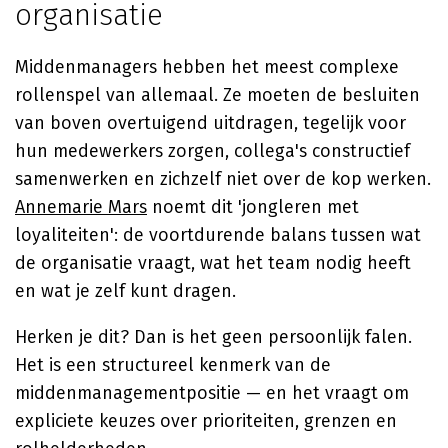
organisatie
Middenmanagers hebben het meest complexe
rollenspel van allemaal. Ze moeten de besluiten
van boven overtuigend uitdragen, tegelijk voor
hun medewerkers zorgen, collega's constructief
samenwerken en zichzelf niet over de kop werken.
Annemarie Mars
noemt dit 'jongleren met
loyaliteiten': de voortdurende balans tussen wat
de organisatie vraagt, wat het team nodig heeft
en wat je zelf kunt dragen.
Herken je dit? Dan is het geen persoonlijk falen.
Het is een structureel kenmerk van de
middenmanagementpositie — en het vraagt om
expliciete keuzes over prioriteiten, grenzen en