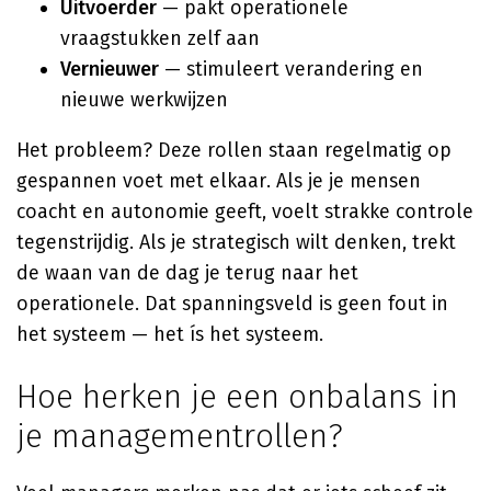
Uitvoerder
— pakt operationele
vraagstukken zelf aan
Vernieuwer
— stimuleert verandering en
nieuwe werkwijzen
Het probleem? Deze rollen staan regelmatig op
gespannen voet met elkaar. Als je je mensen
coacht en autonomie geeft, voelt strakke controle
tegenstrijdig. Als je strategisch wilt denken, trekt
de waan van de dag je terug naar het
operationele. Dat spanningsveld is geen fout in
het systeem — het ís het systeem.
Hoe herken je een onbalans in
je managementrollen?