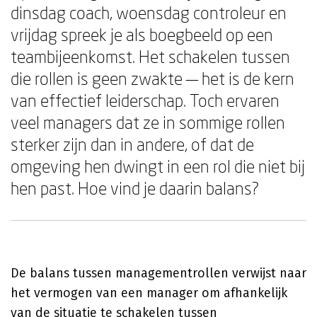
dinsdag coach, woensdag controleur en
vrijdag spreek je als boegbeeld op een
teambijeenkomst. Het schakelen tussen
die rollen is geen zwakte — het is de kern
van effectief leiderschap. Toch ervaren
veel managers dat ze in sommige rollen
sterker zijn dan in andere, of dat de
omgeving hen dwingt in een rol die niet bij
hen past. Hoe vind je daarin balans?
De balans tussen managementrollen verwijst naar
het vermogen van een manager om afhankelijk
van de situatie te schakelen tussen