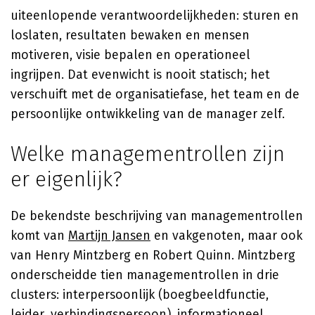
uiteenlopende verantwoordelijkheden: sturen en
loslaten, resultaten bewaken en mensen
motiveren, visie bepalen en operationeel
ingrijpen. Dat evenwicht is nooit statisch; het
verschuift met de organisatiefase, het team en de
persoonlijke ontwikkeling van de manager zelf.
Welke managementrollen zijn
er eigenlijk?
De bekendste beschrijving van managementrollen
komt van
Martijn Jansen
en vakgenoten, maar ook
van Henry Mintzberg en Robert Quinn. Mintzberg
onderscheidde tien managementrollen in drie
clusters: interpersoonlijk (boegbeeldfunctie,
leider, verbindingspersoon), informationeel