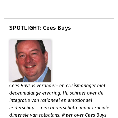
SPOTLIGHT: Cees Buys
Cees Buys is verander- en crisismanager met
decennialange ervaring. Hij schreef over de
integratie van rationeel en emotioneel
leiderschap — een onderschatte maar cruciale
dimensie van rolbalans.
Meer over Cees Buys