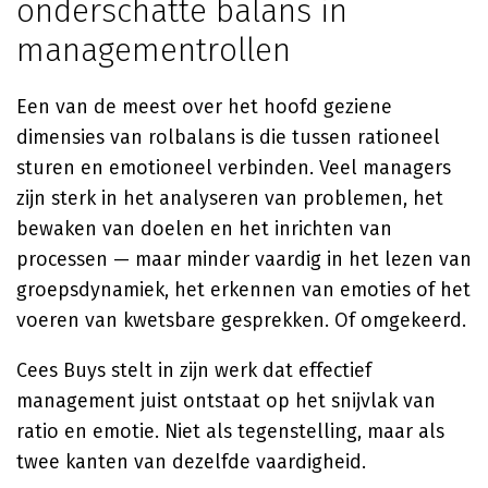
onderschatte balans in
managementrollen
Een van de meest over het hoofd geziene
dimensies van rolbalans is die tussen rationeel
sturen en emotioneel verbinden. Veel managers
zijn sterk in het analyseren van problemen, het
bewaken van doelen en het inrichten van
processen — maar minder vaardig in het lezen van
groepsdynamiek, het erkennen van emoties of het
voeren van kwetsbare gesprekken. Of omgekeerd.
Cees Buys stelt in zijn werk dat effectief
management juist ontstaat op het snijvlak van
ratio en emotie. Niet als tegenstelling, maar als
twee kanten van dezelfde vaardigheid.