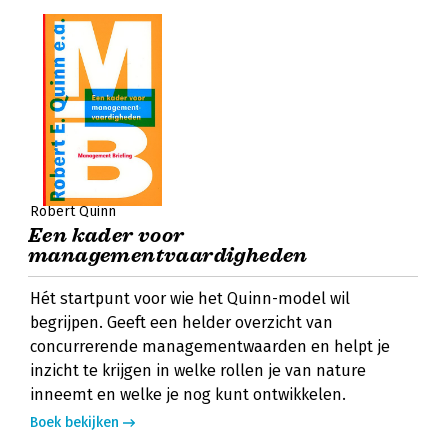
Robert Quinn
Een kader voor
managementvaardigheden
Hét startpunt voor wie het Quinn-model wil
begrijpen. Geeft een helder overzicht van
concurrerende managementwaarden en helpt je
inzicht te krijgen in welke rollen je van nature
inneemt en welke je nog kunt ontwikkelen.
Boek bekijken