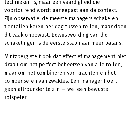
technieken is, maar een vaardigheid die
voortdurend wordt aangepast aan de context.
Zijn observatie: de meeste managers schakelen
tientallen keren per dag tussen rollen, maar doen
dit vaak onbewust. Bewustwording van die
schakelingen is de eerste stap naar meer balans.
Mintzberg stelt ook dat effectief management niet
draait om het perfect beheersen van alle rollen,
maar om het combineren van krachten en het
compenseren van zwaktes. Een manager hoeft
geen allrounder te zijn — wel een bewuste
rolspeler.