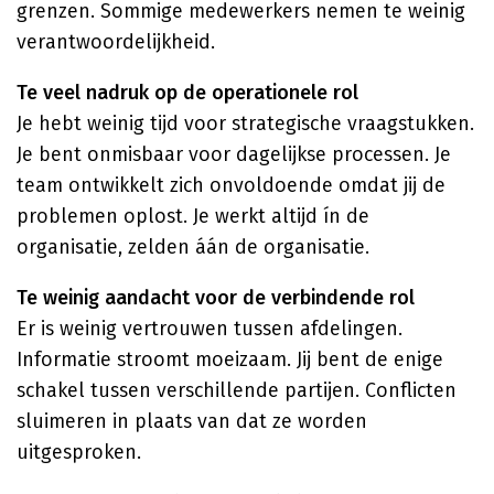
grenzen. Sommige medewerkers nemen te weinig
verantwoordelijkheid.
Te veel nadruk op de operationele rol
Je hebt weinig tijd voor strategische vraagstukken.
Je bent onmisbaar voor dagelijkse processen. Je
team ontwikkelt zich onvoldoende omdat jij de
problemen oplost. Je werkt altijd ín de
organisatie, zelden áán de organisatie.
Te weinig aandacht voor de verbindende rol
Er is weinig vertrouwen tussen afdelingen.
Informatie stroomt moeizaam. Jij bent de enige
schakel tussen verschillende partijen. Conflicten
sluimeren in plaats van dat ze worden
uitgesproken.