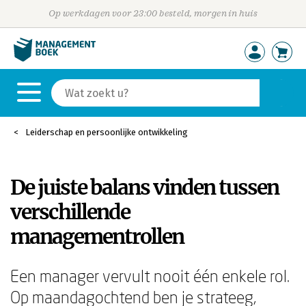
Op werkdagen voor 23:00 besteld, morgen in huis
Leiderschap en persoonlijke ontwikkeling
De juiste balans vinden tussen
verschillende
managementrollen
Een manager vervult nooit één enkele rol.
Op maandagochtend ben je strateeg,