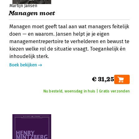
Martijn Jansen
Managen moet
Managen moet geeft taal aan wat managers feitelijk
doen — en waarom. Jansen helpt je je eigen
managementrepertoire te verhelderen en bewust te
kiezen welke rol de situatie vraagt. Toegankelijk én
inhoudelijk sterk.
Boek bekijken
€ 31,25
Nu besteld, woensdag in huis | Gratis verzonden