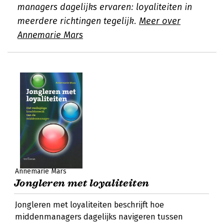
managers dagelijks ervaren: loyaliteiten in
meerdere richtingen tegelijk.
Meer over
Annemarie Mars
Annemarie Mars
Jongleren met loyaliteiten
Jongleren met loyaliteiten beschrijft hoe
middenmanagers dagelijks navigeren tussen