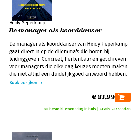
Heidy Peperkamp
De manager als koorddanser
De manager als koorddanser van Heidy Peperkamp
gaat direct in op de dilemma's die horen bij
leidinggeven. Concreet, herkenbaar en geschreven
voor managers die elke dag keuzes moeten maken
die niet altijd een duidelijk goed antwoord hebben.
Boek bekijken
€ 33,99
Nu besteld, woensdag in huis | Gratis verzonden