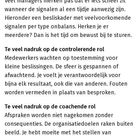
Veel managers merken pas dat er iets scheef zit
wanneer de signalen al een tijdje aanwezig zijn.
Hieronder een besliskader met veelvoorkomende
signalen per type onbalans. Herken je er
meerdere? Dan is het tijd om bewust bij te sturen.
Te veel nadruk op de controlerende rol
Medewerkers wachten op toestemming voor
kleine beslissingen. De sfeer is gespannen of
afwachtend. Je voelt je verantwoordelijk voor
bijna elk resultaat, ook die van anderen. Fouten
worden vermeden in plaats van besproken.
Te veel nadruk op de coachende rol
Afspraken worden niet nagekomen zonder
consequenties. De organisatiedoelen raken buiten
beeld. Je hebt moeite met het stellen van