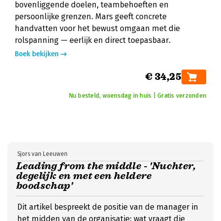
bovenliggende doelen, teambehoeften en
persoonlijke grenzen. Mars geeft concrete
handvatten voor het bewust omgaan met die
rolspanning — eerlijk en direct toepasbaar.
Boek bekijken
€ 34,25
Nu besteld, woensdag in huis | Gratis verzonden
Sjors van Leeuwen
Leading from the middle - 'Nuchter,
degelijk en met een heldere
boodschap'
Dit artikel bespreekt de positie van de manager in
het midden van de organisatie: wat vraagt die