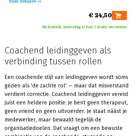
Boek bekijken
€ 24,50
Nu besteld, woensdag in huis | Gratis verzonden
Coachend leidinggeven als
verbinding tussen rollen
Een coachende stijl van leidinggeven wordt soms
gezien als 'de zachte rol' — maar dat misverstand
verdient correctie. Coachend leidinggeven vereist
juist een heldere positie: je bent geen therapeut,
geen vriend en geen uitvoerder. Je staat náást je
medewerker, maar bewaakt tegelijk de
organisatiedoelen. Dat vraagt om een bewuste