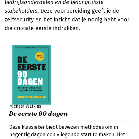
bedrijfsonderdelen en de belangrijkste
stakeholders
. Deze voorbereiding geeft je de
zelfsecurity en het inzicht dat je nodig hebt voor
die cruciale eerste indrukken.
Michael Watkins
De eerste 90 dagen
Deze klassieker biedt bewezen methodes om in
negentig dagen een vliegende start te maken. Het