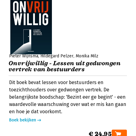
Pieter Wijnsma
Hildegard Pelzer
Monika Milz
Onvrijwillig - Lessen uit gedwongen
vertrek van bestuurders
Dit boek bevat lessen voor bestuurders en
toezichthouders over gedwongen vertrek. De
belangrijkste boodschap: 'Bezint eer ge begint' - een
waardevolle waarschuwing over wat er mis kan gaan
en hoe je dat voorkomt.
Boek bekijken
€ 24,95