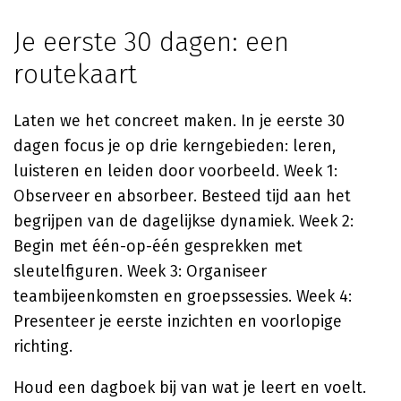
Je eerste 30 dagen: een
routekaart
Laten we het concreet maken. In je eerste 30
dagen focus je op drie kerngebieden: leren,
luisteren en leiden door voorbeeld. Week 1:
Observeer en absorbeer. Besteed tijd aan het
begrijpen van de dagelijkse dynamiek. Week 2:
Begin met één-op-één gesprekken met
sleutelfiguren. Week 3: Organiseer
teambijeenkomsten en groepssessies. Week 4:
Presenteer je eerste inzichten en voorlopige
richting.
Houd een dagboek bij van wat je leert en voelt.