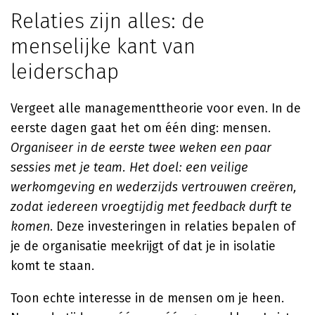
Relaties zijn alles: de
menselijke kant van
leiderschap
Vergeet alle managementtheorie voor even. In de
eerste dagen gaat het om één ding: mensen.
Organiseer in de eerste twee weken een paar
sessies met je team. Het doel: een veilige
werkomgeving en wederzijds vertrouwen creëren,
zodat iedereen vroegtijdig met feedback durft te
komen
. Deze investeringen in relaties bepalen of
je de organisatie meekrijgt of dat je in isolatie
komt te staan.
Toon echte interesse in de mensen om je heen.