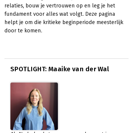
relaties, bouw je vertrouwen op en leg je het
fundament voor alles wat volgt. Deze pagina
helpt je om die kritieke beginperiode meesterlijk
door te komen.
SPOTLIGHT: Maaike van der Wal