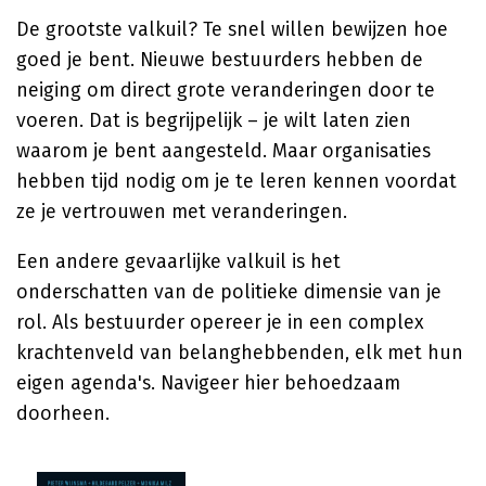
De grootste valkuil? Te snel willen bewijzen hoe
goed je bent. Nieuwe bestuurders hebben de
neiging om direct grote veranderingen door te
voeren. Dat is begrijpelijk – je wilt laten zien
waarom je bent aangesteld. Maar organisaties
hebben tijd nodig om je te leren kennen voordat
ze je vertrouwen met veranderingen.
Een andere gevaarlijke valkuil is het
onderschatten van de politieke dimensie van je
rol. Als bestuurder opereer je in een complex
krachtenveld van belanghebbenden, elk met hun
eigen agenda's. Navigeer hier behoedzaam
doorheen.