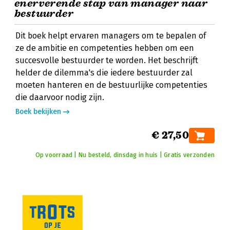
enerverende stap van manager naar
bestuurder
Dit boek helpt ervaren managers om te bepalen of
ze de ambitie en competenties hebben om een
succesvolle bestuurder te worden. Het beschrijft
helder de dilemma's die iedere bestuurder zal
moeten hanteren en de bestuurlijke competenties
die daarvoor nodig zijn.
Boek bekijken
€ 27,50
Op voorraad | Nu besteld, dinsdag in huis | Gratis verzonden