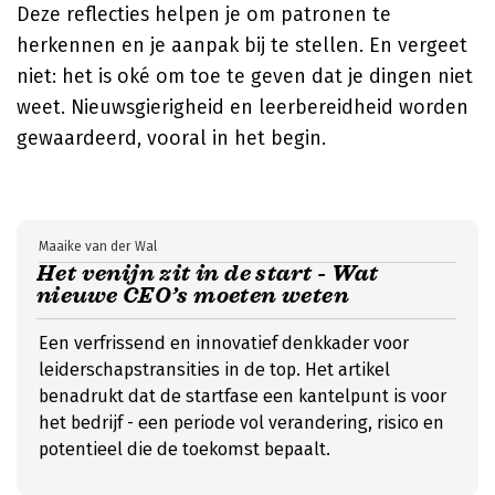
Deze reflecties helpen je om patronen te
herkennen en je aanpak bij te stellen. En vergeet
niet: het is oké om toe te geven dat je dingen niet
weet. Nieuwsgierigheid en leerbereidheid worden
gewaardeerd, vooral in het begin.
Maaike van der Wal
Het venijn zit in de start - Wat
nieuwe CEO’s moeten weten
Een verfrissend en innovatief denkkader voor
leiderschapstransities in de top. Het artikel
benadrukt dat de startfase een kantelpunt is voor
het bedrijf - een periode vol verandering, risico en
potentieel die de toekomst bepaalt.