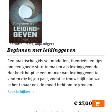
Charlotte Staats
Anja Hilgers
Beginnen met leidinggeven
Een praktische gids vol modellen, theorieën en tips
om een goede start te maken als leidinggevende.
Het boek helpt je een manier van leidinggeven te
vinden die bij jou past, zodat je trouw blijft aan wie
je bent maar ook de moed hebt om te groeien.
Boek bekijken
€ 27,00