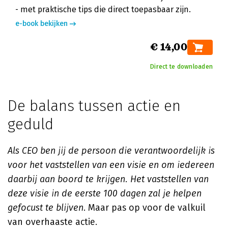
- met praktische tips die direct toepasbaar zijn.
e-book bekijken
€ 14,00
Direct te downloaden
De balans tussen actie en
geduld
Als CEO ben jij de persoon die verantwoordelijk is
voor het vaststellen van een visie en om iedereen
daarbij aan boord te krijgen. Het vaststellen van
deze visie in de eerste 100 dagen zal je helpen
gefocust te blijven
. Maar pas op voor de valkuil
van overhaaste actie.