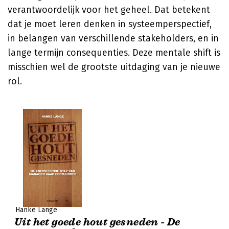
verantwoordelijk voor het geheel. Dat betekent
dat je moet leren denken in systeemperspectief,
in belangen van verschillende stakeholders, en in
lange termijn consequenties. Deze mentale shift is
misschien wel de grootste uitdaging van je nieuwe
rol.
Hanke Lange
Uit het goede hout gesneden - De