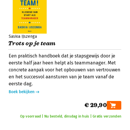
Saskia IJszenga
Trots op je team
Een praktisch handboek dat je stapsgewijs door je
eerste half jaar heen helpt als teammanager. Met
concrete aanpak voor het opbouwen van vertrouwen
en het succesvol aansturen van je team vanaf de
eerste dag.
Boek bekijken
€ 29,90
Op voorraad | Nu besteld, dinsdag in huis | Gratis verzonden