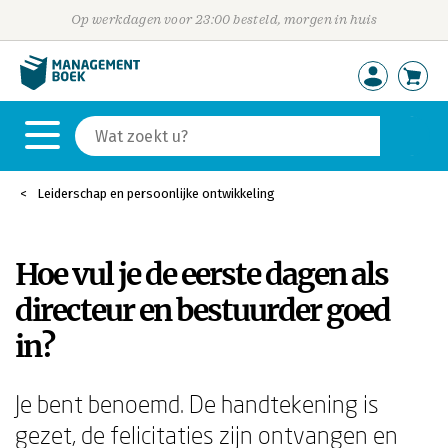
Op werkdagen voor 23:00 besteld, morgen in huis
Leiderschap en persoonlijke ontwikkeling
Hoe vul je de eerste dagen als
directeur en bestuurder goed
in?
Je bent benoemd. De handtekening is
gezet, de felicitaties zijn ontvangen en