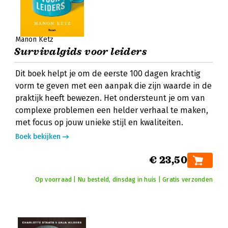
Manon Ketz
Survivalgids voor leiders
Dit boek helpt je om de eerste 100 dagen krachtig
vorm te geven met een aanpak die zijn waarde in de
praktijk heeft bewezen. Het ondersteunt je om van
complexe problemen een helder verhaal te maken,
met focus op jouw unieke stijl en kwaliteiten.
Boek bekijken
€ 23,50
Op voorraad | Nu besteld, dinsdag in huis | Gratis verzonden