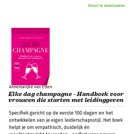
Direct te downloaden
Annemarijke van Etten
Elke dag champagne - Handboek voor
vrouwen die starten met leidinggeven
Specifiek gericht op de eerste 100 dagen en het
ontwikkelen van je eigen leiderschapsstijl. Het boek
helpt je om empathisch, duidelijk én