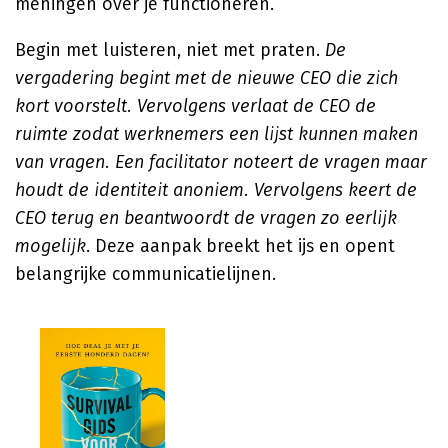
meningen over je functioneren.
Begin met luisteren, niet met praten.
De
vergadering begint met de nieuwe CEO die zich
kort voorstelt. Vervolgens verlaat de CEO de
ruimte zodat werknemers een lijst kunnen maken
van vragen. Een facilitator noteert de vragen maar
houdt de identiteit anoniem. Vervolgens keert de
CEO terug en beantwoordt de vragen zo eerlijk
mogelijk
. Deze aanpak breekt het ijs en opent
belangrijke communicatielijnen.