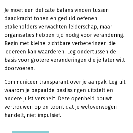
Je moet een delicate balans vinden tussen
daadkracht tonen en geduld oefenen.
Stakeholders verwachten leiderschap, maar
organisaties hebben tijd nodig voor verandering.
Begin met kleine, zichtbare verbeteringen die
iedereen kan waarderen. Leg ondertussen de
basis voor grotere veranderingen die je later wilt
doorvoeren.
Communiceer transparant over je aanpak. Leg uit
waarom je bepaalde beslissingen uitstelt en
andere juist versnelt. Deze openheid bouwt
vertrouwen op en toont dat je weloverwogen
handelt, niet impulsief.