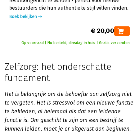
resultaatgericht te worden - perfect voor nieuwe
bestuurders die hun authentieke stijl willen vinden.
Boek bekijken
€ 20,00
Op voorraad | Nu besteld, dinsdag in huis | Gratis verzonden
Zelfzorg: het onderschatte
fundament
Het is belangrijk om de behoefte aan zelfzorg niet
te vergeten. Het is stressvol om een nieuwe functie
te bekleden, al helemaal als dat een leidende
functie is. Om geschikt te zijn om een bedrijf te
kunnen leiden, moet je er uitgerust aan beginnen
.