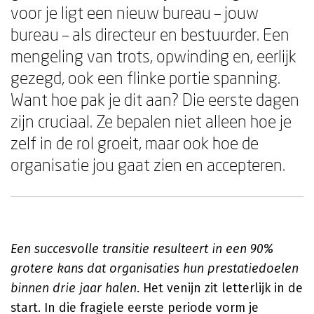
voor je ligt een nieuw bureau – jouw
bureau – als directeur en bestuurder. Een
mengeling van trots, opwinding en, eerlijk
gezegd, ook een flinke portie spanning.
Want hoe pak je dit aan? Die eerste dagen
zijn cruciaal. Ze bepalen niet alleen hoe je
zelf in de rol groeit, maar ook hoe de
organisatie jou gaat zien en accepteren.
Een succesvolle transitie resulteert in een 90%
grotere kans dat organisaties hun prestatiedoelen
binnen drie jaar halen
. Het venijn zit letterlijk in de
start. In die fragiele eerste periode vorm je