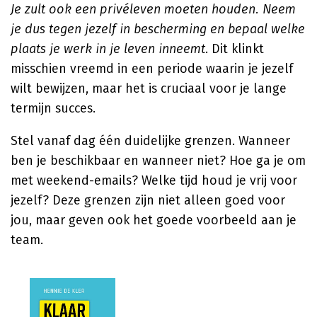
Je zult ook een privéleven moeten houden. Neem
je dus tegen jezelf in bescherming en bepaal welke
plaats je werk in je leven inneemt
. Dit klinkt
misschien vreemd in een periode waarin je jezelf
wilt bewijzen, maar het is cruciaal voor je lange
termijn succes.
Stel vanaf dag één duidelijke grenzen. Wanneer
ben je beschikbaar en wanneer niet? Hoe ga je om
met weekend-emails? Welke tijd houd je vrij voor
jezelf? Deze grenzen zijn niet alleen goed voor
jou, maar geven ook het goede voorbeeld aan je
team.