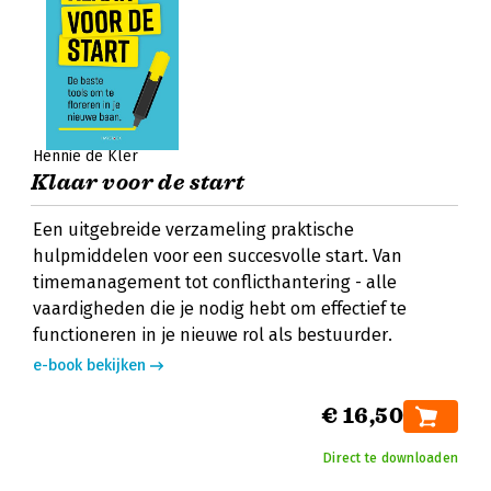
Hennie de Kler
Klaar voor de start
Een uitgebreide verzameling praktische
hulpmiddelen voor een succesvolle start. Van
timemanagement tot conflicthantering - alle
vaardigheden die je nodig hebt om effectief te
functioneren in je nieuwe rol als bestuurder.
e-book bekijken
€ 16,50
Direct te downloaden