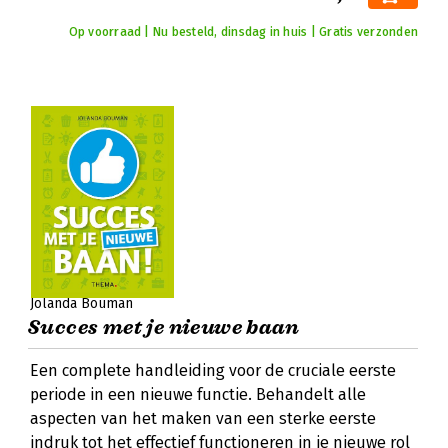
Op voorraad | Nu besteld, dinsdag in huis | Gratis verzonden
Jolanda Bouman
Succes met je nieuwe baan
Een complete handleiding voor de cruciale eerste
periode in een nieuwe functie. Behandelt alle
aspecten van het maken van een sterke eerste
indruk tot het effectief functioneren in je nieuwe rol