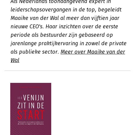
Als Nederlands toonaangevend expert in
leiderschapsovergangen in de top, begeleidt
Maaike van der Wal al meer dan vijftien jaar
nieuwe CEO's. Haar inzichten over de eerste
periode als bestuurder zijn gebaseerd op
jarenlange praktijkervaring in zowel de private
als publieke sector.
Meer over Maaike van der
Wal