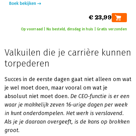
Boek bekijken
€ 23,99
Op voorraad | Nu besteld, dinsdag in huis | Gratis verzonden
Valkuilen die je carrière kunnen
torpederen
Succes in de eerste dagen gaat niet alleen om wat
je wel moet doen, maar vooral om wat je
absoluut niet moet doen.
De CEO-functie is er een
waar je makkelijk zeven 16-urige dagen per week
in kunt onderdompelen. Het werk is verslavend.
Als je je daaraan overgeeft, is de kans op brokken
groot
.