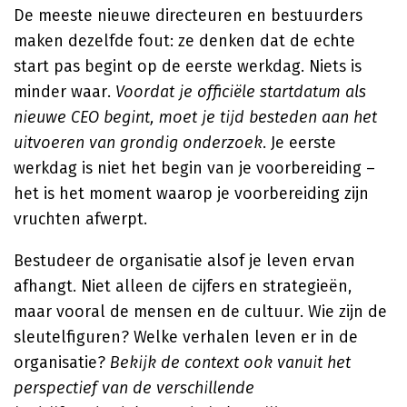
De meeste nieuwe directeuren en bestuurders
maken dezelfde fout: ze denken dat de echte
start pas begint op de eerste werkdag. Niets is
minder waar.
Voordat je officiële startdatum als
nieuwe CEO begint, moet je tijd besteden aan het
uitvoeren van grondig onderzoek
. Je eerste
werkdag is niet het begin van je voorbereiding –
het is het moment waarop je voorbereiding zijn
vruchten afwerpt.
Bestudeer de organisatie alsof je leven ervan
afhangt. Niet alleen de cijfers en strategieën,
maar vooral de mensen en de cultuur. Wie zijn de
sleutelfiguren? Welke verhalen leven er in de
organisatie?
Bekijk de context ook vanuit het
perspectief van de verschillende