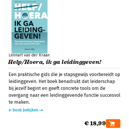
Lennart van der Kraan
Help/Hoera, ik ga leidinggeven!
Een praktische gids die je stapsgewijs voorbereidt op
leidinggeven. Het boek benadrukt dat leiderschap
bij jezelf begint en geeft concrete tools om de
overgang naar een leidinggevende functie succesvol
te maken.
e-book bekijken
€ 18,99