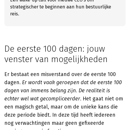
strategischer te beginnen aan hun bestuurlijke
reis.
De eerste 100 dagen: jouw
venster van mogelijkheden
Er bestaat een misverstand over de eerste 100
dagen.
Er wordt vaak geroepen dat de eerste 100
dagen van immens belang zijn. De realiteit is
echter wel wat gecompliceerder
. Het gaat niet om
een magisch getal, maar om de unieke kans die
deze periode biedt. In deze tijd heeft iedereen
nog verwachtingen maar geen gefixeerde