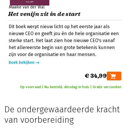
Maaike van der Wal
Het venijn zit in de start
Dit boek werpt nieuw licht op het eerste jaar als
nieuwe CEO en geeft jou én de hele organisatie een
sterke start. Het laat zien hoe nieuwe CEO's vanaf
het allereerste begin van grote betekenis kunnen
zijn voor de organisatie en haar mensen.
Boek bekijken
€ 34,99
Op voorraad | Nu besteld, dinsdag in huis | Gratis verzonden
De ondergewaardeerde kracht
van voorbereiding