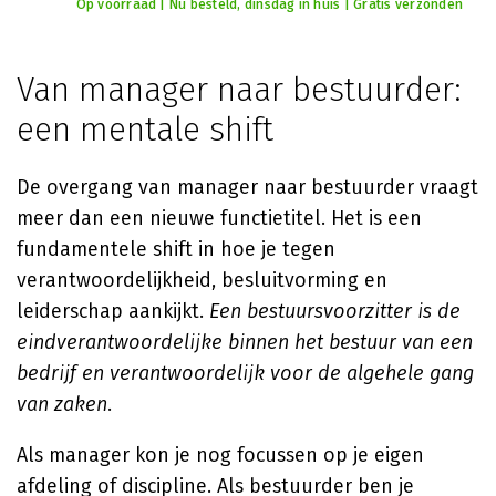
Op voorraad | Nu besteld, dinsdag in huis | Gratis verzonden
Van manager naar bestuurder:
een mentale shift
De overgang van manager naar bestuurder vraagt
meer dan een nieuwe functietitel. Het is een
fundamentele shift in hoe je tegen
verantwoordelijkheid, besluitvorming en
leiderschap aankijkt.
Een bestuursvoorzitter is de
eindverantwoordelijke binnen het bestuur van een
bedrijf en verantwoordelijk voor de algehele gang
van zaken
.
Als manager kon je nog focussen op je eigen
afdeling of discipline. Als bestuurder ben je