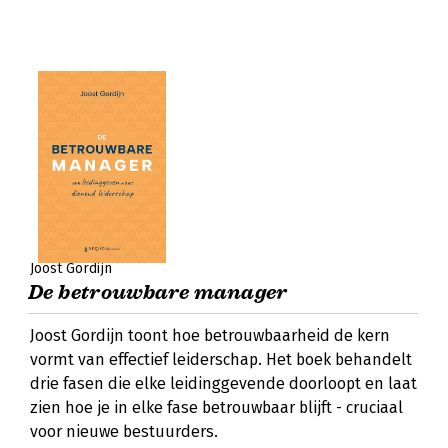
Joost Gordijn
De betrouwbare manager
Joost Gordijn toont hoe betrouwbaarheid de kern
vormt van effectief leiderschap. Het boek behandelt
drie fasen die elke leidinggevende doorloopt en laat
zien hoe je in elke fase betrouwbaar blijft - cruciaal
voor nieuwe bestuurders.