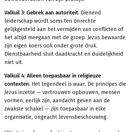
Valkuil 3: Gebrek aan autoriteit.
Dienend
leiderschap wordt soms ten onrechte
gelijkgesteld aan het vermijden van conflicten of
het altijd meegaan met de groep. Jezus bewaarde
zijn eigen koers ook onder grote druk.
Dienstbaarheid sluit daadkracht en duidelijkheid
niet uit.
Valkuil 4: Alleen toepasbaar in religieuze
contexten.
Het tegendeel is waar. De principes die
Jezus inzette — vertrouwen opbouwen, mensen
vormen, eerlijk zijn, aandacht geven aan de
zwakste schakel — zijn toepasbaar in elke
organisatie, ongeacht levensbeschouwing.