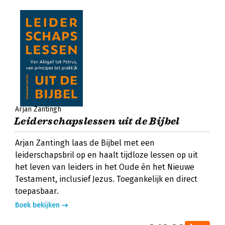
Arjan Zantingh
Leiderschapslessen uit de Bijbel
Arjan Zantingh laas de Bijbel met een
leiderschapsbril op en haalt tijdloze lessen op uit
het leven van leiders in het Oude én het Nieuwe
Testament, inclusief Jezus. Toegankelijk en direct
toepasbaar.
Boek bekijken