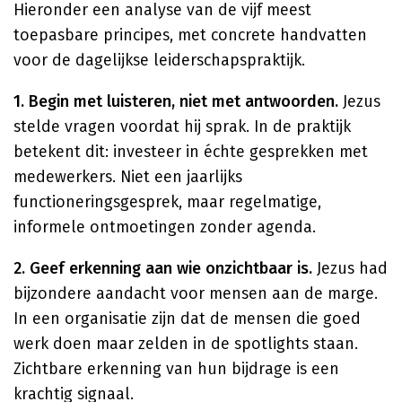
Hieronder een analyse van de vijf meest
toepasbare principes, met concrete handvatten
voor de dagelijkse leiderschapspraktijk.
1. Begin met luisteren, niet met antwoorden.
Jezus
stelde vragen voordat hij sprak. In de praktijk
betekent dit: investeer in échte gesprekken met
medewerkers. Niet een jaarlijks
functioneringsgesprek, maar regelmatige,
informele ontmoetingen zonder agenda.
2. Geef erkenning aan wie onzichtbaar is.
Jezus had
bijzondere aandacht voor mensen aan de marge.
In een organisatie zijn dat de mensen die goed
werk doen maar zelden in de spotlights staan.
Zichtbare erkenning van hun bijdrage is een
krachtig signaal.