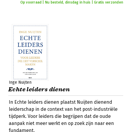
Op voorraad | Nu besteld, dinsdag in huis | Gratis verzonden
Inge Nuijten
Echte leiders dienen
In Echte leiders dienen plaatst Nuijten dienend
leiderschap in de context van het post-industriële
tijdperk. Voor leiders die begrijpen dat de oude
aanpak niet meer werkt en op zoek zijn naar een
fundament.