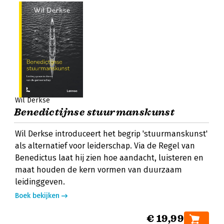
Wil Derkse
Benedictijnse stuurmanskunst
Wil Derkse introduceert het begrip 'stuurmanskunst'
als alternatief voor leiderschap. Via de Regel van
Benedictus laat hij zien hoe aandacht, luisteren en
maat houden de kern vormen van duurzaam
leidinggeven.
Boek bekijken
€ 19,99