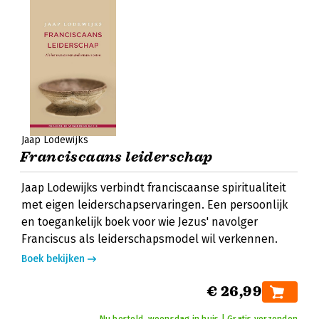
Jaap Lodewijks
Franciscaans leiderschap
Jaap Lodewijks verbindt franciscaanse spiritualiteit
met eigen leiderschapservaringen. Een persoonlijk
en toegankelijk boek voor wie Jezus' navolger
Franciscus als leiderschapsmodel wil verkennen.
Boek bekijken
€ 26,99