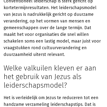
Conventioneel leiderschap is sterk gericht op
kortetermijnresultaten. Het leiderschapsmodel
van Jezus is nadrukkelijk gericht op duurzame
verandering, op het vormen van mensen en
gemeenschappen over de lange termijn. Dat
maakt het voor organisaties die snel willen
schakelen soms een lastig model, maar juist voor
vraagstukken rond cultuurverandering en
duurzaamheid uiterst relevant.
Welke valkuilen kleven er aan
het gebruik van Jezus als
leiderschapsmodel?
Het is verleidelijk om Jezus te reduceren tot een
handzame verzameling leiderschapstips. Dat is