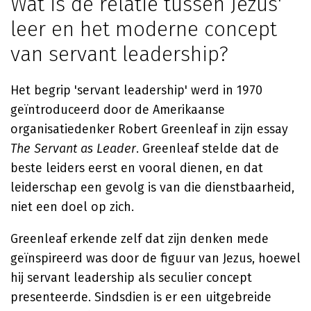
Wat is de relatie tussen Jezus'
leer en het moderne concept
van servant leadership?
Het begrip 'servant leadership' werd in 1970
geïntroduceerd door de Amerikaanse
organisatiedenker Robert Greenleaf in zijn essay
The Servant as Leader
. Greenleaf stelde dat de
beste leiders eerst en vooral dienen, en dat
leiderschap een gevolg is van die dienstbaarheid,
niet een doel op zich.
Greenleaf erkende zelf dat zijn denken mede
geïnspireerd was door de figuur van Jezus, hoewel
hij servant leadership als seculier concept
presenteerde. Sindsdien is er een uitgebreide