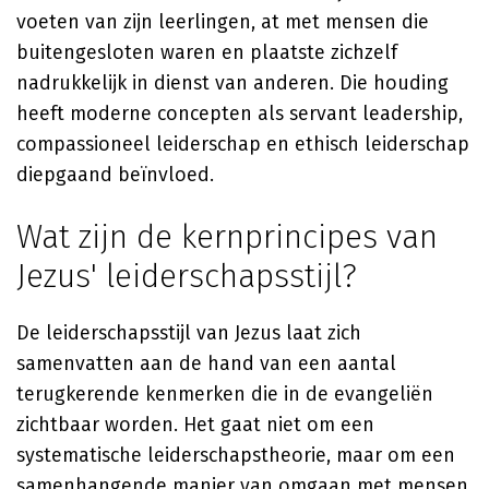
voeten van zijn leerlingen, at met mensen die
buitengesloten waren en plaatste zichzelf
nadrukkelijk in dienst van anderen. Die houding
heeft moderne concepten als servant leadership,
compassioneel leiderschap en ethisch leiderschap
diepgaand beïnvloed.
Wat zijn de kernprincipes van
Jezus' leiderschapsstijl?
De leiderschapsstijl van Jezus laat zich
samenvatten aan de hand van een aantal
terugkerende kenmerken die in de evangeliën
zichtbaar worden. Het gaat niet om een
systematische leiderschapstheorie, maar om een
samenhangende manier van omgaan met mensen