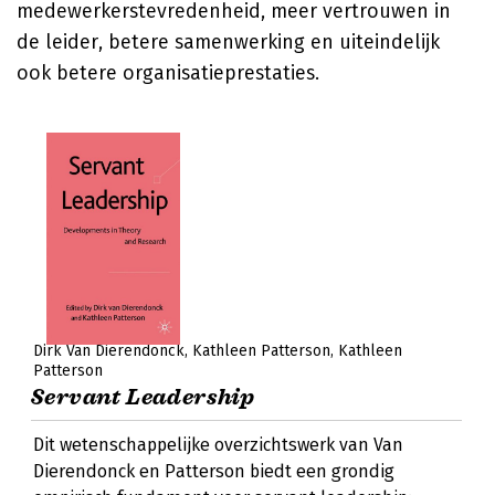
medewerkerstevredenheid, meer vertrouwen in
de leider, betere samenwerking en uiteindelijk
ook betere organisatieprestaties.
Dirk Van Dierendonck
Kathleen Patterson
Kathleen
Patterson
Servant Leadership
Dit wetenschappelijke overzichtswerk van Van
Dierendonck en Patterson biedt een grondig