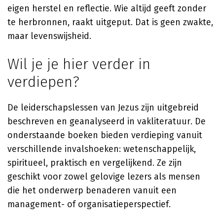
eigen herstel en reflectie. Wie altijd geeft zonder
te herbronnen, raakt uitgeput. Dat is geen zwakte,
maar levenswijsheid.
Wil je je hier verder in
verdiepen?
De leiderschapslessen van Jezus zijn uitgebreid
beschreven en geanalyseerd in vakliteratuur. De
onderstaande boeken bieden verdieping vanuit
verschillende invalshoeken: wetenschappelijk,
spiritueel, praktisch en vergelijkend. Ze zijn
geschikt voor zowel gelovige lezers als mensen
die het onderwerp benaderen vanuit een
management- of organisatieperspectief.