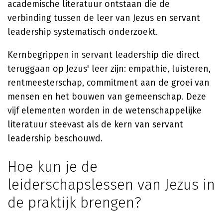
academische literatuur ontstaan die de
verbinding tussen de leer van Jezus en servant
leadership systematisch onderzoekt.
Kernbegrippen in servant leadership die direct
teruggaan op Jezus' leer zijn: empathie, luisteren,
rentmeesterschap, commitment aan de groei van
mensen en het bouwen van gemeenschap. Deze
vijf elementen worden in de wetenschappelijke
literatuur steevast als de kern van servant
leadership beschouwd.
Hoe kun je de
leiderschapslessen van Jezus in
de praktijk brengen?