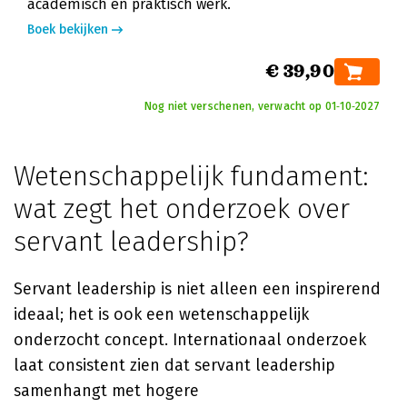
academisch en praktisch werk.
Boek bekijken
€ 39,90
Nog niet verschenen, verwacht op 01‑10‑2027
Wetenschappelijk fundament:
wat zegt het onderzoek over
servant leadership?
Servant leadership is niet alleen een inspirerend
ideaal; het is ook een wetenschappelijk
onderzocht concept. Internationaal onderzoek
laat consistent zien dat servant leadership
samenhangt met hogere