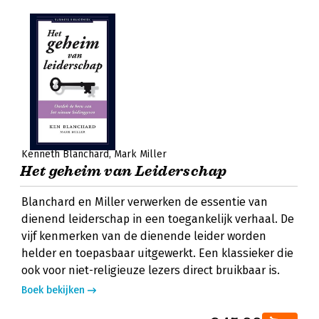
Kenneth Blanchard
Mark Miller
Het geheim van Leiderschap
Blanchard en Miller verwerken de essentie van
dienend leiderschap in een toegankelijk verhaal. De
vijf kenmerken van de dienende leider worden
helder en toepasbaar uitgewerkt. Een klassieker die
ook voor niet-religieuze lezers direct bruikbaar is.
Boek bekijken