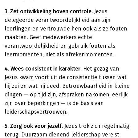
3. Zet ontwikkeling boven controle.
Jezus
delegeerde verantwoordelijkheid aan zijn
leerlingen en vertrouwde hen ook als ze fouten
maakten. Geef medewerkers echte
verantwoordelijkheid en gebruik fouten als
leermomenten, niet als afrekenmomenten.
4. Wees consistent in karakter.
Het gezag van
Jezus kwam voort uit de consistentie tussen wat
hij zei en wat hij deed. Betrouwbaarheid in kleine
dingen — op tijd zijn, afspraken nakomen, eerlijk
zijn over beperkingen — is de basis van
leiderschapsvertrouwen.
5. Zorg ook voor jezelf.
Jezus trok zich regelmatig
terug. Duurzaam dienend leiderschap vereist