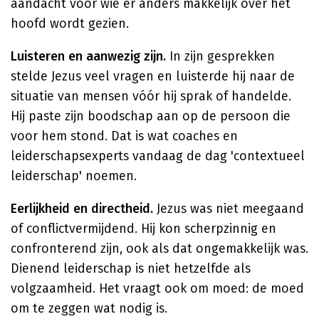
aandacht voor wie er anders makkelijk over het
hoofd wordt gezien.
Luisteren en aanwezig zijn.
In zijn gesprekken
stelde Jezus veel vragen en luisterde hij naar de
situatie van mensen vóór hij sprak of handelde.
Hij paste zijn boodschap aan op de persoon die
voor hem stond. Dat is wat coaches en
leiderschapsexperts vandaag de dag 'contextueel
leiderschap' noemen.
Eerlijkheid en directheid.
Jezus was niet meegaand
of conflictvermijdend. Hij kon scherpzinnig en
confronterend zijn, ook als dat ongemakkelijk was.
Dienend leiderschap is niet hetzelfde als
volgzaamheid. Het vraagt ook om moed: de moed
om te zeggen wat nodig is.