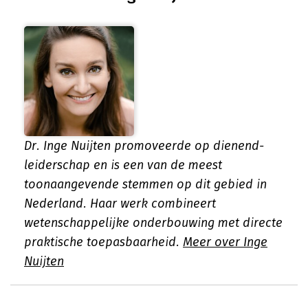
Dr. Inge Nuijten promoveerde op dienend-
leiderschap en is een van de meest
toonaangevende stemmen op dit gebied in
Nederland. Haar werk combineert
wetenschappelijke onderbouwing met directe
praktische toepasbaarheid.
Meer over Inge
Nuijten