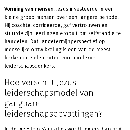
Vorming van mensen.
Jezus investeerde in een
kleine groep mensen over een langere periode.
Hij coachte, corrigeerde, gaf vertrouwen en
stuurde zijn leerlingen eropuit om zelfstandig te
handelen. Dat langetermijnperspectief op
menselijke ontwikkeling is een van de meest
herkenbare elementen voor moderne
leiderschapsdenkers.
Hoe verschilt Jezus'
leiderschapsmodel van
gangbare
leiderschapsopvattingen?
In de meeste organisaties wordt leiderschap nog