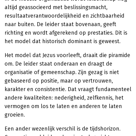
altijd geassocieerd met beslissingsmacht,
resultaatverantwoordelijkheid en zichtbaarheid
naar buiten. De leider staat bovenaan, geeft
richting en wordt afgerekend op prestaties. Dit is
het model dat historisch dominant is geweest.
Het model dat Jezus voorleeft, draait die piramide
om. De leider staat onderaan en draagt de
organisatie of gemeenschap. Zijn gezag is niet
gebaseerd op positie, maar op vertrouwen,
karakter en consistentie. Dat vraagt fundamenteel
andere kwaliteiten: nederigheid, zelfkennis, het
vermogen om los te laten en anderen te laten
groeien.
Een ander wezenlijk verschil is de tijdshorizon.