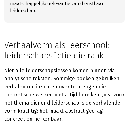
maatschappelijke relevantie van dienstbaar
leiderschap.
Verhaalvorm als leerschool:
leiderschapsfictie die raakt
Niet alle leiderschapslessen komen binnen via
analytische teksten. Sommige boeken gebruiken
verhalen om inzichten over te brengen die
theoretische werken niet altijd bereiken. Juist voor
het thema dienend leiderschap is de verhalende
vorm krachtig: het maakt abstract gedrag
concreet en herkenbaar.