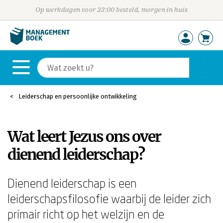
Op werkdagen voor 23:00 besteld, morgen in huis
Leiderschap en persoonlijke ontwikkeling
Wat leert Jezus ons over
dienend leiderschap?
Dienend leiderschap is een
leiderschapsfilosofie waarbij de leider zich
primair richt op het welzijn en de