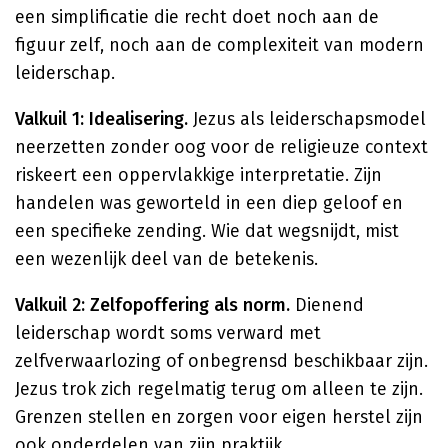
een simplificatie die recht doet noch aan de
figuur zelf, noch aan de complexiteit van modern
leiderschap.
Valkuil 1: Idealisering.
Jezus als leiderschapsmodel
neerzetten zonder oog voor de religieuze context
riskeert een oppervlakkige interpretatie. Zijn
handelen was geworteld in een diep geloof en
een specifieke zending. Wie dat wegsnijdt, mist
een wezenlijk deel van de betekenis.
Valkuil 2: Zelfopoffering als norm.
Dienend
leiderschap wordt soms verward met
zelfverwaarlozing of onbegrensd beschikbaar zijn.
Jezus trok zich regelmatig terug om alleen te zijn.
Grenzen stellen en zorgen voor eigen herstel zijn
ook onderdelen van zijn praktijk.