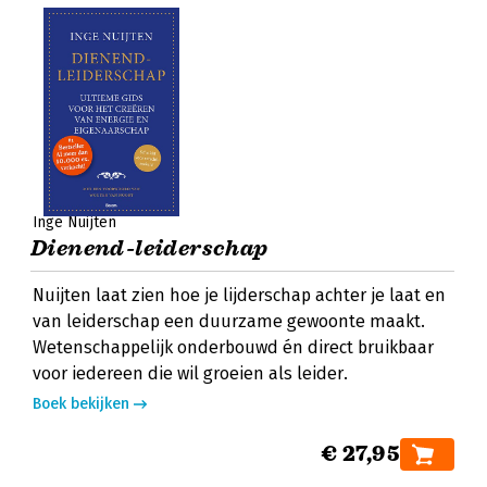
Inge Nuijten
Dienend-leiderschap
Nuijten laat zien hoe je lijderschap achter je laat en
van leiderschap een duurzame gewoonte maakt.
Wetenschappelijk onderbouwd én direct bruikbaar
voor iedereen die wil groeien als leider.
Boek bekijken
€ 27,95