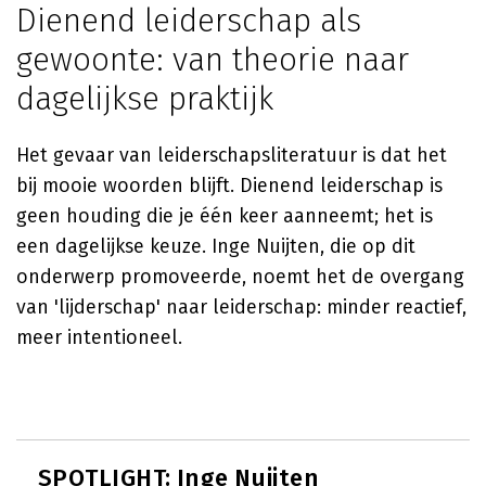
Dienend leiderschap als
gewoonte: van theorie naar
dagelijkse praktijk
Het gevaar van leiderschapsliteratuur is dat het
bij mooie woorden blijft. Dienend leiderschap is
geen houding die je één keer aanneemt; het is
een dagelijkse keuze. Inge Nuijten, die op dit
onderwerp promoveerde, noemt het de overgang
van 'lijderschap' naar leiderschap: minder reactief,
meer intentioneel.
SPOTLIGHT: Inge Nuijten