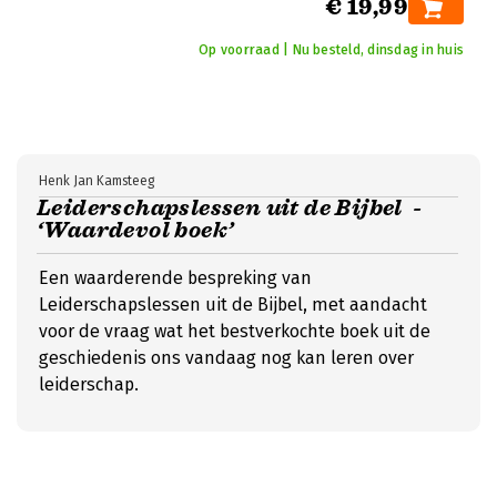
€ 19,99
Op voorraad | Nu besteld, dinsdag in huis
Henk Jan Kamsteeg
Leiderschapslessen uit de Bijbel -
‘Waardevol boek’
Een waarderende bespreking van
Leiderschapslessen uit de Bijbel, met aandacht
voor de vraag wat het bestverkochte boek uit de
geschiedenis ons vandaag nog kan leren over
leiderschap.