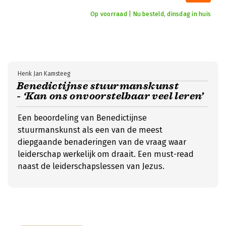
Op voorraad | Nu besteld, dinsdag in huis
Henk Jan Kamsteeg
Benedictijnse stuurmanskunst
- ‘Kan ons onvoorstelbaar veel leren’
Een beoordeling van Benedictijnse
stuurmanskunst als een van de meest
diepgaande benaderingen van de vraag waar
leiderschap werkelijk om draait. Een must-read
naast de leiderschapslessen van Jezus.