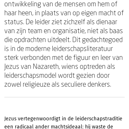
ontwikkeling van de mensen om hem of
haar heen, in plaats van op eigen macht of
status. De leider ziet zichzelf als dienaar
van zijn team en organisatie, niet als baas
die opdrachten uitdeelt. Dit gedachtegoed
is in de moderne leiderschapsliteratuur
sterk verbonden met de figuur en leer van
Jezus van Nazareth, wiens optreden als
leiderschapsmodel wordt gezien door
zowel religieuze als seculiere denkers.
Jezus vertegenwoordigt in de leiderschapstraditie
een radicaal ander machtsideaal: hij waste de