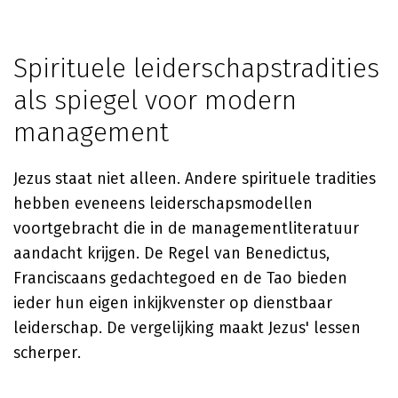
Spirituele leiderschapstradities
als spiegel voor modern
management
Jezus staat niet alleen. Andere spirituele tradities
hebben eveneens leiderschapsmodellen
voortgebracht die in de managementliteratuur
aandacht krijgen. De Regel van Benedictus,
Franciscaans gedachtegoed en de Tao bieden
ieder hun eigen inkijkvenster op dienstbaar
leiderschap. De vergelijking maakt Jezus' lessen
scherper.