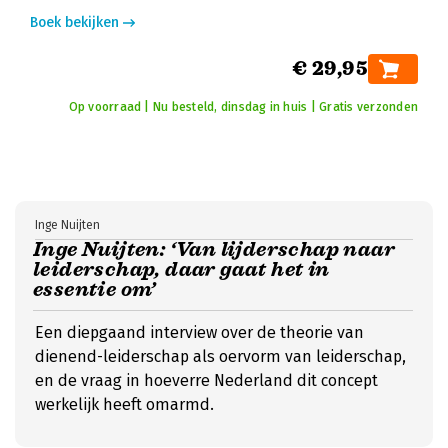
Boek bekijken
€ 29,95
Op voorraad | Nu besteld, dinsdag in huis | Gratis verzonden
Inge Nuijten
Inge Nuijten: ‘Van lijderschap naar
leiderschap, daar gaat het in
essentie om’
Een diepgaand interview over de theorie van
dienend-leiderschap als oervorm van leiderschap,
en de vraag in hoeverre Nederland dit concept
werkelijk heeft omarmd.