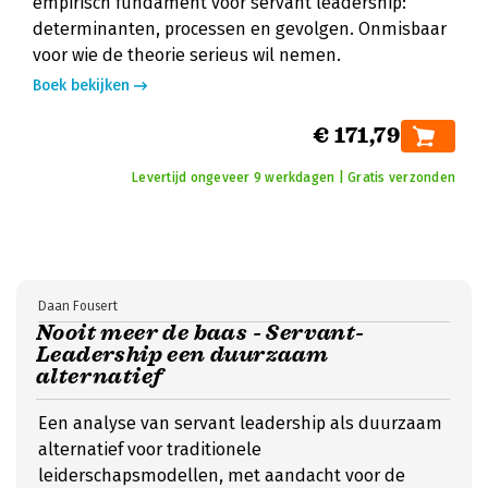
empirisch fundament voor servant leadership:
determinanten, processen en gevolgen. Onmisbaar
voor wie de theorie serieus wil nemen.
Boek bekijken
€ 171,79
Levertijd ongeveer 9 werkdagen | Gratis verzonden
Daan Fousert
Nooit meer de baas - Servant-
Leadership een duurzaam
alternatief
Een analyse van servant leadership als duurzaam
alternatief voor traditionele
leiderschapsmodellen, met aandacht voor de