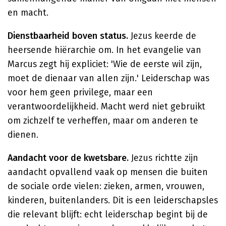
en macht.
Dienstbaarheid boven status.
Jezus keerde de
heersende hiërarchie om. In het evangelie van
Marcus zegt hij expliciet: 'Wie de eerste wil zijn,
moet de dienaar van allen zijn.' Leiderschap was
voor hem geen privilege, maar een
verantwoordelijkheid. Macht werd niet gebruikt
om zichzelf te verheffen, maar om anderen te
dienen.
Aandacht voor de kwetsbare.
Jezus richtte zijn
aandacht opvallend vaak op mensen die buiten
de sociale orde vielen: zieken, armen, vrouwen,
kinderen, buitenlanders. Dit is een leiderschapsles
die relevant blijft: echt leiderschap begint bij de