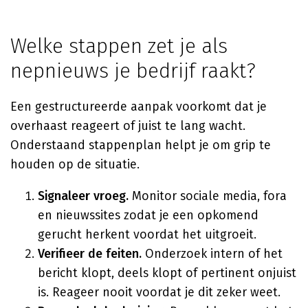
Welke stappen zet je als
nepnieuws je bedrijf raakt?
Een gestructureerde aanpak voorkomt dat je
overhaast reageert of juist te lang wacht.
Onderstaand stappenplan helpt je om grip te
houden op de situatie.
Signaleer vroeg.
Monitor sociale media, fora
en nieuwssites zodat je een opkomend
gerucht herkent voordat het uitgroeit.
Verifieer de feiten.
Onderzoek intern of het
bericht klopt, deels klopt of pertinent onjuist
is. Reageer nooit voordat je dit zeker weet.