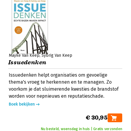
Mayke Van Keep
Sybrig Van Keep
Issuedenken
Issuedenken helpt organisaties om gevoelige
thema's vroeg te herkennen en te managen. Zo
voorkom je dat sluimerende kwesties de brandstof
worden voor nepnieuws en reputatieschade.
Boek bekijken
€ 30,95
Nu besteld, woensdag in huis | Gratis verzonden