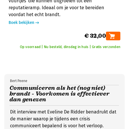
vuurtjes' die kunnen uitgroeien tot een
reputatieramp. Ideaal om je voor te bereiden
voordat het echt brandt.
Boek bekijken
€ 32,00
Op voorraad | Nu besteld, dinsdag in huis | Gratis verzonden
Bert Peene
Communiceren als het (nog niet)
brandt - Voorkomen is effectiever
dan genezen
Dit interview met Eveline De Ridder benadrukt dat
de manier waarop je tijdens een crisis
communiceert bepalend is voor het verloop.