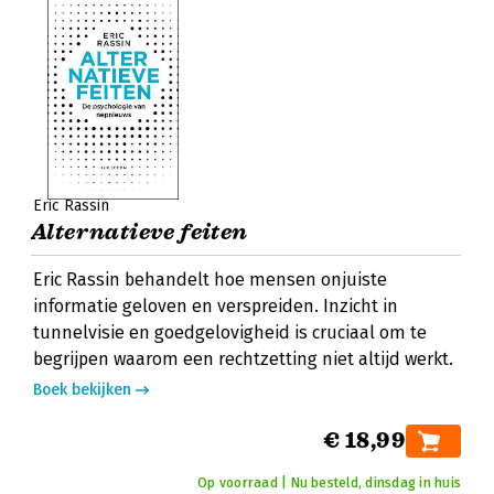
Eric Rassin
Alternatieve feiten
Eric Rassin behandelt hoe mensen onjuiste
informatie geloven en verspreiden. Inzicht in
tunnelvisie en goedgelovigheid is cruciaal om te
begrijpen waarom een rechtzetting niet altijd werkt.
Boek bekijken
€ 18,99
Op voorraad | Nu besteld, dinsdag in huis