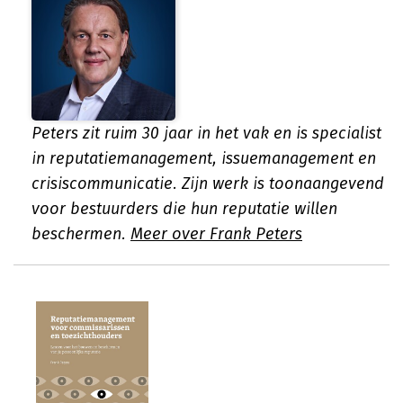
Peters zit ruim 30 jaar in het vak en is specialist
in reputatiemanagement, issuemanagement en
crisiscommunicatie. Zijn werk is toonaangevend
voor bestuurders die hun reputatie willen
beschermen.
Meer over Frank Peters