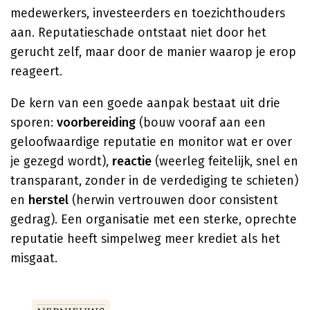
medewerkers, investeerders en toezichthouders
aan. Reputatieschade ontstaat niet door het
gerucht zelf, maar door de manier waarop je erop
reageert.
De kern van een goede aanpak bestaat uit drie
sporen:
voorbereiding
(bouw vooraf aan een
geloofwaardige reputatie en monitor wat er over
je gezegd wordt),
reactie
(weerleg feitelijk, snel en
transparant, zonder in de verdediging te schieten)
en
herstel
(herwin vertrouwen door consistent
gedrag). Een organisatie met een sterke, oprechte
reputatie heeft simpelweg meer krediet als het
misgaat.