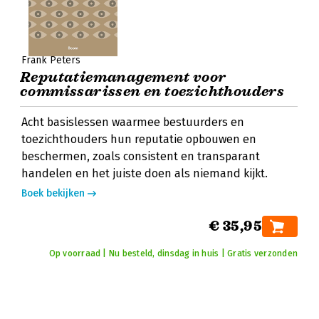
Frank Peters
Reputatiemanagement voor
commissarissen en toezichthouders
Acht basislessen waarmee bestuurders en
toezichthouders hun reputatie opbouwen en
beschermen, zoals consistent en transparant
handelen en het juiste doen als niemand kijkt.
Boek bekijken
€ 35,95
Op voorraad | Nu besteld, dinsdag in huis | Gratis verzonden