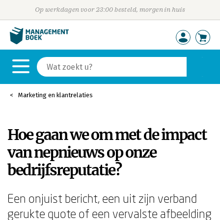
Op werkdagen voor 23:00 besteld, morgen in huis
Marketing en klantrelaties
Hoe gaan we om met de impact
van nepnieuws op onze
bedrijfsreputatie?
Een onjuist bericht, een uit zijn verband
gerukte quote of een vervalste afbeelding