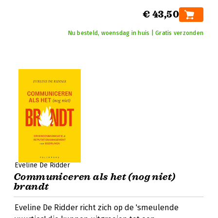
€ 43,50
Nu besteld, woensdag in huis | Gratis verzonden
Eveline De Ridder
Communiceren als het (nog niet)
brandt
Eveline De Ridder richt zich op de 'smeulende