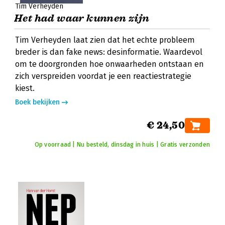
Tim Verheyden
Het had waar kunnen zijn
Tim Verheyden laat zien dat het echte probleem
breder is dan fake news: desinformatie. Waardevol
om te doorgronden hoe onwaarheden ontstaan en
zich verspreiden voordat je een reactiestrategie
kiest.
Boek bekijken
€ 24,50
Op voorraad | Nu besteld, dinsdag in huis | Gratis verzonden