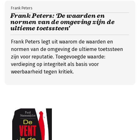
Frank Peters
Frank Peters: ‘De waarden en
normen van de omgeving zijn de
ultieme toetssteen’
Frank Peters legt uit waarom de waarden en
normen van de omgeving de ultieme toetssteen
zijn voor reputatie. Toegevoegde waarde:
verdieping op integriteit als basis voor
weerbaarheid tegen kritiek.