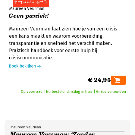
Maureen Veurman
Geen paniek!
Maureen Veurman laat zien hoe je van een crisis
een kans maakt en waarom voorbereiding,
transparantie en snelheid het verschil maken.
Praktisch handboek voor eerste hulp bij
crisiscommunicatie.
Boek bekijken
€ 24,95
Op voorraad | Nu besteld, dinsdag in huis | Gratis verzonden
Maureen Veurman
Maureen Veurman: ‘Zonder