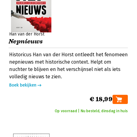
Han van der Horst
Nepnieuws
Historicus Han van der Horst ontleedt het fenomeen
nepnieuws met historische context. Helpt om
nuchter te blijven en het verschijnsel niet als iets
volledig nieuws te zien.
Boek bekijken
€ 18,99
Op voorraad | Nu besteld, dinsdag in huis