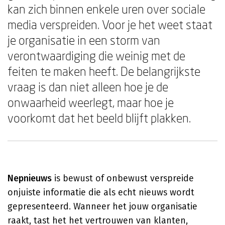
kan zich binnen enkele uren over sociale
media verspreiden. Voor je het weet staat
je organisatie in een storm van
verontwaardiging die weinig met de
feiten te maken heeft. De belangrijkste
vraag is dan niet alleen hoe je de
onwaarheid weerlegt, maar hoe je
voorkomt dat het beeld blijft plakken.
Nepnieuws
is bewust of onbewust verspreide
onjuiste informatie die als echt nieuws wordt
gepresenteerd. Wanneer het jouw organisatie
raakt, tast het het vertrouwen van klanten,