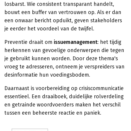
losbarst. Wie consistent transparant handelt,
bouwt een buffer van vertrouwen op. Als er dan
een onwaar bericht opduikt, geven stakeholders
je eerder het voordeel van de twijfel.
Preventie draait om
issuemanagement
: het tijdig
herkennen van gevoelige onderwerpen die tegen
je gebruikt kunnen worden. Door deze thema's
vroeg te adresseren, ontneem je verspreiders van
desinformatie hun voedingsbodem.
Daarnaast is voorbereiding op crisiscommunicatie
essentieel. Een draaiboek, duidelijke rolverdeling
en getrainde woordvoerders maken het verschil
tussen een beheerste reactie en paniek.