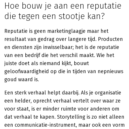
Hoe bouw je aan een reputatie
die tegen een stootje kan?
Reputatie is geen marketinglaagje maar het
resultaat van gedrag over langere tijd. Producten
en diensten zijn inwisselbaar; het is de reputatie
van een bedrijf die het verschil maakt. Wie het
juiste doet als niemand kijkt, bouwt
geloofwaardigheid op die in tijden van nepnieuws
goud waard is.
Een sterk verhaal helpt daarbij. Als je organisatie
een helder, oprecht verhaal vertelt over waar ze
voor staat, is er minder ruimte voor anderen om
dat verhaal te kapen. Storytelling is zo niet alleen
een communicatie-instrument, maar ook een vorm