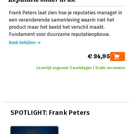
Frank Peters laat zien hoe je reputaties managet in
een veranderende samenleving waarin niet het
product maar het beeld het verschil maakt.
Fundament voor duurzame reputatieopbouw.
Boek bekijken
€ 34,95
Levertijd ongeveer 3 werkdagen | Gratis verzonden
SPOTLIGHT: Frank Peters