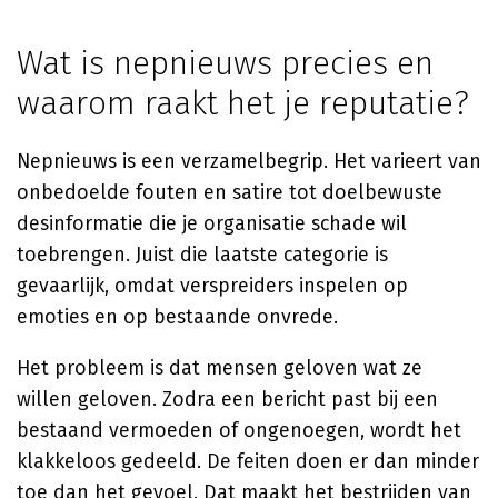
Wat is nepnieuws precies en
waarom raakt het je reputatie?
Nepnieuws is een verzamelbegrip. Het varieert van
onbedoelde fouten en satire tot doelbewuste
desinformatie die je organisatie schade wil
toebrengen. Juist die laatste categorie is
gevaarlijk, omdat verspreiders inspelen op
emoties en op bestaande onvrede.
Het probleem is dat mensen geloven wat ze
willen geloven. Zodra een bericht past bij een
bestaand vermoeden of ongenoegen, wordt het
klakkeloos gedeeld. De feiten doen er dan minder
toe dan het gevoel. Dat maakt het bestrijden van