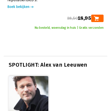
Boek bekijken
18,95
38,50
Nu besteld, woensdag in huis | Gratis verzonden
SPOTLIGHT: Alex van Leeuwen