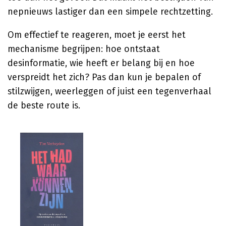
nepnieuws lastiger dan een simpele rechtzetting.
Om effectief te reageren, moet je eerst het
mechanisme begrijpen: hoe ontstaat
desinformatie, wie heeft er belang bij en hoe
verspreidt het zich? Pas dan kun je bepalen of
stilzwijgen, weerleggen of juist een tegenverhaal
de beste route is.