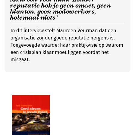
reputatie heb je geen omzet, geen
klanten, geen medewerkers,
helemaal niets’
In dit interview stelt Maureen Veurman dat een
organisatie zonder goede reputatie nergens is.
Toegevoegde waarde: haar praktijkvisie op waarom
een crisisplan klaar moet liggen voordat het
misgaat.