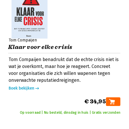
Tom Compaijen
Klaar voor elke crisis
Tom Compaijen benadrukt dat de echte crisis niet is
wat je overkomt, maar hoe je reageert. Concreet
voor organisaties die zich willen wapenen tegen
onverwachte reputatiedreigingen.
Boek bekijken
€ 34,95
Op voorraad | Nu besteld, dinsdag in huis | Gratis verzonden