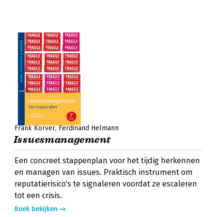
Frank Körver
Ferdinand Helmann
Issuesmanagement
Een concreet stappenplan voor het tijdig herkennen
en managen van issues. Praktisch instrument om
reputatierisico's te signaleren voordat ze escaleren
tot een crisis.
Boek bekijken