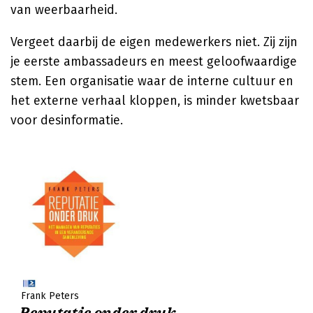
van weerbaarheid.
Vergeet daarbij de eigen medewerkers niet. Zij zijn
je eerste ambassadeurs en meest geloofwaardige
stem. Een organisatie waar de interne cultuur en
het externe verhaal kloppen, is minder kwetsbaar
voor desinformatie.
Frank Peters
Reputatie onder druk