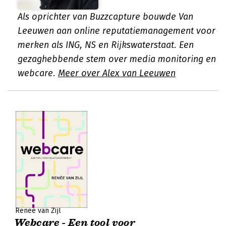
Als oprichter van Buzzcapture bouwde Van
Leeuwen aan online reputatiemanagement voor
merken als ING, NS en Rijkswaterstaat. Een
gezaghebbende stem over media monitoring en
webcare.
Meer over Alex van Leeuwen
Renée van Zijl
Webcare - Een tool voor