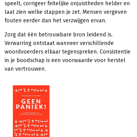
speelt, corrigeer feitelijke onjuistheden helder en
laat zien welke stappen je zet. Mensen vergeven
fouten eerder dan het verzwijgen ervan.
Zorg dat één betrouwbare bron leidend is.
Verwarring ontstaat wanneer verschillende
woordvoerders elkaar tegenspreken. Consistentie
in je boodschap is een voorwaarde voor herstel
van vertrouwen.