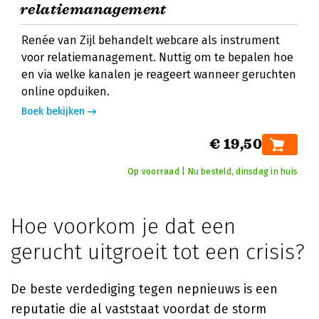
relatiemanagement
Renée van Zijl behandelt webcare als instrument
voor relatiemanagement. Nuttig om te bepalen hoe
en via welke kanalen je reageert wanneer geruchten
online opduiken.
Boek bekijken
€ 19,50
Op voorraad | Nu besteld, dinsdag in huis
Hoe voorkom je dat een
gerucht uitgroeit tot een crisis?
De beste verdediging tegen nepnieuws is een
reputatie die al vaststaat voordat de storm