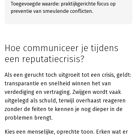
Toegevoegde waarde: praktijkgerichte focus op
preventie van smeulende conflicten.
Hoe communiceer je tijdens
een reputatiecrisis?
Als een gerucht toch uitgroeit tot een crisis, geldt:
transparantie en snelheid winnen het van
verdediging en vertraging. Zwijgen wordt vaak
uitgelegd als schuld, terwijl overhaast reageren
zonder de feiten te kennen je nog dieper in de
problemen brengt.
Kies een menselijke, oprechte toon. Erken wat er