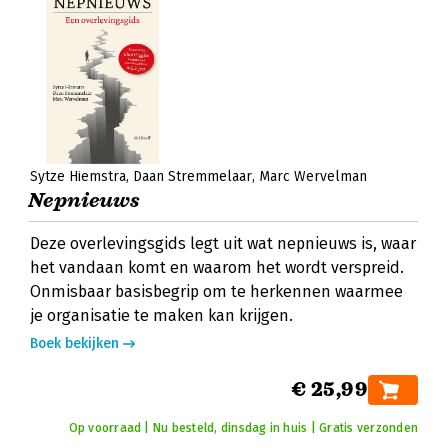
Sytze Hiemstra
Daan Stremmelaar
Marc Wervelman
Nepnieuws
Deze overlevingsgids legt uit wat nepnieuws is, waar
het vandaan komt en waarom het wordt verspreid.
Onmisbaar basisbegrip om te herkennen waarmee
je organisatie te maken kan krijgen.
Boek bekijken
€ 25,99
Op voorraad | Nu besteld, dinsdag in huis | Gratis verzonden