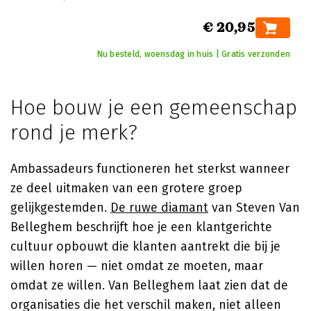
€ 20,95
Nu besteld, woensdag in huis | Gratis verzonden
Hoe bouw je een gemeenschap
rond je merk?
Ambassadeurs functioneren het sterkst wanneer
ze deel uitmaken van een grotere groep
gelijkgestemden.
De ruwe diamant
van Steven Van
Belleghem beschrijft hoe je een klantgerichte
cultuur opbouwt die klanten aantrekt die bij je
willen horen — niet omdat ze moeten, maar
omdat ze willen. Van Belleghem laat zien dat de
organisaties die het verschil maken, niet alleen