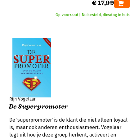
€ 17,99
Op voorraad | Nu besteld, dinsdag in huis
Rijn Vogelaar
De Superpromoter
De 'superpromoter' is de klant die niet alleen loyaal
is, maar ook anderen enthousiasmeert. Vogelaar
legt uit hoe je deze groep herkent, activeert en