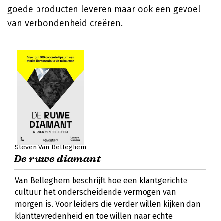
goede producten leveren maar ook een gevoel
van verbondenheid creëren.
Steven Van Belleghem
De ruwe diamant
Van Belleghem beschrijft hoe een klantgerichte
cultuur het onderscheidende vermogen van
morgen is. Voor leiders die verder willen kijken dan
klanttevredenheid en toe willen naar echte