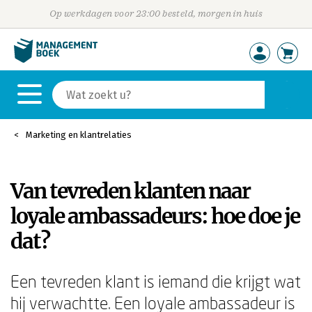
Op werkdagen voor 23:00 besteld, morgen in huis
Marketing en klantrelaties
Van tevreden klanten naar
loyale ambassadeurs: hoe doe je
dat?
Een tevreden klant is iemand die krijgt wat
hij verwachtte. Een loyale ambassadeur is