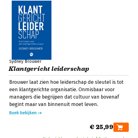
Sydney Brouwer
Klantgericht leiderschap
Brouwer laat zien hoe leiderschap de sleutel is tot
een klantgerichte organisatie. Onmisbaar voor
managers die begrijpen dat cultuur van bovenaf
begint maar van binnenuit moet leven.
Boek bekijken
€ 25,99