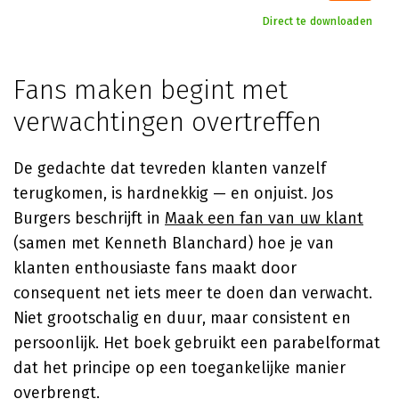
Direct te downloaden
Fans maken begint met
verwachtingen overtreffen
De gedachte dat tevreden klanten vanzelf
terugkomen, is hardnekkig — en onjuist. Jos
Burgers beschrijft in
Maak een fan van uw klant
(samen met Kenneth Blanchard) hoe je van
klanten enthousiaste fans maakt door
consequent net iets meer te doen dan verwacht.
Niet grootschalig en duur, maar consistent en
persoonlijk. Het boek gebruikt een parabelformat
dat het principe op een toegankelijke manier
overbrengt.