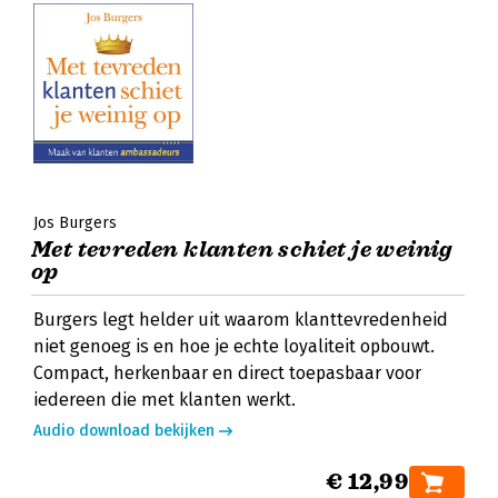
Jos Burgers
Met tevreden klanten schiet je weinig
op
Burgers legt helder uit waarom klanttevredenheid
niet genoeg is en hoe je echte loyaliteit opbouwt.
Compact, herkenbaar en direct toepasbaar voor
iedereen die met klanten werkt.
Audio download bekijken
€ 12,99