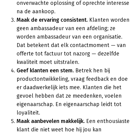
onverwachte oplossing of oprechte interesse
na de aankoop.
Maak de ervaring consistent.
Klanten worden
geen ambassadeur van een afdeling; ze
worden ambassadeur van een organisatie.
Dat betekent dat elk contactmoment — van
offerte tot factuur tot nazorg — dezelfde
kwaliteit moet uitstralen.
Geef klanten een stem.
Betrek hen bij
productontwikkeling, vraag feedback en doe
er daadwerkelijk iets mee. Klanten die het
gevoel hebben dat ze meedenken, voelen
eigenaarschap. En eigenaarschap leidt tot
loyaliteit.
Maak aanbevelen makkelijk.
Een enthousiaste
klant die niet weet hoe hij jou kan