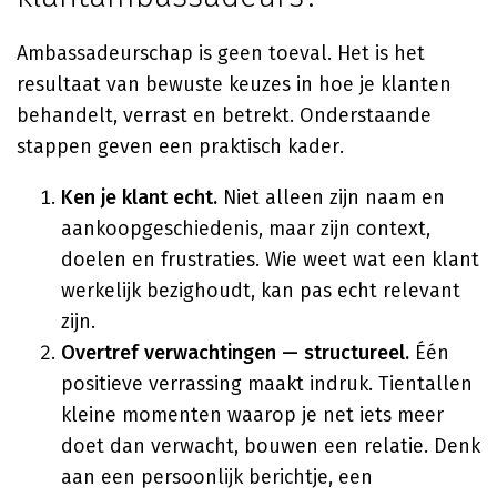
Ambassadeurschap is geen toeval. Het is het
resultaat van bewuste keuzes in hoe je klanten
behandelt, verrast en betrekt. Onderstaande
stappen geven een praktisch kader.
Ken je klant echt.
Niet alleen zijn naam en
aankoopgeschiedenis, maar zijn context,
doelen en frustraties. Wie weet wat een klant
werkelijk bezighoudt, kan pas echt relevant
zijn.
Overtref verwachtingen — structureel.
Één
positieve verrassing maakt indruk. Tientallen
kleine momenten waarop je net iets meer
doet dan verwacht, bouwen een relatie. Denk
aan een persoonlijk berichtje, een