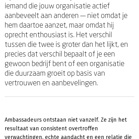
iemand die jouw organisatie actief
aanbeveelt aan anderen — niet omdat je
hem daartoe aanzet, maar omdat hij
oprecht enthousiast is. Het verschil
tussen die twee is groter dan het lijkt, en
precies dat verschil bepaalt of je een
gewoon bedrijf bent of een organisatie
die duurzaam groeit op basis van
vertrouwen en aanbevelingen.
Ambassadeurs ontstaan niet vanzelf. Ze zijn het
resultaat van consistent overtroffen
verwachtingen, echte aandacht en een relatie die