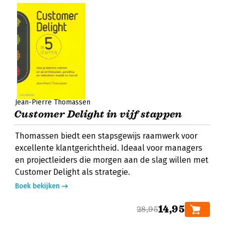
Jean-Pierre Thomassen
Customer Delight in vijf stappen
Thomassen biedt een stapsgewijs raamwerk voor
excellente klantgerichtheid. Ideaal voor managers
en projectleiders die morgen aan de slag willen met
Customer Delight als strategie.
Boek bekijken
14,95
28,95