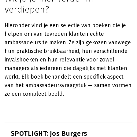
verdiepen?
Hieronder vind je een selectie van boeken die je
helpen om van tevreden klanten echte
ambassadeurs te maken. Ze zijn gekozen vanwege
hun praktische bruikbaarheid, hun verschillende
invalshoeken en hun relevantie voor zowel
managers als iedereen die dagelijks met klanten
werkt. Elk boek behandelt een specifiek aspect
van het ambassadeursvraagstuk — samen vormen
ze een compleet beeld.
SPOTLIGHT: Jos Burgers