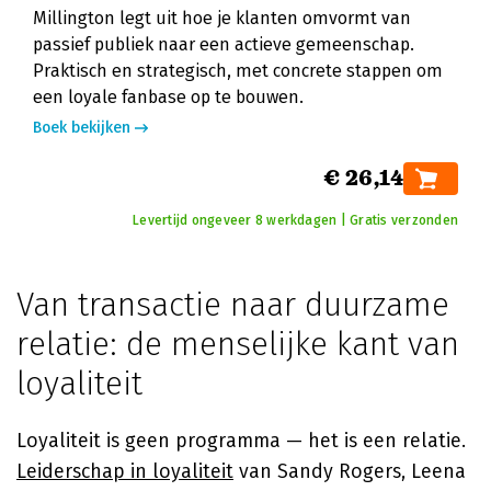
Millington legt uit hoe je klanten omvormt van
passief publiek naar een actieve gemeenschap.
Praktisch en strategisch, met concrete stappen om
een loyale fanbase op te bouwen.
Boek bekijken
€ 26,14
Levertijd ongeveer 8 werkdagen | Gratis verzonden
Van transactie naar duurzame
relatie: de menselijke kant van
loyaliteit
Loyaliteit is geen programma — het is een relatie.
Leiderschap in loyaliteit
van Sandy Rogers, Leena