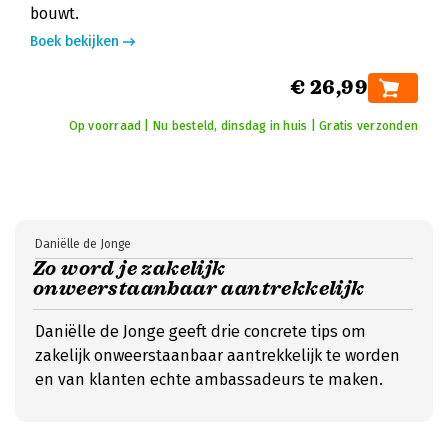
bouwt.
Boek bekijken
€ 26,99
Op voorraad | Nu besteld, dinsdag in huis | Gratis verzonden
Daniëlle de Jonge
Zo word je zakelijk
onweerstaanbaar aantrekkelijk
Daniëlle de Jonge geeft drie concrete tips om
zakelijk onweerstaanbaar aantrekkelijk te worden
en van klanten echte ambassadeurs te maken.