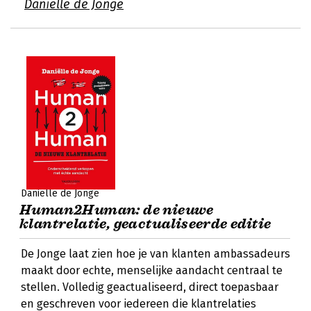
Daniëlle de Jonge
Daniëlle de Jonge
Human2Human: de nieuwe
klantrelatie, geactualiseerde editie
De Jonge laat zien hoe je van klanten ambassadeurs
maakt door echte, menselijke aandacht centraal te
stellen. Volledig geactualiseerd, direct toepasbaar
en geschreven voor iedereen die klantrelaties