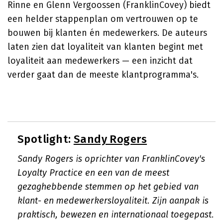
Rinne en Glenn Vergoossen (FranklinCovey) biedt
een helder stappenplan om vertrouwen op te
bouwen bij klanten én medewerkers. De auteurs
laten zien dat loyaliteit van klanten begint met
loyaliteit aan medewerkers — een inzicht dat
verder gaat dan de meeste klantprogramma's.
Spotlight:
Sandy Rogers
Sandy Rogers is oprichter van FranklinCovey's
Loyalty Practice en een van de meest
gezaghebbende stemmen op het gebied van
klant- en medewerkersloyaliteit. Zijn aanpak is
praktisch, bewezen en internationaal toegepast.