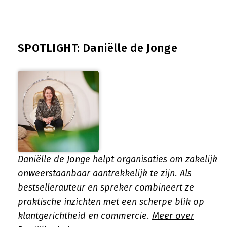
SPOTLIGHT: Daniëlle de Jonge
Daniëlle de Jonge helpt organisaties om zakelijk
onweerstaanbaar aantrekkelijk te zijn. Als
bestsellerauteur en spreker combineert ze
praktische inzichten met een scherpe blik op
klantgerichtheid en commercie.
Meer over