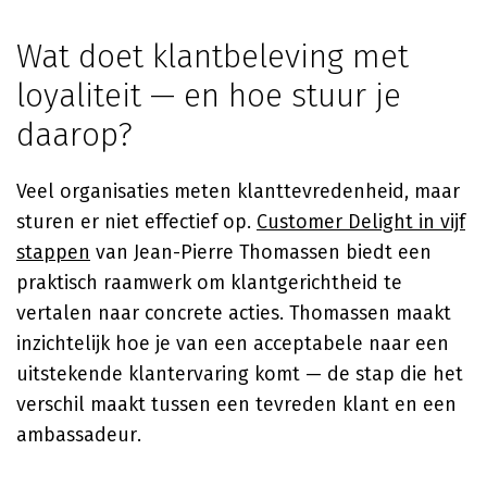
Wat doet klantbeleving met
loyaliteit — en hoe stuur je
daarop?
Veel organisaties meten klanttevredenheid, maar
sturen er niet effectief op.
Customer Delight in vijf
stappen
van Jean-Pierre Thomassen biedt een
praktisch raamwerk om klantgerichtheid te
vertalen naar concrete acties. Thomassen maakt
inzichtelijk hoe je van een acceptabele naar een
uitstekende klantervaring komt — de stap die het
verschil maakt tussen een tevreden klant en een
ambassadeur.