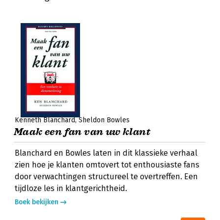
Kenneth Blanchard
Sheldon Bowles
Maak een fan van uw klant
Blanchard en Bowles laten in dit klassieke verhaal
zien hoe je klanten omtovert tot enthousiaste fans
door verwachtingen structureel te overtreffen. Een
tijdloze les in klantgerichtheid.
Boek bekijken