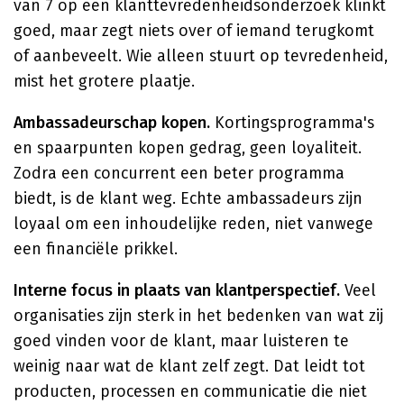
van 7 op een klanttevredenheidsonderzoek klinkt
goed, maar zegt niets over of iemand terugkomt
of aanbeveelt. Wie alleen stuurt op tevredenheid,
mist het grotere plaatje.
Ambassadeurschap kopen.
Kortingsprogramma's
en spaarpunten kopen gedrag, geen loyaliteit.
Zodra een concurrent een beter programma
biedt, is de klant weg. Echte ambassadeurs zijn
loyaal om een inhoudelijke reden, niet vanwege
een financiële prikkel.
Interne focus in plaats van klantperspectief.
Veel
organisaties zijn sterk in het bedenken van wat zij
goed vinden voor de klant, maar luisteren te
weinig naar wat de klant zelf zegt. Dat leidt tot
producten, processen en communicatie die niet