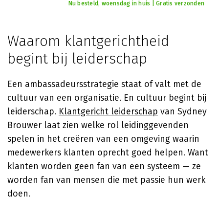
Nu besteld, woensdag in huis | Gratis verzonden
Waarom klantgerichtheid
begint bij leiderschap
Een ambassadeursstrategie staat of valt met de
cultuur van een organisatie. En cultuur begint bij
leiderschap.
Klantgericht leiderschap
van Sydney
Brouwer laat zien welke rol leidinggevenden
spelen in het creëren van een omgeving waarin
medewerkers klanten oprecht goed helpen. Want
klanten worden geen fan van een systeem — ze
worden fan van mensen die met passie hun werk
doen.