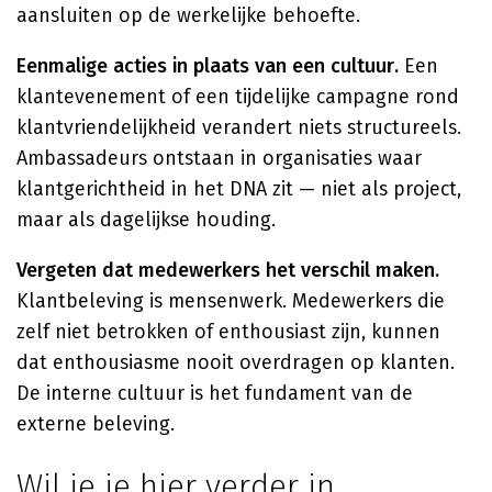
aansluiten op de werkelijke behoefte.
Eenmalige acties in plaats van een cultuur.
Een
klantevenement of een tijdelijke campagne rond
klantvriendelijkheid verandert niets structureels.
Ambassadeurs ontstaan in organisaties waar
klantgerichtheid in het DNA zit — niet als project,
maar als dagelijkse houding.
Vergeten dat medewerkers het verschil maken.
Klantbeleving is mensenwerk. Medewerkers die
zelf niet betrokken of enthousiast zijn, kunnen
dat enthousiasme nooit overdragen op klanten.
De interne cultuur is het fundament van de
externe beleving.
Wil je je hier verder in