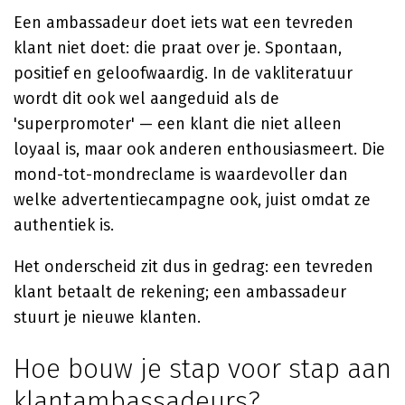
Een ambassadeur doet iets wat een tevreden
klant niet doet: die praat over je. Spontaan,
positief en geloofwaardig. In de vakliteratuur
wordt dit ook wel aangeduid als de
'superpromoter' — een klant die niet alleen
loyaal is, maar ook anderen enthousiasmeert. Die
mond-tot-mondreclame is waardevoller dan
welke advertentiecampagne ook, juist omdat ze
authentiek is.
Het onderscheid zit dus in gedrag: een tevreden
klant betaalt de rekening; een ambassadeur
stuurt je nieuwe klanten.
Hoe bouw je stap voor stap aan
klantambassadeurs?