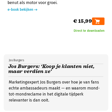
benut als motor voor groei.
e-book bekijken
€ 15,99
Direct te downloaden
Jos Burgers
Jos Burgers: ‘Koop je klanten niet,
maar verdien ze’
Marketingexpert Jos Burgers over hoe je van fans
echte ambassadeurs maakt — en waarom mond-
tot-mondreclame in het digitale tijdperk
relevanter is dan ooit.