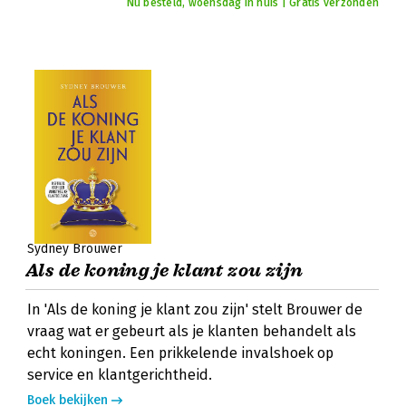
Nu besteld, woensdag in huis | Gratis verzonden
Sydney Brouwer
Als de koning je klant zou zijn
In 'Als de koning je klant zou zijn' stelt Brouwer de
vraag wat er gebeurt als je klanten behandelt als
echt koningen. Een prikkelende invalshoek op
service en klantgerichtheid.
Boek bekijken