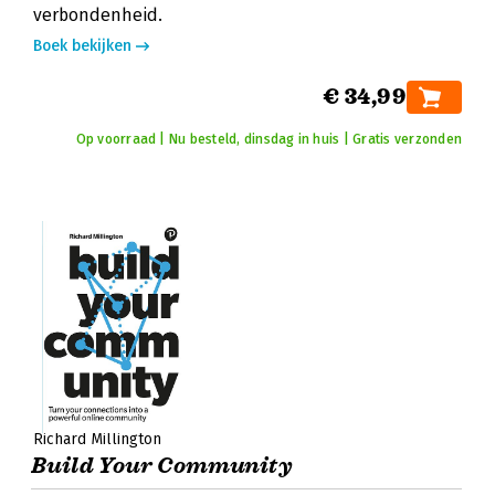
verbondenheid.
Boek bekijken
€ 34,99
Op voorraad | Nu besteld, dinsdag in huis | Gratis verzonden
Richard Millington
Build Your Community