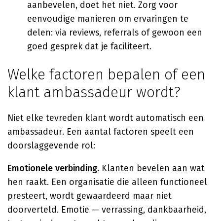
aanbevelen, doet het niet. Zorg voor
eenvoudige manieren om ervaringen te
delen: via reviews, referrals of gewoon een
goed gesprek dat je faciliteert.
Welke factoren bepalen of een
klant ambassadeur wordt?
Niet elke tevreden klant wordt automatisch een
ambassadeur. Een aantal factoren speelt een
doorslaggevende rol:
Emotionele verbinding.
Klanten bevelen aan wat
hen raakt. Een organisatie die alleen functioneel
presteert, wordt gewaardeerd maar niet
doorverteld. Emotie — verrassing, dankbaarheid,