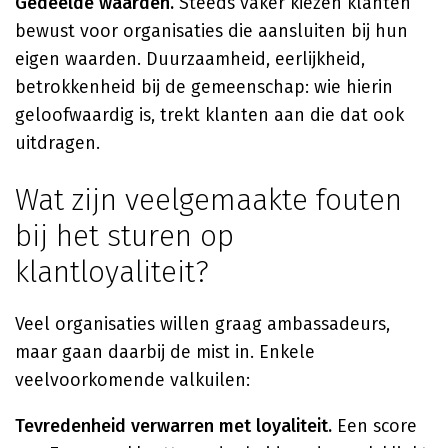
Gedeelde waarden.
Steeds vaker kiezen klanten
bewust voor organisaties die aansluiten bij hun
eigen waarden. Duurzaamheid, eerlijkheid,
betrokkenheid bij de gemeenschap: wie hierin
geloofwaardig is, trekt klanten aan die dat ook
uitdragen.
Wat zijn veelgemaakte fouten
bij het sturen op
klantloyaliteit?
Veel organisaties willen graag ambassadeurs,
maar gaan daarbij de mist in. Enkele
veelvoorkomende valkuilen:
Tevredenheid verwarren met loyaliteit.
Een score