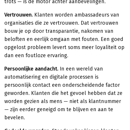
trots — is de motor achter aanbevelingen.
Vertrouwen.
Klanten worden ambassadeurs van
organisaties die ze vertrouwen. Dat vertrouwen
bouw je op door transparantie, nakomen van
beloften en eerlijk omgaan met fouten. Een goed
opgelost probleem levert soms meer loyaliteit op
dan een foutloze ervaring.
Persoonlijke aandacht.
In een wereld van
automatisering en digitale processen is
persoonlijk contact een onderscheidende factor
geworden. Klanten die het gevoel hebben dat ze
worden gezien als mens — niet als klantnummer
— zijn eerder geneigd om te blijven en aan te
bevelen.