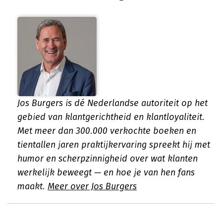
Jos Burgers is dé Nederlandse autoriteit op het
gebied van klantgerichtheid en klantloyaliteit.
Met meer dan 300.000 verkochte boeken en
tientallen jaren praktijkervaring spreekt hij met
humor en scherpzinnigheid over wat klanten
werkelijk beweegt — en hoe je van hen fans
maakt.
Meer over Jos Burgers