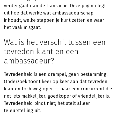
verder gaat dan de transactie. Deze pagina legt
uit hoe dat werkt: wat ambassadeurschap
inhoudt, welke stappen je kunt zetten en waar
het vaak misgaat.
Wat is het verschil tussen een
tevreden klant en een
ambassadeur?
Tevredenheid is een drempel, geen bestemming.
Onderzoek toont keer op keer aan dat tevreden
klanten toch weglopen — naar een concurrent die
net iets makkelijker, goedkoper of vriendelijker is.
Tevredenheid bindt niet; het stelt alleen
teleurstelling uit.