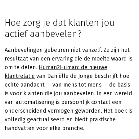
Hoe zorg je dat klanten jou
actief aanbevelen?
Aanbevelingen gebeuren niet vanzelf. Ze zijn het
resultaat van een ervaring die de moeite waard is
om te delen.
Human2Human: de nieuwe
klantrelatie
van Daniëlle de Jonge beschrijft hoe
echte aandacht — van mens tot mens — de basis
is voor klanten die jou aanbevelen. In een wereld
van automatisering is persoonlijk contact een
onderscheidend vermogen geworden. Het boek is
volledig geactualiseerd en biedt praktische
handvatten voor elke branche.