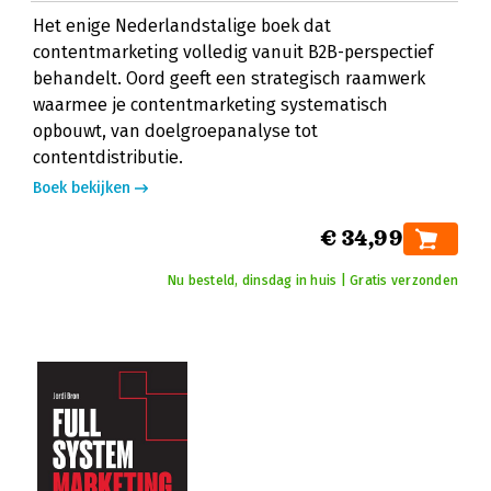
Het enige Nederlandstalige boek dat
contentmarketing volledig vanuit B2B-perspectief
behandelt. Oord geeft een strategisch raamwerk
waarmee je contentmarketing systematisch
opbouwt, van doelgroepanalyse tot
contentdistributie.
Boek bekijken
€ 34,99
Nu besteld, dinsdag in huis | Gratis verzonden