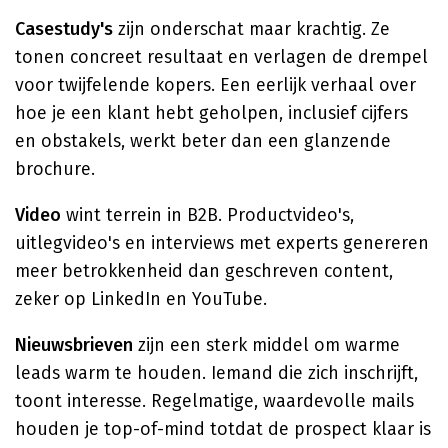
Casestudy's
zijn onderschat maar krachtig. Ze
tonen concreet resultaat en verlagen de drempel
voor twijfelende kopers. Een eerlijk verhaal over
hoe je een klant hebt geholpen, inclusief cijfers
en obstakels, werkt beter dan een glanzende
brochure.
Video
wint terrein in B2B. Productvideo's,
uitlegvideo's en interviews met experts genereren
meer betrokkenheid dan geschreven content,
zeker op LinkedIn en YouTube.
Nieuwsbrieven
zijn een sterk middel om warme
leads warm te houden. Iemand die zich inschrijft,
toont interesse. Regelmatige, waardevolle mails
houden je top-of-mind totdat de prospect klaar is