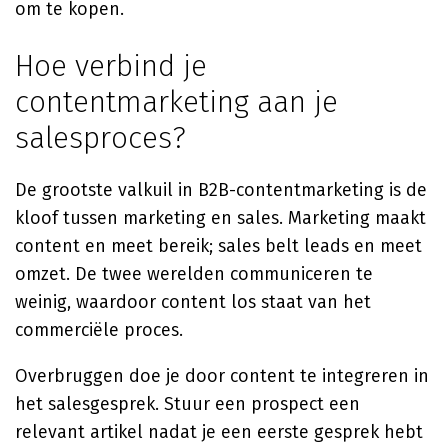
om te kopen.
Hoe verbind je
contentmarketing aan je
salesproces?
De grootste valkuil in B2B-contentmarketing is de
kloof tussen marketing en sales. Marketing maakt
content en meet bereik; sales belt leads en meet
omzet. De twee werelden communiceren te
weinig, waardoor content los staat van het
commerciële proces.
Overbruggen doe je door content te integreren in
het salesgesprek. Stuur een prospect een
relevant artikel nadat je een eerste gesprek hebt