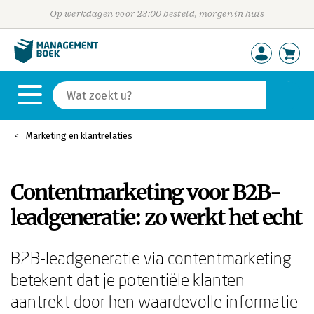
Op werkdagen voor 23:00 besteld, morgen in huis
Marketing en klantrelaties
Contentmarketing voor B2B-
leadgeneratie: zo werkt het echt
B2B-leadgeneratie via contentmarketing
betekent dat je potentiële klanten
aantrekt door hen waardevolle informatie