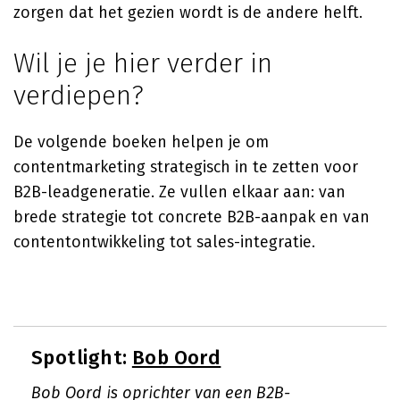
zorgen dat het gezien wordt is de andere helft.
Wil je je hier verder in
verdiepen?
De volgende boeken helpen je om
contentmarketing strategisch in te zetten voor
B2B-leadgeneratie. Ze vullen elkaar aan: van
brede strategie tot concrete B2B-aanpak en van
contentontwikkeling tot sales-integratie.
Spotlight:
Bob Oord
Bob Oord is oprichter van een B2B-