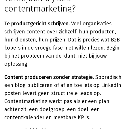
contentmarketing?
Te productgericht schrijven.
Veel organisaties
schrijven content over zichzelf: hun producten,
hun diensten, hun prijzen. Dat is precies wat B2B-
kopers in de vroege fase niet willen lezen. Begin
bij het probleem van de klant, niet bij jouw
oplossing.
Content produceren zonder strategie.
Sporadisch
een blog publiceren of af en toe iets op LinkedIn
posten levert geen structurele leads op.
Contentmarketing werkt pas als er een plan
achter zit: een doelgroep, een doel, een
contentkalender en meetbare KPI's.