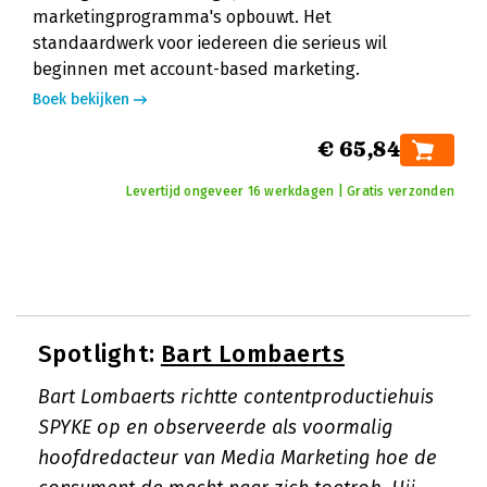
marketingprogramma's opbouwt. Het
standaardwerk voor iedereen die serieus wil
beginnen met account-based marketing.
Boek bekijken
€ 65,84
Levertijd ongeveer 16 werkdagen | Gratis verzonden
Spotlight:
Bart Lombaerts
Bart Lombaerts richtte contentproductiehuis
SPYKE op en observeerde als voormalig
hoofdredacteur van Media Marketing hoe de