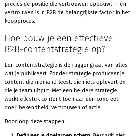
precies de positie die vertrouwen opbouwt — en
vertrouwen is in B2B de belangrijkste factor in het
koopproces.
Hoe bouw je een effectieve
B2B-contentstrategie op?
Een contentstrategie is de ruggengraat van alles
wat je publiceert. Zonder strategie produceer je
content die niemand leest, die niets oplevert en
die je team uitput. Met een heldere strategie
werkt elk stuk content toe naar een concreet
doel: bekendheid, vertrouwen of actie.
Doorloop deze stappen:
Definieer je doelgroep scherp.
Beschrijf niet