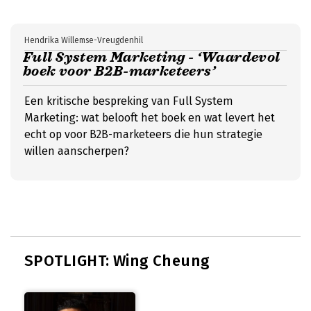
Hendrika Willemse-Vreugdenhil
Full System Marketing - ‘Waardevol
boek voor B2B-marketeers’
Een kritische bespreking van Full System
Marketing: wat belooft het boek en wat levert het
echt op voor B2B-marketeers die hun strategie
willen aanscherpen?
SPOTLIGHT: Wing Cheung