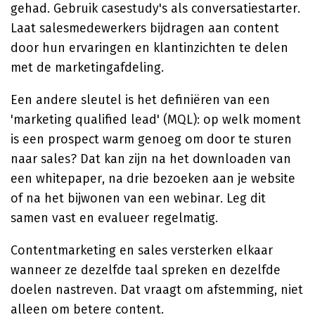
gehad. Gebruik casestudy's als conversatiestarter.
Laat salesmedewerkers bijdragen aan content
door hun ervaringen en klantinzichten te delen
met de marketingafdeling.
Een andere sleutel is het definiëren van een
'marketing qualified lead' (MQL): op welk moment
is een prospect warm genoeg om door te sturen
naar sales? Dat kan zijn na het downloaden van
een whitepaper, na drie bezoeken aan je website
of na het bijwonen van een webinar. Leg dit
samen vast en evalueer regelmatig.
Contentmarketing en sales versterken elkaar
wanneer ze dezelfde taal spreken en dezelfde
doelen nastreven. Dat vraagt om afstemming, niet
alleen om betere content.