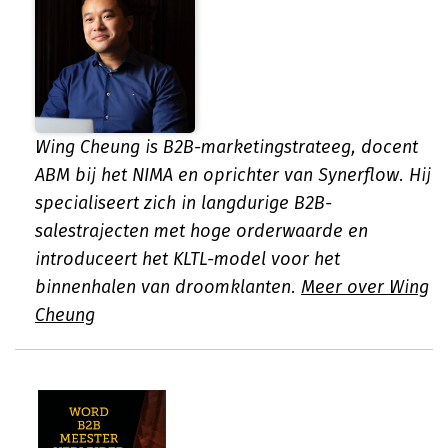
Wing Cheung is B2B-marketingstrateeg, docent
ABM bij het NIMA en oprichter van Synerflow. Hij
specialiseert zich in langdurige B2B-
salestrajecten met hoge orderwaarde en
introduceert het KLTL-model voor het
binnenhalen van droomklanten.
Meer over Wing
Cheung