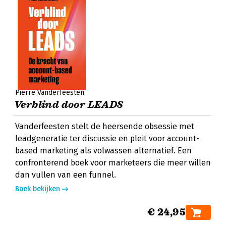
Pierre Vanderfeesten
Verblind door LEADS
Vanderfeesten stelt de heersende obsessie met
leadgeneratie ter discussie en pleit voor account-
based marketing als volwassen alternatief. Een
confronterend boek voor marketeers die meer willen
dan vullen van een funnel.
Boek bekijken
€ 24,95