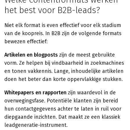
het best voor B2B-leads?
Niet elk format is even effectief voor elk stadium
van de koopreis. In B2B zijn de volgende formats
bewezen effectief:
Artikelen en blogposts
zijn de meest gebruikte
vorm. Ze helpen bij vindbaarheid in zoekmachines
en tonen vakkennis. Lange, inhoudelijke artikelen
doen het beter dan korte oppervlakkige stukken.
Whitepapers en rapporten
zijn waardevol in de
overwegingsfase. Potentiële klanten zijn bereid
hun contactgegevens achter te laten in ruil voor
diepgaande inzichten. Dat maakt ze een klassiek
leadgeneratie-instrument.