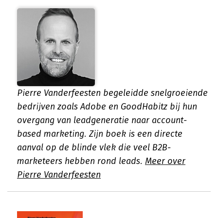
Pierre Vanderfeesten begeleidde snelgroeiende
bedrijven zoals Adobe en GoodHabitz bij hun
overgang van leadgeneratie naar account-
based marketing. Zijn boek is een directe
aanval op de blinde vlek die veel B2B-
marketeers hebben rond leads.
Meer over
Pierre Vanderfeesten