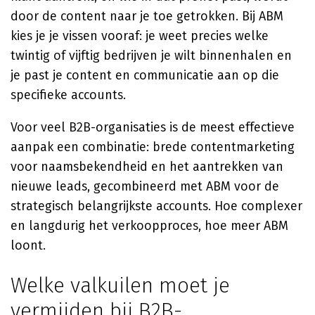
door de content naar je toe getrokken. Bij ABM
kies je je vissen vooraf: je weet precies welke
twintig of vijftig bedrijven je wilt binnenhalen en
je past je content en communicatie aan op die
specifieke accounts.
Voor veel B2B-organisaties is de meest effectieve
aanpak een combinatie: brede contentmarketing
voor naamsbekendheid en het aantrekken van
nieuwe leads, gecombineerd met ABM voor de
strategisch belangrijkste accounts. Hoe complexer
en langdurig het verkoopproces, hoe meer ABM
loont.
Welke valkuilen moet je
vermijden bij B2B-