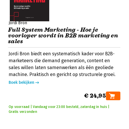
Jordi Bron
Full System Marketing - Hoe je
voorloper wordt in B2B marketing en
sales
Jordi Bron biedt een systematisch kader voor B2B-
marketeers die demand generation, content en
sales willen laten samenwerken als één geoliede
machine. Praktisch en gericht op structurele groei.
Boek bekijken
€ 24,95
Op voorraad | Vandaag voor 23:00 besteld, zaterdag in huis |
Gratis verzonden