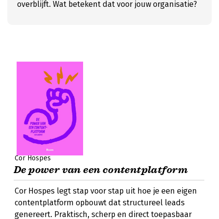
overblijft. Wat betekent dat voor jouw organisatie?
Cor Hospes
De power van een contentplatform
Cor Hospes legt stap voor stap uit hoe je een eigen
contentplatform opbouwt dat structureel leads
genereert. Praktisch, scherp en direct toepasbaar