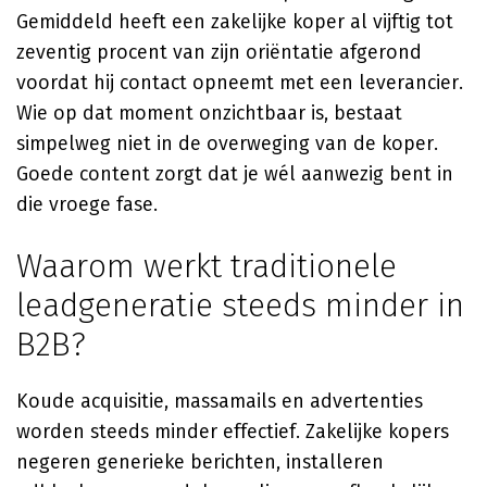
Gemiddeld heeft een zakelijke koper al vijftig tot
zeventig procent van zijn oriëntatie afgerond
voordat hij contact opneemt met een leverancier.
Wie op dat moment onzichtbaar is, bestaat
simpelweg niet in de overweging van de koper.
Goede content zorgt dat je wél aanwezig bent in
die vroege fase.
Waarom werkt traditionele
leadgeneratie steeds minder in
B2B?
Koude acquisitie, massamails en advertenties
worden steeds minder effectief. Zakelijke kopers
negeren generieke berichten, installeren