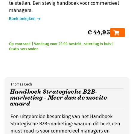
te stellen. Een stevig handboek voor commercieel
managers.
Boek bekijken
€ 44,95
Op voorraad | Vandaag voor 23:00 besteld, zaterdag in huis |
Gratis verzonden
Thomas Cech
Handboek Strategische B2B-
marketing - Meer dan de moeite
waard
Een uitgebreide bespreking van het Handboek
Strategische B2B-marketing: waarom dit boek een
must-read is voor commercieel managers en