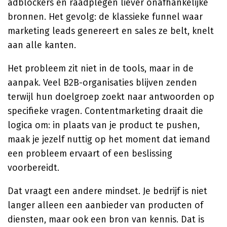
adblockers en raadplegen liever onafhankelijke
bronnen. Het gevolg: de klassieke funnel waar
marketing leads genereert en sales ze belt, knelt
aan alle kanten.
Het probleem zit niet in de tools, maar in de
aanpak. Veel B2B-organisaties blijven zenden
terwijl hun doelgroep zoekt naar antwoorden op
specifieke vragen. Contentmarketing draait die
logica om: in plaats van je product te pushen,
maak je jezelf nuttig op het moment dat iemand
een probleem ervaart of een beslissing
voorbereidt.
Dat vraagt een andere mindset. Je bedrijf is niet
langer alleen een aanbieder van producten of
diensten, maar ook een bron van kennis. Dat is