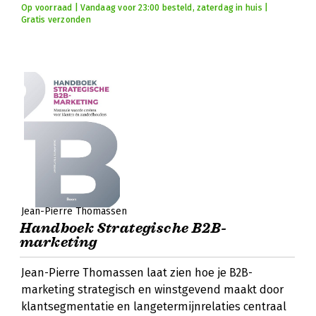
Op voorraad | Vandaag voor 23:00 besteld, zaterdag in huis |
Gratis verzonden
Jean-Pierre Thomassen
Handboek Strategische B2B-
marketing
Jean-Pierre Thomassen laat zien hoe je B2B-
marketing strategisch en winstgevend maakt door
klantsegmentatie en langetermijnrelaties centraal