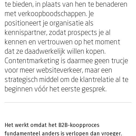
te bieden, in plaats van hen te benaderen
met verkoopboodschappen. Je
positioneert je organisatie als
kennispartner, zodat prospects je al
kennen en vertrouwen op het moment
dat ze daadwerkelijk willen kopen.
Contentmarketing is daarmee geen trucje
voor meer websiteverkeer, maar een
strategisch middel om de klantrelatie al te
beginnen vóór het eerste gesprek.
Het werkt omdat het B2B-koopproces
fundamenteel anders is verlopen dan vroeger.