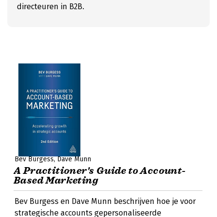
directeuren in B2B.
Bev Burgess
Dave Munn
A Practitioner's Guide to Account-
Based Marketing
Bev Burgess en Dave Munn beschrijven hoe je voor
strategische accounts gepersonaliseerde