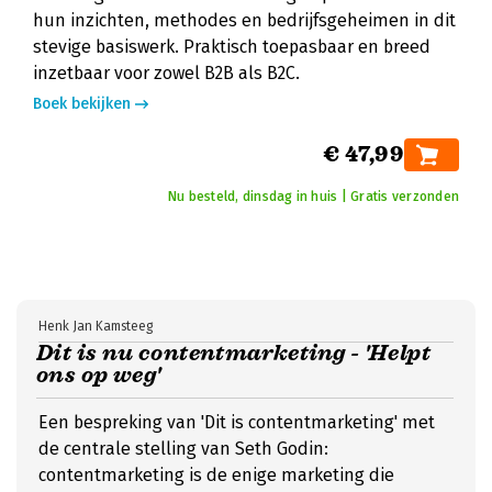
hun inzichten, methodes en bedrijfsgeheimen in dit
stevige basiswerk. Praktisch toepasbaar en breed
inzetbaar voor zowel B2B als B2C.
Boek bekijken
€ 47,99
Nu besteld, dinsdag in huis | Gratis verzonden
Henk Jan Kamsteeg
Dit is nu contentmarketing - 'Helpt
ons op weg'
Een bespreking van 'Dit is contentmarketing' met
de centrale stelling van Seth Godin:
contentmarketing is de enige marketing die