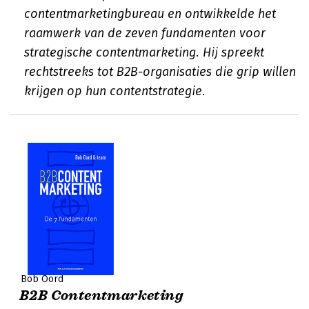
contentmarketingbureau en ontwikkelde het
raamwerk van de zeven fundamenten voor
strategische contentmarketing. Hij spreekt
rechtstreeks tot B2B-organisaties die grip willen
krijgen op hun contentstrategie.
Bob Oord
B2B Contentmarketing