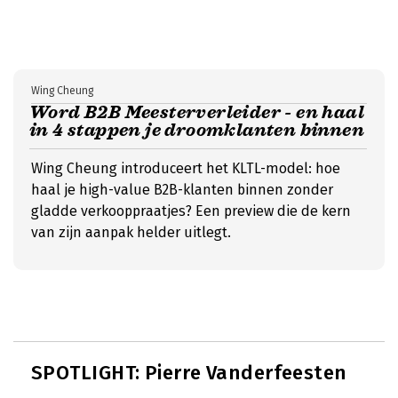
Wing Cheung
Word B2B Meesterverleider - en haal
in 4 stappen je droomklanten binnen
Wing Cheung introduceert het KLTL-model: hoe
haal je high-value B2B-klanten binnen zonder
gladde verkooppraatjes? Een preview die de kern
van zijn aanpak helder uitlegt.
SPOTLIGHT: Pierre Vanderfeesten