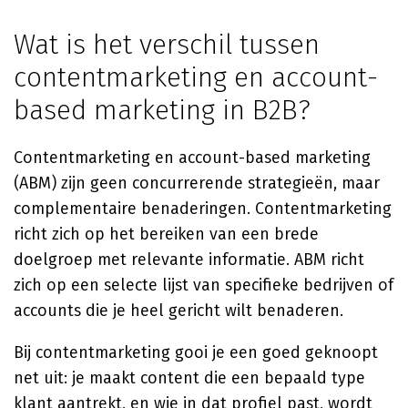
Wat is het verschil tussen
contentmarketing en account-
based marketing in B2B?
Contentmarketing en account-based marketing
(ABM) zijn geen concurrerende strategieën, maar
complementaire benaderingen. Contentmarketing
richt zich op het bereiken van een brede
doelgroep met relevante informatie. ABM richt
zich op een selecte lijst van specifieke bedrijven of
accounts die je heel gericht wilt benaderen.
Bij contentmarketing gooi je een goed geknoopt
net uit: je maakt content die een bepaald type
klant aantrekt, en wie in dat profiel past, wordt