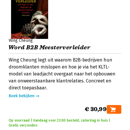
Wing Cheung
Word B2B Meesterverleider
Wing Cheung legt uit waarom B2B-bedrijven hun
droomklanten mislopen en hoe je via het KLTL-
model van leadjacht overgaat naar het opbouwen
van onweerstaanbare klantrelaties. Concreet en
direct toepasbaar.
Boek bekijken
€ 30,99
Op voorraad | Vandaag voor 23:00 besteld, zaterdag in huis |
Gratis verzonden