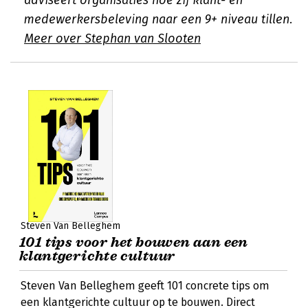
adviseert organisaties hoe zij klant- en
medewerkersbeleving naar een 9+ niveau tillen.
Meer over Stephan van Slooten
Steven Van Belleghem
101 tips voor het bouwen aan een
klantgerichte cultuur
Steven Van Belleghem geeft 101 concrete tips om
een klantgerichte cultuur op te bouwen. Direct