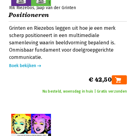
Rik Riezebos
Jaap van der Grinten
Positioneren
Grinten en Riezebos leggen uit hoe je een merk
scherp positioneert in een multimediale
samenleving waarin beeldvorming bepalend is.
Onmisbaar fundament voor doelgroepgerichte
communicatie.
Boek bekijken
€ 42,50
Nu besteld, woensdag in huis | Gratis verzonden