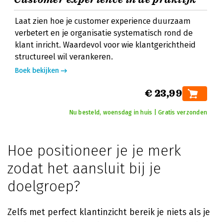
Laat zien hoe je customer experience duurzaam
verbetert en je organisatie systematisch rond de
klant inricht. Waardevol voor wie klantgerichtheid
structureel wil verankeren.
Boek bekijken
€ 23,99
Nu besteld, woensdag in huis | Gratis verzonden
Hoe positioneer je je merk
zodat het aansluit bij je
doelgroep?
Zelfs met perfect klantinzicht bereik je niets als je