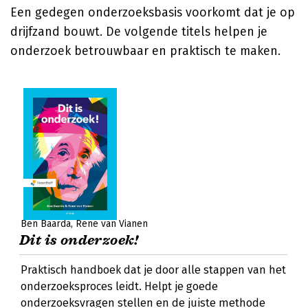
Een gedegen onderzoeksbasis voorkomt dat je op
drijfzand bouwt. De volgende titels helpen je
onderzoek betrouwbaar en praktisch te maken.
Ben Baarda
Rene van Vianen
Dit is onderzoek!
Praktisch handboek dat je door alle stappen van het
onderzoeksproces leidt. Helpt je goede
onderzoeksvragen stellen en de juiste methode