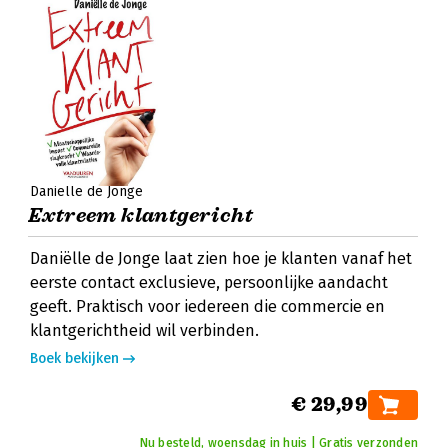
Daniëlle de Jonge
Extreem klantgericht
Daniëlle de Jonge laat zien hoe je klanten vanaf het
eerste contact exclusieve, persoonlijke aandacht
geeft. Praktisch voor iedereen die commercie en
klantgerichtheid wil verbinden.
Boek bekijken
€ 29,99
Nu besteld, woensdag in huis | Gratis verzonden