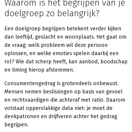
Waarom is het begrijpen van je
doelgroep zo belangrijk?
Een doelgroep begrijpen betekent verder kijken
dan leeftijd, geslacht en woonplaats. Het gaat om
de vraag: welk probleem wil deze persoon
oplossen, en welke emoties spelen daarbij een
rol? Wie dat scherp heeft, kan aanbod, boodschap
en timing hierop afstemmen.
Consumentengedrag is grotendeels onbewust.
Mensen nemen beslissingen op basis van gevoel
en rechtvaardigen die achteraf met ratio. Daarom
volstaat oppervlakkige data niet: je moet de
denkpatronen en drijfveren achter het gedrag
begrijpen.