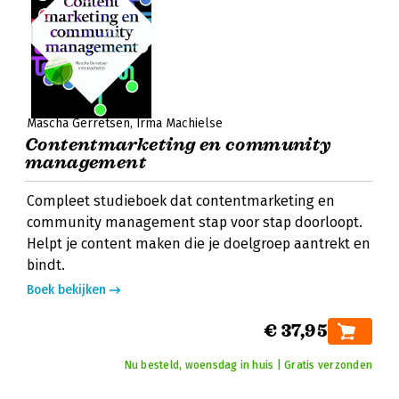
Mascha Gerretsen
Irma Machielse
Contentmarketing en community
management
Compleet studieboek dat contentmarketing en
community management stap voor stap doorloopt.
Helpt je content maken die je doelgroep aantrekt en
bindt.
Boek bekijken
€ 37,95
Nu besteld, woensdag in huis | Gratis verzonden