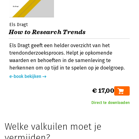
Els Dragt
How to Research Trends
Els Dragt geeft een helder overzicht van het
trendonderzoeksproces. Helpt je opkomende
waarden en behoeften in de samenleving te
herkennen om op tijd in te spelen op je doelgroep.
e-book bekijken
€ 17,00
Direct te downloaden
Welke valkuilen moet je
vermijden?