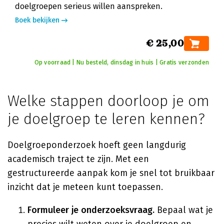
doelgroepen serieus willen aanspreken.
Boek bekijken
€ 25,00
Op voorraad | Nu besteld, dinsdag in huis | Gratis verzonden
Welke stappen doorloop je om
je doelgroep te leren kennen?
Doelgroeponderzoek hoeft geen langdurig
academisch traject te zijn. Met een
gestructureerde aanpak kom je snel tot bruikbaar
inzicht dat je meteen kunt toepassen.
Formuleer je onderzoeksvraag.
Bepaal wat je