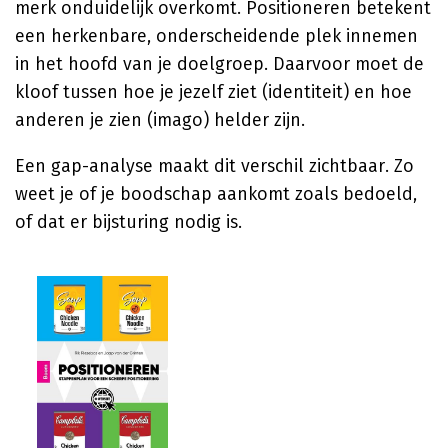
merk onduidelijk overkomt. Positioneren betekent
een herkenbare, onderscheidende plek innemen
in het hoofd van je doelgroep. Daarvoor moet de
kloof tussen hoe je jezelf ziet (identiteit) en hoe
anderen je zien (imago) helder zijn.
Een gap-analyse maakt dit verschil zichtbaar. Zo
weet je of je boodschap aankomt zoals bedoeld,
of dat er bijsturing nodig is.