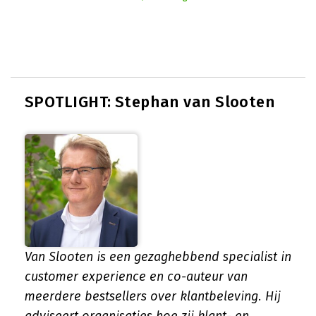
SPOTLIGHT: Stephan van Slooten
Van Slooten is een gezaghebbend specialist in
customer experience en co-auteur van
meerdere bestsellers over klantbeleving. Hij