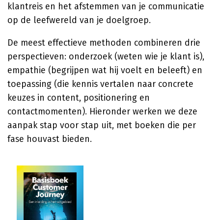
klantreis en het afstemmen van je communicatie
op de leefwereld van je doelgroep.
De meest effectieve methoden combineren drie
perspectieven: onderzoek (weten wie je klant is),
empathie (begrijpen wat hij voelt en beleeft) en
toepassing (die kennis vertalen naar concrete
keuzes in content, positionering en
contactmomenten). Hieronder werken we deze
aanpak stap voor stap uit, met boeken die per
fase houvast bieden.