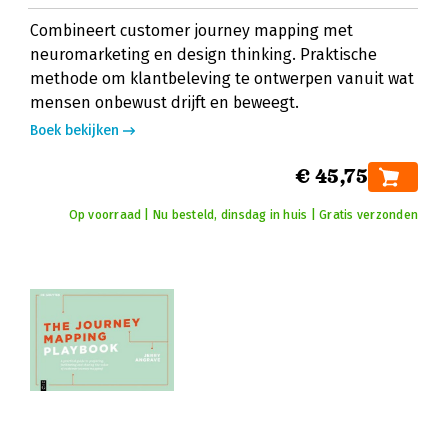
Combineert customer journey mapping met
neuromarketing en design thinking. Praktische
methode om klantbeleving te ontwerpen vanuit wat
mensen onbewust drijft en beweegt.
Boek bekijken
€ 45,75
Op voorraad | Nu besteld, dinsdag in huis | Gratis verzonden