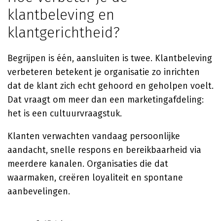
klantbeleving en
klantgerichtheid?
Begrijpen is één, aansluiten is twee. Klantbeleving
verbeteren betekent je organisatie zo inrichten
dat de klant zich echt gehoord en geholpen voelt.
Dat vraagt om meer dan een marketingafdeling:
het is een cultuurvraagstuk.
Klanten verwachten vandaag persoonlijke
aandacht, snelle respons en bereikbaarheid via
meerdere kanalen. Organisaties die dat
waarmaken, creëren loyaliteit en spontane
aanbevelingen.