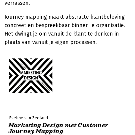
verrassen.
Journey mapping maakt abstracte klantbeleving
concreet en bespreekbaar binnen je organisatie.
Het dwingt je om vanuit de klant te denken in
plaats van vanuit je eigen processen.
Eveline van Zeeland
Marketing Design met Customer
Journey Mapping