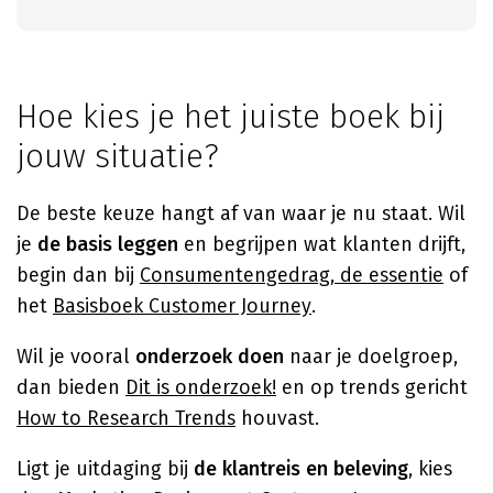
Hoe kies je het juiste boek bij
jouw situatie?
De beste keuze hangt af van waar je nu staat. Wil
je
de basis leggen
en begrijpen wat klanten drijft,
begin dan bij
Consumentengedrag, de essentie
of
het
Basisboek Customer Journey
.
Wil je vooral
onderzoek doen
naar je doelgroep,
dan bieden
Dit is onderzoek!
en op trends gericht
How to Research Trends
houvast.
Ligt je uitdaging bij
de klantreis en beleving
, kies