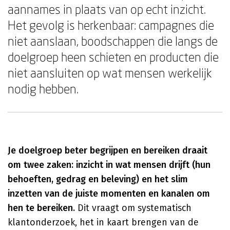
aannames in plaats van op echt inzicht.
Het gevolg is herkenbaar: campagnes die
niet aanslaan, boodschappen die langs de
doelgroep heen schieten en producten die
niet aansluiten op wat mensen werkelijk
nodig hebben.
Je doelgroep beter begrijpen en bereiken draait
om twee zaken: inzicht in wat mensen drijft (hun
behoeften, gedrag en beleving) en het slim
inzetten van de juiste momenten en kanalen om
hen te bereiken.
Dit vraagt om systematisch
klantonderzoek, het in kaart brengen van de