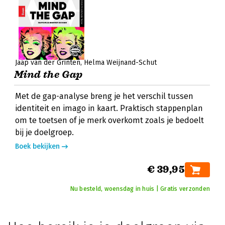
Jaap van der Grinten
Helma Weijnand-Schut
Mind the Gap
Met de gap-analyse breng je het verschil tussen
identiteit en imago in kaart. Praktisch stappenplan
om te toetsen of je merk overkomt zoals je bedoelt
bij je doelgroep.
Boek bekijken
€ 39,95
Nu besteld, woensdag in huis | Gratis verzonden