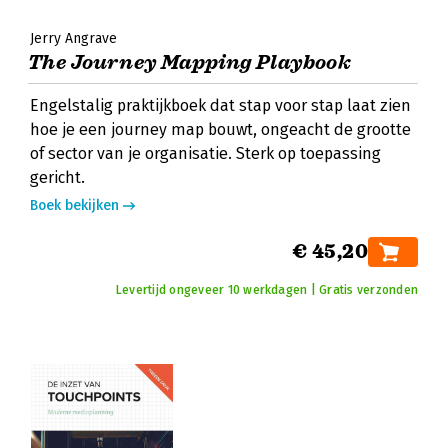
Jerry Angrave
The Journey Mapping Playbook
Engelstalig praktijkboek dat stap voor stap laat zien
hoe je een journey map bouwt, ongeacht de grootte
of sector van je organisatie. Sterk op toepassing
gericht.
Boek bekijken
€ 45,20
Levertijd ongeveer 10 werkdagen | Gratis verzonden