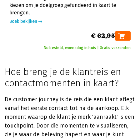
kiezen om je doelgroep gefundeerd in kaart te
brengen.
Boek bekijken
€ 62,95
Nu besteld, woensdag in huis | Gratis verzonden
Hoe breng je de klantreis en
contactmomenten in kaart?
De customer journey is de reis die een klant aflegt
vanaf het eerste contact tot na de aankoop. Elk
moment waarop de klant je merk 'aanraakt' is een
touchpoint. Door die momenten te visualiseren,
zie je waar de beleving hapert en waar je kunt