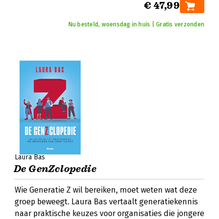
€ 47,99
Nu besteld, woensdag in huis | Gratis verzonden
Laura Bas
De GenZclopedie
Wie Generatie Z wil bereiken, moet weten wat deze
groep beweegt. Laura Bas vertaalt generatiekennis
naar praktische keuzes voor organisaties die jongere