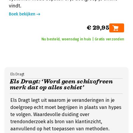
vindt.
Boek bekijken
€ 29,95
Nu besteld, woensdag in huis | Gratis verzonden
Els Dragt
Els Dragt: ‘Word geen schizofreen
merk dat op alles schiet’
Els Dragt legt uit waarom je veranderingen in je
doelgroep echt moet begrijpen in plaats van hypes
te volgen. Waardevolle duiding over
trendonderzoek als bron van klantinzicht,
aanvullend op het toepassen van methoden.