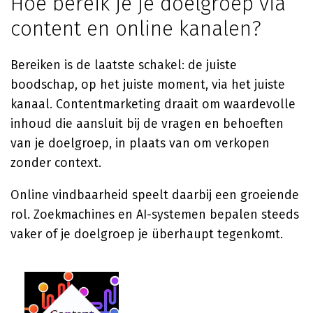
Hoe bereik je je doelgroep via
content en online kanalen?
Bereiken is de laatste schakel: de juiste
boodschap, op het juiste moment, via het juiste
kanaal. Contentmarketing draait om waardevolle
inhoud die aansluit bij de vragen en behoeften
van je doelgroep, in plaats van om verkopen
zonder context.
Online vindbaarheid speelt daarbij een groeiende
rol. Zoekmachines en AI-systemen bepalen steeds
vaker of je doelgroep je überhaupt tegenkomt.