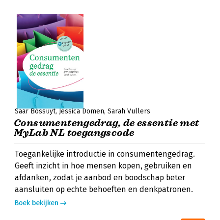
Saar Bossuyt
Jessica Domen
Sarah Vullers
Consumentengedrag, de essentie met
MyLab NL toegangscode
Toegankelijke introductie in consumentengedrag.
Geeft inzicht in hoe mensen kopen, gebruiken en
afdanken, zodat je aanbod en boodschap beter
aansluiten op echte behoeften en denkpatronen.
Boek bekijken