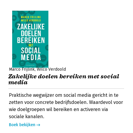
Marco Frijlink
Wilco Verdoold
Zakelijke doelen bereiken met social
media
Praktische wegwijzer om social media gericht in te
zetten voor concrete bedrijfsdoelen. Waardevol voor
wie doelgroepen wil bereiken en activeren via
sociale kanalen.
Boek bekijken