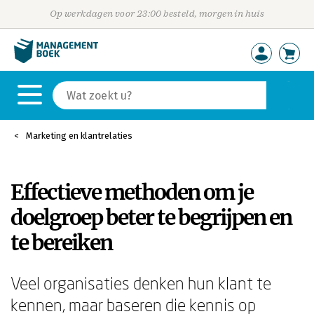
Op werkdagen voor 23:00 besteld, morgen in huis
Marketing en klantrelaties
Effectieve methoden om je
doelgroep beter te begrijpen en
te bereiken
Veel organisaties denken hun klant te
kennen, maar baseren die kennis op