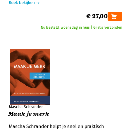
Boek bekijken
€ 27,00
Nu besteld, woensdag in huis | Gratis verzonden
Mascha Schrander
Maak je merk
Mascha Schrander helpt je snel en praktisch