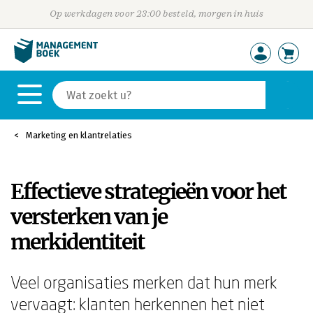
Op werkdagen voor 23:00 besteld, morgen in huis
Marketing en klantrelaties
Effectieve strategieën voor het
versterken van je
merkidentiteit
Veel organisaties merken dat hun merk
vervaagt: klanten herkennen het niet