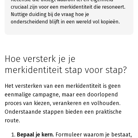
cruciaal zijn voor een merkidentiteit die resoneert.
Nuttige duiding bij de vraag hoe je
onderscheidend blijft in een wereld vol kopieën.
Hoe versterk je je
merkidentiteit stap voor stap?
Het versterken van een merkidentiteit is geen
eenmalige campagne, maar een doorlopend
proces van kiezen, verankeren en volhouden.
Onderstaande stappen bieden een praktische
route.
Bepaal je kern.
Formuleer waarom je bestaat,