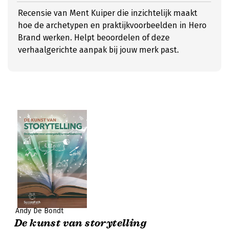
Recensie van Ment Kuiper die inzichtelijk maakt
hoe de archetypen en praktijkvoorbeelden in Hero
Brand werken. Helpt beoordelen of deze
verhaalgerichte aanpak bij jouw merk past.
Andy De Bondt
De kunst van storytelling