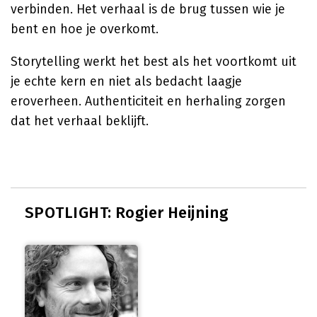
verbinden. Het verhaal is de brug tussen wie je
bent en hoe je overkomt.
Storytelling werkt het best als het voortkomt uit
je echte kern en niet als bedacht laagje
eroverheen. Authenticiteit en herhaling zorgen
dat het verhaal beklijft.
SPOTLIGHT: Rogier Heijning