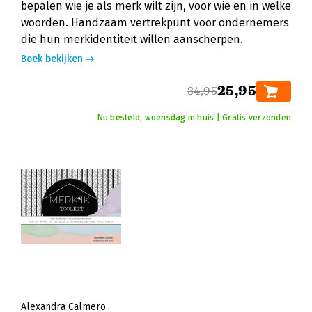
bepalen wie je als merk wilt zijn, voor wie en in welke
woorden. Handzaam vertrekpunt voor ondernemers
die hun merkidentiteit willen aanscherpen.
Boek bekijken
25,95
34,95
Nu besteld, woensdag in huis | Gratis verzonden
Alexandra Calmero