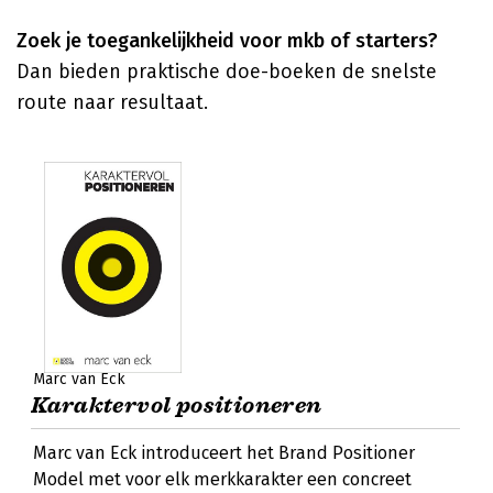
Zoek je toegankelijkheid voor mkb of starters?
Dan bieden praktische doe-boeken de snelste
route naar resultaat.
Marc van Eck
Karaktervol positioneren
Marc van Eck introduceert het Brand Positioner
Model met voor elk merkkarakter een concreet