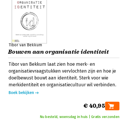
Tibor van Bekkum
Bouwen aan organisatie identiteit
Tibor van Bekkum laat zien hoe merk- en
organisatievraagstukken vervlochten zijn en hoe je
doelbewust bouwt aan identiteit. Sterk voor wie
merkidentiteit en organisatiecultuur wil verbinden.
Boek bekijken
€ 40,95
Nu besteld, woensdag in huis | Gratis verzonden