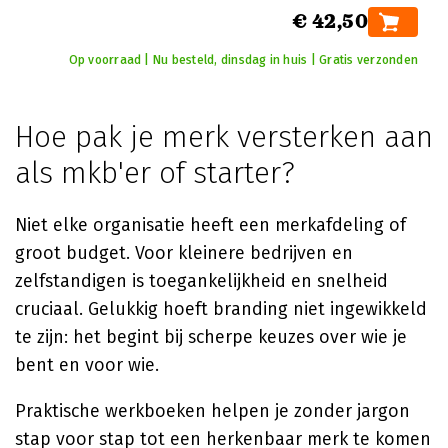
€ 42,50
Op voorraad | Nu besteld, dinsdag in huis | Gratis verzonden
Hoe pak je merk versterken aan
als mkb'er of starter?
Niet elke organisatie heeft een merkafdeling of
groot budget. Voor kleinere bedrijven en
zelfstandigen is toegankelijkheid en snelheid
cruciaal. Gelukkig hoeft branding niet ingewikkeld
te zijn: het begint bij scherpe keuzes over wie je
bent en voor wie.
Praktische werkboeken helpen je zonder jargon
stap voor stap tot een herkenbaar merk te komen