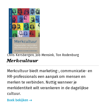
Chris Kersbergen
Job Mensink
Ton Rodenburg
Merkcultuur
Merkcultuur biedt marketing-, communicatie- en
HR-professionals een aanpak om mensen en
merken te verbinden. Nuttig wanneer je
merkidentiteit wilt verankeren in de dagelijkse
cultuur.
Boek bekijken