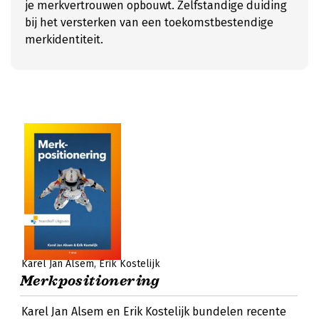
je merkvertrouwen opbouwt. Zelfstandige duiding
bij het versterken van een toekomstbestendige
merkidentiteit.
Karel Jan Alsem
Erik Kostelijk
Merkpositionering
Karel Jan Alsem en Erik Kostelijk bundelen recente