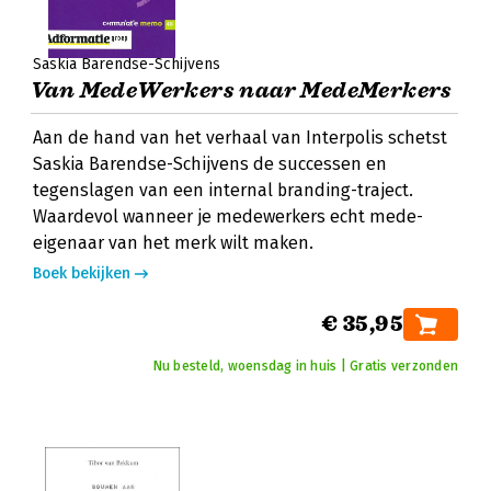
Saskia Barendse-Schijvens
Van MedeWerkers naar MedeMerkers
Aan de hand van het verhaal van Interpolis schetst
Saskia Barendse-Schijvens de successen en
tegenslagen van een internal branding-traject.
Waardevol wanneer je medewerkers echt mede-
eigenaar van het merk wilt maken.
Boek bekijken
€ 35,95
Nu besteld, woensdag in huis | Gratis verzonden