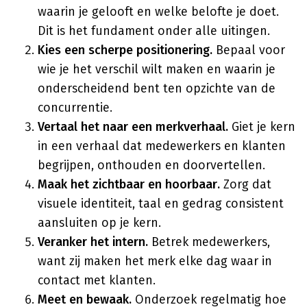
waarin je gelooft en welke belofte je doet.
Dit is het fundament onder alle uitingen.
Kies een scherpe positionering.
Bepaal voor
wie je het verschil wilt maken en waarin je
onderscheidend bent ten opzichte van de
concurrentie.
Vertaal het naar een merkverhaal.
Giet je kern
in een verhaal dat medewerkers en klanten
begrijpen, onthouden en doorvertellen.
Maak het zichtbaar en hoorbaar.
Zorg dat
visuele identiteit, taal en gedrag consistent
aansluiten op je kern.
Veranker het intern.
Betrek medewerkers,
want zij maken het merk elke dag waar in
contact met klanten.
Meet en bewaak.
Onderzoek regelmatig hoe