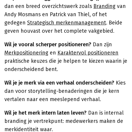
dan een breed overzichtswerk zoals
Branding
van
Andy Mosmans en Patrick van Thiel, of het
gedegen
Strategisch merkenmanagement
. Beide
geven houvast over het complete vakgebied.
Wil je vooral scherper positioneren?
Dan zijn
Merkpositionering
en
Karaktervol positioneren
praktische keuzes die je helpen te kiezen waarin je
onderscheidend bent.
Wil je je merk via een verhaal onderscheiden?
Kies
dan voor storytelling-benaderingen die je kern
vertalen naar een meeslepend verhaal.
Wil je het merk intern laten leven?
Dan is internal
branding je vertrekpunt: medewerkers maken de
merkidentiteit waar.