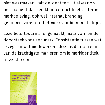
niet waarmaken, valt de identiteit uit elkaar op
het moment dat een klant contact heeft. Interne
merkbeleving, ook wel internal branding
genoemd, zorgt dat het merk van binnenuit klopt.
Loze beloftes zijn snel gemaakt, maar vormen de
doodsteek voor een merk. Consistentie tussen wat
je zegt en wat medewerkers doen is daarom een
van de krachtigste manieren om je merkidentiteit
te versterken.