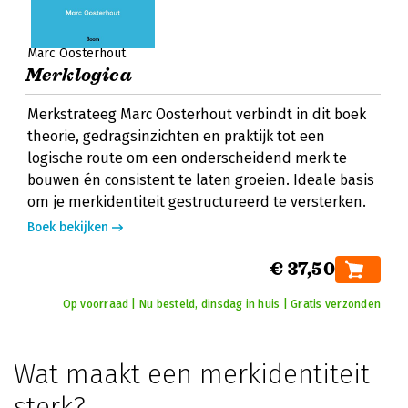
Marc Oosterhout
Merklogica
Merkstrateeg Marc Oosterhout verbindt in dit boek
theorie, gedragsinzichten en praktijk tot een
logische route om een onderscheidend merk te
bouwen én consistent te laten groeien. Ideale basis
om je merkidentiteit gestructureerd te versterken.
Boek bekijken
€ 37,50
Op voorraad | Nu besteld, dinsdag in huis | Gratis verzonden
Wat maakt een merkidentiteit
sterk?