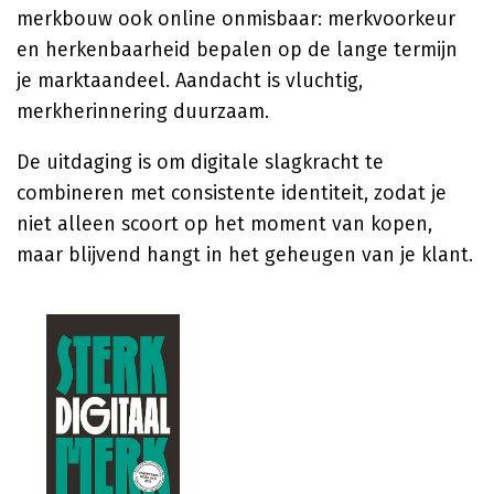
merkbouw ook online onmisbaar: merkvoorkeur
en herkenbaarheid bepalen op de lange termijn
je marktaandeel. Aandacht is vluchtig,
merkherinnering duurzaam.
De uitdaging is om digitale slagkracht te
combineren met consistente identiteit, zodat je
niet alleen scoort op het moment van kopen,
maar blijvend hangt in het geheugen van je klant.