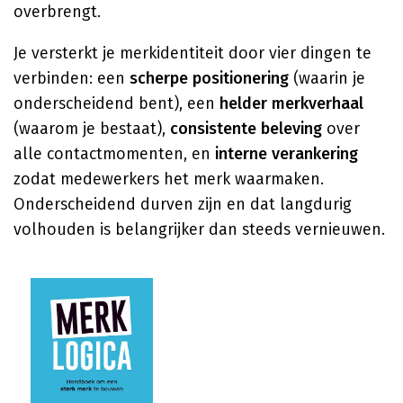
overbrengt.
Je versterkt je merkidentiteit door vier dingen te
verbinden: een
scherpe positionering
(waarin je
onderscheidend bent), een
helder merkverhaal
(waarom je bestaat),
consistente beleving
over
alle contactmomenten, en
interne verankering
zodat medewerkers het merk waarmaken.
Onderscheidend durven zijn en dat langdurig
volhouden is belangrijker dan steeds vernieuwen.