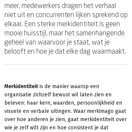
meer, medewerkers dragen het verhaal
niet uit en concurrenten lijken sprekend op
elkaar. Een sterke merkidentiteit is geen
mooie huisstijl, maar het samenhangende
geheel van waarvoor je staat, wat je
belooft en hoe je dat elke dag waarmaakt.
Merkidentiteit
is de manier waarop een
organisatie zichzelf bewust wil laten zien en
beleven: haar kern, waarden, persoonlijkheid en
visuele en verbale uitingen. Waar merkimago gaat
over hoe anderen je zien, gaat merkidentiteit over
wie je zelf wilt zijn en hoe consistent je dat