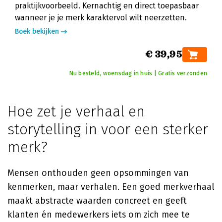
praktijkvoorbeeld. Kernachtig en direct toepasbaar
wanneer je je merk karaktervol wilt neerzetten.
Boek bekijken
€ 39,95
Nu besteld, woensdag in huis | Gratis verzonden
Hoe zet je verhaal en
storytelling in voor een sterker
merk?
Mensen onthouden geen opsommingen van
kenmerken, maar verhalen. Een goed merkverhaal
maakt abstracte waarden concreet en geeft
klanten én medewerkers iets om zich mee te