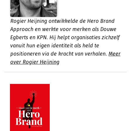
Rogier Heijning ontwikkelde de Hero Brand
Approach en werkte voor merken als Douwe
Egberts en KPN. Hij helpt organisaties zichzelf
vanuit hun eigen identiteit als held te
positioneren via de kracht van verhalen.
Meer
over Rogier Heijning