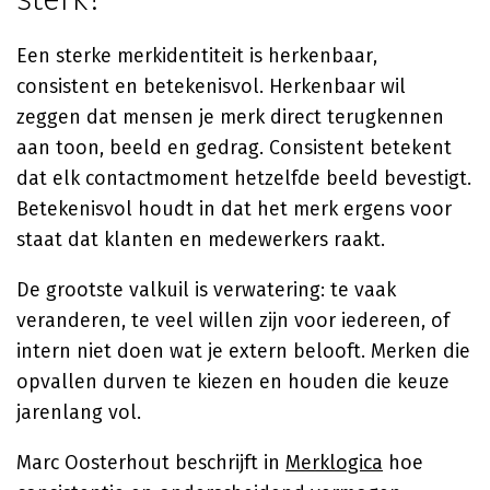
Een sterke merkidentiteit is herkenbaar,
consistent en betekenisvol. Herkenbaar wil
zeggen dat mensen je merk direct terugkennen
aan toon, beeld en gedrag. Consistent betekent
dat elk contactmoment hetzelfde beeld bevestigt.
Betekenisvol houdt in dat het merk ergens voor
staat dat klanten en medewerkers raakt.
De grootste valkuil is verwatering: te vaak
veranderen, te veel willen zijn voor iedereen, of
intern niet doen wat je extern belooft. Merken die
opvallen durven te kiezen en houden die keuze
jarenlang vol.
Marc Oosterhout beschrijft in
Merklogica
hoe