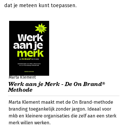
dat je meteen kunt toepassen.
Marta Klement
Werk aan je Merk - De On Brand®
Methode
Marta Klement maakt met de On Brand-methode
branding toegankelijk zonder jargon. Ideaal voor
mkb en kleinere organisaties die zelf aan een sterk
merk willen werken.