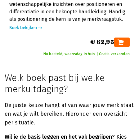
wetenschappelijke inzichten over positioneren en
differentiatie in een beknopte handleiding. Handig
als positionering de kern is van je merkvraagstuk.
Boek bekijken
€ 62,95
Nu besteld, woensdag in huis | Gratis verzonden
Welk boek past bij welke
merkuitdaging?
De juiste keuze hangt af van waar jouw merk staat
en wat je wilt bereiken. Hieronder een overzicht
per situatie.
Wil je de basis leggen en het vak begrijpen?
Kies