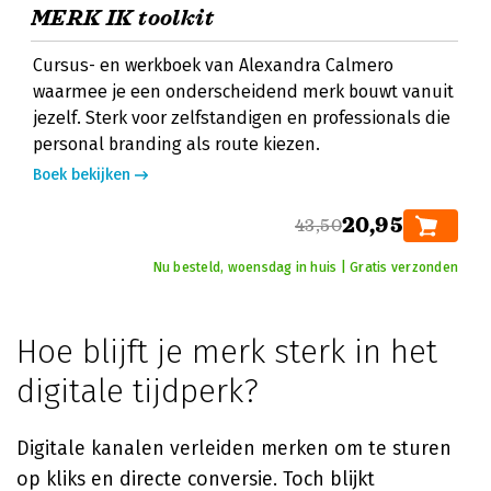
MERK IK toolkit
Cursus- en werkboek van Alexandra Calmero
waarmee je een onderscheidend merk bouwt vanuit
jezelf. Sterk voor zelfstandigen en professionals die
personal branding als route kiezen.
Boek bekijken
20,95
43,50
Nu besteld, woensdag in huis | Gratis verzonden
Hoe blijft je merk sterk in het
digitale tijdperk?
Digitale kanalen verleiden merken om te sturen
op kliks en directe conversie. Toch blijkt