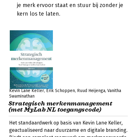
je merk ervoor staat en stuur bij zonder je
kern los te laten.
Kevin Lane Keller
Erik Schoppen
Ruud Heijenga
Vanitha
Swaminathan
Strategisch merkenmanagement
(met MyLab NL toegangscode)
Het standaardwerk op basis van Kevin Lane Keller,
geactualiseerd naar duurzame en digitale branding.