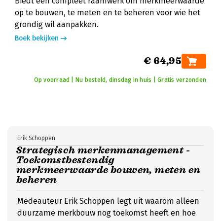
Biedt een compleet raamwerk om merkmeerwaarde
op te bouwen, te meten en te beheren voor wie het
grondig wil aanpakken.
Boek bekijken
€ 64,95
Op voorraad | Nu besteld, dinsdag in huis | Gratis verzonden
Erik Schoppen
Strategisch merkenmanagement -
Toekomstbestendig
merkmeerwaarde bouwen, meten en
beheren
Medeauteur Erik Schoppen legt uit waarom alleen
duurzame merkbouw nog toekomst heeft en hoe