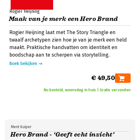
Rogier Heijning
Maak van je merk een Hero Brand
Rogier Heijning laat met The Story Triangle en
twaalf archetypen zien hoe je van je merk een held
maakt. Praktische handvatten om identiteit en
boodschap aan te scherpen via storytelling.
Boek bekijken
€ 49,50
Nu besteld, woensdag in huis | Gratis verzonden
Ment Kuiper
Hero Brand - ‘Geeft echt inzicht’