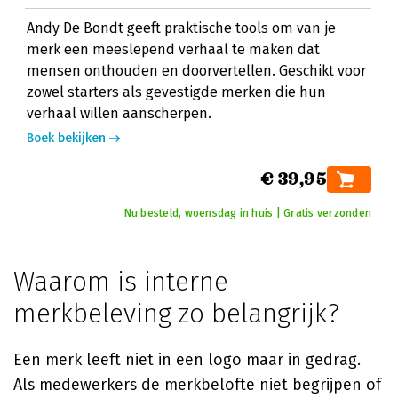
Andy De Bondt geeft praktische tools om van je
merk een meeslepend verhaal te maken dat
mensen onthouden en doorvertellen. Geschikt voor
zowel starters als gevestigde merken die hun
verhaal willen aanscherpen.
Boek bekijken
€ 39,95
Nu besteld, woensdag in huis | Gratis verzonden
Waarom is interne
merkbeleving zo belangrijk?
Een merk leeft niet in een logo maar in gedrag.
Als medewerkers de merkbelofte niet begrijpen of