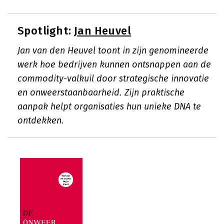
Spotlight:
Jan Heuvel
Jan van den Heuvel toont in zijn genomineerde
werk hoe bedrijven kunnen ontsnappen aan de
commodity-valkuil door strategische innovatie
en onweerstaanbaarheid. Zijn praktische
aanpak helpt organisaties hun unieke DNA te
ontdekken.