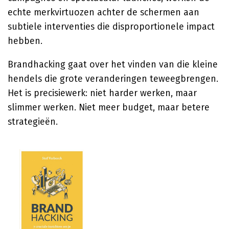
echte merkvirtuozen achter de schermen aan
subtiele interventies die disproportionele impact
hebben.
Brandhacking gaat over het vinden van die kleine
hendels die grote veranderingen teweegbrengen.
Het is precisiewerk: niet harder werken, maar
slimmer werken. Niet meer budget, maar betere
strategieën.