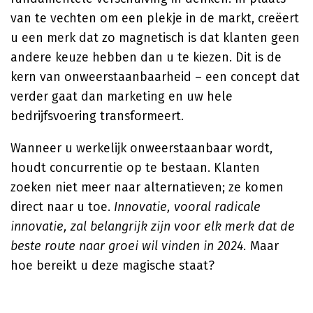
van te vechten om een plekje in de markt, creëert
u een merk dat zo magnetisch is dat klanten geen
andere keuze hebben dan u te kiezen. Dit is de
kern van onweerstaanbaarheid – een concept dat
verder gaat dan marketing en uw hele
bedrijfsvoering transformeert.
Wanneer u werkelijk onweerstaanbaar wordt,
houdt concurrentie op te bestaan. Klanten
zoeken niet meer naar alternatieven; ze komen
direct naar u toe.
Innovatie, vooral radicale
innovatie, zal belangrijk zijn voor elk merk dat de
beste route naar groei wil vinden in 2024.
Maar
hoe bereikt u deze magische staat?