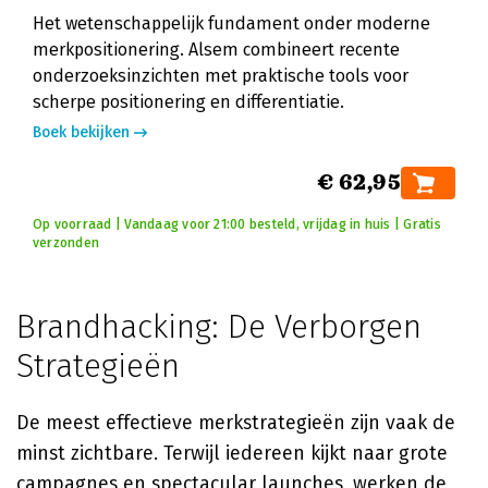
Het wetenschappelijk fundament onder moderne
merkpositionering. Alsem combineert recente
onderzoeksinzichten met praktische tools voor
scherpe positionering en differentiatie.
Boek bekijken
€ 62,95
Op voorraad | Vandaag voor 21:00 besteld, vrijdag in huis | Gratis
verzonden
Brandhacking: De Verborgen
Strategieën
De meest effectieve merkstrategieën zijn vaak de
minst zichtbare. Terwijl iedereen kijkt naar grote
campagnes en spectacular launches, werken de