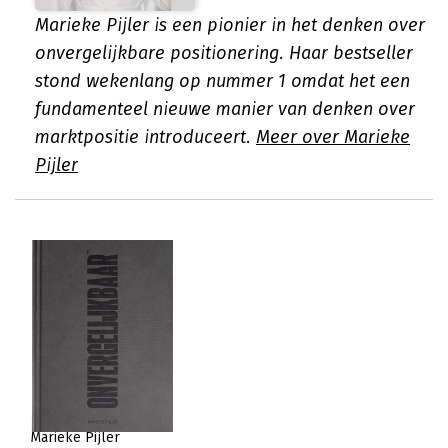
Marieke Pijler is een pionier in het denken over
onvergelijkbare positionering. Haar bestseller
stond wekenlang op nummer 1 omdat het een
fundamenteel nieuwe manier van denken over
marktpositie introduceert.
Meer over Marieke
Pijler
Marieke Pijler