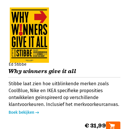
Ed Stibbe
Why winners give it all
Stibbe laat zien hoe uitblinkende merken zoals
CoolBlue, Nike en IKEA specifieke proposities
ontwikkelen geïnspireerd op verschillende
klantvoorkeuren. Inclusief het merkvoorkeurcanvas.
Boek bekijken
€ 31,99