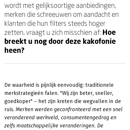
wordt met gelijksoortige aanbiedingen,
merken die schreeuwen om aandacht en
klanten die hun filters steeds hoger
zetten, vraagt u zich misschien af:
Hoe
breekt u nog door deze kakofonie
heen?
De waarheid is pijnlijk eenvoudig: traditionele
merkstrategieën falen. "Wij zijn beter, sneller,
goedkoper" – het zijn kreten die wegvallen in de
ruis.
Merken werden geconfronteerd met een snel
veranderend werkveld, consumentengedrag en
zelfs maatschappelijke veranderingen. De