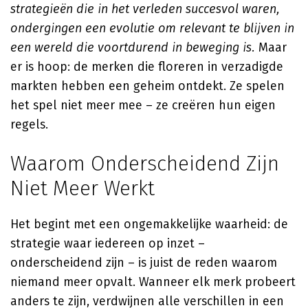
strategieën die in het verleden succesvol waren,
ondergingen een evolutie om relevant te blijven in
een wereld die voortdurend in beweging is.
Maar
er is hoop: de merken die floreren in verzadigde
markten hebben een geheim ontdekt. Ze spelen
het spel niet meer mee – ze creëren hun eigen
regels.
Waarom Onderscheidend Zijn
Niet Meer Werkt
Het begint met een ongemakkelijke waarheid: de
strategie waar iedereen op inzet –
onderscheidend zijn – is juist de reden waarom
niemand meer opvalt. Wanneer elk merk probeert
anders te zijn, verdwijnen alle verschillen in een