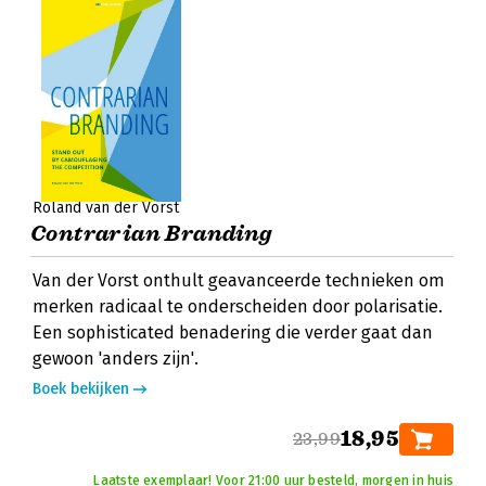
Roland van der Vorst
Contrarian Branding
Van der Vorst onthult geavanceerde technieken om
merken radicaal te onderscheiden door polarisatie.
Een sophisticated benadering die verder gaat dan
gewoon 'anders zijn'.
Boek bekijken
18,95
23,99
Laatste exemplaar! Voor 21:00 uur besteld, morgen in huis