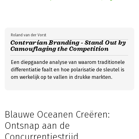
Roland van der Vorst
Contrarian Branding - Stand Out by
Camouflaging the Competition
Een diepgaande analyse van waarom traditionele
differentiatie faalt en hoe polarisatie de sleutel is
om werkelijk op te vallen in drukke markten.
Blauwe Oceanen Creëren:
Ontsnap aan de
Concurrentiestrijd