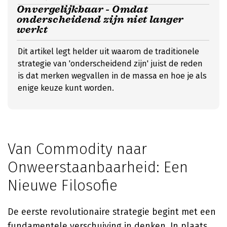
Onvergelijkbaar - Omdat
onderscheidend zijn niet langer
werkt
Dit artikel legt helder uit waarom de traditionele
strategie van 'onderscheidend zijn' juist de reden
is dat merken wegvallen in de massa en hoe je als
enige keuze kunt worden.
Van Commodity naar
Onweerstaanbaarheid: Een
Nieuwe Filosofie
De eerste revolutionaire strategie begint met een
fundamentele verschuiving in denken. In plaats