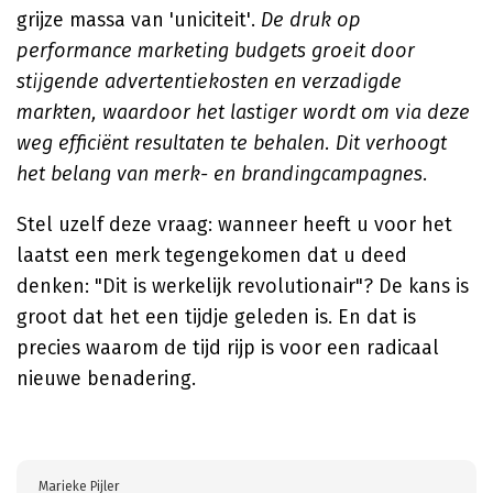
grijze massa van 'uniciteit'.
De druk op
performance marketing budgets groeit door
stijgende advertentiekosten en verzadigde
markten, waardoor het lastiger wordt om via deze
weg efficiënt resultaten te behalen. Dit verhoogt
het belang van merk- en brandingcampagnes.
Stel uzelf deze vraag: wanneer heeft u voor het
laatst een merk tegengekomen dat u deed
denken: "Dit is werkelijk revolutionair"? De kans is
groot dat het een tijdje geleden is. En dat is
precies waarom de tijd rijp is voor een radicaal
nieuwe benadering.
Marieke Pijler