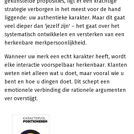
gekunstelde proposities, ligt er een krachtige
strategie verborgen in het meest voor de hand
liggende: uw authentieke karakter. Maar dit gaat
veel dieper dan 'jezelf zijn' – het gaat over het
systematisch ontwikkelen en versterken van een
herkenbare merkpersoonlijkheid.
Wanneer uw merk een echt karakter heeft, wordt
elke interactie voorspelbaar herkenbaar. Klanten
weten niet alleen wat u doet, maar vooral wie u
bent en hoe u dingen doet. Dit schept een
emotionele verbinding die rationele argumenten
ver overstijgt.