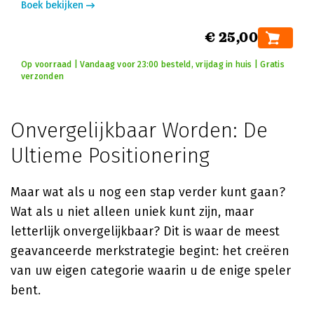
Boek bekijken
€ 25,00
Op voorraad | Vandaag voor 23:00 besteld, vrijdag in huis | Gratis
verzonden
Onvergelijkbaar Worden: De
Ultieme Positionering
Maar wat als u nog een stap verder kunt gaan?
Wat als u niet alleen uniek kunt zijn, maar
letterlijk onvergelijkbaar? Dit is waar de meest
geavanceerde merkstrategie begint: het creëren
van uw eigen categorie waarin u de enige speler
bent.