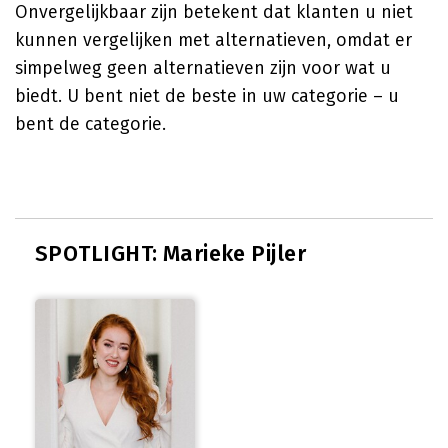
Onvergelijkbaar zijn betekent dat klanten u niet
kunnen vergelijken met alternatieven, omdat er
simpelweg geen alternatieven zijn voor wat u
biedt. U bent niet de beste in uw categorie – u
bent de categorie.
SPOTLIGHT: Marieke Pijler