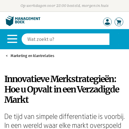
Op werkdagen voor 23:00 besteld, morgen in huis
Marketing en klantrelaties
Innovatieve Merkstrategieën:
Hoe u Opvalt in een Verzadigde
Markt
De tijd van simpele differentiatie is voorbij.
In een wereld waar elke markt overspoeld