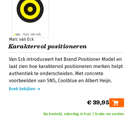
Marc van Eck
Karaktervol positioneren
Van Eck introduceert het Brand Positioner Model en
laat zien hoe karaktervol positioneren merken helpt
authentiek te onderscheiden. Met concrete
voorbeelden van SNS, Coolblue en Albert Heijn.
Boek bekijken
€ 39,95
Nu besteld, zaterdag in huis | Gratis verzonden