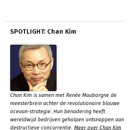
SPOTLIGHT: Chan Kim
Chan Kim is samen met Renée Mauborgne de
meesterbrein achter de revolutionaire blauwe
oceaan-strategie. Hun benadering heeft
wereldwijd bedrijven geholpen ontsnappen aan
destructieve concurrentie.
Meer over Chan Kim