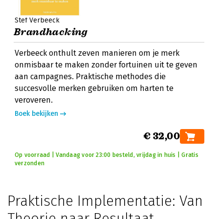
Stef Verbeeck
Brandhacking
Verbeeck onthult zeven manieren om je merk
onmisbaar te maken zonder fortuinen uit te geven
aan campagnes. Praktische methodes die
succesvolle merken gebruiken om harten te
veroveren.
Boek bekijken
€ 32,00
Op voorraad | Vandaag voor 23:00 besteld, vrijdag in huis | Gratis
verzonden
Praktische Implementatie: Van
Theorie naar Resultaat