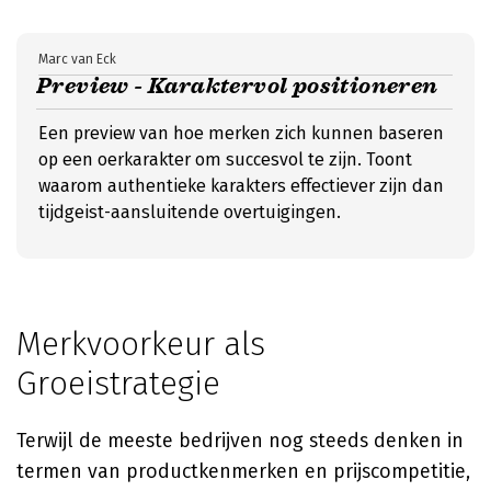
Marc van Eck
Preview - Karaktervol positioneren
Een preview van hoe merken zich kunnen baseren
op een oerkarakter om succesvol te zijn. Toont
waarom authentieke karakters effectiever zijn dan
tijdgeist-aansluitende overtuigingen.
Merkvoorkeur als
Groeistrategie
Terwijl de meeste bedrijven nog steeds denken in
termen van productkenmerken en prijscompetitie,