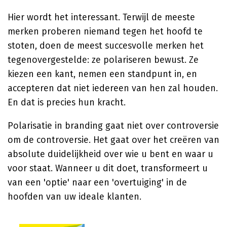
Hier wordt het interessant. Terwijl de meeste
merken proberen niemand tegen het hoofd te
stoten, doen de meest succesvolle merken het
tegenovergestelde: ze polariseren bewust. Ze
kiezen een kant, nemen een standpunt in, en
accepteren dat niet iedereen van hen zal houden.
En dat is precies hun kracht.
Polarisatie in branding gaat niet over controversie
om de controversie. Het gaat over het creëren van
absolute duidelijkheid over wie u bent en waar u
voor staat. Wanneer u dit doet, transformeert u
van een 'optie' naar een 'overtuiging' in de
hoofden van uw ideale klanten.