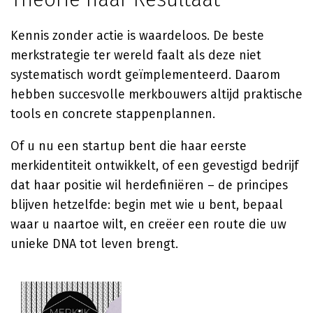
Kennis zonder actie is waardeloos. De beste
merkstrategie ter wereld faalt als deze niet
systematisch wordt geïmplementeerd. Daarom
hebben succesvolle merkbouwers altijd praktische
tools en concrete stappenplannen.
Of u nu een startup bent die haar eerste
merkidentiteit ontwikkelt, of een gevestigd bedrijf
dat haar positie wil herdefiniëren – de principes
blijven hetzelfde: begin met wie u bent, bepaal
waar u naartoe wilt, en creëer een route die uw
unieke DNA tot leven brengt.