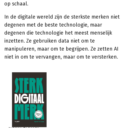
op schaal.
In de digitale wereld zijn de sterkste merken niet
degenen met de beste technologie, maar
degenen die technologie het meest menselijk
inzetten. Ze gebruiken data niet om te
manipuleren, maar om te begrijpen. Ze zetten AI
niet in om te vervangen, maar om te versterken.