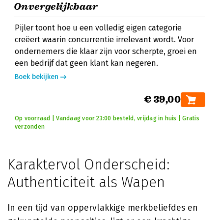
Onvergelijkbaar
Pijler toont hoe u een volledig eigen categorie
creëert waarin concurrentie irrelevant wordt. Voor
ondernemers die klaar zijn voor scherpte, groei en
een bedrijf dat geen klant kan negeren.
Boek bekijken
€ 39,00
Op voorraad | Vandaag voor 23:00 besteld, vrijdag in huis | Gratis
verzonden
Karaktervol Onderscheid:
Authenticiteit als Wapen
In een tijd van oppervlakkige merkbeliefdes en