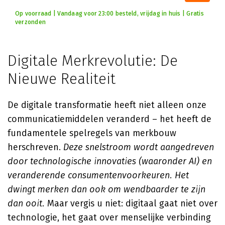
Op voorraad | Vandaag voor 23:00 besteld, vrijdag in huis | Gratis
verzonden
Digitale Merkrevolutie: De
Nieuwe Realiteit
De digitale transformatie heeft niet alleen onze
communicatiemiddelen veranderd – het heeft de
fundamentele spelregels van merkbouw
herschreven.
Deze snelstroom wordt aangedreven
door technologische innovaties (waaronder AI) en
veranderende consumentenvoorkeuren. Het
dwingt merken dan ook om wendbaarder te zijn
dan ooit.
Maar vergis u niet: digitaal gaat niet over
technologie, het gaat over menselijke verbinding