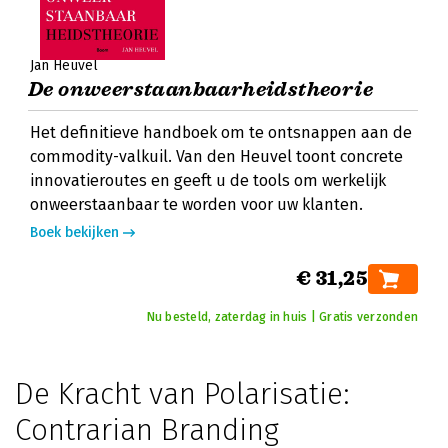
Jan Heuvel
De onweerstaanbaarheidstheorie
Het definitieve handboek om te ontsnappen aan de
commodity-valkuil. Van den Heuvel toont concrete
innovatieroutes en geeft u de tools om werkelijk
onweerstaanbaar te worden voor uw klanten.
Boek bekijken
€ 31,25
Nu besteld, zaterdag in huis | Gratis verzonden
De Kracht van Polarisatie:
Contrarian Branding