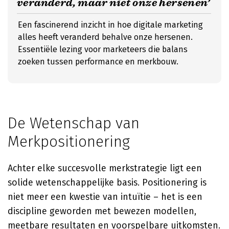
veranderd, maar niet onze hersenen’
Een fascinerend inzicht in hoe digitale marketing
alles heeft veranderd behalve onze hersenen.
Essentiële lezing voor marketeers die balans
zoeken tussen performance en merkbouw.
De Wetenschap van
Merkpositionering
Achter elke succesvolle merkstrategie ligt een
solide wetenschappelijke basis. Positionering is
niet meer een kwestie van intuïtie – het is een
discipline geworden met bewezen modellen,
meetbare resultaten en voorspelbare uitkomsten.