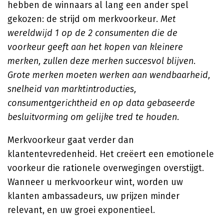
hebben de winnaars al lang een ander spel
gekozen: de strijd om merkvoorkeur.
Met
wereldwijd 1 op de 2 consumenten die de
voorkeur geeft aan het kopen van kleinere
merken, zullen deze merken succesvol blijven.
Grote merken moeten werken aan wendbaarheid,
snelheid van marktintroducties,
consumentgerichtheid en op data gebaseerde
besluitvorming om gelijke tred te houden.
Merkvoorkeur gaat verder dan
klantentevredenheid. Het creëert een emotionele
voorkeur die rationele overwegingen overstijgt.
Wanneer u merkvoorkeur wint, worden uw
klanten ambassadeurs, uw prijzen minder
relevant, en uw groei exponentieel.