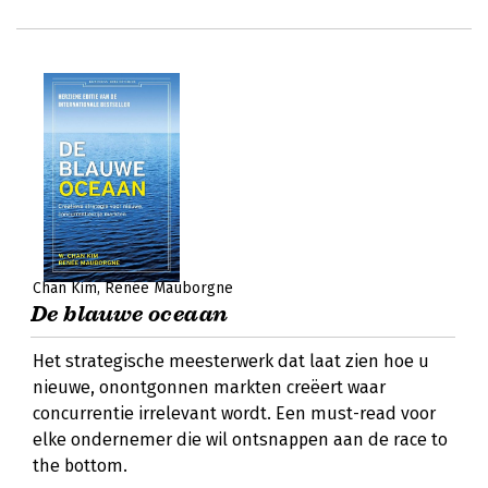
Chan Kim
Renée Mauborgne
De blauwe oceaan
Het strategische meesterwerk dat laat zien hoe u
nieuwe, onontgonnen markten creëert waar
concurrentie irrelevant wordt. Een must-read voor
elke ondernemer die wil ontsnappen aan de race to
the bottom.