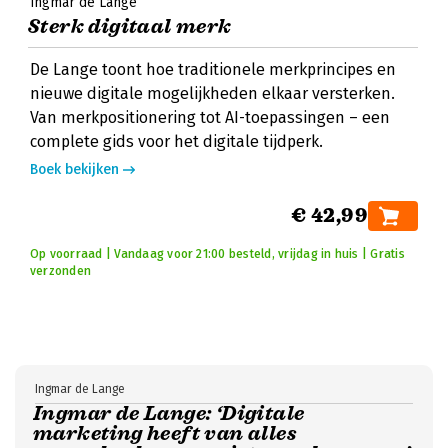
Ingmar de Lange
Sterk digitaal merk
De Lange toont hoe traditionele merkprincipes en
nieuwe digitale mogelijkheden elkaar versterken.
Van merkpositionering tot AI-toepassingen – een
complete gids voor het digitale tijdperk.
Boek bekijken
€ 42,99
Op voorraad | Vandaag voor 21:00 besteld, vrijdag in huis | Gratis
verzonden
Ingmar de Lange
Ingmar de Lange: ‘Digitale
marketing heeft van alles