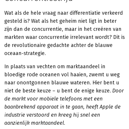
Wat als de hele vraag naar differentiatie verkeerd
gesteld is? Wat als het geheim niet ligt in beter
zijn dan de concurrentie, maar in het creëren van
markten waar concurrentie irrelevant wordt? Dit is
de revolutionaire gedachte achter de blauwe
oceaan-strategie.
In plaats van vechten om marktaandeel in
bloedige rode oceanen vol haaien, zwemt u weg
naar onontgonnen blauwe wateren. Hier bent u
niet de beste keuze – u bent de enige keuze.
Door
de markt voor mobiele telefoons met een
baanbrekend apparaat in te gaan, heeft Apple de
industrie verstoord en kreeg hij snel een
aanzienlijk marktaandeel.