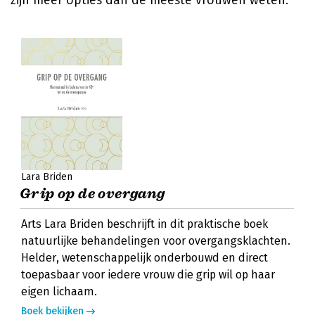
zijn meer opties dan de meeste vrouwen weten.
Lara Briden
Grip op de overgang
Arts Lara Briden beschrijft in dit praktische boek
natuurlijke behandelingen voor overgangsklachten.
Helder, wetenschappelijk onderbouwd en direct
toepasbaar voor iedere vrouw die grip wil op haar
eigen lichaam.
Boek bekijken