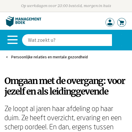
Op werkdagen voor 23:00 besteld, morgen in huis
Persoonlijke relaties en mentale gezondheid
Omgaan met de overgang: voor
jezelf en als leidinggevende
Ze loopt al jaren haar afdeling op haar
duim. Ze heeft overzicht, ervaring en een
scherp oordeel. En dan, ergens tussen