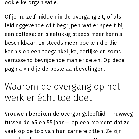
ook elke organisatie.
Of je nu zelf midden in de overgang zit, of als
leidinggevende wilt begrijpen wat er speelt bij
een collega: er is gelukkig steeds meer kennis
beschikbaar. En steeds meer boeken die die
kennis op een toegankelijke, eerlijke en soms
verrassend bevrijdende manier delen. Op deze
pagina vind je de beste aanbevelingen.
Waarom de overgang op het
werk er écht toe doet
Vrouwen bereiken de overgangsleeftijd — ruwweg
tussen de 45 en 55 jaar — op een moment dat ze
vaak op de top van hun carrière zitten. Ze zijn