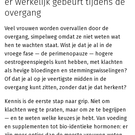
er werkelijk gebeurt tijdens de
overgang
Veel vrouwen worden overvallen door de
overgang, simpelweg omdat ze niet weten wat
hen te wachten staat. Wist je dat je al in de
vroege fase — de perimenopauze — hogere
oestrogeenspiegels kunt hebben, met klachten
als hevige bloedingen en stemmingswisselingen?
Of dat je al op je veertigste midden in de
overgang kunt zitten, zonder dat je dat herkent?
Kennis is de eerste stap naar grip. Niet om
klachten weg te praten, maar om ze te begrijpen
— en te weten welke keuzes je hebt. Van voeding
en supplementen tot bio-identieke hormonen: er