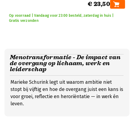
€ 23,50
Op voorraad | Vandaag voor 23:00 besteld, zaterdag in huis |
Gratis verzonden
Menotransformatie - De impact van
de overgang op lichaam, werk en
leiderschap
Marieke Schurink legt uit waarom ambitie niet
stopt bij vijftig en hoe de overgang juist een kans is
voor groei, reflectie en heroriëntatie — in werk én
leven.