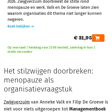
2026. Zwijgverzuim doorbreekt de stilte rond
menopauze en werk. Valk en De Groeve laten zien
waarom organisaties dit thema niet langer kunnen
negeren.
Boek bekijken
€ 31,95
Op voorraad | Vandaag voor 23:00 besteld, zaterdag in huis |
Gratis verzonden
Het stilzwijgen doorbreken:
menopauze als
organisatievraagstuk
Zwijgverzuim
van Anneke Valk en Filip De Groeve is
niet voor niets uitgeroepen tot
Managementboek