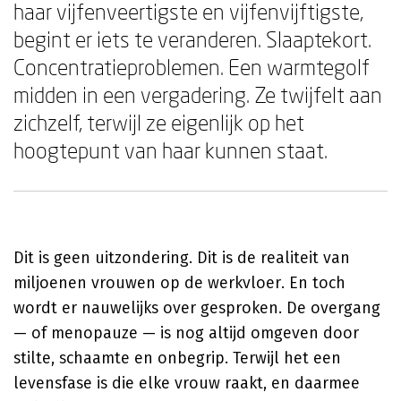
haar vijfenveertigste en vijfenvijftigste,
begint er iets te veranderen. Slaaptekort.
Concentratieproblemen. Een warmtegolf
midden in een vergadering. Ze twijfelt aan
zichzelf, terwijl ze eigenlijk op het
hoogtepunt van haar kunnen staat.
Dit is geen uitzondering. Dit is de realiteit van
miljoenen vrouwen op de werkvloer. En toch
wordt er nauwelijks over gesproken. De overgang
— of menopauze — is nog altijd omgeven door
stilte, schaamte en onbegrip. Terwijl het een
levensfase is die elke vrouw raakt, en daarmee