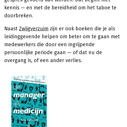
kennis — en met de bereidheid om het taboe te
doorbreken.
Naast
Zwijgverzuim
zijn er ook boeken die je als
leidinggevende helpen om beter om te gaan met
medewerkers die door een ingrijpende
persoonlijke periode gaan — of dat nu de
overgang is, of een ander verlies.