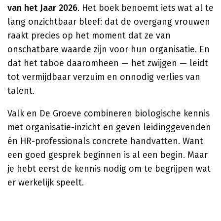
van het Jaar 2026
. Het boek benoemt iets wat al te
lang onzichtbaar bleef: dat de overgang vrouwen
raakt precies op het moment dat ze van
onschatbare waarde zijn voor hun organisatie. En
dat het taboe daaromheen — het zwijgen — leidt
tot vermijdbaar verzuim en onnodig verlies van
talent.
Valk en De Groeve combineren biologische kennis
met organisatie-inzicht en geven leidinggevenden
én HR-professionals concrete handvatten. Want
een goed gesprek beginnen is al een begin. Maar
je hebt eerst de kennis nodig om te begrijpen wat
er werkelijk speelt.