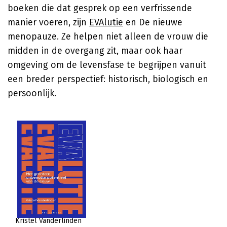
boeken die dat gesprek op een verfrissende
manier voeren, zijn
EVAlutie
en De nieuwe
menopauze. Ze helpen niet alleen de vrouw die
midden in de overgang zit, maar ook haar
omgeving om de levensfase te begrijpen vanuit
een breder perspectief: historisch, biologisch en
persoonlijk.
Kristel Vanderlinden