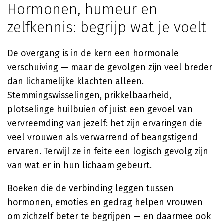
Hormonen, humeur en
zelfkennis: begrijp wat je voelt
De overgang is in de kern een hormonale
verschuiving — maar de gevolgen zijn veel breder
dan lichamelijke klachten alleen.
Stemmingswisselingen, prikkelbaarheid,
plotselinge huilbuien of juist een gevoel van
vervreemding van jezelf: het zijn ervaringen die
veel vrouwen als verwarrend of beangstigend
ervaren. Terwijl ze in feite een logisch gevolg zijn
van wat er in hun lichaam gebeurt.
Boeken die de verbinding leggen tussen
hormonen, emoties en gedrag helpen vrouwen
om zichzelf beter te begrijpen — en daarmee ook