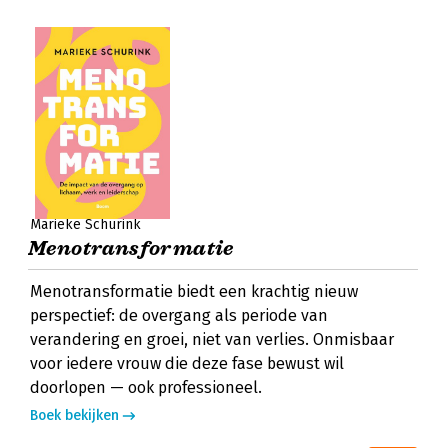
Marieke Schurink
Menotransformatie
Menotransformatie biedt een krachtig nieuw
perspectief: de overgang als periode van
verandering en groei, niet van verlies. Onmisbaar
voor iedere vrouw die deze fase bewust wil
doorlopen — ook professioneel.
Boek bekijken