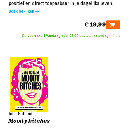
positief en direct toepasbaar in je dagelijks leven.
Boek bekijken
€ 19,99
Op voorraad | Vandaag voor 23:00 besteld, zaterdag in huis
Julie Holland
Moody bitches