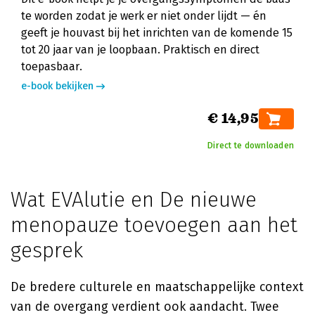
te worden zodat je werk er niet onder lijdt — én
geeft je houvast bij het inrichten van de komende 15
tot 20 jaar van je loopbaan. Praktisch en direct
toepasbaar.
e-book bekijken
€ 14,95
Direct te downloaden
Wat EVAlutie en De nieuwe
menopauze toevoegen aan het
gesprek
De bredere culturele en maatschappelijke context
van de overgang verdient ook aandacht. Twee