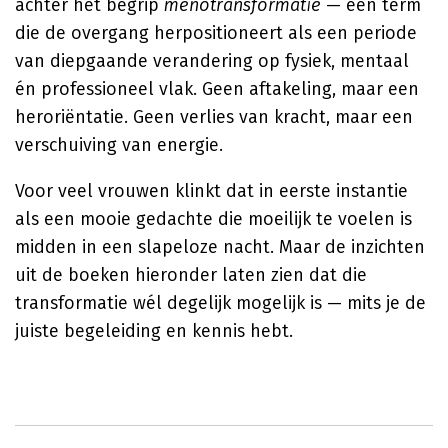
achter het begrip
menotransformatie
— een term
die de overgang herpositioneert als een periode
van diepgaande verandering op fysiek, mentaal
én professioneel vlak. Geen aftakeling, maar een
heroriëntatie. Geen verlies van kracht, maar een
verschuiving van energie.
Voor veel vrouwen klinkt dat in eerste instantie
als een mooie gedachte die moeilijk te voelen is
midden in een slapeloze nacht. Maar de inzichten
uit de boeken hieronder laten zien dat die
transformatie wél degelijk mogelijk is — mits je de
juiste begeleiding en kennis hebt.