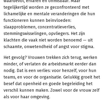
waardevol, ervaren en onmisbaar. Maar
tegelijkertijd worden ze geconfronteerd met
lichamelijke en mentale veranderingen die hun
functioneren kunnen beïnvloeden:
slaapproblemen, concentratieverlies,
stemmingswisselingen, opvliegers. Het zijn
klachten die vaak niet worden benoemd — uit
schaamte, onwetendheid of angst voor stigma.
Het gevolg? Vrouwen trekken zich terug, werken
minder, of verlaten de arbeidsmarkt eerder dan
nodig. Dat is een verlies: voor henzelf, voor hun
teams, en voor de organisatie. Gelukkig groeit het
besef dat openheid en goede begeleiding het
verschil kunnen maken. Zowel voor de vrouw zelf
als voor haar omgeving.