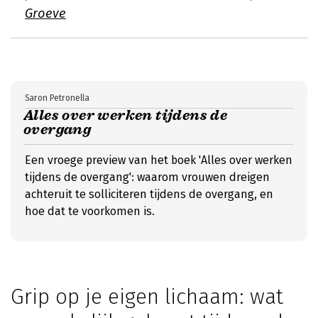
Groeve
Saron Petronella
Alles over werken tijdens de
overgang
Een vroege preview van het boek 'Alles over werken
tijdens de overgang': waarom vrouwen dreigen
achteruit te solliciteren tijdens de overgang, en
hoe dat te voorkomen is.
Grip op je eigen lichaam: wat