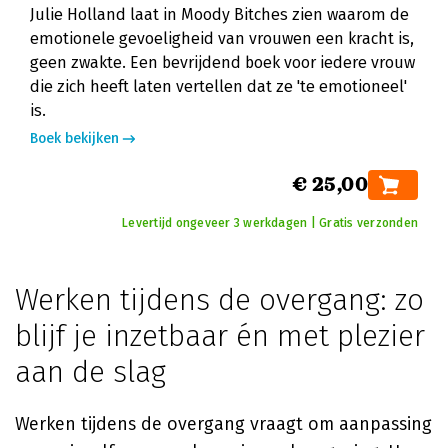
Julie Holland laat in Moody Bitches zien waarom de
emotionele gevoeligheid van vrouwen een kracht is,
geen zwakte. Een bevrijdend boek voor iedere vrouw
die zich heeft laten vertellen dat ze 'te emotioneel'
is.
Boek bekijken
€ 25,00
Levertijd ongeveer 3 werkdagen | Gratis verzonden
Werken tijdens de overgang: zo
blijf je inzetbaar én met plezier
aan de slag
Werken tijdens de overgang vraagt om aanpassing