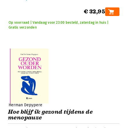
€ 32,95
Op voorraad | Vandaag voor 23:00 besteld, zaterdag in huis |
Gratis verzonden
Herman Depypere
Hoe blijf ik gezond tijdens de
menopauze