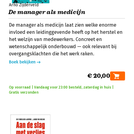
Arno Zijderveld
De manager als medicijn
De manager als medicijn laat zien welke enorme
invloed een leidinggevende heeft op het herstel en
het welzijn van medewerkers. Concreet en
wetenschappelijk onderbouwd — ook relevant bij
overgangsklachten die het werk raken.
Boek bekijken
€ 20,00
Op voorraad | Vandaag voor 23:00 besteld, zaterdag in huis |
Gratis verzonden