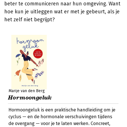
beter te communiceren naar hun omgeving. Want
hoe kun je uitleggen wat er met je gebeurt, als je
het zelf niet begrijpt?
Marije van den Berg
Hormoongeluk
Hormoongeluk is een praktische handleiding om je
cyclus — en de hormonale verschuivingen tijdens
de overgang — voor je te laten werken. Concreet,