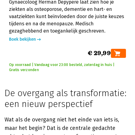
Gynaecoloog Herman Depypere laat zien hoe je
ziekten als osteoporose, dementie en hart- en
vaatziekten kunt beïnvloeden door de juiste keuzes
tijdens en na de menopauze. Medisch
gezaghebbend en toegankelijk geschreven.
Boek bekijken
€ 29,99
Op voorraad | Vandaag voor 23:00 besteld, zaterdag in huis |
Gratis verzonden
De overgang als transformatie:
een nieuw perspectief
Wat als de overgang niet het einde van iets is,
maar het begin? Dat is de centrale gedachte