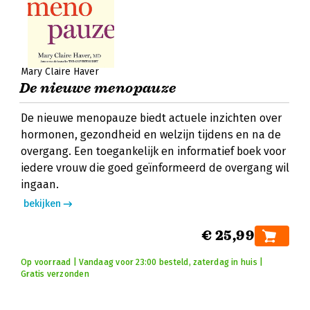
Mary Claire Haver
De nieuwe menopauze
De nieuwe menopauze biedt actuele inzichten over
hormonen, gezondheid en welzijn tijdens en na de
overgang. Een toegankelijk en informatief boek voor
iedere vrouw die goed geïnformeerd de overgang wil
ingaan.
bekijken
€ 25,99
Op voorraad | Vandaag voor 23:00 besteld, zaterdag in huis |
Gratis verzonden