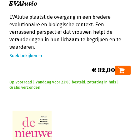
EVAlutie
EVAlutie plaatst de overgang in een bredere
evolutionaire en biologische context. Een
verrassend perspectief dat vrouwen helpt de
veranderingen in hun lichaam te begrijpen en te
waarderen.
Boek bekijken
€ 32,00
Op voorraad | Vandaag voor 23:00 besteld, zaterdag in huis |
Gratis verzonden