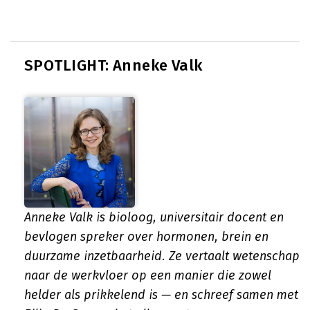
SPOTLIGHT: Anneke Valk
Anneke Valk is bioloog, universitair docent en
bevlogen spreker over hormonen, brein en
duurzame inzetbaarheid. Ze vertaalt wetenschap
naar de werkvloer op een manier die zowel
helder als prikkelend is — en schreef samen met