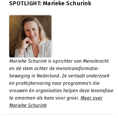
SPOTLIGHT: Marieke Schurink
Marieke Schurink is oprichter van Menokracht
en dé stem achter de menotransformatie-
beweging in Nederland. Ze vertaalt onderzoek
en praktijkervaring naar programma's die
vrouwen én organisaties helpen deze levensfase
te omarmen als kans voor groei.
Meer over
Marieke Schurink