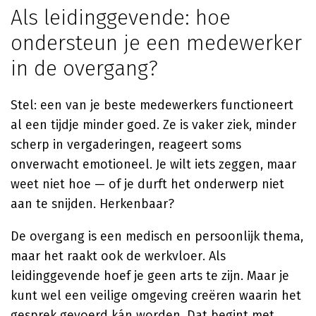
Als leidinggevende: hoe
ondersteun je een medewerker
in de overgang?
Stel: een van je beste medewerkers functioneert
al een tijdje minder goed. Ze is vaker ziek, minder
scherp in vergaderingen, reageert soms
onverwacht emotioneel. Je wilt iets zeggen, maar
weet niet hoe — of je durft het onderwerp niet
aan te snijden. Herkenbaar?
De overgang is een medisch en persoonlijk thema,
maar het raakt ook de werkvloer. Als
leidinggevende hoef je geen arts te zijn. Maar je
kunt wel een veilige omgeving creëren waarin het
gesprek gevoerd kán worden. Dat begint met