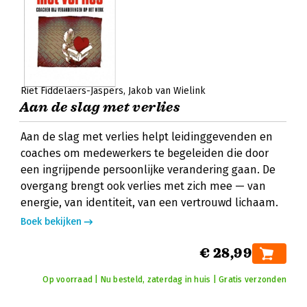
Riet Fiddelaers-Jaspers
Jakob van Wielink
Aan de slag met verlies
Aan de slag met verlies helpt leidinggevenden en
coaches om medewerkers te begeleiden die door
een ingrijpende persoonlijke verandering gaan. De
overgang brengt ook verlies met zich mee — van
energie, van identiteit, van een vertrouwd lichaam.
Boek bekijken
€ 28,99
Op voorraad | Nu besteld, zaterdag in huis | Gratis verzonden