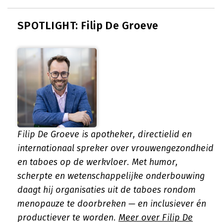
SPOTLIGHT: Filip De Groeve
Filip De Groeve is apotheker, directielid en
internationaal spreker over vrouwengezondheid
en taboes op de werkvloer. Met humor,
scherpte en wetenschappelijke onderbouwing
daagt hij organisaties uit de taboes rondom
menopauze te doorbreken — en inclusiever én
productiever te worden.
Meer over Filip De