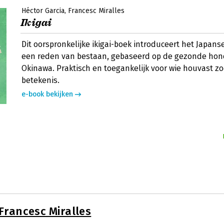
Héctor Garcia
Francesc Miralles
Ikigai
Dit oorspronkelijke ikigai-boek introduceert het Japans
een reden van bestaan, gebaseerd op de gezonde hon
Okinawa. Praktisch en toegankelijk voor wie houvast zo
betekenis.
e-book bekijken
Francesc Miralles