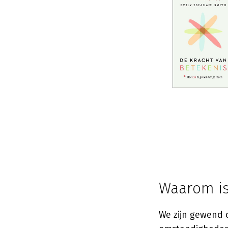
Waarom is
We zijn gewend o