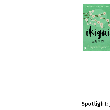
Spotlight: