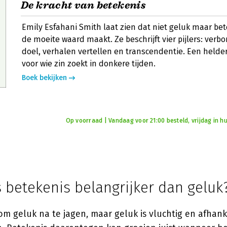
De kracht van betekenis
Emily Esfahani Smith laat zien dat niet geluk maar bet
de moeite waard maakt. Ze beschrijft vier pijlers: ver
doel, verhalen vertellen en transcendentie. Een held
voor wie zin zoekt in donkere tijden.
Boek bekijken
Op voorraad | Vandaag voor 21:00 besteld, vrijdag in hu
 betekenis belangrijker dan geluk
m geluk na te jagen, maar geluk is vluchtig en afhank