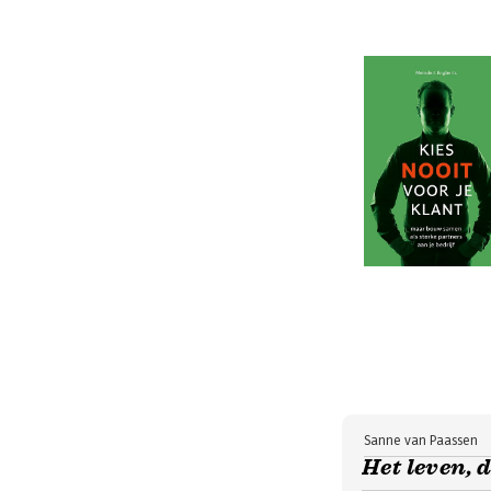
Sanne van Paassen
Het leven, 