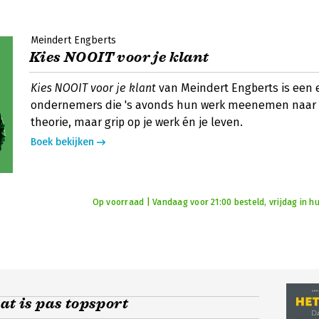
Meindert Engberts
Kies NOOIT voor je klant
Kies NOOIT voor je klant
van Meindert Engberts is een e
ondernemers die 's avonds hun werk meenemen naar 
theorie, maar grip op je werk én je leven.
Boek bekijken
Op voorraad | Vandaag voor 21:00 besteld, vrijdag in hu
dat is pas topsport