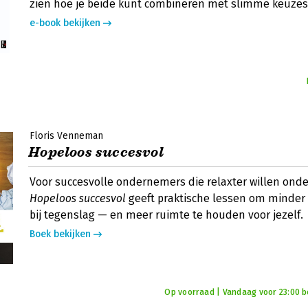
zien hoe je beide kunt combineren met slimme keuzes
e-book bekijken
Floris Venneman
Hopeloos succesvol
Voor succesvolle ondernemers die relaxter willen on
Hopeloos succesvol
geeft praktische lessen om minder 
bij tegenslag — en meer ruimte te houden voor jezelf.
Boek bekijken
Op voorraad | Vandaag voor 23:00 bes