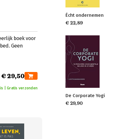
Écht ondernemen
€ 22,89
erlijk boek voor
bed. Geen
€ 29,50
is | Gratis verzonden
De Corporate Yogi
€ 29,90