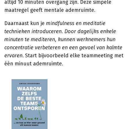
altijd 10 minuten overgang zijn. Deze simpele
maatregel geeft mentale ademruimte.
Daarnaast kun je
mindfulness en meditatie
technieken introduceren. Door dagelijks enkele
minuten te mediteren, kunnen werknemers hun
concentratie verbeteren en een gevoel van kalmte
ervaren
. Start bijvoorbeeld elke teammeeting met
één minuut ademruimte.