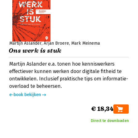
Martijn Aslander
Arjan Broere
Mark Meinema
Ons werk is stuk
Martijn Aslander e.a. tonen hoe kenniswerkers
effectiever kunnen werken door digitale fitheid te
ontwikkelen. Inclusief praktische tips om informatie-
overload te beheersen.
e-book bekijken
€ 18,34
Direct te downloaden