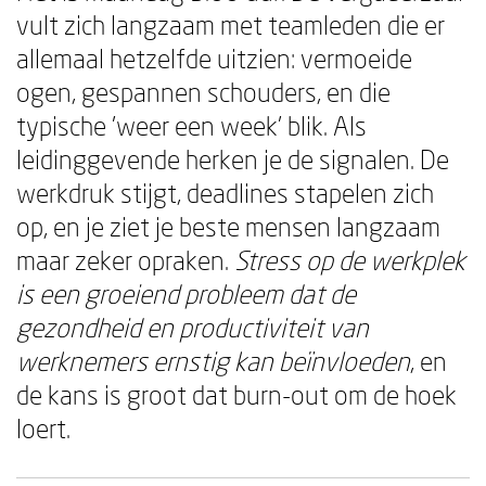
vult zich langzaam met teamleden die er
allemaal hetzelfde uitzien: vermoeide
ogen, gespannen schouders, en die
typische 'weer een week' blik. Als
leidinggevende herken je de signalen. De
werkdruk stijgt, deadlines stapelen zich
op, en je ziet je beste mensen langzaam
maar zeker opraken.
Stress op de werkplek
is een groeiend probleem dat de
gezondheid en productiviteit van
werknemers ernstig kan beïnvloeden
, en
de kans is groot dat burn-out om de hoek
loert.