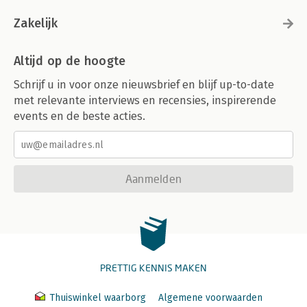
Zakelijk
Altijd op de hoogte
Schrijf u in voor onze nieuwsbrief en blijf up-to-date
met relevante interviews en recensies, inspirerende
events en de beste acties.
Aanmelden
PRETTIG KENNIS MAKEN
Thuiswinkel waarborg
Algemene voorwaarden