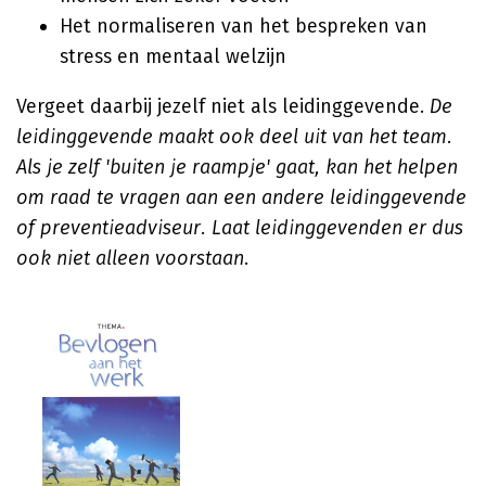
Het normaliseren van het bespreken van
stress en mentaal welzijn
Vergeet daarbij jezelf niet als leidinggevende.
De
leidinggevende maakt ook deel uit van het team.
Als je zelf 'buiten je raampje' gaat, kan het helpen
om raad te vragen aan een andere leidinggevende
of preventieadviseur. Laat leidinggevenden er dus
ook niet alleen voorstaan
.