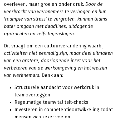
overleven, maar groeien onder druk.
Door de
veerkracht van werknemers te verhogen en hun
'raampje van stress' te vergroten, kunnen teams
beter omgaan met deadlines, uitdagende
opdrachten en zelfs tegenslagen
.
Dit vraagt om een cultuurverandering waarbij
activiteiten niet eenmalig zijn, maar deel uitmaken
van een grotere, doorlopende inzet voor het
verbeteren van de werkomgeving en het welzijn
van werknemers
. Denk aan:
Structurele aandacht voor werkdruk in
teamoverleggen
Regelmatige teamvitaliteit-checks
Investeren in competentieontwikkeling zodat
mensen zich zeker voelen