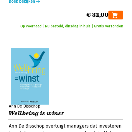
Boek bekijken
€ 32,00
Op voorraad | Nu besteld, dinsdag in huis | Gratis verzonden
Ann De Bisschop
Wellbeing is winst
Ann De Bisschop overtuigt managers dat investeren