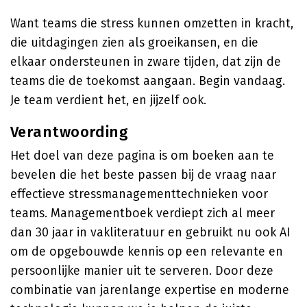
Want teams die stress kunnen omzetten in kracht,
die uitdagingen zien als groeikansen, en die
elkaar ondersteunen in zware tijden, dat zijn de
teams die de toekomst aangaan. Begin vandaag.
Je team verdient het, en jijzelf ook.
Verantwoording
Het doel van deze pagina is om boeken aan te
bevelen die het beste passen bij de vraag naar
effectieve stressmanagementtechnieken voor
teams. Managementboek verdiept zich al meer
dan 30 jaar in vakliteratuur en gebruikt nu ook AI
om de opgebouwde kennis op een relevante en
persoonlijke manier uit te serveren. Door deze
combinatie van jarenlange expertise en moderne