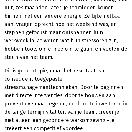
uur, zes maanden later. Je teamleden komen
binnen met een andere energie. Ze kijken elkaar
aan, vragen oprecht hoe het weekend was, en
stappen gefocust maar ontspannen hun
werkweek in. Ze weten wat hun stressoren zijn,
hebben tools om ermee om te gaan, en voelen de
steun van het team.
Dit is geen utopie, maar het resultaat van
consequent toegepaste
stressmanagementtechnieken. Door te beginnen
met directe interventies, door te bouwen aan
preventieve maatregelen, en door te investeren in
de lange termijn vitaliteit van je team, creëer je
niet alleen een gezondere werkomgeving - je
creëert een competitief voordeel.