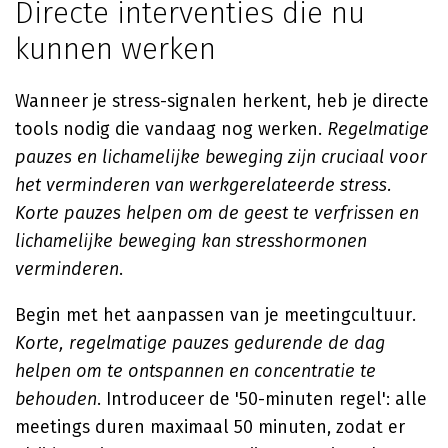
Directe interventies die nu
kunnen werken
Wanneer je stress-signalen herkent, heb je directe
tools nodig die vandaag nog werken.
Regelmatige
pauzes en lichamelijke beweging zijn cruciaal voor
het verminderen van werkgerelateerde stress.
Korte pauzes helpen om de geest te verfrissen en
lichamelijke beweging kan stresshormonen
verminderen
.
Begin met het aanpassen van je meetingcultuur.
Korte, regelmatige pauzes gedurende de dag
helpen om te ontspannen en concentratie te
behouden
. Introduceer de '50-minuten regel': alle
meetings duren maximaal 50 minuten, zodat er