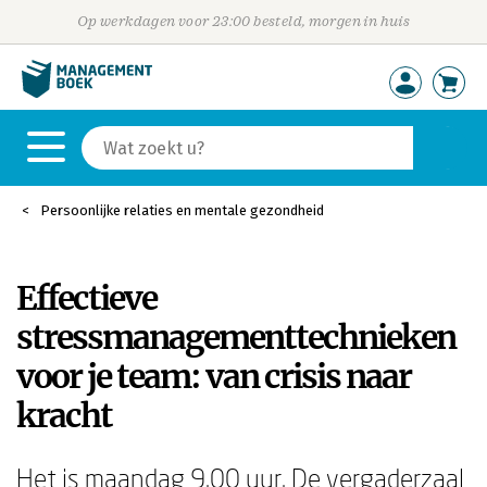
Op werkdagen voor 23:00 besteld, morgen in huis
Persoonlijke relaties en mentale gezondheid
Effectieve
stressmanagementtechnieken
voor je team: van crisis naar
kracht
Het is maandag 9.00 uur. De vergaderzaal