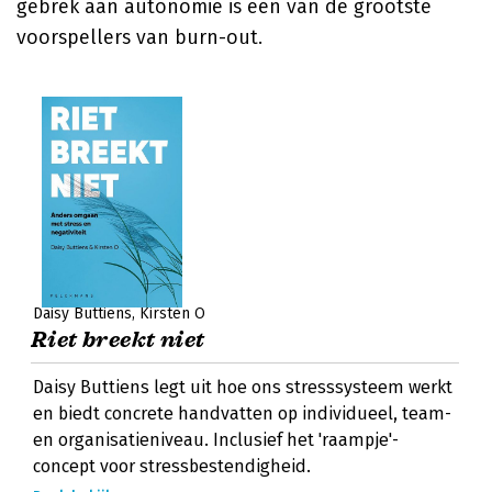
gebrek aan autonomie is een van de grootste
voorspellers van burn-out.
Daisy Buttiens
Kirsten O
Riet breekt niet
Daisy Buttiens legt uit hoe ons stresssysteem werkt
en biedt concrete handvatten op individueel, team-
en organisatieniveau. Inclusief het 'raampje'-
concept voor stressbestendigheid.