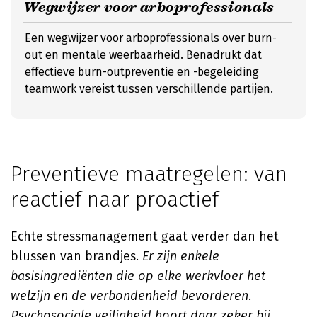
Wegwijzer voor arboprofessionals
Een wegwijzer voor arboprofessionals over burn-
out en mentale weerbaarheid. Benadrukt dat
effectieve burn-outpreventie en -begeleiding
teamwork vereist tussen verschillende partijen.
Preventieve maatregelen: van
reactief naar proactief
Echte stressmanagement gaat verder dan het
blussen van brandjes.
Er zijn enkele
basisingrediënten die op elke werkvloer het
welzijn en de verbondenheid bevorderen.
Psychosociale veiligheid hoort daar zeker bij.