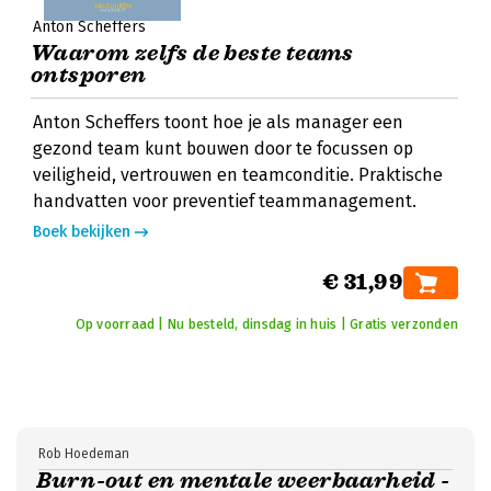
Anton Scheffers
Waarom zelfs de beste teams
ontsporen
Anton Scheffers toont hoe je als manager een
gezond team kunt bouwen door te focussen op
veiligheid, vertrouwen en teamconditie. Praktische
handvatten voor preventief teammanagement.
Boek bekijken
€ 31,99
Op voorraad | Nu besteld, dinsdag in huis | Gratis verzonden
Rob Hoedeman
Burn-out en mentale weerbaarheid -