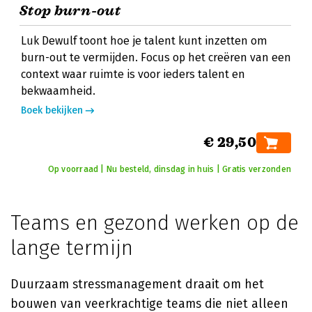
Stop burn-out
Luk Dewulf toont hoe je talent kunt inzetten om
burn-out te vermijden. Focus op het creëren van een
context waar ruimte is voor ieders talent en
bekwaamheid.
Boek bekijken
€ 29,50
Op voorraad | Nu besteld, dinsdag in huis | Gratis verzonden
Teams en gezond werken op de
lange termijn
Duurzaam stressmanagement draait om het
bouwen van veerkrachtige teams die niet alleen