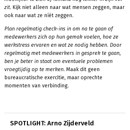
zit
. Kijk niet alleen naar wat mensen zeggen, maar
ook naar wat ze níét zeggen.
Plan regelmatig check-ins in om na te gaan of
medewerkers zich op hun gemak voelen, hoe ze
werkstress ervaren en wat ze nodig hebben. Door
regelmatig met medewerkers in gesprek te gaan,
ben je beter in staat om eventuele problemen
vroegtijdig op te merken
. Maak dit geen
bureaucratische exercitie, maar oprechte
momenten van verbinding.
SPOTLIGHT: Arno Zijderveld