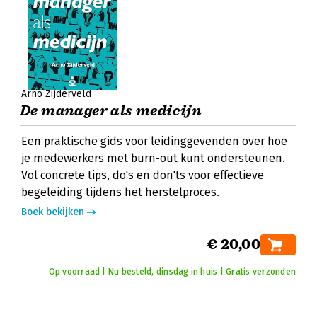
Arno Zijderveld
De manager als medicijn
Een praktische gids voor leidinggevenden over hoe
je medewerkers met burn-out kunt ondersteunen.
Vol concrete tips, do's en don'ts voor effectieve
begeleiding tijdens het herstelproces.
Boek bekijken
€ 20,00
Op voorraad | Nu besteld, dinsdag in huis | Gratis verzonden