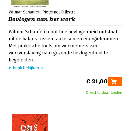
Wilmar Schaufeli
Pieternel Dijkstra
Bevlogen aan het werk
Wilmar Schaufeli toont hoe bevlogenheid ontstaat
uit de balans tussen taakeisen en energiebronnen.
Met praktische tools om werknemers van
werkverslaving naar gezonde bevlogenheid te
begeleiden.
e-book bekijken
€ 21,00
Direct te downloaden