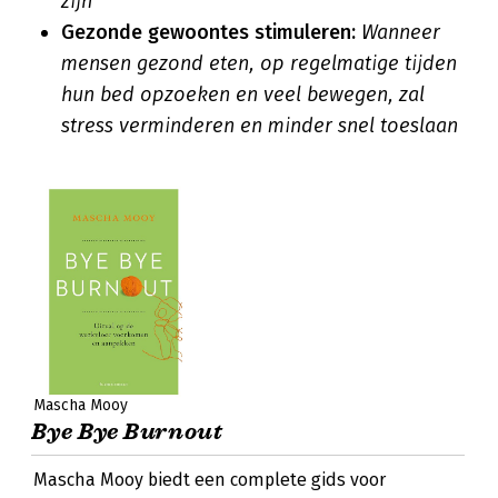
zijn
Gezonde gewoontes stimuleren:
Wanneer
mensen gezond eten, op regelmatige tijden
hun bed opzoeken en veel bewegen, zal
stress verminderen en minder snel toeslaan
Mascha Mooy
Bye Bye Burnout
Mascha Mooy biedt een complete gids voor