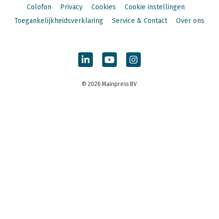
Colofon
Privacy
Cookies
Cookie instellingen
Toegankelijkheidsverklaring
Service & Contact
Over ons
© 2026 Mainpress BV