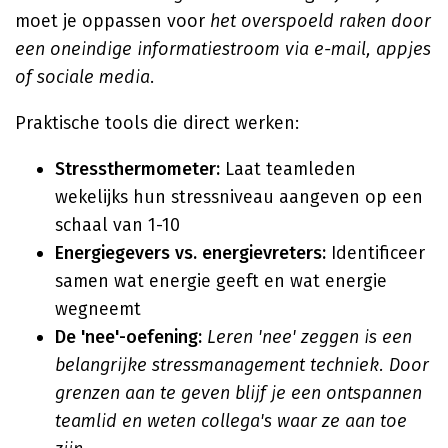
moet je oppassen voor
het overspoeld raken door
een oneindige informatiestroom via e-mail, appjes
of sociale media
.
Praktische tools die direct werken:
Stressthermometer:
Laat teamleden
wekelijks hun stressniveau aangeven op een
schaal van 1-10
Energiegevers vs. energievreters:
Identificeer
samen wat energie geeft en wat energie
wegneemt
De 'nee'-oefening:
Leren 'nee' zeggen is een
belangrijke stressmanagement techniek. Door
grenzen aan te geven blijf je een ontspannen
teamlid en weten collega's waar ze aan toe