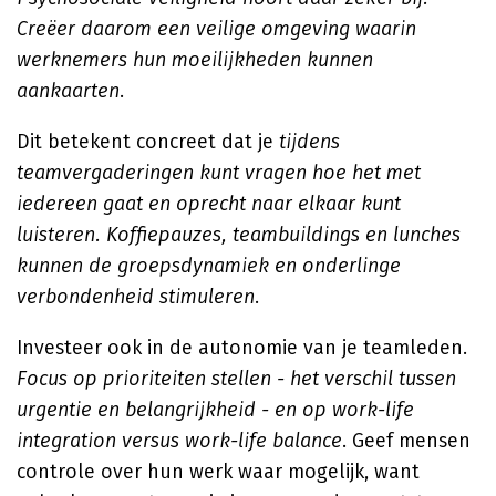
Creëer daarom een veilige omgeving waarin
werknemers hun moeilijkheden kunnen
aankaarten
.
Dit betekent concreet dat je
tijdens
teamvergaderingen kunt vragen hoe het met
iedereen gaat en oprecht naar elkaar kunt
luisteren. Koffiepauzes, teambuildings en lunches
kunnen de groepsdynamiek en onderlinge
verbondenheid stimuleren
.
Investeer ook in de autonomie van je teamleden.
Focus op prioriteiten stellen - het verschil tussen
urgentie en belangrijkheid - en op work-life
integration versus work-life balance
. Geef mensen
controle over hun werk waar mogelijk, want