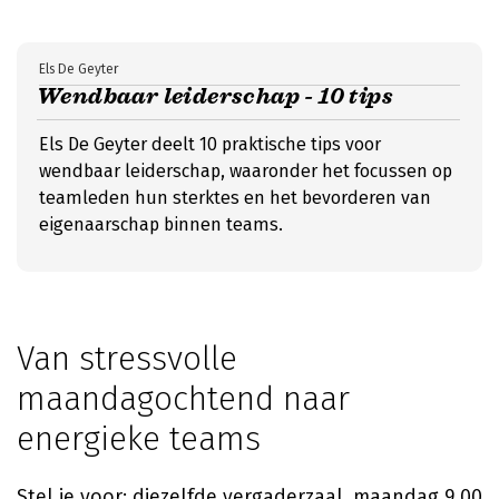
Els De Geyter
Wendbaar leiderschap - 10 tips
Els De Geyter deelt 10 praktische tips voor
wendbaar leiderschap, waaronder het focussen op
teamleden hun sterktes en het bevorderen van
eigenaarschap binnen teams.
Van stressvolle
maandagochtend naar
energieke teams
Stel je voor: diezelfde vergaderzaal, maandag 9.00