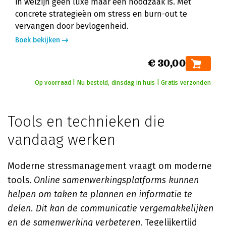
in welzijn geen luxe maar een noodzaak is. Met
concrete strategieën om stress en burn-out te
vervangen door bevlogenheid.
Boek bekijken
€ 30,00
Op voorraad | Nu besteld, dinsdag in huis | Gratis verzonden
Tools en technieken die
vandaag werken
Moderne stressmanagement vraagt om moderne
tools.
Online samenwerkingsplatforms kunnen
helpen om taken te plannen en informatie te
delen. Dit kan de communicatie vergemakkelijken
en de samenwerking verbeteren
. Tegelijkertijd