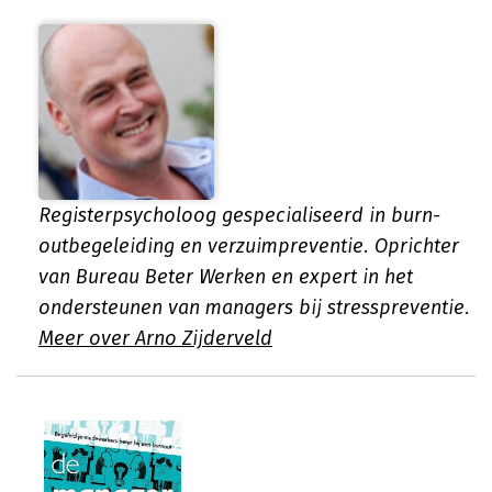
Registerpsycholoog gespecialiseerd in burn-
outbegeleiding en verzuimpreventie. Oprichter
van Bureau Beter Werken en expert in het
ondersteunen van managers bij stresspreventie.
Meer over Arno Zijderveld