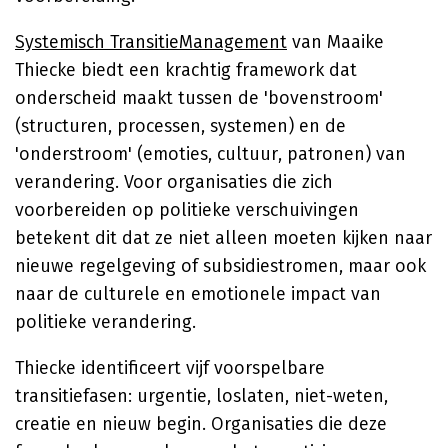
Systemisch TransitieManagement
van Maaike
Thiecke biedt een krachtig framework dat
onderscheid maakt tussen de 'bovenstroom'
(structuren, processen, systemen) en de
'onderstroom' (emoties, cultuur, patronen) van
verandering. Voor organisaties die zich
voorbereiden op politieke verschuivingen
betekent dit dat ze niet alleen moeten kijken naar
nieuwe regelgeving of subsidiestromen, maar ook
naar de culturele en emotionele impact van
politieke verandering.
Thiecke identificeert vijf voorspelbare
transitiefasen: urgentie, loslaten, niet-weten,
creatie en nieuw begin. Organisaties die deze