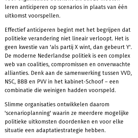
leren anticiperen op scenarios in plaats van één
uitkomst voorspellen.
Effectief anticiperen begint met het begrijpen dat
politieke verandering niet lineair verloopt. Het is
geen kwestie van 'als partij X wint, dan gebeurt Y'.
De moderne Nederlandse politiek is een complex
web van coalities, compromissen en onverwachte
allianties. Denk aan de samenwerking tussen VVD,
NSC, BBB en PVV in het kabinet-Schoof – een
combinatie die weinigen hadden voorspeld.
Slimme organisaties ontwikkelen daarom
'scenarioplanning' waarin ze meerdere mogelijke
politieke uitkomsten doordenken en voor elke
situatie een adaptatiestrategie hebben.