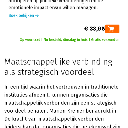
anticiperen op politieke veranderingen en de
emotionele impact ervan willen managen.
Boek bekijken
€ 33,95
Op voorraad | Nu besteld, dinsdag in huis | Gratis verzonden
Maatschappelijke verbinding
als strategisch voordeel
In een tijd waarin het vertrouwen in traditionele
instituties afneemt, kunnen organisaties die
maatschappelijk verbonden zijn een strategisch
voordeel behalen. Marion Kremer benadrukt in
De kracht van maatschappelijk verbonden
leiderschap
dat organisaties die betekenisvol zijn