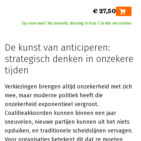
€ 27,50
Op voorraad | Nu besteld, dinsdag in huis | Gratis verzonden
De kunst van anticiperen:
strategisch denken in onzekere
tijden
Verkiezingen brengen altijd onzekerheid met zich
mee, maar moderne politiek heeft die
onzekerheid exponentieel vergroot.
Coalitieakkoorden kunnen binnen een jaar
sneuvelen, nieuwe partijen kunnen uit het niets
opduiken, en traditionele scheidslijnen vervagen.
Voor organisaties betekent dit dat ze moeten