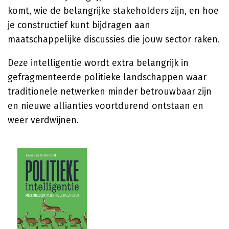
komt, wie de belangrijke stakeholders zijn, en hoe
je constructief kunt bijdragen aan
maatschappelijke discussies die jouw sector raken.
Deze intelligentie wordt extra belangrijk in
gefragmenteerde politieke landschappen waar
traditionele netwerken minder betrouwbaar zijn
en nieuwe allianties voortdurend ontstaan en
weer verdwijnen.