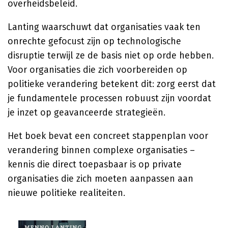
overheidsbeleid.
Lanting waarschuwt dat organisaties vaak ten
onrechte gefocust zijn op technologische
disruptie terwijl ze de basis niet op orde hebben.
Voor organisaties die zich voorbereiden op
politieke verandering betekent dit: zorg eerst dat
je fundamentele processen robuust zijn voordat
je inzet op geavanceerde strategieën.
Het boek bevat een concreet stappenplan voor
verandering binnen complexe organisaties –
kennis die direct toepasbaar is op private
organisaties die zich moeten aanpassen aan
nieuwe politieke realiteiten.