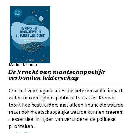
Marion Kremer
De kracht van maatschappelijk
verbonden leiderschap
Cruciaal voor organisaties die betekenisvolle impact
willen maken tijdens politieke transities. Kremer
toont hoe bestuurders niet alleen financiële waarde
maar ook maatschappelijke waarde kunnen creëren
- essentieel in tijden van veranderende politieke
prioriteiten.