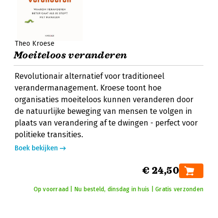
Theo Kroese
Moeiteloos veranderen
Revolutionair alternatief voor traditioneel
verandermanagement. Kroese toont hoe
organisaties moeiteloos kunnen veranderen door
de natuurlijke beweging van mensen te volgen in
plaats van verandering af te dwingen - perfect voor
politieke transities.
Boek bekijken
€ 24,50
Op voorraad | Nu besteld, dinsdag in huis | Gratis verzonden