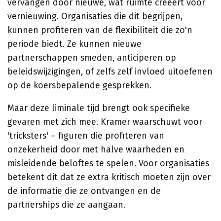
vervangen door nieuwe, wat ruimte creëert voor
vernieuwing. Organisaties die dit begrijpen,
kunnen profiteren van de flexibiliteit die zo'n
periode biedt. Ze kunnen nieuwe
partnerschappen smeden, anticiperen op
beleidswijzigingen, of zelfs zelf invloed uitoefenen
op de koersbepalende gesprekken.
Maar deze liminale tijd brengt ook specifieke
gevaren met zich mee. Kramer waarschuwt voor
'tricksters' – figuren die profiteren van
onzekerheid door met halve waarheden en
misleidende beloftes te spelen. Voor organisaties
betekent dit dat ze extra kritisch moeten zijn over
de informatie die ze ontvangen en de
partnerships die ze aangaan.