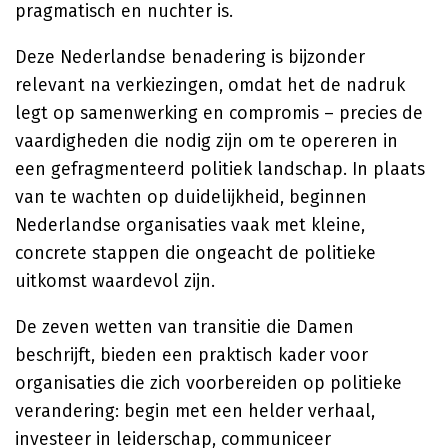
pragmatisch en nuchter is.
Deze Nederlandse benadering is bijzonder
relevant na verkiezingen, omdat het de nadruk
legt op samenwerking en compromis – precies de
vaardigheden die nodig zijn om te opereren in
een gefragmenteerd politiek landschap. In plaats
van te wachten op duidelijkheid, beginnen
Nederlandse organisaties vaak met kleine,
concrete stappen die ongeacht de politieke
uitkomst waardevol zijn.
De zeven wetten van transitie die Damen
beschrijft, bieden een praktisch kader voor
organisaties die zich voorbereiden op politieke
verandering: begin met een helder verhaal,
investeer in leiderschap, communiceer