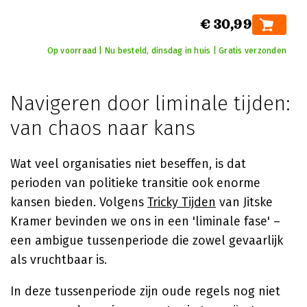
€ 30,99
Op voorraad | Nu besteld, dinsdag in huis | Gratis verzonden
Navigeren door liminale tijden:
van chaos naar kans
Wat veel organisaties niet beseffen, is dat
perioden van politieke transitie ook enorme
kansen bieden. Volgens
Tricky Tijden
van Jitske
Kramer bevinden we ons in een 'liminale fase' –
een ambigue tussenperiode die zowel gevaarlijk
als vruchtbaar is.
In deze tussenperiode zijn oude regels nog niet