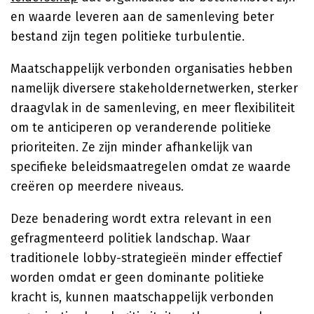
en waarde leveren aan de samenleving beter
bestand zijn tegen politieke turbulentie.
Maatschappelijk verbonden organisaties hebben
namelijk diversere stakeholdernetwerken, sterker
draagvlak in de samenleving, en meer flexibiliteit
om te anticiperen op veranderende politieke
prioriteiten. Ze zijn minder afhankelijk van
specifieke beleidsmaatregelen omdat ze waarde
creëren op meerdere niveaus.
Deze benadering wordt extra relevant in een
gefragmenteerd politiek landschap. Waar
traditionele lobby-strategieën minder effectief
worden omdat er geen dominante politieke
kracht is, kunnen maatschappelijk verbonden