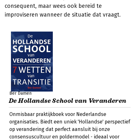
consequent, maar wees ook bereid te
improviseren wanneer de situatie dat vraagt.
Ber Damen
De Hollandse School van Veranderen
Onmisbaar praktijkboek voor Nederlandse
organisaties. Biedt een uniek 'Hollandse' perspectief
op verandering dat perfect aansluit bij onze
consensuscultuur en poldermodel - ideaal voor