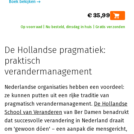
Boek bekijken
€ 35,99
Op voorraad | Nu besteld, dinsdag in huis | Gratis verzonden
De Hollandse pragmatiek:
praktisch
verandermanagement
Nederlandse organisaties hebben een voordeel:
ze kunnen putten uit een rijke traditie van
pragmatisch verandermanagement.
De Hollandse
School van Veranderen
van Ber Damen benadrukt
dat succesvolle verandering in Nederland draait
om 'gewoon dóen' – een aanpak die mensgericht,