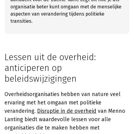
organisatie beter kunt omgaan met de menselijke
aspecten van verandering tijdens politieke
transities.
Lessen uit de overheid:
anticiperen op
beleidswijzigingen
Overheidsorganisaties hebben van nature veel
ervaring met het omgaan met politieke
verandering.
Disruptie in de overheid
van Menno
Lanting biedt waardevolle lessen voor alle
organisaties die te maken hebben met