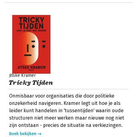
Jitske Kramer
Tricky Tijden
Onmisbaar voor organisaties die door politieke
onzekerheid navigeren. Kramer legt uit hoe je als
leider kunt handelen in 'tussentijden' waarin oude
structuren niet meer werken maar nieuwe nog niet
zijn ontstaan - precies de situatie na verkiezingen.
Boek bekijken