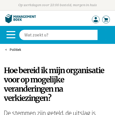
Op werkdagen voor 23:00 besteld, morgen in huis
Politiek
Hoe bereid ik mijn organisatie
voor op mogelijke
veranderingen na
verkiezingen?
De stemmen zijn geteld, de uitslag is