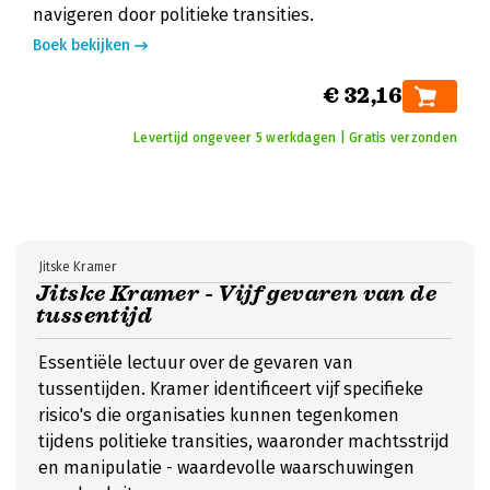
navigeren door politieke transities.
Boek bekijken
€ 32,16
Levertijd ongeveer 5 werkdagen | Gratis verzonden
Jitske Kramer
Jitske Kramer - Vijf gevaren van de
tussentijd
Essentiële lectuur over de gevaren van
tussentijden. Kramer identificeert vijf specifieke
risico's die organisaties kunnen tegenkomen
tijdens politieke transities, waaronder machtsstrijd
en manipulatie - waardevolle waarschuwingen