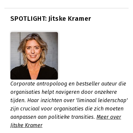
SPOTLIGHT: Jitske Kramer
Corporate antropoloog en bestseller auteur die
organisaties helpt navigeren door onzekere
tijden. Haar inzichten over 'liminaal leiderschap'
zijn cruciaal voor organisaties die zich moeten
aanpassen aan politieke transities.
Meer over
Jitske Kramer