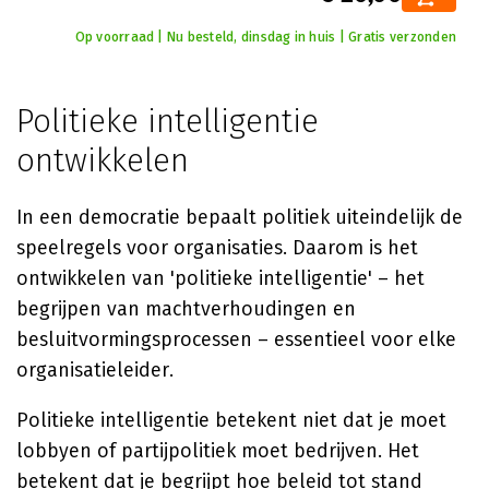
Op voorraad | Nu besteld, dinsdag in huis | Gratis verzonden
Politieke intelligentie
ontwikkelen
In een democratie bepaalt politiek uiteindelijk de
speelregels voor organisaties. Daarom is het
ontwikkelen van 'politieke intelligentie' – het
begrijpen van machtverhoudingen en
besluitvormingsprocessen – essentieel voor elke
organisatieleider.
Politieke intelligentie betekent niet dat je moet
lobbyen of partijpolitiek moet bedrijven. Het
betekent dat je begrijpt hoe beleid tot stand