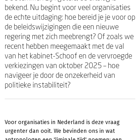
bekend. Nu begint voor veel organisaties
de echte uitdaging: hoe bereid je je voor op
de beleidswijzigingen die een nieuwe
regering met zich meebrengt? Of zoals we
recent hebben meegemaakt met de val
van het kabinet-Schoof en de vervroegde
verkiezingen van oktober 2025 – hoe
navigeer je door de onzekerheid van
politieke instabiliteit?
Voor organisaties in Nederland is deze vraag
urgenter dan ooit. We bevinden ons in wat
antropologen een 'liminale tijd' noemen: een