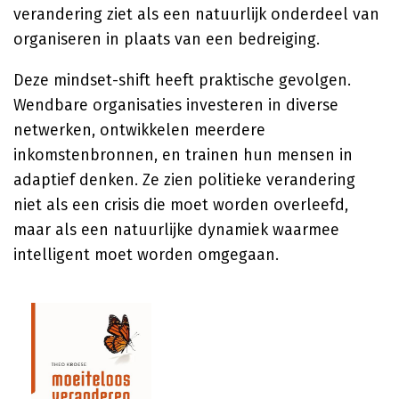
verandering ziet als een natuurlijk onderdeel van
organiseren in plaats van een bedreiging.
Deze mindset-shift heeft praktische gevolgen.
Wendbare organisaties investeren in diverse
netwerken, ontwikkelen meerdere
inkomstenbronnen, en trainen hun mensen in
adaptief denken. Ze zien politieke verandering
niet als een crisis die moet worden overleefd,
maar als een natuurlijke dynamiek waarmee
intelligent moet worden omgegaan.