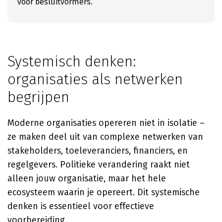
voor besluitvormers.
Systemisch denken:
organisaties als netwerken
begrijpen
Moderne organisaties opereren niet in isolatie –
ze maken deel uit van complexe netwerken van
stakeholders, toeleveranciers, financiers, en
regelgevers. Politieke verandering raakt niet
alleen jouw organisatie, maar het hele
ecosysteem waarin je opereert. Dit systemische
denken is essentieel voor effectieve
voorbereiding.