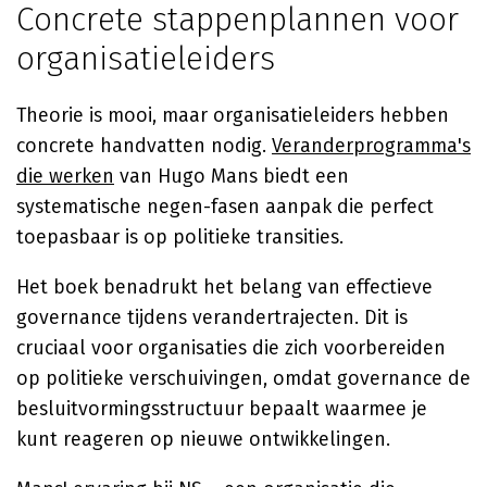
Concrete stappenplannen voor
organisatieleiders
Theorie is mooi, maar organisatieleiders hebben
concrete handvatten nodig.
Veranderprogramma's
die werken
van Hugo Mans biedt een
systematische negen-fasen aanpak die perfect
toepasbaar is op politieke transities.
Het boek benadrukt het belang van effectieve
governance tijdens verandertrajecten. Dit is
cruciaal voor organisaties die zich voorbereiden
op politieke verschuivingen, omdat governance de
besluitvormingsstructuur bepaalt waarmee je
kunt reageren op nieuwe ontwikkelingen.