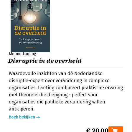
Menno Lanting
Disruptie in de overheid
Waardevolle inzichten van dé Nederlandse
disruptie-expert over verandering in complexe
organisaties. Lanting combineert praktische ervaring
met theoretische diepgang - perfect voor
organisaties die politieke verandering willen
anticiperen.
Boek bekijken
€ 20,00