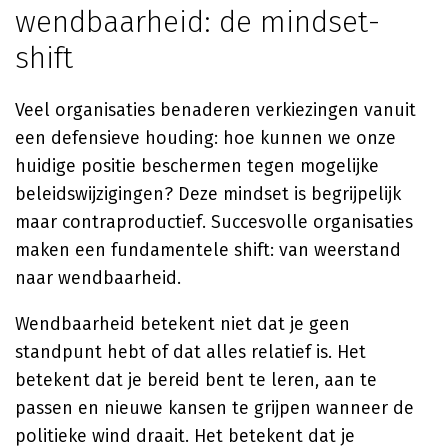
wendbaarheid: de mindset-
shift
Veel organisaties benaderen verkiezingen vanuit
een defensieve houding: hoe kunnen we onze
huidige positie beschermen tegen mogelijke
beleidswijzigingen? Deze mindset is begrijpelijk
maar contraproductief. Succesvolle organisaties
maken een fundamentele shift: van weerstand
naar wendbaarheid.
Wendbaarheid betekent niet dat je geen
standpunt hebt of dat alles relatief is. Het
betekent dat je bereid bent te leren, aan te
passen en nieuwe kansen te grijpen wanneer de
politieke wind draait. Het betekent dat je