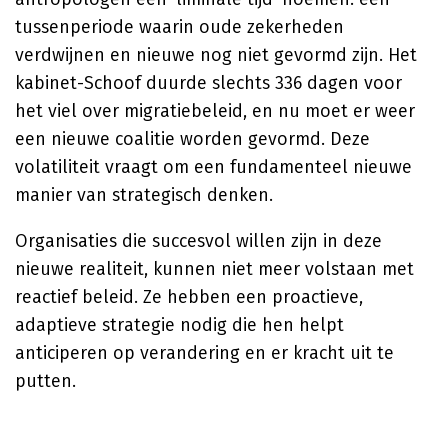
tussenperiode waarin oude zekerheden
verdwijnen en nieuwe nog niet gevormd zijn. Het
kabinet-Schoof duurde slechts 336 dagen voor
het viel over migratiebeleid, en nu moet er weer
een nieuwe coalitie worden gevormd. Deze
volatiliteit vraagt om een fundamenteel nieuwe
manier van strategisch denken.
Organisaties die succesvol willen zijn in deze
nieuwe realiteit, kunnen niet meer volstaan met
reactief beleid. Ze hebben een proactieve,
adaptieve strategie nodig die hen helpt
anticiperen op verandering en er kracht uit te
putten.