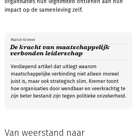
organisaties hun legitimiteit ontlenen aan hun
impact op de samenleving zelf.
Marion Kremer
De kracht van maatschappelijk
verbonden leiderschap
Verdiepend artikel dat uitlegt waarom
maatschappelijke verbinding niet alleen moreel
juist is, maar ook strategisch slim. Kremer toont
hoe organisaties door wendbaar en veerkrachtig te
zijn beter bestand zijn tegen politieke onzekerheid.
Van weerstand naar