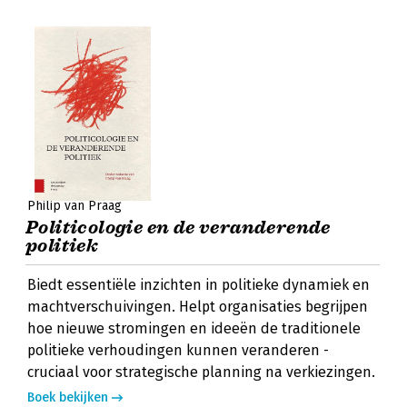
Philip van Praag
Politicologie en de veranderende
politiek
Biedt essentiële inzichten in politieke dynamiek en
machtverschuivingen. Helpt organisaties begrijpen
hoe nieuwe stromingen en ideeën de traditionele
politieke verhoudingen kunnen veranderen -
cruciaal voor strategische planning na verkiezingen.
Boek bekijken