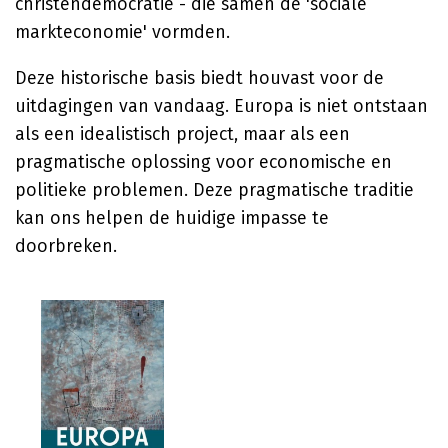
christendemocratie - die samen de 'sociale
markteconomie' vormden.
Deze historische basis biedt houvast voor de
uitdagingen van vandaag. Europa is niet ontstaan
als een idealistisch project, maar als een
pragmatische oplossing voor economische en
politieke problemen. Deze pragmatische traditie
kan ons helpen de huidige impasse te
doorbreken.