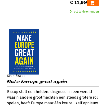
€ 11,99
Direct te downloaden
Sven Biscop
Make Europe great again
Biscop stelt een heldere diagnose: in een wereld
waarin andere grootmachten een steeds grotere rol
spelen, heeft Europa maar één keuze - zelf opnieuw