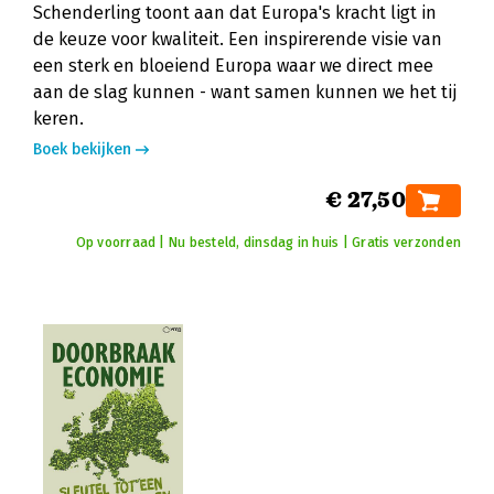
Schenderling toont aan dat Europa's kracht ligt in
de keuze voor kwaliteit. Een inspirerende visie van
een sterk en bloeiend Europa waar we direct mee
aan de slag kunnen - want samen kunnen we het tij
keren.
Boek bekijken
€ 27,50
Op voorraad | Nu besteld, dinsdag in huis | Gratis verzonden