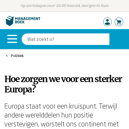
Op werkdagen voor 23:00 besteld, morgen in huis
Politiek
Hoe zorgen we voor een sterker
Europa?
Europa staat voor een kruispunt. Terwijl
andere werelddelen hun positie
verstevigen, worstelt ons continent met