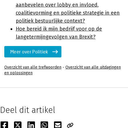
aanbevelen over lobby en invloed,
coalitievorming en politieke strategie in een
politiek bestuurlijke context?
Hoe bereid ik mijn bedrijf voor op de
langetermijngevolgen van Brexit?
Meer over Politiek
Overzicht van alle trefwoorden
-
Overzicht van alle uitdagingen
en oplossingen
Deel dit artikel