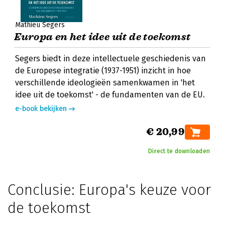
Mathieu Segers
Europa en het idee uit de toekomst
Segers biedt in deze intellectuele geschiedenis van
de Europese integratie (1937-1951) inzicht in hoe
verschillende ideologieën samenkwamen in 'het
idee uit de toekomst' - de fundamenten van de EU.
e-book bekijken
€ 20,99
Direct te downloaden
Conclusie: Europa's keuze voor
de toekomst