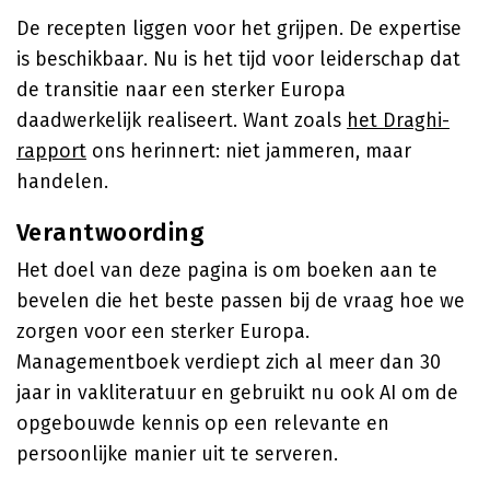
De recepten liggen voor het grijpen. De expertise
is beschikbaar. Nu is het tijd voor leiderschap dat
de transitie naar een sterker Europa
daadwerkelijk realiseert. Want zoals
het Draghi-
rapport
ons herinnert: niet jammeren, maar
handelen.
Verantwoording
Het doel van deze pagina is om boeken aan te
bevelen die het beste passen bij de vraag hoe we
zorgen voor een sterker Europa.
Managementboek verdiept zich al meer dan 30
jaar in vakliteratuur en gebruikt nu ook AI om de
opgebouwde kennis op een relevante en
persoonlijke manier uit te serveren.