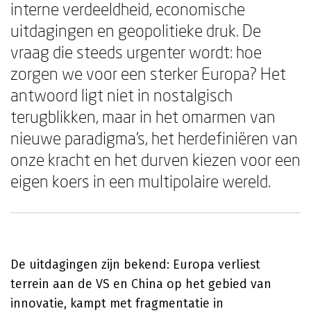
interne verdeeldheid, economische
uitdagingen en geopolitieke druk. De
vraag die steeds urgenter wordt: hoe
zorgen we voor een sterker Europa? Het
antwoord ligt niet in nostalgisch
terugblikken, maar in het omarmen van
nieuwe paradigma's, het herdefiniëren van
onze kracht en het durven kiezen voor een
eigen koers in een multipolaire wereld.
De uitdagingen zijn bekend: Europa verliest
terrein aan de VS en China op het gebied van
innovatie, kampt met fragmentatie in