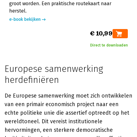
groot worden. Een praktische routekaart naar
herstel.
e-book bekijken
€ 10,99
Direct te downloaden
Europese samenwerking
herdefiniëren
De Europese samenwerking moet zich ontwikkelen
van een primair economisch project naar een
echte politieke unie die assertief optreedt op het
wereldtoneel. Dit vereist institutionele
hervormingen, een sterkere democratische