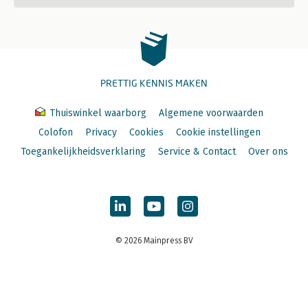
PRETTIG KENNIS MAKEN
Thuiswinkel waarborg
Algemene voorwaarden
Colofon
Privacy
Cookies
Cookie instellingen
Toegankelijkheidsverklaring
Service & Contact
Over ons
© 2026 Mainpress BV