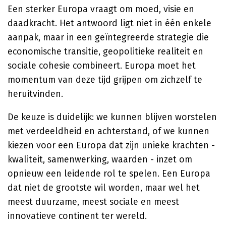
Een sterker Europa vraagt om moed, visie en
daadkracht. Het antwoord ligt niet in één enkele
aanpak, maar in een geïntegreerde strategie die
economische transitie, geopolitieke realiteit en
sociale cohesie combineert. Europa moet het
momentum van deze tijd grijpen om zichzelf te
heruitvinden.
De keuze is duidelijk: we kunnen blijven worstelen
met verdeeldheid en achterstand, of we kunnen
kiezen voor een Europa dat zijn unieke krachten -
kwaliteit, samenwerking, waarden - inzet om
opnieuw een leidende rol te spelen. Een Europa
dat niet de grootste wil worden, maar wel het
meest duurzame, meest sociale en meest
innovatieve continent ter wereld.