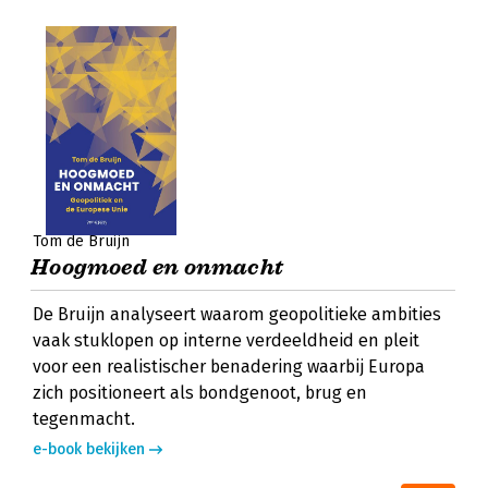
Tom de Bruijn
Hoogmoed en onmacht
De Bruijn analyseert waarom geopolitieke ambities
vaak stuklopen op interne verdeeldheid en pleit
voor een realistischer benadering waarbij Europa
zich positioneert als bondgenoot, brug en
tegenmacht.
e-book bekijken