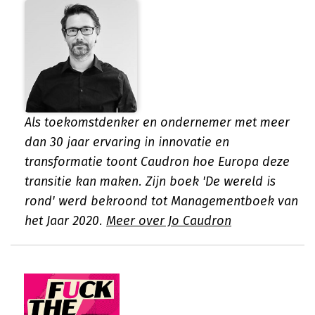
Als toekomstdenker en ondernemer met meer
dan 30 jaar ervaring in innovatie en
transformatie toont Caudron hoe Europa deze
transitie kan maken. Zijn boek 'De wereld is
rond' werd bekroond tot Managementboek van
het Jaar 2020.
Meer over Jo Caudron