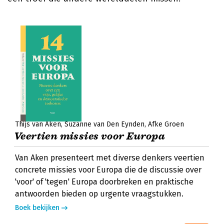
Thijs van Aken
Suzanne van Den Eynden
Afke Groen
Veertien missies voor Europa
Van Aken presenteert met diverse denkers veertien
concrete missies voor Europa die de discussie over
'voor' of 'tegen' Europa doorbreken en praktische
antwoorden bieden op urgente vraagstukken.
Boek bekijken