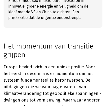
Europa moet 800 miljard euro investeren in
innovatie, groene energie en veiligheid om de
kloof met de VS en China te dichten. Een
prijskaartje dat de urgentie onderstreept.
Het momentum van transitie
grijpen
Europa bevindt zich in een unieke positie. Voor
het eerst in decennia is er momentum om het
systeem fundamenteel te herontwerpen. De
uitdagingen die we vandaag ervaren - van
klimaatverandering tot geopolitieke spanningen -
dwingen ons tot vernieuwing. Maar waar anderen