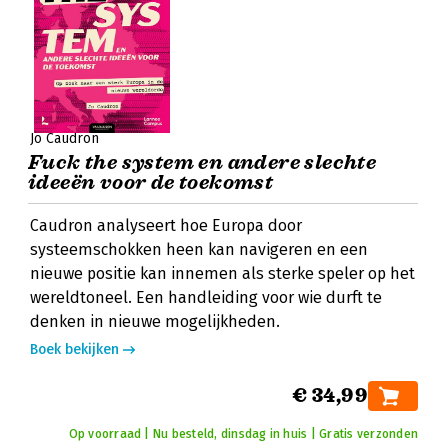
Jo Caudron
Fuck the system en andere slechte
ideeën voor de toekomst
Caudron analyseert hoe Europa door
systeemschokken heen kan navigeren en een
nieuwe positie kan innemen als sterke speler op het
wereldtoneel. Een handleiding voor wie durft te
denken in nieuwe mogelijkheden.
Boek bekijken
€ 34,99
Op voorraad | Nu besteld, dinsdag in huis | Gratis verzonden