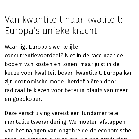
Van kwantiteit naar kwaliteit:
Europa's unieke kracht
Waar ligt Europa's werkelijke
concurrentievoordeel? Niet in de race naar de
bodem van kosten en lonen, maar juist in de
keuze voor kwaliteit boven kwantiteit. Europa kan
zijn economische model herdefiniëren door
radicaal te kiezen voor beter in plaats van meer
en goedkoper.
Deze verschuiving vereist een fundamentele
mentaliteitsverandering. We moeten afstappen
van het najagen van ongebreidelde economische