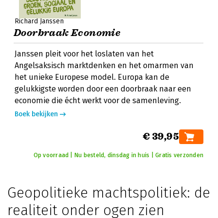
Richard Janssen
Doorbraak Economie
Janssen pleit voor het loslaten van het
Angelsaksisch marktdenken en het omarmen van
het unieke Europese model. Europa kan de
gelukkigste worden door een doorbraak naar een
economie die écht werkt voor de samenleving.
Boek bekijken
€ 39,95
Op voorraad | Nu besteld, dinsdag in huis | Gratis verzonden
Geopolitieke machtspolitiek: de
realiteit onder ogen zien