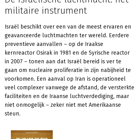
militaire instrument
Israël beschikt over een van de meest ervaren en
geavanceerde luchtmachten ter wereld. Eerdere
preventieve aanvallen – op de Iraakse
kernreactor Osirak in 1981 en de Syrische reactor
in 2007 – tonen aan dat Israël bereid is ver te
gaan om nucleaire proliferatie in zijn nabijheid te
voorkomen. Een aanval op Iran is operationeel
veel complexer vanwege de afstand, de versterkte
faciliteiten en de Iraanse luchtverdediging, maar
niet onmogelijk – zeker niet met Amerikaanse
steun.