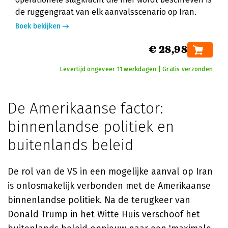
de ruggengraat van elk aanvalsscenario op Iran.
Boek bekijken
€ 28,98
Levertijd ongeveer 11 werkdagen | Gratis verzonden
De Amerikaanse factor:
binnenlandse politiek en
buitenlands beleid
De rol van de VS in een mogelijke aanval op Iran
is onlosmakelijk verbonden met de Amerikaanse
binnenlandse politiek. Na de terugkeer van
Donald Trump in het Witte Huis verschoof het