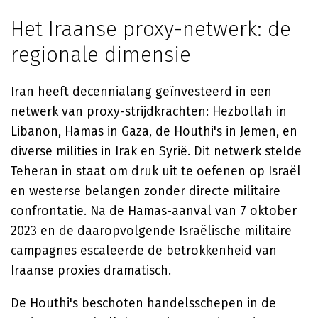
Het Iraanse proxy-netwerk: de
regionale dimensie
Iran heeft decennialang geïnvesteerd in een
netwerk van proxy-strijdkrachten: Hezbollah in
Libanon, Hamas in Gaza, de Houthi's in Jemen, en
diverse milities in Irak en Syrië. Dit netwerk stelde
Teheran in staat om druk uit te oefenen op Israël
en westerse belangen zonder directe militaire
confrontatie. Na de Hamas-aanval van 7 oktober
2023 en de daaropvolgende Israëlische militaire
campagnes escaleerde de betrokkenheid van
Iraanse proxies dramatisch.
De Houthi's beschoten handelsschepen in de