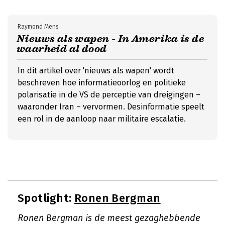
Raymond Mens
Nieuws als wapen - In Amerika is de
waarheid al dood
In dit artikel over 'nieuws als wapen' wordt
beschreven hoe informatieoorlog en politieke
polarisatie in de VS de perceptie van dreigingen –
waaronder Iran – vervormen. Desinformatie speelt
een rol in de aanloop naar militaire escalatie.
Spotlight:
Ronen Bergman
Ronen Bergman is de meest gezaghebbende