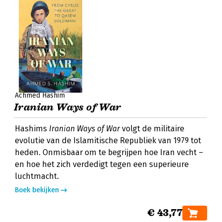
Achmed Hashim
Iranian Ways of War
Hashims
Iranian Ways of War
volgt de militaire
evolutie van de Islamitische Republiek van 1979 tot
heden. Onmisbaar om te begrijpen hoe Iran vecht –
en hoe het zich verdedigt tegen een superieure
luchtmacht.
Boek bekijken
€ 43,77