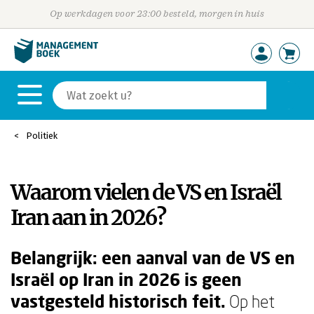
Op werkdagen voor 23:00 besteld, morgen in huis
Politiek
Waarom vielen de VS en Israël
Iran aan in 2026?
Belangrijk: een aanval van de VS en
Israël op Iran in 2026 is geen
vastgesteld historisch feit.
Op het