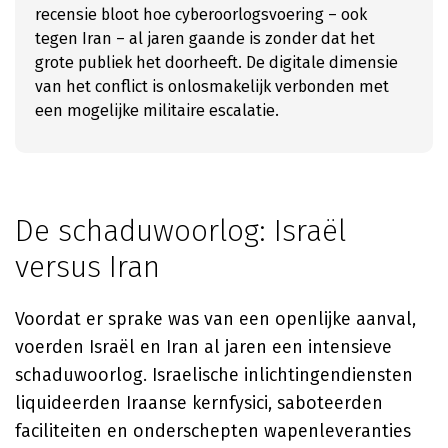
recensie bloot hoe cyberoorlogsvoering – ook
tegen Iran – al jaren gaande is zonder dat het
grote publiek het doorheeft. De digitale dimensie
van het conflict is onlosmakelijk verbonden met
een mogelijke militaire escalatie.
De schaduwoorlog: Israël
versus Iran
Voordat er sprake was van een openlijke aanval,
voerden Israël en Iran al jaren een intensieve
schaduwoorlog. Israelische inlichtingendiensten
liquideerden Iraanse kernfysici, saboteerden
faciliteiten en onderschepten wapenleveranties