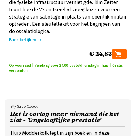
die fysieke infrastructuur vernietigde. Kim Zetter
toont hoe de VS en Israël al vroeg kozen voor een
strategie van sabotage in plaats van openlijk militair
optreden. Een sleuteltekst voor het begrijpen van
de escalatielogica.
Boek bekijken
€ 24,83
Op voorraad | Vandaag voor 21:00 besteld, vrijdag in huis | Gratis
verzonden
Elly Stroo Cloeck
Het is oorlog maar niemand die het
ziet - 'Ongelooflijke prestatie'
Huib Modderkolk legt in zijn boek en in deze