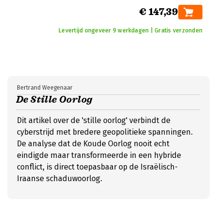
€ 147,39
Levertijd ongeveer 9 werkdagen | Gratis verzonden
Bertrand Weegenaar
De Stille Oorlog
Dit artikel over de 'stille oorlog' verbindt de
cyberstrijd met bredere geopolitieke spanningen.
De analyse dat de Koude Oorlog nooit echt
eindigde maar transformeerde in een hybride
conflict, is direct toepasbaar op de Israëlisch-
Iraanse schaduwoorlog.