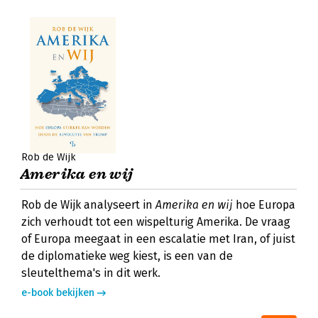
Rob de Wijk
Amerika en wij
Rob de Wijk analyseert in
Amerika en wij
hoe Europa
zich verhoudt tot een wispelturig Amerika. De vraag
of Europa meegaat in een escalatie met Iran, of juist
de diplomatieke weg kiest, is een van de
sleutelthema's in dit werk.
e-book bekijken