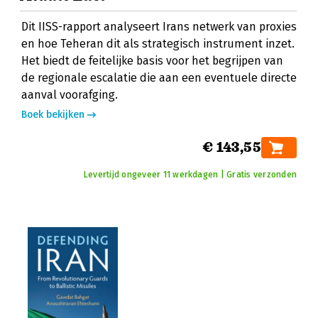
Dit IISS-rapport analyseert Irans netwerk van proxies
en hoe Teheran dit als strategisch instrument inzet.
Het biedt de feitelijke basis voor het begrijpen van
de regionale escalatie die aan een eventuele directe
aanval voorafging.
Boek bekijken
€ 143,55
Levertijd ongeveer 11 werkdagen | Gratis verzonden