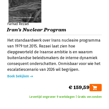
Farhad Rezaei
Iran’s Nuclear Program
Het standaardwerk over Irans nucleaire programma
van 1979 tot 2015. Rezaei laat zien hoe
diepgeworteld de Iraanse ambitie is en waarom
buitenlandse beleidsmakers de interne dynamiek
consequent onderschatten. Onmisbaar voor wie het
escalatiescenario van 2026 wil begrijpen.
Boek bekijken
€ 159,59
Levertijd ongeveer 9 werkdagen | Gratis verzonden