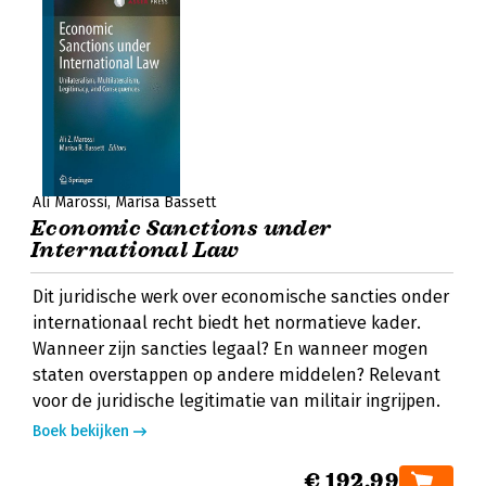
Ali Marossi
Marisa Bassett
Economic Sanctions under
International Law
Dit juridische werk over economische sancties onder
internationaal recht biedt het normatieve kader.
Wanneer zijn sancties legaal? En wanneer mogen
staten overstappen op andere middelen? Relevant
voor de juridische legitimatie van militair ingrijpen.
Boek bekijken
€ 192,99