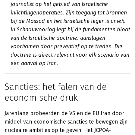
journalist op het gebied van Israëlische
inlichtingenoperaties. Zijn toegang tot bronnen
bij de Mossad en het Israëlische leger is uniek.
In
Schaduwoorlog
legt hij de fundamenten bloot
van de Israëlische doctrine: aanslagen
voorkomen door preventief op te treden. Die
doctrine is direct relevant voor elk scenario van
een aanval op Iran.
Sancties: het falen van de
economische druk
Jarenlang probeerden de VS en de EU Iran door
middel van economische sancties te bewegen zijn
nucleaire ambities op te geven. Het JCPOA-