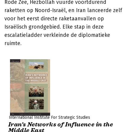
Rode Zee, Hezbollah vuurde voortdurend
raketten op Noord-Israël, en Iran lanceerde zelf
voor het eerst directe raketaanvallen op
Israëlisch grondgebied. Elke stap in deze
escalatieladder verkleinde de diplomatieke
ruimte.
International Institute For Strategic Studies
Iran’s Networks of Influence in the
Middle East