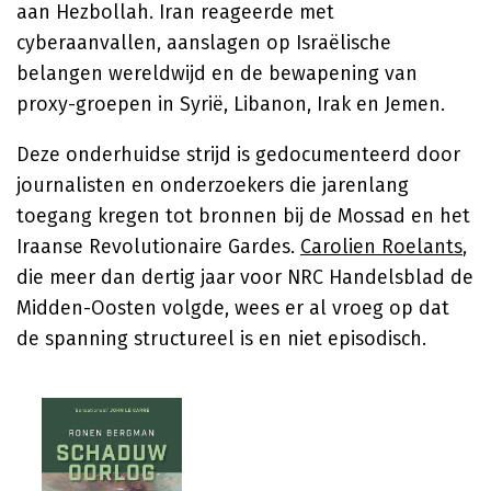
aan Hezbollah. Iran reageerde met
cyberaanvallen, aanslagen op Israëlische
belangen wereldwijd en de bewapening van
proxy-groepen in Syrië, Libanon, Irak en Jemen.
Deze onderhuidse strijd is gedocumenteerd door
journalisten en onderzoekers die jarenlang
toegang kregen tot bronnen bij de Mossad en het
Iraanse Revolutionaire Gardes.
Carolien Roelants
,
die meer dan dertig jaar voor NRC Handelsblad de
Midden-Oosten volgde, wees er al vroeg op dat
de spanning structureel is en niet episodisch.