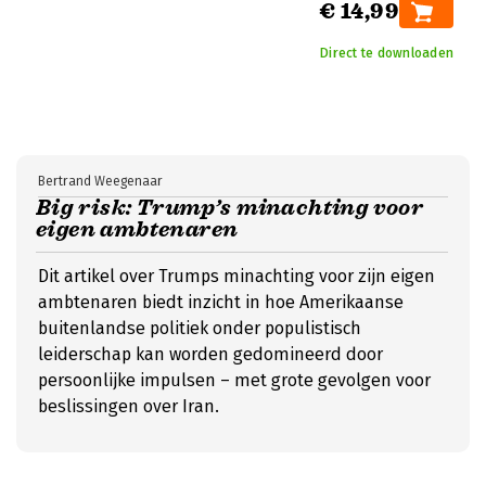
€ 14,99
Direct te downloaden
Bertrand Weegenaar
Big risk: Trump’s minachting voor
eigen ambtenaren
Dit artikel over Trumps minachting voor zijn eigen
ambtenaren biedt inzicht in hoe Amerikaanse
buitenlandse politiek onder populistisch
leiderschap kan worden gedomineerd door
persoonlijke impulsen – met grote gevolgen voor
beslissingen over Iran.