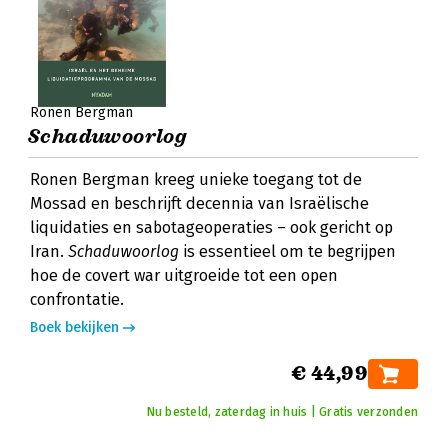
Ronen Bergman
Schaduwoorlog
Ronen Bergman kreeg unieke toegang tot de
Mossad en beschrijft decennia van Israëlische
liquidaties en sabotageoperaties – ook gericht op
Iran.
Schaduwoorlog
is essentieel om te begrijpen
hoe de covert war uitgroeide tot een open
confrontatie.
Boek bekijken
€ 44,99
Nu besteld, zaterdag in huis | Gratis verzonden