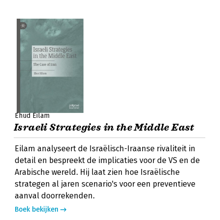
Ehud Eilam
Israeli Strategies in the Middle East
Eilam analyseert de Israëlisch-Iraanse rivaliteit in
detail en bespreekt de implicaties voor de VS en de
Arabische wereld. Hij laat zien hoe Israëlische
strategen al jaren scenario's voor een preventieve
aanval doorrekenden.
Boek bekijken