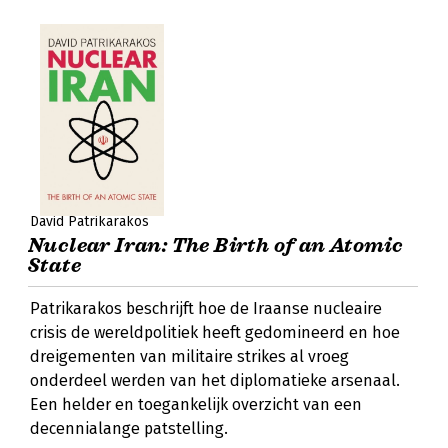
David Patrikarakos
Nuclear Iran: The Birth of an Atomic
State
Patrikarakos beschrijft hoe de Iraanse nucleaire
crisis de wereldpolitiek heeft gedomineerd en hoe
dreigementen van militaire strikes al vroeg
onderdeel werden van het diplomatieke arsenaal.
Een helder en toegankelijk overzicht van een
decennialange patstelling.