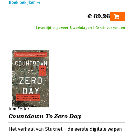
Boek bekijken
€ 69,36
Levertijd ongeveer 8 werkdagen | Gratis verzonden
Kim Zetter
Countdown To Zero Day
Het verhaal van Stuxnet – de eerste digitale wapen