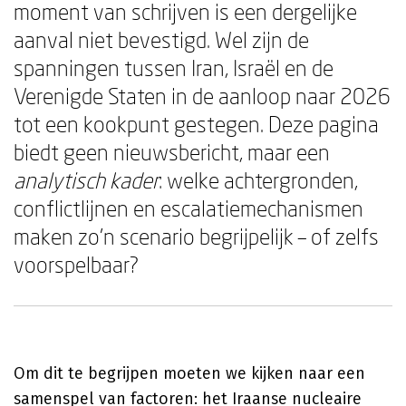
moment van schrijven is een dergelijke
aanval niet bevestigd. Wel zijn de
spanningen tussen Iran, Israël en de
Verenigde Staten in de aanloop naar 2026
tot een kookpunt gestegen. Deze pagina
biedt geen nieuwsbericht, maar een
analytisch kader
: welke achtergronden,
conflictlijnen en escalatiemechanismen
maken zo'n scenario begrijpelijk – of zelfs
voorspelbaar?
Om dit te begrijpen moeten we kijken naar een
samenspel van factoren: het Iraanse nucleaire