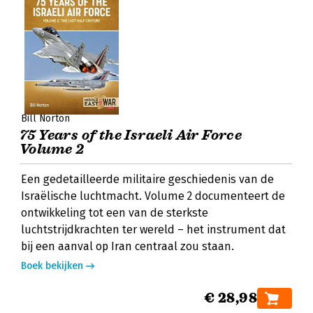
Bill Norton
75 Years of the Israeli Air Force
Volume 2
Een gedetailleerde militaire geschiedenis van de
Israëlische luchtmacht. Volume 2 documenteert de
ontwikkeling tot een van de sterkste
luchtstrijdkrachten ter wereld – het instrument dat
bij een aanval op Iran centraal zou staan.
Boek bekijken
€ 28,98