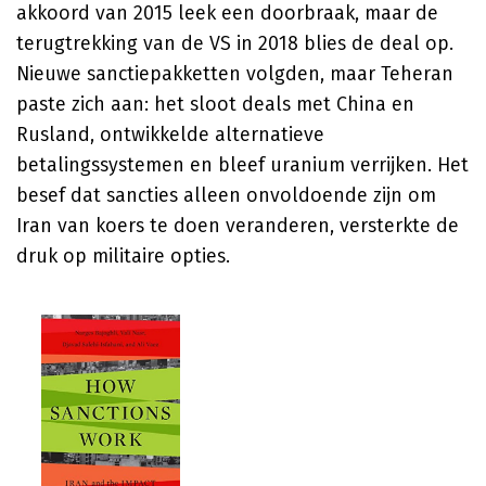
akkoord van 2015 leek een doorbraak, maar de
terugtrekking van de VS in 2018 blies de deal op.
Nieuwe sanctiepakketten volgden, maar Teheran
paste zich aan: het sloot deals met China en
Rusland, ontwikkelde alternatieve
betalingssystemen en bleef uranium verrijken. Het
besef dat sancties alleen onvoldoende zijn om
Iran van koers te doen veranderen, versterkte de
druk op militaire opties.