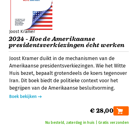
Joost Kramer
2024 - Hoe de Amerikaanse
presidentsverkiezingen écht werken
Joost Kramer duikt in de mechanismen van de
Amerikaanse presidentsverkiezingen. Wie het Witte
Huis bezet, bepaalt grotendeels de koers tegenover
Iran. Dit boek biedt de politieke context voor het
begrijpen van de Amerikaanse besluitvorming.
Boek bekijken
€ 28,00
Nu besteld, zaterdag in huis | Gratis verzonden