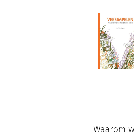
Waarom wo