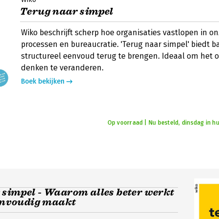
Terug naar simpel
Wiko beschrijft scherp hoe organisaties vastlopen in o
processen en bureaucratie. 'Terug naar simpel' biedt b
structureel eenvoud terug te brengen. Ideaal om het 
denken te veranderen.
Boek bekijken
Op voorraad | Nu besteld, dinsdag in hu
 simpel - Waarom alles beter werkt
eenvoudig maakt