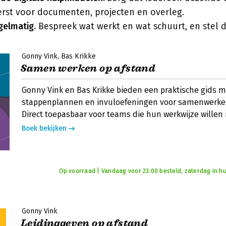
rst voor documenten, projecten en overleg.
gelmatig.
Bespreek wat werkt en wat schuurt, en stel de
Gonny Vink
Bas Krikke
Samen werken op afstand
Gonny Vink en Bas Krikke bieden een praktische gids m
stappenplannen en invuloefeningen voor samenwerken
Direct toepasbaar voor teams die hun werkwijze willen 
Boek bekijken
Op voorraad | Vandaag voor 23:00 besteld, zaterdag in hu
Gonny Vink
Leidinggeven op afstand