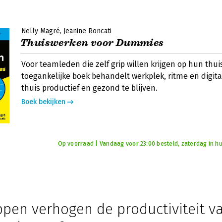
Nelly Magré
Jeanine Roncati
Thuiswerken voor Dummies
Voor teamleden die zelf grip willen krijgen op hun thui
toegankelijke boek behandelt werkplek, ritme en digit
thuis productief en gezond te blijven.
Boek bekijken
Op voorraad | Vandaag voor 23:00 besteld, zaterdag in hu
ppen verhogen de productiviteit v