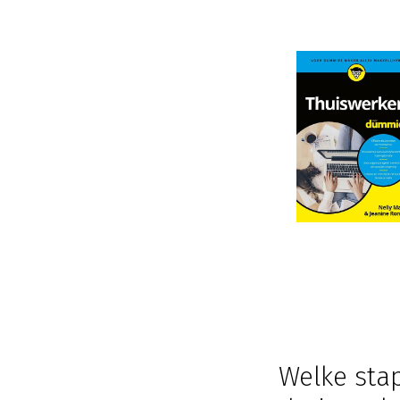
Welke sta