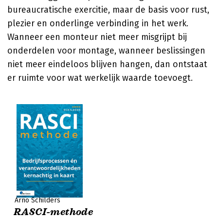
bureaucratische exercitie, maar de basis voor rust,
plezier en onderlinge verbinding in het werk.
Wanneer een monteur niet meer misgrijpt bij
onderdelen voor montage, wanneer beslissingen
niet meer eindeloos blijven hangen, dan ontstaat
er ruimte voor wat werkelijk waarde toevoegt.
Arno Schilders
RASCI-methode