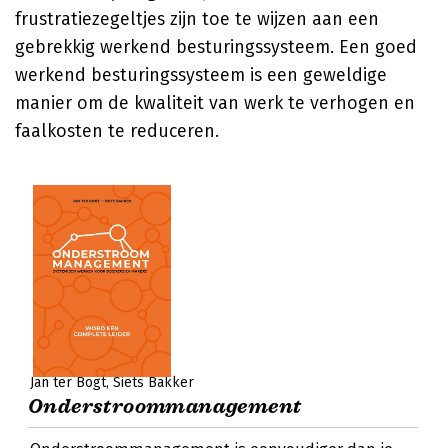
frustratiezegeltjes zijn toe te wijzen aan een
gebrekkig werkend besturingssysteem. Een goed
werkend besturingssysteem is een geweldige
manier om de kwaliteit van werk te verhogen en
faalkosten te reduceren.
Jan ter Bogt
Siets Bakker
Onderstroommanagement