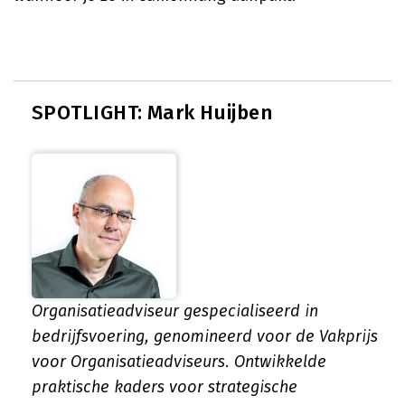
SPOTLIGHT: Mark Huijben
Organisatieadviseur gespecialiseerd in
bedrijfsvoering, genomineerd voor de Vakprijs
voor Organisatieadviseurs. Ontwikkelde
praktische kaders voor strategische