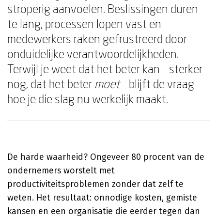
stroperig aanvoelen. Beslissingen duren
te lang, processen lopen vast en
medewerkers raken gefrustreerd door
onduidelijke verantwoordelijkheden.
Terwijl je weet dat het beter kan – sterker
nog, dat het beter
moet
– blijft de vraag
hoe je die slag nu werkelijk maakt.
De harde waarheid? Ongeveer 80 procent van de
ondernemers worstelt met
productiviteitsproblemen zonder dat zelf te
weten. Het resultaat: onnodige kosten, gemiste
kansen en een organisatie die eerder tegen dan