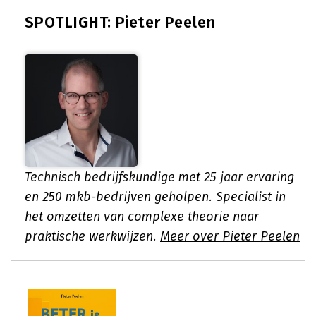
SPOTLIGHT: Pieter Peelen
Technisch bedrijfskundige met 25 jaar ervaring
en 250 mkb-bedrijven geholpen. Specialist in
het omzetten van complexe theorie naar
praktische werkwijzen.
Meer over Pieter Peelen