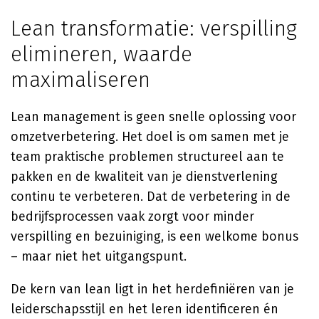
Lean transformatie: verspilling
elimineren, waarde
maximaliseren
Lean management is geen snelle oplossing voor
omzetverbetering. Het doel is om samen met je
team praktische problemen structureel aan te
pakken en de kwaliteit van je dienstverlening
continu te verbeteren. Dat de verbetering in de
bedrijfsprocessen vaak zorgt voor minder
verspilling en bezuiniging, is een welkome bonus
– maar niet het uitgangspunt.
De kern van lean ligt in het herdefiniëren van je
leiderschapsstijl en het leren identificeren én