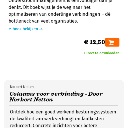
Onderstroommanagement is eenvoudiger dan je
denkt. Dit boek wijst je de weg naar het
optimaliseren van onderlinge verbindingen – dé
bottleneck van veel organisaties.
e-book bekijken
€ 12,50
Direct te downloaden
Norbert Netten
Columns voor verbinding - Door
Norbert Netten
Ontdek hoe een goed werkend besturingssysteem
de kwaliteit van werk verhoogt en faalkosten
reduceert. Concrete inzichten voor betere