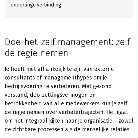
onderlinge verbinding.
Doe-het-zelf management: zelf
de regie nemen
Je hoeft niet afhankelijk te zijn van externe
consultants of managementhypes om je
bedrijfsvoering te verbeteren. Met gezond
verstand, doorzettingsvermogen en
betrokkenheid van alle medewerkers kun je zelf
de regie nemen over verbetertrajecten. Het gaat
om het integraal kijken naar je organisatie – zowel
de zichtbare processen als de menselijke relaties.