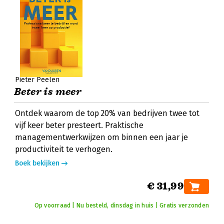
Pieter Peelen
Beter is meer
Ontdek waarom de top 20% van bedrijven twee tot
vijf keer beter presteert. Praktische
managementwerkwijzen om binnen een jaar je
productiviteit te verhogen.
Boek bekijken
€ 31,99
Op voorraad | Nu besteld, dinsdag in huis | Gratis verzonden