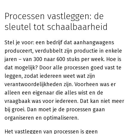
Processen vastleggen: de
sleutel tot schaalbaarheid
Stel je voor: een bedrijf dat aanhangwagens
produceert, verdubbelt zijn productie in enkele
jaren – van 300 naar 600 stuks per week. Hoe is
dat mogelijk? Door alle processen goed vast te
leggen, zodat iedereen weet wat zijn
verantwoordelijkheden zijn. Voorheen was er
alleen een eigenaar die alles wist en de
vraagbaak was voor iedereen. Dat kan niet meer
bij groei. Dan moet je de processen gaan
organiseren en optimaliseren.
Het vastleggen van processen is geen