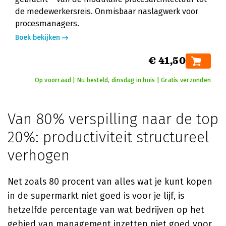
de medewerkersreis. Onmisbaar naslagwerk voor
procesmanagers.
Boek bekijken
€ 41,50
Op voorraad | Nu besteld, dinsdag in huis | Gratis verzonden
Van 80% verspilling naar de top
20%: productiviteit structureel
verhogen
Net zoals 80 procent van alles wat je kunt kopen
in de supermarkt niet goed is voor je lijf, is
hetzelfde percentage van wat bedrijven op het
gebied van management inzetten niet goed voor