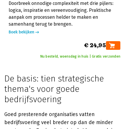
Doorbreek onnodige complexiteit met drie pijlers:
logica, inspiratie en vereenvoudiging. Praktische
aanpak om processen helder te maken en
samenhang terug te brengen.
Boek bekijken
€ 24,95
Nu besteld, woensdag in huis | Gratis verzonden
De basis: tien strategische
thema's voor goede
bedrijfsvoering
Goed presterende organisaties vatten
bedrijfsvoering veel breder op dan de minder