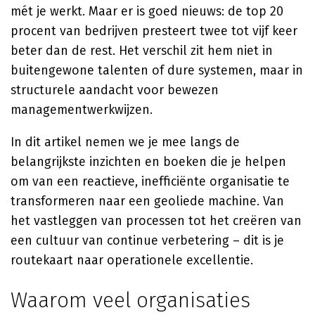
mét je werkt. Maar er is goed nieuws: de top 20
procent van bedrijven presteert twee tot vijf keer
beter dan de rest. Het verschil zit hem niet in
buitengewone talenten of dure systemen, maar in
structurele aandacht voor bewezen
managementwerkwijzen.
In dit artikel nemen we je mee langs de
belangrijkste inzichten en boeken die je helpen
om van een reactieve, inefficiënte organisatie te
transformeren naar een geoliede machine. Van
het vastleggen van processen tot het creëren van
een cultuur van continue verbetering – dit is je
routekaart naar operationele excellentie.
Waarom veel organisaties