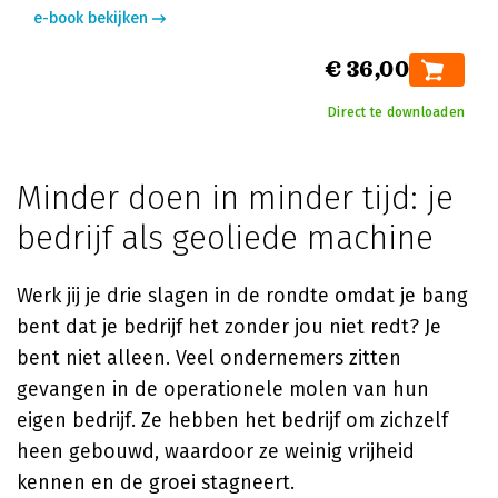
e-book bekijken
€ 36,00
Direct te downloaden
Minder doen in minder tijd: je
bedrijf als geoliede machine
Werk jij je drie slagen in de rondte omdat je bang
bent dat je bedrijf het zonder jou niet redt? Je
bent niet alleen. Veel ondernemers zitten
gevangen in de operationele molen van hun
eigen bedrijf. Ze hebben het bedrijf om zichzelf
heen gebouwd, waardoor ze weinig vrijheid
kennen en de groei stagneert.