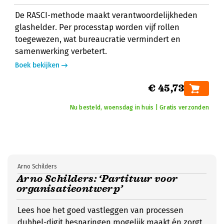
De RASCI-methode maakt verantwoordelijkheden
glashelder. Per processtap worden vijf rollen
toegewezen, wat bureaucratie vermindert en
samenwerking verbetert.
Boek bekijken
€ 45,73
Nu besteld, woensdag in huis | Gratis verzonden
Arno Schilders
Arno Schilders: ‘Partituur voor
organisatieontwerp’
Lees hoe het goed vastleggen van processen
dubbel-digit besparingen mogelijk maakt én zorgt