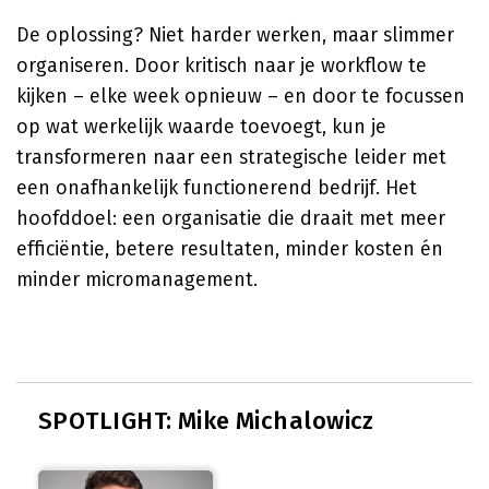
De oplossing? Niet harder werken, maar slimmer
organiseren. Door kritisch naar je workflow te
kijken – elke week opnieuw – en door te focussen
op wat werkelijk waarde toevoegt, kun je
transformeren naar een strategische leider met
een onafhankelijk functionerend bedrijf. Het
hoofddoel: een organisatie die draait met meer
efficiëntie, betere resultaten, minder kosten én
minder micromanagement.
SPOTLIGHT: Mike Michalowicz