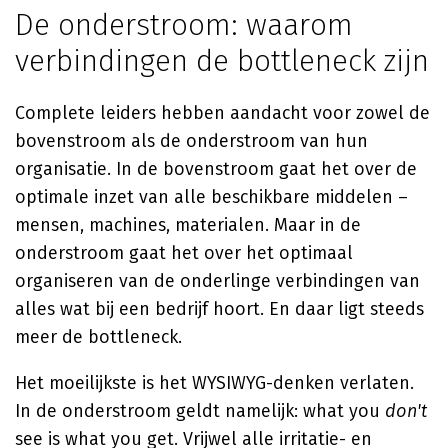
De onderstroom: waarom
verbindingen de bottleneck zijn
Complete leiders hebben aandacht voor zowel de
bovenstroom als de onderstroom van hun
organisatie. In de bovenstroom gaat het over de
optimale inzet van alle beschikbare middelen –
mensen, machines, materialen. Maar in de
onderstroom gaat het over het optimaal
organiseren van de onderlinge verbindingen van
alles wat bij een bedrijf hoort. En daar ligt steeds
meer de bottleneck.
Het moeilijkste is het WYSIWYG-denken verlaten.
In de onderstroom geldt namelijk: what you
don't
see is what you get. Vrijwel alle irritatie- en