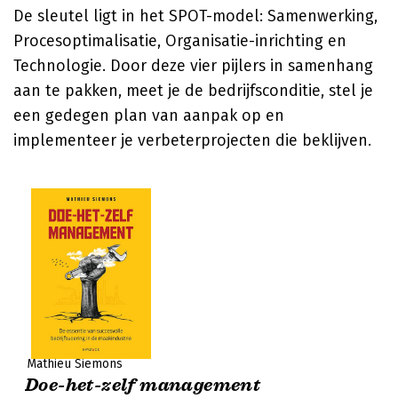
De sleutel ligt in het SPOT-model: Samenwerking,
Procesoptimalisatie, Organisatie-inrichting en
Technologie. Door deze vier pijlers in samenhang
aan te pakken, meet je de bedrijfsconditie, stel je
een gedegen plan van aanpak op en
implementeer je verbeterprojecten die beklijven.
Mathieu Siemons
Doe-het-zelf management