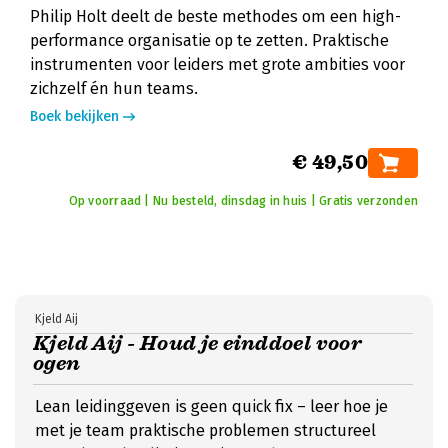
Philip Holt deelt de beste methodes om een high-
performance organisatie op te zetten. Praktische
instrumenten voor leiders met grote ambities voor
zichzelf én hun teams.
Boek bekijken
€ 49,50
Op voorraad | Nu besteld, dinsdag in huis | Gratis verzonden
Kjeld Aij
Kjeld Aij - Houd je einddoel voor
ogen
Lean leidinggeven is geen quick fix – leer hoe je
met je team praktische problemen structureel