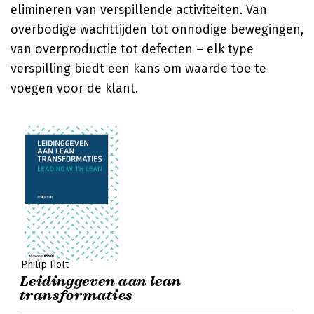
elimineren van verspillende activiteiten. Van
overbodige wachttijden tot onnodige bewegingen,
van overproductie tot defecten – elk type
verspilling biedt een kans om waarde toe te
voegen voor de klant.
Philip Holt
Leidinggeven aan lean
transformaties