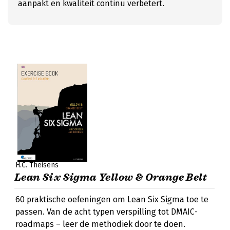
aanpakt en kwaliteit continu verbetert.
H.C. Theisens
Lean Six Sigma Yellow & Orange Belt
60 praktische oefeningen om Lean Six Sigma toe te
passen. Van de acht typen verspilling tot DMAIC-
roadmaps – leer de methodiek door te doen.