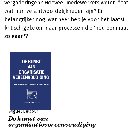
vergaderingen? Hoeveel medewerkers weten écht
wat hun verantwoordelijkheden zijn? En
belangrijker nog: wanneer heb je voor het laatst
kritisch gekeken naar processen die 'nou eenmaal
zo gaan'?
Miguel Delcour
De kunst van
organisatievereenvoudiging