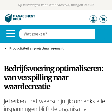
Op werkdagen voor 23:00 besteld, morgen in huis
Productiviteit en projectmanagement
Bedrijfsvoering optimaliseren:
van verspilling naar
waardecreatie
Je herkent het waarschijnlijk: ondanks alle
inspanningen blijft de organisatie