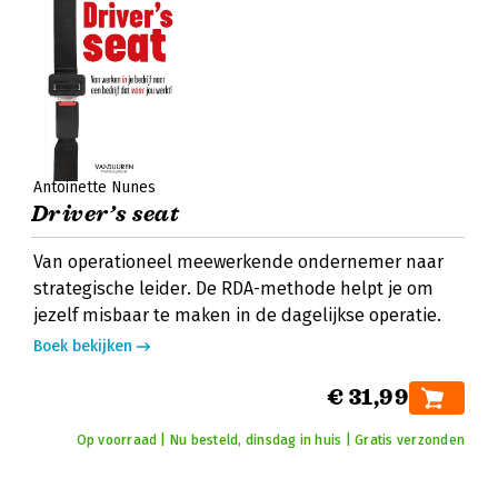
Antoinette Nunes
Driver’s seat
Van operationeel meewerkende ondernemer naar
strategische leider. De RDA-methode helpt je om
jezelf misbaar te maken in de dagelijkse operatie.
Boek bekijken
€ 31,99
Op voorraad | Nu besteld, dinsdag in huis | Gratis verzonden