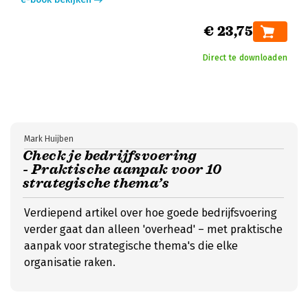
€ 23,75
Direct te downloaden
Mark Huijben
Check je bedrijfsvoering
- Praktische aanpak voor 10
strategische thema’s
Verdiepend artikel over hoe goede bedrijfsvoering
verder gaat dan alleen 'overhead' – met praktische
aanpak voor strategische thema's die elke
organisatie raken.