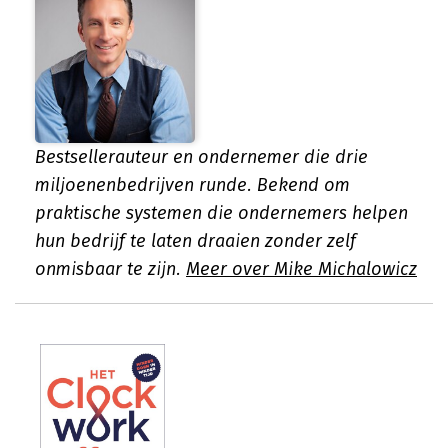
Bestsellerauteur en ondernemer die drie
miljoenenbedrijven runde. Bekend om
praktische systemen die ondernemers helpen
hun bedrijf te laten draaien zonder zelf
onmisbaar te zijn.
Meer over Mike Michalowicz