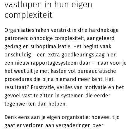
vastlopen in hun eigen
complexiteit
Organisaties raken verstrikt in drie hardnekkige
patronen: onnodige complexiteit, aangeleerd
gedrag en suboptimalisatie. Het begint vaak
onschuldig – een extra goedkeuringslaag hier,
een nieuw rapportagesysteem daar – maar voor je
het weet zit je met kasten vol bureaucratische
procedures die bijna niemand meer kent. Het
resultaat? Frustratie, verlies van motivatie en het
gevoel vast te zitten in systemen die eerder
tegenwerken dan helpen.
Denk eens aan je eigen organisatie: hoeveel tijd
gaat er verloren aan vergaderingen over