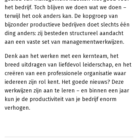
het bedrijf. Toch blijven we doen wat we doen –
terwijl het ook anders kan. De kopgroep van
bijzonder productieve bedrijven doet slechts één
ding anders: zij besteden structureel aandacht
aan een vaste set van managementwerkwijzen.
Denk aan het werken met een kernteam, het
breed uitdragen van liefdevol leiderschap, en het
creëren van een professionele organisatie waar
iedereen zijn rol kent. Het goede nieuws? Deze
werkwijzen zijn aan te leren – en binnen een jaar
kun je de productiviteit van je bedrijf enorm
verhogen.