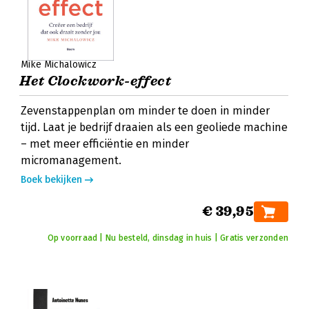
Mike Michalowicz
Het Clockwork-effect
Zevenstappenplan om minder te doen in minder
tijd. Laat je bedrijf draaien als een geoliede machine
– met meer efficiëntie en minder
micromanagement.
Boek bekijken
€ 39,95
Op voorraad | Nu besteld, dinsdag in huis | Gratis verzonden