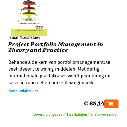
Jamal Moustafaev
Project Portfolio Management in
Theory and Practice
Behandelt de kern van portfoliomanagement: te
veel ideeën, te weinig middelen. Met dertig
internationale praktijkcases wordt prioritering en
selectie concreet en herkenbaar gemaakt.
Boek bekijken
€ 65,14
Levertijd ongeveer 11 werkdagen | Gratis verzonden