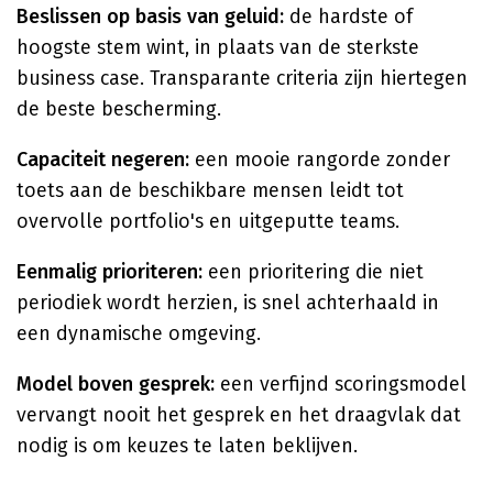
Beslissen op basis van geluid:
de hardste of
hoogste stem wint, in plaats van de sterkste
business case. Transparante criteria zijn hiertegen
de beste bescherming.
Capaciteit negeren:
een mooie rangorde zonder
toets aan de beschikbare mensen leidt tot
overvolle portfolio's en uitgeputte teams.
Eenmalig prioriteren:
een prioritering die niet
periodiek wordt herzien, is snel achterhaald in
een dynamische omgeving.
Model boven gesprek:
een verfijnd scoringsmodel
vervangt nooit het gesprek en het draagvlak dat
nodig is om keuzes te laten beklijven.