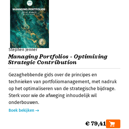
Stephen Jenner
Managing Portfolios - Optimizing
Strategic Contribution
Gezaghebbende gids over de principes en
technieken van portfoliomanagement, met nadruk
op het optimaliseren van de strategische bijdrage.
Sterk voor wie de afweging inhoudelijk wil
onderbouwen.
Boek bekijken
€ 79,41