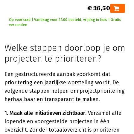
€ 36,50
Op voorraad | Vandaag voor 21:00 besteld, vrijdag in huis | Gratis
verzonden
Welke stappen doorloop je om
projecten te prioriteren?
Een gestructureerde aanpak voorkomt dat
prioritering een jaarlijkse worsteling wordt. De
volgende stappen helpen om projectprioritering
herhaalbaar en transparant te maken.
1. Maak alle initiatieven zichtbaar.
Verzamel alle
lopende en voorgestelde projecten in één
overzicht. Zonder totaaloverzicht is prioriteren