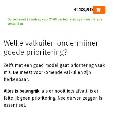
€ 23,50
Op voorraad | Vandaag voor 21:00 besteld, vrijdag in huis | Gratis
verzonden
Welke valkuilen ondermijnen
goede prioritering?
Zelfs met een goed model gaat prioritering vaak
mis. De meest voorkomende valkuilen zijn
herkenbaar.
Alles is belangrijk:
als er nooit iets afvalt, is er
feitelijk geen prioritering. Nee durven zeggen is
essentieel.