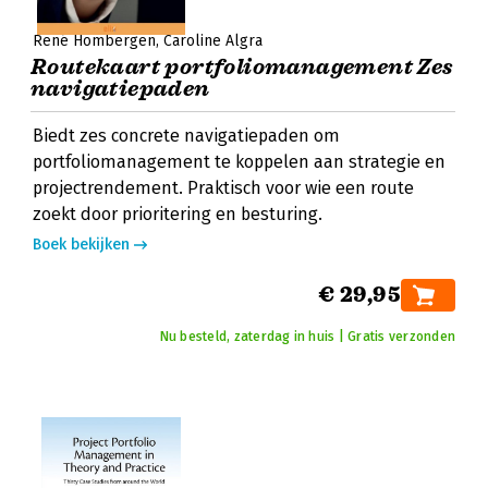
René Hombergen
Caroline Algra
Routekaart portfoliomanagement Zes
navigatiepaden
Biedt zes concrete navigatiepaden om
portfoliomanagement te koppelen aan strategie en
projectrendement. Praktisch voor wie een route
zoekt door prioritering en besturing.
Boek bekijken
€ 29,95
Nu besteld, zaterdag in huis | Gratis verzonden