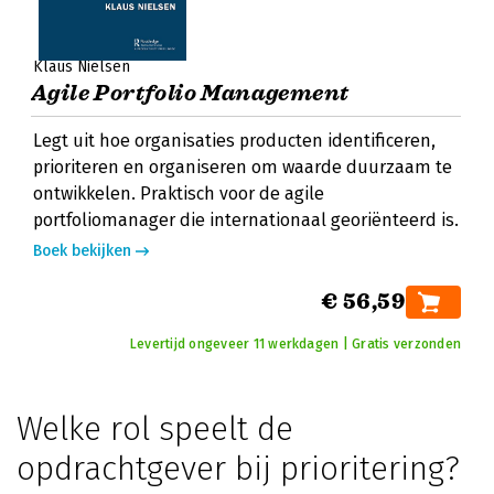
Klaus Nielsen
Agile Portfolio Management
Legt uit hoe organisaties producten identificeren,
prioriteren en organiseren om waarde duurzaam te
ontwikkelen. Praktisch voor de agile
portfoliomanager die internationaal georiënteerd is.
Boek bekijken
€ 56,59
Levertijd ongeveer 11 werkdagen | Gratis verzonden
Welke rol speelt de
opdrachtgever bij prioritering?