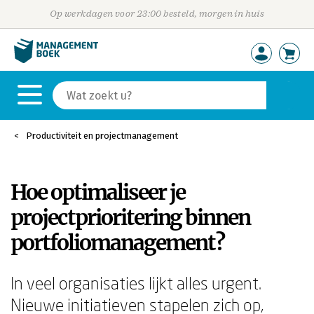
Op werkdagen voor 23:00 besteld, morgen in huis
Productiviteit en projectmanagement
Hoe optimaliseer je
projectprioritering binnen
portfoliomanagement?
In veel organisaties lijkt alles urgent.
Nieuwe initiatieven stapelen zich op,