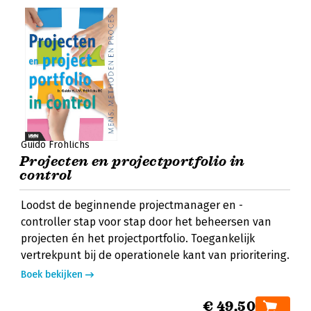
Guido Frohlichs
Projecten en projectportfolio in
control
Loodst de beginnende projectmanager en -
controller stap voor stap door het beheersen van
projecten én het projectportfolio. Toegankelijk
vertrekpunt bij de operationele kant van prioritering.
Boek bekijken
€ 49,50