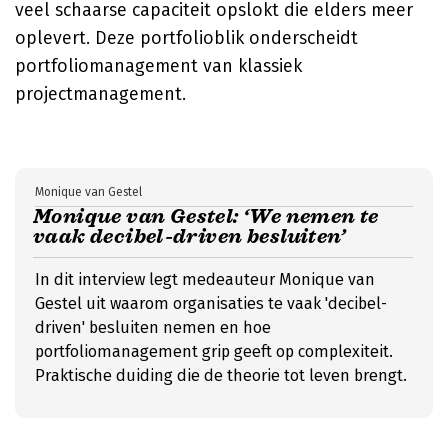
veel schaarse capaciteit opslokt die elders meer
oplevert. Deze portfolioblik onderscheidt
portfoliomanagement van klassiek
projectmanagement.
Monique van Gestel
Monique van Gestel: ‘We nemen te
vaak decibel-driven besluiten’
In dit interview legt medeauteur Monique van
Gestel uit waarom organisaties te vaak 'decibel-
driven' besluiten nemen en hoe
portfoliomanagement grip geeft op complexiteit.
Praktische duiding die de theorie tot leven brengt.