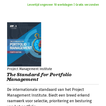
Levertijd ongeveer 10 werkdagen | Gratis verzonden
Project Management Institute
The Standard for Portfolio
Management
De internationale standaard van het Project
Management Institute. Biedt een breed erkend
raamwerk voor selectie, prioritering en besturing