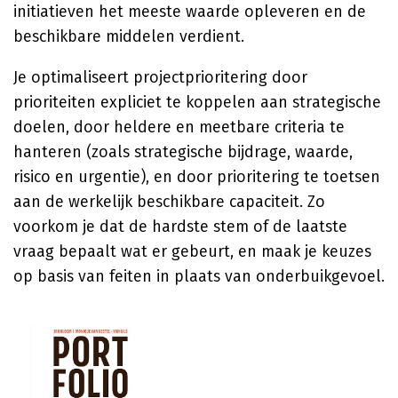
initiatieven het meeste waarde opleveren en de
beschikbare middelen verdient.
Je optimaliseert projectprioritering door
prioriteiten expliciet te koppelen aan strategische
doelen, door heldere en meetbare criteria te
hanteren (zoals strategische bijdrage, waarde,
risico en urgentie), en door prioritering te toetsen
aan de werkelijk beschikbare capaciteit. Zo
voorkom je dat de hardste stem of de laatste
vraag bepaalt wat er gebeurt, en maak je keuzes
op basis van feiten in plaats van onderbuikgevoel.