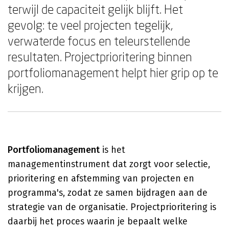
terwijl de capaciteit gelijk blijft. Het
gevolg: te veel projecten tegelijk,
verwaterde focus en teleurstellende
resultaten. Projectprioritering binnen
portfoliomanagement helpt hier grip op te
krijgen.
Portfoliomanagement
is het
managementinstrument dat zorgt voor selectie,
prioritering en afstemming van projecten en
programma's, zodat ze samen bijdragen aan de
strategie van de organisatie. Projectprioritering is
daarbij het proces waarin je bepaalt welke