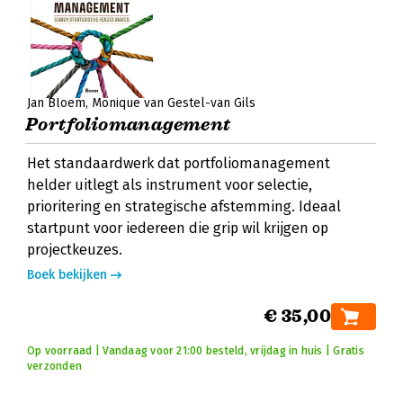
Jan Bloem
Monique van Gestel-van Gils
Portfoliomanagement
Het standaardwerk dat portfoliomanagement
helder uitlegt als instrument voor selectie,
prioritering en strategische afstemming. Ideaal
startpunt voor iedereen die grip wil krijgen op
projectkeuzes.
Boek bekijken
€ 35,00
Op voorraad | Vandaag voor 21:00 besteld, vrijdag in huis | Gratis
verzonden