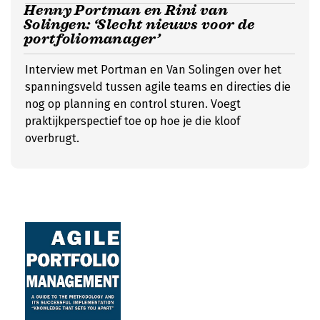
Henny Portman en Rini van
Solingen: ‘Slecht nieuws voor de
portfoliomanager’
Interview met Portman en Van Solingen over het
spanningsveld tussen agile teams en directies die
nog op planning en control sturen. Voegt
praktijkperspectief toe op hoe je die kloof
overbrugt.