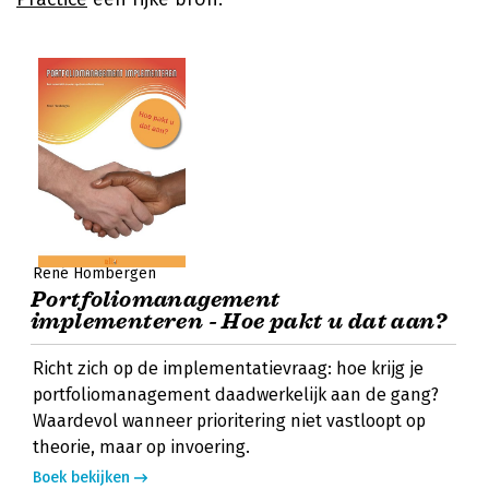
René Hombergen
Portfoliomanagement
implementeren - Hoe pakt u dat aan?
Richt zich op de implementatievraag: hoe krijg je
portfoliomanagement daadwerkelijk aan de gang?
Waardevol wanneer prioritering niet vastloopt op
theorie, maar op invoering.
Boek bekijken