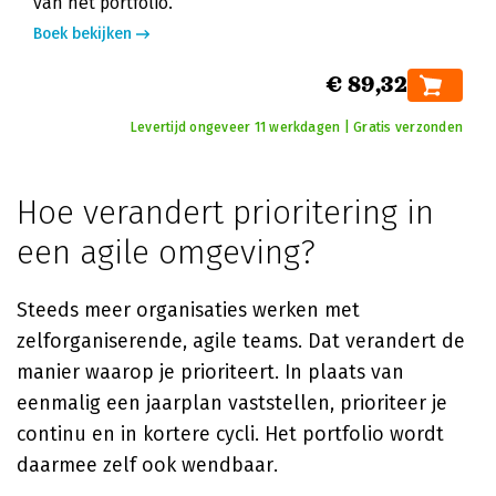
van het portfolio.
Boek bekijken
€ 89,32
Levertijd ongeveer 11 werkdagen | Gratis verzonden
Hoe verandert prioritering in
een agile omgeving?
Steeds meer organisaties werken met
zelforganiserende, agile teams. Dat verandert de
manier waarop je prioriteert. In plaats van
eenmalig een jaarplan vaststellen, prioriteer je
continu en in kortere cycli. Het portfolio wordt
daarmee zelf ook wendbaar.