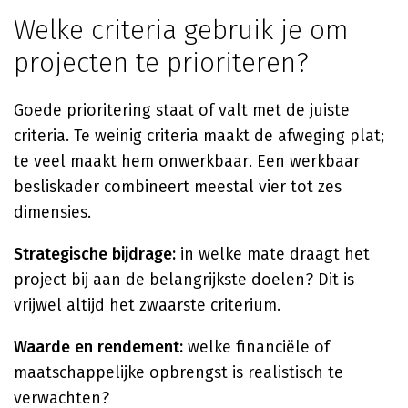
Welke criteria gebruik je om
projecten te prioriteren?
Goede prioritering staat of valt met de juiste
criteria. Te weinig criteria maakt de afweging plat;
te veel maakt hem onwerkbaar. Een werkbaar
besliskader combineert meestal vier tot zes
dimensies.
Strategische bijdrage:
in welke mate draagt het
project bij aan de belangrijkste doelen? Dit is
vrijwel altijd het zwaarste criterium.
Waarde en rendement:
welke financiële of
maatschappelijke opbrengst is realistisch te
verwachten?