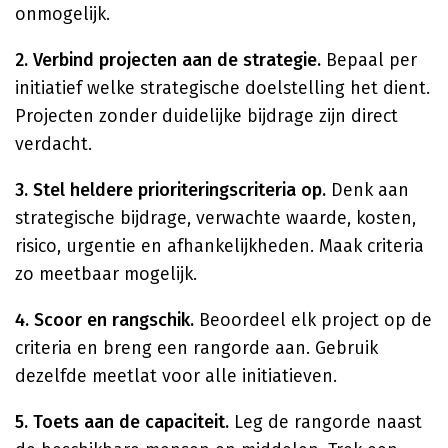
onmogelijk.
2. Verbind projecten aan de strategie.
Bepaal per
initiatief welke strategische doelstelling het dient.
Projecten zonder duidelijke bijdrage zijn direct
verdacht.
3. Stel heldere prioriteringscriteria op.
Denk aan
strategische bijdrage, verwachte waarde, kosten,
risico, urgentie en afhankelijkheden. Maak criteria
zo meetbaar mogelijk.
4. Scoor en rangschik.
Beoordeel elk project op de
criteria en breng een rangorde aan. Gebruik
dezelfde meetlat voor alle initiatieven.
5. Toets aan de capaciteit.
Leg de rangorde naast