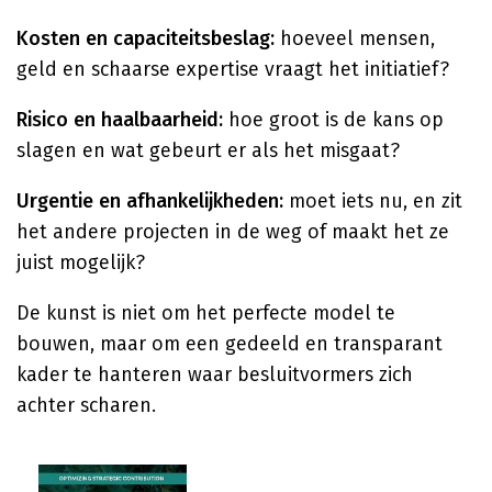
Kosten en capaciteitsbeslag:
hoeveel mensen,
geld en schaarse expertise vraagt het initiatief?
Risico en haalbaarheid:
hoe groot is de kans op
slagen en wat gebeurt er als het misgaat?
Urgentie en afhankelijkheden:
moet iets nu, en zit
het andere projecten in de weg of maakt het ze
juist mogelijk?
De kunst is niet om het perfecte model te
bouwen, maar om een gedeeld en transparant
kader te hanteren waar besluitvormers zich
achter scharen.