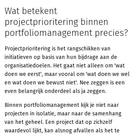
Wat betekent
projectprioritering binnen
portfoliomanagement precies?
Projectprioritering is het rangschikken van
initiatieven op basis van hun bijdrage aan de
organisatiedoelen. Het gaat niet alleen om 'wat
doen we eerst', maar vooral om 'wat doen we wel
en wat doen we bewust niet'. Nee zeggen is een
even belangrijk onderdeel als ja zeggen.
Binnen portfoliomanagement kijk je niet naar
projecten in isolatie, maar naar de samenhang
van het geheel. Een project dat op zichzelf
waardevol lijkt, kan alsnog afvallen als het te