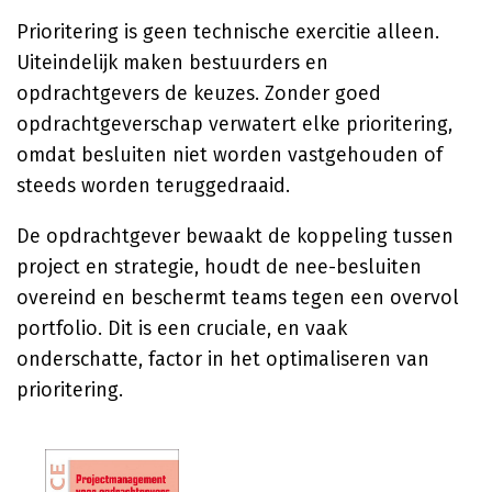
Prioritering is geen technische exercitie alleen.
Uiteindelijk maken bestuurders en
opdrachtgevers de keuzes. Zonder goed
opdrachtgeverschap verwatert elke prioritering,
omdat besluiten niet worden vastgehouden of
steeds worden teruggedraaid.
De opdrachtgever bewaakt de koppeling tussen
project en strategie, houdt de nee-besluiten
overeind en beschermt teams tegen een overvol
portfolio. Dit is een cruciale, en vaak
onderschatte, factor in het optimaliseren van
prioritering.