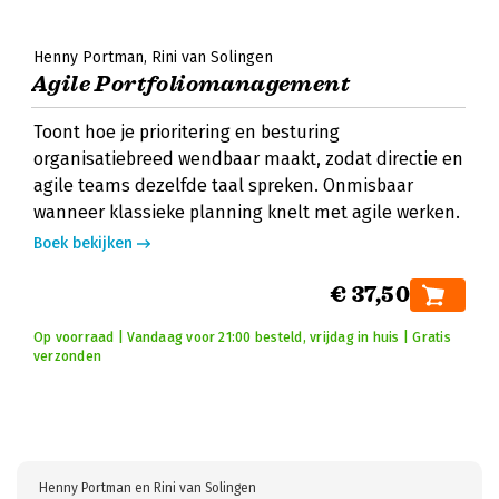
Henny Portman
Rini van Solingen
Agile Portfoliomanagement
Toont hoe je prioritering en besturing
organisatiebreed wendbaar maakt, zodat directie en
agile teams dezelfde taal spreken. Onmisbaar
wanneer klassieke planning knelt met agile werken.
Boek bekijken
€ 37,50
Op voorraad | Vandaag voor 21:00 besteld, vrijdag in huis | Gratis
verzonden
Henny Portman en Rini van Solingen