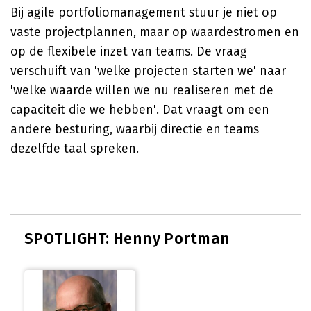
Bij agile portfoliomanagement stuur je niet op
vaste projectplannen, maar op waardestromen en
op de flexibele inzet van teams. De vraag
verschuift van 'welke projecten starten we' naar
'welke waarde willen we nu realiseren met de
capaciteit die we hebben'. Dat vraagt om een
andere besturing, waarbij directie en teams
dezelfde taal spreken.
SPOTLIGHT: Henny Portman