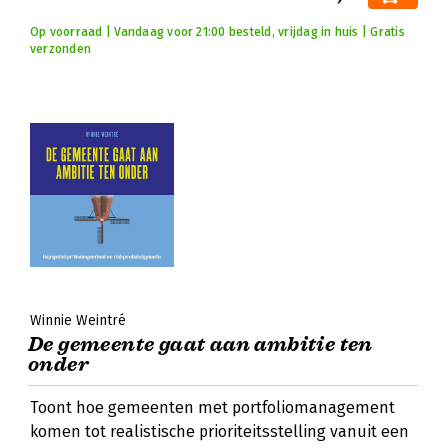
Op voorraad | Vandaag voor 21:00 besteld, vrijdag in huis | Gratis
verzonden
Winnie Weintré
De gemeente gaat aan ambitie ten
onder
Toont hoe gemeenten met portfoliomanagement
komen tot realistische prioriteitsstelling vanuit een