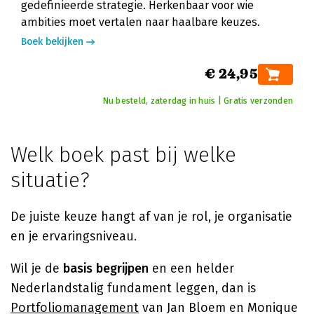
gedefinieerde strategie. Herkenbaar voor wie
ambities moet vertalen naar haalbare keuzes.
Boek bekijken
€ 24,95
Nu besteld, zaterdag in huis | Gratis verzonden
Welk boek past bij welke
situatie?
De juiste keuze hangt af van je rol, je organisatie
en je ervaringsniveau.
Wil je de
basis begrijpen
en een helder
Nederlandstalig fundament leggen, dan is
Portfoliomanagement
van Jan Bloem en Monique