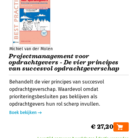
Michiel van der Molen
Projectmanagement voor
opdrachtgevers - De vier principes
van succesvol opdrachtgeverschap
Behandelt de vier principes van succesvol
opdrachtgeverschap. Waardevol omdat
prioriteringsbesluiten pas beklijven als
opdrachtgevers hun rol scherp invullen.
Boek bekijken
€ 27,20