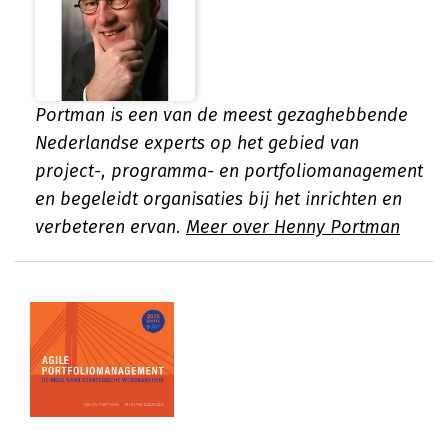
Portman is een van de meest gezaghebbende
Nederlandse experts op het gebied van
project-, programma- en portfoliomanagement
en begeleidt organisaties bij het inrichten en
verbeteren ervan.
Meer over Henny Portman