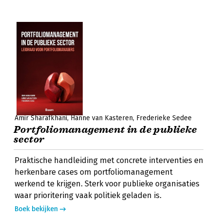
Amir Sharafkhani
Hanne van Kasteren
Frederieke Sedee
Portfoliomanagement in de publieke
sector
Praktische handleiding met concrete interventies en
herkenbare cases om portfoliomanagement
werkend te krijgen. Sterk voor publieke organisaties
waar prioritering vaak politiek geladen is.
Boek bekijken