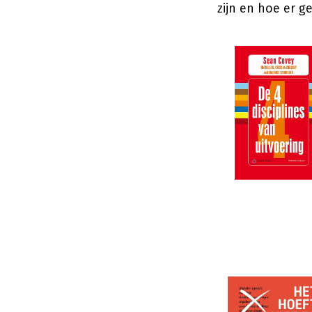
zijn en hoe er 