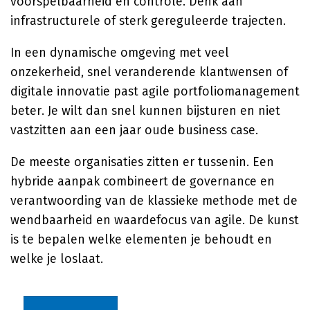
voorspelbaarheid en controle. Denk aan
infrastructurele of sterk gereguleerde trajecten.
In een dynamische omgeving met veel
onzekerheid, snel veranderende klantwensen of
digitale innovatie past agile portfoliomanagement
beter. Je wilt dan snel kunnen bijsturen en niet
vastzitten aan een jaar oude business case.
De meeste organisaties zitten er tussenin. Een
hybride aanpak combineert de governance en
verantwoording van de klassieke methode met de
wendbaarheid en waardefocus van agile. De kunst
is te bepalen welke elementen je behoudt en
welke je loslaat.