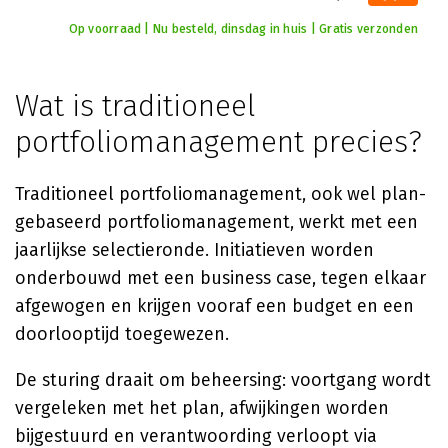
Op voorraad | Nu besteld, dinsdag in huis | Gratis verzonden
Wat is traditioneel
portfoliomanagement precies?
Traditioneel portfoliomanagement, ook wel plan-
gebaseerd portfoliomanagement, werkt met een
jaarlijkse selectieronde. Initiatieven worden
onderbouwd met een business case, tegen elkaar
afgewogen en krijgen vooraf een budget en een
doorlooptijd toegewezen.
De sturing draait om beheersing: voortgang wordt
vergeleken met het plan, afwijkingen worden
bijgestuurd en verantwoording verloopt via