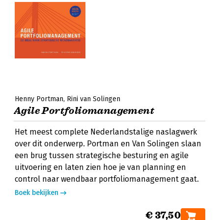
Henny Portman
Rini van Solingen
Agile Portfoliomanagement
Het meest complete Nederlandstalige naslagwerk
over dit onderwerp. Portman en Van Solingen slaan
een brug tussen strategische besturing en agile
uitvoering en laten zien hoe je van planning en
control naar wendbaar portfoliomanagement gaat.
Boek bekijken
€ 37,50