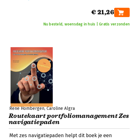
€ 21,26
Nu besteld, woensdag in huis | Gratis verzonden
René Hombergen
Caroline Algra
Routekaart portfoliomanagement Zes
navigatiepaden
Met zes navigatiepaden helpt dit boek je een