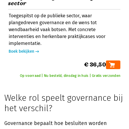
sector
Toegespitst op de publieke sector, waar
plangedreven governance en de wens tot
wendbaarheid vaak botsen. Met concrete
interventies en herkenbare praktijkcases voor
implementatie.
Boek bekijken
€ 36,50
Op voorraad | Nu besteld, dinsdag in huis | Gratis verzonden
Welke rol speelt governance bij
het verschil?
Governance bepaalt hoe besluiten worden