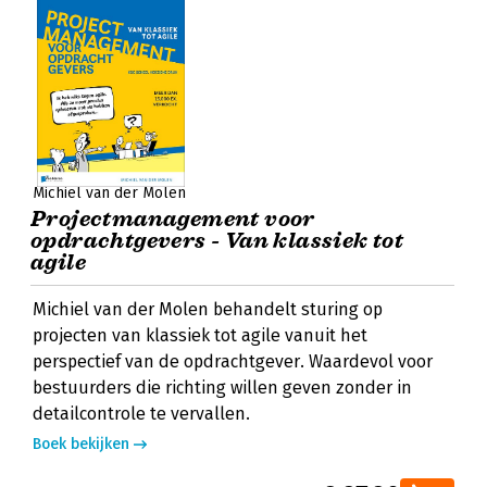
Michiel van der Molen
Projectmanagement voor
opdrachtgevers - Van klassiek tot
agile
Michiel van der Molen behandelt sturing op
projecten van klassiek tot agile vanuit het
perspectief van de opdrachtgever. Waardevol voor
bestuurders die richting willen geven zonder in
detailcontrole te vervallen.
Boek bekijken