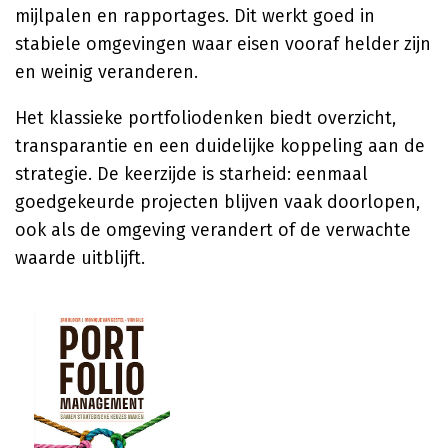
mijlpalen en rapportages. Dit werkt goed in
stabiele omgevingen waar eisen vooraf helder zijn
en weinig veranderen.
Het klassieke portfoliodenken biedt overzicht,
transparantie en een duidelijke koppeling aan de
strategie. De keerzijde is starheid: eenmaal
goedgekeurde projecten blijven vaak doorlopen,
ook als de omgeving verandert of de verwachte
waarde uitblijft.