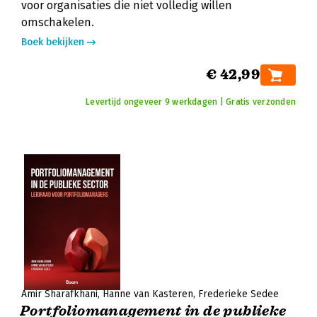
voor organisaties die niet volledig willen
omschakelen.
Boek bekijken
€ 42,99
Levertijd ongeveer 9 werkdagen | Gratis verzonden
Amir Sharafkhani
Hanne van Kasteren
Frederieke Sedee
Portfoliomanagement in de publieke