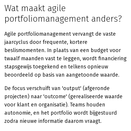
Wat maakt agile
portfoliomanagement anders?
Agile portfoliomanagement vervangt de vaste
jaarcyclus door frequente, kortere
beslismomenten. In plaats van een budget voor
twaalf maanden vast te leggen, wordt financiering
stapsgewijs toegekend en telkens opnieuw
beoordeeld op basis van aangetoonde waarde.
De focus verschuift van 'output' (afgeronde
projecten) naar 'outcome' (gerealiseerde waarde
voor klant en organisatie). Teams houden
autonomie, en het portfolio wordt bijgestuurd
zodra nieuwe informatie daarom vraagt.