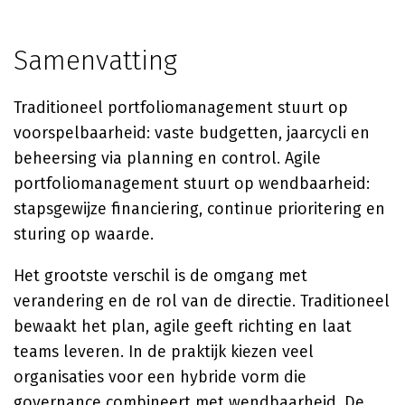
Samenvatting
Traditioneel portfoliomanagement stuurt op
voorspelbaarheid: vaste budgetten, jaarcycli en
beheersing via planning en control. Agile
portfoliomanagement stuurt op wendbaarheid:
stapsgewijze financiering, continue prioritering en
sturing op waarde.
Het grootste verschil is de omgang met
verandering en de rol van de directie. Traditioneel
bewaakt het plan, agile geeft richting en laat
teams leveren. In de praktijk kiezen veel
organisaties voor een hybride vorm die
governance combineert met wendbaarheid. De