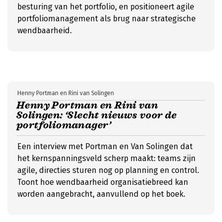
besturing van het portfolio, en positioneert agile
portfoliomanagement als brug naar strategische
wendbaarheid.
Henny Portman en Rini van Solingen
Henny Portman en Rini van
Solingen: ‘Slecht nieuws voor de
portfoliomanager’
Een interview met Portman en Van Solingen dat
het kernspanningsveld scherp maakt: teams zijn
agile, directies sturen nog op planning en control.
Toont hoe wendbaarheid organisatiebreed kan
worden aangebracht, aanvullend op het boek.