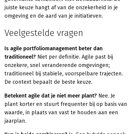
juiste keuze hangt af van de onzekerheid in je
omgeving en de aard van je initiatieven.
Veelgestelde vragen
Is agile portfoliomanagement beter dan
traditioneel?
Niet per definitie. Agile past bij
onzekere, snel veranderende omgevingen;
traditioneel bij stabiele, voorspelbare trajecten.
De context bepaalt de beste keuze.
Betekent agile dat je niet meer plant?
Nee. Je
plant korter en stuurt frequenter bij op basis van
waarde, in plaats van vast te houden aan een
jaarplan.