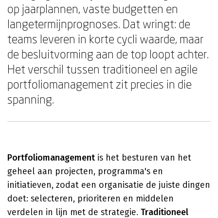
op jaarplannen, vaste budgetten en
langetermijnprognoses. Dat wringt: de
teams leveren in korte cycli waarde, maar
de besluitvorming aan de top loopt achter.
Het verschil tussen traditioneel en agile
portfoliomanagement zit precies in die
spanning.
Portfoliomanagement
is het besturen van het
geheel aan projecten, programma's en
initiatieven, zodat een organisatie de juiste dingen
doet: selecteren, prioriteren en middelen
verdelen in lijn met de strategie.
Traditioneel