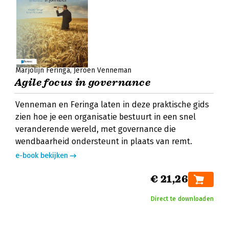
Marjolijn Feringa
Jeroen Venneman
Agile focus in governance
Venneman en Feringa laten in deze praktische gids
zien hoe je een organisatie bestuurt in een snel
veranderende wereld, met governance die
wendbaarheid ondersteunt in plaats van remt.
e-book bekijken
€ 21,26
Direct te downloaden