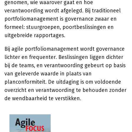
genomen, wie waarover gaat en hoe
verantwoording wordt afgelegd. Bij traditioneel
portfoliomanagement is governance zwaar en
formeel: stuurgroepen, poortbeslissingen en
uitgebreide rapportages.
Bij agile portfoliomanagement wordt governance
lichter en frequenter. Beslissingen liggen dichter
bij de teams, en verantwoording gebeurt op basis
van geleverde waarde in plaats van
planconformiteit. De uitdaging is om voldoende
overzicht en verantwoording te behouden zonder
de wendbaarheid te verstikken.