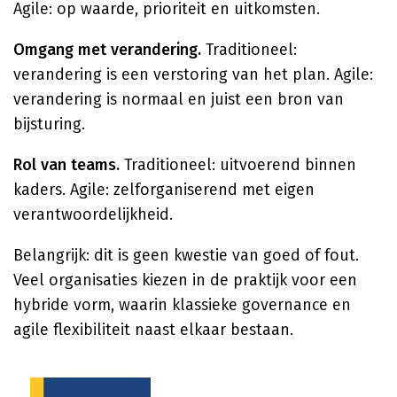
Agile: op waarde, prioriteit en uitkomsten.
Omgang met verandering.
Traditioneel:
verandering is een verstoring van het plan. Agile:
verandering is normaal en juist een bron van
bijsturing.
Rol van teams.
Traditioneel: uitvoerend binnen
kaders. Agile: zelforganiserend met eigen
verantwoordelijkheid.
Belangrijk: dit is geen kwestie van goed of fout.
Veel organisaties kiezen in de praktijk voor een
hybride vorm, waarin klassieke governance en
agile flexibiliteit naast elkaar bestaan.