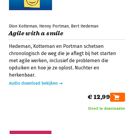
Dion Kotteman
Henny Portman
Bert Hedeman
Agile with a smile
Hedeman, Kotteman en Portman schetsen
chronologisch de weg die je aflegt bij het starten
met agile werken, inclusief de problemen die
opduiken en hoe je ze oplost. Nuchter en
herkenbaar.
Audio download bekijken
€ 12,99
Direct te downloaden