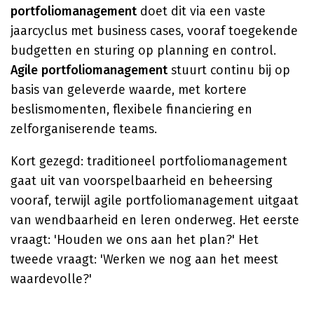
portfoliomanagement
doet dit via een vaste
jaarcyclus met business cases, vooraf toegekende
budgetten en sturing op planning en control.
Agile portfoliomanagement
stuurt continu bij op
basis van geleverde waarde, met kortere
beslismomenten, flexibele financiering en
zelforganiserende teams.
Kort gezegd: traditioneel portfoliomanagement
gaat uit van voorspelbaarheid en beheersing
vooraf, terwijl agile portfoliomanagement uitgaat
van wendbaarheid en leren onderweg. Het eerste
vraagt: 'Houden we ons aan het plan?' Het
tweede vraagt: 'Werken we nog aan het meest
waardevolle?'