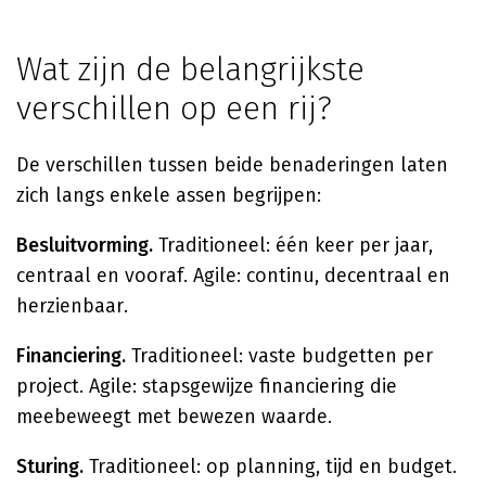
Wat zijn de belangrijkste
verschillen op een rij?
De verschillen tussen beide benaderingen laten
zich langs enkele assen begrijpen:
Besluitvorming.
Traditioneel: één keer per jaar,
centraal en vooraf. Agile: continu, decentraal en
herzienbaar.
Financiering.
Traditioneel: vaste budgetten per
project. Agile: stapsgewijze financiering die
meebeweegt met bewezen waarde.
Sturing.
Traditioneel: op planning, tijd en budget.