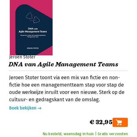
Jeroen Stoter
DNA van Agile Management Teams
Jeroen Stoter toont via een mix van fictie en non-
fictie hoe een managementteam stap voor stap de
oude werkwijze inruilt voor een nieuwe. Sterk op de
cultuur- en gedragskant van de omslag.
Boek bekijken
€ 32,95
Nu besteld, woensdag in huis | Gratis verzonden