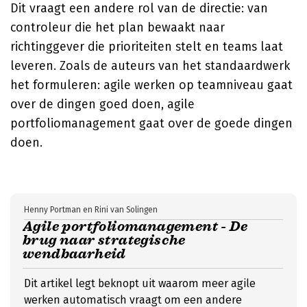
Dit vraagt een andere rol van de directie: van
controleur die het plan bewaakt naar
richtinggever die prioriteiten stelt en teams laat
leveren. Zoals de auteurs van het standaardwerk
het formuleren: agile werken op teamniveau gaat
over de dingen goed doen, agile
portfoliomanagement gaat over de goede dingen
doen.
Henny Portman en Rini van Solingen
Agile portfoliomanagement - De
brug naar strategische
wendbaarheid
Dit artikel legt beknopt uit waarom meer agile
werken automatisch vraagt om een andere