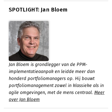
SPOTLIGHT: Jan Bloem
Jan Bloem is grondlegger van de PPM-
implementatieaanpak en leidde meer dan
honderd portfoliomanagers op. Hij bouwt
portfoliomanagement zowel in klassieke als in
agile omgevingen, met de mens centraal.
Meer
over Jan Bloem