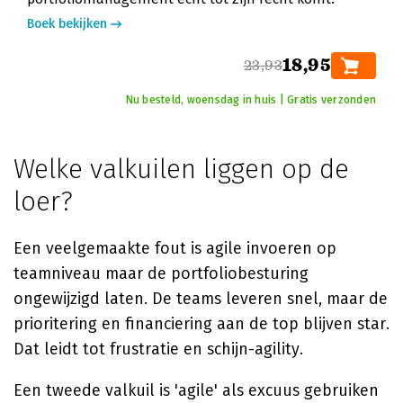
Boek bekijken
18,95
23,93
Nu besteld, woensdag in huis | Gratis verzonden
Welke valkuilen liggen op de
loer?
Een veelgemaakte fout is agile invoeren op
teamniveau maar de portfoliobesturing
ongewijzigd laten. De teams leveren snel, maar de
prioritering en financiering aan de top blijven star.
Dat leidt tot frustratie en schijn-agility.
Een tweede valkuil is 'agile' als excuus gebruiken