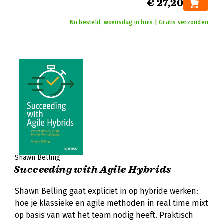
€ 27,20
Nu besteld, woensdag in huis | Gratis verzonden
Shawn Belling
Succeeding with Agile Hybrids
Shawn Belling gaat expliciet in op hybride werken:
hoe je klassieke en agile methoden in real time mixt
op basis van wat het team nodig heeft. Praktisch