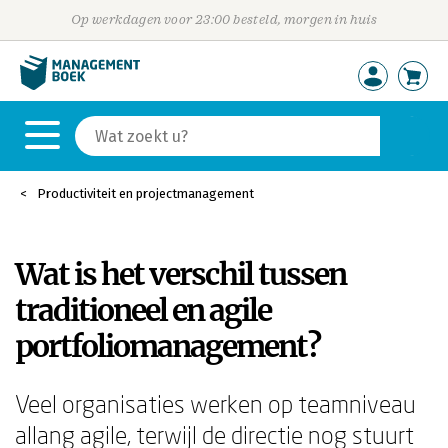
Op werkdagen voor 23:00 besteld, morgen in huis
Productiviteit en projectmanagement
Wat is het verschil tussen
traditioneel en agile
portfoliomanagement?
Veel organisaties werken op teamniveau
allang agile, terwijl de directie nog stuurt