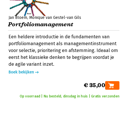
Jan Bloem
Monique van Gestel-van Gils
Portfoliomanagement
Een heldere introductie in de fundamenten van
portfoliomanagement als managementinstrument
voor selectie, prioritering en afstemming. Ideaal om
eerst het klassieke denken te begrijpen voordat je
de agile variant inzet.
Boek bekijken
€ 35,00
Op voorraad | Nu besteld, dinsdag in huis | Gratis verzonden