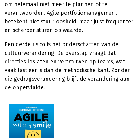
om helemaal niet meer te plannen of te
verantwoorden. Agile portfoliomanagement
betekent niet stuurloosheid, maar juist frequenter
en scherper sturen op waarde.
Een derde risico is het onderschatten van de
cultuurverandering. De overstap vraagt dat
directies loslaten en vertrouwen op teams, wat
vaak lastiger is dan de methodische kant. Zonder
die gedragsverandering blijft de verandering aan
de oppervlakte.