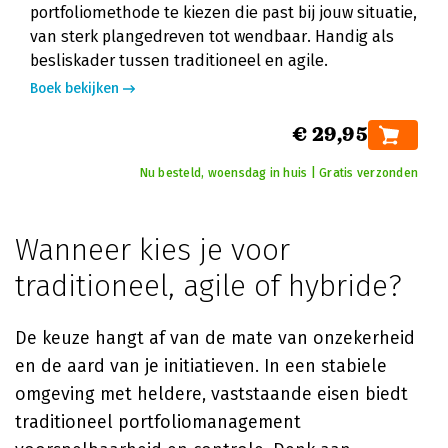
portfoliomethode te kiezen die past bij jouw situatie,
van sterk plangedreven tot wendbaar. Handig als
besliskader tussen traditioneel en agile.
Boek bekijken
€ 29,95
Nu besteld, woensdag in huis | Gratis verzonden
Wanneer kies je voor
traditioneel, agile of hybride?
De keuze hangt af van de mate van onzekerheid
en de aard van je initiatieven. In een stabiele
omgeving met heldere, vaststaande eisen biedt
traditioneel portfoliomanagement