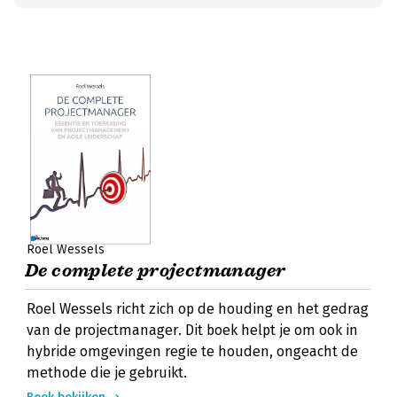
Roel Wessels
De complete projectmanager
Roel Wessels richt zich op de houding en het gedrag
van de projectmanager. Dit boek helpt je om ook in
hybride omgevingen regie te houden, ongeacht de
methode die je gebruikt.