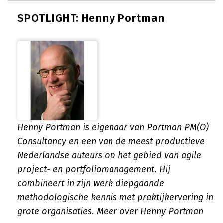
SPOTLIGHT: Henny Portman
Henny Portman is eigenaar van Portman PM(O)
Consultancy en een van de meest productieve
Nederlandse auteurs op het gebied van agile
project- en portfoliomanagement. Hij
combineert in zijn werk diepgaande
methodologische kennis met praktijkervaring in
grote organisaties.
Meer over Henny Portman