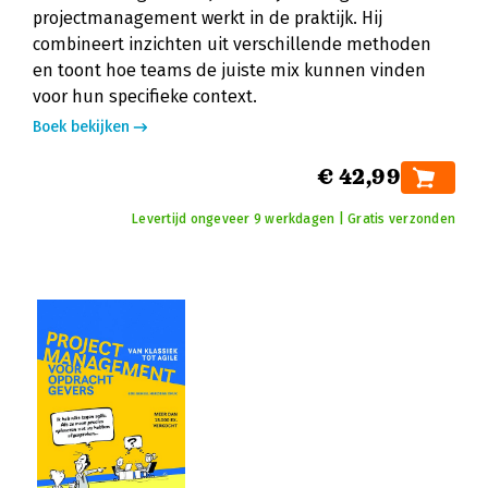
projectmanagement werkt in de praktijk. Hij
combineert inzichten uit verschillende methoden
en toont hoe teams de juiste mix kunnen vinden
voor hun specifieke context.
Boek bekijken
€ 42,99
Levertijd ongeveer 9 werkdagen | Gratis verzonden