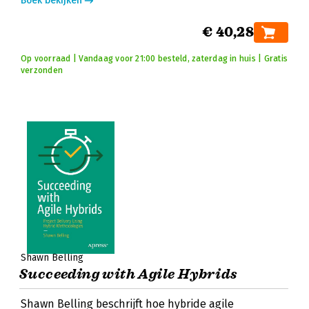
Boek bekijken
€ 40,28
Op voorraad | Vandaag voor 21:00 besteld, zaterdag in huis | Gratis
verzonden
Shawn Belling
Succeeding with Agile Hybrids
Shawn Belling beschrijft hoe hybride agile