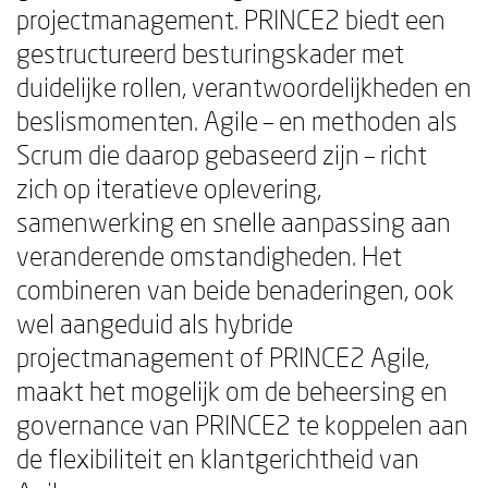
projectmanagement. PRINCE2 biedt een
gestructureerd besturingskader met
duidelijke rollen, verantwoordelijkheden en
beslismomenten. Agile – en methoden als
Scrum die daarop gebaseerd zijn – richt
zich op iteratieve oplevering,
samenwerking en snelle aanpassing aan
veranderende omstandigheden. Het
combineren van beide benaderingen, ook
wel aangeduid als hybride
projectmanagement of PRINCE2 Agile,
maakt het mogelijk om de beheersing en
governance van PRINCE2 te koppelen aan
de flexibiliteit en klantgerichtheid van