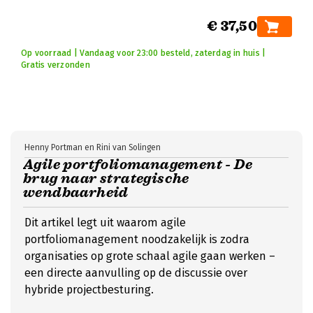
€ 37,50
Op voorraad | Vandaag voor 23:00 besteld, zaterdag in huis |
Gratis verzonden
Henny Portman en Rini van Solingen
Agile portfoliomanagement - De
brug naar strategische
wendbaarheid
Dit artikel legt uit waarom agile
portfoliomanagement noodzakelijk is zodra
organisaties op grote schaal agile gaan werken –
een directe aanvulling op de discussie over
hybride projectbesturing.