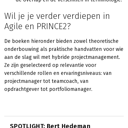
Wil je je verder verdiepen in
Agile en PRINCE2?
De boeken hieronder bieden zowel theoretische
onderbouwing als praktische handvatten voor wie
aan de slag wil met hybride projectmanagement.
Ze zijn geselecteerd op relevantie voor
verschillende rollen en ervaringsniveaus: van
projectmanager tot teamcoach, van
opdrachtgever tot portfoliomanager.
SPOTLIGHT: Bert Hedeman