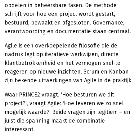
opdelen in beheersbare fasen. De methode
schrijft voor hoe een project wordt gestart,
bestuurd, bewaakt en afgesloten. Governance,
verantwoording en documentatie staan centraal.
Agile is een overkoepelende filosofie die de
nadruk legt op iteratieve werkwijzen, directe
klantbetrokkenheid en het vermogen snel te
reageren op nieuwe inzichten. Scrum en Kanban
zijn bekende uitwerkingen van Agile in de praktijk.
Waar PRINCE2 vraagt: 'Hoe besturen we dit
project?', vraagt Agile: 'Hoe leveren we zo snel
mogelijk waarde?' Beide vragen zijn legitiem – en
juist die spanning maakt de combinatie
interessant.