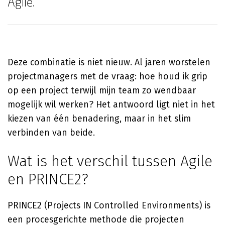
Agile.
Deze combinatie is niet nieuw. Al jaren worstelen
projectmanagers met de vraag: hoe houd ik grip
op een project terwijl mijn team zo wendbaar
mogelijk wil werken? Het antwoord ligt niet in het
kiezen van één benadering, maar in het slim
verbinden van beide.
Wat is het verschil tussen Agile
en PRINCE2?
PRINCE2 (Projects IN Controlled Environments) is
een procesgerichte methode die projecten