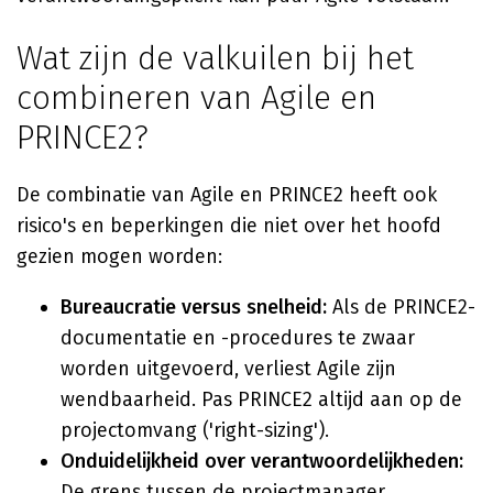
Wat zijn de valkuilen bij het
combineren van Agile en
PRINCE2?
De combinatie van Agile en PRINCE2 heeft ook
risico's en beperkingen die niet over het hoofd
gezien mogen worden:
Bureaucratie versus snelheid:
Als de PRINCE2-
documentatie en -procedures te zwaar
worden uitgevoerd, verliest Agile zijn
wendbaarheid. Pas PRINCE2 altijd aan op de
projectomvang ('right-sizing').
Onduidelijkheid over verantwoordelijkheden:
De grens tussen de projectmanager