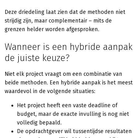
Deze driedeling laat zien dat de methoden niet
strijdig zijn, maar complementair – mits de
grenzen helder worden afgesproken.
Wanneer is een hybride aanpak
de juiste keuze?
Niet elk project vraagt om een combinatie van
beide methoden. Een hybride aanpak is het meest
waardevol in de volgende situaties:
Het project heeft een vaste deadline of
budget, maar de exacte invulling is nog niet
volledig bepaald.
De opdrachtgever wil tussentijdse resultaten