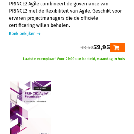
PRINCE2 Agile combineert de governance van
PRINCE2 met de flexibiliteit van Agile. Geschikt voor
ervaren projectmanagers die de officiële
certificering willen behalen.
Boek bekijken
52,95
93,52
Laatste exemplaar! Voor 21:00 uur besteld, maandag in huis