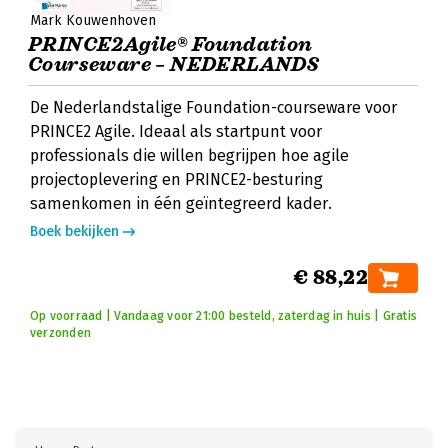
Mark Kouwenhoven
PRINCE2Agile® Foundation
Courseware – NEDERLANDS
De Nederlandstalige Foundation-courseware voor
PRINCE2 Agile. Ideaal als startpunt voor
professionals die willen begrijpen hoe agile
projectoplevering en PRINCE2-besturing
samenkomen in één geïntegreerd kader.
Boek bekijken
€ 88,22
Op voorraad | Vandaag voor 21:00 besteld, zaterdag in huis | Gratis
verzonden