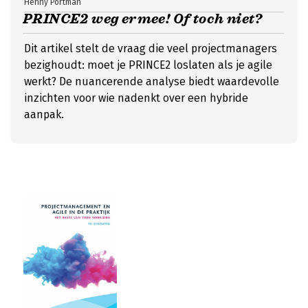
Henny Portman
PRINCE2 weg ermee! Of toch niet?
Dit artikel stelt de vraag die veel projectmanagers
bezighoudt: moet je PRINCE2 loslaten als je agile
werkt? De nuancerende analyse biedt waardevolle
inzichten voor wie nadenkt over een hybride
aanpak.