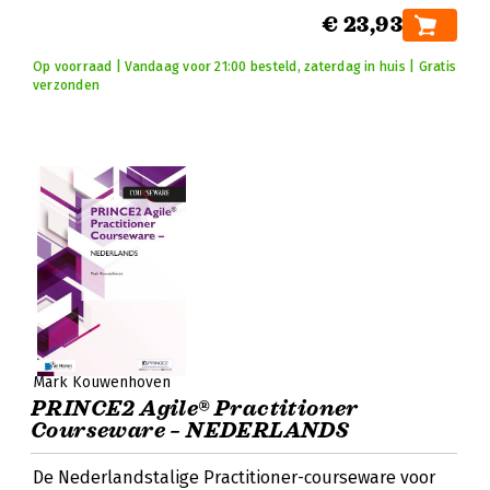
€ 23,93
Op voorraad | Vandaag voor 21:00 besteld, zaterdag in huis | Gratis
verzonden
Mark Kouwenhoven
PRINCE2 Agile® Practitioner
Courseware – NEDERLANDS
De Nederlandstalige Practitioner-courseware voor