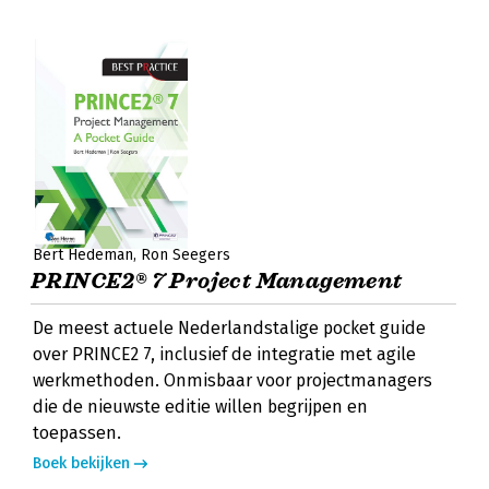
Bert Hedeman
Ron Seegers
PRINCE2® 7 Project Management
De meest actuele Nederlandstalige pocket guide
over PRINCE2 7, inclusief de integratie met agile
werkmethoden. Onmisbaar voor projectmanagers
die de nieuwste editie willen begrijpen en
toepassen.
Boek bekijken