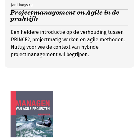
Jan Hoogstra
Projectmanagement en Agile in de
praktijk
Een heldere introductie op de verhouding tussen
PRINCE2, projectmatig werken en agile methoden.
Nuttig voor wie de context van hybride
projectmanagement wil begrijpen.