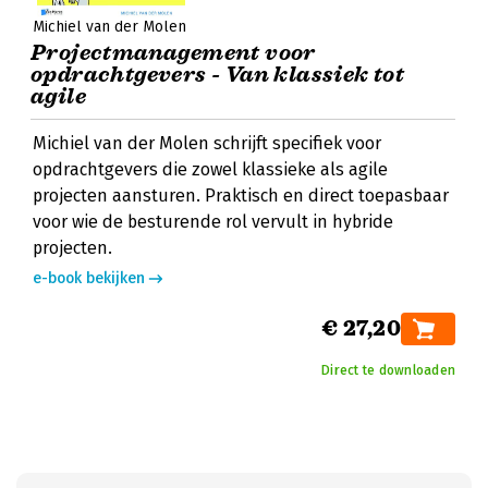
Michiel van der Molen
Projectmanagement voor
opdrachtgevers - Van klassiek tot
agile
Michiel van der Molen schrijft specifiek voor
opdrachtgevers die zowel klassieke als agile
projecten aansturen. Praktisch en direct toepasbaar
voor wie de besturende rol vervult in hybride
projecten.
e-book bekijken
€ 27,20
Direct te downloaden