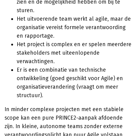
zien en de mogelijkheid hebben om bij te
sturen.
Het uitvoerende team werkt al agile, maar de
organisatie vereist formele verantwoording
en rapportage.
Het project is complex en er spelen meerdere
stakeholders met uiteenlopende
verwachtingen.
Er is een combinatie van technische
ontwikkeling (goed geschikt voor Agile) en
organisatieverandering (vraagt om meer
structuur).
In minder complexe projecten met een stabiele
scope kan een pure PRINCE2-aanpak afdoende
zijn. In kleine, autonome teams zonder externe
verantwoordingsplicht kan puur Agile volstaan.