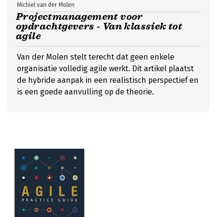
Michiel van der Molen
Projectmanagement voor
opdrachtgevers - Van klassiek tot
agile
Van der Molen stelt terecht dat geen enkele
organisatie volledig agile werkt. Dit artikel plaatst
de hybride aanpak in een realistisch perspectief en
is een goede aanvulling op de theorie.