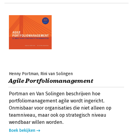
Henny Portman
Rini van Solingen
Agile Portfoliomanagement
Portman en Van Solingen beschrijven hoe
portfoliomanagement agile wordt ingericht.
Onmisbaar voor organisaties die niet alleen op
teamniveau, maar ook op strategisch niveau
wendbaar willen worden.
Boek bekijken