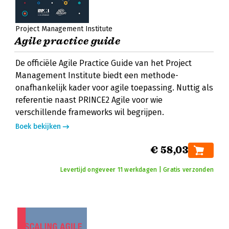
Project Management Institute
Agile practice guide
De officiële Agile Practice Guide van het Project
Management Institute biedt een methode-
onafhankelijk kader voor agile toepassing. Nuttig als
referentie naast PRINCE2 Agile voor wie
verschillende frameworks wil begrijpen.
Boek bekijken
€ 58,03
Levertijd ongeveer 11 werkdagen | Gratis verzonden