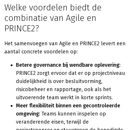
Welke voordelen biedt de
combinatie van Agile en
PRINCE2?
Het samenvoegen van Agile en PRINCE2 levert een
aantal concrete voordelen op:
Betere governance bij wendbare oplevering:
PRINCE2 zorgt ervoor dat er op projectniveau
duidelijkheid is over besluitvorming,
risicobeheer en rapportage, ook als het
uitvoerende team werkt in korte sprints.
Meer flexibiliteit binnen een gecontroleerde
omgeving:
Teams kunnen inspelen op
veranderende eisen, terwijl de