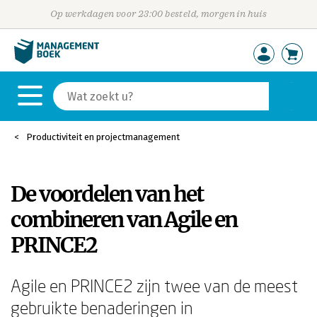
Op werkdagen voor 23:00 besteld, morgen in huis
Productiviteit en projectmanagement
De voordelen van het
combineren van Agile en
PRINCE2
Agile en PRINCE2 zijn twee van de meest
gebruikte benaderingen in