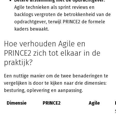
Betere afstemming met de opdrachtgever:
Agile technieken als sprint reviews en
backlogs vergroten de betrokkenheid van de
opdrachtgever, terwijl PRINCE2 de formele
kaders bewaakt.
Hoe verhouden Agile en
PRINCE2 zich tot elkaar in de
praktijk?
Een nuttige manier om de twee benaderingen te
vergelijken is door te kijken naar drie dimensies:
besturing, oplevering en aanpassing.
Dimensie
PRINCE2
Agile