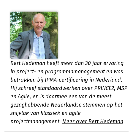
Bert Hedeman heeft meer dan 30 jaar ervaring
in project- en programmamanagement en was
betrokken bij IPMA-certificering in Nederland.
Hij schreef standaardwerken over PRINCE2, MSP
en Agile, en is daarmee een van de meest
gezaghebbende Nederlandse stemmen op het
snijvlak van klassiek en agile
projectmanagement.
Meer over Bert Hedeman