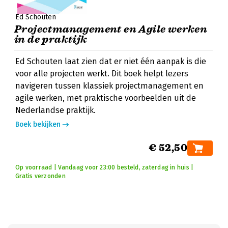
Ed Schouten
Projectmanagement en Agile werken
in de praktijk
Ed Schouten laat zien dat er niet één aanpak is die
voor alle projecten werkt. Dit boek helpt lezers
navigeren tussen klassiek projectmanagement en
agile werken, met praktische voorbeelden uit de
Nederlandse praktijk.
Boek bekijken
€ 52,50
Op voorraad | Vandaag voor 23:00 besteld, zaterdag in huis |
Gratis verzonden