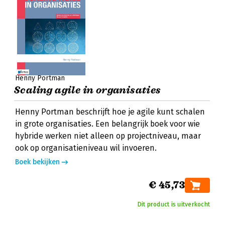
Henny Portman
Scaling agile in organisaties
Henny Portman beschrijft hoe je agile kunt schalen
in grote organisaties. Een belangrijk boek voor wie
hybride werken niet alleen op projectniveau, maar
ook op organisatieniveau wil invoeren.
Boek bekijken
€ 45,73
Dit product is uitverkocht