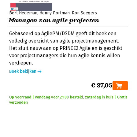
Bert Hedeman
Henny Portman
Ron Seegers
Managen van agile projecten
Gebaseerd op AgilePM/DSDM geeft dit boek een
volledig overzicht van agile projectmanagement.
Het sluit nauw aan op PRINCE2 Agile en is geschikt
voor projectmanagers die hun agile kennis willen
verdiepen.
Boek bekijken
€ 37,05
Op voorraad | Vandaag voor 21:00 besteld, zaterdag in huis | Gratis
verzonden