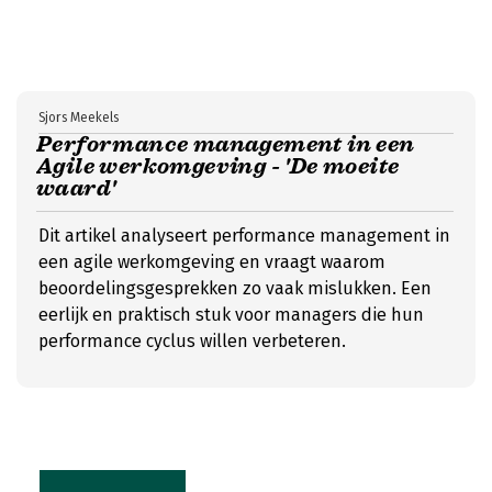
Sjors Meekels
Performance management in een
Agile werkomgeving - 'De moeite
waard'
Dit artikel analyseert performance management in
een agile werkomgeving en vraagt waarom
beoordelingsgesprekken zo vaak mislukken. Een
eerlijk en praktisch stuk voor managers die hun
performance cyclus willen verbeteren.