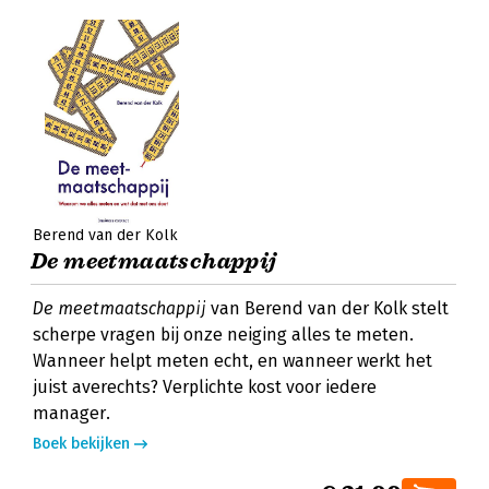
Berend van der Kolk
De meetmaatschappij
De meetmaatschappij
van Berend van der Kolk stelt
scherpe vragen bij onze neiging alles te meten.
Wanneer helpt meten echt, en wanneer werkt het
juist averechts? Verplichte kost voor iedere
manager.
Boek bekijken