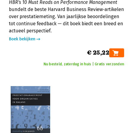
HBR's 10 Must Reads on Performance Management
bundelt de beste Harvard Business Review-artikelen
over prestatiemeting. Van jaarlijkse beoordelingen
tot continue feedback — dit boek biedt een breed en
actueel perspectief.
Boek bekijken
€ 25,22
Nu besteld, zaterdag in huis | Gratis verzonden