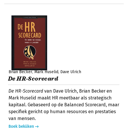
Brian Becker
Mark Huselid
Dave Ulrich
De HR-Scorecard
De HR-Scorecard
van Dave Ulrich, Brian Becker en
Mark Huselid maakt HR meetbaar als strategisch
kapitaal. Gebaseerd op de Balanced Scorecard, maar
specifiek gericht op human resources en prestaties
van mensen.
Boek bekijken