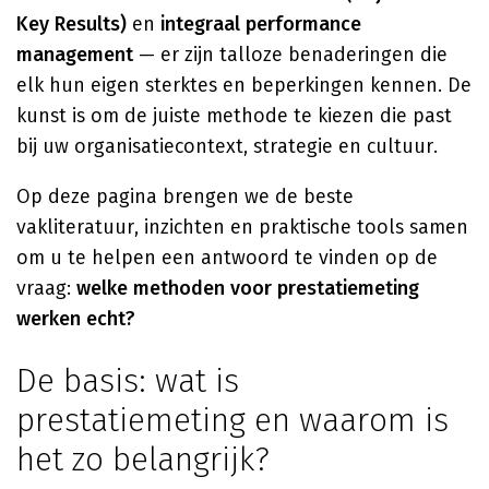
Key Results)
en
integraal performance
management
— er zijn talloze benaderingen die
elk hun eigen sterktes en beperkingen kennen. De
kunst is om de juiste methode te kiezen die past
bij uw organisatiecontext, strategie en cultuur.
Op deze pagina brengen we de beste
vakliteratuur, inzichten en praktische tools samen
om u te helpen een antwoord te vinden op de
vraag:
welke methoden voor prestatiemeting
werken echt?
De basis: wat is
prestatiemeting en waarom is
het zo belangrijk?