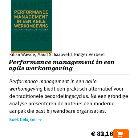
Kilian Wawoe
Maud Schaapveld
Rutger Verbeet
Performance management in een
agile werkomgeving
Performance management in een agile
werkomgeving
biedt een praktisch alternatief voor
de traditionele beoordelingscyclus. Na een grondige
analyse presenteren de auteurs een moderne
aanpak die past bij wendbare organisaties.
Boek bekijken
€ 32,16