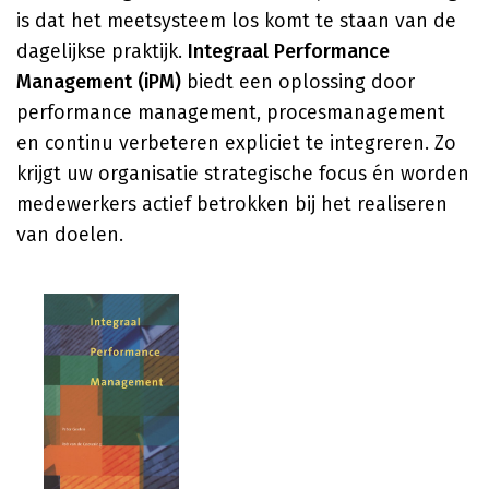
is dat het meetsysteem los komt te staan van de
dagelijkse praktijk.
Integraal Performance
Management (iPM)
biedt een oplossing door
performance management, procesmanagement
en continu verbeteren expliciet te integreren. Zo
krijgt uw organisatie strategische focus én worden
medewerkers actief betrokken bij het realiseren
van doelen.