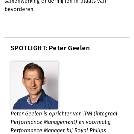
samenwerking ondermijnen in plaats van
bevorderen.
SPOTLIGHT: Peter Geelen
Peter Geelen is oprichter van iPM (integraal
Performance Management) en voormalig
Performance Manager bij Royal Philips