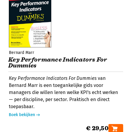
Bernard Marr
Key Performance Indicators For
Dummies
Key Performance Indicators For Dummies
van
Bernard Marr is een toegankelijke gids voor
managers die willen leren welke KPI's echt werken
— per discipline, per sector. Praktisch en direct
toepasbaar.
Boek bekijken
€ 29,50