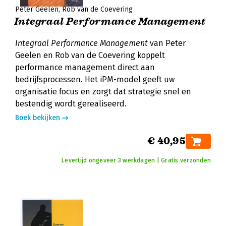
Peter Geelen
Rob van de Coevering
Integraal Performance Management
Integraal Performance Management
van Peter
Geelen en Rob van de Coevering koppelt
performance management direct aan
bedrijfsprocessen. Het iPM-model geeft uw
organisatie focus en zorgt dat strategie snel en
bestendig wordt gerealiseerd.
Boek bekijken
€ 40,95
Levertijd ongeveer 3 werkdagen | Gratis verzonden