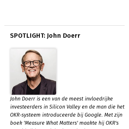
SPOTLIGHT: John Doerr
John Doerr is een van de meest invloedrijke
investeerders in Silicon Valley en de man die het
OKR-systeem introduceerde bij Google. Met zijn
boek 'Measure What Matters' maakte hij OKR's