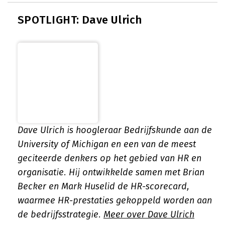
SPOTLIGHT: Dave Ulrich
Dave Ulrich is hoogleraar Bedrijfskunde aan de
University of Michigan en een van de meest
geciteerde denkers op het gebied van HR en
organisatie. Hij ontwikkelde samen met Brian
Becker en Mark Huselid de HR-scorecard,
waarmee HR-prestaties gekoppeld worden aan
de bedrijfsstrategie.
Meer over Dave Ulrich