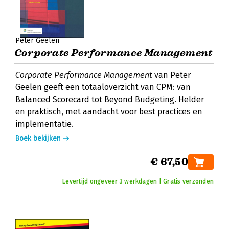
Peter Geelen
Corporate Performance Management
Corporate Performance Management
van Peter
Geelen geeft een totaaloverzicht van CPM: van
Balanced Scorecard tot Beyond Budgeting. Helder
en praktisch, met aandacht voor best practices en
implementatie.
Boek bekijken
€ 67,50
Levertijd ongeveer 3 werkdagen | Gratis verzonden