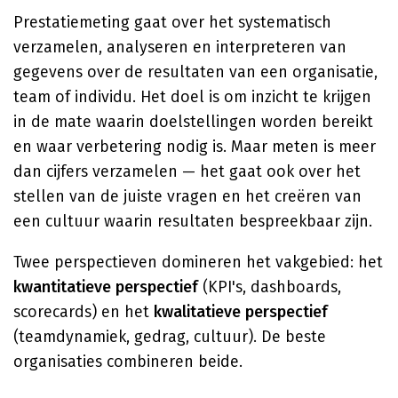
Prestatiemeting gaat over het systematisch
verzamelen, analyseren en interpreteren van
gegevens over de resultaten van een organisatie,
team of individu. Het doel is om inzicht te krijgen
in de mate waarin doelstellingen worden bereikt
en waar verbetering nodig is. Maar meten is meer
dan cijfers verzamelen — het gaat ook over het
stellen van de juiste vragen en het creëren van
een cultuur waarin resultaten bespreekbaar zijn.
Twee perspectieven domineren het vakgebied: het
kwantitatieve perspectief
(KPI's, dashboards,
scorecards) en het
kwalitatieve perspectief
(teamdynamiek, gedrag, cultuur). De beste
organisaties combineren beide.