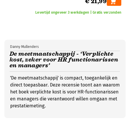
€ 21,99
Levertijd ongeveer 3 werkdagen | Gratis verzonden
Danny Mullenders
De meetmaatschappij - ‘Verplichte
kost, zeker voor HR functionarissen
en managers’
'De meetmaatschappij' is compact, toegankelijk en
direct toepasbaar. Deze recensie toont aan waarom
het boek verplichte kost is voor HR-functionarissen
en managers die verantwoord willen omgaan met
prestatiemeting.