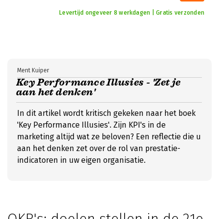
Levertijd ongeveer 8 werkdagen | Gratis verzonden
Ment Kuiper
Key Performance Illusies - 'Zet je
aan het denken'
In dit artikel wordt kritisch gekeken naar het boek
'Key Performance Illusies'. Zijn KPI's in de
marketing altijd wat ze beloven? Een reflectie die u
aan het denken zet over de rol van prestatie-
indicatoren in uw eigen organisatie.