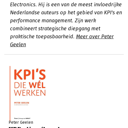
Electronics. Hij is een van de meest invloedrijke
Nederlandse auteurs op het gebied van KPI's en
performance management. Zijn werk
combineert strategische diepgang met
praktische toepasbaarheid.
Meer over Peter
Geelen
Peter Geelen