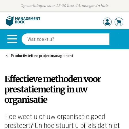
Op werkdagen voor 23:00 besteld, morgen in huis
Productiviteit en projectmanagement
Effectieve methoden voor
prestatiemeting in uw
organisatie
Hoe weet u of uw organisatie goed
presteert? En hoe stuurt u bij als dat niet