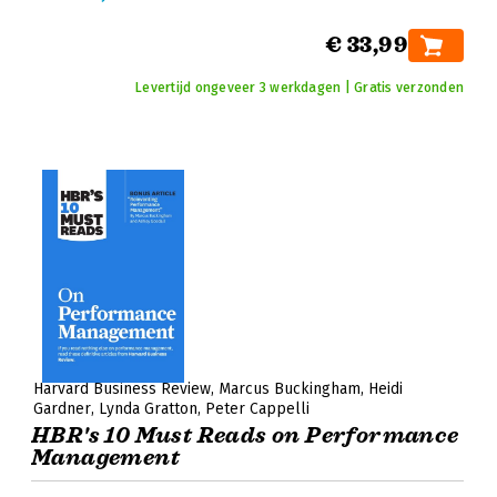
€ 33,99
Levertijd ongeveer 3 werkdagen | Gratis verzonden
Harvard Business Review
Marcus Buckingham
Heidi
Gardner
Lynda Gratton
Peter Cappelli
HBR's 10 Must Reads on Performance
Management