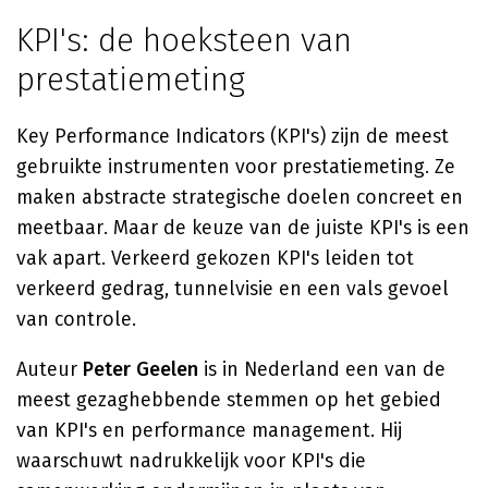
KPI's: de hoeksteen van
prestatiemeting
Key Performance Indicators (KPI's) zijn de meest
gebruikte instrumenten voor prestatiemeting. Ze
maken abstracte strategische doelen concreet en
meetbaar. Maar de keuze van de juiste KPI's is een
vak apart. Verkeerd gekozen KPI's leiden tot
verkeerd gedrag, tunnelvisie en een vals gevoel
van controle.
Auteur
Peter Geelen
is in Nederland een van de
meest gezaghebbende stemmen op het gebied
van KPI's en performance management. Hij
waarschuwt nadrukkelijk voor KPI's die