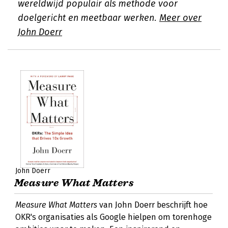
wereldwijd populair als methode voor
doelgericht en meetbaar werken.
Meer over
John Doerr
John Doerr
Measure What Matters
Measure What Matters
van John Doerr beschrijft hoe
OKR's organisaties als Google hielpen om torenhoge