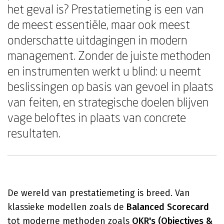
het geval is? Prestatiemeting is een van
de meest essentiële, maar ook meest
onderschatte uitdagingen in modern
management. Zonder de juiste methoden
en instrumenten werkt u blind: u neemt
beslissingen op basis van gevoel in plaats
van feiten, en strategische doelen blijven
vage beloftes in plaats van concrete
resultaten.
De wereld van prestatiemeting is breed. Van
klassieke modellen zoals de
Balanced Scorecard
tot moderne methoden zoals
OKR's (Objectives &