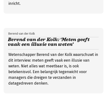
inricht.
Berend van der Kolk
Berend van der Kolk: ‘Meten geeft
vaak een illusie van weten’
Wetenschapper Berend van der Kolk waarschuwt in
dit interview: meten geeft vaak een illusie van
weten. Niet alles wat meetbaar is, is ook
betekenisvol. Een belangrijk tegenwicht voor
managers die dreigen te verzanden in
datagedreven denken.