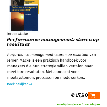
Jeroen Macke
Performance management: sturen op
resultaat
Performance management: sturen op resultaat
van
Jeroen Macke is een praktisch handboek voor
managers die hun strategie willen vertalen naar
meetbare resultaten. Met aandacht voor
meetsystemen, processen én medewerkers.
Boek bekijken
€ 17,50
Levertijd ongeveer 3 werkdagen