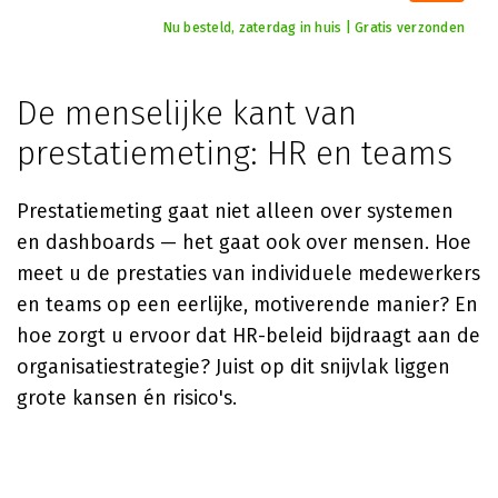
Nu besteld, zaterdag in huis | Gratis verzonden
De menselijke kant van
prestatiemeting: HR en teams
Prestatiemeting gaat niet alleen over systemen
en dashboards — het gaat ook over mensen. Hoe
meet u de prestaties van individuele medewerkers
en teams op een eerlijke, motiverende manier? En
hoe zorgt u ervoor dat HR-beleid bijdraagt aan de
organisatiestrategie? Juist op dit snijvlak liggen
grote kansen én risico's.