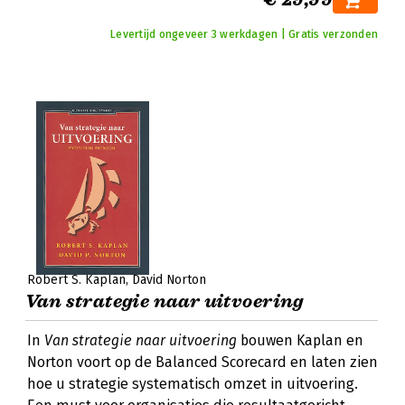
Levertijd ongeveer 3 werkdagen | Gratis verzonden
Robert S. Kaplan
David Norton
Van strategie naar uitvoering
In
Van strategie naar uitvoering
bouwen Kaplan en
Norton voort op de Balanced Scorecard en laten zien
hoe u strategie systematisch omzet in uitvoering.