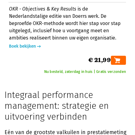
OKR - Objectives & Key Results
is de
Nederlandstalige editie van Doerrs werk. De
beproefde OKR-methode wordt hier stap voor stap
uitgelegd, inclusief hoe u voortgang meet en
ambities realiseert binnen uw eigen organisatie.
Boek bekijken
€ 21,99
Nu besteld, zaterdag in huis | Gratis verzonden
Integraal performance
management: strategie en
uitvoering verbinden
Eén van de grootste valkuilen in prestatiemeting