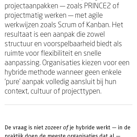
projectaanpakken — zoals PRINCE2 of
projectmatig werken — met agile
werkwijzen zoals Scrum of Kanban. Het
resultaat is een aanpak die zowel
structuur en voorspelbaarheid biedt als
ruimte voor flexibiliteit en snelle
aanpassing. Organisaties kiezen voor een
hybride methode wanneer geen enkele
'pure' aanpak volledig aansluit bij hun
context, cultuur of projecttypen.
De vraag is niet zozeer
of
je hybride werkt — in de
praktijk doen de meeste organisaties dat al —