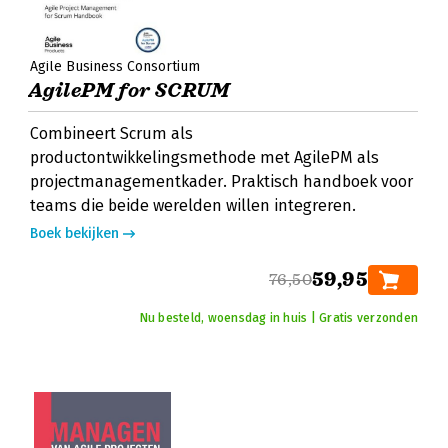
Agile Business Consortium
AgilePM for SCRUM
Combineert Scrum als
productontwikkelingsmethode met AgilePM als
projectmanagementkader. Praktisch handboek voor
teams die beide werelden willen integreren.
Boek bekijken
59,95
76,50
Nu besteld, woensdag in huis | Gratis verzonden