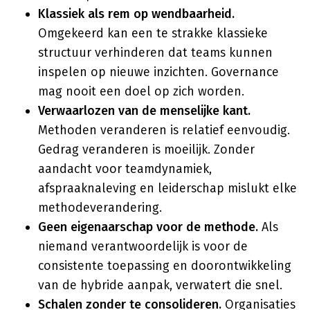
Klassiek als rem op wendbaarheid.
Omgekeerd kan een te strakke klassieke
structuur verhinderen dat teams kunnen
inspelen op nieuwe inzichten. Governance
mag nooit een doel op zich worden.
Verwaarlozen van de menselijke kant.
Methoden veranderen is relatief eenvoudig.
Gedrag veranderen is moeilijk. Zonder
aandacht voor teamdynamiek,
afspraaknaleving en leiderschap mislukt elke
methodeverandering.
Geen eigenaarschap voor de methode.
Als
niemand verantwoordelijk is voor de
consistente toepassing en doorontwikkeling
van de hybride aanpak, verwatert die snel.
Schalen zonder te consolideren.
Organisaties