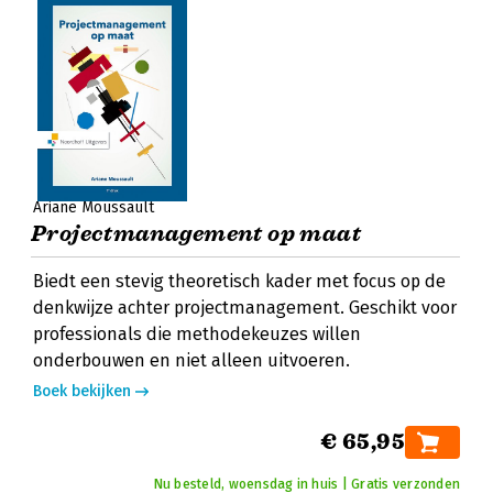
Ariane Moussault
Projectmanagement op maat
Biedt een stevig theoretisch kader met focus op de
denkwijze achter projectmanagement. Geschikt voor
professionals die methodekeuzes willen
onderbouwen en niet alleen uitvoeren.
Boek bekijken
€ 65,95
Nu besteld, woensdag in huis | Gratis verzonden