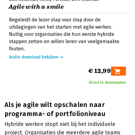
Agile with a smile
Begeleidt de lezer stap voor stap door de
uitdagingen van het starten met agile werken.
Nuttig voor organisaties die hun eerste hybride
stappen zetten en willen leren van veelgemaakte
fouten.
Audio download bekijken
€ 12,99
Direct te downloaden
Als je agile wilt opschalen naar
programma- of portfolioniveau
Hybride werken stopt niet bij het individuele
project. Organisaties die meerdere agile teams