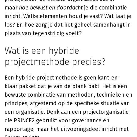
maar
hoe bewust en doordacht
je die combinatie
inricht. Welke elementen houd je vast? Wat laat je
los? En hoe zorg je dat het geheel samenhangt in
plaats van tegenstrijdig voelt?
Wat is een hybride
projectmethode precies?
Een hybride projectmethode is geen kant-en-
klaar pakket dat je van de plank pakt. Het is een
bewuste combinatie van methoden, technieken en
principes, afgestemd op de specifieke situatie van
een organisatie. Denk aan een projectorganisatie
die PRINCE2 gebruikt voor governance en
rapportage, maar het uitvoeringsdeel inricht met