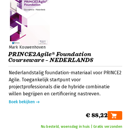
Mark Kouwenhoven
PRINCE2Agile® Foundation
Courseware – NEDERLANDS
Nederlandstalig foundation-materiaal voor PRINCE2
Agile. Toegankelijk startpunt voor
projectprofessionals die de hybride combinatie
willen begrijpen en certificering nastreven.
Boek bekijken
€ 88,22
Nu besteld, woensdag in huis | Gratis verzonden