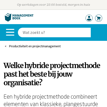
Op werkdagen voor 23:00 besteld, morgen in huis
Productiviteit en projectmanagement
Welke hybride projectmethode
past het beste bij jouw
organisatie?
Een hybride projectmethode combineert
elementen van klassieke, plangestuurde