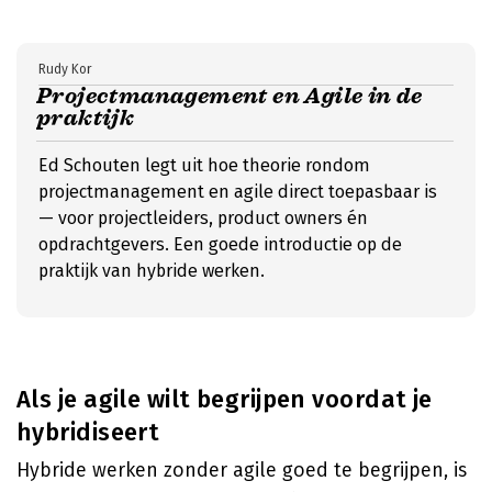
Rudy Kor
Projectmanagement en Agile in de
praktijk
Ed Schouten legt uit hoe theorie rondom
projectmanagement en agile direct toepasbaar is
— voor projectleiders, product owners én
opdrachtgevers. Een goede introductie op de
praktijk van hybride werken.
Als je agile wilt begrijpen voordat je
hybridiseert
Hybride werken zonder agile goed te begrijpen, is