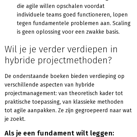
die agile willen opschalen voordat
individuele teams goed functioneren, lopen
tegen fundamentele problemen aan. Scaling
is geen oplossing voor een zwakke basis.
Wil je je verder verdiepen in
hybride projectmethoden?
De onderstaande boeken bieden verdieping op
verschillende aspecten van hybride
projectmanagement: van theoretisch kader tot
praktische toepassing, van klassieke methoden
tot agile aanpakken. Ze zijn gegroepeerd naar wat
je zoekt.
Als je een fundament wilt leggen: