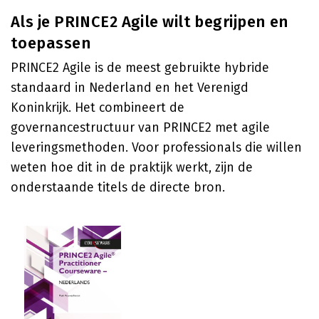
Als je PRINCE2 Agile wilt begrijpen en
toepassen
PRINCE2 Agile is de meest gebruikte hybride
standaard in Nederland en het Verenigd
Koninkrijk. Het combineert de
governancestructuur van PRINCE2 met agile
leveringsmethoden. Voor professionals die willen
weten hoe dit in de praktijk werkt, zijn de
onderstaande titels de directe bron.