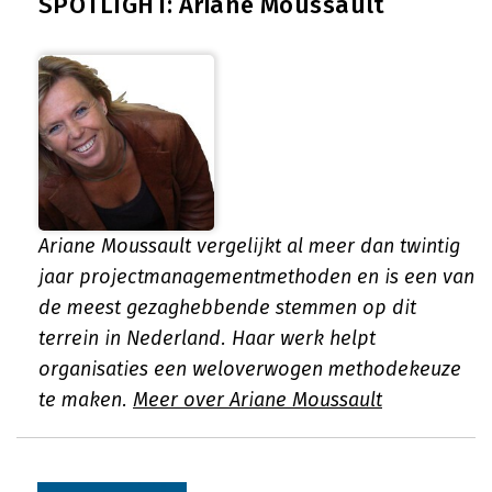
SPOTLIGHT: Ariane Moussault
Ariane Moussault vergelijkt al meer dan twintig
jaar projectmanagementmethoden en is een van
de meest gezaghebbende stemmen op dit
terrein in Nederland. Haar werk helpt
organisaties een weloverwogen methodekeuze
te maken.
Meer over Ariane Moussault