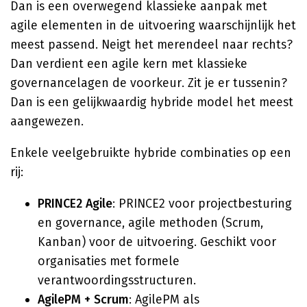
Dan is een overwegend klassieke aanpak met
agile elementen in de uitvoering waarschijnlijk het
meest passend. Neigt het merendeel naar rechts?
Dan verdient een agile kern met klassieke
governancelagen de voorkeur. Zit je er tussenin?
Dan is een gelijkwaardig hybride model het meest
aangewezen.
Enkele veelgebruikte hybride combinaties op een
rij:
PRINCE2 Agile
: PRINCE2 voor projectbesturing
en governance, agile methoden (Scrum,
Kanban) voor de uitvoering. Geschikt voor
organisaties met formele
verantwoordingsstructuren.
AgilePM + Scrum
: AgilePM als