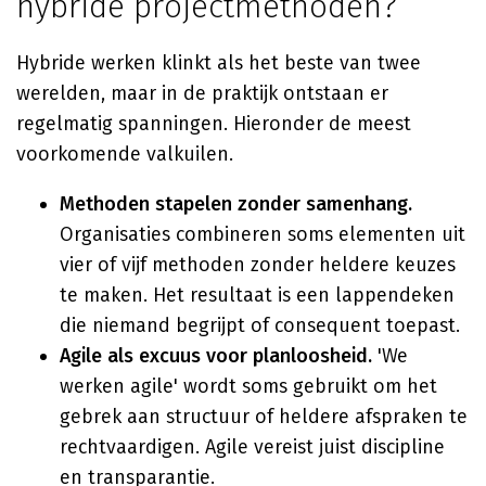
hybride projectmethoden?
Hybride werken klinkt als het beste van twee
werelden, maar in de praktijk ontstaan er
regelmatig spanningen. Hieronder de meest
voorkomende valkuilen.
Methoden stapelen zonder samenhang.
Organisaties combineren soms elementen uit
vier of vijf methoden zonder heldere keuzes
te maken. Het resultaat is een lappendeken
die niemand begrijpt of consequent toepast.
Agile als excuus voor planloosheid.
'We
werken agile' wordt soms gebruikt om het
gebrek aan structuur of heldere afspraken te
rechtvaardigen. Agile vereist juist discipline
en transparantie.