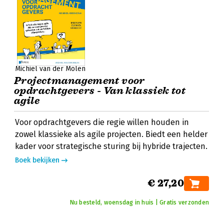
Michiel van der Molen
Projectmanagement voor
opdrachtgevers - Van klassiek tot
agile
Voor opdrachtgevers die regie willen houden in
zowel klassieke als agile projecten. Biedt een helder
kader voor strategische sturing bij hybride trajecten.
Boek bekijken
€ 27,20
Nu besteld, woensdag in huis | Gratis verzonden