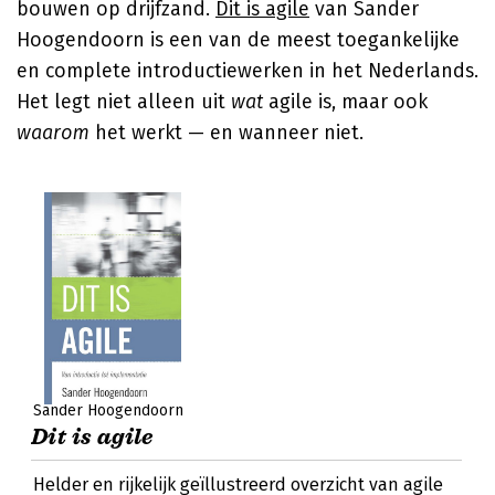
bouwen op drijfzand.
Dit is agile
van Sander
Hoogendoorn is een van de meest toegankelijke
en complete introductiewerken in het Nederlands.
Het legt niet alleen uit
wat
agile is, maar ook
waarom
het werkt — en wanneer niet.
Sander Hoogendoorn
Dit is agile
Helder en rijkelijk geïllustreerd overzicht van agile