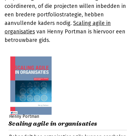
coördineren, of die projecten willen inbedden in
een bredere portfoliostrategie, hebben
aanvullende kaders nodig.
Scaling agile in
organisaties
van Henny Portman is hiervoor een
betrouwbare gids.
Henny Portman
Scaling agile in organisaties