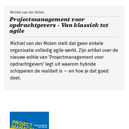
Michiel van der Molen
Projectmanagement voor
opdrachtgevers - Van klassiek tot
agile
Michiel van der Molen stelt dat geen enkele
organisatie volledig agile werkt. Zijn artikel over de
nieuwe editie van 'Projectmanagement voor
opdrachtgevers' legt uit waarom hybride
schipperen de realiteit is — en hoe je dat goed
doet.