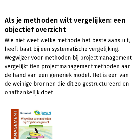
Als je methoden wilt vergelijken: een
objectief overzicht
Wie niet weet welke methode het beste aansluit,
heeft baat bij een systematische vergelijking.
Wegwijzer voor methoden bij projectmanagement
vergelijkt tien projectmanagementmethoden aan
de hand van een generiek model. Het is een van
de weinige bronnen die dit zo gestructureerd en
onafhankelijk doet.