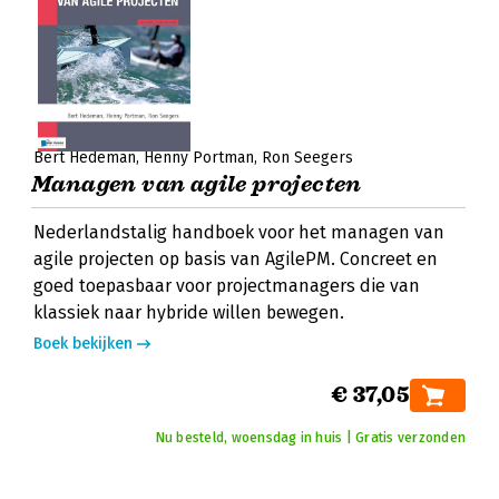
Bert Hedeman
Henny Portman
Ron Seegers
Managen van agile projecten
Nederlandstalig handboek voor het managen van
agile projecten op basis van AgilePM. Concreet en
goed toepasbaar voor projectmanagers die van
klassiek naar hybride willen bewegen.
Boek bekijken
€ 37,05
Nu besteld, woensdag in huis | Gratis verzonden