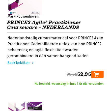
Mark Kouwenhoven
PRINCE2 Agile® Practitioner
Courseware – NEDERLANDS
Nederlandstalig cursusmateriaal voor PRINCE2 Agile
Practitioner. Gedetailleerde uitleg van hoe PRINCE2-
beheersing en agile flexibiliteit worden
gecombineerd in één samenhangend kader.
Boek bekijken
52,95
93,52
Nu besteld, woensdag in huis | Gratis verzonden