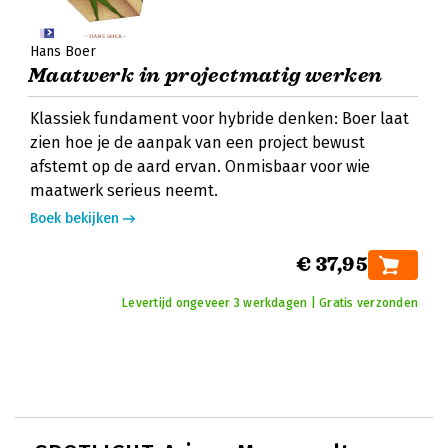
Hans Boer
Maatwerk in projectmatig werken
Klassiek fundament voor hybride denken: Boer laat
zien hoe je de aanpak van een project bewust
afstemt op de aard ervan. Onmisbaar voor wie
maatwerk serieus neemt.
Boek bekijken
€ 37,95
Levertijd ongeveer 3 werkdagen | Gratis verzonden