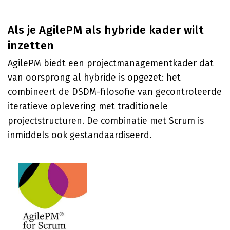
Als je AgilePM als hybride kader wilt
inzetten
AgilePM biedt een projectmanagementkader dat
van oorsprong al hybride is opgezet: het
combineert de DSDM-filosofie van gecontroleerde
iteratieve oplevering met traditionele
projectstructuren. De combinatie met Scrum is
inmiddels ook gestandaardiseerd.