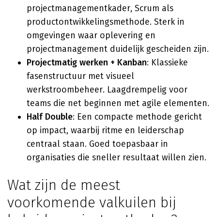
projectmanagementkader, Scrum als
productontwikkelingsmethode. Sterk in
omgevingen waar oplevering en
projectmanagement duidelijk gescheiden zijn.
Projectmatig werken + Kanban
: Klassieke
fasenstructuur met visueel
werkstroombeheer. Laagdrempelig voor
teams die net beginnen met agile elementen.
Half Double
: Een compacte methode gericht
op impact, waarbij ritme en leiderschap
centraal staan. Goed toepasbaar in
organisaties die sneller resultaat willen zien.
Wat zijn de meest
voorkomende valkuilen bij