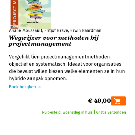
Ariane Moussault
Fritjof Brave
Erwin Baardman
Wegwijzer voor methoden bij
projectmanagement
Vergelijkt tien projectmanagementmethoden
objectief en systematisch. Ideaal voor organisaties
die bewust willen kiezen welke elementen ze in hun
hybride aanpak opnemen.
Boek bekijken
€ 49,00
Nu besteld, woensdag in huis | Gratis verzonden