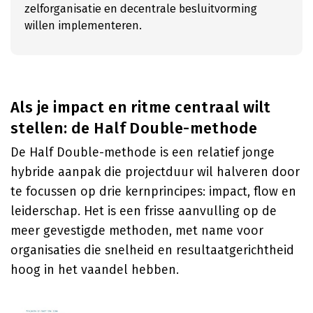
zelforganisatie en decentrale besluitvorming
willen implementeren.
Als je impact en ritme centraal wilt
stellen: de Half Double-methode
De Half Double-methode is een relatief jonge
hybride aanpak die projectduur wil halveren door
te focussen op drie kernprincipes: impact, flow en
leiderschap. Het is een frisse aanvulling op de
meer gevestigde methoden, met name voor
organisaties die snelheid en resultaatgerichtheid
hoog in het vaandel hebben.