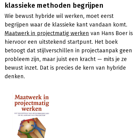
klassieke methoden begrijpen
Wie bewust hybride wil werken, moet eerst
begrijpen waar de klassieke kant vandaan komt.
Maatwerk in projectmatig werken
van Hans Boer is
hiervoor een uitstekend startpunt. Het boek
betoogt dat stijlverschillen in projectaanpak geen
probleem zijn, maar juist een kracht — mits je ze
bewust inzet. Dat is precies de kern van hybride
denken.