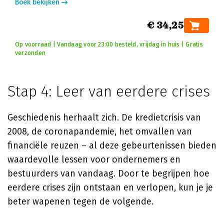
Boek bekijken
€ 34,25
Op voorraad | Vandaag voor 23:00 besteld, vrijdag in huis | Gratis
verzonden
Stap 4: Leer van eerdere crises
Geschiedenis herhaalt zich. De kredietcrisis van
2008, de coronapandemie, het omvallen van
financiële reuzen – al deze gebeurtenissen bieden
waardevolle lessen voor ondernemers en
bestuurders van vandaag. Door te begrijpen hoe
eerdere crises zijn ontstaan en verlopen, kun je je
beter wapenen tegen de volgende.