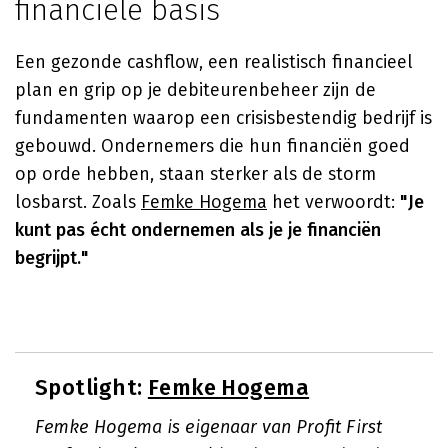
financiële basis
Een gezonde cashflow, een realistisch financieel
plan en grip op je debiteurenbeheer zijn de
fundamenten waarop een crisisbestendig bedrijf is
gebouwd. Ondernemers die hun financiën goed
op orde hebben, staan sterker als de storm
losbarst. Zoals
Femke Hogema
het verwoordt:
"Je
kunt pas écht ondernemen als je je financiën
begrijpt."
Spotlight:
Femke Hogema
Femke Hogema is eigenaar van Profit First