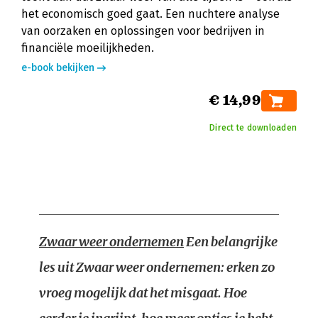
het economisch goed gaat. Een nuchtere analyse
van oorzaken en oplossingen voor bedrijven in
financiële moeilijkheden.
e-book bekijken
€ 14,99
Direct te downloaden
Zwaar weer ondernemen
Een belangrijke
les uit
Zwaar weer ondernemen
: erken zo
vroeg mogelijk dat het misgaat. Hoe