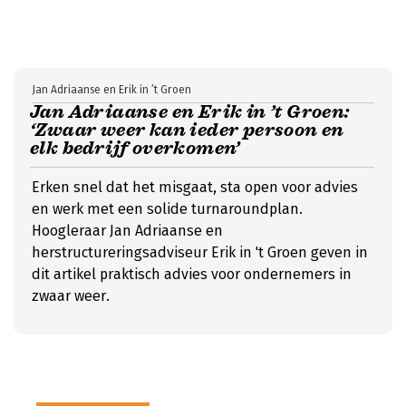
Jan Adriaanse en Erik in ’t Groen
Jan Adriaanse en Erik in ’t Groen:
‘Zwaar weer kan ieder persoon en
elk bedrijf overkomen’
Erken snel dat het misgaat, sta open voor advies
en werk met een solide turnaroundplan.
Hoogleraar Jan Adriaanse en
herstructureringsadviseur Erik in 't Groen geven in
dit artikel praktisch advies voor ondernemers in
zwaar weer.