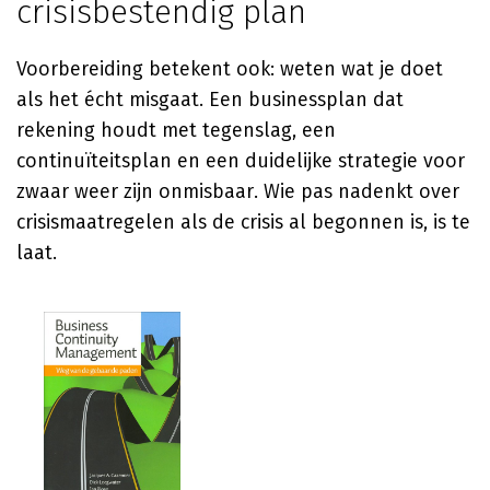
crisisbestendig plan
Voorbereiding betekent ook: weten wat je doet
als het écht misgaat. Een businessplan dat
rekening houdt met tegenslag, een
continuïteitsplan en een duidelijke strategie voor
zwaar weer zijn onmisbaar. Wie pas nadenkt over
crisismaatregelen als de crisis al begonnen is, is te
laat.