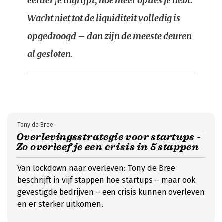
eerder je ingrijpt, hoe meer opties je hebt.
Wacht niet tot de liquiditeit volledig is
opgedroogd – dan zijn de meeste deuren
al gesloten.
Tony de Bree
Overlevingsstrategie voor startups -
Zo overleef je een crisis in 5 stappen
Van lockdown naar overleven: Tony de Bree
beschrijft in vijf stappen hoe startups – maar ook
gevestigde bedrijven – een crisis kunnen overleven
en er sterker uitkomen.