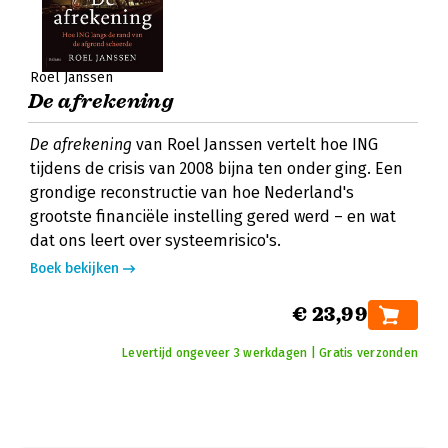
Roel Janssen
De afrekening
De afrekening
van Roel Janssen vertelt hoe ING
tijdens de crisis van 2008 bijna ten onder ging. Een
grondige reconstructie van hoe Nederland's
grootste financiële instelling gered werd – en wat
dat ons leert over systeemrisico's.
Boek bekijken
€ 23,99
Levertijd ongeveer 3 werkdagen | Gratis verzonden