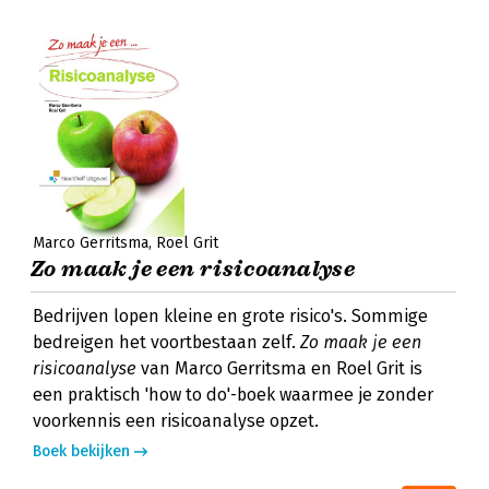
Marco Gerritsma
Roel Grit
Zo maak je een risicoanalyse
Bedrijven lopen kleine en grote risico's. Sommige
bedreigen het voortbestaan zelf.
Zo maak je een
risicoanalyse
van Marco Gerritsma en Roel Grit is
een praktisch 'how to do'-boek waarmee je zonder
voorkennis een risicoanalyse opzet.
Boek bekijken