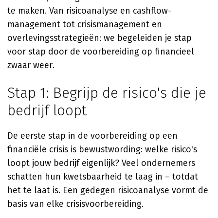
te maken. Van risicoanalyse en cashflow-
management tot crisismanagement en
overlevingsstrategieën: we begeleiden je stap
voor stap door de voorbereiding op financieel
zwaar weer.
Stap 1: Begrijp de risico's die je
bedrijf loopt
De eerste stap in de voorbereiding op een
financiële crisis is bewustwording: welke risico's
loopt jouw bedrijf eigenlijk? Veel ondernemers
schatten hun kwetsbaarheid te laag in – totdat
het te laat is. Een gedegen risicoanalyse vormt de
basis van elke crisisvoorbereiding.