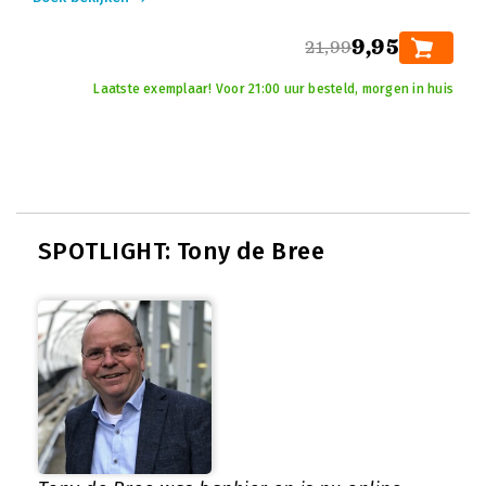
9,95
21,99
Laatste exemplaar! Voor 21:00 uur besteld, morgen in huis
SPOTLIGHT: Tony de Bree