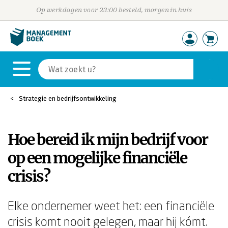
Op werkdagen voor 23:00 besteld, morgen in huis
Strategie en bedrijfsontwikkeling
Hoe bereid ik mijn bedrijf voor
op een mogelijke financiële
crisis?
Elke ondernemer weet het: een financiële
crisis komt nooit gelegen, maar hij kómt.