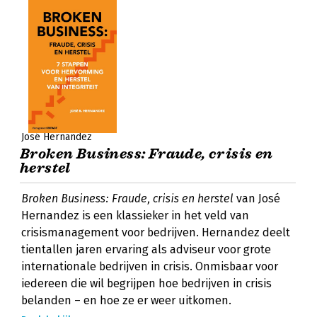
José Hernandez
Broken Business: Fraude, crisis en
herstel
Broken Business: Fraude, crisis en herstel
van José
Hernandez is een klassieker in het veld van
crisismanagement voor bedrijven. Hernandez deelt
tientallen jaren ervaring als adviseur voor grote
internationale bedrijven in crisis. Onmisbaar voor
iedereen die wil begrijpen hoe bedrijven in crisis
belanden – en hoe ze er weer uitkomen.