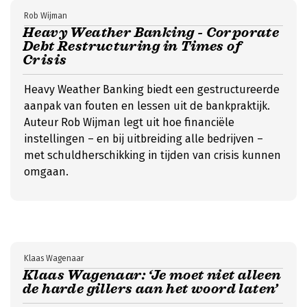
Rob Wijman
Heavy Weather Banking - Corporate
Debt Restructuring in Times of
Crisis
Heavy Weather Banking biedt een gestructureerde
aanpak van fouten en lessen uit de bankpraktijk.
Auteur Rob Wijman legt uit hoe financiële
instellingen – en bij uitbreiding alle bedrijven –
met schuldherschikking in tijden van crisis kunnen
omgaan.
Klaas Wagenaar
Klaas Wagenaar: ‘Je moet niet alleen
de harde gillers aan het woord laten’