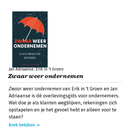
Jan Adriaanse
Erik in 't Groen
Zwaar weer ondernemen
Zwaar weer ondernemen
van Erik in 't Groen en Jan
Adriaanse is dé overlevingsgids voor ondernemers.
Wat doe je als klanten wegblijven, rekeningen zich
opstapelen en je het gevoel hebt er alleen voor te
staan?
Boek bekijken