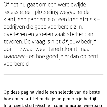
Of het nu gaat om een wereldwijde
recessie, een plotseling wegvallende
klant, een pandemie of een kredietcrisis –
bedrijven die goed voorbereid zijn,
overleven en groeien vaak sterker dan
tevoren. De vraag is niet
óf
jouw bedrijf
ooit in zwaar weer terechtkomt, maar
wanneer
– en hoe goed je er dan op bent
voorbereid.
Op deze pagina vind je een selectie van de beste
boeken en artikelen die je helpen om je bedrijf
financieel, strategisch en communicatief weerbaar