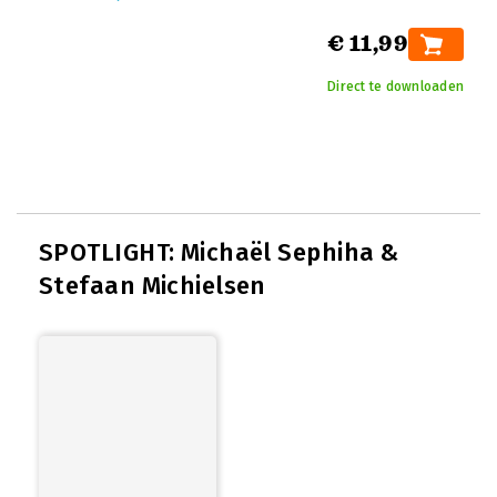
€ 11,99
Direct te downloaden
SPOTLIGHT: Michaël Sephiha &
Stefaan Michielsen