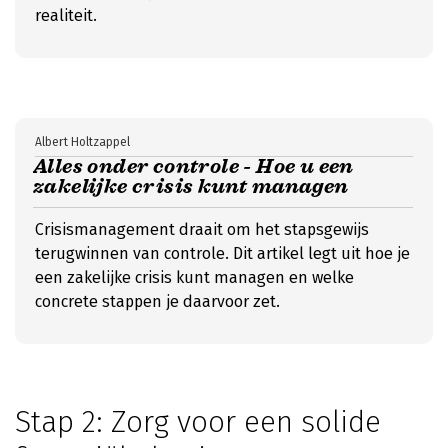
realiteit.
Albert Holtzappel
Alles onder controle - Hoe u een
zakelijke crisis kunt managen
Crisismanagement draait om het stapsgewijs
terugwinnen van controle. Dit artikel legt uit hoe je
een zakelijke crisis kunt managen en welke
concrete stappen je daarvoor zet.
Stap 2: Zorg voor een solide