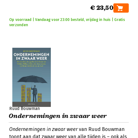
€ 23,50
Op voorraad | Vandaag voor 23:00 besteld, vrijdag in huis | Gratis
verzonden
Ruud Bouwman
Ondernemingen in zwaar weer
Ondernemingen in zwaar weer
van Ruud Bouwman
toont aan dat zwaar weer van alle tijden is – ook als