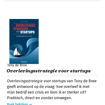
Tony de Bree
Overlevingsstrategie voor startups
Overlevingsstrategie voor startups
van Tony de Bree
geeft antwoord op de vraag: hoe overleef ik met
mijn bedrijf een crisis en kom ik er sterker uit?
Praktisch, direct en zonder omwegen.
Boek bekijken