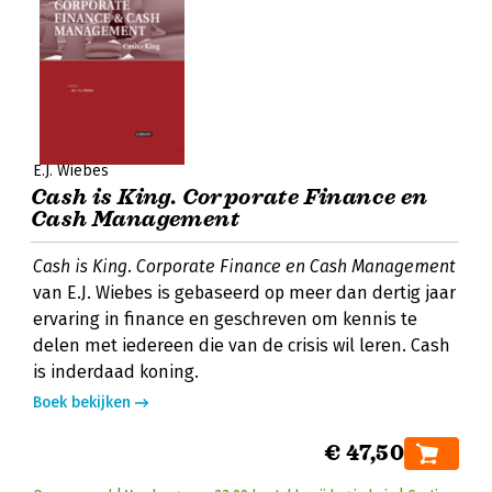
E.J. Wiebes
Cash is King. Corporate Finance en
Cash Management
Cash is King. Corporate Finance en Cash Management
van E.J. Wiebes is gebaseerd op meer dan dertig jaar
ervaring in finance en geschreven om kennis te
delen met iedereen die van de crisis wil leren. Cash
is inderdaad koning.
Boek bekijken
€ 47,50