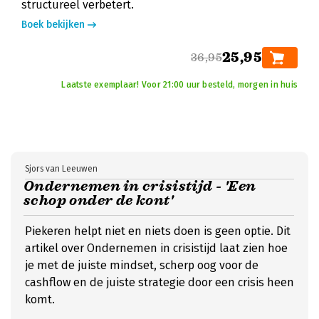
structureel verbetert.
Boek bekijken
25,95
36,95
Laatste exemplaar! Voor 21:00 uur besteld, morgen in huis
Sjors van Leeuwen
Ondernemen in crisistijd - 'Een
schop onder de kont'
Piekeren helpt niet en niets doen is geen optie. Dit
artikel over Ondernemen in crisistijd laat zien hoe
je met de juiste mindset, scherp oog voor de
cashflow en de juiste strategie door een crisis heen
komt.