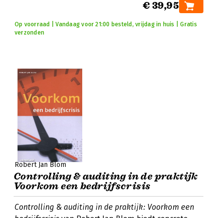
€ 39,95
Op voorraad | Vandaag voor 21:00 besteld, vrijdag in huis | Gratis
verzonden
Robert Jan Blom
Controlling & auditing in de praktijk
Voorkom een bedrijfscrisis
Controlling & auditing in de praktijk: Voorkom een