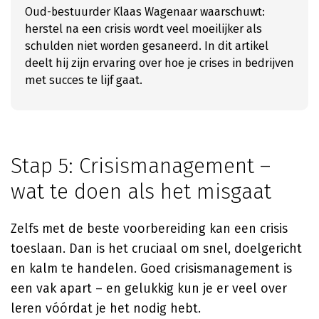
Oud-bestuurder Klaas Wagenaar waarschuwt:
herstel na een crisis wordt veel moeilijker als
schulden niet worden gesaneerd. In dit artikel
deelt hij zijn ervaring over hoe je crises in bedrijven
met succes te lijf gaat.
Stap 5: Crisismanagement –
wat te doen als het misgaat
Zelfs met de beste voorbereiding kan een crisis
toeslaan. Dan is het cruciaal om snel, doelgericht
en kalm te handelen. Goed crisismanagement is
een vak apart – en gelukkig kun je er veel over
leren vóórdat je het nodig hebt.