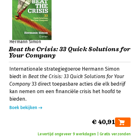
Hermann Simon
Beat the Crisis: 33 Quick Solutions for
Your Company
Internationale strategiegoeroe Hermann Simon
biedt in
Beat the Crisis: 33 Quick Solutions for Your
Company
33 direct toepasbare acties die elk bedrijf
kan nemen om een financiële crisis het hoofd te
bieden.
Boek bekijken
€ 40,91
Levertijd ongeveer 9 werkdagen | Gratis verzonden