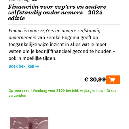
Financiën voor zzp’ers en andere
zelfstandig ondernemers - 2024
editie
Financiën voor zzp'ers en andere zelfstandig
ondernemers
van Femke Hogema geeft op
toegankelijke wijze inzicht in alles wat je moet
weten om je bedrijf financieel gezond te houden –
ook in moeilijke tijden.
Boek bekijken
€ 30,99
Op voorraad | Vandaag voor 21:00 besteld, vrijdag in huis | Gratis
verzonden