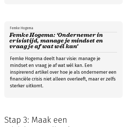
Femke Hogema
Femke Hogema: ‘Ondernemer in
crisistijd, manage je mindset en
vraag je af wat wél kan’
Femke Hogema deelt haar visie: manage je
mindset en vraag je af wat wél kan. Een
inspirerend artikel over hoe je als ondernemer een
financiële crisis niet alleen overleeft, maar er zelfs
sterker uitkomt.
Stap 3: Maak een