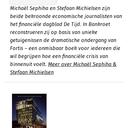
Michaël Sephiha en Stefaan Michielsen zijn
beide bekroonde economische journalisten van
het financiële dagblad De Tijd. In
Bankroet
reconstrueren zij op basis van unieke
getuigenissen de dramatische ondergang van
Fortis – een onmisbaar boek voor iedereen die
wil begrijpen hoe een financiële crisis van
binnenuit voelt.
Meer over Michaël Sephiha &
Stefaan Michielsen