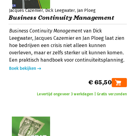
Jacques Cazemier
Dick Leegwater
Jan Ploeg
Business Continuity Management
Business Continuity Management
van Dick
Leegwater, Jacques Cazemier en Jan Ploeg laat zien
hoe bedrijven een crisis niet alleen kunnen
overleven, maar er zelfs sterker uit kunnen komen.
Een praktisch handboek voor continuïteitsplanning.
Boek bekijken
€ 65,50
Levertijd ongeveer 3 werkdagen | Gratis verzonden