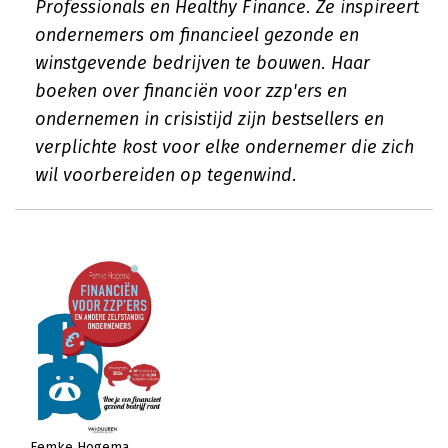
Professionals en Healthy Finance. Ze inspireert
ondernemers om financieel gezonde en
winstgevende bedrijven te bouwen. Haar
boeken over financiën voor zzp'ers en
ondernemen in crisistijd zijn bestsellers en
verplichte kost voor elke ondernemer die zich
wil voorbereiden op tegenwind.
Femke Hogema