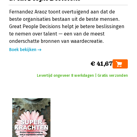
Fernandez Araoz toont overtuigend aan dat de
beste organisaties bestaan uit de beste mensen.
Great People Decisions helpt je betere beslissingen
te nemen over talent — een van de meest
onderschatte bronnen van waardecreatie.
Boek bekijken
€ 41,67
Levertijd ongeveer 8 werkdagen | Gratis verzonden