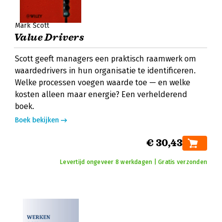
Mark Scott
Value Drivers
Scott geeft managers een praktisch raamwerk om
waardedrivers in hun organisatie te identificeren.
Welke processen voegen waarde toe — en welke
kosten alleen maar energie? Een verhelderend
boek.
Boek bekijken
€ 30,43
Levertijd ongeveer 8 werkdagen | Gratis verzonden