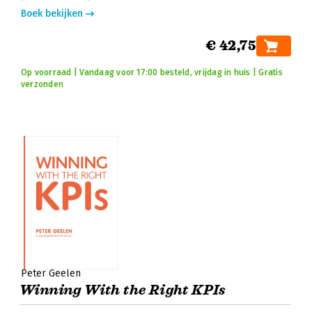
Boek bekijken
€ 42,75
Op voorraad | Vandaag voor 17:00 besteld, vrijdag in huis | Gratis
verzonden
Peter Geelen
Winning With the Right KPIs