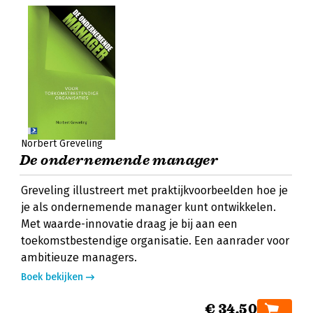
Norbert Greveling
De ondernemende manager
Greveling illustreert met praktijkvoorbeelden hoe je
je als ondernemende manager kunt ontwikkelen.
Met waarde-innovatie draag je bij aan een
toekomstbestendige organisatie. Een aanrader voor
ambitieuze managers.
Boek bekijken
€ 34,50