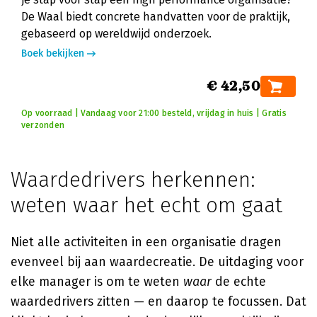
De Waal biedt concrete handvatten voor de praktijk,
gebaseerd op wereldwijd onderzoek.
Boek bekijken
€ 42,50
Op voorraad | Vandaag voor 21:00 besteld, vrijdag in huis | Gratis
verzonden
Waardedrivers herkennen:
weten waar het echt om gaat
Niet alle activiteiten in een organisatie dragen
evenveel bij aan waardecreatie. De uitdaging voor
elke manager is om te weten
waar
de echte
waardedrivers zitten — en daarop te focussen. Dat