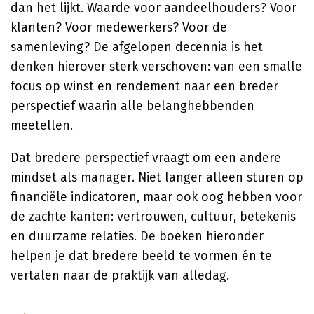
dan het lijkt. Waarde voor aandeelhouders? Voor
klanten? Voor medewerkers? Voor de
samenleving? De afgelopen decennia is het
denken hierover sterk verschoven: van een smalle
focus op winst en rendement naar een breder
perspectief waarin alle belanghebbenden
meetellen.
Dat bredere perspectief vraagt om een andere
mindset als manager. Niet langer alleen sturen op
financiële indicatoren, maar ook oog hebben voor
de zachte kanten: vertrouwen, cultuur, betekenis
en duurzame relaties. De boeken hieronder
helpen je dat bredere beeld te vormen én te
vertalen naar de praktijk van alledag.