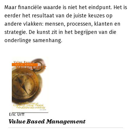
Maar financiële waarde is niet het eindpunt. Het is
eerder het resultaat van de juiste keuzes op
andere vlakken: mensen, processen, klanten en
strategie. De kunst zit in het begrijpen van die
onderlinge samenhang.
Eric Urff
Value Based Management