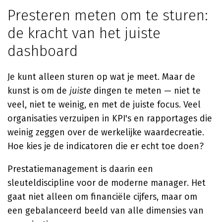
Presteren meten om te sturen:
de kracht van het juiste
dashboard
Je kunt alleen sturen op wat je meet. Maar de
kunst is om de
juiste
dingen te meten — niet te
veel, niet te weinig, en met de juiste focus. Veel
organisaties verzuipen in KPI's en rapportages die
weinig zeggen over de werkelijke waardecreatie.
Hoe kies je de indicatoren die er echt toe doen?
Prestatiemanagement is daarin een
sleuteldiscipline voor de moderne manager. Het
gaat niet alleen om financiële cijfers, maar om
een gebalanceerd beeld van alle dimensies van