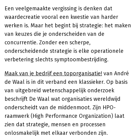
Een veelgemaakte vergissing is denken dat
waardecreatie vooral een kwestie van harder
werken is. Maar het begint bij strategie: het maken
van keuzes die je onderscheiden van de
concurrentie. Zonder een scherpe,
onderscheidende strategie is elke operationele
verbetering slechts symptoombestrijding.
Maak van je bedrijf een toporganisatie!
van André
de Waal is in dit verband een klassieker. Op basis
van uitgebreid wetenschappelijk onderzoek
beschrijft De Waal wat organisaties wereldwijd
onderscheidt van de middenmoot. Zijn HPO-
raamwerk (High Performance Organization) laat
zien dat strategie, mensen en processen
onlosmakelijk met elkaar verbonden zijn.