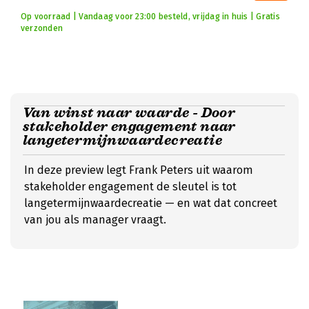
Op voorraad | Vandaag voor 23:00 besteld, vrijdag in huis | Gratis
verzonden
Van winst naar waarde - Door
stakeholder engagement naar
langetermijnwaardecreatie
In deze preview legt Frank Peters uit waarom
stakeholder engagement de sleutel is tot
langetermijnwaardecreatie — en wat dat concreet
van jou als manager vraagt.