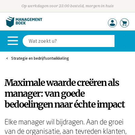
Op werkdagen voor 23:00 besteld, morgen in huis
Strategie en bedrijfsontwikkeling
Maximale waarde creëren als
manager: van goede
bedoelingen naar échte impact
Elke manager wil bijdragen. Aan de groei
van de organisatie, aan tevreden klanten,