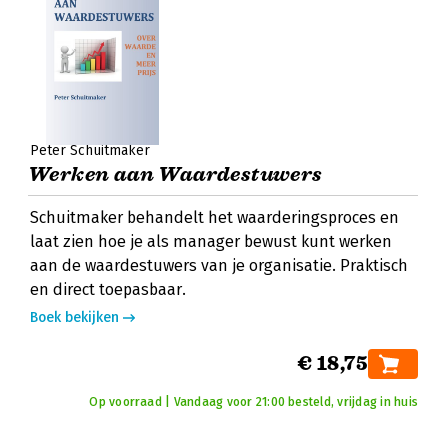
Peter Schuitmaker
Werken aan Waardestuwers
Schuitmaker behandelt het waarderingsproces en
laat zien hoe je als manager bewust kunt werken
aan de waardestuwers van je organisatie. Praktisch
en direct toepasbaar.
Boek bekijken
€ 18,75
Op voorraad | Vandaag voor 21:00 besteld, vrijdag in huis