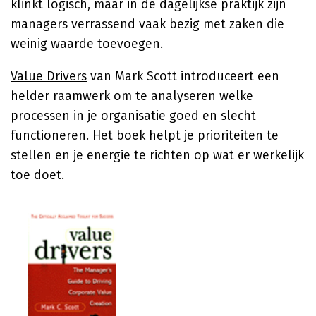
klinkt logisch, maar in de dagelijkse praktijk zijn
managers verrassend vaak bezig met zaken die
weinig waarde toevoegen.
Value Drivers
van Mark Scott introduceert een
helder raamwerk om te analyseren welke
processen in je organisatie goed en slecht
functioneren. Het boek helpt je prioriteiten te
stellen en je energie te richten op wat er werkelijk
toe doet.