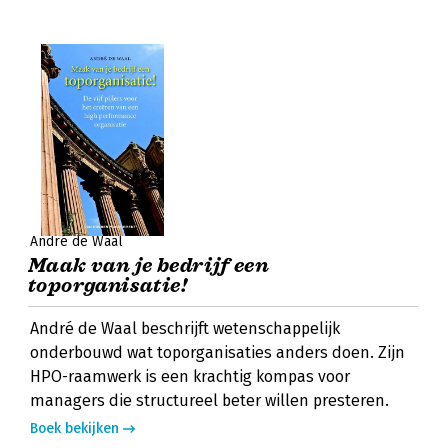
André de Waal
Maak van je bedrijf een
toporganisatie!
André de Waal beschrijft wetenschappelijk
onderbouwd wat toporganisaties anders doen. Zijn
HPO-raamwerk is een krachtig kompas voor
managers die structureel beter willen presteren.
Boek bekijken