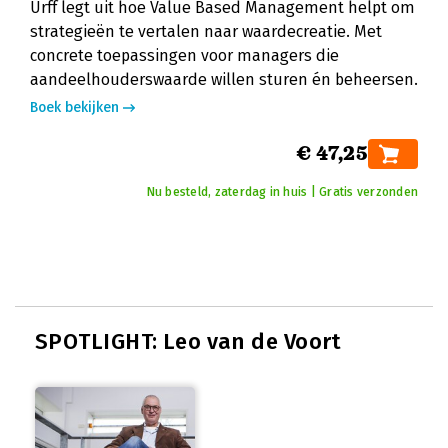
Urff legt uit hoe Value Based Management helpt om
strategieën te vertalen naar waardecreatie. Met
concrete toepassingen voor managers die
aandeelhouderswaarde willen sturen én beheersen.
Boek bekijken
€ 47,25
Nu besteld, zaterdag in huis | Gratis verzonden
SPOTLIGHT: Leo van de Voort