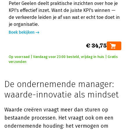
Peter Geelen deelt praktische inzichten over hoe je
KPI's effectief inzet. Want de juiste KPI's winnen —
de verkeerde leiden je af van wat er echt toe doet in
je organisatie.
Boek bekijken
€ 34,75
Op voorraad | Vandaag voor 23:00 besteld, vrijdag in huis | Gratis
verzonden
De ondernemende manager:
waarde-innovatie als mindset
Waarde creëren vraagt meer dan sturen op
bestaande processen. Het vraagt ook om een
ondernemende houding: het vermogen om