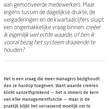
aan gemotiveerde medewerkers. Maar
ergens tussen de dagelijkse drukte, de
vergaderingen en de kwartaalcijfers sluipt
een ongemakkelijke vraag binnen:
creëer
ik eigenlijk wel echte waarde, of ben ik
vooral bezig het systeem draaiende te
houden?
Het is een vraag die meer managers bezighoudt
dan ze hardop toegeven. Want waarde creëren
klinkt vanzelfsprekend — het is immers de kern
van elke managementfunctie — maar in de
praktijk blijkt het verrassend moeilijk om te