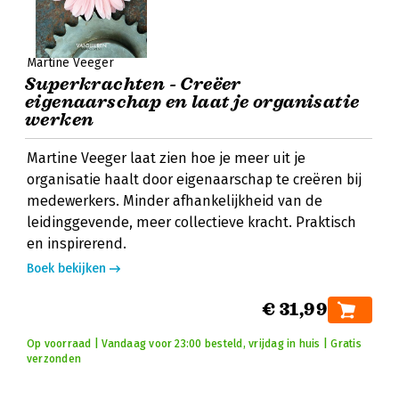
Martine Veeger
Superkrachten - Creëer
eigenaarschap en laat je organisatie
werken
Martine Veeger laat zien hoe je meer uit je
organisatie haalt door eigenaarschap te creëren bij
medewerkers. Minder afhankelijkheid van de
leidinggevende, meer collectieve kracht. Praktisch
en inspirerend.
Boek bekijken
€ 31,99
Op voorraad | Vandaag voor 23:00 besteld, vrijdag in huis | Gratis
verzonden