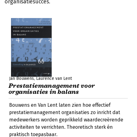
organisatiesucces.
Jan Bouwens
Laurence van Lent
Prestatiemanagement voor
organisaties in balans
Bouwens en Van Lent laten zien hoe effectief
prestatiemanagement organisaties zo inricht dat
medewerkers worden geprikkeld waardecreërende
activiteiten te verrichten. Theoretisch sterk én
praktisch toepasbaar.