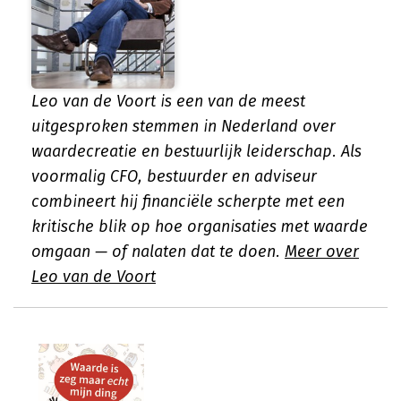
Leo van de Voort is een van de meest
uitgesproken stemmen in Nederland over
waardecreatie en bestuurlijk leiderschap. Als
voormalig CFO, bestuurder en adviseur
combineert hij financiële scherpte met een
kritische blik op hoe organisaties met waarde
omgaan — of nalaten dat te doen.
Meer over
Leo van de Voort