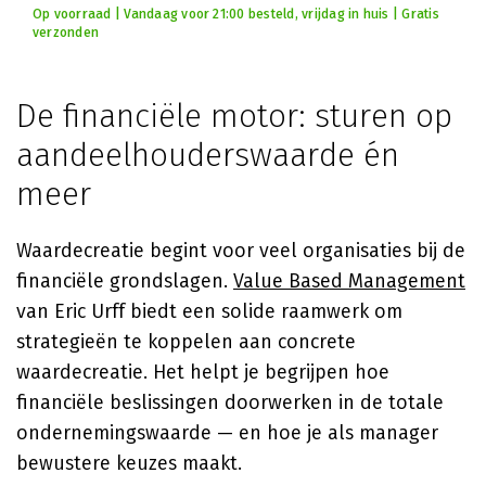
Op voorraad | Vandaag voor 21:00 besteld, vrijdag in huis | Gratis
verzonden
De financiële motor: sturen op
aandeelhouderswaarde én
meer
Waardecreatie begint voor veel organisaties bij de
financiële grondslagen.
Value Based Management
van Eric Urff biedt een solide raamwerk om
strategieën te koppelen aan concrete
waardecreatie. Het helpt je begrijpen hoe
financiële beslissingen doorwerken in de totale
ondernemingswaarde — en hoe je als manager
bewustere keuzes maakt.