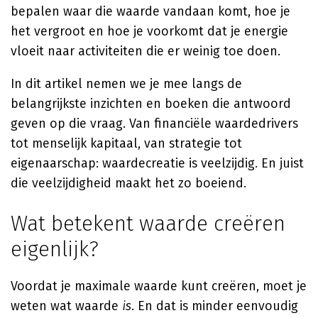
bepalen waar die waarde vandaan komt, hoe je
het vergroot en hoe je voorkomt dat je energie
vloeit naar activiteiten die er weinig toe doen.
In dit artikel nemen we je mee langs de
belangrijkste inzichten en boeken die antwoord
geven op die vraag. Van financiële waardedrivers
tot menselijk kapitaal, van strategie tot
eigenaarschap: waardecreatie is veelzijdig. En juist
die veelzijdigheid maakt het zo boeiend.
Wat betekent waarde creëren
eigenlijk?
Voordat je maximale waarde kunt creëren, moet je
weten wat waarde
is
. En dat is minder eenvoudig