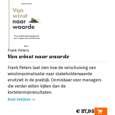
Frank Peters
Van winst naar waarde
Frank Peters laat zien hoe de verschuiving van
winstmaximalisatie naar stakeholderwaarde
eruitziet in de praktijk. Onmisbaar voor managers
die verder willen kijken dan de
kortetermijnresultaten.
Boek bekijken
€ 37,95