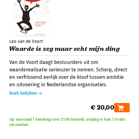
Leo van de Voort
Waarde is zeg maar echt mijn ding
Van de Voort daagt bestuurders uit om
waarderealisatie serieuzer te nemen. Scherp, direct
en verfrissend eerlijk over de kloof tussen ambitie
en uitvoering in Nederlandse organisaties.
Boek bekijken
€ 20,00
Op voorraad | Vandaag voor 21:00 besteld, vrijdag in huis | Gratis
verzonden