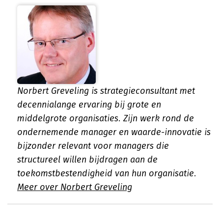
Norbert Greveling is strategieconsultant met
decennialange ervaring bij grote en
middelgrote organisaties. Zijn werk rond de
ondernemende manager en waarde-innovatie is
bijzonder relevant voor managers die
structureel willen bijdragen aan de
toekomstbestendigheid van hun organisatie.
Meer over Norbert Greveling