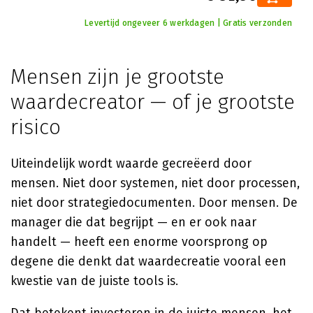
Levertijd ongeveer 6 werkdagen | Gratis verzonden
Mensen zijn je grootste
waardecreator — of je grootste
risico
Uiteindelijk wordt waarde gecreëerd door
mensen. Niet door systemen, niet door processen,
niet door strategiedocumenten. Door mensen. De
manager die dat begrijpt — en er ook naar
handelt — heeft een enorme voorsprong op
degene die denkt dat waardecreatie vooral een
kwestie van de juiste tools is.