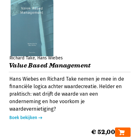
Richard Take
Hans Wiebes
Value Based Management
Hans Wiebes en Richard Take nemen je mee in de
financiële logica achter waardecreatie. Helder en
praktisch: wat drijft de waarde van een
onderneming en hoe voorkom je
waardevernietiging?
Boek bekijken
€ 52,00