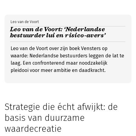
Leo van de Voort
Leo van de Voort: ‘Nederlandse
bestuurder lui en risico-avers’
Leo van de Voort over zijn boek Vensters op
waarde: Nederlandse bestuurders leggen de lat te
laag. Een confronterend maar noodzakelijk
pleidooi voor meer ambitie en daadkracht.
Strategie die écht afwijkt: de
basis van duurzame
waardecreatie