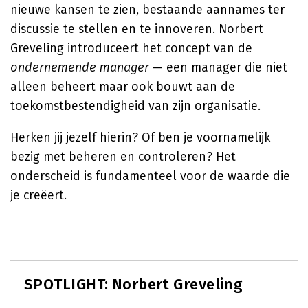
nieuwe kansen te zien, bestaande aannames ter
discussie te stellen en te innoveren. Norbert
Greveling introduceert het concept van de
ondernemende manager
— een manager die niet
alleen beheert maar ook bouwt aan de
toekomstbestendigheid van zijn organisatie.
Herken jij jezelf hierin? Of ben je voornamelijk
bezig met beheren en controleren? Het
onderscheid is fundamenteel voor de waarde die
je creëert.
SPOTLIGHT: Norbert Greveling