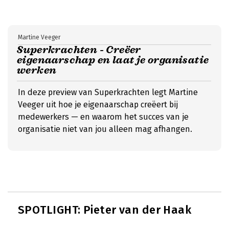
Martine Veeger
Superkrachten - Creëer
eigenaarschap en laat je organisatie
werken
In deze preview van Superkrachten legt Martine
Veeger uit hoe je eigenaarschap creëert bij
medewerkers — en waarom het succes van je
organisatie niet van jou alleen mag afhangen.
SPOTLIGHT: Pieter van der Haak